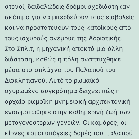
στενοί, δαιδαλώδεις δρόμοι σχεδιάστηκαν
σκόπιμα για να μπερδεύουν τους εισβολείς
και να προστατεύουν τους κατοίκους από
τους ισχυρούς ανέμους της Αδριατικής.
Στο Σπλιτ, η μηχανική αποκτά μια άλλη
διάσταση, καθώς η πόλη αναπτύχθηκε
μέσα στα σπλάχνα του Παλατιού του
Διοκλητιανού. Αυτό το ρωμαϊκό
οχυρωμένο συγκρότημα δείχνει πώς η
αρχαία ρωμαϊκή μνημειακή αρχιτεκτονική
ενσωματώθηκε στην καθημερινή ζωή των
μεταγενέστερων γενεών. Οι καμάρες, οι
κίονες και οι υπόγειες δομές του παλατιού