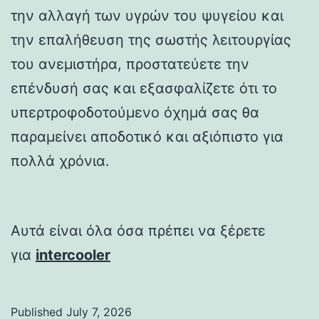
την αλλαγή των υγρών του ψυγείου και
την επαλήθευση της σωστής λειτουργίας
του ανεμιστήρα, προστατεύετε την
επένδυσή σας και εξασφαλίζετε ότι το
υπερτροφοδοτούμενο όχημά σας θα
παραμείνει αποδοτικό και αξιόπιστο για
πολλά χρόνια.
Αυτά είναι όλα όσα πρέπει να ξέρετε
για
intercooler
Published
July 7, 2026