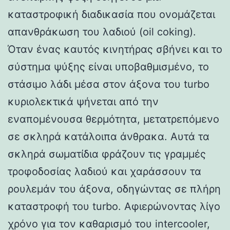
καταστροφική διαδικασία που ονομάζεται
απανθράκωση του λαδιού (oil coking).
Όταν ένας καυτός κινητήρας σβήνει και το
σύστημα ψύξης είναι υποβαθμισμένο, το
στάσιμο λάδι μέσα στον άξονα του turbo
κυριολεκτικά ψήνεται από την
εναπομένουσα θερμότητα, μετατρεπόμενο
σε σκληρά κατάλοιπα άνθρακα. Αυτά τα
σκληρά σωματίδια φράζουν τις γραμμές
τροφοδοσίας λαδιού και χαράσσουν τα
ρουλεμάν του άξονα, οδηγώντας σε πλήρη
καταστροφή του turbo. Αφιερώνοντας λίγο
χρόνο για τον καθαρισμό του intercooler,