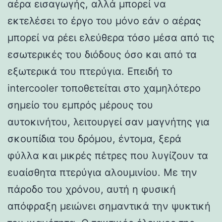
αέρα εισαγωγής, αλλά μπορεί να
εκτελέσει το έργο του μόνο εάν ο αέρας
μπορεί να ρέει ελεύθερα τόσο μέσα από τις
εσωτερικές του διόδους όσο και από τα
εξωτερικά του πτερύγια. Επειδή το
intercooler τοποθετείται στο χαμηλότερο
σημείο του εμπρός μέρους του
αυτοκινήτου, λειτουργεί σαν μαγνήτης για
σκουπίδια του δρόμου, έντομα, ξερά
φύλλα και μικρές πέτρες που λυγίζουν τα
ευαίσθητα πτερύγια αλουμινίου. Με την
πάροδο του χρόνου, αυτή η φυσική
απόφραξη μειώνει σημαντικά την ψυκτική