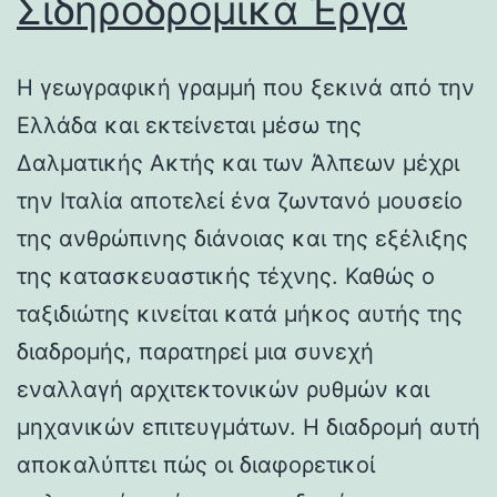
Σιδηροδρομικά Έργα
Η γεωγραφική γραμμή που ξεκινά από την
Ελλάδα και εκτείνεται μέσω της
Δαλματικής Ακτής και των Άλπεων μέχρι
την Ιταλία αποτελεί ένα ζωντανό μουσείο
της ανθρώπινης διάνοιας και της εξέλιξης
της κατασκευαστικής τέχνης. Καθώς ο
ταξιδιώτης κινείται κατά μήκος αυτής της
διαδρομής, παρατηρεί μια συνεχή
εναλλαγή αρχιτεκτονικών ρυθμών και
μηχανικών επιτευγμάτων. Η διαδρομή αυτή
αποκαλύπτει πώς οι διαφορετικοί