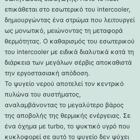
επικάθεται στο εσωτερικό του intercooler,
δημιουργώντας ένα στρώμα που λειτουργεί
ως μονωτικό, μειώνοντας τη μεταφορά
θερμότητας. Ο καθαρισμός του εσωτερικού
του intercooler με ειδικά διαλυτικά κατά τη
διάρκεια των μεγάλων σέρβις αποκαθιστά
την εργοστασιακή απόδοση.
Το ψυγείο νερού αποτελεί τον κεντρικό
πυλώνα του συστήματος,
αναλαμβάνοντας το μεγαλύτερο βάρος
της αποβολής της θερμικής ενέργειας. Σε
ένα όχημα με turbo, το ψυκτικό υγρό που
κυκλοφορεί σε αυτό το ψυγείο δεν ψύχει