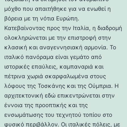
μόχθο που απαιτήθηκε για να ενωθεί η
βόρεια με τη νότια Ευρώπη.
Κατεβαίνοντας προς την Ιταλία, η διαδρομή
ολοκληρώνεται με την επιστροφή στην
κλασική και αναγεννησιακή αρμονία. Το
ιταλικό πανόραμα είναι γεμάτο από
ιστορικές επαύλεις, καμπαναριά και
πέτρινα χωριά σκαρφαλωμένα στους
λόφους της Τοσκάνης και της Ούμπρια. Η
αρχιτεκτονική εδώ επικεντρώνεται στην
έννοια της προοπτικής και της
ενσωμάτωσης του τεχνητού τοπίου στο
φυσικό περιβάλλον. Οι ιταλικές πόλεις, με