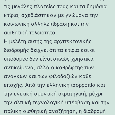
τις μεγάλες πλατείες τους και τα δημόσια
κτίρια, σχεδιάστηκαν με γνώμονα την
κοινωνική αλληλεπίδραση και την
αισθητική τελειότητα.
Η μελέτη αυτής της αρχιτεκτονικής
διαδρομής δείχνει ότι τα κτίρια και οι
υποδομές δεν είναι απλώς χρηστικά
αντικείμενα, αλλά ο καθρέφτης των
αναγκών και των φιλοδοξιών κάθε
εποχής. Από την ελληνική ισορροπία και
την ενετική αμυντική στρατηγική, μέχρι
την αλπική τεχνολογική υπέρβαση και την
ιταλική αισθητική αναζήτηση, η διαδρομή