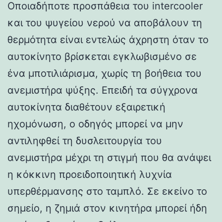
Οποιαδήποτε προσπάθεια του intercooler
και του ψυγείου νερού να αποβάλουν τη
θερμότητα είναι εντελώς άχρηστη όταν το
αυτοκίνητο βρίσκεται εγκλωβισμένο σε
ένα μποτιλιάρισμα, χωρίς τη βοήθεια του
ανεμιστήρα ψύξης. Επειδή τα σύγχρονα
αυτοκίνητα διαθέτουν εξαιρετική
ηχομόνωση, ο οδηγός μπορεί να μην
αντιληφθεί τη δυσλειτουργία του
ανεμιστήρα μέχρι τη στιγμή που θα ανάψει
η κόκκινη προειδοποιητική λυχνία
υπερθέρμανσης στο ταμπλό. Σε εκείνο το
σημείο, η ζημιά στον κινητήρα μπορεί ήδη