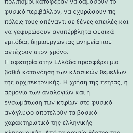
πολιτισμοί κατάφεραν να δαμάσουν το
φυσικό περιβάλλον, να οχυρώσουν τις
πόλεις τους απέναντι σε ξένες απειλές και
να γεφυρώσουν ανυπέρβλητα φυσικά
εμπόδια, δημιουργώντας μνημεία που
αντέχουν στον χρόνο.
Η αφετηρία στην Ελλάδα προσφέρει μια
βαθιά κατανόηση των κλασικών θεμελίων
της αρχιτεκτονικής. Η χρήση της πέτρας, η
αρμονία των αναλογιών και η
ενσωμάτωση των κτιρίων στο φυσικό
ανάγλυφο αποτελούν τα βασικά
χαρακτηριστικά της ελληνικής
κληρονομιάς. Από τα αρχαία θέατρα της