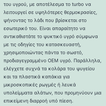
του υγρού, με αποτέλεσμα το turbo να
λειτουργεί σε υψηλότερες θερμοκρασίες,
ψήνοντας το λάδι που βρίσκεται στο
εσωτερικό του. Είναι απαραίτητο να
αντικαθιστάτε το ψυκτικό υγρό σύμφωνα
με τις οδηγίες του κατασκευαστή,
χρησιμοποιώντας πάντα το σωστό,
προδιαγεγραμμένο OEM υγρό. Παράλληλα,
ελέγχετε συχνά τα κολάρα του ψυγείου
και τα πλαστικά καπάκια για
μικροσκοπικές ρωγμές ή λευκά
υπολείμματα αλάτων, που προμηνύουν μια
επικείμενη διαρροή υπό πίεση.