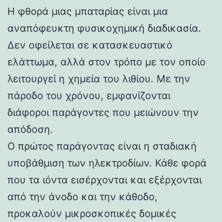
Η φθορά μιας μπαταρίας είναι μια
αναπόφευκτη φυσικοχημική διαδικασία.
Δεν οφείλεται σε κατασκευαστικό
ελάττωμα, αλλά στον τρόπο με τον οποίο
λειτουργεί η χημεία του λιθίου. Με την
πάροδο του χρόνου, εμφανίζονται
διάφοροι παράγοντες που μειώνουν την
απόδοση.
Ο πρώτος παράγοντας είναι η σταδιακή
υποβάθμιση των ηλεκτροδίων. Κάθε φορά
που τα ιόντα εισέρχονται και εξέρχονται
από την άνοδο και την κάθοδο,
προκαλούν μικροσκοπικές δομικές