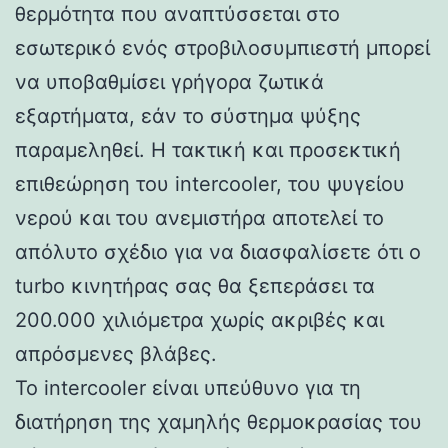
θερμότητα που αναπτύσσεται στο
εσωτερικό ενός στροβιλοσυμπιεστή μπορεί
να υποβαθμίσει γρήγορα ζωτικά
εξαρτήματα, εάν το σύστημα ψύξης
παραμεληθεί. Η τακτική και προσεκτική
επιθεώρηση του intercooler, του ψυγείου
νερού και του ανεμιστήρα αποτελεί το
απόλυτο σχέδιο για να διασφαλίσετε ότι ο
turbo κινητήρας σας θα ξεπεράσει τα
200.000 χιλιόμετρα χωρίς ακριβές και
απρόσμενες βλάβες.
Το intercooler είναι υπεύθυνο για τη
διατήρηση της χαμηλής θερμοκρασίας του