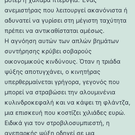
ανεμιστήρας που λειτουργεί ακανόνιστα ή
αδυνατεί να γυρίσει στη μέγιστη ταχύτητα
πρέπει να αντικαθίσταται αμέσως.
Η αγνόηση αυτών των απλών βημάτων
συντήρησης κρύβει σοβαρούς
οικονομικούς κινδύνους. Όταν η τριάδα
ψύξης αποτυγχάνει, ο κινητήρας
υπερθερμαίνεται γρήγορα, γεγονός που
μπορεί να στραβώσει την αλουμινένια
κυλινδροκεφαλή και να κάψει τη φλάντζα,
μια επισκευή που κοστίζει χιλιάδες ευρώ.
Ειδικά για τον στροβιλοσυμπιεστή, η
ανεπαρκής ψύξη οδηγεί σε μια