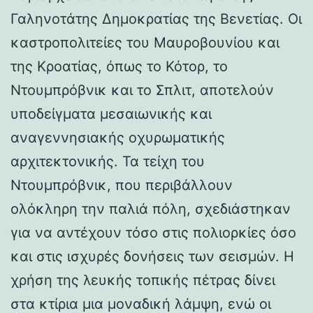
Γαληνοτάτης Δημοκρατίας της Βενετίας. Οι
καστροπολιτείες του Μαυροβουνίου και
της Κροατίας, όπως το Κότορ, το
Ντουμπρόβνικ και το Σπλιτ, αποτελούν
υποδείγματα μεσαιωνικής και
αναγεννησιακής οχυρωματικής
αρχιτεκτονικής. Τα τείχη του
Ντουμπρόβνικ, που περιβάλλουν
ολόκληρη την παλιά πόλη, σχεδιάστηκαν
για να αντέχουν τόσο στις πολιορκίες όσο
και στις ισχυρές δονήσεις των σεισμών. Η
χρήση της λευκής τοπικής πέτρας δίνει
στα κτίρια μια μοναδική λάμψη, ενώ οι