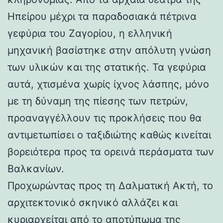
Ηπείρου μέχρι τα παραδοσιακά πέτρινα
γεφύρια του Ζαγορίου, η ελληνική
μηχανική βασίστηκε στην απόλυτη γνώση
των υλικών και της στατικής. Τα γεφύρια
αυτά, χτισμένα χωρίς ίχνος λάσπης, μόνο
με τη δύναμη της πίεσης των πετρών,
προαναγγέλλουν τις προκλήσεις που θα
αντιμετωπίσει ο ταξιδιώτης καθώς κινείται
βορειότερα προς τα ορεινά περάσματα των
Βαλκανίων.
Προχωρώντας προς τη Δαλματική Ακτή, το
αρχιτεκτονικό σκηνικό αλλάζει και
κυριαρχείται από το αποτύπωμα της