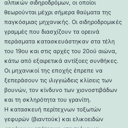
αλπικών σιδηροδρόμων, οι οποίοι
θεωρούνται μέχρι σήμερα θαύματα της
παγκόσμιας μηχανικής. Οι σιδηροδρομικές
γραμμές που διασχίζουν τα ορεινά
περάσματα κατασκευάστηκαν στα τέλη
του 19ου και στις αρχές του 20ού αιώνα,
κάτω από εξαιρετικά αντίξοες συνθήκες.
Οι μηχανικοί της εποχής έπρεπε να
ξεπεράσουν τις ιλιγγιώδεις κλίσεις των
βουνών, τον κίνδυνο των χιονοστιβάδων
και τη σκληρότητα του γρανίτη.
Η κατασκευή περίτεχνων τοξωτών
γεφυρών (βιαντούκ) και ελικοειδών