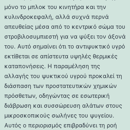
μόνο το μπλοκ του κινητήρα και την
κυλινδροκεφαλή, αλλά συχνά περνά
απευθείας μέσα από το κεντρικό σώμα του
στροβιλοσυμπιεστή για να ψύξει τον άξονά
του. Αυτό σημαίνει ότι το αντιψυκτικό υγρό
εκτίθεται σε απίστευτα υψηλές θερμικές
καταπονήσεις. Η παραμέληση της
αλλαγής του ψυκτικού υγρού προκαλεί τη
διάσπαση των προστατευτικών χημικών
πρόσθετων, οδηγώντας σε εσωτερική
διάβρωση και συσσώρευση αλάτων στους
μικροσκοπικούς σωλήνες του ψυγείου.
Αυτός ο περιορισμός επιβραδύνει τη ροή