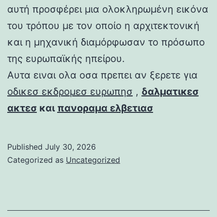
αυτή προσφέρει μια ολοκληρωμένη εικόνα
του τρόπου με τον οποίο η αρχιτεκτονική
και η μηχανική διαμόρφωσαν το πρόσωπο
της ευρωπαϊκής ηπείρου.
Αυτα ειναι ολα οσα πρεπει αν ξερετε για
οδικεσ εκδρομεσ ευρωπησ
,
δαλματικεσ
ακτεσ
και
πανοραμα ελβετιασ
Published
July 30, 2026
Categorized as
Uncategorized