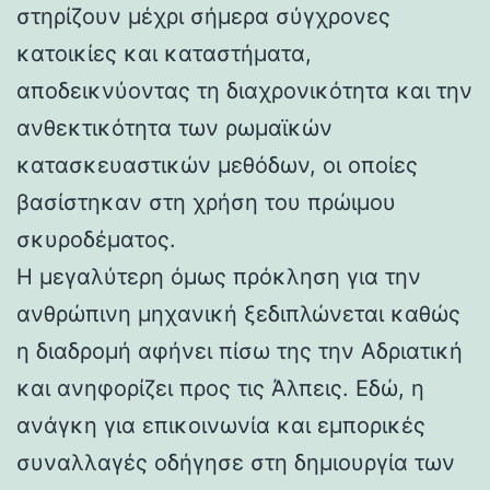
στηρίζουν μέχρι σήμερα σύγχρονες
κατοικίες και καταστήματα,
αποδεικνύοντας τη διαχρονικότητα και την
ανθεκτικότητα των ρωμαϊκών
κατασκευαστικών μεθόδων, οι οποίες
βασίστηκαν στη χρήση του πρώιμου
σκυροδέματος.
Η μεγαλύτερη όμως πρόκληση για την
ανθρώπινη μηχανική ξεδιπλώνεται καθώς
η διαδρομή αφήνει πίσω της την Αδριατική
και ανηφορίζει προς τις Άλπεις. Εδώ, η
ανάγκη για επικοινωνία και εμπορικές
συναλλαγές οδήγησε στη δημιουργία των