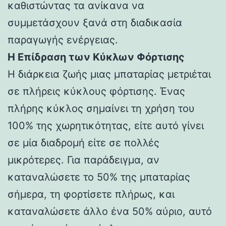
καθιστώντας τα ανίκανα να
συμμετάσχουν ξανά στη διαδικασία
παραγωγής ενέργειας.
Η Επίδραση των Κύκλων Φόρτισης
Η διάρκεια ζωής μιας μπαταρίας μετριέται
σε πλήρεις κύκλους φόρτισης. Ένας
πλήρης κύκλος σημαίνει τη χρήση του
100% της χωρητικότητας, είτε αυτό γίνει
σε μία διαδρομή είτε σε πολλές
μικρότερες. Για παράδειγμα, αν
καταναλώσετε το 50% της μπαταρίας
σήμερα, τη φορτίσετε πλήρως, και
καταναλώσετε άλλο ένα 50% αύριο, αυτό