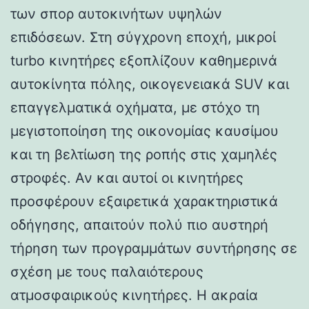
των σπορ αυτοκινήτων υψηλών
επιδόσεων. Στη σύγχρονη εποχή, μικροί
turbo κινητήρες εξοπλίζουν καθημερινά
αυτοκίνητα πόλης, οικογενειακά SUV και
επαγγελματικά οχήματα, με στόχο τη
μεγιστοποίηση της οικονομίας καυσίμου
και τη βελτίωση της ροπής στις χαμηλές
στροφές. Αν και αυτοί οι κινητήρες
προσφέρουν εξαιρετικά χαρακτηριστικά
οδήγησης, απαιτούν πολύ πιο αυστηρή
τήρηση των προγραμμάτων συντήρησης σε
σχέση με τους παλαιότερους
ατμοσφαιρικούς κινητήρες. Η ακραία