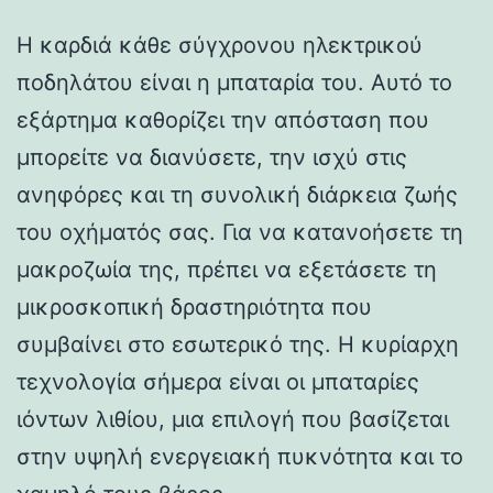
Η καρδιά κάθε σύγχρονου ηλεκτρικού
ποδηλάτου είναι η μπαταρία του. Αυτό το
εξάρτημα καθορίζει την απόσταση που
μπορείτε να διανύσετε, την ισχύ στις
ανηφόρες και τη συνολική διάρκεια ζωής
του οχήματός σας. Για να κατανοήσετε τη
μακροζωία της, πρέπει να εξετάσετε τη
μικροσκοπική δραστηριότητα που
συμβαίνει στο εσωτερικό της. Η κυρίαρχη
τεχνολογία σήμερα είναι οι μπαταρίες
ιόντων λιθίου, μια επιλογή που βασίζεται
στην υψηλή ενεργειακή πυκνότητα και το