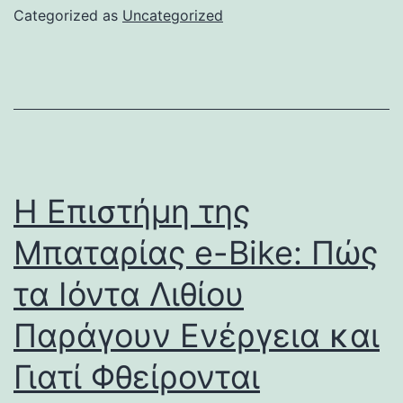
Categorized as
Uncategorized
Η Επιστήμη της
Μπαταρίας e-Bike: Πώς
τα Ιόντα Λιθίου
Παράγουν Ενέργεια και
Γιατί Φθείρονται