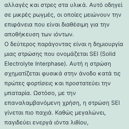
αλλαγές και στρες στα υλικά. Αυτό οδηγεί
σε μικρές ρωγμές, οι οποίες μειώνουν την
επιφάνεια που είναι διαθέσιμη για την
αποθήκευση των ιόντων.
Ο δεύτερος παράγοντας είναι η δημιουργία
μιας στρώσης που ονομάζεται SEI (Solid
Electrolyte Interphase). Αυτή η στρώση
σχηματίζεται φυσικά στην άνοδο κατά τις
πρώτες φορτίσεις και προστατεύει την
μπαταρία. Ωστόσο, με την
επαναλαμβανόμενη χρήση, η στρώση SEI
γίνεται πιο παχιά. Καθώς μεγαλώνει,
παγιδεύει ενεργά ιόντα λιθίου,