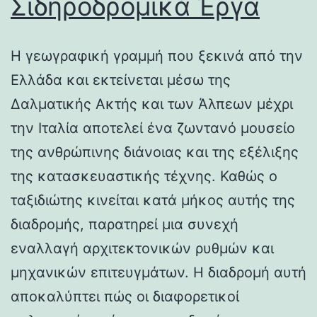
Σιδηροδρομικά Έργα
Η γεωγραφική γραμμή που ξεκινά από την
Ελλάδα και εκτείνεται μέσω της
Δαλματικής Ακτής και των Άλπεων μέχρι
την Ιταλία αποτελεί ένα ζωντανό μουσείο
της ανθρώπινης διάνοιας και της εξέλιξης
της κατασκευαστικής τέχνης. Καθώς ο
ταξιδιώτης κινείται κατά μήκος αυτής της
διαδρομής, παρατηρεί μια συνεχή
εναλλαγή αρχιτεκτονικών ρυθμών και
μηχανικών επιτευγμάτων. Η διαδρομή αυτή
αποκαλύπτει πώς οι διαφορετικοί