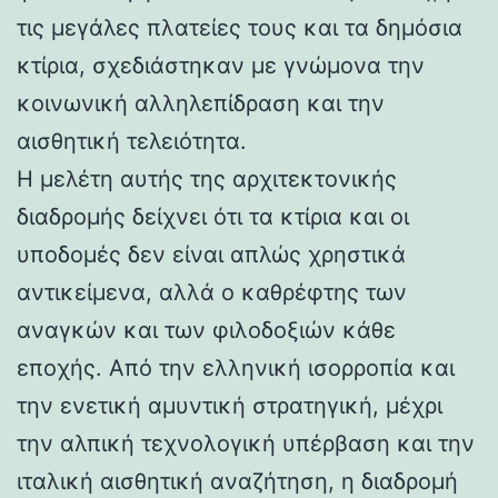
τις μεγάλες πλατείες τους και τα δημόσια
κτίρια, σχεδιάστηκαν με γνώμονα την
κοινωνική αλληλεπίδραση και την
αισθητική τελειότητα.
Η μελέτη αυτής της αρχιτεκτονικής
διαδρομής δείχνει ότι τα κτίρια και οι
υποδομές δεν είναι απλώς χρηστικά
αντικείμενα, αλλά ο καθρέφτης των
αναγκών και των φιλοδοξιών κάθε
εποχής. Από την ελληνική ισορροπία και
την ενετική αμυντική στρατηγική, μέχρι
την αλπική τεχνολογική υπέρβαση και την
ιταλική αισθητική αναζήτηση, η διαδρομή