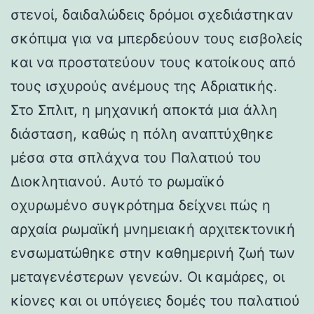
στενοί, δαιδαλώδεις δρόμοι σχεδιάστηκαν
σκόπιμα για να μπερδεύουν τους εισβολείς
και να προστατεύουν τους κατοίκους από
τους ισχυρούς ανέμους της Αδριατικής.
Στο Σπλιτ, η μηχανική αποκτά μια άλλη
διάσταση, καθώς η πόλη αναπτύχθηκε
μέσα στα σπλάχνα του Παλατιού του
Διοκλητιανού. Αυτό το ρωμαϊκό
οχυρωμένο συγκρότημα δείχνει πώς η
αρχαία ρωμαϊκή μνημειακή αρχιτεκτονική
ενσωματώθηκε στην καθημερινή ζωή των
μεταγενέστερων γενεών. Οι καμάρες, οι
κίονες και οι υπόγειες δομές του παλατιού