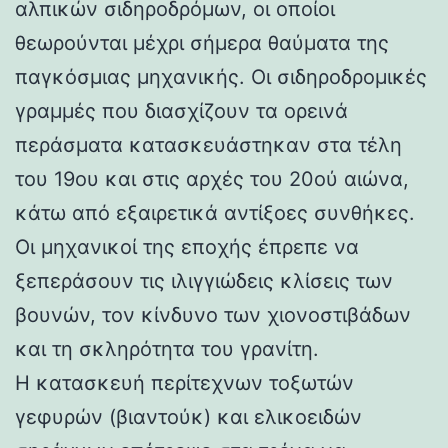
αλπικών σιδηροδρόμων, οι οποίοι
θεωρούνται μέχρι σήμερα θαύματα της
παγκόσμιας μηχανικής. Οι σιδηροδρομικές
γραμμές που διασχίζουν τα ορεινά
περάσματα κατασκευάστηκαν στα τέλη
του 19ου και στις αρχές του 20ού αιώνα,
κάτω από εξαιρετικά αντίξοες συνθήκες.
Οι μηχανικοί της εποχής έπρεπε να
ξεπεράσουν τις ιλιγγιώδεις κλίσεις των
βουνών, τον κίνδυνο των χιονοστιβάδων
και τη σκληρότητα του γρανίτη.
Η κατασκευή περίτεχνων τοξωτών
γεφυρών (βιαντούκ) και ελικοειδών