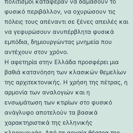
πολιτισμοί κατάφεραν να δαμάσουν το
φυσικό περιβάλλον, να οχυρώσουν τις
πόλεις τους απέναντι σε ξένες απειλές και
να γεφυρώσουν ανυπέρβλητα φυσικά
εμπόδια, δημιουργώντας μνημεία που
αντέχουν στον χρόνο.
Η αφετηρία στην Ελλάδα προσφέρει μια
βαθιά κατανόηση των κλασικών θεμελίων
της αρχιτεκτονικής. Η χρήση της πέτρας, η
αρμονία των αναλογιών και η
ενσωμάτωση των κτιρίων στο φυσικό
ανάγλυφο αποτελούν τα βασικά
χαρακτηριστικά της ελληνικής
κληρονομιάς. Από τα αρχαία θέατρα της