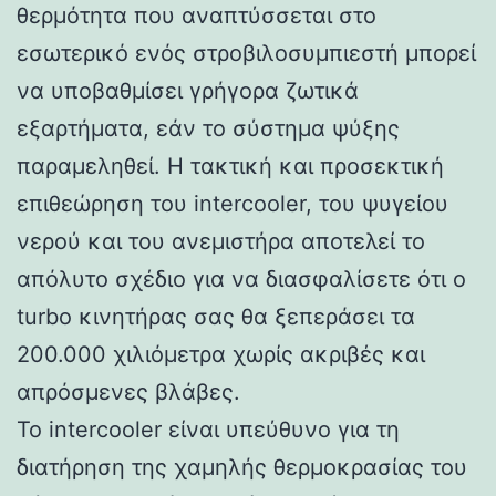
θερμότητα που αναπτύσσεται στο
εσωτερικό ενός στροβιλοσυμπιεστή μπορεί
να υποβαθμίσει γρήγορα ζωτικά
εξαρτήματα, εάν το σύστημα ψύξης
παραμεληθεί. Η τακτική και προσεκτική
επιθεώρηση του intercooler, του ψυγείου
νερού και του ανεμιστήρα αποτελεί το
απόλυτο σχέδιο για να διασφαλίσετε ότι ο
turbo κινητήρας σας θα ξεπεράσει τα
200.000 χιλιόμετρα χωρίς ακριβές και
απρόσμενες βλάβες.
Το intercooler είναι υπεύθυνο για τη
διατήρηση της χαμηλής θερμοκρασίας του