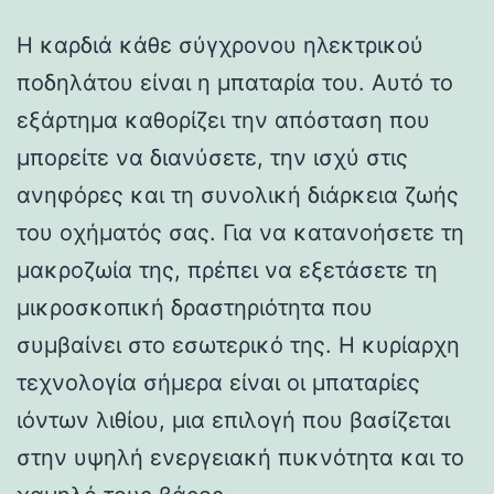
Η καρδιά κάθε σύγχρονου ηλεκτρικού
ποδηλάτου είναι η μπαταρία του. Αυτό το
εξάρτημα καθορίζει την απόσταση που
μπορείτε να διανύσετε, την ισχύ στις
ανηφόρες και τη συνολική διάρκεια ζωής
του οχήματός σας. Για να κατανοήσετε τη
μακροζωία της, πρέπει να εξετάσετε τη
μικροσκοπική δραστηριότητα που
συμβαίνει στο εσωτερικό της. Η κυρίαρχη
τεχνολογία σήμερα είναι οι μπαταρίες
ιόντων λιθίου, μια επιλογή που βασίζεται
στην υψηλή ενεργειακή πυκνότητα και το