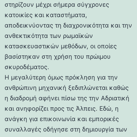
στηρίζουν μέχρι σήμερα σύγχρονες
κατοικίες και καταστήματα,
αποδεικνύοντας τη διαχρονικότητα και την
ανθεκτικότητα των ρωμαϊκών
κατασκευαστικών μεθόδων, οι οποίες
βασίστηκαν στη χρήση του πρώιμου
σκυροδέματος.
Η μεγαλύτερη όμως πρόκληση για την
ανθρώπινη μηχανική ξεδιπλώνεται καθώς
η διαδρομή αφήνει πίσω της την Αδριατική
και ανηφορίζει προς τις Άλπεις. Εδώ, η
ανάγκη για επικοινωνία και εμπορικές
συναλλαγές οδήγησε στη δημιουργία των