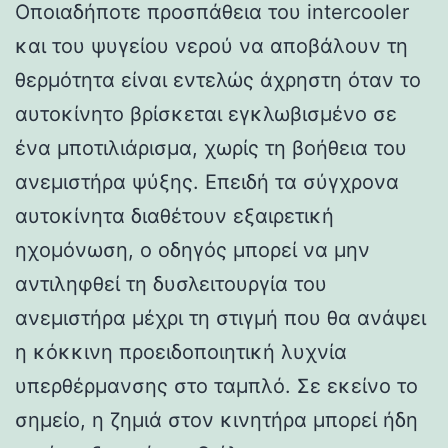
Οποιαδήποτε προσπάθεια του intercooler
και του ψυγείου νερού να αποβάλουν τη
θερμότητα είναι εντελώς άχρηστη όταν το
αυτοκίνητο βρίσκεται εγκλωβισμένο σε
ένα μποτιλιάρισμα, χωρίς τη βοήθεια του
ανεμιστήρα ψύξης. Επειδή τα σύγχρονα
αυτοκίνητα διαθέτουν εξαιρετική
ηχομόνωση, ο οδηγός μπορεί να μην
αντιληφθεί τη δυσλειτουργία του
ανεμιστήρα μέχρι τη στιγμή που θα ανάψει
η κόκκινη προειδοποιητική λυχνία
υπερθέρμανσης στο ταμπλό. Σε εκείνο το
σημείο, η ζημιά στον κινητήρα μπορεί ήδη