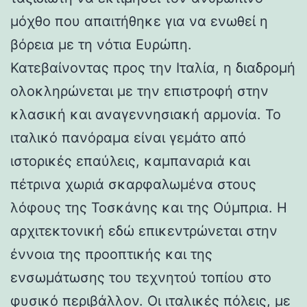
μόχθο που απαιτήθηκε για να ενωθεί η
βόρεια με τη νότια Ευρώπη.
Κατεβαίνοντας προς την Ιταλία, η διαδρομή
ολοκληρώνεται με την επιστροφή στην
κλασική και αναγεννησιακή αρμονία. Το
ιταλικό πανόραμα είναι γεμάτο από
ιστορικές επαύλεις, καμπαναριά και
πέτρινα χωριά σκαρφαλωμένα στους
λόφους της Τοσκάνης και της Ούμπρια. Η
αρχιτεκτονική εδώ επικεντρώνεται στην
έννοια της προοπτικής και της
ενσωμάτωσης του τεχνητού τοπίου στο
φυσικό περιβάλλον. Οι ιταλικές πόλεις, με