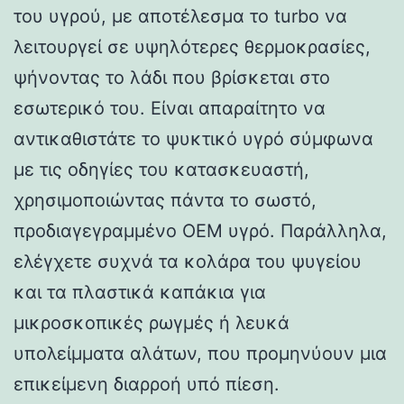
του υγρού, με αποτέλεσμα το turbo να
λειτουργεί σε υψηλότερες θερμοκρασίες,
ψήνοντας το λάδι που βρίσκεται στο
εσωτερικό του. Είναι απαραίτητο να
αντικαθιστάτε το ψυκτικό υγρό σύμφωνα
με τις οδηγίες του κατασκευαστή,
χρησιμοποιώντας πάντα το σωστό,
προδιαγεγραμμένο OEM υγρό. Παράλληλα,
ελέγχετε συχνά τα κολάρα του ψυγείου
και τα πλαστικά καπάκια για
μικροσκοπικές ρωγμές ή λευκά
υπολείμματα αλάτων, που προμηνύουν μια
επικείμενη διαρροή υπό πίεση.