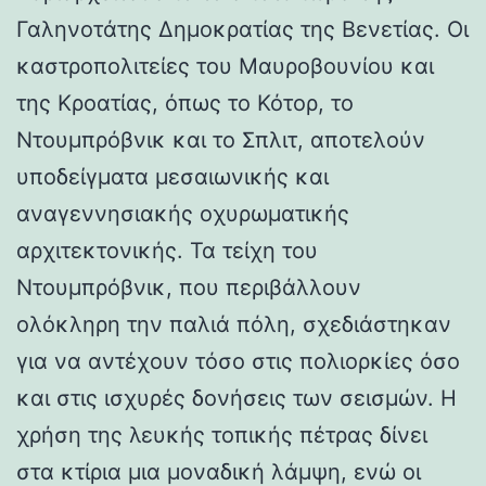
Γαληνοτάτης Δημοκρατίας της Βενετίας. Οι
καστροπολιτείες του Μαυροβουνίου και
της Κροατίας, όπως το Κότορ, το
Ντουμπρόβνικ και το Σπλιτ, αποτελούν
υποδείγματα μεσαιωνικής και
αναγεννησιακής οχυρωματικής
αρχιτεκτονικής. Τα τείχη του
Ντουμπρόβνικ, που περιβάλλουν
ολόκληρη την παλιά πόλη, σχεδιάστηκαν
για να αντέχουν τόσο στις πολιορκίες όσο
και στις ισχυρές δονήσεις των σεισμών. Η
χρήση της λευκής τοπικής πέτρας δίνει
στα κτίρια μια μοναδική λάμψη, ενώ οι