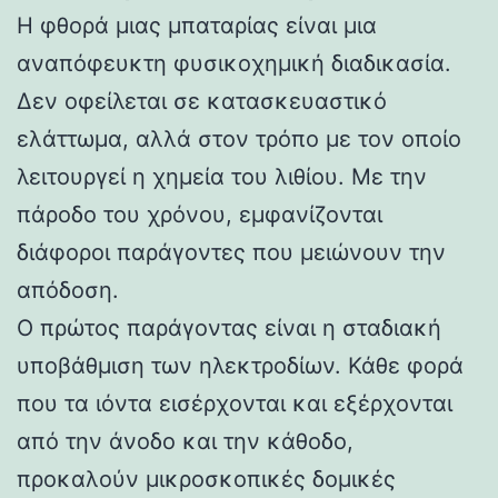
Η φθορά μιας μπαταρίας είναι μια
αναπόφευκτη φυσικοχημική διαδικασία.
Δεν οφείλεται σε κατασκευαστικό
ελάττωμα, αλλά στον τρόπο με τον οποίο
λειτουργεί η χημεία του λιθίου. Με την
πάροδο του χρόνου, εμφανίζονται
διάφοροι παράγοντες που μειώνουν την
απόδοση.
Ο πρώτος παράγοντας είναι η σταδιακή
υποβάθμιση των ηλεκτροδίων. Κάθε φορά
που τα ιόντα εισέρχονται και εξέρχονται
από την άνοδο και την κάθοδο,
προκαλούν μικροσκοπικές δομικές