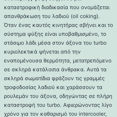
καταστροφική διαδικασία που ονομάζεται
απανθράκωση του λαδιού (oil coking).
Όταν ένας καυτός κινητήρας σβήνει και το
σύστημα ψύξης είναι υποβαθμισμένο, το
στάσιμο λάδι μέσα στον άξονα του turbo
κυριολεκτικά ψήνεται από την
εναπομένουσα θερμότητα, μετατρεπόμενο
σε σκληρά κατάλοιπα άνθρακα. Αυτά τα
σκληρά σωματίδια φράζουν τις γραμμές
τροφοδοσίας λαδιού και χαράσσουν τα
ρουλεμάν του άξονα, οδηγώντας σε πλήρη
καταστροφή του turbo. Αφιερώνοντας λίγο
χρόνο για τον καθαρισμό του intercooler,