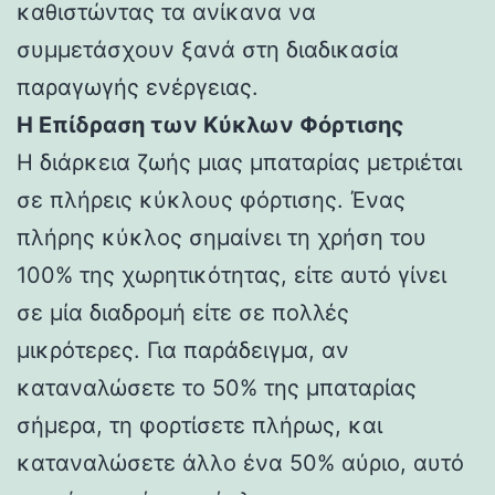
καθιστώντας τα ανίκανα να
συμμετάσχουν ξανά στη διαδικασία
παραγωγής ενέργειας.
Η Επίδραση των Κύκλων Φόρτισης
Η διάρκεια ζωής μιας μπαταρίας μετριέται
σε πλήρεις κύκλους φόρτισης. Ένας
πλήρης κύκλος σημαίνει τη χρήση του
100% της χωρητικότητας, είτε αυτό γίνει
σε μία διαδρομή είτε σε πολλές
μικρότερες. Για παράδειγμα, αν
καταναλώσετε το 50% της μπαταρίας
σήμερα, τη φορτίσετε πλήρως, και
καταναλώσετε άλλο ένα 50% αύριο, αυτό