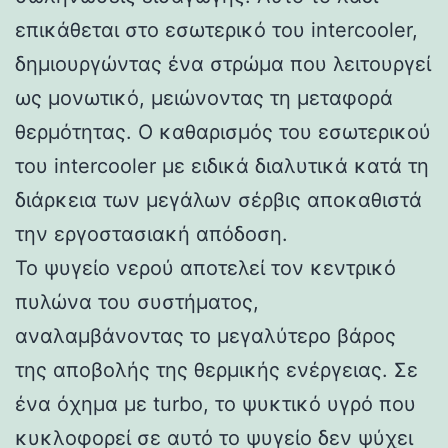
επικάθεται στο εσωτερικό του intercooler,
δημιουργώντας ένα στρώμα που λειτουργεί
ως μονωτικό, μειώνοντας τη μεταφορά
θερμότητας. Ο καθαρισμός του εσωτερικού
του intercooler με ειδικά διαλυτικά κατά τη
διάρκεια των μεγάλων σέρβις αποκαθιστά
την εργοστασιακή απόδοση.
Το ψυγείο νερού αποτελεί τον κεντρικό
πυλώνα του συστήματος,
αναλαμβάνοντας το μεγαλύτερο βάρος
της αποβολής της θερμικής ενέργειας. Σε
ένα όχημα με turbo, το ψυκτικό υγρό που
κυκλοφορεί σε αυτό το ψυγείο δεν ψύχει