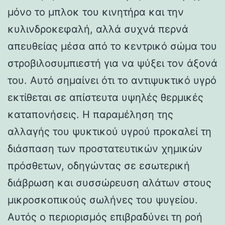
μόνο το μπλοκ του κινητήρα και την
κυλινδροκεφαλή, αλλά συχνά περνά
απευθείας μέσα από το κεντρικό σώμα του
στροβιλοσυμπιεστή για να ψύξει τον άξονά
του. Αυτό σημαίνει ότι το αντιψυκτικό υγρό
εκτίθεται σε απίστευτα υψηλές θερμικές
καταπονήσεις. Η παραμέληση της
αλλαγής του ψυκτικού υγρού προκαλεί τη
διάσπαση των προστατευτικών χημικών
πρόσθετων, οδηγώντας σε εσωτερική
διάβρωση και συσσώρευση αλάτων στους
μικροσκοπικούς σωλήνες του ψυγείου.
Αυτός ο περιορισμός επιβραδύνει τη ροή