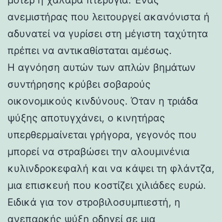
ανεμιστήρας που λειτουργεί ακανόνιστα ή
αδυνατεί να γυρίσει στη μέγιστη ταχύτητα
πρέπει να αντικαθίσταται αμέσως.
Η αγνόηση αυτών των απλών βημάτων
συντήρησης κρύβει σοβαρούς
οικονομικούς κινδύνους. Όταν η τριάδα
ψύξης αποτυγχάνει, ο κινητήρας
υπερθερμαίνεται γρήγορα, γεγονός που
μπορεί να στραβώσει την αλουμινένια
κυλινδροκεφαλή και να κάψει τη φλάντζα,
μια επισκευή που κοστίζει χιλιάδες ευρώ.
Ειδικά για τον στροβιλοσυμπιεστή, η
ανεπαρκής ψύξη οδηγεί σε μια