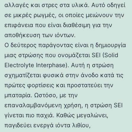
αλλαγές και στρες στα υλικά. Αυτό οδηγεί
σε μικρές ρωγμές, οι οποίες μειώνουν την
επιφάνεια που είναι διαθέσιμη για την
αποθήκευση των ιόντων.
Ο δεύτερος παράγοντας είναι η δημιουργία
μιας στρώσης που ονομάζεται SEI (Solid
Electrolyte Interphase). Αυτή η στρώση
σχηματίζεται φυσικά στην άνοδο κατά τις
πρώτες φορτίσεις και προστατεύει την
μπαταρία. Ωστόσο, με την
επαναλαμβανόμενη χρήση, η στρώση SEI
γίνεται πιο παχιά. Καθώς μεγαλώνει,
παγιδεύει ενεργά ιόντα λιθίου,