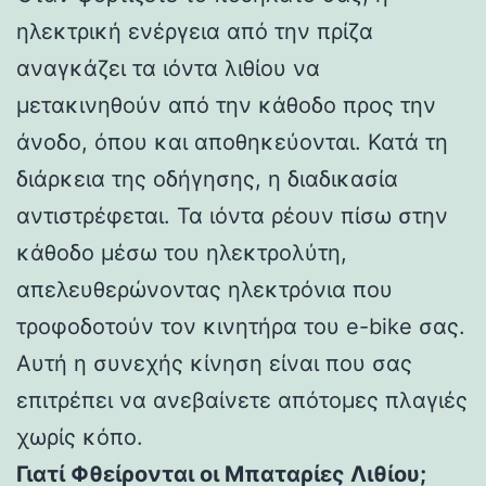
ηλεκτρική ενέργεια από την πρίζα
αναγκάζει τα ιόντα λιθίου να
μετακινηθούν από την κάθοδο προς την
άνοδο, όπου και αποθηκεύονται. Κατά τη
διάρκεια της οδήγησης, η διαδικασία
αντιστρέφεται. Τα ιόντα ρέουν πίσω στην
κάθοδο μέσω του ηλεκτρολύτη,
απελευθερώνοντας ηλεκτρόνια που
τροφοδοτούν τον κινητήρα του e-bike σας.
Αυτή η συνεχής κίνηση είναι που σας
επιτρέπει να ανεβαίνετε απότομες πλαγιές
χωρίς κόπο.
Γιατί Φθείρονται οι Μπαταρίες Λιθίου;