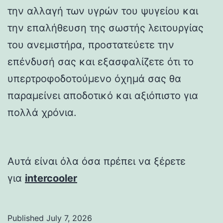
την αλλαγή των υγρών του ψυγείου και
την επαλήθευση της σωστής λειτουργίας
του ανεμιστήρα, προστατεύετε την
επένδυσή σας και εξασφαλίζετε ότι το
υπερτροφοδοτούμενο όχημά σας θα
παραμείνει αποδοτικό και αξιόπιστο για
πολλά χρόνια.
Αυτά είναι όλα όσα πρέπει να ξέρετε
για
intercooler
Published
July 7, 2026