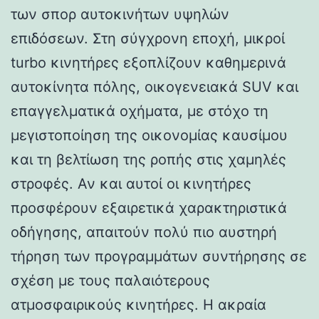
των σπορ αυτοκινήτων υψηλών
επιδόσεων. Στη σύγχρονη εποχή, μικροί
turbo κινητήρες εξοπλίζουν καθημερινά
αυτοκίνητα πόλης, οικογενειακά SUV και
επαγγελματικά οχήματα, με στόχο τη
μεγιστοποίηση της οικονομίας καυσίμου
και τη βελτίωση της ροπής στις χαμηλές
στροφές. Αν και αυτοί οι κινητήρες
προσφέρουν εξαιρετικά χαρακτηριστικά
οδήγησης, απαιτούν πολύ πιο αυστηρή
τήρηση των προγραμμάτων συντήρησης σε
σχέση με τους παλαιότερους
ατμοσφαιρικούς κινητήρες. Η ακραία