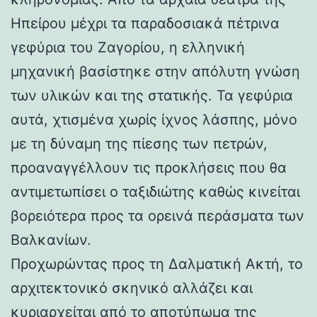
Ηπείρου μέχρι τα παραδοσιακά πέτρινα
γεφύρια του Ζαγορίου, η ελληνική
μηχανική βασίστηκε στην απόλυτη γνώση
των υλικών και της στατικής. Τα γεφύρια
αυτά, χτισμένα χωρίς ίχνος λάσπης, μόνο
με τη δύναμη της πίεσης των πετρών,
προαναγγέλλουν τις προκλήσεις που θα
αντιμετωπίσει ο ταξιδιώτης καθώς κινείται
βορειότερα προς τα ορεινά περάσματα των
Βαλκανίων.
Προχωρώντας προς τη Δαλματική Ακτή, το
αρχιτεκτονικό σκηνικό αλλάζει και
κυριαρχείται από το αποτύπωμα της