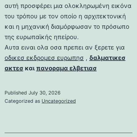
αυτή προσφέρει μια ολοκληρωμένη εικόνα
του τρόπου με τον οποίο η αρχιτεκτονική
και η μηχανική διαμόρφωσαν το πρόσωπο
της ευρωπαϊκής ηπείρου.
Αυτα ειναι ολα οσα πρεπει αν ξερετε για
οδικεσ εκδρομεσ ευρωπησ
,
δαλματικεσ
ακτεσ
και
πανοραμα ελβετιασ
Published
July 30, 2026
Categorized as
Uncategorized