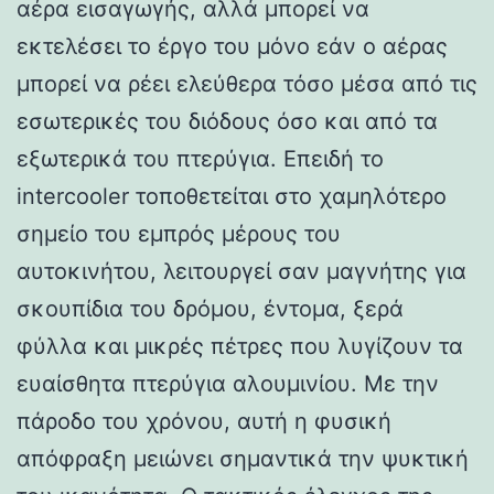
αέρα εισαγωγής, αλλά μπορεί να
εκτελέσει το έργο του μόνο εάν ο αέρας
μπορεί να ρέει ελεύθερα τόσο μέσα από τις
εσωτερικές του διόδους όσο και από τα
εξωτερικά του πτερύγια. Επειδή το
intercooler τοποθετείται στο χαμηλότερο
σημείο του εμπρός μέρους του
αυτοκινήτου, λειτουργεί σαν μαγνήτης για
σκουπίδια του δρόμου, έντομα, ξερά
φύλλα και μικρές πέτρες που λυγίζουν τα
ευαίσθητα πτερύγια αλουμινίου. Με την
πάροδο του χρόνου, αυτή η φυσική
απόφραξη μειώνει σημαντικά την ψυκτική