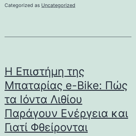
Categorized as
Uncategorized
Η Επιστήμη της
Μπαταρίας e-Bike: Πώς
τα Ιόντα Λιθίου
Παράγουν Ενέργεια και
Γιατί Φθείρονται