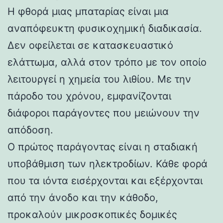
Η φθορά μιας μπαταρίας είναι μια
αναπόφευκτη φυσικοχημική διαδικασία.
Δεν οφείλεται σε κατασκευαστικό
ελάττωμα, αλλά στον τρόπο με τον οποίο
λειτουργεί η χημεία του λιθίου. Με την
πάροδο του χρόνου, εμφανίζονται
διάφοροι παράγοντες που μειώνουν την
απόδοση.
Ο πρώτος παράγοντας είναι η σταδιακή
υποβάθμιση των ηλεκτροδίων. Κάθε φορά
που τα ιόντα εισέρχονται και εξέρχονται
από την άνοδο και την κάθοδο,
προκαλούν μικροσκοπικές δομικές