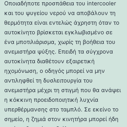
Οποιαδήποτε προσπάθεια του intercooler
και του ψυγείου νερού να αποβάλουν τη
θερμότητα είναι εντελώς άχρηστη όταν το
αυτοκίνητο βρίσκεται εγκλωβισμένο σε
ένα μποτιλιάρισμα, χωρίς τη βοήθεια του
ανεμιστήρα ψύξης. Επειδή τα σύγχρονα
αυτοκίνητα διαθέτουν εξαιρετική
ηχομόνωση, ο οδηγός μπορεί να μην
αντιληφθεί τη δυσλειτουργία του
ανεμιστήρα μέχρι τη στιγμή που θα ανάψει
η κόκκινη προειδοποιητική λυχνία
υπερθέρμανσης στο ταμπλό. Σε εκείνο το
σημείο, η ζημιά στον κινητήρα μπορεί ήδη