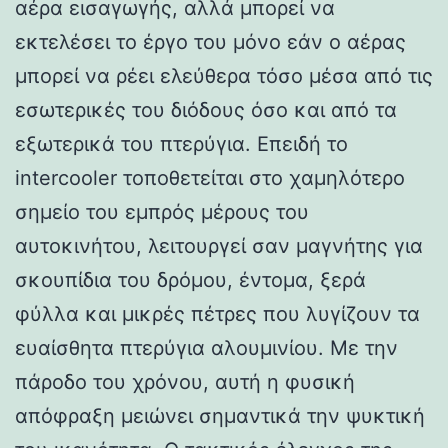
αέρα εισαγωγής, αλλά μπορεί να
εκτελέσει το έργο του μόνο εάν ο αέρας
μπορεί να ρέει ελεύθερα τόσο μέσα από τις
εσωτερικές του διόδους όσο και από τα
εξωτερικά του πτερύγια. Επειδή το
intercooler τοποθετείται στο χαμηλότερο
σημείο του εμπρός μέρους του
αυτοκινήτου, λειτουργεί σαν μαγνήτης για
σκουπίδια του δρόμου, έντομα, ξερά
φύλλα και μικρές πέτρες που λυγίζουν τα
ευαίσθητα πτερύγια αλουμινίου. Με την
πάροδο του χρόνου, αυτή η φυσική
απόφραξη μειώνει σημαντικά την ψυκτική