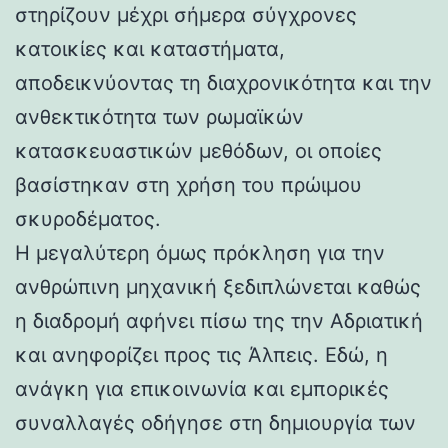
στηρίζουν μέχρι σήμερα σύγχρονες
κατοικίες και καταστήματα,
αποδεικνύοντας τη διαχρονικότητα και την
ανθεκτικότητα των ρωμαϊκών
κατασκευαστικών μεθόδων, οι οποίες
βασίστηκαν στη χρήση του πρώιμου
σκυροδέματος.
Η μεγαλύτερη όμως πρόκληση για την
ανθρώπινη μηχανική ξεδιπλώνεται καθώς
η διαδρομή αφήνει πίσω της την Αδριατική
και ανηφορίζει προς τις Άλπεις. Εδώ, η
ανάγκη για επικοινωνία και εμπορικές
συναλλαγές οδήγησε στη δημιουργία των