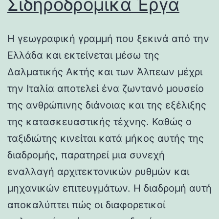
Σιδηροδρομικά Έργα
Η γεωγραφική γραμμή που ξεκινά από την
Ελλάδα και εκτείνεται μέσω της
Δαλματικής Ακτής και των Άλπεων μέχρι
την Ιταλία αποτελεί ένα ζωντανό μουσείο
της ανθρώπινης διάνοιας και της εξέλιξης
της κατασκευαστικής τέχνης. Καθώς ο
ταξιδιώτης κινείται κατά μήκος αυτής της
διαδρομής, παρατηρεί μια συνεχή
εναλλαγή αρχιτεκτονικών ρυθμών και
μηχανικών επιτευγμάτων. Η διαδρομή αυτή
αποκαλύπτει πώς οι διαφορετικοί