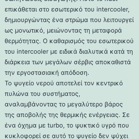
επικάθεται στο εσωτερικό του intercooler,
δημιουργώντας ένα στρώμα που λειτουργεί
ως μονωτικό, μειώνοντας τη μεταφορά
θερμότητας. Ο καθαρισμός του εσωτερικού
του intercooler με ειδικά διαλυτικά κατά τη
διάρκεια των μεγάλων σέρβις αποκαθιστά
την εργοστασιακή απόδοση.
Το ψυγείο νερού αποτελεί τον κεντρικό
πυλώνα του συστήματος,
αναλαμβάνοντας το μεγαλύτερο βάρος
της αποβολής της θερμικής ενέργειας. Σε
ένα όχημα με turbo, το ψυκτικό υγρό που
κυκλοφορεί σε αυτό το ψυγείο δεν ψύχει