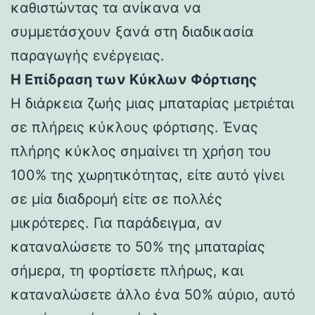
καθιστώντας τα ανίκανα να
συμμετάσχουν ξανά στη διαδικασία
παραγωγής ενέργειας.
Η Επίδραση των Κύκλων Φόρτισης
Η διάρκεια ζωής μιας μπαταρίας μετριέται
σε πλήρεις κύκλους φόρτισης. Ένας
πλήρης κύκλος σημαίνει τη χρήση του
100% της χωρητικότητας, είτε αυτό γίνει
σε μία διαδρομή είτε σε πολλές
μικρότερες. Για παράδειγμα, αν
καταναλώσετε το 50% της μπαταρίας
σήμερα, τη φορτίσετε πλήρως, και
καταναλώσετε άλλο ένα 50% αύριο, αυτό