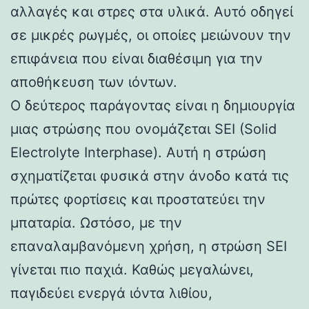
αλλαγές και στρες στα υλικά. Αυτό οδηγεί
σε μικρές ρωγμές, οι οποίες μειώνουν την
επιφάνεια που είναι διαθέσιμη για την
αποθήκευση των ιόντων.
Ο δεύτερος παράγοντας είναι η δημιουργία
μιας στρώσης που ονομάζεται SEI (Solid
Electrolyte Interphase). Αυτή η στρώση
σχηματίζεται φυσικά στην άνοδο κατά τις
πρώτες φορτίσεις και προστατεύει την
μπαταρία. Ωστόσο, με την
επαναλαμβανόμενη χρήση, η στρώση SEI
γίνεται πιο παχιά. Καθώς μεγαλώνει,
παγιδεύει ενεργά ιόντα λιθίου,