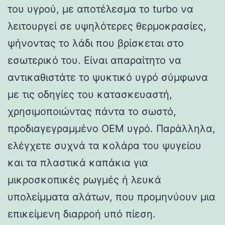
του υγρού, με αποτέλεσμα το turbo να
λειτουργεί σε υψηλότερες θερμοκρασίες,
ψήνοντας το λάδι που βρίσκεται στο
εσωτερικό του. Είναι απαραίτητο να
αντικαθιστάτε το ψυκτικό υγρό σύμφωνα
με τις οδηγίες του κατασκευαστή,
χρησιμοποιώντας πάντα το σωστό,
προδιαγεγραμμένο OEM υγρό. Παράλληλα,
ελέγχετε συχνά τα κολάρα του ψυγείου
και τα πλαστικά καπάκια για
μικροσκοπικές ρωγμές ή λευκά
υπολείμματα αλάτων, που προμηνύουν μια
επικείμενη διαρροή υπό πίεση.