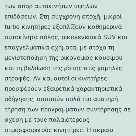
των σπορ αυτοκινήτων υψηλών
επιδόσεων. Στη σύγχρονη εποχή, μικροί
turbo κινητήρες εξοπλίζουν καθημερινά
αυτοκίνητα πόλης, οικογενειακά SUV και
επαγγελματικά οχήματα, με στόχο τη
μεγιστοποίηση της οικονομίας καυσίμου
και τη βελτίωση της ροπής στις χαμηλές
στροφές. Αν και αυτοί οι κινητήρες
προσφέρουν εξαιρετικά χαρακτηριστικά
οδήγησης, απαιτούν πολύ πιο αυστηρή
τήρηση των προγραμμάτων συντήρησης σε
σχέση με τους παλαιότερους
ατμοσφαιρικούς κινητήρες. Η ακραία