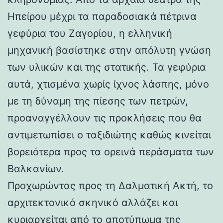
Ηπείρου μέχρι τα παραδοσιακά πέτρινα
γεφύρια του Ζαγορίου, η ελληνική
μηχανική βασίστηκε στην απόλυτη γνώση
των υλικών και της στατικής. Τα γεφύρια
αυτά, χτισμένα χωρίς ίχνος λάσπης, μόνο
με τη δύναμη της πίεσης των πετρών,
προαναγγέλλουν τις προκλήσεις που θα
αντιμετωπίσει ο ταξιδιώτης καθώς κινείται
βορειότερα προς τα ορεινά περάσματα των
Βαλκανίων.
Προχωρώντας προς τη Δαλματική Ακτή, το
αρχιτεκτονικό σκηνικό αλλάζει και
κυριαρχείται από το αποτύπωμα της