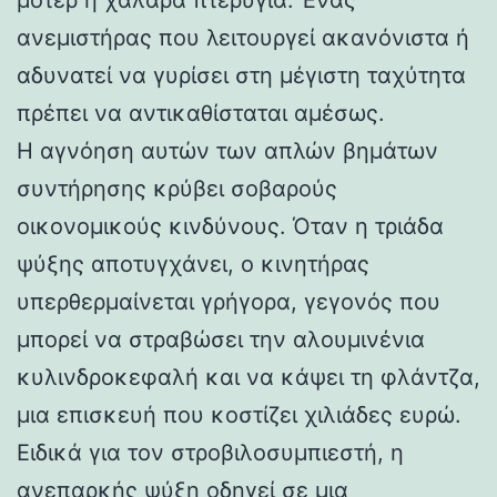
ανεμιστήρας που λειτουργεί ακανόνιστα ή
αδυνατεί να γυρίσει στη μέγιστη ταχύτητα
πρέπει να αντικαθίσταται αμέσως.
Η αγνόηση αυτών των απλών βημάτων
συντήρησης κρύβει σοβαρούς
οικονομικούς κινδύνους. Όταν η τριάδα
ψύξης αποτυγχάνει, ο κινητήρας
υπερθερμαίνεται γρήγορα, γεγονός που
μπορεί να στραβώσει την αλουμινένια
κυλινδροκεφαλή και να κάψει τη φλάντζα,
μια επισκευή που κοστίζει χιλιάδες ευρώ.
Ειδικά για τον στροβιλοσυμπιεστή, η
ανεπαρκής ψύξη οδηγεί σε μια