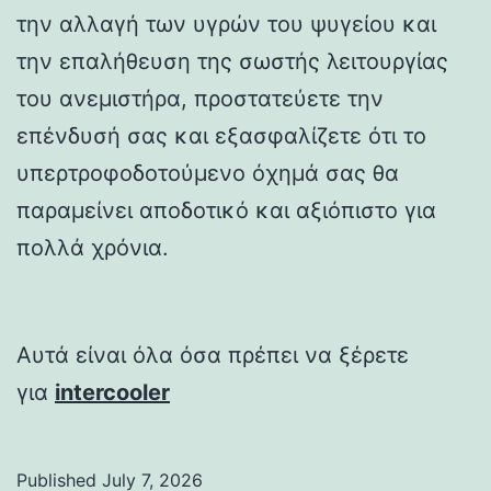
την αλλαγή των υγρών του ψυγείου και
την επαλήθευση της σωστής λειτουργίας
του ανεμιστήρα, προστατεύετε την
επένδυσή σας και εξασφαλίζετε ότι το
υπερτροφοδοτούμενο όχημά σας θα
παραμείνει αποδοτικό και αξιόπιστο για
πολλά χρόνια.
Αυτά είναι όλα όσα πρέπει να ξέρετε
για
intercooler
Published
July 7, 2026