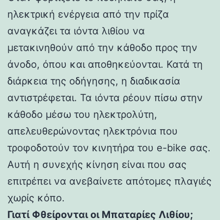
ηλεκτρική ενέργεια από την πρίζα
αναγκάζει τα ιόντα λιθίου να
μετακινηθούν από την κάθοδο προς την
άνοδο, όπου και αποθηκεύονται. Κατά τη
διάρκεια της οδήγησης, η διαδικασία
αντιστρέφεται. Τα ιόντα ρέουν πίσω στην
κάθοδο μέσω του ηλεκτρολύτη,
απελευθερώνοντας ηλεκτρόνια που
τροφοδοτούν τον κινητήρα του e-bike σας.
Αυτή η συνεχής κίνηση είναι που σας
επιτρέπει να ανεβαίνετε απότομες πλαγιές
χωρίς κόπο.
Γιατί Φθείρονται οι Μπαταρίες Λιθίου;