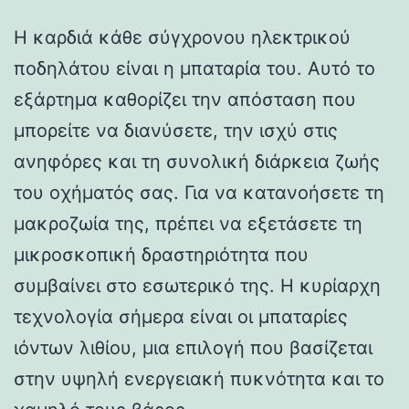
Η καρδιά κάθε σύγχρονου ηλεκτρικού
ποδηλάτου είναι η μπαταρία του. Αυτό το
εξάρτημα καθορίζει την απόσταση που
μπορείτε να διανύσετε, την ισχύ στις
ανηφόρες και τη συνολική διάρκεια ζωής
του οχήματός σας. Για να κατανοήσετε τη
μακροζωία της, πρέπει να εξετάσετε τη
μικροσκοπική δραστηριότητα που
συμβαίνει στο εσωτερικό της. Η κυρίαρχη
τεχνολογία σήμερα είναι οι μπαταρίες
ιόντων λιθίου, μια επιλογή που βασίζεται
στην υψηλή ενεργειακή πυκνότητα και το