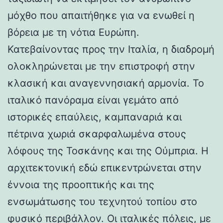
μόχθο που απαιτήθηκε για να ενωθεί η
βόρεια με τη νότια Ευρώπη.
Κατεβαίνοντας προς την Ιταλία, η διαδρομή
ολοκληρώνεται με την επιστροφή στην
κλασική και αναγεννησιακή αρμονία. Το
ιταλικό πανόραμα είναι γεμάτο από
ιστορικές επαύλεις, καμπαναριά και
πέτρινα χωριά σκαρφαλωμένα στους
λόφους της Τοσκάνης και της Ούμπρια. Η
αρχιτεκτονική εδώ επικεντρώνεται στην
έννοια της προοπτικής και της
ενσωμάτωσης του τεχνητού τοπίου στο
φυσικό περιβάλλον. Οι ιταλικές πόλεις, με