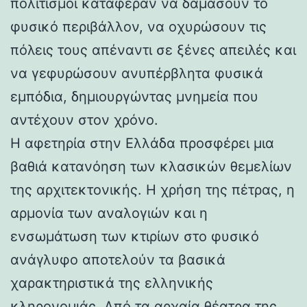
πολιτισμοί κατάφεραν να δαμάσουν το
φυσικό περιβάλλον, να οχυρώσουν τις
πόλεις τους απέναντι σε ξένες απειλές και
να γεφυρώσουν ανυπέρβλητα φυσικά
εμπόδια, δημιουργώντας μνημεία που
αντέχουν στον χρόνο.
Η αφετηρία στην Ελλάδα προσφέρει μια
βαθιά κατανόηση των κλασικών θεμελίων
της αρχιτεκτονικής. Η χρήση της πέτρας, η
αρμονία των αναλογιών και η
ενσωμάτωση των κτιρίων στο φυσικό
ανάγλυφο αποτελούν τα βασικά
χαρακτηριστικά της ελληνικής
κληρονομιάς. Από τα αρχαία θέατρα της