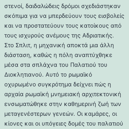
στενοί, δαιδαλώδεις δρόμοι σχεδιάστηκαν
σκόπιμα για να μπερδεύουν τους εισβολείς
και να προστατεύουν τους κατοίκους από
τους ισχυρούς ανέμους της Αδριατικής.
Στο Σπλιτ, η μηχανική αποκτά μια άλλη
διάσταση, καθώς η πόλη αναπτύχθηκε
μέσα στα σπλάχνα του Παλατιού του
Διοκλητιανού. Αυτό το ρωμαϊκό
οχυρωμένο συγκρότημα δείχνει πώς η
αρχαία ρωμαϊκή μνημειακή αρχιτεκτονική
ενσωματώθηκε στην καθημερινή ζωή των
μεταγενέστερων γενεών. Οι καμάρες, οι
κίονες και οι υπόγειες δομές του παλατιού