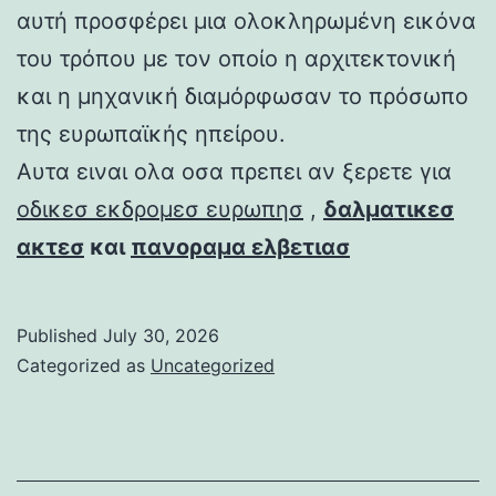
αυτή προσφέρει μια ολοκληρωμένη εικόνα
του τρόπου με τον οποίο η αρχιτεκτονική
και η μηχανική διαμόρφωσαν το πρόσωπο
της ευρωπαϊκής ηπείρου.
Αυτα ειναι ολα οσα πρεπει αν ξερετε για
οδικεσ εκδρομεσ ευρωπησ
,
δαλματικεσ
ακτεσ
και
πανοραμα ελβετιασ
Published
July 30, 2026
Categorized as
Uncategorized