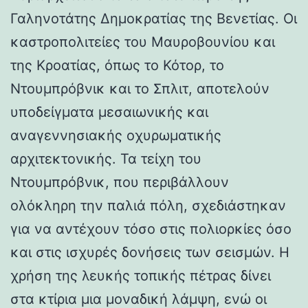
Γαληνοτάτης Δημοκρατίας της Βενετίας. Οι
καστροπολιτείες του Μαυροβουνίου και
της Κροατίας, όπως το Κότορ, το
Ντουμπρόβνικ και το Σπλιτ, αποτελούν
υποδείγματα μεσαιωνικής και
αναγεννησιακής οχυρωματικής
αρχιτεκτονικής. Τα τείχη του
Ντουμπρόβνικ, που περιβάλλουν
ολόκληρη την παλιά πόλη, σχεδιάστηκαν
για να αντέχουν τόσο στις πολιορκίες όσο
και στις ισχυρές δονήσεις των σεισμών. Η
χρήση της λευκής τοπικής πέτρας δίνει
στα κτίρια μια μοναδική λάμψη, ενώ οι