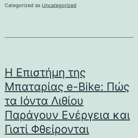
Categorized as
Uncategorized
Η Επιστήμη της
Μπαταρίας e-Bike: Πώς
τα Ιόντα Λιθίου
Παράγουν Ενέργεια και
Γιατί Φθείρονται