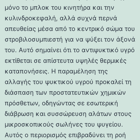
μόνο το μπλοκ του κινητήρα και την
κυλινδροκεφαλή, αλλά συχνά περνά
απευθείας μέσα από το κεντρικό σώμα του
στροβιλοσυμπιεστή για να ψύξει τον άξονά
του. Αυτό σημαίνει ότι το αντιψυκτικό υγρό
εκτίθεται σε απίστευτα υψηλές θερμικές
καταπονήσεις. Η παραμέληση της
αλλαγής του ψυκτικού υγρού προκαλεί τη
διάσπαση των προστατευτικών χημικών
πρόσθετων, οδηγώντας σε εσωτερική
διάβρωση και συσσώρευση αλάτων στους
μικροσκοπικούς σωλήνες του ψυγείου.
Αυτός ο περιορισμός επιβραδύνει τη ροή