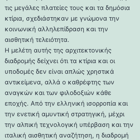
τις μεγάλες πλατείες τους και τα δημόσια
κτίρια, σχεδιάστηκαν με γνώμονα την
κοινωνική αλληλεπίδραση και την
αισθητική τελειότητα.
Η μελέτη αυτής της αρχιτεκτονικής
διαδρομής δείχνει ότι τα κτίρια και οι
υποδομές δεν είναι απλώς χρηστικά
αντικείμενα, αλλά ο καθρέφτης των
αναγκών και των φιλοδοξιών κάθε
εποχής. Από την ελληνική ισορροπία και
την ενετική αμυντική στρατηγική, μέχρι
την αλπική τεχνολογική υπέρβαση και την
ιταλική αισθητική αναζήτηση, η διαδρομή