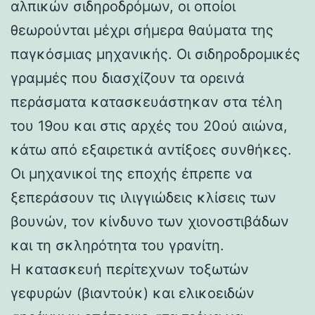
αλπικών σιδηροδρόμων, οι οποίοι
θεωρούνται μέχρι σήμερα θαύματα της
παγκόσμιας μηχανικής. Οι σιδηροδρομικές
γραμμές που διασχίζουν τα ορεινά
περάσματα κατασκευάστηκαν στα τέλη
του 19ου και στις αρχές του 20ού αιώνα,
κάτω από εξαιρετικά αντίξοες συνθήκες.
Οι μηχανικοί της εποχής έπρεπε να
ξεπεράσουν τις ιλιγγιώδεις κλίσεις των
βουνών, τον κίνδυνο των χιονοστιβάδων
και τη σκληρότητα του γρανίτη.
Η κατασκευή περίτεχνων τοξωτών
γεφυρών (βιαντούκ) και ελικοειδών