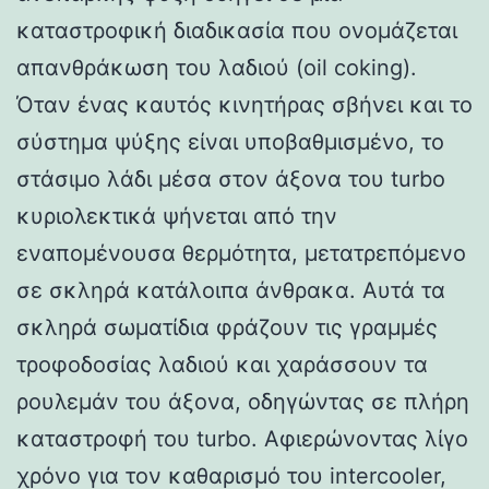
καταστροφική διαδικασία που ονομάζεται
απανθράκωση του λαδιού (oil coking).
Όταν ένας καυτός κινητήρας σβήνει και το
σύστημα ψύξης είναι υποβαθμισμένο, το
στάσιμο λάδι μέσα στον άξονα του turbo
κυριολεκτικά ψήνεται από την
εναπομένουσα θερμότητα, μετατρεπόμενο
σε σκληρά κατάλοιπα άνθρακα. Αυτά τα
σκληρά σωματίδια φράζουν τις γραμμές
τροφοδοσίας λαδιού και χαράσσουν τα
ρουλεμάν του άξονα, οδηγώντας σε πλήρη
καταστροφή του turbo. Αφιερώνοντας λίγο
χρόνο για τον καθαρισμό του intercooler,