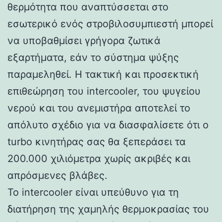
θερμότητα που αναπτύσσεται στο
εσωτερικό ενός στροβιλοσυμπιεστή μπορεί
να υποβαθμίσει γρήγορα ζωτικά
εξαρτήματα, εάν το σύστημα ψύξης
παραμεληθεί. Η τακτική και προσεκτική
επιθεώρηση του intercooler, του ψυγείου
νερού και του ανεμιστήρα αποτελεί το
απόλυτο σχέδιο για να διασφαλίσετε ότι ο
turbo κινητήρας σας θα ξεπεράσει τα
200.000 χιλιόμετρα χωρίς ακριβές και
απρόσμενες βλάβες.
Το intercooler είναι υπεύθυνο για τη
διατήρηση της χαμηλής θερμοκρασίας του