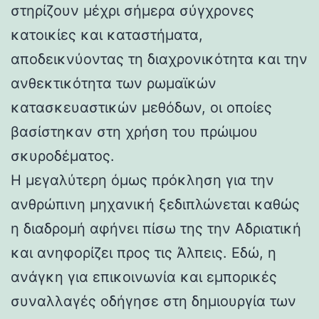
στηρίζουν μέχρι σήμερα σύγχρονες
κατοικίες και καταστήματα,
αποδεικνύοντας τη διαχρονικότητα και την
ανθεκτικότητα των ρωμαϊκών
κατασκευαστικών μεθόδων, οι οποίες
βασίστηκαν στη χρήση του πρώιμου
σκυροδέματος.
Η μεγαλύτερη όμως πρόκληση για την
ανθρώπινη μηχανική ξεδιπλώνεται καθώς
η διαδρομή αφήνει πίσω της την Αδριατική
και ανηφορίζει προς τις Άλπεις. Εδώ, η
ανάγκη για επικοινωνία και εμπορικές
συναλλαγές οδήγησε στη δημιουργία των