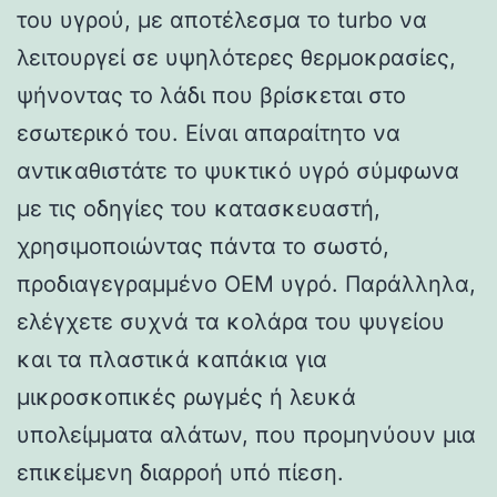
του υγρού, με αποτέλεσμα το turbo να
λειτουργεί σε υψηλότερες θερμοκρασίες,
ψήνοντας το λάδι που βρίσκεται στο
εσωτερικό του. Είναι απαραίτητο να
αντικαθιστάτε το ψυκτικό υγρό σύμφωνα
με τις οδηγίες του κατασκευαστή,
χρησιμοποιώντας πάντα το σωστό,
προδιαγεγραμμένο OEM υγρό. Παράλληλα,
ελέγχετε συχνά τα κολάρα του ψυγείου
και τα πλαστικά καπάκια για
μικροσκοπικές ρωγμές ή λευκά
υπολείμματα αλάτων, που προμηνύουν μια
επικείμενη διαρροή υπό πίεση.