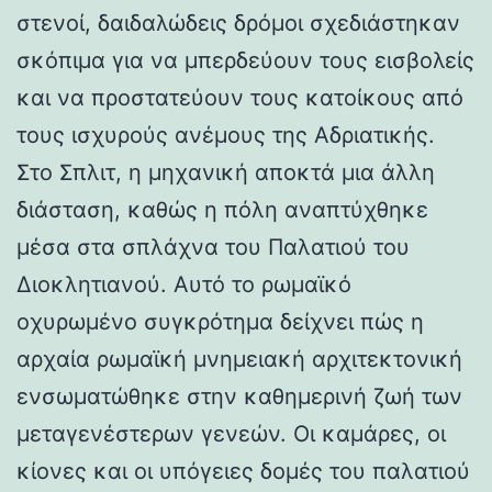
στενοί, δαιδαλώδεις δρόμοι σχεδιάστηκαν
σκόπιμα για να μπερδεύουν τους εισβολείς
και να προστατεύουν τους κατοίκους από
τους ισχυρούς ανέμους της Αδριατικής.
Στο Σπλιτ, η μηχανική αποκτά μια άλλη
διάσταση, καθώς η πόλη αναπτύχθηκε
μέσα στα σπλάχνα του Παλατιού του
Διοκλητιανού. Αυτό το ρωμαϊκό
οχυρωμένο συγκρότημα δείχνει πώς η
αρχαία ρωμαϊκή μνημειακή αρχιτεκτονική
ενσωματώθηκε στην καθημερινή ζωή των
μεταγενέστερων γενεών. Οι καμάρες, οι
κίονες και οι υπόγειες δομές του παλατιού