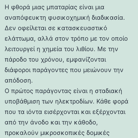
Η φθορά μιας μπαταρίας είναι μια
αναπόφευκτη φυσικοχημική διαδικασία.
Δεν οφείλεται σε κατασκευαστικό
ελάττωμα, αλλά στον τρόπο με τον οποίο
λειτουργεί η χημεία του λιθίου. Με την
πάροδο του χρόνου, εμφανίζονται
διάφοροι παράγοντες που μειώνουν την
απόδοση.
Ο πρώτος παράγοντας είναι η σταδιακή
υποβάθμιση των ηλεκτροδίων. Κάθε φορά
που τα ιόντα εισέρχονται και εξέρχονται
από την άνοδο και την κάθοδο,
προκαλούν μικροσκοπικές δομικές