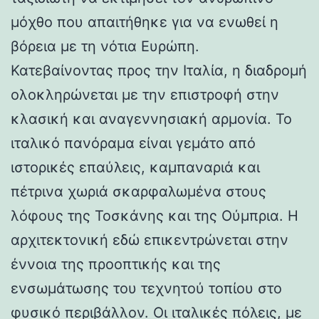
μόχθο που απαιτήθηκε για να ενωθεί η
βόρεια με τη νότια Ευρώπη.
Κατεβαίνοντας προς την Ιταλία, η διαδρομή
ολοκληρώνεται με την επιστροφή στην
κλασική και αναγεννησιακή αρμονία. Το
ιταλικό πανόραμα είναι γεμάτο από
ιστορικές επαύλεις, καμπαναριά και
πέτρινα χωριά σκαρφαλωμένα στους
λόφους της Τοσκάνης και της Ούμπρια. Η
αρχιτεκτονική εδώ επικεντρώνεται στην
έννοια της προοπτικής και της
ενσωμάτωσης του τεχνητού τοπίου στο
φυσικό περιβάλλον. Οι ιταλικές πόλεις, με