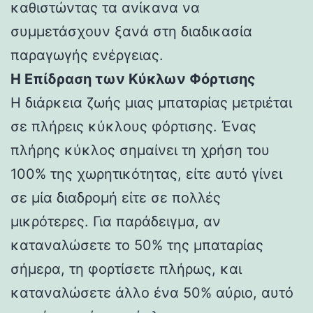
καθιστώντας τα ανίκανα να
συμμετάσχουν ξανά στη διαδικασία
παραγωγής ενέργειας.
Η Επίδραση των Κύκλων Φόρτισης
Η διάρκεια ζωής μιας μπαταρίας μετριέται
σε πλήρεις κύκλους φόρτισης. Ένας
πλήρης κύκλος σημαίνει τη χρήση του
100% της χωρητικότητας, είτε αυτό γίνει
σε μία διαδρομή είτε σε πολλές
μικρότερες. Για παράδειγμα, αν
καταναλώσετε το 50% της μπαταρίας
σήμερα, τη φορτίσετε πλήρως, και
καταναλώσετε άλλο ένα 50% αύριο, αυτό