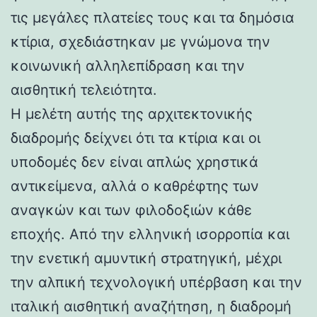
τις μεγάλες πλατείες τους και τα δημόσια
κτίρια, σχεδιάστηκαν με γνώμονα την
κοινωνική αλληλεπίδραση και την
αισθητική τελειότητα.
Η μελέτη αυτής της αρχιτεκτονικής
διαδρομής δείχνει ότι τα κτίρια και οι
υποδομές δεν είναι απλώς χρηστικά
αντικείμενα, αλλά ο καθρέφτης των
αναγκών και των φιλοδοξιών κάθε
εποχής. Από την ελληνική ισορροπία και
την ενετική αμυντική στρατηγική, μέχρι
την αλπική τεχνολογική υπέρβαση και την
ιταλική αισθητική αναζήτηση, η διαδρομή