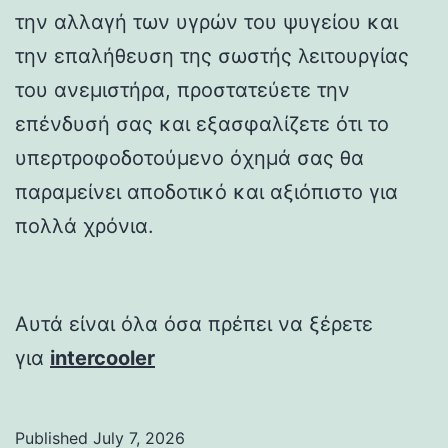
την αλλαγή των υγρών του ψυγείου και
την επαλήθευση της σωστής λειτουργίας
του ανεμιστήρα, προστατεύετε την
επένδυσή σας και εξασφαλίζετε ότι το
υπερτροφοδοτούμενο όχημά σας θα
παραμείνει αποδοτικό και αξιόπιστο για
πολλά χρόνια.
Αυτά είναι όλα όσα πρέπει να ξέρετε
για
intercooler
Published
July 7, 2026