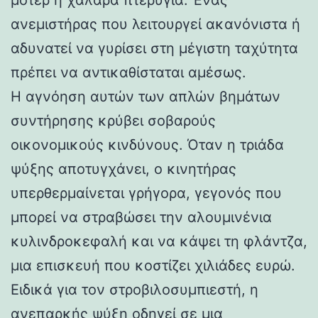
ανεμιστήρας που λειτουργεί ακανόνιστα ή
αδυνατεί να γυρίσει στη μέγιστη ταχύτητα
πρέπει να αντικαθίσταται αμέσως.
Η αγνόηση αυτών των απλών βημάτων
συντήρησης κρύβει σοβαρούς
οικονομικούς κινδύνους. Όταν η τριάδα
ψύξης αποτυγχάνει, ο κινητήρας
υπερθερμαίνεται γρήγορα, γεγονός που
μπορεί να στραβώσει την αλουμινένια
κυλινδροκεφαλή και να κάψει τη φλάντζα,
μια επισκευή που κοστίζει χιλιάδες ευρώ.
Ειδικά για τον στροβιλοσυμπιεστή, η
ανεπαρκής ψύξη οδηγεί σε μια