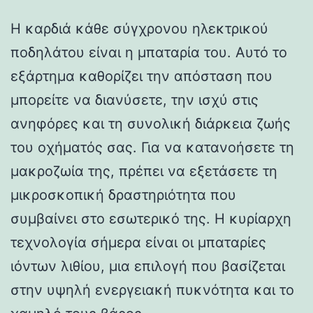
Η καρδιά κάθε σύγχρονου ηλεκτρικού
ποδηλάτου είναι η μπαταρία του. Αυτό το
εξάρτημα καθορίζει την απόσταση που
μπορείτε να διανύσετε, την ισχύ στις
ανηφόρες και τη συνολική διάρκεια ζωής
του οχήματός σας. Για να κατανοήσετε τη
μακροζωία της, πρέπει να εξετάσετε τη
μικροσκοπική δραστηριότητα που
συμβαίνει στο εσωτερικό της. Η κυρίαρχη
τεχνολογία σήμερα είναι οι μπαταρίες
ιόντων λιθίου, μια επιλογή που βασίζεται
στην υψηλή ενεργειακή πυκνότητα και το