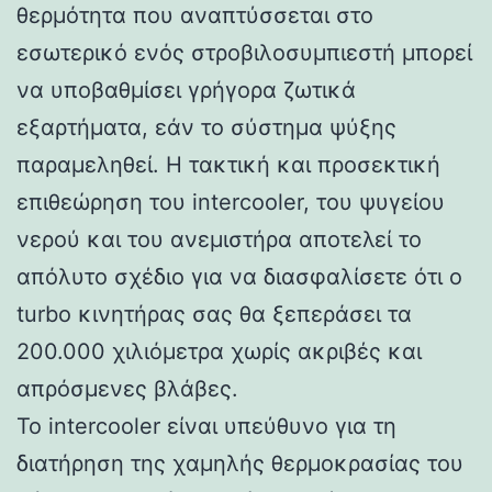
θερμότητα που αναπτύσσεται στο
εσωτερικό ενός στροβιλοσυμπιεστή μπορεί
να υποβαθμίσει γρήγορα ζωτικά
εξαρτήματα, εάν το σύστημα ψύξης
παραμεληθεί. Η τακτική και προσεκτική
επιθεώρηση του intercooler, του ψυγείου
νερού και του ανεμιστήρα αποτελεί το
απόλυτο σχέδιο για να διασφαλίσετε ότι ο
turbo κινητήρας σας θα ξεπεράσει τα
200.000 χιλιόμετρα χωρίς ακριβές και
απρόσμενες βλάβες.
Το intercooler είναι υπεύθυνο για τη
διατήρηση της χαμηλής θερμοκρασίας του