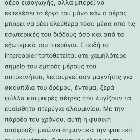
αέρα εισαγωγής, αλλά μπορεί να
εκτελέσει το έργο του μόνο εάν ο αέρας
μπορεί να ρέει ελεύθερα τόσο μέσα από τις
εσωτερικές του διόδους όσο και από τα
εξωτερικά του πτερύγια. Επειδή το
intercooler τοποθετείται στο χαμηλότερο
σημείο του εμπρός μέρους του
αυτοκινήτου, λειτουργεί σαν μαγνήτης για
σκουπίδια του δρόμου, έντομα, ξερά
φύλλα και μικρές πέτρες που λυγίζουν τα
ευαίσθητα πτερύγια αλουμινίου. Με την
πάροδο του χρόνου, αυτή η φυσική
απόφραξη μειώνει σημαντικά την ψυκτική