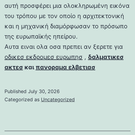
αυτή προσφέρει μια ολοκληρωμένη εικόνα
του τρόπου με τον οποίο η αρχιτεκτονική
και η μηχανική διαμόρφωσαν το πρόσωπο
της ευρωπαϊκής ηπείρου.
Αυτα ειναι ολα οσα πρεπει αν ξερετε για
οδικεσ εκδρομεσ ευρωπησ
,
δαλματικεσ
ακτεσ
και
πανοραμα ελβετιασ
Published
July 30, 2026
Categorized as
Uncategorized