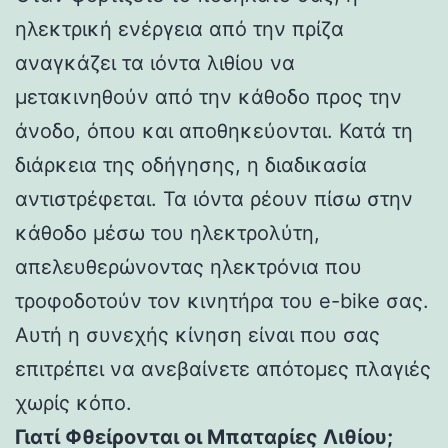
ηλεκτρική ενέργεια από την πρίζα
αναγκάζει τα ιόντα λιθίου να
μετακινηθούν από την κάθοδο προς την
άνοδο, όπου και αποθηκεύονται. Κατά τη
διάρκεια της οδήγησης, η διαδικασία
αντιστρέφεται. Τα ιόντα ρέουν πίσω στην
κάθοδο μέσω του ηλεκτρολύτη,
απελευθερώνοντας ηλεκτρόνια που
τροφοδοτούν τον κινητήρα του e-bike σας.
Αυτή η συνεχής κίνηση είναι που σας
επιτρέπει να ανεβαίνετε απότομες πλαγιές
χωρίς κόπο.
Γιατί Φθείρονται οι Μπαταρίες Λιθίου;