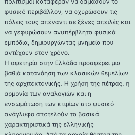
πολιτισμοί κατάφεραν να δαμάσουν το
φυσικό περιβάλλον, να οχυρώσουν τις
πόλεις τους απέναντι σε ξένες απειλές και
να γεφυρώσουν ανυπέρβλητα φυσικά
εμπόδια, δημιουργώντας μνημεία που
αντέχουν στον χρόνο.
Η αφετηρία στην Ελλάδα προσφέρει μια
βαθιά κατανόηση των κλασικών θεμελίων
της αρχιτεκτονικής. Η χρήση της πέτρας, η
αρμονία των αναλογιών και η
ενσωμάτωση των κτιρίων στο φυσικό
ανάγλυφο αποτελούν τα βασικά
χαρακτηριστικά της ελληνικής
κληρονομιάς. Από τα αρχαία θέατρα της