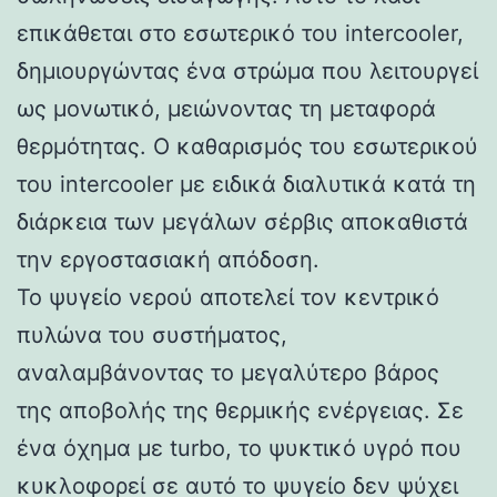
επικάθεται στο εσωτερικό του intercooler,
δημιουργώντας ένα στρώμα που λειτουργεί
ως μονωτικό, μειώνοντας τη μεταφορά
θερμότητας. Ο καθαρισμός του εσωτερικού
του intercooler με ειδικά διαλυτικά κατά τη
διάρκεια των μεγάλων σέρβις αποκαθιστά
την εργοστασιακή απόδοση.
Το ψυγείο νερού αποτελεί τον κεντρικό
πυλώνα του συστήματος,
αναλαμβάνοντας το μεγαλύτερο βάρος
της αποβολής της θερμικής ενέργειας. Σε
ένα όχημα με turbo, το ψυκτικό υγρό που
κυκλοφορεί σε αυτό το ψυγείο δεν ψύχει