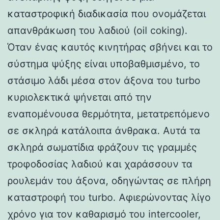
καταστροφική διαδικασία που ονομάζεται
απανθράκωση του λαδιού (oil coking).
Όταν ένας καυτός κινητήρας σβήνει και το
σύστημα ψύξης είναι υποβαθμισμένο, το
στάσιμο λάδι μέσα στον άξονα του turbo
κυριολεκτικά ψήνεται από την
εναπομένουσα θερμότητα, μετατρεπόμενο
σε σκληρά κατάλοιπα άνθρακα. Αυτά τα
σκληρά σωματίδια φράζουν τις γραμμές
τροφοδοσίας λαδιού και χαράσσουν τα
ρουλεμάν του άξονα, οδηγώντας σε πλήρη
καταστροφή του turbo. Αφιερώνοντας λίγο
χρόνο για τον καθαρισμό του intercooler,