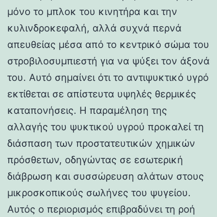
μόνο το μπλοκ του κινητήρα και την
κυλινδροκεφαλή, αλλά συχνά περνά
απευθείας μέσα από το κεντρικό σώμα του
στροβιλοσυμπιεστή για να ψύξει τον άξονά
του. Αυτό σημαίνει ότι το αντιψυκτικό υγρό
εκτίθεται σε απίστευτα υψηλές θερμικές
καταπονήσεις. Η παραμέληση της
αλλαγής του ψυκτικού υγρού προκαλεί τη
διάσπαση των προστατευτικών χημικών
πρόσθετων, οδηγώντας σε εσωτερική
διάβρωση και συσσώρευση αλάτων στους
μικροσκοπικούς σωλήνες του ψυγείου.
Αυτός ο περιορισμός επιβραδύνει τη ροή