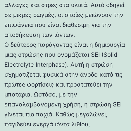
αλλαγές και στρες στα υλικά. Αυτό οδηγεί
σε μικρές ρωγμές, οι οποίες μειώνουν την
επιφάνεια που είναι διαθέσιμη για την
αποθήκευση των ιόντων.
Ο δεύτερος παράγοντας είναι η δημιουργία
μιας στρώσης που ονομάζεται SEI (Solid
Electrolyte Interphase). Αυτή η στρώση
σχηματίζεται φυσικά στην άνοδο κατά τις
πρώτες φορτίσεις και προστατεύει την
μπαταρία. Ωστόσο, με την
επαναλαμβανόμενη χρήση, η στρώση SEI
γίνεται πιο παχιά. Καθώς μεγαλώνει,
παγιδεύει ενεργά ιόντα λιθίου,