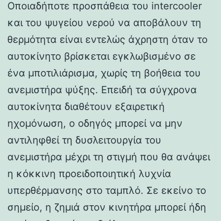
Οποιαδήποτε προσπάθεια του intercooler
και του ψυγείου νερού να αποβάλουν τη
θερμότητα είναι εντελώς άχρηστη όταν το
αυτοκίνητο βρίσκεται εγκλωβισμένο σε
ένα μποτιλιάρισμα, χωρίς τη βοήθεια του
ανεμιστήρα ψύξης. Επειδή τα σύγχρονα
αυτοκίνητα διαθέτουν εξαιρετική
ηχομόνωση, ο οδηγός μπορεί να μην
αντιληφθεί τη δυσλειτουργία του
ανεμιστήρα μέχρι τη στιγμή που θα ανάψει
η κόκκινη προειδοποιητική λυχνία
υπερθέρμανσης στο ταμπλό. Σε εκείνο το
σημείο, η ζημιά στον κινητήρα μπορεί ήδη