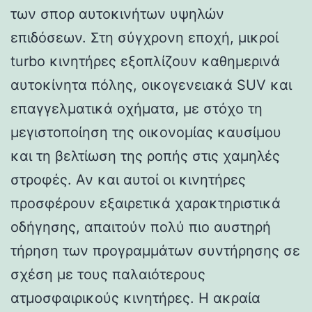
των σπορ αυτοκινήτων υψηλών
επιδόσεων. Στη σύγχρονη εποχή, μικροί
turbo κινητήρες εξοπλίζουν καθημερινά
αυτοκίνητα πόλης, οικογενειακά SUV και
επαγγελματικά οχήματα, με στόχο τη
μεγιστοποίηση της οικονομίας καυσίμου
και τη βελτίωση της ροπής στις χαμηλές
στροφές. Αν και αυτοί οι κινητήρες
προσφέρουν εξαιρετικά χαρακτηριστικά
οδήγησης, απαιτούν πολύ πιο αυστηρή
τήρηση των προγραμμάτων συντήρησης σε
σχέση με τους παλαιότερους
ατμοσφαιρικούς κινητήρες. Η ακραία