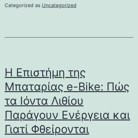
Categorized as
Uncategorized
Η Επιστήμη της
Μπαταρίας e-Bike: Πώς
τα Ιόντα Λιθίου
Παράγουν Ενέργεια και
Γιατί Φθείρονται