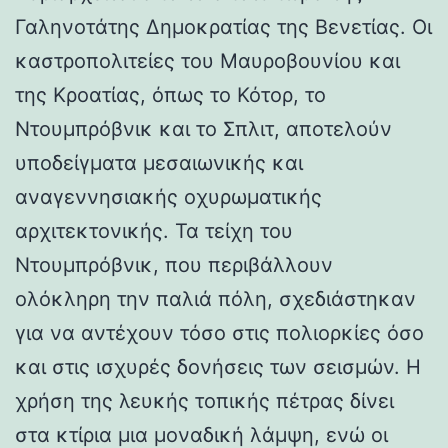
Γαληνοτάτης Δημοκρατίας της Βενετίας. Οι
καστροπολιτείες του Μαυροβουνίου και
της Κροατίας, όπως το Κότορ, το
Ντουμπρόβνικ και το Σπλιτ, αποτελούν
υποδείγματα μεσαιωνικής και
αναγεννησιακής οχυρωματικής
αρχιτεκτονικής. Τα τείχη του
Ντουμπρόβνικ, που περιβάλλουν
ολόκληρη την παλιά πόλη, σχεδιάστηκαν
για να αντέχουν τόσο στις πολιορκίες όσο
και στις ισχυρές δονήσεις των σεισμών. Η
χρήση της λευκής τοπικής πέτρας δίνει
στα κτίρια μια μοναδική λάμψη, ενώ οι