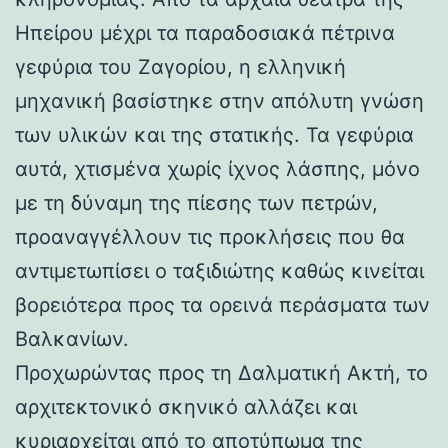
Ηπείρου μέχρι τα παραδοσιακά πέτρινα
γεφύρια του Ζαγορίου, η ελληνική
μηχανική βασίστηκε στην απόλυτη γνώση
των υλικών και της στατικής. Τα γεφύρια
αυτά, χτισμένα χωρίς ίχνος λάσπης, μόνο
με τη δύναμη της πίεσης των πετρών,
προαναγγέλλουν τις προκλήσεις που θα
αντιμετωπίσει ο ταξιδιώτης καθώς κινείται
βορειότερα προς τα ορεινά περάσματα των
Βαλκανίων.
Προχωρώντας προς τη Δαλματική Ακτή, το
αρχιτεκτονικό σκηνικό αλλάζει και
κυριαρχείται από το αποτύπωμα της