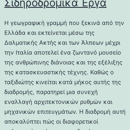
Σιδηροδρομικά Έργα
Η γεωγραφική γραμμή που ξεκινά από την
Ελλάδα και εκτείνεται μέσω της
Δαλματικής Ακτής και των Άλπεων μέχρι
την Ιταλία αποτελεί ένα ζωντανό μουσείο
της ανθρώπινης διάνοιας και της εξέλιξης
της κατασκευαστικής τέχνης. Καθώς ο
ταξιδιώτης κινείται κατά μήκος αυτής της
διαδρομής, παρατηρεί μια συνεχή
εναλλαγή αρχιτεκτονικών ρυθμών και
μηχανικών επιτευγμάτων. Η διαδρομή αυτή
αποκαλύπτει πώς οι διαφορετικοί