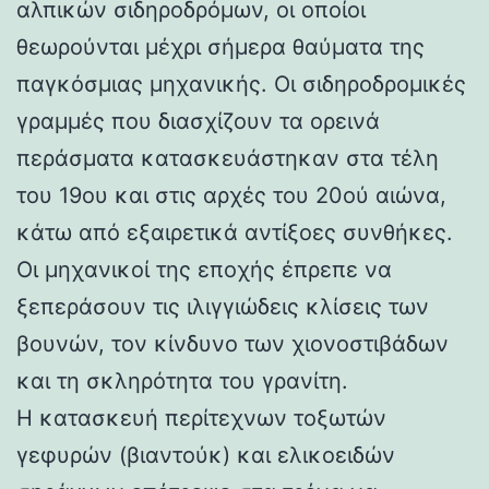
αλπικών σιδηροδρόμων, οι οποίοι
θεωρούνται μέχρι σήμερα θαύματα της
παγκόσμιας μηχανικής. Οι σιδηροδρομικές
γραμμές που διασχίζουν τα ορεινά
περάσματα κατασκευάστηκαν στα τέλη
του 19ου και στις αρχές του 20ού αιώνα,
κάτω από εξαιρετικά αντίξοες συνθήκες.
Οι μηχανικοί της εποχής έπρεπε να
ξεπεράσουν τις ιλιγγιώδεις κλίσεις των
βουνών, τον κίνδυνο των χιονοστιβάδων
και τη σκληρότητα του γρανίτη.
Η κατασκευή περίτεχνων τοξωτών
γεφυρών (βιαντούκ) και ελικοειδών