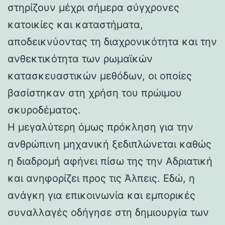
στηρίζουν μέχρι σήμερα σύγχρονες
κατοικίες και καταστήματα,
αποδεικνύοντας τη διαχρονικότητα και την
ανθεκτικότητα των ρωμαϊκών
κατασκευαστικών μεθόδων, οι οποίες
βασίστηκαν στη χρήση του πρώιμου
σκυροδέματος.
Η μεγαλύτερη όμως πρόκληση για την
ανθρώπινη μηχανική ξεδιπλώνεται καθώς
η διαδρομή αφήνει πίσω της την Αδριατική
και ανηφορίζει προς τις Άλπεις. Εδώ, η
ανάγκη για επικοινωνία και εμπορικές
συναλλαγές οδήγησε στη δημιουργία των