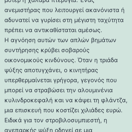
ανεμιστήρας που λειτουργεί ακανόνιστα ή
αδυνατεί να γυρίσει στη μέγιστη ταχύτητα
πρέπει να αντικαθίσταται αμέσως.
Η αγνόηση αυτών των απλών βημάτων
συντήρησης κρύβει σοβαρούς
οικονομικούς κινδύνους. Όταν η τριάδα
ψύξης αποτυγχάνει, ο κινητήρας
υπερθερμαίνεται γρήγορα, γεγονός που
μπορεί να στραβώσει την αλουμινένια
κυλινδροκεφαλή και να κάψει τη φλάντζα,
μια επισκευή που κοστίζει χιλιάδες ευρώ.
Ειδικά για τον στροβιλοσυμπιεστή, η
ανεπαρκής ψύξη οδηγεί σε μια