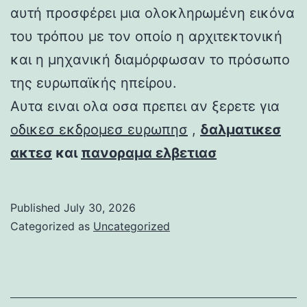
αυτή προσφέρει μια ολοκληρωμένη εικόνα
του τρόπου με τον οποίο η αρχιτεκτονική
και η μηχανική διαμόρφωσαν το πρόσωπο
της ευρωπαϊκής ηπείρου.
Αυτα ειναι ολα οσα πρεπει αν ξερετε για
οδικεσ εκδρομεσ ευρωπησ
,
δαλματικεσ
ακτεσ
και
πανοραμα ελβετιασ
Published
July 30, 2026
Categorized as
Uncategorized