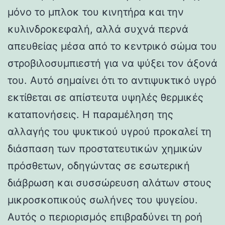
μόνο το μπλοκ του κινητήρα και την
κυλινδροκεφαλή, αλλά συχνά περνά
απευθείας μέσα από το κεντρικό σώμα του
στροβιλοσυμπιεστή για να ψύξει τον άξονά
του. Αυτό σημαίνει ότι το αντιψυκτικό υγρό
εκτίθεται σε απίστευτα υψηλές θερμικές
καταπονήσεις. Η παραμέληση της
αλλαγής του ψυκτικού υγρού προκαλεί τη
διάσπαση των προστατευτικών χημικών
πρόσθετων, οδηγώντας σε εσωτερική
διάβρωση και συσσώρευση αλάτων στους
μικροσκοπικούς σωλήνες του ψυγείου.
Αυτός ο περιορισμός επιβραδύνει τη ροή