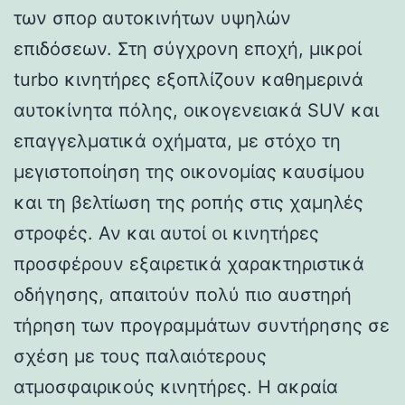
των σπορ αυτοκινήτων υψηλών
επιδόσεων. Στη σύγχρονη εποχή, μικροί
turbo κινητήρες εξοπλίζουν καθημερινά
αυτοκίνητα πόλης, οικογενειακά SUV και
επαγγελματικά οχήματα, με στόχο τη
μεγιστοποίηση της οικονομίας καυσίμου
και τη βελτίωση της ροπής στις χαμηλές
στροφές. Αν και αυτοί οι κινητήρες
προσφέρουν εξαιρετικά χαρακτηριστικά
οδήγησης, απαιτούν πολύ πιο αυστηρή
τήρηση των προγραμμάτων συντήρησης σε
σχέση με τους παλαιότερους
ατμοσφαιρικούς κινητήρες. Η ακραία