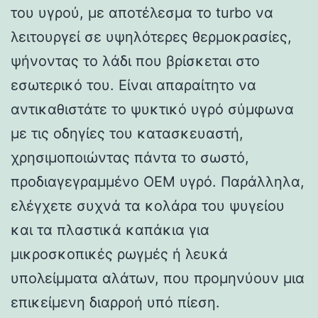
του υγρού, με αποτέλεσμα το turbo να
λειτουργεί σε υψηλότερες θερμοκρασίες,
ψήνοντας το λάδι που βρίσκεται στο
εσωτερικό του. Είναι απαραίτητο να
αντικαθιστάτε το ψυκτικό υγρό σύμφωνα
με τις οδηγίες του κατασκευαστή,
χρησιμοποιώντας πάντα το σωστό,
προδιαγεγραμμένο OEM υγρό. Παράλληλα,
ελέγχετε συχνά τα κολάρα του ψυγείου
και τα πλαστικά καπάκια για
μικροσκοπικές ρωγμές ή λευκά
υπολείμματα αλάτων, που προμηνύουν μια
επικείμενη διαρροή υπό πίεση.