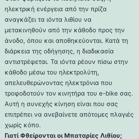
ηλεκτρική ενέργεια από την πρίζα
αναγκάζει τα ιόντα λιθίου να
μετακινηθούν από την κάθοδο προς την
άνοδο, όπου και αποθηκεύονται. Κατά τη
διάρκεια της οδήγησης, η διαδικασία
αντιστρέφεται. Τα ιόντα ρέουν πίσω στην
κάθοδο μέσω του ηλεκτρολύτη,
απελευθερώνοντας ηλεκτρόνια που
τροφοδοτούν τον κινητήρα του e-bike σας.
Αυτή η συνεχής κίνηση είναι που σας
επιτρέπει να ανεβαίνετε απότομες πλαγιές
χωρίς κόπο.
Γιατί Φθείρονται οι Μπαταρίες Λιθίου;