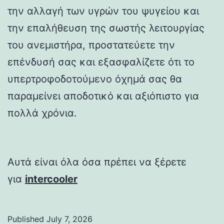
την αλλαγή των υγρών του ψυγείου και
την επαλήθευση της σωστής λειτουργίας
του ανεμιστήρα, προστατεύετε την
επένδυσή σας και εξασφαλίζετε ότι το
υπερτροφοδοτούμενο όχημά σας θα
παραμείνει αποδοτικό και αξιόπιστο για
πολλά χρόνια.
Αυτά είναι όλα όσα πρέπει να ξέρετε
για
intercooler
Published
July 7, 2026