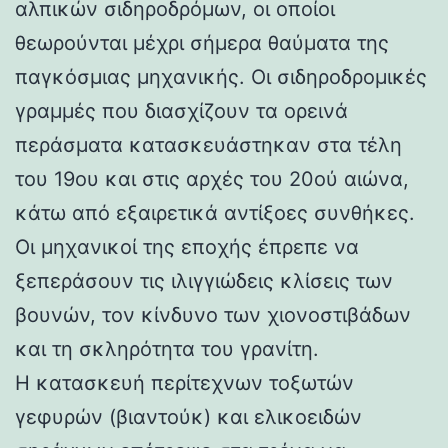
αλπικών σιδηροδρόμων, οι οποίοι
θεωρούνται μέχρι σήμερα θαύματα της
παγκόσμιας μηχανικής. Οι σιδηροδρομικές
γραμμές που διασχίζουν τα ορεινά
περάσματα κατασκευάστηκαν στα τέλη
του 19ου και στις αρχές του 20ού αιώνα,
κάτω από εξαιρετικά αντίξοες συνθήκες.
Οι μηχανικοί της εποχής έπρεπε να
ξεπεράσουν τις ιλιγγιώδεις κλίσεις των
βουνών, τον κίνδυνο των χιονοστιβάδων
και τη σκληρότητα του γρανίτη.
Η κατασκευή περίτεχνων τοξωτών
γεφυρών (βιαντούκ) και ελικοειδών