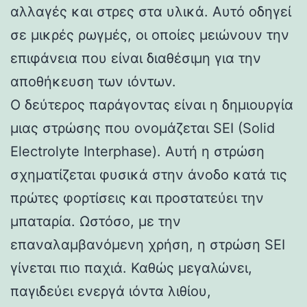
αλλαγές και στρες στα υλικά. Αυτό οδηγεί
σε μικρές ρωγμές, οι οποίες μειώνουν την
επιφάνεια που είναι διαθέσιμη για την
αποθήκευση των ιόντων.
Ο δεύτερος παράγοντας είναι η δημιουργία
μιας στρώσης που ονομάζεται SEI (Solid
Electrolyte Interphase). Αυτή η στρώση
σχηματίζεται φυσικά στην άνοδο κατά τις
πρώτες φορτίσεις και προστατεύει την
μπαταρία. Ωστόσο, με την
επαναλαμβανόμενη χρήση, η στρώση SEI
γίνεται πιο παχιά. Καθώς μεγαλώνει,
παγιδεύει ενεργά ιόντα λιθίου,