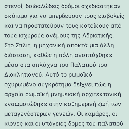
στενοί, δαιδαλώδεις δρόμοι σχεδιάστηκαν
σκόπιμα για να μπερδεύουν τους εισβολείς
και να προστατεύουν τους κατοίκους από
τους ισχυρούς ανέμους της Αδριατικής.
Στο Σπλιτ, η μηχανική αποκτά μια άλλη
διάσταση, καθώς η πόλη αναπτύχθηκε
μέσα στα σπλάχνα του Παλατιού του
Διοκλητιανού. Αυτό το ρωμαϊκό
οχυρωμένο συγκρότημα δείχνει πώς η
αρχαία ρωμαϊκή μνημειακή αρχιτεκτονική
ενσωματώθηκε στην καθημερινή ζωή των
μεταγενέστερων γενεών. Οι καμάρες, οι
κίονες και οι υπόγειες δομές του παλατιού