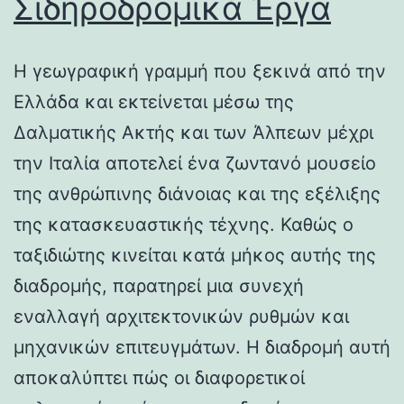
Σιδηροδρομικά Έργα
Η γεωγραφική γραμμή που ξεκινά από την
Ελλάδα και εκτείνεται μέσω της
Δαλματικής Ακτής και των Άλπεων μέχρι
την Ιταλία αποτελεί ένα ζωντανό μουσείο
της ανθρώπινης διάνοιας και της εξέλιξης
της κατασκευαστικής τέχνης. Καθώς ο
ταξιδιώτης κινείται κατά μήκος αυτής της
διαδρομής, παρατηρεί μια συνεχή
εναλλαγή αρχιτεκτονικών ρυθμών και
μηχανικών επιτευγμάτων. Η διαδρομή αυτή
αποκαλύπτει πώς οι διαφορετικοί