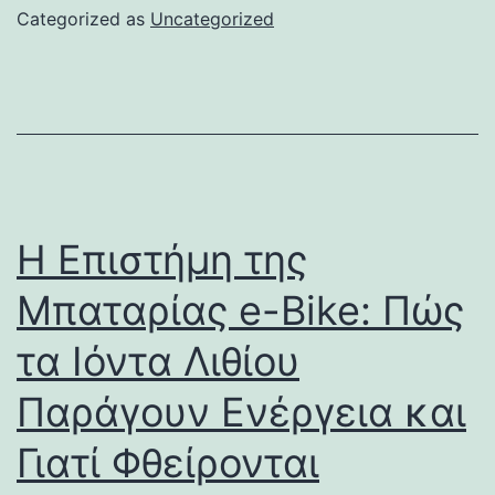
Categorized as
Uncategorized
Η Επιστήμη της
Μπαταρίας e-Bike: Πώς
τα Ιόντα Λιθίου
Παράγουν Ενέργεια και
Γιατί Φθείρονται