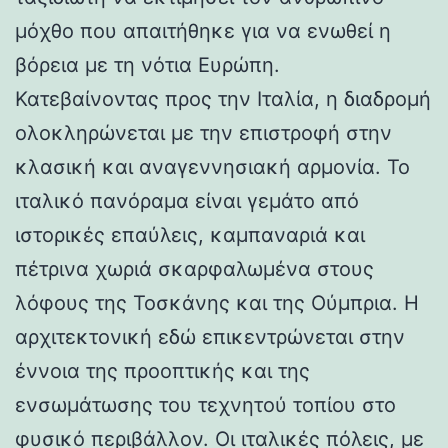
μόχθο που απαιτήθηκε για να ενωθεί η
βόρεια με τη νότια Ευρώπη.
Κατεβαίνοντας προς την Ιταλία, η διαδρομή
ολοκληρώνεται με την επιστροφή στην
κλασική και αναγεννησιακή αρμονία. Το
ιταλικό πανόραμα είναι γεμάτο από
ιστορικές επαύλεις, καμπαναριά και
πέτρινα χωριά σκαρφαλωμένα στους
λόφους της Τοσκάνης και της Ούμπρια. Η
αρχιτεκτονική εδώ επικεντρώνεται στην
έννοια της προοπτικής και της
ενσωμάτωσης του τεχνητού τοπίου στο
φυσικό περιβάλλον. Οι ιταλικές πόλεις, με