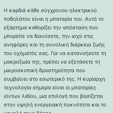
Η καρδιά κάθε σύγχρονου ηλεκτρικού
ποδηλάτου είναι η μπαταρία του. Αυτό το
εξάρτημα καθορίζει την απόσταση που
μπορείτε να διανύσετε, την ισχύ στις
ανηφόρες και τη συνολική διάρκεια ζωής
του οχήματός σας. Για να κατανοήσετε τη
μακροζωία της, πρέπει να εξετάσετε τη
μικροσκοπική δραστηριότητα που
συμβαίνει στο εσωτερικό της. Η κυρίαρχη
τεχνολογία σήμερα είναι οι μπαταρίες
ιόντων λιθίου, μια επιλογή που βασίζεται
στην υψηλή ενεργειακή πυκνότητα και το