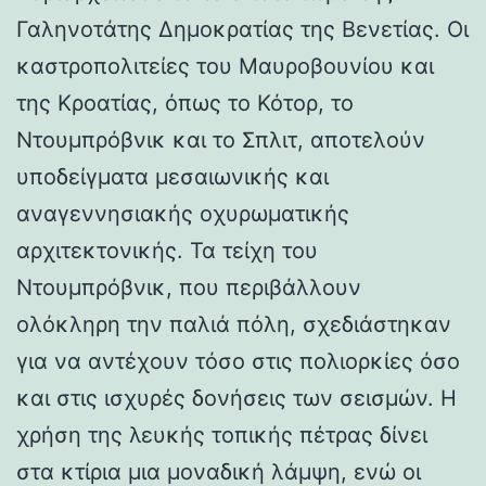
Γαληνοτάτης Δημοκρατίας της Βενετίας. Οι
καστροπολιτείες του Μαυροβουνίου και
της Κροατίας, όπως το Κότορ, το
Ντουμπρόβνικ και το Σπλιτ, αποτελούν
υποδείγματα μεσαιωνικής και
αναγεννησιακής οχυρωματικής
αρχιτεκτονικής. Τα τείχη του
Ντουμπρόβνικ, που περιβάλλουν
ολόκληρη την παλιά πόλη, σχεδιάστηκαν
για να αντέχουν τόσο στις πολιορκίες όσο
και στις ισχυρές δονήσεις των σεισμών. Η
χρήση της λευκής τοπικής πέτρας δίνει
στα κτίρια μια μοναδική λάμψη, ενώ οι