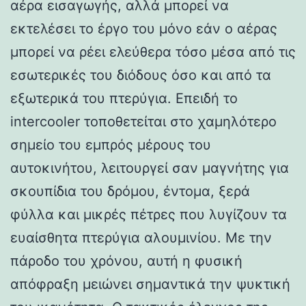
αέρα εισαγωγής, αλλά μπορεί να
εκτελέσει το έργο του μόνο εάν ο αέρας
μπορεί να ρέει ελεύθερα τόσο μέσα από τις
εσωτερικές του διόδους όσο και από τα
εξωτερικά του πτερύγια. Επειδή το
intercooler τοποθετείται στο χαμηλότερο
σημείο του εμπρός μέρους του
αυτοκινήτου, λειτουργεί σαν μαγνήτης για
σκουπίδια του δρόμου, έντομα, ξερά
φύλλα και μικρές πέτρες που λυγίζουν τα
ευαίσθητα πτερύγια αλουμινίου. Με την
πάροδο του χρόνου, αυτή η φυσική
απόφραξη μειώνει σημαντικά την ψυκτική