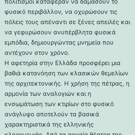
πολιτισμοί κατάφεραν να δαμάσουν το
φυσικό περιβάλλον, να οχυρώσουν τις
πόλεις τους απέναντι σε ξένες απειλές και
να γεφυρώσουν ανυπέρβλητα φυσικά
εμπόδια, δημιουργώντας μνημεία που
αντέχουν στον χρόνο.
Η αφετηρία στην Ελλάδα προσφέρει μια
βαθιά κατανόηση των κλασικών θεμελίων
της αρχιτεκτονικής. Η χρήση της πέτρας, η
αρμονία των αναλογιών και η
ενσωμάτωση των κτιρίων στο φυσικό
ανάγλυφο αποτελούν τα βασικά
χαρακτηριστικά της ελληνικής
κληρονομιάς. Από τα αρχαία θέατρα της