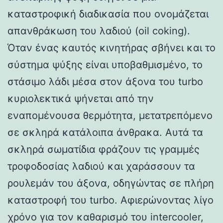
καταστροφική διαδικασία που ονομάζεται
απανθράκωση του λαδιού (oil coking).
Όταν ένας καυτός κινητήρας σβήνει και το
σύστημα ψύξης είναι υποβαθμισμένο, το
στάσιμο λάδι μέσα στον άξονα του turbo
κυριολεκτικά ψήνεται από την
εναπομένουσα θερμότητα, μετατρεπόμενο
σε σκληρά κατάλοιπα άνθρακα. Αυτά τα
σκληρά σωματίδια φράζουν τις γραμμές
τροφοδοσίας λαδιού και χαράσσουν τα
ρουλεμάν του άξονα, οδηγώντας σε πλήρη
καταστροφή του turbo. Αφιερώνοντας λίγο
χρόνο για τον καθαρισμό του intercooler,