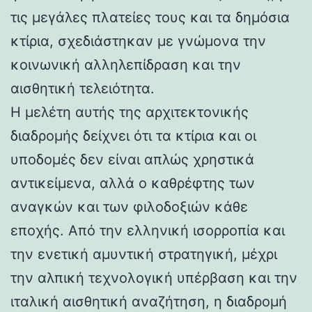
τις μεγάλες πλατείες τους και τα δημόσια
κτίρια, σχεδιάστηκαν με γνώμονα την
κοινωνική αλληλεπίδραση και την
αισθητική τελειότητα.
Η μελέτη αυτής της αρχιτεκτονικής
διαδρομής δείχνει ότι τα κτίρια και οι
υποδομές δεν είναι απλώς χρηστικά
αντικείμενα, αλλά ο καθρέφτης των
αναγκών και των φιλοδοξιών κάθε
εποχής. Από την ελληνική ισορροπία και
την ενετική αμυντική στρατηγική, μέχρι
την αλπική τεχνολογική υπέρβαση και την
ιταλική αισθητική αναζήτηση, η διαδρομή