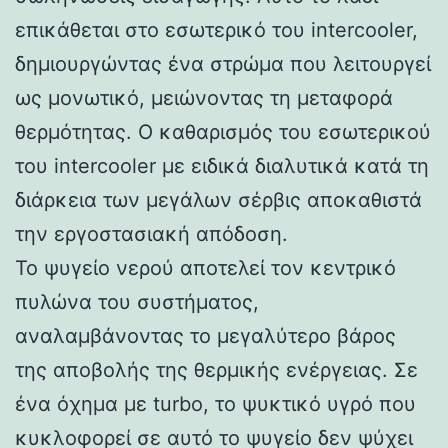
επικάθεται στο εσωτερικό του intercooler,
δημιουργώντας ένα στρώμα που λειτουργεί
ως μονωτικό, μειώνοντας τη μεταφορά
θερμότητας. Ο καθαρισμός του εσωτερικού
του intercooler με ειδικά διαλυτικά κατά τη
διάρκεια των μεγάλων σέρβις αποκαθιστά
την εργοστασιακή απόδοση.
Το ψυγείο νερού αποτελεί τον κεντρικό
πυλώνα του συστήματος,
αναλαμβάνοντας το μεγαλύτερο βάρος
της αποβολής της θερμικής ενέργειας. Σε
ένα όχημα με turbo, το ψυκτικό υγρό που
κυκλοφορεί σε αυτό το ψυγείο δεν ψύχει