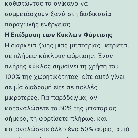
καθιστώντας τα ανίκανα να
συμμετάσχουν ξανά στη διαδικασία
παραγωγής ενέργειας.
Η Επίδραση των Κύκλων Φόρτισης
Η διάρκεια ζωής μιας μπαταρίας μετριέται
σε πλήρεις κύκλους φόρτισης. Ένας
πλήρης κύκλος σημαίνει τη χρήση του
100% της χωρητικότητας, είτε αυτό γίνει
σε μία διαδρομή είτε σε πολλές
μικρότερες. Για παράδειγμα, αν
καταναλώσετε το 50% της μπαταρίας
σήμερα, τη φορτίσετε πλήρως, και
καταναλώσετε άλλο ένα 50% αύριο, αυτό