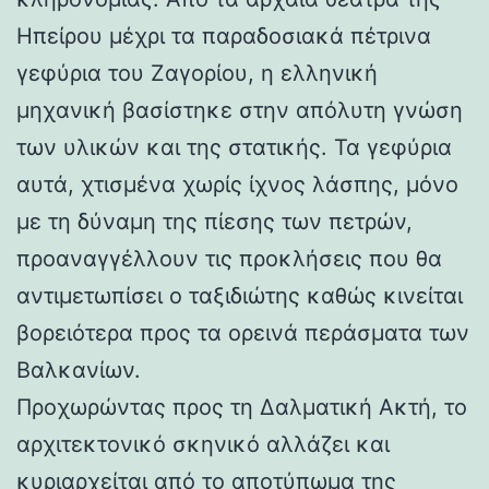
Ηπείρου μέχρι τα παραδοσιακά πέτρινα
γεφύρια του Ζαγορίου, η ελληνική
μηχανική βασίστηκε στην απόλυτη γνώση
των υλικών και της στατικής. Τα γεφύρια
αυτά, χτισμένα χωρίς ίχνος λάσπης, μόνο
με τη δύναμη της πίεσης των πετρών,
προαναγγέλλουν τις προκλήσεις που θα
αντιμετωπίσει ο ταξιδιώτης καθώς κινείται
βορειότερα προς τα ορεινά περάσματα των
Βαλκανίων.
Προχωρώντας προς τη Δαλματική Ακτή, το
αρχιτεκτονικό σκηνικό αλλάζει και
κυριαρχείται από το αποτύπωμα της