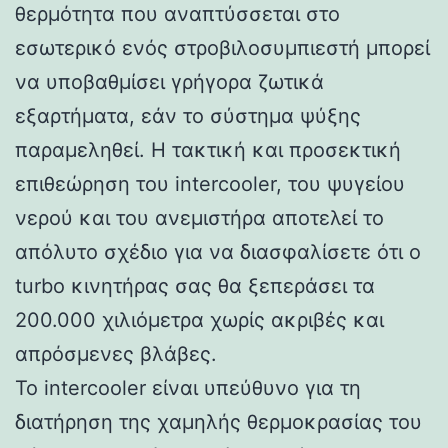
θερμότητα που αναπτύσσεται στο
εσωτερικό ενός στροβιλοσυμπιεστή μπορεί
να υποβαθμίσει γρήγορα ζωτικά
εξαρτήματα, εάν το σύστημα ψύξης
παραμεληθεί. Η τακτική και προσεκτική
επιθεώρηση του intercooler, του ψυγείου
νερού και του ανεμιστήρα αποτελεί το
απόλυτο σχέδιο για να διασφαλίσετε ότι ο
turbo κινητήρας σας θα ξεπεράσει τα
200.000 χιλιόμετρα χωρίς ακριβές και
απρόσμενες βλάβες.
Το intercooler είναι υπεύθυνο για τη
διατήρηση της χαμηλής θερμοκρασίας του