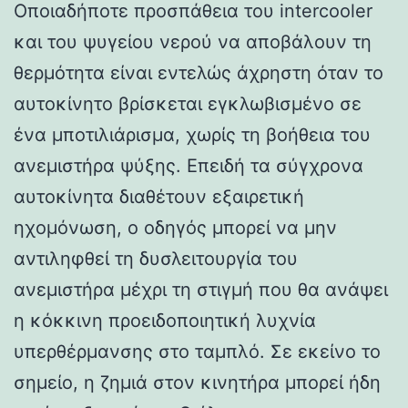
Οποιαδήποτε προσπάθεια του intercooler
και του ψυγείου νερού να αποβάλουν τη
θερμότητα είναι εντελώς άχρηστη όταν το
αυτοκίνητο βρίσκεται εγκλωβισμένο σε
ένα μποτιλιάρισμα, χωρίς τη βοήθεια του
ανεμιστήρα ψύξης. Επειδή τα σύγχρονα
αυτοκίνητα διαθέτουν εξαιρετική
ηχομόνωση, ο οδηγός μπορεί να μην
αντιληφθεί τη δυσλειτουργία του
ανεμιστήρα μέχρι τη στιγμή που θα ανάψει
η κόκκινη προειδοποιητική λυχνία
υπερθέρμανσης στο ταμπλό. Σε εκείνο το
σημείο, η ζημιά στον κινητήρα μπορεί ήδη