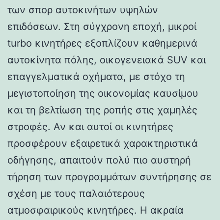
των σπορ αυτοκινήτων υψηλών
επιδόσεων. Στη σύγχρονη εποχή, μικροί
turbo κινητήρες εξοπλίζουν καθημερινά
αυτοκίνητα πόλης, οικογενειακά SUV και
επαγγελματικά οχήματα, με στόχο τη
μεγιστοποίηση της οικονομίας καυσίμου
και τη βελτίωση της ροπής στις χαμηλές
στροφές. Αν και αυτοί οι κινητήρες
προσφέρουν εξαιρετικά χαρακτηριστικά
οδήγησης, απαιτούν πολύ πιο αυστηρή
τήρηση των προγραμμάτων συντήρησης σε
σχέση με τους παλαιότερους
ατμοσφαιρικούς κινητήρες. Η ακραία