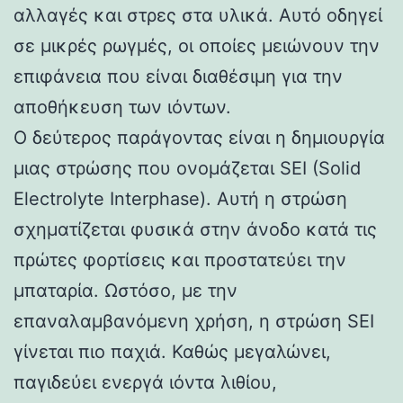
αλλαγές και στρες στα υλικά. Αυτό οδηγεί
σε μικρές ρωγμές, οι οποίες μειώνουν την
επιφάνεια που είναι διαθέσιμη για την
αποθήκευση των ιόντων.
Ο δεύτερος παράγοντας είναι η δημιουργία
μιας στρώσης που ονομάζεται SEI (Solid
Electrolyte Interphase). Αυτή η στρώση
σχηματίζεται φυσικά στην άνοδο κατά τις
πρώτες φορτίσεις και προστατεύει την
μπαταρία. Ωστόσο, με την
επαναλαμβανόμενη χρήση, η στρώση SEI
γίνεται πιο παχιά. Καθώς μεγαλώνει,
παγιδεύει ενεργά ιόντα λιθίου,