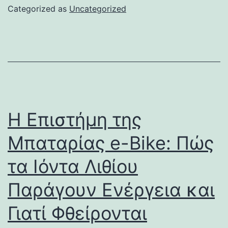
Categorized as
Uncategorized
Η Επιστήμη της
Μπαταρίας e-Bike: Πώς
τα Ιόντα Λιθίου
Παράγουν Ενέργεια και
Γιατί Φθείρονται