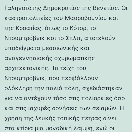
Γαληνοτάτης Δημοκρατίας της Βενετίας. Οι
καστροπολιτείες του Μαυροβουνίου και
της Κροατίας, όπως το Κότορ, το
Ντουμπρόβνικ και το Σπλιτ, αποτελούν
υποδείγματα μεσαιωνικής και
αναγεννησιακής οχυρωματικής
αρχιτεκτονικής. Τα τείχη του
Ντουμπρόβνικ, που περιβάλλουν
ολόκληρη την παλιά πόλη, σχεδιάστηκαν
για να αντέχουν τόσο στις πολιορκίες όσο
και στις ισχυρές δονήσεις των σεισμών. Η
χρήση της λευκής τοπικής πέτρας δίνει
στα κτίρια μια μοναδική λάμψη, ενώ οι