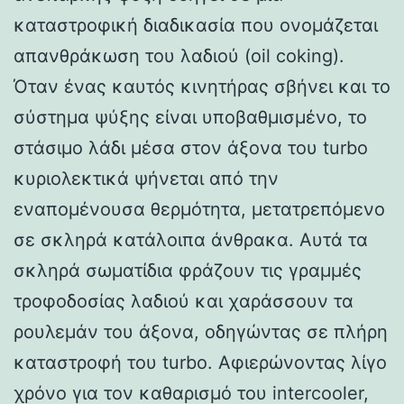
καταστροφική διαδικασία που ονομάζεται
απανθράκωση του λαδιού (oil coking).
Όταν ένας καυτός κινητήρας σβήνει και το
σύστημα ψύξης είναι υποβαθμισμένο, το
στάσιμο λάδι μέσα στον άξονα του turbo
κυριολεκτικά ψήνεται από την
εναπομένουσα θερμότητα, μετατρεπόμενο
σε σκληρά κατάλοιπα άνθρακα. Αυτά τα
σκληρά σωματίδια φράζουν τις γραμμές
τροφοδοσίας λαδιού και χαράσσουν τα
ρουλεμάν του άξονα, οδηγώντας σε πλήρη
καταστροφή του turbo. Αφιερώνοντας λίγο
χρόνο για τον καθαρισμό του intercooler,