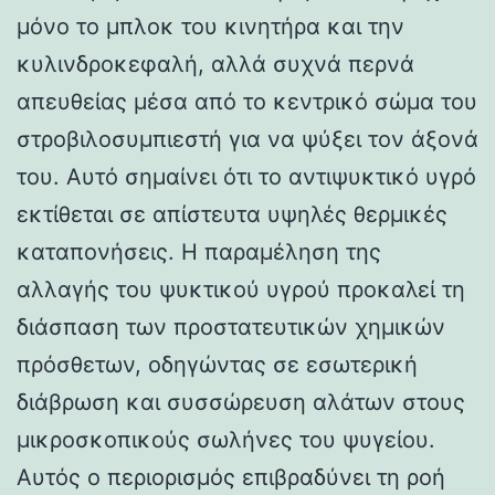
μόνο το μπλοκ του κινητήρα και την
κυλινδροκεφαλή, αλλά συχνά περνά
απευθείας μέσα από το κεντρικό σώμα του
στροβιλοσυμπιεστή για να ψύξει τον άξονά
του. Αυτό σημαίνει ότι το αντιψυκτικό υγρό
εκτίθεται σε απίστευτα υψηλές θερμικές
καταπονήσεις. Η παραμέληση της
αλλαγής του ψυκτικού υγρού προκαλεί τη
διάσπαση των προστατευτικών χημικών
πρόσθετων, οδηγώντας σε εσωτερική
διάβρωση και συσσώρευση αλάτων στους
μικροσκοπικούς σωλήνες του ψυγείου.
Αυτός ο περιορισμός επιβραδύνει τη ροή