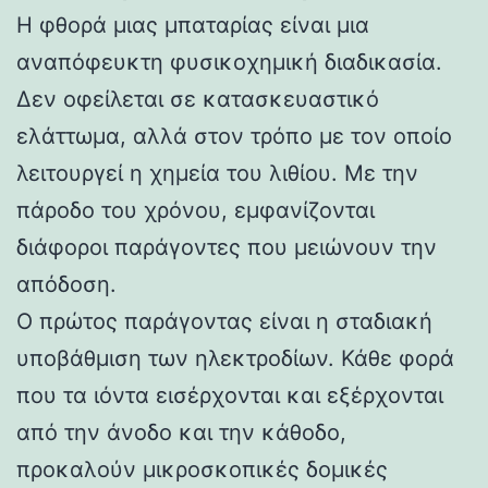
Η φθορά μιας μπαταρίας είναι μια
αναπόφευκτη φυσικοχημική διαδικασία.
Δεν οφείλεται σε κατασκευαστικό
ελάττωμα, αλλά στον τρόπο με τον οποίο
λειτουργεί η χημεία του λιθίου. Με την
πάροδο του χρόνου, εμφανίζονται
διάφοροι παράγοντες που μειώνουν την
απόδοση.
Ο πρώτος παράγοντας είναι η σταδιακή
υποβάθμιση των ηλεκτροδίων. Κάθε φορά
που τα ιόντα εισέρχονται και εξέρχονται
από την άνοδο και την κάθοδο,
προκαλούν μικροσκοπικές δομικές