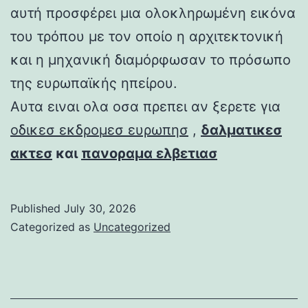
αυτή προσφέρει μια ολοκληρωμένη εικόνα
του τρόπου με τον οποίο η αρχιτεκτονική
και η μηχανική διαμόρφωσαν το πρόσωπο
της ευρωπαϊκής ηπείρου.
Αυτα ειναι ολα οσα πρεπει αν ξερετε για
οδικεσ εκδρομεσ ευρωπησ
,
δαλματικεσ
ακτεσ
και
πανοραμα ελβετιασ
Published
July 30, 2026
Categorized as
Uncategorized