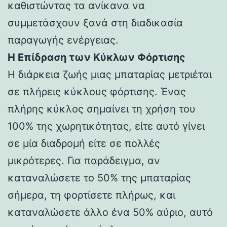
καθιστώντας τα ανίκανα να
συμμετάσχουν ξανά στη διαδικασία
παραγωγής ενέργειας.
Η Επίδραση των Κύκλων Φόρτισης
Η διάρκεια ζωής μιας μπαταρίας μετριέται
σε πλήρεις κύκλους φόρτισης. Ένας
πλήρης κύκλος σημαίνει τη χρήση του
100% της χωρητικότητας, είτε αυτό γίνει
σε μία διαδρομή είτε σε πολλές
μικρότερες. Για παράδειγμα, αν
καταναλώσετε το 50% της μπαταρίας
σήμερα, τη φορτίσετε πλήρως, και
καταναλώσετε άλλο ένα 50% αύριο, αυτό