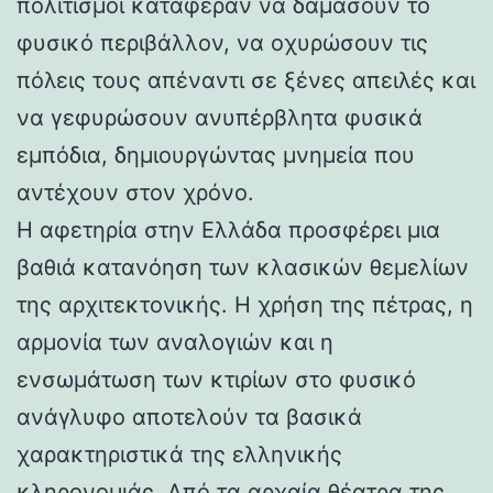
πολιτισμοί κατάφεραν να δαμάσουν το
φυσικό περιβάλλον, να οχυρώσουν τις
πόλεις τους απέναντι σε ξένες απειλές και
να γεφυρώσουν ανυπέρβλητα φυσικά
εμπόδια, δημιουργώντας μνημεία που
αντέχουν στον χρόνο.
Η αφετηρία στην Ελλάδα προσφέρει μια
βαθιά κατανόηση των κλασικών θεμελίων
της αρχιτεκτονικής. Η χρήση της πέτρας, η
αρμονία των αναλογιών και η
ενσωμάτωση των κτιρίων στο φυσικό
ανάγλυφο αποτελούν τα βασικά
χαρακτηριστικά της ελληνικής
κληρονομιάς. Από τα αρχαία θέατρα της