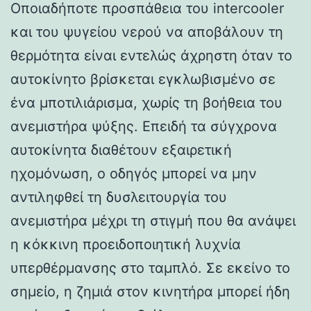
Οποιαδήποτε προσπάθεια του intercooler
και του ψυγείου νερού να αποβάλουν τη
θερμότητα είναι εντελώς άχρηστη όταν το
αυτοκίνητο βρίσκεται εγκλωβισμένο σε
ένα μποτιλιάρισμα, χωρίς τη βοήθεια του
ανεμιστήρα ψύξης. Επειδή τα σύγχρονα
αυτοκίνητα διαθέτουν εξαιρετική
ηχομόνωση, ο οδηγός μπορεί να μην
αντιληφθεί τη δυσλειτουργία του
ανεμιστήρα μέχρι τη στιγμή που θα ανάψει
η κόκκινη προειδοποιητική λυχνία
υπερθέρμανσης στο ταμπλό. Σε εκείνο το
σημείο, η ζημιά στον κινητήρα μπορεί ήδη