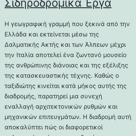
Σιδηροδρομικά Έργα
Η γεωγραφική γραμμή που ξεκινά από την
Ελλάδα και εκτείνεται μέσω της
Δαλματικής Ακτής και των Άλπεων μέχρι
την Ιταλία αποτελεί ένα ζωντανό μουσείο
της ανθρώπινης διάνοιας και της εξέλιξης
της κατασκευαστικής τέχνης. Καθώς ο
ταξιδιώτης κινείται κατά μήκος αυτής της
διαδρομής, παρατηρεί μια συνεχή
εναλλαγή αρχιτεκτονικών ρυθμών και
μηχανικών επιτευγμάτων. Η διαδρομή αυτή
αποκαλύπτει πώς οι διαφορετικοί