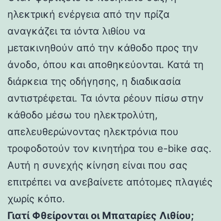
ηλεκτρική ενέργεια από την πρίζα
αναγκάζει τα ιόντα λιθίου να
μετακινηθούν από την κάθοδο προς την
άνοδο, όπου και αποθηκεύονται. Κατά τη
διάρκεια της οδήγησης, η διαδικασία
αντιστρέφεται. Τα ιόντα ρέουν πίσω στην
κάθοδο μέσω του ηλεκτρολύτη,
απελευθερώνοντας ηλεκτρόνια που
τροφοδοτούν τον κινητήρα του e-bike σας.
Αυτή η συνεχής κίνηση είναι που σας
επιτρέπει να ανεβαίνετε απότομες πλαγιές
χωρίς κόπο.
Γιατί Φθείρονται οι Μπαταρίες Λιθίου;