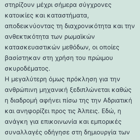
στηρίζουν μέχρι σήμερα σύγχρονες
κατοικίες και καταστήματα,
αποδεικνύοντας τη διαχρονικότητα και την
ανθεκτικότητα των ρωμαϊκών
κατασκευαστικών μεθόδων, οι οποίες
βασίστηκαν στη χρήση του πρώιμου
σκυροδέματος.
Η μεγαλύτερη όμως πρόκληση για την
ανθρώπινη μηχανική ξεδιπλώνεται καθώς
η διαδρομή αφήνει πίσω της την Αδριατική
και ανηφορίζει προς τις Άλπεις. Εδώ, η
ανάγκη για επικοινωνία και εμπορικές
συναλλαγές οδήγησε στη δημιουργία των