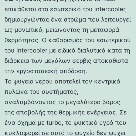
επικάθεται στο εσωτερικό του intercooler,
δημιουργώντας ένα στρώμα που λειτουργεί
ως μονωτικό, μειώνοντας τη μεταφορά
θερμότητας. Ο καθαρισμός του εσωτερικού
του intercooler με ειδικά διαλυτικά κατά τη
διάρκεια των μεγάλων σέρβις αποκαθιστά
την εργοστασιακή απόδοση.
Το ψυγείο νερού αποτελεί τον κεντρικό
πυλώνα του συστήματος,
αναλαμβάνοντας το μεγαλύτερο βάρος
της αποβολής της θερμικής ενέργειας. Σε
ένα όχημα με turbo, το ψυκτικό υγρό που
κυκλοφορεί σε αυτό το ψυγείο δεν ψύχει