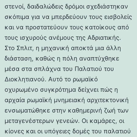
στενοί, δαιδαλώδεις δρόμοι σχεδιάστηκαν
σκόπιμα για να μπερδεύουν τους εισβολείς
και να προστατεύουν τους κατοίκους από
τους ισχυρούς ανέμους της Αδριατικής.
Στο Σπλιτ, η μηχανική αποκτά μια άλλη
διάσταση, καθώς η πόλη αναπτύχθηκε
μέσα στα σπλάχνα του Παλατιού του
Διοκλητιανού. Αυτό το ρωμαϊκό
οχυρωμένο συγκρότημα δείχνει πώς η
αρχαία ρωμαϊκή μνημειακή αρχιτεκτονική
ενσωματώθηκε στην καθημερινή ζωή των
μεταγενέστερων γενεών. Οι καμάρες, οι
κίονες και οι υπόγειες δομές του παλατιού