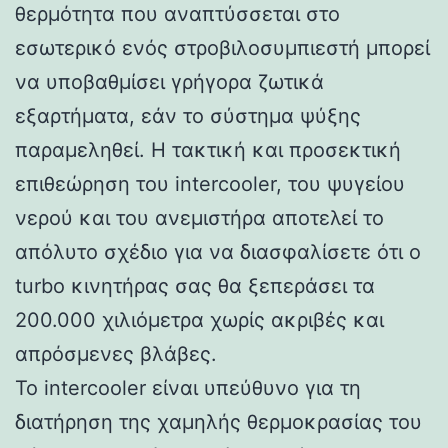
θερμότητα που αναπτύσσεται στο
εσωτερικό ενός στροβιλοσυμπιεστή μπορεί
να υποβαθμίσει γρήγορα ζωτικά
εξαρτήματα, εάν το σύστημα ψύξης
παραμεληθεί. Η τακτική και προσεκτική
επιθεώρηση του intercooler, του ψυγείου
νερού και του ανεμιστήρα αποτελεί το
απόλυτο σχέδιο για να διασφαλίσετε ότι ο
turbo κινητήρας σας θα ξεπεράσει τα
200.000 χιλιόμετρα χωρίς ακριβές και
απρόσμενες βλάβες.
Το intercooler είναι υπεύθυνο για τη
διατήρηση της χαμηλής θερμοκρασίας του