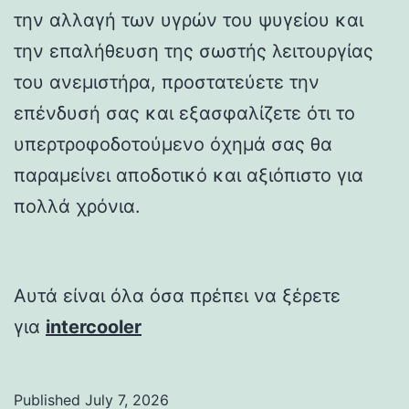
την αλλαγή των υγρών του ψυγείου και
την επαλήθευση της σωστής λειτουργίας
του ανεμιστήρα, προστατεύετε την
επένδυσή σας και εξασφαλίζετε ότι το
υπερτροφοδοτούμενο όχημά σας θα
παραμείνει αποδοτικό και αξιόπιστο για
πολλά χρόνια.
Αυτά είναι όλα όσα πρέπει να ξέρετε
για
intercooler
Published
July 7, 2026