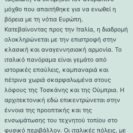
μόχθο που απαιτήθηκε για να ενωθεί η
βόρεια με τη νότια Ευρώπη.
Κατεβαίνοντας προς την Ιταλία, η διαδρομή
ολοκληρώνεται με την επιστροφή στην
κλασική και αναγεννησιακή αρμονία. Το
ιταλικό πανόραμα είναι γεμάτο από
ιστορικές επαύλεις, καμπαναριά και
πέτρινα χωριά σκαρφαλωμένα στους
λόφους της Τοσκάνης και της Ούμπρια. Η
αρχιτεκτονική εδώ επικεντρώνεται στην
έννοια της προοπτικής και της
ενσωμάτωσης του τεχνητού τοπίου στο
φυσικό περιβάλλον. Οι ιταλικές πόλεις, με