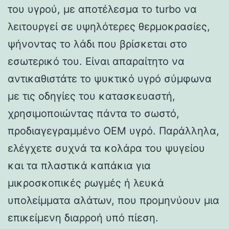
του υγρού, με αποτέλεσμα το turbo να
λειτουργεί σε υψηλότερες θερμοκρασίες,
ψήνοντας το λάδι που βρίσκεται στο
εσωτερικό του. Είναι απαραίτητο να
αντικαθιστάτε το ψυκτικό υγρό σύμφωνα
με τις οδηγίες του κατασκευαστή,
χρησιμοποιώντας πάντα το σωστό,
προδιαγεγραμμένο OEM υγρό. Παράλληλα,
ελέγχετε συχνά τα κολάρα του ψυγείου
και τα πλαστικά καπάκια για
μικροσκοπικές ρωγμές ή λευκά
υπολείμματα αλάτων, που προμηνύουν μια
επικείμενη διαρροή υπό πίεση.