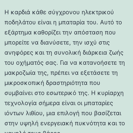
Η καρδιά κάθε σύγχρονου ηλεκτρικού
ποδηλάτου είναι η μπαταρία του. Αυτό το
εξάρτημα καθορίζει την απόσταση που
μπορείτε να διανύσετε, την ισχύ στις
ανηφόρες και τη συνολική διάρκεια ζωής
του οχήματός σας. Για να κατανοήσετε τη
μακροζωία της, πρέπει να εξετάσετε τη
μικροσκοπική δραστηριότητα που
συμβαίνει στο εσωτερικό της. Η κυρίαρχη
τεχνολογία σήμερα είναι οι μπαταρίες
ιόντων λιθίου, μια επιλογή που βασίζεται
στην υψηλή ενεργειακή πυκνότητα και το