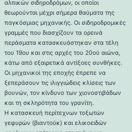
αλπικών σιδηροδρόμων, οι οποίοι
θεωρούνται μέχρι σήμερα θαύματα της
παγκόσμιας μηχανικής. Οι σιδηροδρομικές
γραμμές που διασχίζουν τα ορεινά
περάσματα κατασκευάστηκαν στα τέλη
του 19ου και στις αρχές του 20ού αιώνα,
κάτω από εξαιρετικά αντίξοες συνθήκες.
Οι μηχανικοί της εποχής έπρεπε να
ξεπεράσουν τις ιλιγγιώδεις κλίσεις των
βουνών, τον κίνδυνο των χιονοστιβάδων
και τη σκληρότητα του γρανίτη.
Η κατασκευή περίτεχνων τοξωτών
γεφυρών (βιαντούκ) και ελικοειδών