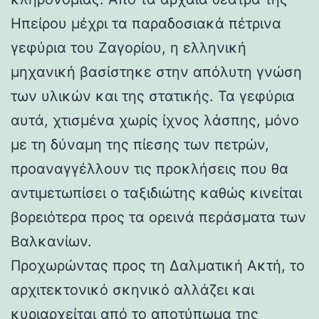
Ηπείρου μέχρι τα παραδοσιακά πέτρινα
γεφύρια του Ζαγορίου, η ελληνική
μηχανική βασίστηκε στην απόλυτη γνώση
των υλικών και της στατικής. Τα γεφύρια
αυτά, χτισμένα χωρίς ίχνος λάσπης, μόνο
με τη δύναμη της πίεσης των πετρών,
προαναγγέλλουν τις προκλήσεις που θα
αντιμετωπίσει ο ταξιδιώτης καθώς κινείται
βορειότερα προς τα ορεινά περάσματα των
Βαλκανίων.
Προχωρώντας προς τη Δαλματική Ακτή, το
αρχιτεκτονικό σκηνικό αλλάζει και
κυριαρχείται από το αποτύπωμα της