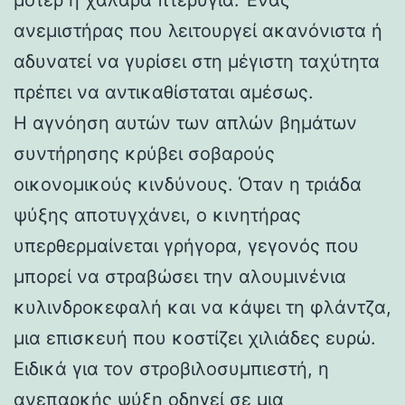
ανεμιστήρας που λειτουργεί ακανόνιστα ή
αδυνατεί να γυρίσει στη μέγιστη ταχύτητα
πρέπει να αντικαθίσταται αμέσως.
Η αγνόηση αυτών των απλών βημάτων
συντήρησης κρύβει σοβαρούς
οικονομικούς κινδύνους. Όταν η τριάδα
ψύξης αποτυγχάνει, ο κινητήρας
υπερθερμαίνεται γρήγορα, γεγονός που
μπορεί να στραβώσει την αλουμινένια
κυλινδροκεφαλή και να κάψει τη φλάντζα,
μια επισκευή που κοστίζει χιλιάδες ευρώ.
Ειδικά για τον στροβιλοσυμπιεστή, η
ανεπαρκής ψύξη οδηγεί σε μια