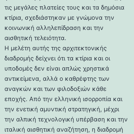
τις μεγάλες πλατείες τους και τα δημόσια
κτίρια, σχεδιάστηκαν με γνώμονα την
κοινωνική αλληλεπίδραση και την
αισθητική τελειότητα.
Η μελέτη αυτής της αρχιτεκτονικής
διαδρομής δείχνει ότι τα κτίρια και οι
υποδομές δεν είναι απλώς χρηστικά
αντικείμενα, αλλά ο καθρέφτης των
αναγκών και των φιλοδοξιών κάθε
εποχής. Από την ελληνική ισορροπία και
την ενετική αμυντική στρατηγική, μέχρι
την αλπική τεχνολογική υπέρβαση και την
ιταλική αισθητική αναζήτηση, η διαδρομή