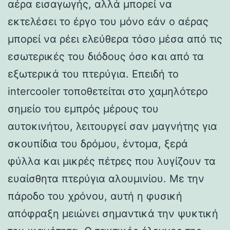
αέρα εισαγωγής, αλλά μπορεί να
εκτελέσει το έργο του μόνο εάν ο αέρας
μπορεί να ρέει ελεύθερα τόσο μέσα από τις
εσωτερικές του διόδους όσο και από τα
εξωτερικά του πτερύγια. Επειδή το
intercooler τοποθετείται στο χαμηλότερο
σημείο του εμπρός μέρους του
αυτοκινήτου, λειτουργεί σαν μαγνήτης για
σκουπίδια του δρόμου, έντομα, ξερά
φύλλα και μικρές πέτρες που λυγίζουν τα
ευαίσθητα πτερύγια αλουμινίου. Με την
πάροδο του χρόνου, αυτή η φυσική
απόφραξη μειώνει σημαντικά την ψυκτική