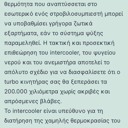
θερμότητα που αναπτύσσεται στο
εσωτερικό ενός στροβιλοσυμπιεστή μπορεί
να υποβαθμίσει γρήγορα ζωτικά
εξαρτήματα, εάν το σύστημα ψύξης
παραμεληθεί. Η τακτική και προσεκτική
επιθεώρηση του intercooler, του ψυγείου
νερού και του ανεμιστήρα αποτελεί το
απόλυτο σχέδιο για να διασφαλίσετε ότι ο
turbo κινητήρας σας θα ξεπεράσει τα
200.000 χιλιόμετρα χωρίς ακριβές και
απρόσμενες βλάβες.
Το intercooler είναι υπεύθυνο για τη
διατήρηση της χαμηλής θερμοκρασίας του