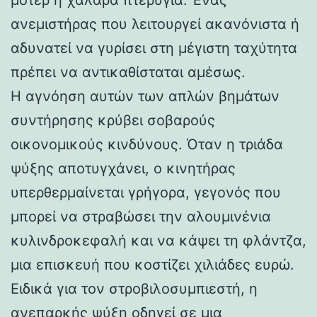
ανεμιστήρας που λειτουργεί ακανόνιστα ή
αδυνατεί να γυρίσει στη μέγιστη ταχύτητα
πρέπει να αντικαθίσταται αμέσως.
Η αγνόηση αυτών των απλών βημάτων
συντήρησης κρύβει σοβαρούς
οικονομικούς κινδύνους. Όταν η τριάδα
ψύξης αποτυγχάνει, ο κινητήρας
υπερθερμαίνεται γρήγορα, γεγονός που
μπορεί να στραβώσει την αλουμινένια
κυλινδροκεφαλή και να κάψει τη φλάντζα,
μια επισκευή που κοστίζει χιλιάδες ευρώ.
Ειδικά για τον στροβιλοσυμπιεστή, η
ανεπαρκής ψύξη οδηγεί σε μια