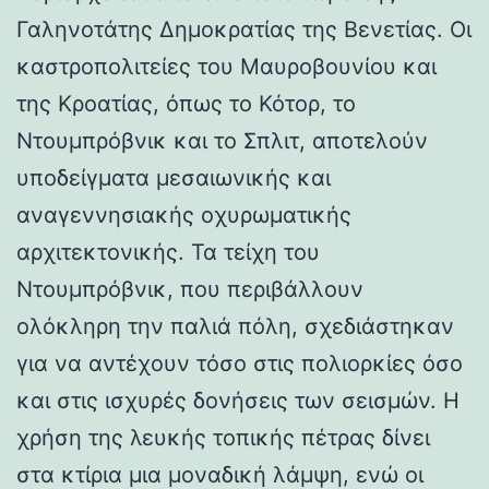
Γαληνοτάτης Δημοκρατίας της Βενετίας. Οι
καστροπολιτείες του Μαυροβουνίου και
της Κροατίας, όπως το Κότορ, το
Ντουμπρόβνικ και το Σπλιτ, αποτελούν
υποδείγματα μεσαιωνικής και
αναγεννησιακής οχυρωματικής
αρχιτεκτονικής. Τα τείχη του
Ντουμπρόβνικ, που περιβάλλουν
ολόκληρη την παλιά πόλη, σχεδιάστηκαν
για να αντέχουν τόσο στις πολιορκίες όσο
και στις ισχυρές δονήσεις των σεισμών. Η
χρήση της λευκής τοπικής πέτρας δίνει
στα κτίρια μια μοναδική λάμψη, ενώ οι