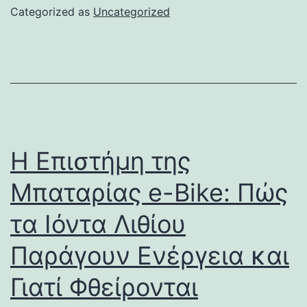
Categorized as
Uncategorized
Η Επιστήμη της
Μπαταρίας e-Bike: Πώς
τα Ιόντα Λιθίου
Παράγουν Ενέργεια και
Γιατί Φθείρονται