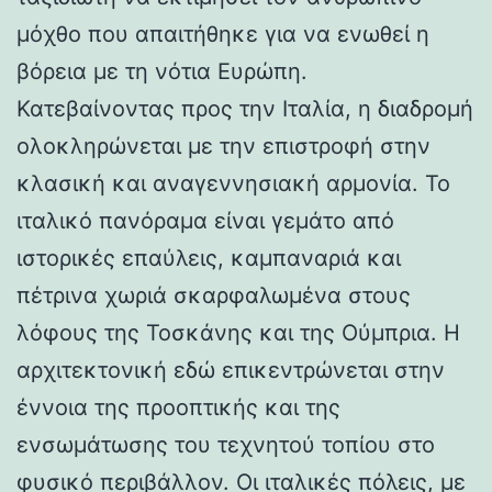
μόχθο που απαιτήθηκε για να ενωθεί η
βόρεια με τη νότια Ευρώπη.
Κατεβαίνοντας προς την Ιταλία, η διαδρομή
ολοκληρώνεται με την επιστροφή στην
κλασική και αναγεννησιακή αρμονία. Το
ιταλικό πανόραμα είναι γεμάτο από
ιστορικές επαύλεις, καμπαναριά και
πέτρινα χωριά σκαρφαλωμένα στους
λόφους της Τοσκάνης και της Ούμπρια. Η
αρχιτεκτονική εδώ επικεντρώνεται στην
έννοια της προοπτικής και της
ενσωμάτωσης του τεχνητού τοπίου στο
φυσικό περιβάλλον. Οι ιταλικές πόλεις, με