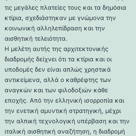
τις μεγάλες πλατείες τους και τα δημόσια
κτίρια, σχεδιάστηκαν με γνώμονα την
κοινωνική αλληλεπίδραση και την
αισθητική τελειότητα.
Η μελέτη αυτής της αρχιτεκτονικής
διαδρομής δείχνει ότι τα κτίρια και οι
υποδομές δεν είναι απλώς χρηστικά
αντικείμενα, αλλά ο καθρέφτης των
αναγκών και των φιλοδοξιών κάθε
εποχής. Από την ελληνική ισορροπία και
την ενετική αμυντική στρατηγική, μέχρι
την αλπική τεχνολογική υπέρβαση και την
ιταλική αισθητική αναζήτηση, η διαδρομή