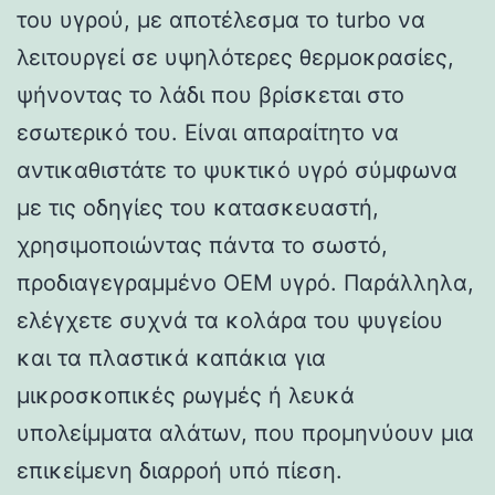
του υγρού, με αποτέλεσμα το turbo να
λειτουργεί σε υψηλότερες θερμοκρασίες,
ψήνοντας το λάδι που βρίσκεται στο
εσωτερικό του. Είναι απαραίτητο να
αντικαθιστάτε το ψυκτικό υγρό σύμφωνα
με τις οδηγίες του κατασκευαστή,
χρησιμοποιώντας πάντα το σωστό,
προδιαγεγραμμένο OEM υγρό. Παράλληλα,
ελέγχετε συχνά τα κολάρα του ψυγείου
και τα πλαστικά καπάκια για
μικροσκοπικές ρωγμές ή λευκά
υπολείμματα αλάτων, που προμηνύουν μια
επικείμενη διαρροή υπό πίεση.