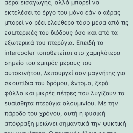
αέρα εισαγωγής, αλλά μπορεί να
εκτελέσει το έργο του μόνο εάν ο αέρας
μπορεί να ρέει ελεύθερα τόσο μέσα από τις
εσωτερικές του διόδους όσο και από τα
εξωτερικά του πτερύγια. Επειδή το
intercooler τοποθετείται στο χαμηλότερο
σημείο του εμπρός μέρους του
αυτοκινήτου, λειτουργεί σαν μαγνήτης για
σκουπίδια του δρόμου, έντομα, ξερά
φύλλα και μικρές πέτρες που λυγίζουν τα
ευαίσθητα πτερύγια αλουμινίου. Με την
πάροδο του χρόνου, αυτή η φυσική
απόφραξη μειώνει σημαντικά την ψυκτική