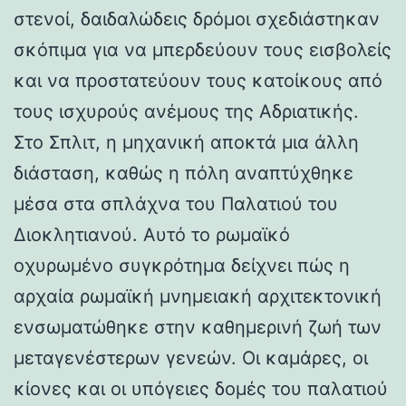
στενοί, δαιδαλώδεις δρόμοι σχεδιάστηκαν
σκόπιμα για να μπερδεύουν τους εισβολείς
και να προστατεύουν τους κατοίκους από
τους ισχυρούς ανέμους της Αδριατικής.
Στο Σπλιτ, η μηχανική αποκτά μια άλλη
διάσταση, καθώς η πόλη αναπτύχθηκε
μέσα στα σπλάχνα του Παλατιού του
Διοκλητιανού. Αυτό το ρωμαϊκό
οχυρωμένο συγκρότημα δείχνει πώς η
αρχαία ρωμαϊκή μνημειακή αρχιτεκτονική
ενσωματώθηκε στην καθημερινή ζωή των
μεταγενέστερων γενεών. Οι καμάρες, οι
κίονες και οι υπόγειες δομές του παλατιού