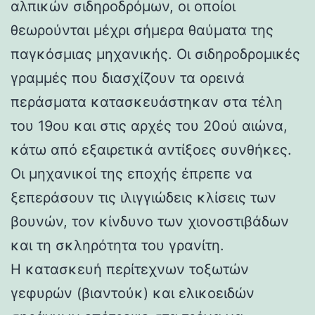
αλπικών σιδηροδρόμων, οι οποίοι
θεωρούνται μέχρι σήμερα θαύματα της
παγκόσμιας μηχανικής. Οι σιδηροδρομικές
γραμμές που διασχίζουν τα ορεινά
περάσματα κατασκευάστηκαν στα τέλη
του 19ου και στις αρχές του 20ού αιώνα,
κάτω από εξαιρετικά αντίξοες συνθήκες.
Οι μηχανικοί της εποχής έπρεπε να
ξεπεράσουν τις ιλιγγιώδεις κλίσεις των
βουνών, τον κίνδυνο των χιονοστιβάδων
και τη σκληρότητα του γρανίτη.
Η κατασκευή περίτεχνων τοξωτών
γεφυρών (βιαντούκ) και ελικοειδών