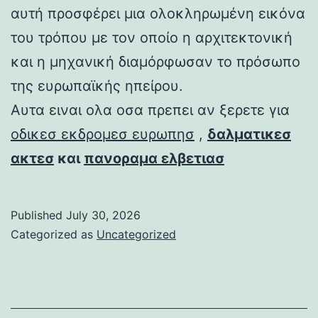
αυτή προσφέρει μια ολοκληρωμένη εικόνα
του τρόπου με τον οποίο η αρχιτεκτονική
και η μηχανική διαμόρφωσαν το πρόσωπο
της ευρωπαϊκής ηπείρου.
Αυτα ειναι ολα οσα πρεπει αν ξερετε για
οδικεσ εκδρομεσ ευρωπησ
,
δαλματικεσ
ακτεσ
και
πανοραμα ελβετιασ
Published
July 30, 2026
Categorized as
Uncategorized