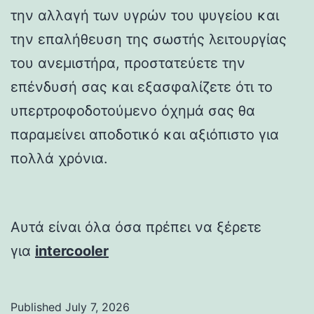
την αλλαγή των υγρών του ψυγείου και
την επαλήθευση της σωστής λειτουργίας
του ανεμιστήρα, προστατεύετε την
επένδυσή σας και εξασφαλίζετε ότι το
υπερτροφοδοτούμενο όχημά σας θα
παραμείνει αποδοτικό και αξιόπιστο για
πολλά χρόνια.
Αυτά είναι όλα όσα πρέπει να ξέρετε
για
intercooler
Published
July 7, 2026