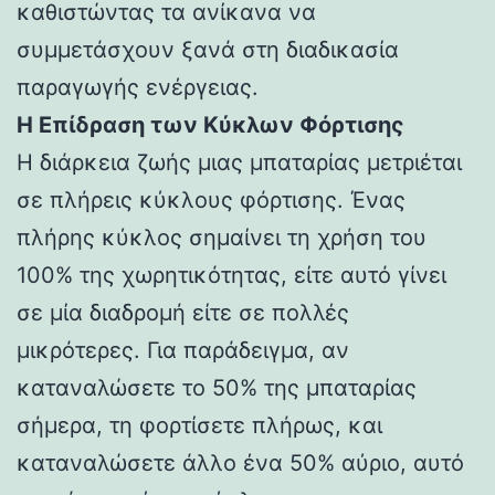
καθιστώντας τα ανίκανα να
συμμετάσχουν ξανά στη διαδικασία
παραγωγής ενέργειας.
Η Επίδραση των Κύκλων Φόρτισης
Η διάρκεια ζωής μιας μπαταρίας μετριέται
σε πλήρεις κύκλους φόρτισης. Ένας
πλήρης κύκλος σημαίνει τη χρήση του
100% της χωρητικότητας, είτε αυτό γίνει
σε μία διαδρομή είτε σε πολλές
μικρότερες. Για παράδειγμα, αν
καταναλώσετε το 50% της μπαταρίας
σήμερα, τη φορτίσετε πλήρως, και
καταναλώσετε άλλο ένα 50% αύριο, αυτό