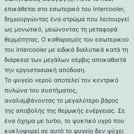
επικάθεται στο εσωτερικό του intercooler,
δημιουργώντας ένα στρώμα που λειτουργεί
ως μονωτικό, μειώνοντας τη μεταφορά
θερμότητας. Ο καθαρισμός του εσωτερικού
του intercooler με ειδικά διαλυτικά κατά τη
διάρκεια των μεγάλων σέρβις αποκαθιστά
την εργοστασιακή απόδοση.
Το ψυγείο νερού αποτελεί τον κεντρικό
πυλώνα του συστήματος,
αναλαμβάνοντας το μεγαλύτερο βάρος
της αποβολής της θερμικής ενέργειας. Σε
ένα όχημα με turbo, το ψυκτικό υγρό που
κυκλοφορεί σε αυτό το ψυγείο δεν ψύχει