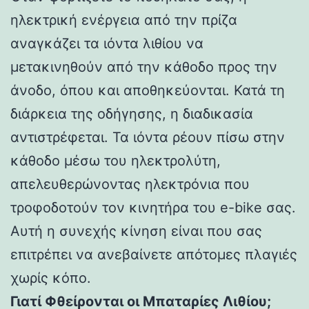
ηλεκτρική ενέργεια από την πρίζα
αναγκάζει τα ιόντα λιθίου να
μετακινηθούν από την κάθοδο προς την
άνοδο, όπου και αποθηκεύονται. Κατά τη
διάρκεια της οδήγησης, η διαδικασία
αντιστρέφεται. Τα ιόντα ρέουν πίσω στην
κάθοδο μέσω του ηλεκτρολύτη,
απελευθερώνοντας ηλεκτρόνια που
τροφοδοτούν τον κινητήρα του e-bike σας.
Αυτή η συνεχής κίνηση είναι που σας
επιτρέπει να ανεβαίνετε απότομες πλαγιές
χωρίς κόπο.
Γιατί Φθείρονται οι Μπαταρίες Λιθίου;