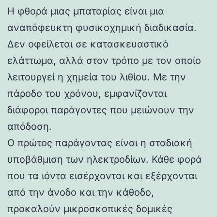
Η φθορά μιας μπαταρίας είναι μια
αναπόφευκτη φυσικοχημική διαδικασία.
Δεν οφείλεται σε κατασκευαστικό
ελάττωμα, αλλά στον τρόπο με τον οποίο
λειτουργεί η χημεία του λιθίου. Με την
πάροδο του χρόνου, εμφανίζονται
διάφοροι παράγοντες που μειώνουν την
απόδοση.
Ο πρώτος παράγοντας είναι η σταδιακή
υποβάθμιση των ηλεκτροδίων. Κάθε φορά
που τα ιόντα εισέρχονται και εξέρχονται
από την άνοδο και την κάθοδο,
προκαλούν μικροσκοπικές δομικές