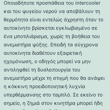
Οποιαδήποτε προσπάθεια του intercooler
και του ψυγείου νερού να αποβάλουν τη
θερμότητα είναι εντελώς άχρηστη όταν το
αυτοκίνητο βρίσκεται εγκλωβισμένο σε
ένα μποτιλιάρισμα, χωρίς τη βοήθεια του
ανεμιστήρα ψύξης. Επειδή τα σύγχρονα
αυτοκίνητα διαθέτουν εξαιρετική
ηχομόνωση, ο οδηγός μπορεί να μην
αντιληφθεί τη δυσλειτουργία του
ανεμιστήρα μέχρι τη στιγμή που θα ανάψει
η κόκκινη προειδοποιητική λυχνία
υπερθέρμανσης στο ταμπλό. Σε εκείνο το
σημείο, η ζημιά στον κινητήρα μπορεί ήδη