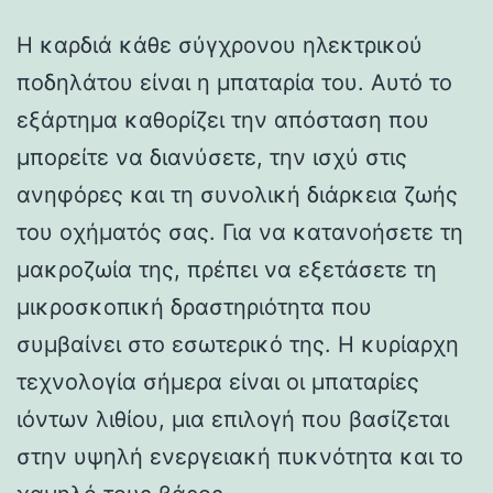
Η καρδιά κάθε σύγχρονου ηλεκτρικού
ποδηλάτου είναι η μπαταρία του. Αυτό το
εξάρτημα καθορίζει την απόσταση που
μπορείτε να διανύσετε, την ισχύ στις
ανηφόρες και τη συνολική διάρκεια ζωής
του οχήματός σας. Για να κατανοήσετε τη
μακροζωία της, πρέπει να εξετάσετε τη
μικροσκοπική δραστηριότητα που
συμβαίνει στο εσωτερικό της. Η κυρίαρχη
τεχνολογία σήμερα είναι οι μπαταρίες
ιόντων λιθίου, μια επιλογή που βασίζεται
στην υψηλή ενεργειακή πυκνότητα και το