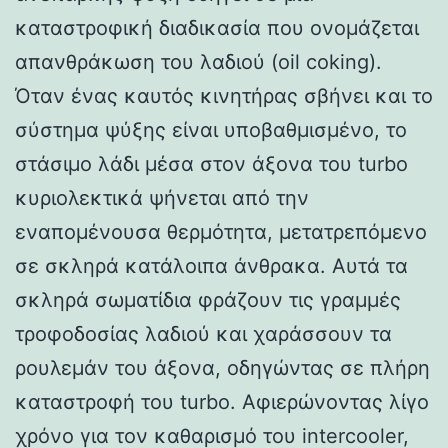
καταστροφική διαδικασία που ονομάζεται
απανθράκωση του λαδιού (oil coking).
Όταν ένας καυτός κινητήρας σβήνει και το
σύστημα ψύξης είναι υποβαθμισμένο, το
στάσιμο λάδι μέσα στον άξονα του turbo
κυριολεκτικά ψήνεται από την
εναπομένουσα θερμότητα, μετατρεπόμενο
σε σκληρά κατάλοιπα άνθρακα. Αυτά τα
σκληρά σωματίδια φράζουν τις γραμμές
τροφοδοσίας λαδιού και χαράσσουν τα
ρουλεμάν του άξονα, οδηγώντας σε πλήρη
καταστροφή του turbo. Αφιερώνοντας λίγο
χρόνο για τον καθαρισμό του intercooler,