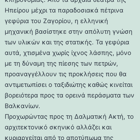
Ηπείρου μέχρι τα παραδοσιακά πέτρινα
γεφύρια του Ζαγορίου, η ελληνική
μηχανική βασίστηκε στην απόλυτη γνώση
των υλικών και της στατικής. Τα γεφύρια
αυτά, χτισμένα χωρίς ίχνος λάσπης, μόνο
με τη δύναμη της πίεσης των πετρών,
προαναγγέλλουν τις προκλήσεις που θα
αντιμετωπίσει ο ταξιδιώτης καθώς κινείται
βορειότερα προς τα ορεινά περάσματα των
Βαλκανίων.
Προχωρώντας προς τη Δαλματική Ακτή, το
αρχιτεκτονικό σκηνικό αλλάζει και
κυριαρχείται από το αποτύπωμα της