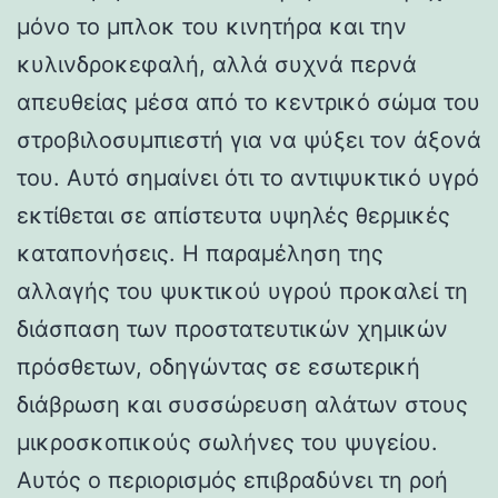
μόνο το μπλοκ του κινητήρα και την
κυλινδροκεφαλή, αλλά συχνά περνά
απευθείας μέσα από το κεντρικό σώμα του
στροβιλοσυμπιεστή για να ψύξει τον άξονά
του. Αυτό σημαίνει ότι το αντιψυκτικό υγρό
εκτίθεται σε απίστευτα υψηλές θερμικές
καταπονήσεις. Η παραμέληση της
αλλαγής του ψυκτικού υγρού προκαλεί τη
διάσπαση των προστατευτικών χημικών
πρόσθετων, οδηγώντας σε εσωτερική
διάβρωση και συσσώρευση αλάτων στους
μικροσκοπικούς σωλήνες του ψυγείου.
Αυτός ο περιορισμός επιβραδύνει τη ροή