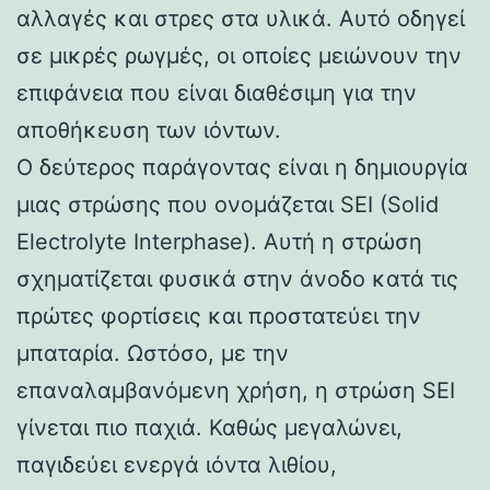
αλλαγές και στρες στα υλικά. Αυτό οδηγεί
σε μικρές ρωγμές, οι οποίες μειώνουν την
επιφάνεια που είναι διαθέσιμη για την
αποθήκευση των ιόντων.
Ο δεύτερος παράγοντας είναι η δημιουργία
μιας στρώσης που ονομάζεται SEI (Solid
Electrolyte Interphase). Αυτή η στρώση
σχηματίζεται φυσικά στην άνοδο κατά τις
πρώτες φορτίσεις και προστατεύει την
μπαταρία. Ωστόσο, με την
επαναλαμβανόμενη χρήση, η στρώση SEI
γίνεται πιο παχιά. Καθώς μεγαλώνει,
παγιδεύει ενεργά ιόντα λιθίου,