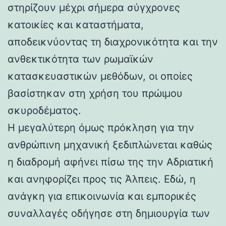
στηρίζουν μέχρι σήμερα σύγχρονες
κατοικίες και καταστήματα,
αποδεικνύοντας τη διαχρονικότητα και την
ανθεκτικότητα των ρωμαϊκών
κατασκευαστικών μεθόδων, οι οποίες
βασίστηκαν στη χρήση του πρώιμου
σκυροδέματος.
Η μεγαλύτερη όμως πρόκληση για την
ανθρώπινη μηχανική ξεδιπλώνεται καθώς
η διαδρομή αφήνει πίσω της την Αδριατική
και ανηφορίζει προς τις Άλπεις. Εδώ, η
ανάγκη για επικοινωνία και εμπορικές
συναλλαγές οδήγησε στη δημιουργία των