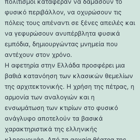
πολιτισμοί κατάφεραν να δαμάσουν το
φυσικό περιβάλλον, να οχυρώσουν τις
πόλεις τους απέναντι σε ξένες απειλές και
να γεφυρώσουν ανυπέρβλητα φυσικά
εμπόδια, δημιουργώντας μνημεία που
αντέχουν στον χρόνο.
Η αφετηρία στην Ελλάδα προσφέρει μια
βαθιά κατανόηση των κλασικών θεμελίων
της αρχιτεκτονικής. Η χρήση της πέτρας, η
αρμονία των αναλογιών και η
ενσωμάτωση των κτιρίων στο φυσικό
ανάγλυφο αποτελούν τα βασικά
χαρακτηριστικά της ελληνικής
κληρονομιάς. Από τα αρχαία θέατρα της