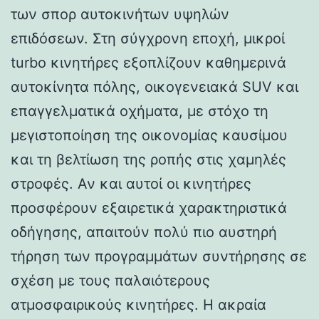
των σπορ αυτοκινήτων υψηλών
επιδόσεων. Στη σύγχρονη εποχή, μικροί
turbo κινητήρες εξοπλίζουν καθημερινά
αυτοκίνητα πόλης, οικογενειακά SUV και
επαγγελματικά οχήματα, με στόχο τη
μεγιστοποίηση της οικονομίας καυσίμου
και τη βελτίωση της ροπής στις χαμηλές
στροφές. Αν και αυτοί οι κινητήρες
προσφέρουν εξαιρετικά χαρακτηριστικά
οδήγησης, απαιτούν πολύ πιο αυστηρή
τήρηση των προγραμμάτων συντήρησης σε
σχέση με τους παλαιότερους
ατμοσφαιρικούς κινητήρες. Η ακραία