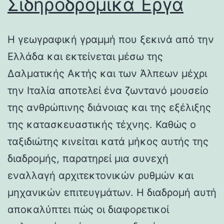
Σιδηροδρομικά Έργα
Η γεωγραφική γραμμή που ξεκινά από την
Ελλάδα και εκτείνεται μέσω της
Δαλματικής Ακτής και των Άλπεων μέχρι
την Ιταλία αποτελεί ένα ζωντανό μουσείο
της ανθρώπινης διάνοιας και της εξέλιξης
της κατασκευαστικής τέχνης. Καθώς ο
ταξιδιώτης κινείται κατά μήκος αυτής της
διαδρομής, παρατηρεί μια συνεχή
εναλλαγή αρχιτεκτονικών ρυθμών και
μηχανικών επιτευγμάτων. Η διαδρομή αυτή
αποκαλύπτει πώς οι διαφορετικοί