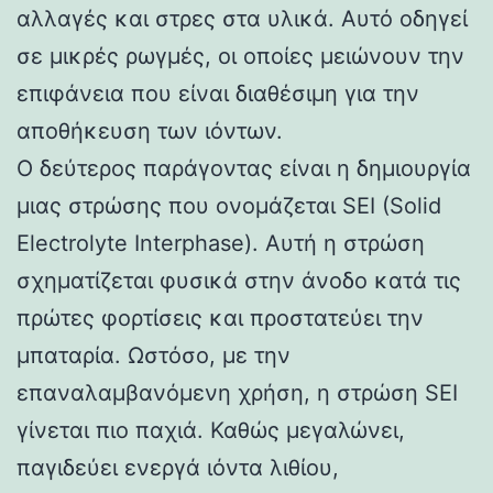
αλλαγές και στρες στα υλικά. Αυτό οδηγεί
σε μικρές ρωγμές, οι οποίες μειώνουν την
επιφάνεια που είναι διαθέσιμη για την
αποθήκευση των ιόντων.
Ο δεύτερος παράγοντας είναι η δημιουργία
μιας στρώσης που ονομάζεται SEI (Solid
Electrolyte Interphase). Αυτή η στρώση
σχηματίζεται φυσικά στην άνοδο κατά τις
πρώτες φορτίσεις και προστατεύει την
μπαταρία. Ωστόσο, με την
επαναλαμβανόμενη χρήση, η στρώση SEI
γίνεται πιο παχιά. Καθώς μεγαλώνει,
παγιδεύει ενεργά ιόντα λιθίου,