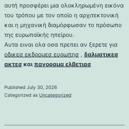
αυτή προσφέρει μια ολοκληρωμένη εικόνα
του τρόπου με τον οποίο η αρχιτεκτονική
και η μηχανική διαμόρφωσαν το πρόσωπο
της ευρωπαϊκής ηπείρου.
Αυτα ειναι ολα οσα πρεπει αν ξερετε για
οδικεσ εκδρομεσ ευρωπησ
,
δαλματικεσ
ακτεσ
και
πανοραμα ελβετιασ
Published
July 30, 2026
Categorized as
Uncategorized