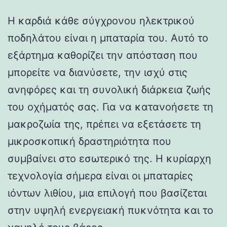
Η καρδιά κάθε σύγχρονου ηλεκτρικού
ποδηλάτου είναι η μπαταρία του. Αυτό το
εξάρτημα καθορίζει την απόσταση που
μπορείτε να διανύσετε, την ισχύ στις
ανηφόρες και τη συνολική διάρκεια ζωής
του οχήματός σας. Για να κατανοήσετε τη
μακροζωία της, πρέπει να εξετάσετε τη
μικροσκοπική δραστηριότητα που
συμβαίνει στο εσωτερικό της. Η κυρίαρχη
τεχνολογία σήμερα είναι οι μπαταρίες
ιόντων λιθίου, μια επιλογή που βασίζεται
στην υψηλή ενεργειακή πυκνότητα και το