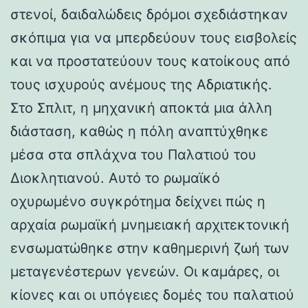
στενοί, δαιδαλώδεις δρόμοι σχεδιάστηκαν
σκόπιμα για να μπερδεύουν τους εισβολείς
και να προστατεύουν τους κατοίκους από
τους ισχυρούς ανέμους της Αδριατικής.
Στο Σπλιτ, η μηχανική αποκτά μια άλλη
διάσταση, καθώς η πόλη αναπτύχθηκε
μέσα στα σπλάχνα του Παλατιού του
Διοκλητιανού. Αυτό το ρωμαϊκό
οχυρωμένο συγκρότημα δείχνει πώς η
αρχαία ρωμαϊκή μνημειακή αρχιτεκτονική
ενσωματώθηκε στην καθημερινή ζωή των
μεταγενέστερων γενεών. Οι καμάρες, οι
κίονες και οι υπόγειες δομές του παλατιού