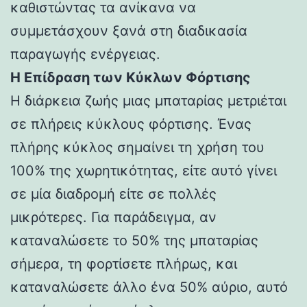
καθιστώντας τα ανίκανα να
συμμετάσχουν ξανά στη διαδικασία
παραγωγής ενέργειας.
Η Επίδραση των Κύκλων Φόρτισης
Η διάρκεια ζωής μιας μπαταρίας μετριέται
σε πλήρεις κύκλους φόρτισης. Ένας
πλήρης κύκλος σημαίνει τη χρήση του
100% της χωρητικότητας, είτε αυτό γίνει
σε μία διαδρομή είτε σε πολλές
μικρότερες. Για παράδειγμα, αν
καταναλώσετε το 50% της μπαταρίας
σήμερα, τη φορτίσετε πλήρως, και
καταναλώσετε άλλο ένα 50% αύριο, αυτό