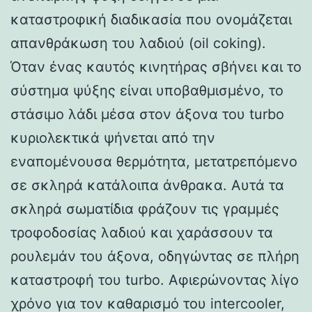
καταστροφική διαδικασία που ονομάζεται
απανθράκωση του λαδιού (oil coking).
Όταν ένας καυτός κινητήρας σβήνει και το
σύστημα ψύξης είναι υποβαθμισμένο, το
στάσιμο λάδι μέσα στον άξονα του turbo
κυριολεκτικά ψήνεται από την
εναπομένουσα θερμότητα, μετατρεπόμενο
σε σκληρά κατάλοιπα άνθρακα. Αυτά τα
σκληρά σωματίδια φράζουν τις γραμμές
τροφοδοσίας λαδιού και χαράσσουν τα
ρουλεμάν του άξονα, οδηγώντας σε πλήρη
καταστροφή του turbo. Αφιερώνοντας λίγο
χρόνο για τον καθαρισμό του intercooler,