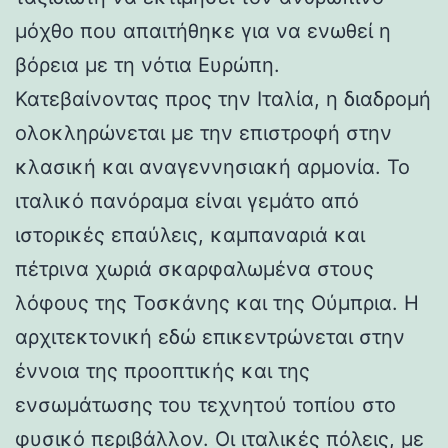
μόχθο που απαιτήθηκε για να ενωθεί η
βόρεια με τη νότια Ευρώπη.
Κατεβαίνοντας προς την Ιταλία, η διαδρομή
ολοκληρώνεται με την επιστροφή στην
κλασική και αναγεννησιακή αρμονία. Το
ιταλικό πανόραμα είναι γεμάτο από
ιστορικές επαύλεις, καμπαναριά και
πέτρινα χωριά σκαρφαλωμένα στους
λόφους της Τοσκάνης και της Ούμπρια. Η
αρχιτεκτονική εδώ επικεντρώνεται στην
έννοια της προοπτικής και της
ενσωμάτωσης του τεχνητού τοπίου στο
φυσικό περιβάλλον. Οι ιταλικές πόλεις, με