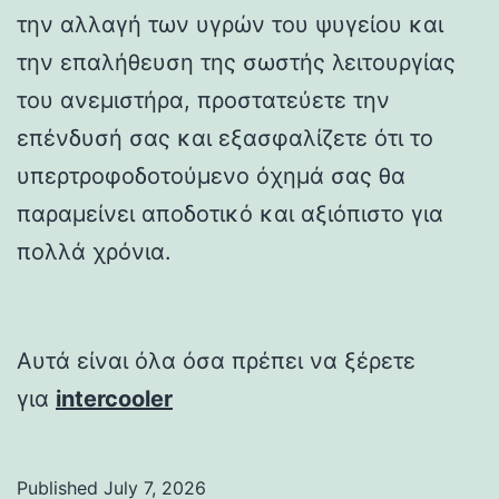
την αλλαγή των υγρών του ψυγείου και
την επαλήθευση της σωστής λειτουργίας
του ανεμιστήρα, προστατεύετε την
επένδυσή σας και εξασφαλίζετε ότι το
υπερτροφοδοτούμενο όχημά σας θα
παραμείνει αποδοτικό και αξιόπιστο για
πολλά χρόνια.
Αυτά είναι όλα όσα πρέπει να ξέρετε
για
intercooler
Published
July 7, 2026