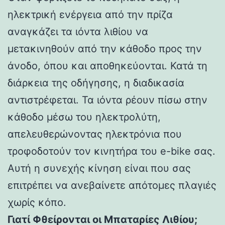
ηλεκτρική ενέργεια από την πρίζα
αναγκάζει τα ιόντα λιθίου να
μετακινηθούν από την κάθοδο προς την
άνοδο, όπου και αποθηκεύονται. Κατά τη
διάρκεια της οδήγησης, η διαδικασία
αντιστρέφεται. Τα ιόντα ρέουν πίσω στην
κάθοδο μέσω του ηλεκτρολύτη,
απελευθερώνοντας ηλεκτρόνια που
τροφοδοτούν τον κινητήρα του e-bike σας.
Αυτή η συνεχής κίνηση είναι που σας
επιτρέπει να ανεβαίνετε απότομες πλαγιές
χωρίς κόπο.
Γιατί Φθείρονται οι Μπαταρίες Λιθίου;