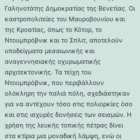
Γαληνοτάτης Δημοκρατίας της Βενετίας. Οι
καστροπολιτείες του Μαυροβουνίου και
της Κροατίας, όπως το Κότορ, το
Ντουμπρόβνικ και το Σπλιτ, αποτελούν
υποδείγματα μεσαιωνικής και
αναγεννησιακής οχυρωματικής
αρχιτεκτονικής. Τα τείχη του
Ντουμπρόβνικ, που περιβάλλουν
ολόκληρη την παλιά πόλη, σχεδιάστηκαν
για να αντέχουν τόσο στις πολιορκίες όσο
και στις ισχυρές δονήσεις των σεισμών. Η
χρήση της λευκής τοπικής πέτρας δίνει
στα κτίρια μια μοναδική λάμψη, ενώ οι