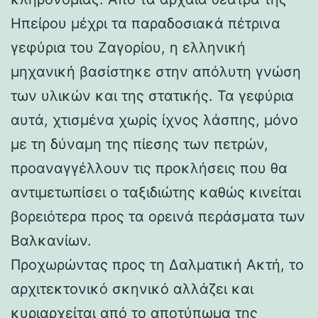
Ηπείρου μέχρι τα παραδοσιακά πέτρινα
γεφύρια του Ζαγορίου, η ελληνική
μηχανική βασίστηκε στην απόλυτη γνώση
των υλικών και της στατικής. Τα γεφύρια
αυτά, χτισμένα χωρίς ίχνος λάσπης, μόνο
με τη δύναμη της πίεσης των πετρών,
προαναγγέλλουν τις προκλήσεις που θα
αντιμετωπίσει ο ταξιδιώτης καθώς κινείται
βορειότερα προς τα ορεινά περάσματα των
Βαλκανίων.
Προχωρώντας προς τη Δαλματική Ακτή, το
αρχιτεκτονικό σκηνικό αλλάζει και
κυριαρχείται από το αποτύπωμα της