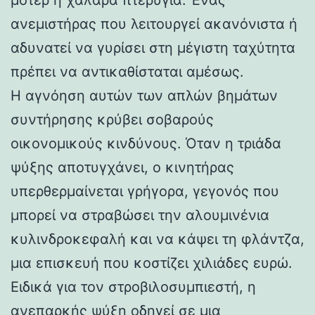
ανεμιστήρας που λειτουργεί ακανόνιστα ή
αδυνατεί να γυρίσει στη μέγιστη ταχύτητα
πρέπει να αντικαθίσταται αμέσως.
Η αγνόηση αυτών των απλών βημάτων
συντήρησης κρύβει σοβαρούς
οικονομικούς κινδύνους. Όταν η τριάδα
ψύξης αποτυγχάνει, ο κινητήρας
υπερθερμαίνεται γρήγορα, γεγονός που
μπορεί να στραβώσει την αλουμινένια
κυλινδροκεφαλή και να κάψει τη φλάντζα,
μια επισκευή που κοστίζει χιλιάδες ευρώ.
Ειδικά για τον στροβιλοσυμπιεστή, η
ανεπαρκής ψύξη οδηγεί σε μια