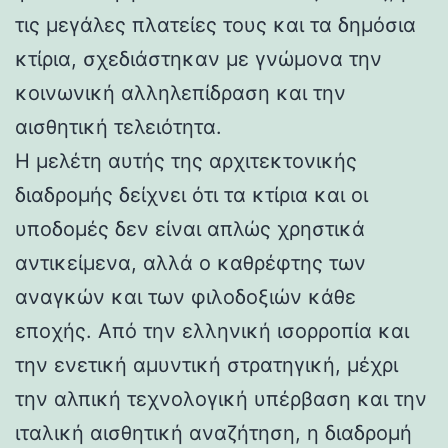
τις μεγάλες πλατείες τους και τα δημόσια
κτίρια, σχεδιάστηκαν με γνώμονα την
κοινωνική αλληλεπίδραση και την
αισθητική τελειότητα.
Η μελέτη αυτής της αρχιτεκτονικής
διαδρομής δείχνει ότι τα κτίρια και οι
υποδομές δεν είναι απλώς χρηστικά
αντικείμενα, αλλά ο καθρέφτης των
αναγκών και των φιλοδοξιών κάθε
εποχής. Από την ελληνική ισορροπία και
την ενετική αμυντική στρατηγική, μέχρι
την αλπική τεχνολογική υπέρβαση και την
ιταλική αισθητική αναζήτηση, η διαδρομή