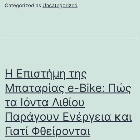
Categorized as
Uncategorized
Η Επιστήμη της
Μπαταρίας e-Bike: Πώς
τα Ιόντα Λιθίου
Παράγουν Ενέργεια και
Γιατί Φθείρονται