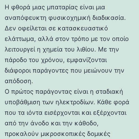
Η φθορά μιας μπαταρίας είναι μια
αναπόφευκτη φυσικοχημική διαδικασία.
Δεν οφείλεται σε κατασκευαστικό
ελάττωμα, αλλά στον τρόπο με τον οποίο
λειτουργεί η χημεία του λιθίου. Με την
πάροδο του χρόνου, εμφανίζονται
διάφοροι παράγοντες που μειώνουν την
απόδοση.
Ο πρώτος παράγοντας είναι η σταδιακή
υποβάθμιση των ηλεκτροδίων. Κάθε φορά
που τα ιόντα εισέρχονται και εξέρχονται
από την άνοδο και την κάθοδο,
προκαλούν μικροσκοπικές δομικές