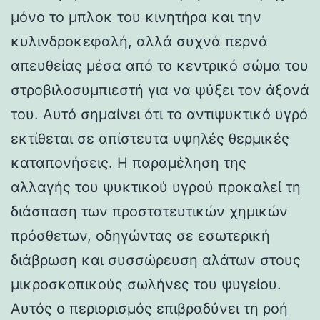
μόνο το μπλοκ του κινητήρα και την
κυλινδροκεφαλή, αλλά συχνά περνά
απευθείας μέσα από το κεντρικό σώμα του
στροβιλοσυμπιεστή για να ψύξει τον άξονά
του. Αυτό σημαίνει ότι το αντιψυκτικό υγρό
εκτίθεται σε απίστευτα υψηλές θερμικές
καταπονήσεις. Η παραμέληση της
αλλαγής του ψυκτικού υγρού προκαλεί τη
διάσπαση των προστατευτικών χημικών
πρόσθετων, οδηγώντας σε εσωτερική
διάβρωση και συσσώρευση αλάτων στους
μικροσκοπικούς σωλήνες του ψυγείου.
Αυτός ο περιορισμός επιβραδύνει τη ροή