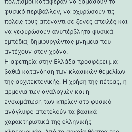
πολιτισμοί κατάφεραν να δαμάσουν το
φυσικό περιβάλλον, να οχυρώσουν τις
πόλεις τους απέναντι σε ξένες απειλές και
να γεφυρώσουν ανυπέρβλητα φυσικά
εμπόδια, δημιουργώντας μνημεία που
αντέχουν στον χρόνο.
Η αφετηρία στην Ελλάδα προσφέρει μια
βαθιά κατανόηση των κλασικών θεμελίων
της αρχιτεκτονικής. Η χρήση της πέτρας, η
αρμονία των αναλογιών και η
ενσωμάτωση των κτιρίων στο φυσικό
ανάγλυφο αποτελούν τα βασικά
χαρακτηριστικά της ελληνικής
κληρονομιάς. Από τα αρχαία θέατρα της