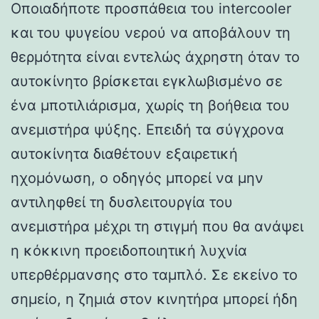
Οποιαδήποτε προσπάθεια του intercooler
και του ψυγείου νερού να αποβάλουν τη
θερμότητα είναι εντελώς άχρηστη όταν το
αυτοκίνητο βρίσκεται εγκλωβισμένο σε
ένα μποτιλιάρισμα, χωρίς τη βοήθεια του
ανεμιστήρα ψύξης. Επειδή τα σύγχρονα
αυτοκίνητα διαθέτουν εξαιρετική
ηχομόνωση, ο οδηγός μπορεί να μην
αντιληφθεί τη δυσλειτουργία του
ανεμιστήρα μέχρι τη στιγμή που θα ανάψει
η κόκκινη προειδοποιητική λυχνία
υπερθέρμανσης στο ταμπλό. Σε εκείνο το
σημείο, η ζημιά στον κινητήρα μπορεί ήδη