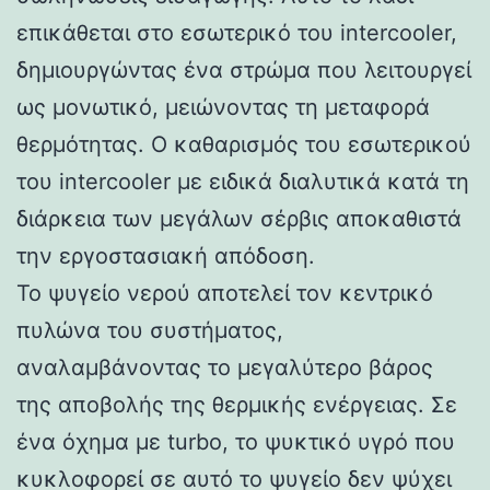
επικάθεται στο εσωτερικό του intercooler,
δημιουργώντας ένα στρώμα που λειτουργεί
ως μονωτικό, μειώνοντας τη μεταφορά
θερμότητας. Ο καθαρισμός του εσωτερικού
του intercooler με ειδικά διαλυτικά κατά τη
διάρκεια των μεγάλων σέρβις αποκαθιστά
την εργοστασιακή απόδοση.
Το ψυγείο νερού αποτελεί τον κεντρικό
πυλώνα του συστήματος,
αναλαμβάνοντας το μεγαλύτερο βάρος
της αποβολής της θερμικής ενέργειας. Σε
ένα όχημα με turbo, το ψυκτικό υγρό που
κυκλοφορεί σε αυτό το ψυγείο δεν ψύχει