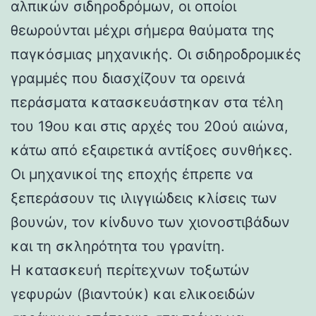
αλπικών σιδηροδρόμων, οι οποίοι
θεωρούνται μέχρι σήμερα θαύματα της
παγκόσμιας μηχανικής. Οι σιδηροδρομικές
γραμμές που διασχίζουν τα ορεινά
περάσματα κατασκευάστηκαν στα τέλη
του 19ου και στις αρχές του 20ού αιώνα,
κάτω από εξαιρετικά αντίξοες συνθήκες.
Οι μηχανικοί της εποχής έπρεπε να
ξεπεράσουν τις ιλιγγιώδεις κλίσεις των
βουνών, τον κίνδυνο των χιονοστιβάδων
και τη σκληρότητα του γρανίτη.
Η κατασκευή περίτεχνων τοξωτών
γεφυρών (βιαντούκ) και ελικοειδών