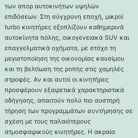
των σπορ αυτοκινήτων υψηλών
επιδόσεων. Στη σύγχρονη εποχή, μικροί
turbo κινητήρες εξοπλίζουν καθημερινά
αυτοκίνητα πόλης, οικογενειακά SUV και
επαγγελματικά οχήματα, με στόχο τη
μεγιστοποίηση της οικονομίας καυσίμου
και τη βελτίωση της ροπής στις χαμηλές
στροφές. Αν και αυτοί οι κινητήρες
προσφέρουν εξαιρετικά χαρακτηριστικά
οδήγησης, απαιτούν πολύ πιο αυστηρή
τήρηση των προγραμμάτων συντήρησης σε
σχέση με τους παλαιότερους
ατμοσφαιρικούς κινητήρες. Η ακραία