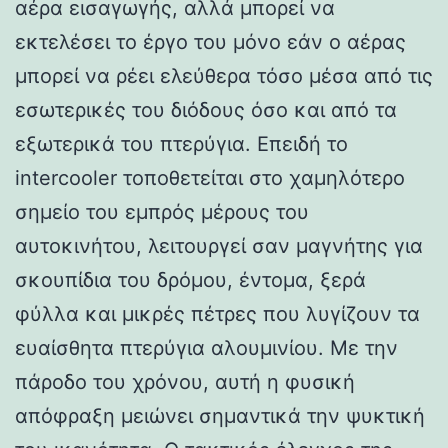
αέρα εισαγωγής, αλλά μπορεί να
εκτελέσει το έργο του μόνο εάν ο αέρας
μπορεί να ρέει ελεύθερα τόσο μέσα από τις
εσωτερικές του διόδους όσο και από τα
εξωτερικά του πτερύγια. Επειδή το
intercooler τοποθετείται στο χαμηλότερο
σημείο του εμπρός μέρους του
αυτοκινήτου, λειτουργεί σαν μαγνήτης για
σκουπίδια του δρόμου, έντομα, ξερά
φύλλα και μικρές πέτρες που λυγίζουν τα
ευαίσθητα πτερύγια αλουμινίου. Με την
πάροδο του χρόνου, αυτή η φυσική
απόφραξη μειώνει σημαντικά την ψυκτική