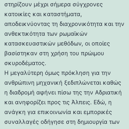
στηρίζουν μέχρι σήμερα σύγχρονες
κατοικίες και καταστήματα,
αποδεικνύοντας τη διαχρονικότητα και την
ανθεκτικότητα των ρωμαϊκών
κατασκευαστικών μεθόδων, οι οποίες
βασίστηκαν στη χρήση του πρώιμου
σκυροδέματος.
Η μεγαλύτερη όμως πρόκληση για την
ανθρώπινη μηχανική ξεδιπλώνεται καθώς
η διαδρομή αφήνει πίσω της την Αδριατική
και ανηφορίζει προς τις Άλπεις. Εδώ, η
ανάγκη για επικοινωνία και εμπορικές
συναλλαγές οδήγησε στη δημιουργία των