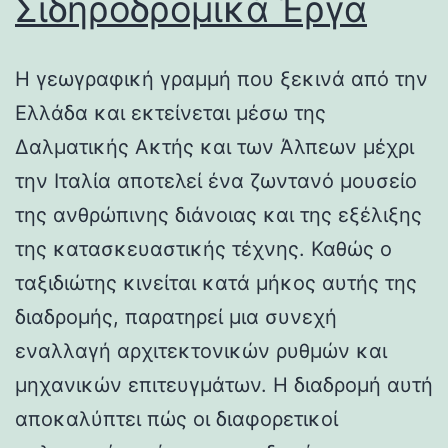
Σιδηροδρομικά Έργα
Η γεωγραφική γραμμή που ξεκινά από την
Ελλάδα και εκτείνεται μέσω της
Δαλματικής Ακτής και των Άλπεων μέχρι
την Ιταλία αποτελεί ένα ζωντανό μουσείο
της ανθρώπινης διάνοιας και της εξέλιξης
της κατασκευαστικής τέχνης. Καθώς ο
ταξιδιώτης κινείται κατά μήκος αυτής της
διαδρομής, παρατηρεί μια συνεχή
εναλλαγή αρχιτεκτονικών ρυθμών και
μηχανικών επιτευγμάτων. Η διαδρομή αυτή
αποκαλύπτει πώς οι διαφορετικοί