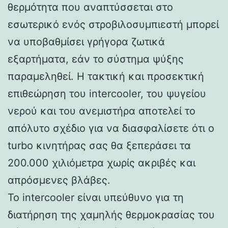
θερμότητα που αναπτύσσεται στο
εσωτερικό ενός στροβιλοσυμπιεστή μπορεί
να υποβαθμίσει γρήγορα ζωτικά
εξαρτήματα, εάν το σύστημα ψύξης
παραμεληθεί. Η τακτική και προσεκτική
επιθεώρηση του intercooler, του ψυγείου
νερού και του ανεμιστήρα αποτελεί το
απόλυτο σχέδιο για να διασφαλίσετε ότι ο
turbo κινητήρας σας θα ξεπεράσει τα
200.000 χιλιόμετρα χωρίς ακριβές και
απρόσμενες βλάβες.
Το intercooler είναι υπεύθυνο για τη
διατήρηση της χαμηλής θερμοκρασίας του