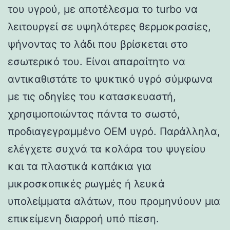
του υγρού, με αποτέλεσμα το turbo να
λειτουργεί σε υψηλότερες θερμοκρασίες,
ψήνοντας το λάδι που βρίσκεται στο
εσωτερικό του. Είναι απαραίτητο να
αντικαθιστάτε το ψυκτικό υγρό σύμφωνα
με τις οδηγίες του κατασκευαστή,
χρησιμοποιώντας πάντα το σωστό,
προδιαγεγραμμένο OEM υγρό. Παράλληλα,
ελέγχετε συχνά τα κολάρα του ψυγείου
και τα πλαστικά καπάκια για
μικροσκοπικές ρωγμές ή λευκά
υπολείμματα αλάτων, που προμηνύουν μια
επικείμενη διαρροή υπό πίεση.