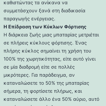
καθιστώντας τα ανίκανα να
συμμετάσχουν ξανά στη διαδικασία
παραγωγής ενέργειας.
Η Επίδραση των Κύκλων Φόρτισης
Η διάρκεια ζωής μιας μπαταρίας μετριέται
σε πλήρεις κύκλους φόρτισης. Ένας
πλήρης κύκλος σημαίνει τη χρήση του
100% της χωρητικότητας, είτε αυτό γίνει
σε μία διαδρομή είτε σε πολλές
μικρότερες. Για παράδειγμα, αν
καταναλώσετε το 50% της μπαταρίας
σήμερα, τη φορτίσετε πλήρως, και
καταναλώσετε άλλο ένα 50% αύριο, αυτό