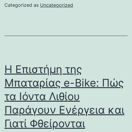
Categorized as
Uncategorized
Η Επιστήμη της
Μπαταρίας e-Bike: Πώς
τα Ιόντα Λιθίου
Παράγουν Ενέργεια και
Γιατί Φθείρονται