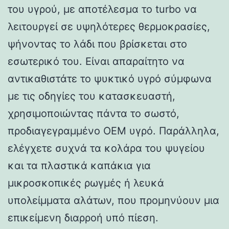
του υγρού, με αποτέλεσμα το turbo να
λειτουργεί σε υψηλότερες θερμοκρασίες,
ψήνοντας το λάδι που βρίσκεται στο
εσωτερικό του. Είναι απαραίτητο να
αντικαθιστάτε το ψυκτικό υγρό σύμφωνα
με τις οδηγίες του κατασκευαστή,
χρησιμοποιώντας πάντα το σωστό,
προδιαγεγραμμένο OEM υγρό. Παράλληλα,
ελέγχετε συχνά τα κολάρα του ψυγείου
και τα πλαστικά καπάκια για
μικροσκοπικές ρωγμές ή λευκά
υπολείμματα αλάτων, που προμηνύουν μια
επικείμενη διαρροή υπό πίεση.