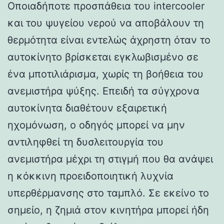
Οποιαδήποτε προσπάθεια του intercooler
και του ψυγείου νερού να αποβάλουν τη
θερμότητα είναι εντελώς άχρηστη όταν το
αυτοκίνητο βρίσκεται εγκλωβισμένο σε
ένα μποτιλιάρισμα, χωρίς τη βοήθεια του
ανεμιστήρα ψύξης. Επειδή τα σύγχρονα
αυτοκίνητα διαθέτουν εξαιρετική
ηχομόνωση, ο οδηγός μπορεί να μην
αντιληφθεί τη δυσλειτουργία του
ανεμιστήρα μέχρι τη στιγμή που θα ανάψει
η κόκκινη προειδοποιητική λυχνία
υπερθέρμανσης στο ταμπλό. Σε εκείνο το
σημείο, η ζημιά στον κινητήρα μπορεί ήδη