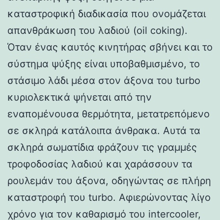
καταστροφική διαδικασία που ονομάζεται
απανθράκωση του λαδιού (oil coking).
Όταν ένας καυτός κινητήρας σβήνει και το
σύστημα ψύξης είναι υποβαθμισμένο, το
στάσιμο λάδι μέσα στον άξονα του turbo
κυριολεκτικά ψήνεται από την
εναπομένουσα θερμότητα, μετατρεπόμενο
σε σκληρά κατάλοιπα άνθρακα. Αυτά τα
σκληρά σωματίδια φράζουν τις γραμμές
τροφοδοσίας λαδιού και χαράσσουν τα
ρουλεμάν του άξονα, οδηγώντας σε πλήρη
καταστροφή του turbo. Αφιερώνοντας λίγο
χρόνο για τον καθαρισμό του intercooler,