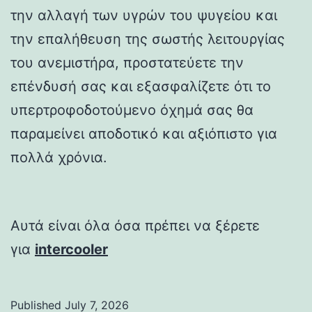
την αλλαγή των υγρών του ψυγείου και
την επαλήθευση της σωστής λειτουργίας
του ανεμιστήρα, προστατεύετε την
επένδυσή σας και εξασφαλίζετε ότι το
υπερτροφοδοτούμενο όχημά σας θα
παραμείνει αποδοτικό και αξιόπιστο για
πολλά χρόνια.
Αυτά είναι όλα όσα πρέπει να ξέρετε
για
intercooler
Published
July 7, 2026