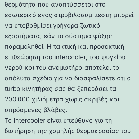
θερμότητα που αναπτύσσεται στο
εσωτερικό ενός στροβιλοσυμπιεστή μπορεί
να υποβαθμίσει γρήγορα ζωτικά
εξαρτήματα, εάν το σύστημα ψύξης
παραμεληθεί. Η τακτική και προσεκτική
επιθεώρηση του intercooler, του ψυγείου
νερού και του ανεμιστήρα αποτελεί το
απόλυτο σχέδιο για να διασφαλίσετε ότι ο
turbo κινητήρας σας θα ξεπεράσει τα
200.000 χιλιόμετρα χωρίς ακριβές και
απρόσμενες βλάβες.
Το intercooler είναι υπεύθυνο για τη
διατήρηση της χαμηλής θερμοκρασίας του