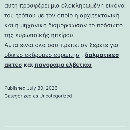
αυτή προσφέρει μια ολοκληρωμένη εικόνα
του τρόπου με τον οποίο η αρχιτεκτονική
και η μηχανική διαμόρφωσαν το πρόσωπο
της ευρωπαϊκής ηπείρου.
Αυτα ειναι ολα οσα πρεπει αν ξερετε για
οδικεσ εκδρομεσ ευρωπησ
,
δαλματικεσ
ακτεσ
και
πανοραμα ελβετιασ
Published
July 30, 2026
Categorized as
Uncategorized