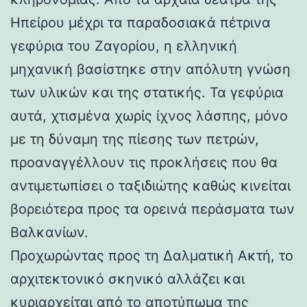
Ηπείρου μέχρι τα παραδοσιακά πέτρινα
γεφύρια του Ζαγορίου, η ελληνική
μηχανική βασίστηκε στην απόλυτη γνώση
των υλικών και της στατικής. Τα γεφύρια
αυτά, χτισμένα χωρίς ίχνος λάσπης, μόνο
με τη δύναμη της πίεσης των πετρών,
προαναγγέλλουν τις προκλήσεις που θα
αντιμετωπίσει ο ταξιδιώτης καθώς κινείται
βορειότερα προς τα ορεινά περάσματα των
Βαλκανίων.
Προχωρώντας προς τη Δαλματική Ακτή, το
αρχιτεκτονικό σκηνικό αλλάζει και
κυριαρχείται από το αποτύπωμα της