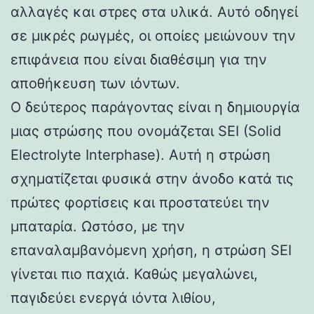
αλλαγές και στρες στα υλικά. Αυτό οδηγεί
σε μικρές ρωγμές, οι οποίες μειώνουν την
επιφάνεια που είναι διαθέσιμη για την
αποθήκευση των ιόντων.
Ο δεύτερος παράγοντας είναι η δημιουργία
μιας στρώσης που ονομάζεται SEI (Solid
Electrolyte Interphase). Αυτή η στρώση
σχηματίζεται φυσικά στην άνοδο κατά τις
πρώτες φορτίσεις και προστατεύει την
μπαταρία. Ωστόσο, με την
επαναλαμβανόμενη χρήση, η στρώση SEI
γίνεται πιο παχιά. Καθώς μεγαλώνει,
παγιδεύει ενεργά ιόντα λιθίου,