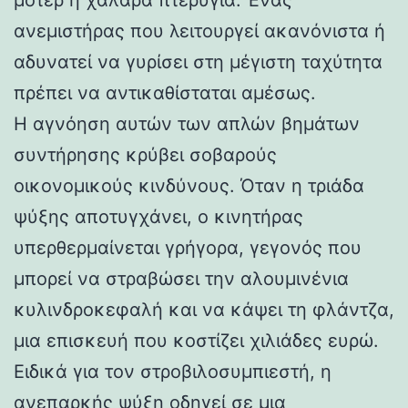
ανεμιστήρας που λειτουργεί ακανόνιστα ή
αδυνατεί να γυρίσει στη μέγιστη ταχύτητα
πρέπει να αντικαθίσταται αμέσως.
Η αγνόηση αυτών των απλών βημάτων
συντήρησης κρύβει σοβαρούς
οικονομικούς κινδύνους. Όταν η τριάδα
ψύξης αποτυγχάνει, ο κινητήρας
υπερθερμαίνεται γρήγορα, γεγονός που
μπορεί να στραβώσει την αλουμινένια
κυλινδροκεφαλή και να κάψει τη φλάντζα,
μια επισκευή που κοστίζει χιλιάδες ευρώ.
Ειδικά για τον στροβιλοσυμπιεστή, η
ανεπαρκής ψύξη οδηγεί σε μια