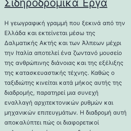
Σιδηροδρομικά Έργα
Η γεωγραφική γραμμή που ξεκινά από την
Ελλάδα και εκτείνεται μέσω της
Δαλματικής Ακτής και των Άλπεων μέχρι
την Ιταλία αποτελεί ένα ζωντανό μουσείο
της ανθρώπινης διάνοιας και της εξέλιξης
της κατασκευαστικής τέχνης. Καθώς ο
ταξιδιώτης κινείται κατά μήκος αυτής της
διαδρομής, παρατηρεί μια συνεχή
εναλλαγή αρχιτεκτονικών ρυθμών και
μηχανικών επιτευγμάτων. Η διαδρομή αυτή
αποκαλύπτει πώς οι διαφορετικοί