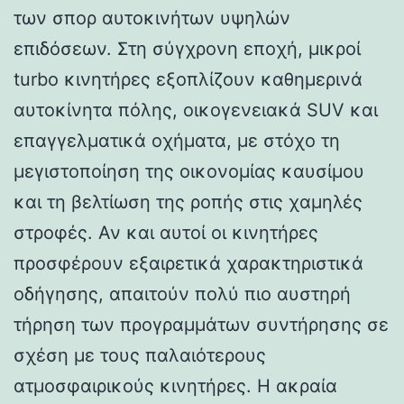
των σπορ αυτοκινήτων υψηλών
επιδόσεων. Στη σύγχρονη εποχή, μικροί
turbo κινητήρες εξοπλίζουν καθημερινά
αυτοκίνητα πόλης, οικογενειακά SUV και
επαγγελματικά οχήματα, με στόχο τη
μεγιστοποίηση της οικονομίας καυσίμου
και τη βελτίωση της ροπής στις χαμηλές
στροφές. Αν και αυτοί οι κινητήρες
προσφέρουν εξαιρετικά χαρακτηριστικά
οδήγησης, απαιτούν πολύ πιο αυστηρή
τήρηση των προγραμμάτων συντήρησης σε
σχέση με τους παλαιότερους
ατμοσφαιρικούς κινητήρες. Η ακραία