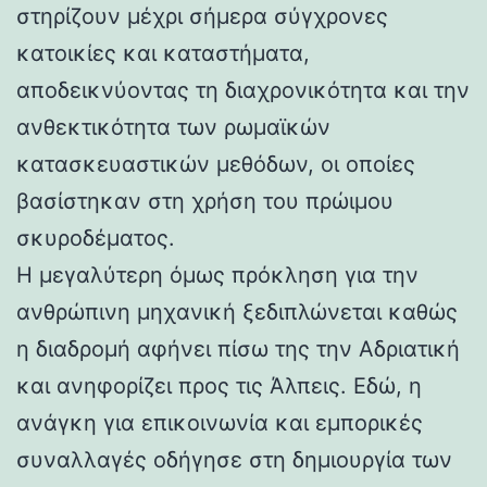
στηρίζουν μέχρι σήμερα σύγχρονες
κατοικίες και καταστήματα,
αποδεικνύοντας τη διαχρονικότητα και την
ανθεκτικότητα των ρωμαϊκών
κατασκευαστικών μεθόδων, οι οποίες
βασίστηκαν στη χρήση του πρώιμου
σκυροδέματος.
Η μεγαλύτερη όμως πρόκληση για την
ανθρώπινη μηχανική ξεδιπλώνεται καθώς
η διαδρομή αφήνει πίσω της την Αδριατική
και ανηφορίζει προς τις Άλπεις. Εδώ, η
ανάγκη για επικοινωνία και εμπορικές
συναλλαγές οδήγησε στη δημιουργία των