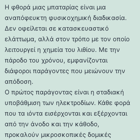
Η φθορά μιας μπαταρίας είναι μια
αναπόφευκτη φυσικοχημική διαδικασία.
Δεν οφείλεται σε κατασκευαστικό
ελάττωμα, αλλά στον τρόπο με τον οποίο
λειτουργεί η χημεία του λιθίου. Με την
πάροδο του χρόνου, εμφανίζονται
διάφοροι παράγοντες που μειώνουν την
απόδοση.
Ο πρώτος παράγοντας είναι η σταδιακή
υποβάθμιση των ηλεκτροδίων. Κάθε φορά
που τα ιόντα εισέρχονται και εξέρχονται
από την άνοδο και την κάθοδο,
προκαλούν μικροσκοπικές δομικές