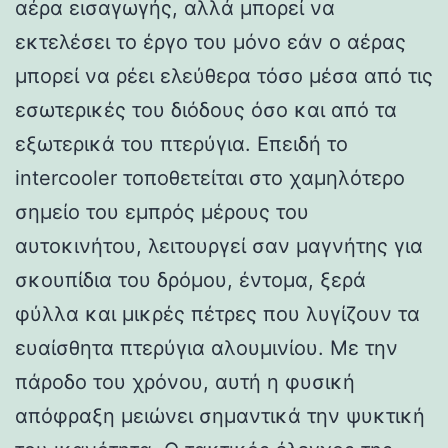
αέρα εισαγωγής, αλλά μπορεί να
εκτελέσει το έργο του μόνο εάν ο αέρας
μπορεί να ρέει ελεύθερα τόσο μέσα από τις
εσωτερικές του διόδους όσο και από τα
εξωτερικά του πτερύγια. Επειδή το
intercooler τοποθετείται στο χαμηλότερο
σημείο του εμπρός μέρους του
αυτοκινήτου, λειτουργεί σαν μαγνήτης για
σκουπίδια του δρόμου, έντομα, ξερά
φύλλα και μικρές πέτρες που λυγίζουν τα
ευαίσθητα πτερύγια αλουμινίου. Με την
πάροδο του χρόνου, αυτή η φυσική
απόφραξη μειώνει σημαντικά την ψυκτική