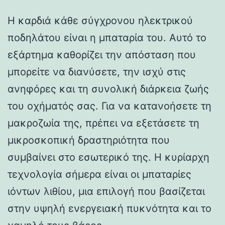
Η καρδιά κάθε σύγχρονου ηλεκτρικού
ποδηλάτου είναι η μπαταρία του. Αυτό το
εξάρτημα καθορίζει την απόσταση που
μπορείτε να διανύσετε, την ισχύ στις
ανηφόρες και τη συνολική διάρκεια ζωής
του οχήματός σας. Για να κατανοήσετε τη
μακροζωία της, πρέπει να εξετάσετε τη
μικροσκοπική δραστηριότητα που
συμβαίνει στο εσωτερικό της. Η κυρίαρχη
τεχνολογία σήμερα είναι οι μπαταρίες
ιόντων λιθίου, μια επιλογή που βασίζεται
στην υψηλή ενεργειακή πυκνότητα και το