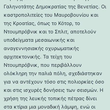
Γαληνοτάτης Δημοκρατίας της Βενετίας. Οι
καστροπολιτείες του Μαυροβουνίου και
της Κροατίας, όπως το Κότορ, το
Ντουμπρόβνικ και το Σπλιτ, αποτελούν
υποδείγματα μεσαιωνικής και
αναγεννησιακής οχυρωματικής
αρχιτεκτονικής. Τα τείχη του
Ντουμπρόβνικ, που περιβάλλουν
ολόκληρη την παλιά πόλη, σχεδιάστηκαν
για να αντέχουν τόσο στις πολιορκίες όσο
και στις ισχυρές δονήσεις των σεισμών. Η
χρήση της λευκής τοπικής πέτρας δίνει
στα κτίρια μια μοναδική λάμψη, ενώ οι