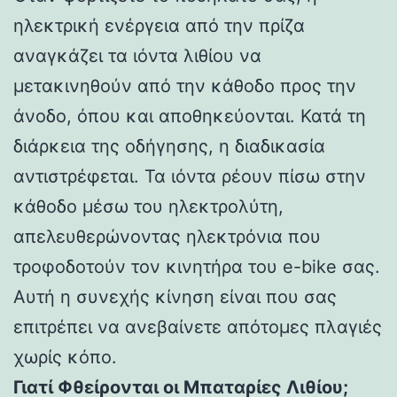
ηλεκτρική ενέργεια από την πρίζα
αναγκάζει τα ιόντα λιθίου να
μετακινηθούν από την κάθοδο προς την
άνοδο, όπου και αποθηκεύονται. Κατά τη
διάρκεια της οδήγησης, η διαδικασία
αντιστρέφεται. Τα ιόντα ρέουν πίσω στην
κάθοδο μέσω του ηλεκτρολύτη,
απελευθερώνοντας ηλεκτρόνια που
τροφοδοτούν τον κινητήρα του e-bike σας.
Αυτή η συνεχής κίνηση είναι που σας
επιτρέπει να ανεβαίνετε απότομες πλαγιές
χωρίς κόπο.
Γιατί Φθείρονται οι Μπαταρίες Λιθίου;