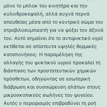
μόνο το μπλοκ του κινητήρα και την
κυλινδροκεφαλή, αλλά συχνά περνά
απευθείας μέσα από το κεντρικό σώμα του
στροβιλοσυμπιεστή για να ψύξει τον άξονά
του. Αυτό σημαίνει ότι το αντιψυκτικό υγρό
εκτίθεται σε απίστευτα υψηλές θερμικές
καταπονήσεις. Η παραμέληση της
αλλαγής του ψυκτικού υγρού προκαλεί τη
διάσπαση των προστατευτικών χημικών
πρόσθετων, οδηγώντας σε εσωτερική
διάβρωση και συσσώρευση αλάτων στους
μικροσκοπικούς σωλήνες του ψυγείου.
Αυτός ο περιορισμός επιβραδύνει τη ροή