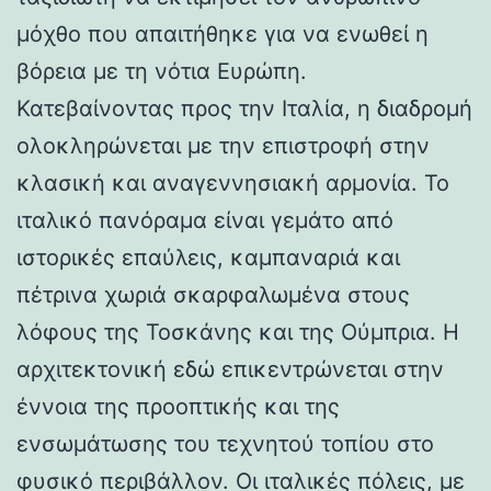
μόχθο που απαιτήθηκε για να ενωθεί η
βόρεια με τη νότια Ευρώπη.
Κατεβαίνοντας προς την Ιταλία, η διαδρομή
ολοκληρώνεται με την επιστροφή στην
κλασική και αναγεννησιακή αρμονία. Το
ιταλικό πανόραμα είναι γεμάτο από
ιστορικές επαύλεις, καμπαναριά και
πέτρινα χωριά σκαρφαλωμένα στους
λόφους της Τοσκάνης και της Ούμπρια. Η
αρχιτεκτονική εδώ επικεντρώνεται στην
έννοια της προοπτικής και της
ενσωμάτωσης του τεχνητού τοπίου στο
φυσικό περιβάλλον. Οι ιταλικές πόλεις, με