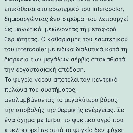
επικάθεται στο εσωτερικό του intercooler,
δημιουργώντας ένα στρώμα που λειτουργεί
ως μονωτικό, μειώνοντας τη μεταφορά
θερμότητας. Ο καθαρισμός του εσωτερικού
του intercooler με ειδικά διαλυτικά κατά τη
διάρκεια των μεγάλων σέρβις αποκαθιστά
την εργοστασιακή απόδοση.
Το ψυγείο νερού αποτελεί τον κεντρικό
πυλώνα του συστήματος,
αναλαμβάνοντας το μεγαλύτερο βάρος
της αποβολής της θερμικής ενέργειας. Σε
ένα όχημα με turbo, το ψυκτικό υγρό που
κυκλοφορεί σε αυτό το ψυγείο δεν ψύχει