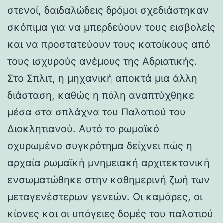
στενοί, δαιδαλώδεις δρόμοι σχεδιάστηκαν
σκόπιμα για να μπερδεύουν τους εισβολείς
και να προστατεύουν τους κατοίκους από
τους ισχυρούς ανέμους της Αδριατικής.
Στο Σπλιτ, η μηχανική αποκτά μια άλλη
διάσταση, καθώς η πόλη αναπτύχθηκε
μέσα στα σπλάχνα του Παλατιού του
Διοκλητιανού. Αυτό το ρωμαϊκό
οχυρωμένο συγκρότημα δείχνει πώς η
αρχαία ρωμαϊκή μνημειακή αρχιτεκτονική
ενσωματώθηκε στην καθημερινή ζωή των
μεταγενέστερων γενεών. Οι καμάρες, οι
κίονες και οι υπόγειες δομές του παλατιού