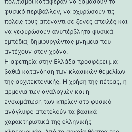
πολιτισμοί κατάφεραν να δαμάσουν το
φυσικό περιβάλλον, να οχυρώσουν τις
πόλεις τους απέναντι σε ξένες απειλές και
να γεφυρώσουν ανυπέρβλητα φυσικά
εμπόδια, δημιουργώντας μνημεία που
αντέχουν στον χρόνο.
Η αφετηρία στην Ελλάδα προσφέρει μια
βαθιά κατανόηση των κλασικών θεμελίων
της αρχιτεκτονικής. Η χρήση της πέτρας, η
αρμονία των αναλογιών και η
ενσωμάτωση των κτιρίων στο φυσικό
ανάγλυφο αποτελούν τα βασικά
χαρακτηριστικά της ελληνικής
κληρονομιάς. Από τα αρχαία θέατρα της