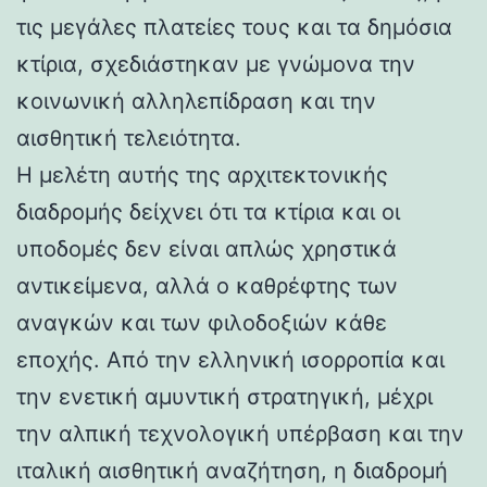
τις μεγάλες πλατείες τους και τα δημόσια
κτίρια, σχεδιάστηκαν με γνώμονα την
κοινωνική αλληλεπίδραση και την
αισθητική τελειότητα.
Η μελέτη αυτής της αρχιτεκτονικής
διαδρομής δείχνει ότι τα κτίρια και οι
υποδομές δεν είναι απλώς χρηστικά
αντικείμενα, αλλά ο καθρέφτης των
αναγκών και των φιλοδοξιών κάθε
εποχής. Από την ελληνική ισορροπία και
την ενετική αμυντική στρατηγική, μέχρι
την αλπική τεχνολογική υπέρβαση και την
ιταλική αισθητική αναζήτηση, η διαδρομή