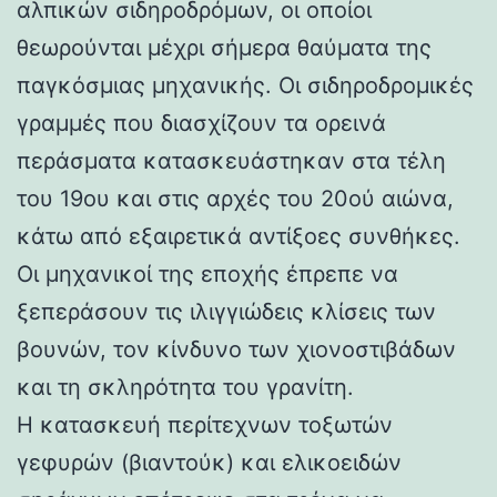
αλπικών σιδηροδρόμων, οι οποίοι
θεωρούνται μέχρι σήμερα θαύματα της
παγκόσμιας μηχανικής. Οι σιδηροδρομικές
γραμμές που διασχίζουν τα ορεινά
περάσματα κατασκευάστηκαν στα τέλη
του 19ου και στις αρχές του 20ού αιώνα,
κάτω από εξαιρετικά αντίξοες συνθήκες.
Οι μηχανικοί της εποχής έπρεπε να
ξεπεράσουν τις ιλιγγιώδεις κλίσεις των
βουνών, τον κίνδυνο των χιονοστιβάδων
και τη σκληρότητα του γρανίτη.
Η κατασκευή περίτεχνων τοξωτών
γεφυρών (βιαντούκ) και ελικοειδών