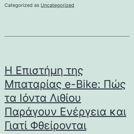
Categorized as
Uncategorized
Η Επιστήμη της
Μπαταρίας e-Bike: Πώς
τα Ιόντα Λιθίου
Παράγουν Ενέργεια και
Γιατί Φθείρονται