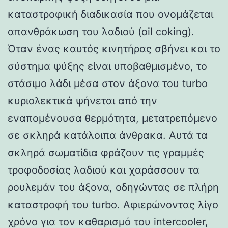
καταστροφική διαδικασία που ονομάζεται
απανθράκωση του λαδιού (oil coking).
Όταν ένας καυτός κινητήρας σβήνει και το
σύστημα ψύξης είναι υποβαθμισμένο, το
στάσιμο λάδι μέσα στον άξονα του turbo
κυριολεκτικά ψήνεται από την
εναπομένουσα θερμότητα, μετατρεπόμενο
σε σκληρά κατάλοιπα άνθρακα. Αυτά τα
σκληρά σωματίδια φράζουν τις γραμμές
τροφοδοσίας λαδιού και χαράσσουν τα
ρουλεμάν του άξονα, οδηγώντας σε πλήρη
καταστροφή του turbo. Αφιερώνοντας λίγο
χρόνο για τον καθαρισμό του intercooler,