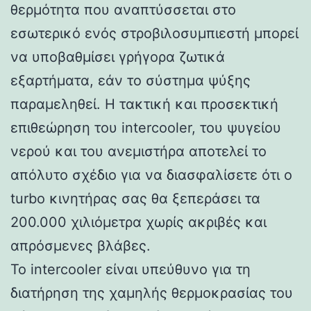
θερμότητα που αναπτύσσεται στο
εσωτερικό ενός στροβιλοσυμπιεστή μπορεί
να υποβαθμίσει γρήγορα ζωτικά
εξαρτήματα, εάν το σύστημα ψύξης
παραμεληθεί. Η τακτική και προσεκτική
επιθεώρηση του intercooler, του ψυγείου
νερού και του ανεμιστήρα αποτελεί το
απόλυτο σχέδιο για να διασφαλίσετε ότι ο
turbo κινητήρας σας θα ξεπεράσει τα
200.000 χιλιόμετρα χωρίς ακριβές και
απρόσμενες βλάβες.
Το intercooler είναι υπεύθυνο για τη
διατήρηση της χαμηλής θερμοκρασίας του