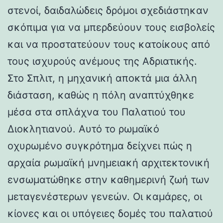
στενοί, δαιδαλώδεις δρόμοι σχεδιάστηκαν
σκόπιμα για να μπερδεύουν τους εισβολείς
και να προστατεύουν τους κατοίκους από
τους ισχυρούς ανέμους της Αδριατικής.
Στο Σπλιτ, η μηχανική αποκτά μια άλλη
διάσταση, καθώς η πόλη αναπτύχθηκε
μέσα στα σπλάχνα του Παλατιού του
Διοκλητιανού. Αυτό το ρωμαϊκό
οχυρωμένο συγκρότημα δείχνει πώς η
αρχαία ρωμαϊκή μνημειακή αρχιτεκτονική
ενσωματώθηκε στην καθημερινή ζωή των
μεταγενέστερων γενεών. Οι καμάρες, οι
κίονες και οι υπόγειες δομές του παλατιού