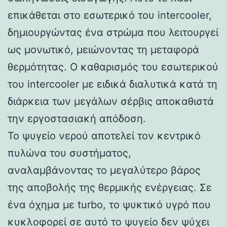
επικάθεται στο εσωτερικό του intercooler,
δημιουργώντας ένα στρώμα που λειτουργεί
ως μονωτικό, μειώνοντας τη μεταφορά
θερμότητας. Ο καθαρισμός του εσωτερικού
του intercooler με ειδικά διαλυτικά κατά τη
διάρκεια των μεγάλων σέρβις αποκαθιστά
την εργοστασιακή απόδοση.
Το ψυγείο νερού αποτελεί τον κεντρικό
πυλώνα του συστήματος,
αναλαμβάνοντας το μεγαλύτερο βάρος
της αποβολής της θερμικής ενέργειας. Σε
ένα όχημα με turbo, το ψυκτικό υγρό που
κυκλοφορεί σε αυτό το ψυγείο δεν ψύχει