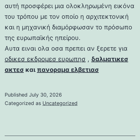
αυτή προσφέρει μια ολοκληρωμένη εικόνα
του τρόπου με τον οποίο η αρχιτεκτονική
και η μηχανική διαμόρφωσαν το πρόσωπο
της ευρωπαϊκής ηπείρου.
Αυτα ειναι ολα οσα πρεπει αν ξερετε για
οδικεσ εκδρομεσ ευρωπησ
,
δαλματικεσ
ακτεσ
και
πανοραμα ελβετιασ
Published
July 30, 2026
Categorized as
Uncategorized