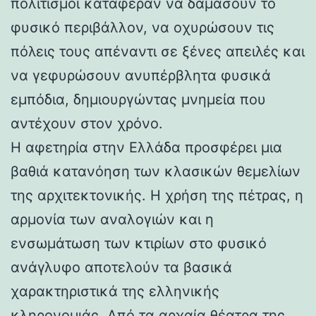
πολιτισμοί κατάφεραν να δαμάσουν το
φυσικό περιβάλλον, να οχυρώσουν τις
πόλεις τους απέναντι σε ξένες απειλές και
να γεφυρώσουν ανυπέρβλητα φυσικά
εμπόδια, δημιουργώντας μνημεία που
αντέχουν στον χρόνο.
Η αφετηρία στην Ελλάδα προσφέρει μια
βαθιά κατανόηση των κλασικών θεμελίων
της αρχιτεκτονικής. Η χρήση της πέτρας, η
αρμονία των αναλογιών και η
ενσωμάτωση των κτιρίων στο φυσικό
ανάγλυφο αποτελούν τα βασικά
χαρακτηριστικά της ελληνικής
κληρονομιάς. Από τα αρχαία θέατρα της