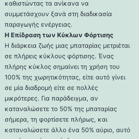
καθιστώντας τα ανίκανα να
συμμετάσχουν ξανά στη διαδικασία
παραγωγής ενέργειας.
Η Επίδραση των Κύκλων Φόρτισης
Η διάρκεια ζωής μιας μπαταρίας μετριέται
σε πλήρεις κύκλους φόρτισης. Ένας
πλήρης κύκλος σημαίνει τη χρήση του
100% της χωρητικότητας, είτε αυτό γίνει
σε μία διαδρομή είτε σε πολλές
μικρότερες. Για παράδειγμα, αν
καταναλώσετε το 50% της μπαταρίας
σήμερα, τη φορτίσετε πλήρως, και
καταναλώσετε άλλο ένα 50% αύριο, αυτό