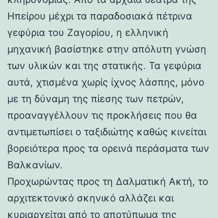
Ηπείρου μέχρι τα παραδοσιακά πέτρινα
γεφύρια του Ζαγορίου, η ελληνική
μηχανική βασίστηκε στην απόλυτη γνώση
των υλικών και της στατικής. Τα γεφύρια
αυτά, χτισμένα χωρίς ίχνος λάσπης, μόνο
με τη δύναμη της πίεσης των πετρών,
προαναγγέλλουν τις προκλήσεις που θα
αντιμετωπίσει ο ταξιδιώτης καθώς κινείται
βορειότερα προς τα ορεινά περάσματα των
Βαλκανίων.
Προχωρώντας προς τη Δαλματική Ακτή, το
αρχιτεκτονικό σκηνικό αλλάζει και
κυριαρχείται από το αποτύπωμα της