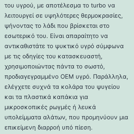
του υγρού, με αποτέλεσμα το turbo να
λειτουργεί σε υψηλότερες θερμοκρασίες,
ψήνοντας το λάδι που βρίσκεται στο
εσωτερικό του. Είναι απαραίτητο να
αντικαθιστάτε το ψυκτικό υγρό σύμφωνα
με τις οδηγίες του κατασκευαστή,
χρησιμοποιώντας πάντα το σωστό,
προδιαγεγραμμένο OEM υγρό. Παράλληλα,
ελέγχετε συχνά τα κολάρα του ψυγείου
και τα πλαστικά καπάκια για
μικροσκοπικές ρωγμές ή λευκά
υπολείμματα αλάτων, που προμηνύουν μια
επικείμενη διαρροή υπό πίεση.