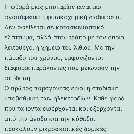
Η φθορά μιας μπαταρίας είναι μια
αναπόφευκτη φυσικοχημική διαδικασία.
Δεν οφείλεται σε κατασκευαστικό
ελάττωμα, αλλά στον τρόπο με τον οποίο
λειτουργεί η χημεία του λιθίου. Με την
πάροδο του χρόνου, εμφανίζονται
διάφοροι παράγοντες που μειώνουν την
απόδοση.
Ο πρώτος παράγοντας είναι η σταδιακή
υποβάθμιση των ηλεκτροδίων. Κάθε φορά
που τα ιόντα εισέρχονται και εξέρχονται
από την άνοδο και την κάθοδο,
προκαλούν μικροσκοπικές δομικές