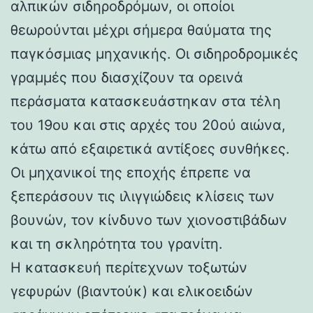
αλπικών σιδηροδρόμων, οι οποίοι
θεωρούνται μέχρι σήμερα θαύματα της
παγκόσμιας μηχανικής. Οι σιδηροδρομικές
γραμμές που διασχίζουν τα ορεινά
περάσματα κατασκευάστηκαν στα τέλη
του 19ου και στις αρχές του 20ού αιώνα,
κάτω από εξαιρετικά αντίξοες συνθήκες.
Οι μηχανικοί της εποχής έπρεπε να
ξεπεράσουν τις ιλιγγιώδεις κλίσεις των
βουνών, τον κίνδυνο των χιονοστιβάδων
και τη σκληρότητα του γρανίτη.
Η κατασκευή περίτεχνων τοξωτών
γεφυρών (βιαντούκ) και ελικοειδών