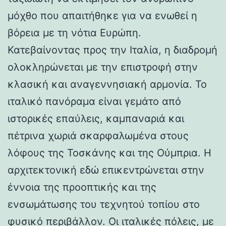
μόχθο που απαιτήθηκε για να ενωθεί η
βόρεια με τη νότια Ευρώπη.
Κατεβαίνοντας προς την Ιταλία, η διαδρομή
ολοκληρώνεται με την επιστροφή στην
κλασική και αναγεννησιακή αρμονία. Το
ιταλικό πανόραμα είναι γεμάτο από
ιστορικές επαύλεις, καμπαναριά και
πέτρινα χωριά σκαρφαλωμένα στους
λόφους της Τοσκάνης και της Ούμπρια. Η
αρχιτεκτονική εδώ επικεντρώνεται στην
έννοια της προοπτικής και της
ενσωμάτωσης του τεχνητού τοπίου στο
φυσικό περιβάλλον. Οι ιταλικές πόλεις, με