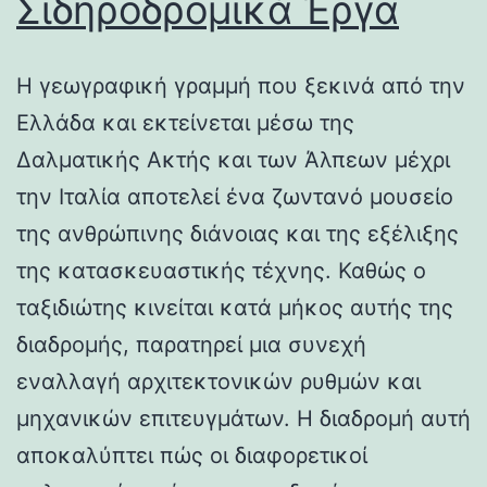
Σιδηροδρομικά Έργα
Η γεωγραφική γραμμή που ξεκινά από την
Ελλάδα και εκτείνεται μέσω της
Δαλματικής Ακτής και των Άλπεων μέχρι
την Ιταλία αποτελεί ένα ζωντανό μουσείο
της ανθρώπινης διάνοιας και της εξέλιξης
της κατασκευαστικής τέχνης. Καθώς ο
ταξιδιώτης κινείται κατά μήκος αυτής της
διαδρομής, παρατηρεί μια συνεχή
εναλλαγή αρχιτεκτονικών ρυθμών και
μηχανικών επιτευγμάτων. Η διαδρομή αυτή
αποκαλύπτει πώς οι διαφορετικοί