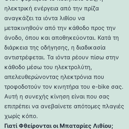
ηλεκτρική ενέργεια από την πρίζα
αναγκάζει τα ιόντα λιθίου να
μετακινηθούν από την κάθοδο προς την
άνοδο, όπου και αποθηκεύονται. Κατά τη
διάρκεια της οδήγησης, η διαδικασία
αντιστρέφεται. Τα ιόντα ρέουν πίσω στην
κάθοδο μέσω του ηλεκτρολύτη,
απελευθερώνοντας ηλεκτρόνια που
τροφοδοτούν τον κινητήρα του e-bike σας.
Αυτή η συνεχής κίνηση είναι που σας
επιτρέπει να ανεβαίνετε απότομες πλαγιές
χωρίς κόπο.
Γιατί Φθείρονται οι Μπαταρίες Λιθίου;