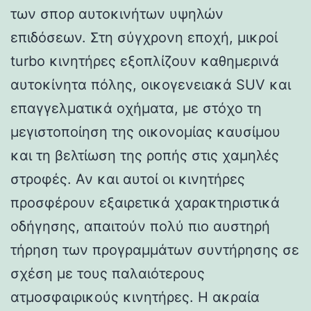
των σπορ αυτοκινήτων υψηλών
επιδόσεων. Στη σύγχρονη εποχή, μικροί
turbo κινητήρες εξοπλίζουν καθημερινά
αυτοκίνητα πόλης, οικογενειακά SUV και
επαγγελματικά οχήματα, με στόχο τη
μεγιστοποίηση της οικονομίας καυσίμου
και τη βελτίωση της ροπής στις χαμηλές
στροφές. Αν και αυτοί οι κινητήρες
προσφέρουν εξαιρετικά χαρακτηριστικά
οδήγησης, απαιτούν πολύ πιο αυστηρή
τήρηση των προγραμμάτων συντήρησης σε
σχέση με τους παλαιότερους
ατμοσφαιρικούς κινητήρες. Η ακραία