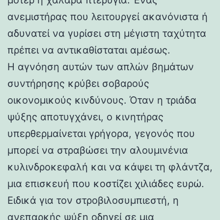
ανεμιστήρας που λειτουργεί ακανόνιστα ή
αδυνατεί να γυρίσει στη μέγιστη ταχύτητα
πρέπει να αντικαθίσταται αμέσως.
Η αγνόηση αυτών των απλών βημάτων
συντήρησης κρύβει σοβαρούς
οικονομικούς κινδύνους. Όταν η τριάδα
ψύξης αποτυγχάνει, ο κινητήρας
υπερθερμαίνεται γρήγορα, γεγονός που
μπορεί να στραβώσει την αλουμινένια
κυλινδροκεφαλή και να κάψει τη φλάντζα,
μια επισκευή που κοστίζει χιλιάδες ευρώ.
Ειδικά για τον στροβιλοσυμπιεστή, η
ανεπαρκής ψύξη οδηγεί σε μια