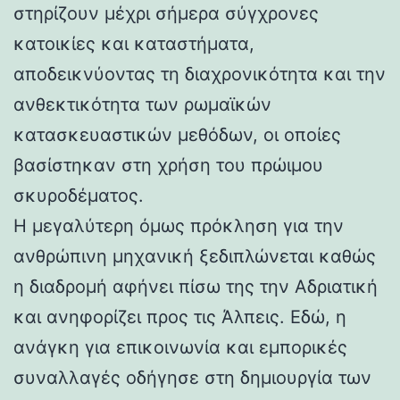
στηρίζουν μέχρι σήμερα σύγχρονες
κατοικίες και καταστήματα,
αποδεικνύοντας τη διαχρονικότητα και την
ανθεκτικότητα των ρωμαϊκών
κατασκευαστικών μεθόδων, οι οποίες
βασίστηκαν στη χρήση του πρώιμου
σκυροδέματος.
Η μεγαλύτερη όμως πρόκληση για την
ανθρώπινη μηχανική ξεδιπλώνεται καθώς
η διαδρομή αφήνει πίσω της την Αδριατική
και ανηφορίζει προς τις Άλπεις. Εδώ, η
ανάγκη για επικοινωνία και εμπορικές
συναλλαγές οδήγησε στη δημιουργία των