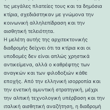
τις μεγάλες πλατείες τους και τα δημόσια
κτίρια, σχεδιάστηκαν με γνώμονα την
κοινωνική αλληλεπίδραση και την
αισθητική τελειότητα.
Η μελέτη αυτής της αρχιτεκτονικής
διαδρομής δείχνει ότι τα κτίρια και οι
υποδομές δεν είναι απλώς χρηστικά
αντικείμενα, αλλά ο καθρέφτης των
αναγκών και των φιλοδοξιών κάθε
εποχής. Από την ελληνική ισορροπία και
την ενετική αμυντική στρατηγική, μέχρι
την αλπική τεχνολογική υπέρβαση και την
ιταλική αισθητική αναζήτηση, η διαδρομή