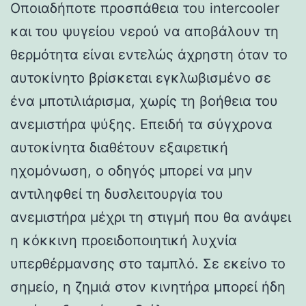
Οποιαδήποτε προσπάθεια του intercooler
και του ψυγείου νερού να αποβάλουν τη
θερμότητα είναι εντελώς άχρηστη όταν το
αυτοκίνητο βρίσκεται εγκλωβισμένο σε
ένα μποτιλιάρισμα, χωρίς τη βοήθεια του
ανεμιστήρα ψύξης. Επειδή τα σύγχρονα
αυτοκίνητα διαθέτουν εξαιρετική
ηχομόνωση, ο οδηγός μπορεί να μην
αντιληφθεί τη δυσλειτουργία του
ανεμιστήρα μέχρι τη στιγμή που θα ανάψει
η κόκκινη προειδοποιητική λυχνία
υπερθέρμανσης στο ταμπλό. Σε εκείνο το
σημείο, η ζημιά στον κινητήρα μπορεί ήδη