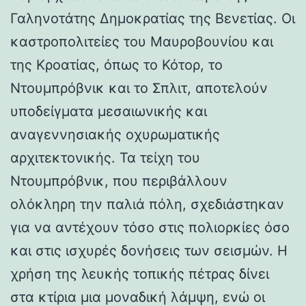
Γαληνοτάτης Δημοκρατίας της Βενετίας. Οι
καστροπολιτείες του Μαυροβουνίου και
της Κροατίας, όπως το Κότορ, το
Ντουμπρόβνικ και το Σπλιτ, αποτελούν
υποδείγματα μεσαιωνικής και
αναγεννησιακής οχυρωματικής
αρχιτεκτονικής. Τα τείχη του
Ντουμπρόβνικ, που περιβάλλουν
ολόκληρη την παλιά πόλη, σχεδιάστηκαν
για να αντέχουν τόσο στις πολιορκίες όσο
και στις ισχυρές δονήσεις των σεισμών. Η
χρήση της λευκής τοπικής πέτρας δίνει
στα κτίρια μια μοναδική λάμψη, ενώ οι