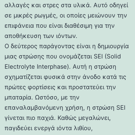
αλλαγές και στρες στα υλικά. Αυτό οδηγεί
σε μικρές ρωγμές, οι οποίες μειώνουν την
επιφάνεια που είναι διαθέσιμη για την
αποθήκευση των ιόντων.
Ο δεύτερος παράγοντας είναι η δημιουργία
μιας στρώσης που ονομάζεται SEI (Solid
Electrolyte Interphase). Αυτή η στρώση
σχηματίζεται φυσικά στην άνοδο κατά τις
πρώτες φορτίσεις και προστατεύει την
μπαταρία. Ωστόσο, με την
επαναλαμβανόμενη χρήση, η στρώση SEI
γίνεται πιο παχιά. Καθώς μεγαλώνει,
παγιδεύει ενεργά ιόντα λιθίου,