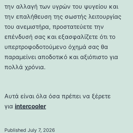
την αλλαγή των υγρών του ψυγείου και
την επαλήθευση της σωστής λειτουργίας
του ανεμιστήρα, προστατεύετε την
επένδυσή σας και εξασφαλίζετε ότι το
υπερτροφοδοτούμενο όχημά σας θα
παραμείνει αποδοτικό και αξιόπιστο για
πολλά χρόνια.
Αυτά είναι όλα όσα πρέπει να ξέρετε
για
intercooler
Published
July 7, 2026