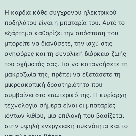
Η καρδιά κάθε σύγχρονου ηλεκτρικού
ποδηλάτου είναι η μπαταρία του. Αυτό το
εξάρτημα καθορίζει την απόσταση που
μπορείτε να διανύσετε, την ισχύ στις
ανηφόρες και τη συνολική διάρκεια ζωής
του οχήματός σας. Για να κατανοήσετε τη
μακροζωία της, πρέπει να εξετάσετε τη
μικροσκοπική δραστηριότητα που
συμβαίνει στο εσωτερικό της. Η κυρίαρχη
τεχνολογία σήμερα είναι οι μπαταρίες
ιόντων λιθίου, μια επιλογή που βασίζεται
στην υψηλή ενεργειακή πυκνότητα και το