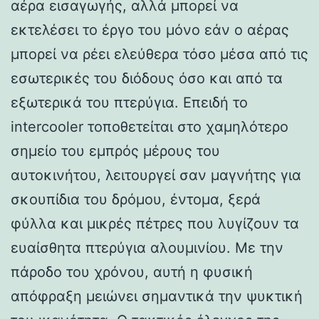
αέρα εισαγωγής, αλλά μπορεί να
εκτελέσει το έργο του μόνο εάν ο αέρας
μπορεί να ρέει ελεύθερα τόσο μέσα από τις
εσωτερικές του διόδους όσο και από τα
εξωτερικά του πτερύγια. Επειδή το
intercooler τοποθετείται στο χαμηλότερο
σημείο του εμπρός μέρους του
αυτοκινήτου, λειτουργεί σαν μαγνήτης για
σκουπίδια του δρόμου, έντομα, ξερά
φύλλα και μικρές πέτρες που λυγίζουν τα
ευαίσθητα πτερύγια αλουμινίου. Με την
πάροδο του χρόνου, αυτή η φυσική
απόφραξη μειώνει σημαντικά την ψυκτική