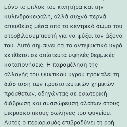
μόνο το μπλοκ του κινητήρα και την
κυλινδροκεφαλή, αλλά συχνά περνά
απευθείας μέσα από το κεντρικό σώμα του
στροβιλοσυμπιεστή για να ψύξει τον άξονά
του. Αυτό σημαίνει ότι το αντιψυκτικό υγρό
εκτίθεται σε απίστευτα υψηλές θερμικές
καταπονήσεις. Η παραμέληση της
αλλαγής του ψυκτικού υγρού προκαλεί τη
διάσπαση των προστατευτικών χημικών
πρόσθετων, οδηγώντας σε εσωτερική
διάβρωση και συσσώρευση αλάτων στους
μικροσκοπικούς σωλήνες του ψυγείου.
Αυτός ο περιορισμός επιβραδύνει τη ροή