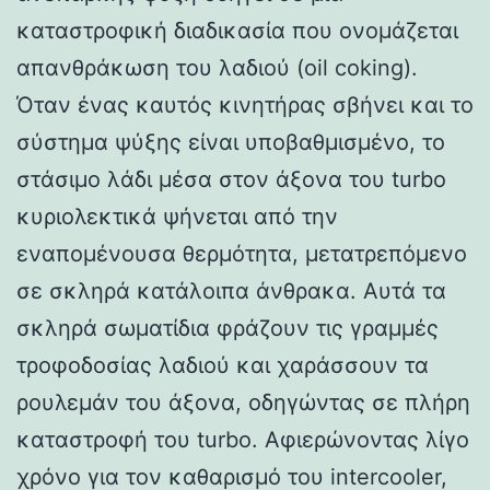
καταστροφική διαδικασία που ονομάζεται
απανθράκωση του λαδιού (oil coking).
Όταν ένας καυτός κινητήρας σβήνει και το
σύστημα ψύξης είναι υποβαθμισμένο, το
στάσιμο λάδι μέσα στον άξονα του turbo
κυριολεκτικά ψήνεται από την
εναπομένουσα θερμότητα, μετατρεπόμενο
σε σκληρά κατάλοιπα άνθρακα. Αυτά τα
σκληρά σωματίδια φράζουν τις γραμμές
τροφοδοσίας λαδιού και χαράσσουν τα
ρουλεμάν του άξονα, οδηγώντας σε πλήρη
καταστροφή του turbo. Αφιερώνοντας λίγο
χρόνο για τον καθαρισμό του intercooler,