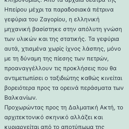
Ηπείρου μέχρι τα παραδοσιακά πέτρινα
γεφύρια του Ζαγορίου, η ελληνική
μηχανική βασίστηκε στην απόλυτη γνώση
των υλικών και της στατικής. Τα γεφύρια
αυτά, χτισμένα χωρίς ίχνος λάσπης, μόνο
με τη δύναμη της πίεσης των πετρών,
προαναγγέλλουν τις προκλήσεις που θα
αντιμετωπίσει ο ταξιδιώτης καθώς κινείται
βορειότερα προς τα ορεινά περάσματα των
Βαλκανίων.
Προχωρώντας προς τη Δαλματική Ακτή, το
αρχιτεκτονικό σκηνικό αλλάζει και
κυριαρχείται από το αποτύπωμα της