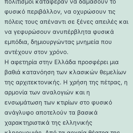
πολιτισμοί κατάφεραν να δαμάσουν το
φυσικό περιβάλλον, να οχυρώσουν τις
πόλεις τους απέναντι σε ξένες απειλές και
να γεφυρώσουν ανυπέρβλητα φυσικά
εμπόδια, δημιουργώντας μνημεία που
αντέχουν στον χρόνο.
Η αφετηρία στην Ελλάδα προσφέρει μια
βαθιά κατανόηση των κλασικών θεμελίων
της αρχιτεκτονικής. Η χρήση της πέτρας, η
αρμονία των αναλογιών και η
ενσωμάτωση των κτιρίων στο φυσικό
ανάγλυφο αποτελούν τα βασικά
χαρακτηριστικά της ελληνικής
κληρονομιάς. Από τα αρχαία θέατρα της