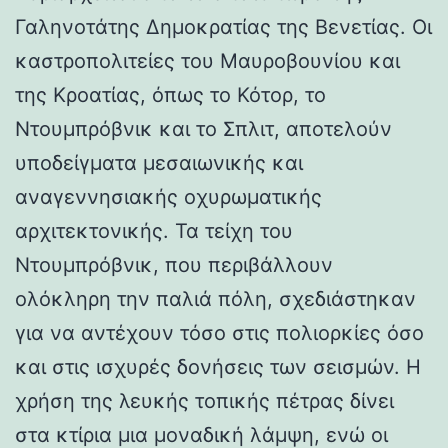
Γαληνοτάτης Δημοκρατίας της Βενετίας. Οι
καστροπολιτείες του Μαυροβουνίου και
της Κροατίας, όπως το Κότορ, το
Ντουμπρόβνικ και το Σπλιτ, αποτελούν
υποδείγματα μεσαιωνικής και
αναγεννησιακής οχυρωματικής
αρχιτεκτονικής. Τα τείχη του
Ντουμπρόβνικ, που περιβάλλουν
ολόκληρη την παλιά πόλη, σχεδιάστηκαν
για να αντέχουν τόσο στις πολιορκίες όσο
και στις ισχυρές δονήσεις των σεισμών. Η
χρήση της λευκής τοπικής πέτρας δίνει
στα κτίρια μια μοναδική λάμψη, ενώ οι