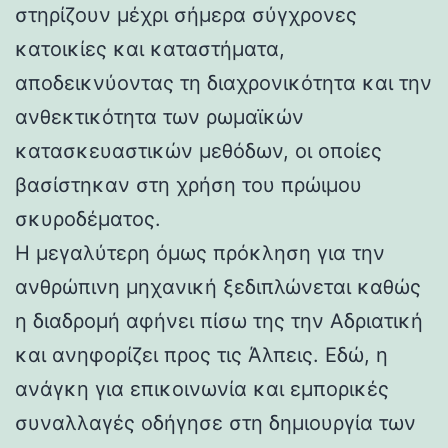
στηρίζουν μέχρι σήμερα σύγχρονες
κατοικίες και καταστήματα,
αποδεικνύοντας τη διαχρονικότητα και την
ανθεκτικότητα των ρωμαϊκών
κατασκευαστικών μεθόδων, οι οποίες
βασίστηκαν στη χρήση του πρώιμου
σκυροδέματος.
Η μεγαλύτερη όμως πρόκληση για την
ανθρώπινη μηχανική ξεδιπλώνεται καθώς
η διαδρομή αφήνει πίσω της την Αδριατική
και ανηφορίζει προς τις Άλπεις. Εδώ, η
ανάγκη για επικοινωνία και εμπορικές
συναλλαγές οδήγησε στη δημιουργία των