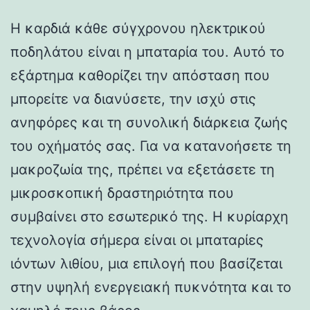
Η καρδιά κάθε σύγχρονου ηλεκτρικού
ποδηλάτου είναι η μπαταρία του. Αυτό το
εξάρτημα καθορίζει την απόσταση που
μπορείτε να διανύσετε, την ισχύ στις
ανηφόρες και τη συνολική διάρκεια ζωής
του οχήματός σας. Για να κατανοήσετε τη
μακροζωία της, πρέπει να εξετάσετε τη
μικροσκοπική δραστηριότητα που
συμβαίνει στο εσωτερικό της. Η κυρίαρχη
τεχνολογία σήμερα είναι οι μπαταρίες
ιόντων λιθίου, μια επιλογή που βασίζεται
στην υψηλή ενεργειακή πυκνότητα και το