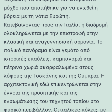
μόχθο που απαιτήθηκε για να ενωθεί η
βόρεια με τη νότια Ευρώπη.
Κατεβαίνοντας προς την Ιταλία, η διαδρομή
ολοκληρώνεται με την επιστροφή στην
κλασική και αναγεννησιακή αρμονία. Το
ιταλικό πανόραμα είναι γεμάτο από
ιστορικές επαύλεις, καμπαναριά και
πέτρινα χωριά σκαρφαλωμένα στους
λόφους της Τοσκάνης και της Ούμπρια. Η
αρχιτεκτονική εδώ επικεντρώνεται στην
έννοια της προοπτικής και της
ενσωμάτωσης του τεχνητού τοπίου στο
φυσικό περιβάλλον. Οι ιταλικές πόλεις, με