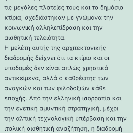
τις μεγάλες πλατείες τους και τα δημόσια
κτίρια, σχεδιάστηκαν με γνώμονα την
κοινωνική αλληλεπίδραση και την
αισθητική τελειότητα.
Η μελέτη αυτής της αρχιτεκτονικής
διαδρομής δείχνει ότι τα κτίρια και οι
υποδομές δεν είναι απλώς χρηστικά
αντικείμενα, αλλά ο καθρέφτης των
αναγκών και των φιλοδοξιών κάθε
εποχής. Από την ελληνική ισορροπία και
την ενετική αμυντική στρατηγική, μέχρι
την αλπική τεχνολογική υπέρβαση και την
ιταλική αισθητική αναζήτηση, η διαδρομή