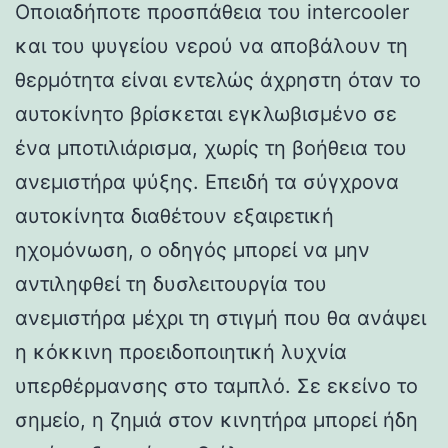
Οποιαδήποτε προσπάθεια του intercooler
και του ψυγείου νερού να αποβάλουν τη
θερμότητα είναι εντελώς άχρηστη όταν το
αυτοκίνητο βρίσκεται εγκλωβισμένο σε
ένα μποτιλιάρισμα, χωρίς τη βοήθεια του
ανεμιστήρα ψύξης. Επειδή τα σύγχρονα
αυτοκίνητα διαθέτουν εξαιρετική
ηχομόνωση, ο οδηγός μπορεί να μην
αντιληφθεί τη δυσλειτουργία του
ανεμιστήρα μέχρι τη στιγμή που θα ανάψει
η κόκκινη προειδοποιητική λυχνία
υπερθέρμανσης στο ταμπλό. Σε εκείνο το
σημείο, η ζημιά στον κινητήρα μπορεί ήδη