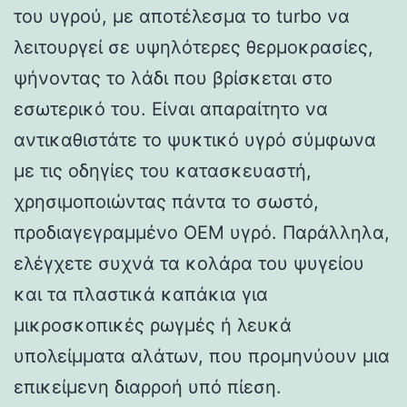
του υγρού, με αποτέλεσμα το turbo να
λειτουργεί σε υψηλότερες θερμοκρασίες,
ψήνοντας το λάδι που βρίσκεται στο
εσωτερικό του. Είναι απαραίτητο να
αντικαθιστάτε το ψυκτικό υγρό σύμφωνα
με τις οδηγίες του κατασκευαστή,
χρησιμοποιώντας πάντα το σωστό,
προδιαγεγραμμένο OEM υγρό. Παράλληλα,
ελέγχετε συχνά τα κολάρα του ψυγείου
και τα πλαστικά καπάκια για
μικροσκοπικές ρωγμές ή λευκά
υπολείμματα αλάτων, που προμηνύουν μια
επικείμενη διαρροή υπό πίεση.