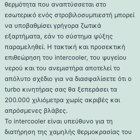
θερμότητα που αναπτύσσεται στο
εσωτερικό ενός στροβιλοσυμπιεστή μπορεί
να υποβαθμίσει γρήγορα ζωτικά
εξαρτήματα, εάν το σύστημα ψύξης
παραμεληθεί. Η τακτική και προσεκτική
επιθεώρηση του intercooler, του ψυγείου
νερού και του ανεμιστήρα αποτελεί το
απόλυτο σχέδιο για να διασφαλίσετε ότι ο
turbo κινητήρας σας θα ξεπεράσει τα
200.000 χιλιόμετρα χωρίς ακριβές και
απρόσμενες βλάβες.
Το intercooler είναι υπεύθυνο για τη
διατήρηση της χαμηλής θερμοκρασίας του