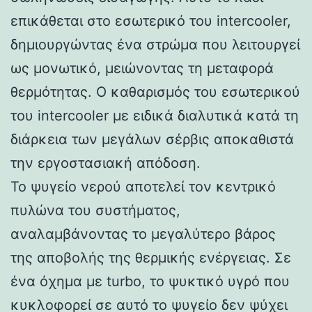
επικάθεται στο εσωτερικό του intercooler,
δημιουργώντας ένα στρώμα που λειτουργεί
ως μονωτικό, μειώνοντας τη μεταφορά
θερμότητας. Ο καθαρισμός του εσωτερικού
του intercooler με ειδικά διαλυτικά κατά τη
διάρκεια των μεγάλων σέρβις αποκαθιστά
την εργοστασιακή απόδοση.
Το ψυγείο νερού αποτελεί τον κεντρικό
πυλώνα του συστήματος,
αναλαμβάνοντας το μεγαλύτερο βάρος
της αποβολής της θερμικής ενέργειας. Σε
ένα όχημα με turbo, το ψυκτικό υγρό που
κυκλοφορεί σε αυτό το ψυγείο δεν ψύχει