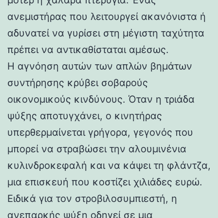
ανεμιστήρας που λειτουργεί ακανόνιστα ή
αδυνατεί να γυρίσει στη μέγιστη ταχύτητα
πρέπει να αντικαθίσταται αμέσως.
Η αγνόηση αυτών των απλών βημάτων
συντήρησης κρύβει σοβαρούς
οικονομικούς κινδύνους. Όταν η τριάδα
ψύξης αποτυγχάνει, ο κινητήρας
υπερθερμαίνεται γρήγορα, γεγονός που
μπορεί να στραβώσει την αλουμινένια
κυλινδροκεφαλή και να κάψει τη φλάντζα,
μια επισκευή που κοστίζει χιλιάδες ευρώ.
Ειδικά για τον στροβιλοσυμπιεστή, η
ανεπαρκής ψύξη οδηγεί σε μια