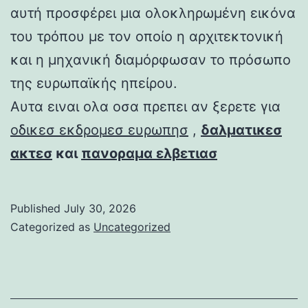
αυτή προσφέρει μια ολοκληρωμένη εικόνα
του τρόπου με τον οποίο η αρχιτεκτονική
και η μηχανική διαμόρφωσαν το πρόσωπο
της ευρωπαϊκής ηπείρου.
Αυτα ειναι ολα οσα πρεπει αν ξερετε για
οδικεσ εκδρομεσ ευρωπησ
,
δαλματικεσ
ακτεσ
και
πανοραμα ελβετιασ
Published
July 30, 2026
Categorized as
Uncategorized