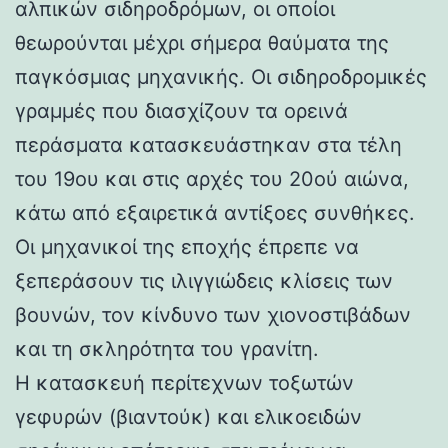
αλπικών σιδηροδρόμων, οι οποίοι
θεωρούνται μέχρι σήμερα θαύματα της
παγκόσμιας μηχανικής. Οι σιδηροδρομικές
γραμμές που διασχίζουν τα ορεινά
περάσματα κατασκευάστηκαν στα τέλη
του 19ου και στις αρχές του 20ού αιώνα,
κάτω από εξαιρετικά αντίξοες συνθήκες.
Οι μηχανικοί της εποχής έπρεπε να
ξεπεράσουν τις ιλιγγιώδεις κλίσεις των
βουνών, τον κίνδυνο των χιονοστιβάδων
και τη σκληρότητα του γρανίτη.
Η κατασκευή περίτεχνων τοξωτών
γεφυρών (βιαντούκ) και ελικοειδών