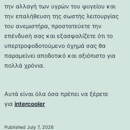
την αλλαγή των υγρών του ψυγείου και
την επαλήθευση της σωστής λειτουργίας
του ανεμιστήρα, προστατεύετε την
επένδυσή σας και εξασφαλίζετε ότι το
υπερτροφοδοτούμενο όχημά σας θα
παραμείνει αποδοτικό και αξιόπιστο για
πολλά χρόνια.
Αυτά είναι όλα όσα πρέπει να ξέρετε
για
intercooler
Published
July 7, 2026