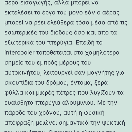
αέρα εισαγωγής, αλλά μπορεί να
εκτελέσει το έργο του μόνο εάν ο αέρας
μπορεί να ρέει ελεύθερα τόσο μέσα από τις
εσωτερικές του διόδους όσο και από τα
εξωτερικά του πτερύγια. Επειδή το
intercooler τοποθετείται στο χαμηλότερο
σημείο του εμπρός μέρους του
αυτοκινήτου, λειτουργεί σαν μαγνήτης για
σκουπίδια του δρόμου, έντομα, ξερά
φύλλα και μικρές πέτρες που λυγίζουν τα
ευαίσθητα πτερύγια αλουμινίου. Με την
πάροδο του χρόνου, αυτή η φυσική
απόφραξη μειώνει σημαντικά την ψυκτική