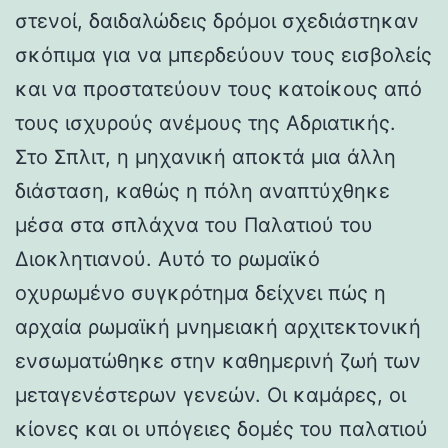
στενοί, δαιδαλώδεις δρόμοι σχεδιάστηκαν
σκόπιμα για να μπερδεύουν τους εισβολείς
και να προστατεύουν τους κατοίκους από
τους ισχυρούς ανέμους της Αδριατικής.
Στο Σπλιτ, η μηχανική αποκτά μια άλλη
διάσταση, καθώς η πόλη αναπτύχθηκε
μέσα στα σπλάχνα του Παλατιού του
Διοκλητιανού. Αυτό το ρωμαϊκό
οχυρωμένο συγκρότημα δείχνει πώς η
αρχαία ρωμαϊκή μνημειακή αρχιτεκτονική
ενσωματώθηκε στην καθημερινή ζωή των
μεταγενέστερων γενεών. Οι καμάρες, οι
κίονες και οι υπόγειες δομές του παλατιού