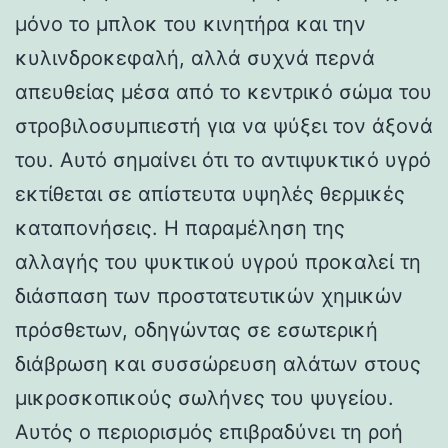
μόνο το μπλοκ του κινητήρα και την
κυλινδροκεφαλή, αλλά συχνά περνά
απευθείας μέσα από το κεντρικό σώμα του
στροβιλοσυμπιεστή για να ψύξει τον άξονά
του. Αυτό σημαίνει ότι το αντιψυκτικό υγρό
εκτίθεται σε απίστευτα υψηλές θερμικές
καταπονήσεις. Η παραμέληση της
αλλαγής του ψυκτικού υγρού προκαλεί τη
διάσπαση των προστατευτικών χημικών
πρόσθετων, οδηγώντας σε εσωτερική
διάβρωση και συσσώρευση αλάτων στους
μικροσκοπικούς σωλήνες του ψυγείου.
Αυτός ο περιορισμός επιβραδύνει τη ροή