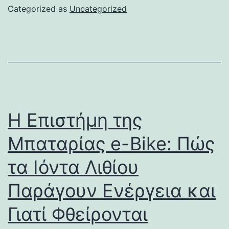
Categorized as
Uncategorized
Η Επιστήμη της
Μπαταρίας e-Bike: Πώς
τα Ιόντα Λιθίου
Παράγουν Ενέργεια και
Γιατί Φθείρονται