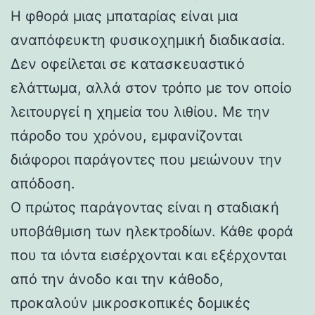
Η φθορά μιας μπαταρίας είναι μια
αναπόφευκτη φυσικοχημική διαδικασία.
Δεν οφείλεται σε κατασκευαστικό
ελάττωμα, αλλά στον τρόπο με τον οποίο
λειτουργεί η χημεία του λιθίου. Με την
πάροδο του χρόνου, εμφανίζονται
διάφοροι παράγοντες που μειώνουν την
απόδοση.
Ο πρώτος παράγοντας είναι η σταδιακή
υποβάθμιση των ηλεκτροδίων. Κάθε φορά
που τα ιόντα εισέρχονται και εξέρχονται
από την άνοδο και την κάθοδο,
προκαλούν μικροσκοπικές δομικές