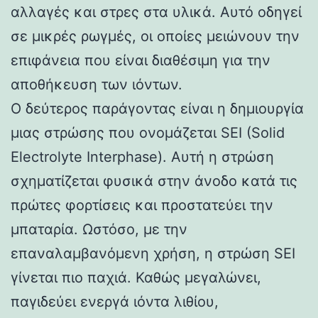
αλλαγές και στρες στα υλικά. Αυτό οδηγεί
σε μικρές ρωγμές, οι οποίες μειώνουν την
επιφάνεια που είναι διαθέσιμη για την
αποθήκευση των ιόντων.
Ο δεύτερος παράγοντας είναι η δημιουργία
μιας στρώσης που ονομάζεται SEI (Solid
Electrolyte Interphase). Αυτή η στρώση
σχηματίζεται φυσικά στην άνοδο κατά τις
πρώτες φορτίσεις και προστατεύει την
μπαταρία. Ωστόσο, με την
επαναλαμβανόμενη χρήση, η στρώση SEI
γίνεται πιο παχιά. Καθώς μεγαλώνει,
παγιδεύει ενεργά ιόντα λιθίου,