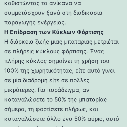
καθιστώντας τα ανίκανα να
συμμετάσχουν ξανά στη διαδικασία
παραγωγής ενέργειας.
Η Επίδραση των Κύκλων Φόρτισης
Η διάρκεια ζωής μιας μπαταρίας μετριέται
σε πλήρεις κύκλους φόρτισης. Ένας
πλήρης κύκλος σημαίνει τη χρήση του
100% της χωρητικότητας, είτε αυτό γίνει
σε μία διαδρομή είτε σε πολλές
μικρότερες. Για παράδειγμα, αν
καταναλώσετε το 50% της μπαταρίας
σήμερα, τη φορτίσετε πλήρως, και
καταναλώσετε άλλο ένα 50% αύριο, αυτό