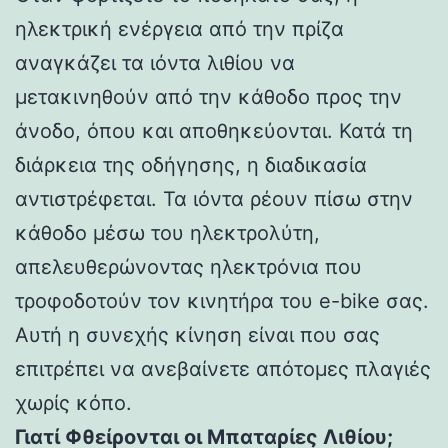
ηλεκτρική ενέργεια από την πρίζα
αναγκάζει τα ιόντα λιθίου να
μετακινηθούν από την κάθοδο προς την
άνοδο, όπου και αποθηκεύονται. Κατά τη
διάρκεια της οδήγησης, η διαδικασία
αντιστρέφεται. Τα ιόντα ρέουν πίσω στην
κάθοδο μέσω του ηλεκτρολύτη,
απελευθερώνοντας ηλεκτρόνια που
τροφοδοτούν τον κινητήρα του e-bike σας.
Αυτή η συνεχής κίνηση είναι που σας
επιτρέπει να ανεβαίνετε απότομες πλαγιές
χωρίς κόπο.
Γιατί Φθείρονται οι Μπαταρίες Λιθίου;