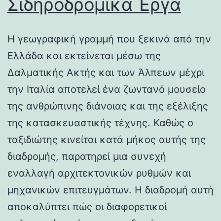
Σιδηροδρομικά Έργα
Η γεωγραφική γραμμή που ξεκινά από την
Ελλάδα και εκτείνεται μέσω της
Δαλματικής Ακτής και των Άλπεων μέχρι
την Ιταλία αποτελεί ένα ζωντανό μουσείο
της ανθρώπινης διάνοιας και της εξέλιξης
της κατασκευαστικής τέχνης. Καθώς ο
ταξιδιώτης κινείται κατά μήκος αυτής της
διαδρομής, παρατηρεί μια συνεχή
εναλλαγή αρχιτεκτονικών ρυθμών και
μηχανικών επιτευγμάτων. Η διαδρομή αυτή
αποκαλύπτει πώς οι διαφορετικοί