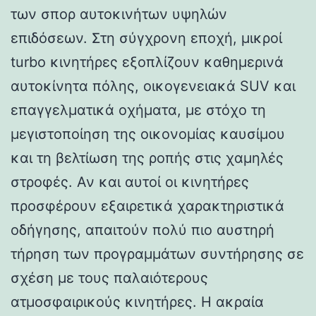
των σπορ αυτοκινήτων υψηλών
επιδόσεων. Στη σύγχρονη εποχή, μικροί
turbo κινητήρες εξοπλίζουν καθημερινά
αυτοκίνητα πόλης, οικογενειακά SUV και
επαγγελματικά οχήματα, με στόχο τη
μεγιστοποίηση της οικονομίας καυσίμου
και τη βελτίωση της ροπής στις χαμηλές
στροφές. Αν και αυτοί οι κινητήρες
προσφέρουν εξαιρετικά χαρακτηριστικά
οδήγησης, απαιτούν πολύ πιο αυστηρή
τήρηση των προγραμμάτων συντήρησης σε
σχέση με τους παλαιότερους
ατμοσφαιρικούς κινητήρες. Η ακραία