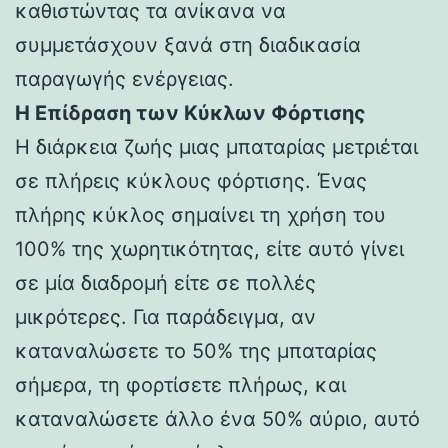
καθιστώντας τα ανίκανα να
συμμετάσχουν ξανά στη διαδικασία
παραγωγής ενέργειας.
Η Επίδραση των Κύκλων Φόρτισης
Η διάρκεια ζωής μιας μπαταρίας μετριέται
σε πλήρεις κύκλους φόρτισης. Ένας
πλήρης κύκλος σημαίνει τη χρήση του
100% της χωρητικότητας, είτε αυτό γίνει
σε μία διαδρομή είτε σε πολλές
μικρότερες. Για παράδειγμα, αν
καταναλώσετε το 50% της μπαταρίας
σήμερα, τη φορτίσετε πλήρως, και
καταναλώσετε άλλο ένα 50% αύριο, αυτό