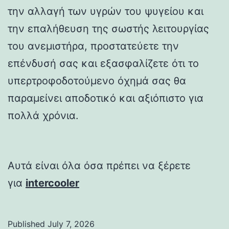
την αλλαγή των υγρών του ψυγείου και
την επαλήθευση της σωστής λειτουργίας
του ανεμιστήρα, προστατεύετε την
επένδυσή σας και εξασφαλίζετε ότι το
υπερτροφοδοτούμενο όχημά σας θα
παραμείνει αποδοτικό και αξιόπιστο για
πολλά χρόνια.
Αυτά είναι όλα όσα πρέπει να ξέρετε
για
intercooler
Published
July 7, 2026