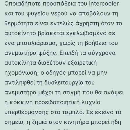
Οποιαδήποτε προσπάθεια του intercooler
και του ψυγείου νερού να αποβάλουν τη
θερμότητα είναι εντελώς άχρηστη όταν το
αυτοκίνητο βρίσκεται εγκλωβισμένο σε
ένα μποτιλιάρισμα, χωρίς τη βοήθεια του
ανεμιστήρα ψύξης. Επειδή τα σύγχρονα
αυτοκίνητα διαθέτουν εξαιρετική
ηχομόνωση, ο οδηγός μπορεί να μην
αντιληφθεί τη δυσλειτουργία του
ανεμιστήρα μέχρι τη στιγμή που θα ανάψει
η κόκκινη προειδοποιητική λυχνία
υπερθέρμανσης στο ταμπλό. Σε εκείνο το
σημείο, η ζημιά στον κινητήρα μπορεί ήδη