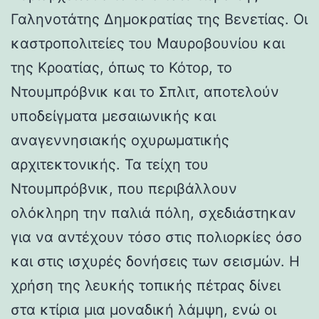
Γαληνοτάτης Δημοκρατίας της Βενετίας. Οι
καστροπολιτείες του Μαυροβουνίου και
της Κροατίας, όπως το Κότορ, το
Ντουμπρόβνικ και το Σπλιτ, αποτελούν
υποδείγματα μεσαιωνικής και
αναγεννησιακής οχυρωματικής
αρχιτεκτονικής. Τα τείχη του
Ντουμπρόβνικ, που περιβάλλουν
ολόκληρη την παλιά πόλη, σχεδιάστηκαν
για να αντέχουν τόσο στις πολιορκίες όσο
και στις ισχυρές δονήσεις των σεισμών. Η
χρήση της λευκής τοπικής πέτρας δίνει
στα κτίρια μια μοναδική λάμψη, ενώ οι