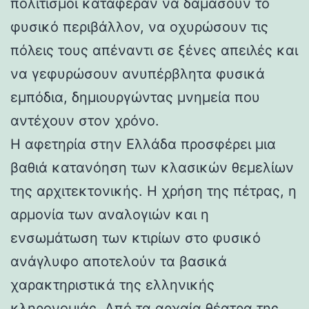
πολιτισμοί κατάφεραν να δαμάσουν το
φυσικό περιβάλλον, να οχυρώσουν τις
πόλεις τους απέναντι σε ξένες απειλές και
να γεφυρώσουν ανυπέρβλητα φυσικά
εμπόδια, δημιουργώντας μνημεία που
αντέχουν στον χρόνο.
Η αφετηρία στην Ελλάδα προσφέρει μια
βαθιά κατανόηση των κλασικών θεμελίων
της αρχιτεκτονικής. Η χρήση της πέτρας, η
αρμονία των αναλογιών και η
ενσωμάτωση των κτιρίων στο φυσικό
ανάγλυφο αποτελούν τα βασικά
χαρακτηριστικά της ελληνικής
κληρονομιάς. Από τα αρχαία θέατρα της