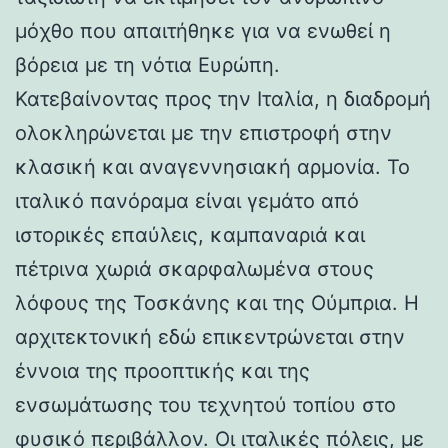
μόχθο που απαιτήθηκε για να ενωθεί η
βόρεια με τη νότια Ευρώπη.
Κατεβαίνοντας προς την Ιταλία, η διαδρομή
ολοκληρώνεται με την επιστροφή στην
κλασική και αναγεννησιακή αρμονία. Το
ιταλικό πανόραμα είναι γεμάτο από
ιστορικές επαύλεις, καμπαναριά και
πέτρινα χωριά σκαρφαλωμένα στους
λόφους της Τοσκάνης και της Ούμπρια. Η
αρχιτεκτονική εδώ επικεντρώνεται στην
έννοια της προοπτικής και της
ενσωμάτωσης του τεχνητού τοπίου στο
φυσικό περιβάλλον. Οι ιταλικές πόλεις, με