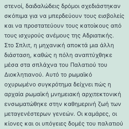
στενοί, δαιδαλώδεις δρόμοι σχεδιάστηκαν
σκόπιμα για να μπερδεύουν τους εισβολείς
και να προστατεύουν τους κατοίκους από
τους ισχυρούς ανέμους της Αδριατικής.
Στο Σπλιτ, η μηχανική αποκτά μια άλλη
διάσταση, καθώς η πόλη αναπτύχθηκε
μέσα στα σπλάχνα του Παλατιού του
Διοκλητιανού. Αυτό το ρωμαϊκό
οχυρωμένο συγκρότημα δείχνει πώς η
αρχαία ρωμαϊκή μνημειακή αρχιτεκτονική
ενσωματώθηκε στην καθημερινή ζωή των
μεταγενέστερων γενεών. Οι καμάρες, οι
κίονες και οι υπόγειες δομές του παλατιού