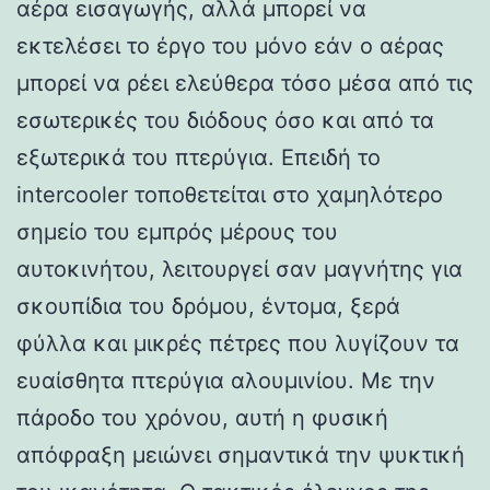
αέρα εισαγωγής, αλλά μπορεί να
εκτελέσει το έργο του μόνο εάν ο αέρας
μπορεί να ρέει ελεύθερα τόσο μέσα από τις
εσωτερικές του διόδους όσο και από τα
εξωτερικά του πτερύγια. Επειδή το
intercooler τοποθετείται στο χαμηλότερο
σημείο του εμπρός μέρους του
αυτοκινήτου, λειτουργεί σαν μαγνήτης για
σκουπίδια του δρόμου, έντομα, ξερά
φύλλα και μικρές πέτρες που λυγίζουν τα
ευαίσθητα πτερύγια αλουμινίου. Με την
πάροδο του χρόνου, αυτή η φυσική
απόφραξη μειώνει σημαντικά την ψυκτική