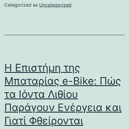
Categorized as
Uncategorized
Η Επιστήμη της
Μπαταρίας e-Bike: Πώς
τα Ιόντα Λιθίου
Παράγουν Ενέργεια και
Γιατί Φθείρονται