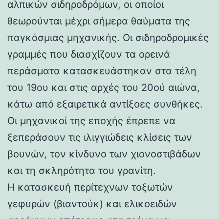
αλπικών σιδηροδρόμων, οι οποίοι
θεωρούνται μέχρι σήμερα θαύματα της
παγκόσμιας μηχανικής. Οι σιδηροδρομικές
γραμμές που διασχίζουν τα ορεινά
περάσματα κατασκευάστηκαν στα τέλη
του 19ου και στις αρχές του 20ού αιώνα,
κάτω από εξαιρετικά αντίξοες συνθήκες.
Οι μηχανικοί της εποχής έπρεπε να
ξεπεράσουν τις ιλιγγιώδεις κλίσεις των
βουνών, τον κίνδυνο των χιονοστιβάδων
και τη σκληρότητα του γρανίτη.
Η κατασκευή περίτεχνων τοξωτών
γεφυρών (βιαντούκ) και ελικοειδών