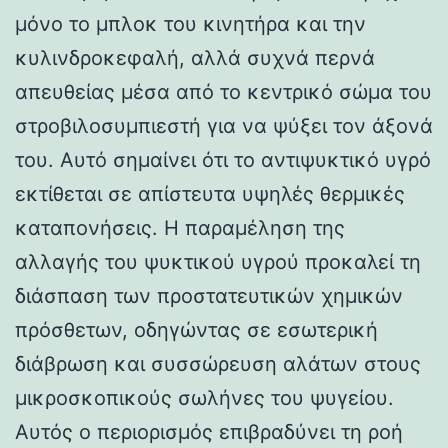
μόνο το μπλοκ του κινητήρα και την
κυλινδροκεφαλή, αλλά συχνά περνά
απευθείας μέσα από το κεντρικό σώμα του
στροβιλοσυμπιεστή για να ψύξει τον άξονά
του. Αυτό σημαίνει ότι το αντιψυκτικό υγρό
εκτίθεται σε απίστευτα υψηλές θερμικές
καταπονήσεις. Η παραμέληση της
αλλαγής του ψυκτικού υγρού προκαλεί τη
διάσπαση των προστατευτικών χημικών
πρόσθετων, οδηγώντας σε εσωτερική
διάβρωση και συσσώρευση αλάτων στους
μικροσκοπικούς σωλήνες του ψυγείου.
Αυτός ο περιορισμός επιβραδύνει τη ροή