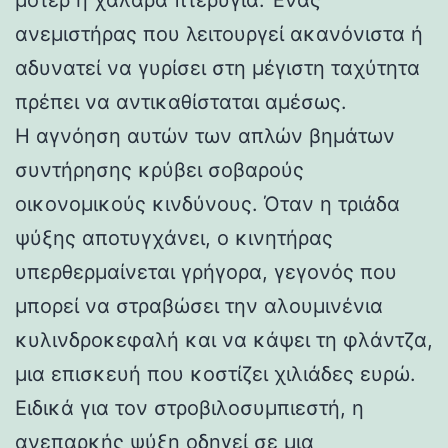
ανεμιστήρας που λειτουργεί ακανόνιστα ή
αδυνατεί να γυρίσει στη μέγιστη ταχύτητα
πρέπει να αντικαθίσταται αμέσως.
Η αγνόηση αυτών των απλών βημάτων
συντήρησης κρύβει σοβαρούς
οικονομικούς κινδύνους. Όταν η τριάδα
ψύξης αποτυγχάνει, ο κινητήρας
υπερθερμαίνεται γρήγορα, γεγονός που
μπορεί να στραβώσει την αλουμινένια
κυλινδροκεφαλή και να κάψει τη φλάντζα,
μια επισκευή που κοστίζει χιλιάδες ευρώ.
Ειδικά για τον στροβιλοσυμπιεστή, η
ανεπαρκής ψύξη οδηγεί σε μια