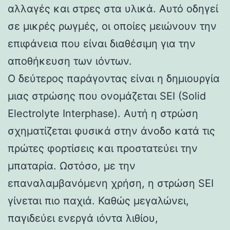
αλλαγές και στρες στα υλικά. Αυτό οδηγεί
σε μικρές ρωγμές, οι οποίες μειώνουν την
επιφάνεια που είναι διαθέσιμη για την
αποθήκευση των ιόντων.
Ο δεύτερος παράγοντας είναι η δημιουργία
μιας στρώσης που ονομάζεται SEI (Solid
Electrolyte Interphase). Αυτή η στρώση
σχηματίζεται φυσικά στην άνοδο κατά τις
πρώτες φορτίσεις και προστατεύει την
μπαταρία. Ωστόσο, με την
επαναλαμβανόμενη χρήση, η στρώση SEI
γίνεται πιο παχιά. Καθώς μεγαλώνει,
παγιδεύει ενεργά ιόντα λιθίου,