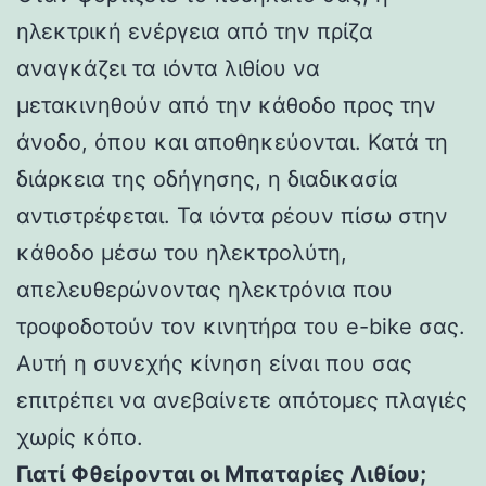
ηλεκτρική ενέργεια από την πρίζα
αναγκάζει τα ιόντα λιθίου να
μετακινηθούν από την κάθοδο προς την
άνοδο, όπου και αποθηκεύονται. Κατά τη
διάρκεια της οδήγησης, η διαδικασία
αντιστρέφεται. Τα ιόντα ρέουν πίσω στην
κάθοδο μέσω του ηλεκτρολύτη,
απελευθερώνοντας ηλεκτρόνια που
τροφοδοτούν τον κινητήρα του e-bike σας.
Αυτή η συνεχής κίνηση είναι που σας
επιτρέπει να ανεβαίνετε απότομες πλαγιές
χωρίς κόπο.
Γιατί Φθείρονται οι Μπαταρίες Λιθίου;