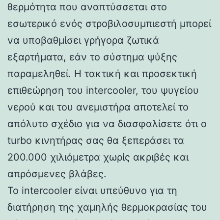
θερμότητα που αναπτύσσεται στο
εσωτερικό ενός στροβιλοσυμπιεστή μπορεί
να υποβαθμίσει γρήγορα ζωτικά
εξαρτήματα, εάν το σύστημα ψύξης
παραμεληθεί. Η τακτική και προσεκτική
επιθεώρηση του intercooler, του ψυγείου
νερού και του ανεμιστήρα αποτελεί το
απόλυτο σχέδιο για να διασφαλίσετε ότι ο
turbo κινητήρας σας θα ξεπεράσει τα
200.000 χιλιόμετρα χωρίς ακριβές και
απρόσμενες βλάβες.
Το intercooler είναι υπεύθυνο για τη
διατήρηση της χαμηλής θερμοκρασίας του