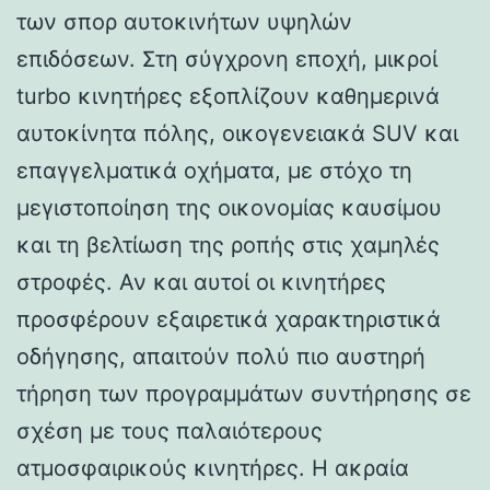
των σπορ αυτοκινήτων υψηλών
επιδόσεων. Στη σύγχρονη εποχή, μικροί
turbo κινητήρες εξοπλίζουν καθημερινά
αυτοκίνητα πόλης, οικογενειακά SUV και
επαγγελματικά οχήματα, με στόχο τη
μεγιστοποίηση της οικονομίας καυσίμου
και τη βελτίωση της ροπής στις χαμηλές
στροφές. Αν και αυτοί οι κινητήρες
προσφέρουν εξαιρετικά χαρακτηριστικά
οδήγησης, απαιτούν πολύ πιο αυστηρή
τήρηση των προγραμμάτων συντήρησης σε
σχέση με τους παλαιότερους
ατμοσφαιρικούς κινητήρες. Η ακραία