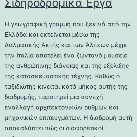
Σιδηροδρομικά Έργα
Η γεωγραφική γραμμή που ξεκινά από την
Ελλάδα και εκτείνεται μέσω της
Δαλματικής Ακτής και των Άλπεων μέχρι
την Ιταλία αποτελεί ένα ζωντανό μουσείο
της ανθρώπινης διάνοιας και της εξέλιξης
της κατασκευαστικής τέχνης. Καθώς ο
ταξιδιώτης κινείται κατά μήκος αυτής της
διαδρομής, παρατηρεί μια συνεχή
εναλλαγή αρχιτεκτονικών ρυθμών και
μηχανικών επιτευγμάτων. Η διαδρομή αυτή
αποκαλύπτει πώς οι διαφορετικοί