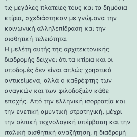
τις μεγάλες πλατείες τους και τα δημόσια
κτίρια, σχεδιάστηκαν με γνώμονα την
κοινωνική αλληλεπίδραση και την
αισθητική τελειότητα.
Η μελέτη αυτής της αρχιτεκτονικής
διαδρομής δείχνει ότι τα κτίρια και οι
υποδομές δεν είναι απλώς χρηστικά
αντικείμενα, αλλά ο καθρέφτης των
αναγκών και των φιλοδοξιών κάθε
εποχής. Από την ελληνική ισορροπία και
την ενετική αμυντική στρατηγική, μέχρι
την αλπική τεχνολογική υπέρβαση και την
ιταλική αισθητική αναζήτηση, η διαδρομή