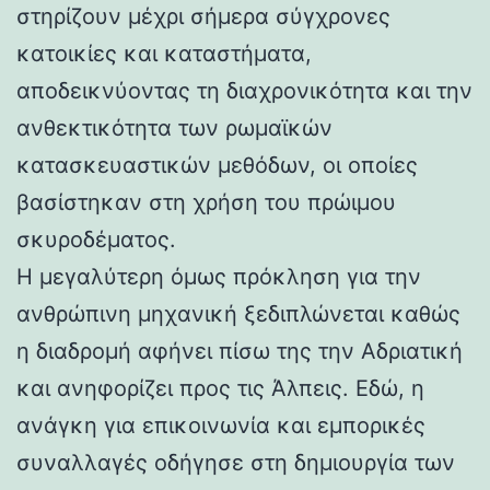
στηρίζουν μέχρι σήμερα σύγχρονες
κατοικίες και καταστήματα,
αποδεικνύοντας τη διαχρονικότητα και την
ανθεκτικότητα των ρωμαϊκών
κατασκευαστικών μεθόδων, οι οποίες
βασίστηκαν στη χρήση του πρώιμου
σκυροδέματος.
Η μεγαλύτερη όμως πρόκληση για την
ανθρώπινη μηχανική ξεδιπλώνεται καθώς
η διαδρομή αφήνει πίσω της την Αδριατική
και ανηφορίζει προς τις Άλπεις. Εδώ, η
ανάγκη για επικοινωνία και εμπορικές
συναλλαγές οδήγησε στη δημιουργία των