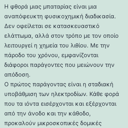
Η φθορά μιας μπαταρίας είναι μια
αναπόφευκτη φυσικοχημική διαδικασία.
Δεν οφείλεται σε κατασκευαστικό
ελάττωμα, αλλά στον τρόπο με τον οποίο
λειτουργεί η χημεία του λιθίου. Με την
πάροδο του χρόνου, εμφανίζονται
διάφοροι παράγοντες που μειώνουν την
απόδοση.
Ο πρώτος παράγοντας είναι η σταδιακή
υποβάθμιση των ηλεκτροδίων. Κάθε φορά
που τα ιόντα εισέρχονται και εξέρχονται
από την άνοδο και την κάθοδο,
προκαλούν μικροσκοπικές δομικές