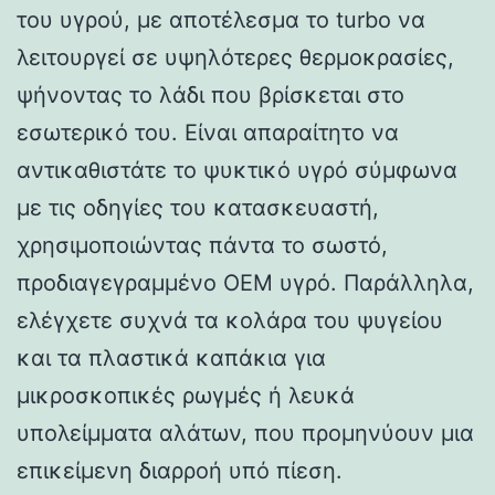
του υγρού, με αποτέλεσμα το turbo να
λειτουργεί σε υψηλότερες θερμοκρασίες,
ψήνοντας το λάδι που βρίσκεται στο
εσωτερικό του. Είναι απαραίτητο να
αντικαθιστάτε το ψυκτικό υγρό σύμφωνα
με τις οδηγίες του κατασκευαστή,
χρησιμοποιώντας πάντα το σωστό,
προδιαγεγραμμένο OEM υγρό. Παράλληλα,
ελέγχετε συχνά τα κολάρα του ψυγείου
και τα πλαστικά καπάκια για
μικροσκοπικές ρωγμές ή λευκά
υπολείμματα αλάτων, που προμηνύουν μια
επικείμενη διαρροή υπό πίεση.