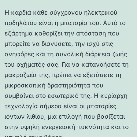
Η καρδιά κάθε σύγχρονου ηλεκτρικού
ποδηλάτου είναι η μπαταρία του. Αυτό το
εξάρτημα καθορίζει την απόσταση που
μπορείτε να διανύσετε, την ισχύ στις
ανηφόρες και τη συνολική διάρκεια ζωής
του οχήματός σας. Για να κατανοήσετε τη
μακροζωία της, πρέπει να εξετάσετε τη
μικροσκοπική δραστηριότητα που
συμβαίνει στο εσωτερικό της. Η κυρίαρχη
τεχνολογία σήμερα είναι οι μπαταρίες
ιόντων λιθίου, μια επιλογή που βασίζεται
στην υψηλή ενεργειακή πυκνότητα και το