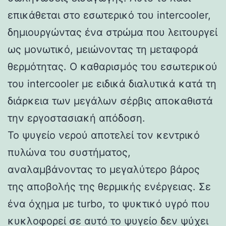
επικάθεται στο εσωτερικό του intercooler,
δημιουργώντας ένα στρώμα που λειτουργεί
ως μονωτικό, μειώνοντας τη μεταφορά
θερμότητας. Ο καθαρισμός του εσωτερικού
του intercooler με ειδικά διαλυτικά κατά τη
διάρκεια των μεγάλων σέρβις αποκαθιστά
την εργοστασιακή απόδοση.
Το ψυγείο νερού αποτελεί τον κεντρικό
πυλώνα του συστήματος,
αναλαμβάνοντας το μεγαλύτερο βάρος
της αποβολής της θερμικής ενέργειας. Σε
ένα όχημα με turbo, το ψυκτικό υγρό που
κυκλοφορεί σε αυτό το ψυγείο δεν ψύχει