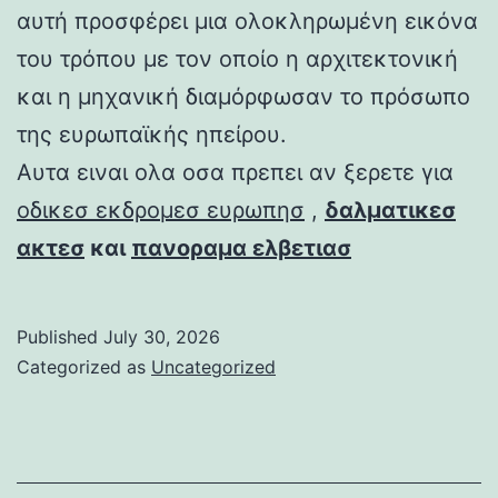
αυτή προσφέρει μια ολοκληρωμένη εικόνα
του τρόπου με τον οποίο η αρχιτεκτονική
και η μηχανική διαμόρφωσαν το πρόσωπο
της ευρωπαϊκής ηπείρου.
Αυτα ειναι ολα οσα πρεπει αν ξερετε για
οδικεσ εκδρομεσ ευρωπησ
,
δαλματικεσ
ακτεσ
και
πανοραμα ελβετιασ
Published
July 30, 2026
Categorized as
Uncategorized