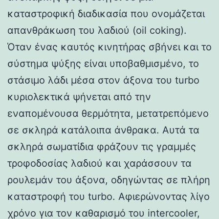
καταστροφική διαδικασία που ονομάζεται
απανθράκωση του λαδιού (oil coking).
Όταν ένας καυτός κινητήρας σβήνει και το
σύστημα ψύξης είναι υποβαθμισμένο, το
στάσιμο λάδι μέσα στον άξονα του turbo
κυριολεκτικά ψήνεται από την
εναπομένουσα θερμότητα, μετατρεπόμενο
σε σκληρά κατάλοιπα άνθρακα. Αυτά τα
σκληρά σωματίδια φράζουν τις γραμμές
τροφοδοσίας λαδιού και χαράσσουν τα
ρουλεμάν του άξονα, οδηγώντας σε πλήρη
καταστροφή του turbo. Αφιερώνοντας λίγο
χρόνο για τον καθαρισμό του intercooler,