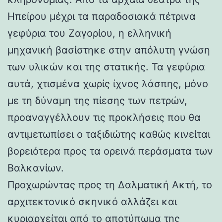
Ηπείρου μέχρι τα παραδοσιακά πέτρινα
γεφύρια του Ζαγορίου, η ελληνική
μηχανική βασίστηκε στην απόλυτη γνώση
των υλικών και της στατικής. Τα γεφύρια
αυτά, χτισμένα χωρίς ίχνος λάσπης, μόνο
με τη δύναμη της πίεσης των πετρών,
προαναγγέλλουν τις προκλήσεις που θα
αντιμετωπίσει ο ταξιδιώτης καθώς κινείται
βορειότερα προς τα ορεινά περάσματα των
Βαλκανίων.
Προχωρώντας προς τη Δαλματική Ακτή, το
αρχιτεκτονικό σκηνικό αλλάζει και
κυριαρχείται από το αποτύπωμα της