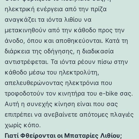
ηλεκτρική ενέργεια από την πρίζα
αναγκάζει τα ιόντα λιθίου να
μετακινηθούν από την κάθοδο προς την
άνοδο, όπου και αποθηκεύονται. Κατά τη
διάρκεια της οδήγησης, η διαδικασία
αντιστρέφεται. Τα ιόντα ρέουν πίσω στην
κάθοδο μέσω του ηλεκτρολύτη,
απελευθερώνοντας ηλεκτρόνια που
τροφοδοτούν τον κινητήρα του e-bike σας.
Αυτή η συνεχής κίνηση είναι που σας
επιτρέπει να ανεβαίνετε απότομες πλαγιές
χωρίς κόπο.
Γιατί Φθείρονται οι Μπαταρίες Λιθίου;