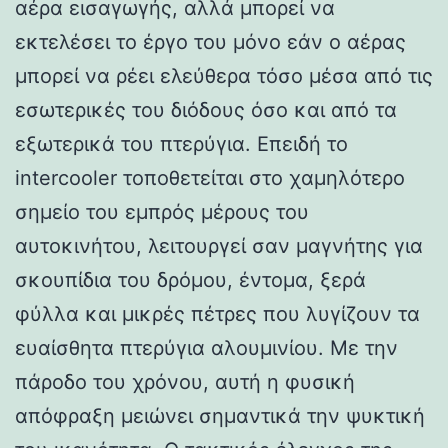
αέρα εισαγωγής, αλλά μπορεί να
εκτελέσει το έργο του μόνο εάν ο αέρας
μπορεί να ρέει ελεύθερα τόσο μέσα από τις
εσωτερικές του διόδους όσο και από τα
εξωτερικά του πτερύγια. Επειδή το
intercooler τοποθετείται στο χαμηλότερο
σημείο του εμπρός μέρους του
αυτοκινήτου, λειτουργεί σαν μαγνήτης για
σκουπίδια του δρόμου, έντομα, ξερά
φύλλα και μικρές πέτρες που λυγίζουν τα
ευαίσθητα πτερύγια αλουμινίου. Με την
πάροδο του χρόνου, αυτή η φυσική
απόφραξη μειώνει σημαντικά την ψυκτική