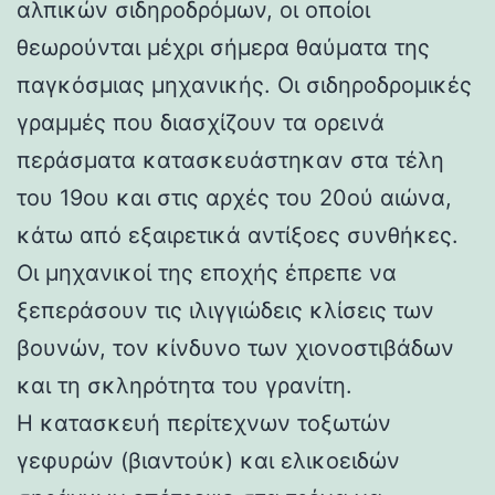
αλπικών σιδηροδρόμων, οι οποίοι
θεωρούνται μέχρι σήμερα θαύματα της
παγκόσμιας μηχανικής. Οι σιδηροδρομικές
γραμμές που διασχίζουν τα ορεινά
περάσματα κατασκευάστηκαν στα τέλη
του 19ου και στις αρχές του 20ού αιώνα,
κάτω από εξαιρετικά αντίξοες συνθήκες.
Οι μηχανικοί της εποχής έπρεπε να
ξεπεράσουν τις ιλιγγιώδεις κλίσεις των
βουνών, τον κίνδυνο των χιονοστιβάδων
και τη σκληρότητα του γρανίτη.
Η κατασκευή περίτεχνων τοξωτών
γεφυρών (βιαντούκ) και ελικοειδών