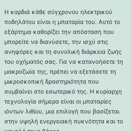
Η καρδιά κάθε σύγχρονου ηλεκτρικού
ποδηλάτου είναι η μπαταρία του. Αυτό το
εξάρτημα καθορίζει την απόσταση που
μπορείτε να διανύσετε, την ισχύ στις
ανηφόρες και τη συνολική διάρκεια ζωής
του οχήματός σας. Για να κατανοήσετε τη
μακροζωία της, πρέπει να εξετάσετε τη
μικροσκοπική δραστηριότητα που
συμβαίνει στο εσωτερικό της. Η κυρίαρχη
τεχνολογία σήμερα είναι οι μπαταρίες
ιόντων λιθίου, μια επιλογή που βασίζεται
στην υψηλή ενεργειακή πυκνότητα και το