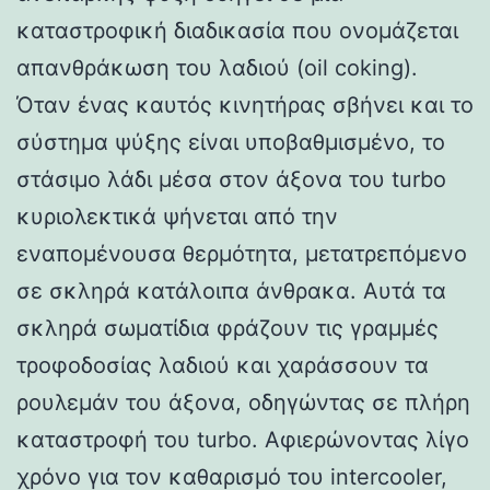
καταστροφική διαδικασία που ονομάζεται
απανθράκωση του λαδιού (oil coking).
Όταν ένας καυτός κινητήρας σβήνει και το
σύστημα ψύξης είναι υποβαθμισμένο, το
στάσιμο λάδι μέσα στον άξονα του turbo
κυριολεκτικά ψήνεται από την
εναπομένουσα θερμότητα, μετατρεπόμενο
σε σκληρά κατάλοιπα άνθρακα. Αυτά τα
σκληρά σωματίδια φράζουν τις γραμμές
τροφοδοσίας λαδιού και χαράσσουν τα
ρουλεμάν του άξονα, οδηγώντας σε πλήρη
καταστροφή του turbo. Αφιερώνοντας λίγο
χρόνο για τον καθαρισμό του intercooler,