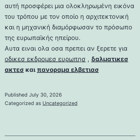
αυτή προσφέρει μια ολοκληρωμένη εικόνα
του τρόπου με τον οποίο η αρχιτεκτονική
και η μηχανική διαμόρφωσαν το πρόσωπο
της ευρωπαϊκής ηπείρου.
Αυτα ειναι ολα οσα πρεπει αν ξερετε για
οδικεσ εκδρομεσ ευρωπησ
,
δαλματικεσ
ακτεσ
και
πανοραμα ελβετιασ
Published
July 30, 2026
Categorized as
Uncategorized