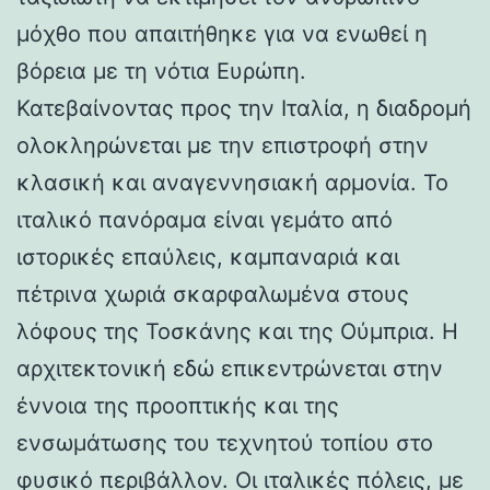
μόχθο που απαιτήθηκε για να ενωθεί η
βόρεια με τη νότια Ευρώπη.
Κατεβαίνοντας προς την Ιταλία, η διαδρομή
ολοκληρώνεται με την επιστροφή στην
κλασική και αναγεννησιακή αρμονία. Το
ιταλικό πανόραμα είναι γεμάτο από
ιστορικές επαύλεις, καμπαναριά και
πέτρινα χωριά σκαρφαλωμένα στους
λόφους της Τοσκάνης και της Ούμπρια. Η
αρχιτεκτονική εδώ επικεντρώνεται στην
έννοια της προοπτικής και της
ενσωμάτωσης του τεχνητού τοπίου στο
φυσικό περιβάλλον. Οι ιταλικές πόλεις, με