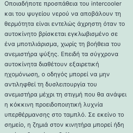
Οποιαδήποτε προσπάθεια του intercooler
και του ψυγείου νερού να αποβάλουν τη
θερμότητα είναι εντελώς άχρηστη όταν το
αυτοκίνητο βρίσκεται εγκλωβισμένο σε
ένα μποτιλιάρισμα, χωρίς τη βοήθεια του
ανεμιστήρα ψύξης. Επειδή τα σύγχρονα
αυτοκίνητα διαθέτουν εξαιρετική
ηχομόνωση, ο οδηγός μπορεί να μην
αντιληφθεί τη δυσλειτουργία του
ανεμιστήρα μέχρι τη στιγμή που θα ανάψει
η κόκκινη προειδοποιητική λυχνία
υπερθέρμανσης στο ταμπλό. Σε εκείνο το
σημείο, η ζημιά στον κινητήρα μπορεί ήδη