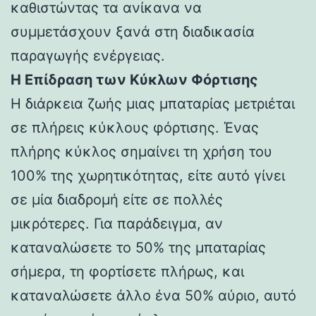
καθιστώντας τα ανίκανα να
συμμετάσχουν ξανά στη διαδικασία
παραγωγής ενέργειας.
Η Επίδραση των Κύκλων Φόρτισης
Η διάρκεια ζωής μιας μπαταρίας μετριέται
σε πλήρεις κύκλους φόρτισης. Ένας
πλήρης κύκλος σημαίνει τη χρήση του
100% της χωρητικότητας, είτε αυτό γίνει
σε μία διαδρομή είτε σε πολλές
μικρότερες. Για παράδειγμα, αν
καταναλώσετε το 50% της μπαταρίας
σήμερα, τη φορτίσετε πλήρως, και
καταναλώσετε άλλο ένα 50% αύριο, αυτό