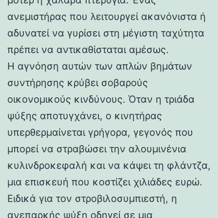
ανεμιστήρας που λειτουργεί ακανόνιστα ή
αδυνατεί να γυρίσει στη μέγιστη ταχύτητα
πρέπει να αντικαθίσταται αμέσως.
Η αγνόηση αυτών των απλών βημάτων
συντήρησης κρύβει σοβαρούς
οικονομικούς κινδύνους. Όταν η τριάδα
ψύξης αποτυγχάνει, ο κινητήρας
υπερθερμαίνεται γρήγορα, γεγονός που
μπορεί να στραβώσει την αλουμινένια
κυλινδροκεφαλή και να κάψει τη φλάντζα,
μια επισκευή που κοστίζει χιλιάδες ευρώ.
Ειδικά για τον στροβιλοσυμπιεστή, η
ανεπαρκής ψύξη οδηγεί σε μια