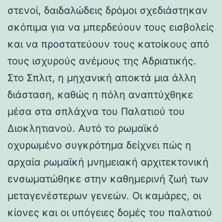
στενοί, δαιδαλώδεις δρόμοι σχεδιάστηκαν
σκόπιμα για να μπερδεύουν τους εισβολείς
και να προστατεύουν τους κατοίκους από
τους ισχυρούς ανέμους της Αδριατικής.
Στο Σπλιτ, η μηχανική αποκτά μια άλλη
διάσταση, καθώς η πόλη αναπτύχθηκε
μέσα στα σπλάχνα του Παλατιού του
Διοκλητιανού. Αυτό το ρωμαϊκό
οχυρωμένο συγκρότημα δείχνει πώς η
αρχαία ρωμαϊκή μνημειακή αρχιτεκτονική
ενσωματώθηκε στην καθημερινή ζωή των
μεταγενέστερων γενεών. Οι καμάρες, οι
κίονες και οι υπόγειες δομές του παλατιού