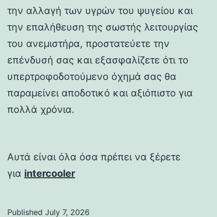
την αλλαγή των υγρών του ψυγείου και
την επαλήθευση της σωστής λειτουργίας
του ανεμιστήρα, προστατεύετε την
επένδυσή σας και εξασφαλίζετε ότι το
υπερτροφοδοτούμενο όχημά σας θα
παραμείνει αποδοτικό και αξιόπιστο για
πολλά χρόνια.
Αυτά είναι όλα όσα πρέπει να ξέρετε
για
intercooler
Published
July 7, 2026