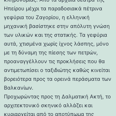
Ηπείρου μέχρι τα παραδοσιακά πέτρινα
γεφύρια του Ζαγορίου, η ελληνική
μηχανική βασίστηκε στην απόλυτη γνώση
των υλικών και της στατικής. Τα γεφύρια
αυτά, χτισμένα χωρίς ίχνος λάσπης, μόνο
με τη δύναμη της πίεσης των πετρών,
προαναγγέλλουν τις προκλήσεις που θα
αντιμετωπίσει ο ταξιδιώτης καθώς κινείται
βορειότερα προς τα ορεινά περάσματα των
Βαλκανίων.
Προχωρώντας προς τη Δαλματική Ακτή, το
αρχιτεκτονικό σκηνικό αλλάζει και
κυριαρχείται από το αποτύπωμα της