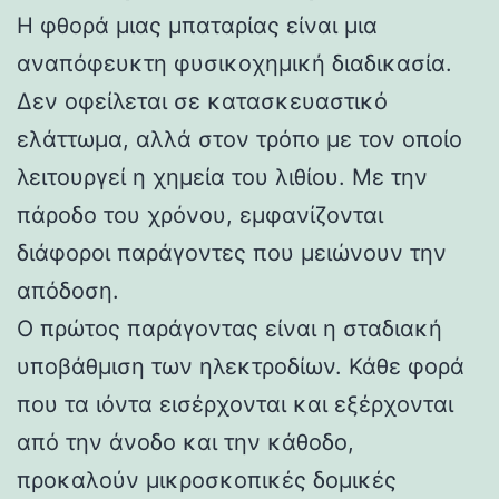
Η φθορά μιας μπαταρίας είναι μια
αναπόφευκτη φυσικοχημική διαδικασία.
Δεν οφείλεται σε κατασκευαστικό
ελάττωμα, αλλά στον τρόπο με τον οποίο
λειτουργεί η χημεία του λιθίου. Με την
πάροδο του χρόνου, εμφανίζονται
διάφοροι παράγοντες που μειώνουν την
απόδοση.
Ο πρώτος παράγοντας είναι η σταδιακή
υποβάθμιση των ηλεκτροδίων. Κάθε φορά
που τα ιόντα εισέρχονται και εξέρχονται
από την άνοδο και την κάθοδο,
προκαλούν μικροσκοπικές δομικές