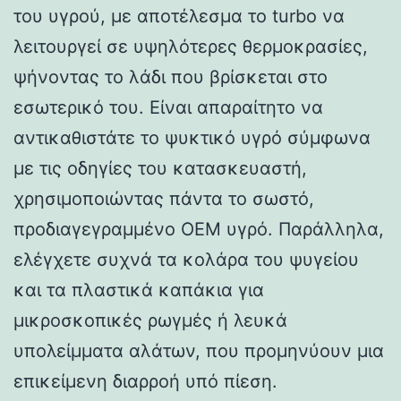
του υγρού, με αποτέλεσμα το turbo να
λειτουργεί σε υψηλότερες θερμοκρασίες,
ψήνοντας το λάδι που βρίσκεται στο
εσωτερικό του. Είναι απαραίτητο να
αντικαθιστάτε το ψυκτικό υγρό σύμφωνα
με τις οδηγίες του κατασκευαστή,
χρησιμοποιώντας πάντα το σωστό,
προδιαγεγραμμένο OEM υγρό. Παράλληλα,
ελέγχετε συχνά τα κολάρα του ψυγείου
και τα πλαστικά καπάκια για
μικροσκοπικές ρωγμές ή λευκά
υπολείμματα αλάτων, που προμηνύουν μια
επικείμενη διαρροή υπό πίεση.