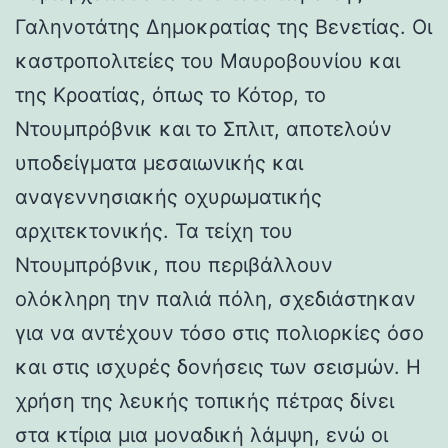
Γαληνοτάτης Δημοκρατίας της Βενετίας. Οι
καστροπολιτείες του Μαυροβουνίου και
της Κροατίας, όπως το Κότορ, το
Ντουμπρόβνικ και το Σπλιτ, αποτελούν
υποδείγματα μεσαιωνικής και
αναγεννησιακής οχυρωματικής
αρχιτεκτονικής. Τα τείχη του
Ντουμπρόβνικ, που περιβάλλουν
ολόκληρη την παλιά πόλη, σχεδιάστηκαν
για να αντέχουν τόσο στις πολιορκίες όσο
και στις ισχυρές δονήσεις των σεισμών. Η
χρήση της λευκής τοπικής πέτρας δίνει
στα κτίρια μια μοναδική λάμψη, ενώ οι