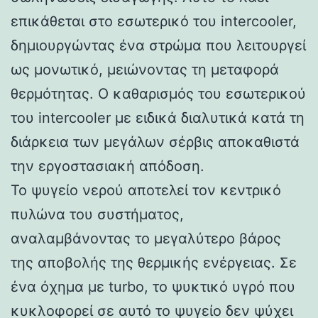
επικάθεται στο εσωτερικό του intercooler,
δημιουργώντας ένα στρώμα που λειτουργεί
ως μονωτικό, μειώνοντας τη μεταφορά
θερμότητας. Ο καθαρισμός του εσωτερικού
του intercooler με ειδικά διαλυτικά κατά τη
διάρκεια των μεγάλων σέρβις αποκαθιστά
την εργοστασιακή απόδοση.
Το ψυγείο νερού αποτελεί τον κεντρικό
πυλώνα του συστήματος,
αναλαμβάνοντας το μεγαλύτερο βάρος
της αποβολής της θερμικής ενέργειας. Σε
ένα όχημα με turbo, το ψυκτικό υγρό που
κυκλοφορεί σε αυτό το ψυγείο δεν ψύχει