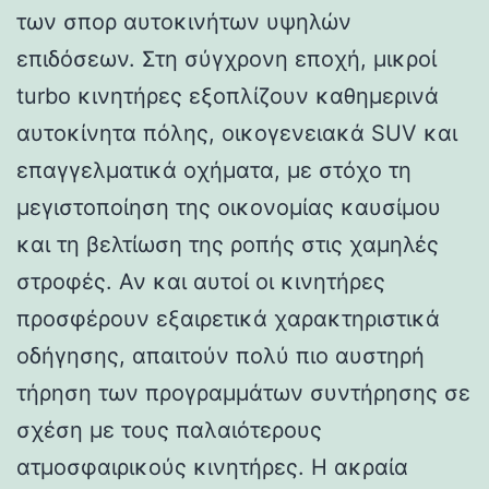
των σπορ αυτοκινήτων υψηλών
επιδόσεων. Στη σύγχρονη εποχή, μικροί
turbo κινητήρες εξοπλίζουν καθημερινά
αυτοκίνητα πόλης, οικογενειακά SUV και
επαγγελματικά οχήματα, με στόχο τη
μεγιστοποίηση της οικονομίας καυσίμου
και τη βελτίωση της ροπής στις χαμηλές
στροφές. Αν και αυτοί οι κινητήρες
προσφέρουν εξαιρετικά χαρακτηριστικά
οδήγησης, απαιτούν πολύ πιο αυστηρή
τήρηση των προγραμμάτων συντήρησης σε
σχέση με τους παλαιότερους
ατμοσφαιρικούς κινητήρες. Η ακραία