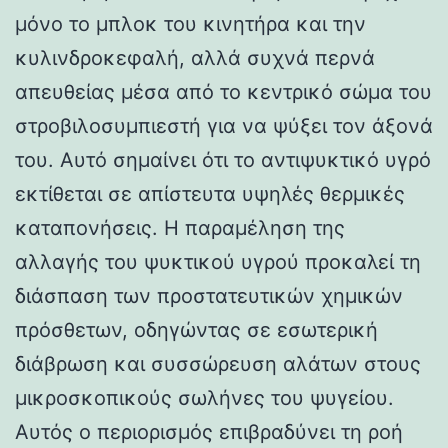
μόνο το μπλοκ του κινητήρα και την
κυλινδροκεφαλή, αλλά συχνά περνά
απευθείας μέσα από το κεντρικό σώμα του
στροβιλοσυμπιεστή για να ψύξει τον άξονά
του. Αυτό σημαίνει ότι το αντιψυκτικό υγρό
εκτίθεται σε απίστευτα υψηλές θερμικές
καταπονήσεις. Η παραμέληση της
αλλαγής του ψυκτικού υγρού προκαλεί τη
διάσπαση των προστατευτικών χημικών
πρόσθετων, οδηγώντας σε εσωτερική
διάβρωση και συσσώρευση αλάτων στους
μικροσκοπικούς σωλήνες του ψυγείου.
Αυτός ο περιορισμός επιβραδύνει τη ροή