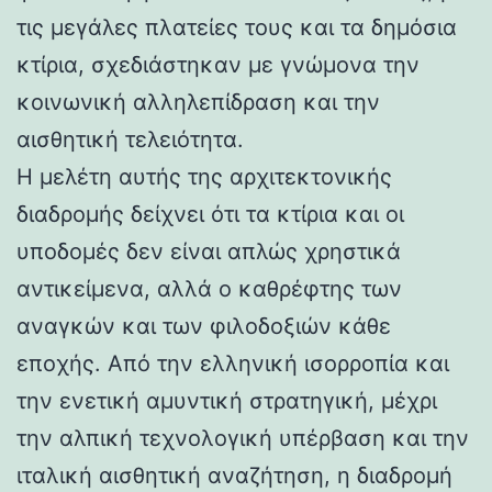
τις μεγάλες πλατείες τους και τα δημόσια
κτίρια, σχεδιάστηκαν με γνώμονα την
κοινωνική αλληλεπίδραση και την
αισθητική τελειότητα.
Η μελέτη αυτής της αρχιτεκτονικής
διαδρομής δείχνει ότι τα κτίρια και οι
υποδομές δεν είναι απλώς χρηστικά
αντικείμενα, αλλά ο καθρέφτης των
αναγκών και των φιλοδοξιών κάθε
εποχής. Από την ελληνική ισορροπία και
την ενετική αμυντική στρατηγική, μέχρι
την αλπική τεχνολογική υπέρβαση και την
ιταλική αισθητική αναζήτηση, η διαδρομή