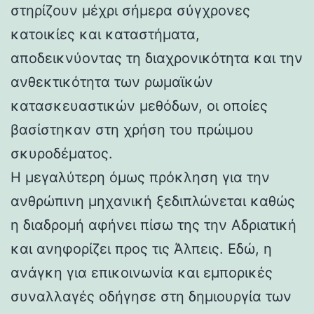
στηρίζουν μέχρι σήμερα σύγχρονες
κατοικίες και καταστήματα,
αποδεικνύοντας τη διαχρονικότητα και την
ανθεκτικότητα των ρωμαϊκών
κατασκευαστικών μεθόδων, οι οποίες
βασίστηκαν στη χρήση του πρώιμου
σκυροδέματος.
Η μεγαλύτερη όμως πρόκληση για την
ανθρώπινη μηχανική ξεδιπλώνεται καθώς
η διαδρομή αφήνει πίσω της την Αδριατική
και ανηφορίζει προς τις Άλπεις. Εδώ, η
ανάγκη για επικοινωνία και εμπορικές
συναλλαγές οδήγησε στη δημιουργία των