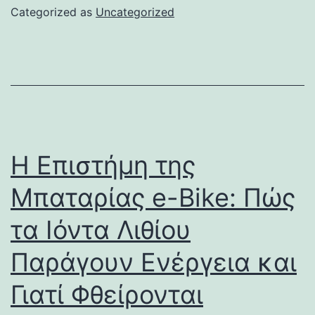
Categorized as
Uncategorized
Η Επιστήμη της
Μπαταρίας e-Bike: Πώς
τα Ιόντα Λιθίου
Παράγουν Ενέργεια και
Γιατί Φθείρονται