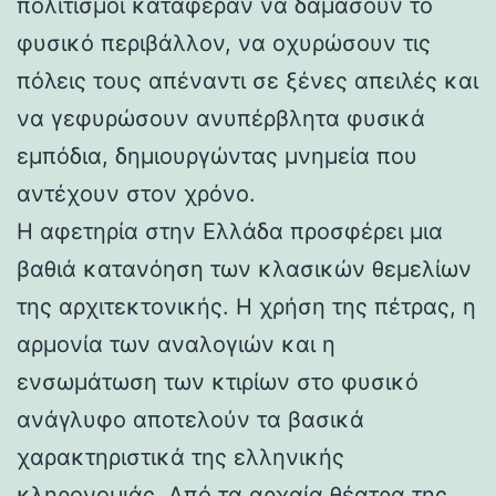
πολιτισμοί κατάφεραν να δαμάσουν το
φυσικό περιβάλλον, να οχυρώσουν τις
πόλεις τους απέναντι σε ξένες απειλές και
να γεφυρώσουν ανυπέρβλητα φυσικά
εμπόδια, δημιουργώντας μνημεία που
αντέχουν στον χρόνο.
Η αφετηρία στην Ελλάδα προσφέρει μια
βαθιά κατανόηση των κλασικών θεμελίων
της αρχιτεκτονικής. Η χρήση της πέτρας, η
αρμονία των αναλογιών και η
ενσωμάτωση των κτιρίων στο φυσικό
ανάγλυφο αποτελούν τα βασικά
χαρακτηριστικά της ελληνικής
κληρονομιάς. Από τα αρχαία θέατρα της