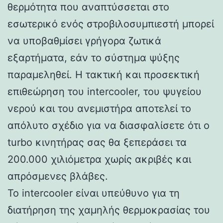
θερμότητα που αναπτύσσεται στο
εσωτερικό ενός στροβιλοσυμπιεστή μπορεί
να υποβαθμίσει γρήγορα ζωτικά
εξαρτήματα, εάν το σύστημα ψύξης
παραμεληθεί. Η τακτική και προσεκτική
επιθεώρηση του intercooler, του ψυγείου
νερού και του ανεμιστήρα αποτελεί το
απόλυτο σχέδιο για να διασφαλίσετε ότι ο
turbo κινητήρας σας θα ξεπεράσει τα
200.000 χιλιόμετρα χωρίς ακριβές και
απρόσμενες βλάβες.
Το intercooler είναι υπεύθυνο για τη
διατήρηση της χαμηλής θερμοκρασίας του