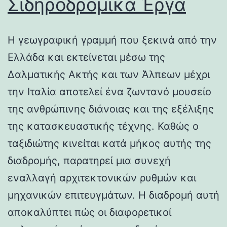
Σιδηροδρομικά Έργα
Η γεωγραφική γραμμή που ξεκινά από την
Ελλάδα και εκτείνεται μέσω της
Δαλματικής Ακτής και των Άλπεων μέχρι
την Ιταλία αποτελεί ένα ζωντανό μουσείο
της ανθρώπινης διάνοιας και της εξέλιξης
της κατασκευαστικής τέχνης. Καθώς ο
ταξιδιώτης κινείται κατά μήκος αυτής της
διαδρομής, παρατηρεί μια συνεχή
εναλλαγή αρχιτεκτονικών ρυθμών και
μηχανικών επιτευγμάτων. Η διαδρομή αυτή
αποκαλύπτει πώς οι διαφορετικοί