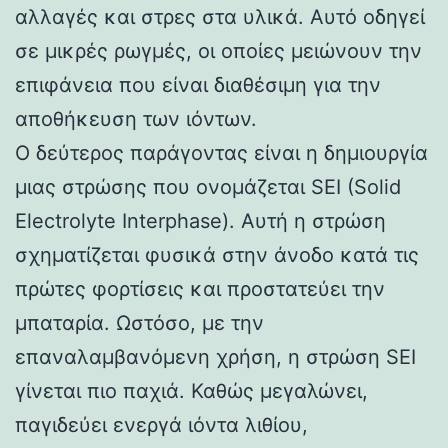
αλλαγές και στρες στα υλικά. Αυτό οδηγεί
σε μικρές ρωγμές, οι οποίες μειώνουν την
επιφάνεια που είναι διαθέσιμη για την
αποθήκευση των ιόντων.
Ο δεύτερος παράγοντας είναι η δημιουργία
μιας στρώσης που ονομάζεται SEI (Solid
Electrolyte Interphase). Αυτή η στρώση
σχηματίζεται φυσικά στην άνοδο κατά τις
πρώτες φορτίσεις και προστατεύει την
μπαταρία. Ωστόσο, με την
επαναλαμβανόμενη χρήση, η στρώση SEI
γίνεται πιο παχιά. Καθώς μεγαλώνει,
παγιδεύει ενεργά ιόντα λιθίου,