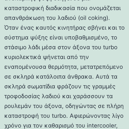
καταστροφική διαδικασία που ονομάζεται
απανθράκωση του λαδιού (oil coking).
Όταν ένας καυτός κινητήρας σβήνει και το
σύστημα ψύξης είναι υποβαθμισμένο, το
στάσιμο λάδι μέσα στον άξονα του turbo
κυριολεκτικά ψήνεται από την
εναπομένουσα θερμότητα, μετατρεπόμενο
σε σκληρά κατάλοιπα άνθρακα. Αυτά τα
σκληρά σωματίδια φράζουν τις γραμμές
τροφοδοσίας λαδιού και χαράσσουν τα
ρουλεμάν του άξονα, οδηγώντας σε πλήρη
καταστροφή του turbo. Αφιερώνοντας λίγο
χρόνο για τον καθαρισμό του intercooler,