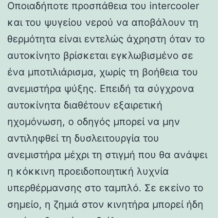
Οποιαδήποτε προσπάθεια του intercooler
και του ψυγείου νερού να αποβάλουν τη
θερμότητα είναι εντελώς άχρηστη όταν το
αυτοκίνητο βρίσκεται εγκλωβισμένο σε
ένα μποτιλιάρισμα, χωρίς τη βοήθεια του
ανεμιστήρα ψύξης. Επειδή τα σύγχρονα
αυτοκίνητα διαθέτουν εξαιρετική
ηχομόνωση, ο οδηγός μπορεί να μην
αντιληφθεί τη δυσλειτουργία του
ανεμιστήρα μέχρι τη στιγμή που θα ανάψει
η κόκκινη προειδοποιητική λυχνία
υπερθέρμανσης στο ταμπλό. Σε εκείνο το
σημείο, η ζημιά στον κινητήρα μπορεί ήδη