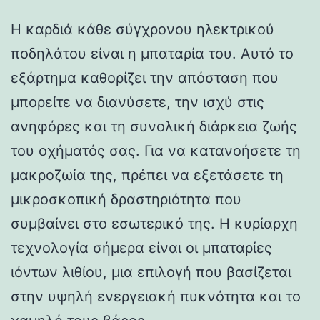
Η καρδιά κάθε σύγχρονου ηλεκτρικού
ποδηλάτου είναι η μπαταρία του. Αυτό το
εξάρτημα καθορίζει την απόσταση που
μπορείτε να διανύσετε, την ισχύ στις
ανηφόρες και τη συνολική διάρκεια ζωής
του οχήματός σας. Για να κατανοήσετε τη
μακροζωία της, πρέπει να εξετάσετε τη
μικροσκοπική δραστηριότητα που
συμβαίνει στο εσωτερικό της. Η κυρίαρχη
τεχνολογία σήμερα είναι οι μπαταρίες
ιόντων λιθίου, μια επιλογή που βασίζεται
στην υψηλή ενεργειακή πυκνότητα και το