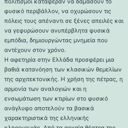
πολιτισμοί κατάφεραν να δαμάσουν το
φυσικό περιβάλλον, να οχυρώσουν τις
πόλεις τους απέναντι σε ξένες απειλές και
να γεφυρώσουν ανυπέρβλητα φυσικά
εμπόδια, δημιουργώντας μνημεία που
αντέχουν στον χρόνο.
Η αφετηρία στην Ελλάδα προσφέρει μια
βαθιά κατανόηση των κλασικών θεμελίων
της αρχιτεκτονικής. Η χρήση της πέτρας, η
αρμονία των αναλογιών και η
ενσωμάτωση των κτιρίων στο φυσικό
ανάγλυφο αποτελούν τα βασικά
χαρακτηριστικά της ελληνικής
κληρονομιάς. Από τα αρχαία θέατρα της