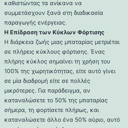
καθιστώντας τα ανίκανα να
συμμετάσχουν ξανά στη διαδικασία
παραγωγής ενέργειας.
Η Επίδραση των Κύκλων Φόρτισης
Η διάρκεια ζωής μιας μπαταρίας μετριέται
σε πλήρεις κύκλους φόρτισης. Ένας
πλήρης κύκλος σημαίνει τη χρήση του
100% της χωρητικότητας, είτε αυτό γίνει
σε μία διαδρομή είτε σε πολλές
μικρότερες. Για παράδειγμα, αν
καταναλώσετε το 50% της μπαταρίας
σήμερα, τη φορτίσετε πλήρως, και
καταναλώσετε άλλο ένα 50% αύριο, αυτό