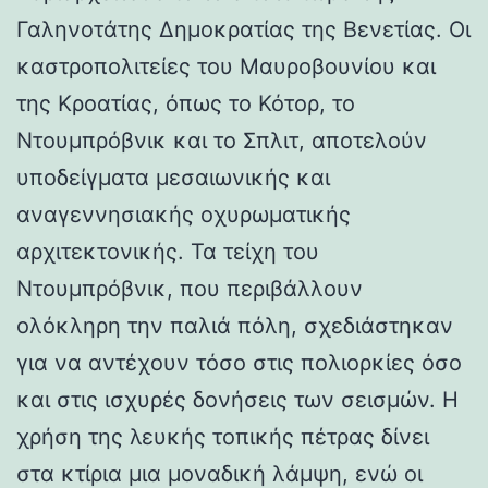
Γαληνοτάτης Δημοκρατίας της Βενετίας. Οι
καστροπολιτείες του Μαυροβουνίου και
της Κροατίας, όπως το Κότορ, το
Ντουμπρόβνικ και το Σπλιτ, αποτελούν
υποδείγματα μεσαιωνικής και
αναγεννησιακής οχυρωματικής
αρχιτεκτονικής. Τα τείχη του
Ντουμπρόβνικ, που περιβάλλουν
ολόκληρη την παλιά πόλη, σχεδιάστηκαν
για να αντέχουν τόσο στις πολιορκίες όσο
και στις ισχυρές δονήσεις των σεισμών. Η
χρήση της λευκής τοπικής πέτρας δίνει
στα κτίρια μια μοναδική λάμψη, ενώ οι