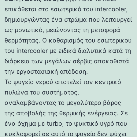
επικάθεται στο εσωτερικό του intercooler,
δημιουργώντας ένα στρώμα που λειτουργεί
ως μονωτικό, μειώνοντας τη μεταφορά
θερμότητας. Ο καθαρισμός του εσωτερικού
του intercooler με ειδικά διαλυτικά κατά τη
διάρκεια των μεγάλων σέρβις αποκαθιστά
την εργοστασιακή απόδοση.
Το ψυγείο νερού αποτελεί τον κεντρικό
πυλώνα του συστήματος,
αναλαμβάνοντας το μεγαλύτερο βάρος
της αποβολής της θερμικής ενέργειας. Σε
ένα όχημα με turbo, το ψυκτικό υγρό που
κυκλοφορεί σε αυτό το ψυγείο δεν ψύχει