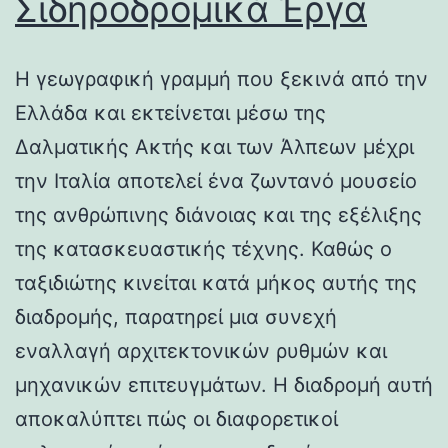
Σιδηροδρομικά Έργα
Η γεωγραφική γραμμή που ξεκινά από την
Ελλάδα και εκτείνεται μέσω της
Δαλματικής Ακτής και των Άλπεων μέχρι
την Ιταλία αποτελεί ένα ζωντανό μουσείο
της ανθρώπινης διάνοιας και της εξέλιξης
της κατασκευαστικής τέχνης. Καθώς ο
ταξιδιώτης κινείται κατά μήκος αυτής της
διαδρομής, παρατηρεί μια συνεχή
εναλλαγή αρχιτεκτονικών ρυθμών και
μηχανικών επιτευγμάτων. Η διαδρομή αυτή
αποκαλύπτει πώς οι διαφορετικοί