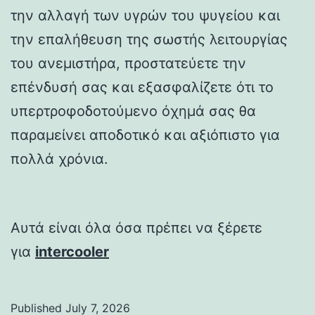
την αλλαγή των υγρών του ψυγείου και
την επαλήθευση της σωστής λειτουργίας
του ανεμιστήρα, προστατεύετε την
επένδυσή σας και εξασφαλίζετε ότι το
υπερτροφοδοτούμενο όχημά σας θα
παραμείνει αποδοτικό και αξιόπιστο για
πολλά χρόνια.
Αυτά είναι όλα όσα πρέπει να ξέρετε
για
intercooler
Published
July 7, 2026