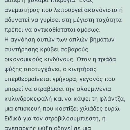
ανεμιστήρας που λειτουργεί ακανόνιστα ή
αδυνατεί να γυρίσει στη μέγιστη ταχύτητα
πρέπει να αντικαθίσταται αμέσως.
Η αγνόηση αυτών των απλών βημάτων
συντήρησης κρύβει σοβαρούς
οικονομικούς κινδύνους. Όταν η τριάδα
ψύξης αποτυγχάνει, ο κινητήρας
υπερθερμαίνεται γρήγορα, γεγονός που
μπορεί να στραβώσει την αλουμινένια
κυλινδροκεφαλή και να κάψει τη φλάντζα,
μια επισκευή που κοστίζει χιλιάδες ευρώ.
Ειδικά για τον στροβιλοσυμπιεστή, η
ανεπαρκής ψύξη οδηγεί σε μια