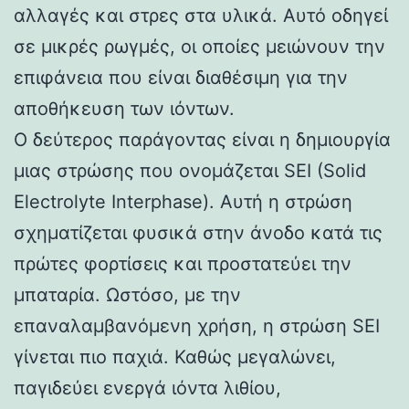
αλλαγές και στρες στα υλικά. Αυτό οδηγεί
σε μικρές ρωγμές, οι οποίες μειώνουν την
επιφάνεια που είναι διαθέσιμη για την
αποθήκευση των ιόντων.
Ο δεύτερος παράγοντας είναι η δημιουργία
μιας στρώσης που ονομάζεται SEI (Solid
Electrolyte Interphase). Αυτή η στρώση
σχηματίζεται φυσικά στην άνοδο κατά τις
πρώτες φορτίσεις και προστατεύει την
μπαταρία. Ωστόσο, με την
επαναλαμβανόμενη χρήση, η στρώση SEI
γίνεται πιο παχιά. Καθώς μεγαλώνει,
παγιδεύει ενεργά ιόντα λιθίου,