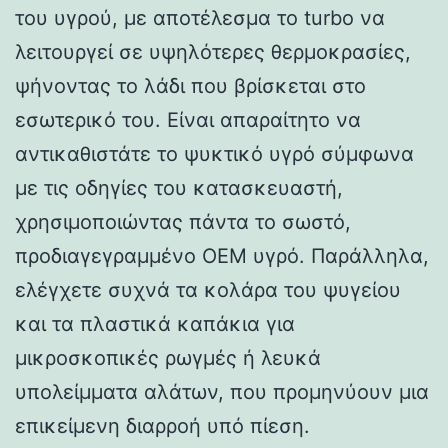
του υγρού, με αποτέλεσμα το turbo να
λειτουργεί σε υψηλότερες θερμοκρασίες,
ψήνοντας το λάδι που βρίσκεται στο
εσωτερικό του. Είναι απαραίτητο να
αντικαθιστάτε το ψυκτικό υγρό σύμφωνα
με τις οδηγίες του κατασκευαστή,
χρησιμοποιώντας πάντα το σωστό,
προδιαγεγραμμένο OEM υγρό. Παράλληλα,
ελέγχετε συχνά τα κολάρα του ψυγείου
και τα πλαστικά καπάκια για
μικροσκοπικές ρωγμές ή λευκά
υπολείμματα αλάτων, που προμηνύουν μια
επικείμενη διαρροή υπό πίεση.