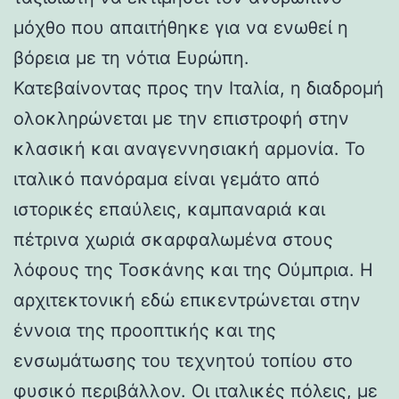
μόχθο που απαιτήθηκε για να ενωθεί η
βόρεια με τη νότια Ευρώπη.
Κατεβαίνοντας προς την Ιταλία, η διαδρομή
ολοκληρώνεται με την επιστροφή στην
κλασική και αναγεννησιακή αρμονία. Το
ιταλικό πανόραμα είναι γεμάτο από
ιστορικές επαύλεις, καμπαναριά και
πέτρινα χωριά σκαρφαλωμένα στους
λόφους της Τοσκάνης και της Ούμπρια. Η
αρχιτεκτονική εδώ επικεντρώνεται στην
έννοια της προοπτικής και της
ενσωμάτωσης του τεχνητού τοπίου στο
φυσικό περιβάλλον. Οι ιταλικές πόλεις, με