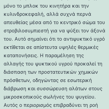
μόνο το μπλοκ του κινητήρα και την
κυλινδροκεφαλή, αλλά συχνά περνά
απευθείας μέσα από το κεντρικό σώμα του
στροβιλοσυμπιεστή για να ψύξει τον άξονά
του. Αυτό σημαίνει ότι το αντιψυκτικό υγρό
εκτίθεται σε απίστευτα υψηλές θερμικές
καταπονήσεις. Η παραμέληση της
αλλαγής του ψυκτικού υγρού προκαλεί τη
διάσπαση των προστατευτικών χημικών
πρόσθετων, οδηγώντας σε εσωτερική
διάβρωση και συσσώρευση αλάτων στους
μικροσκοπικούς σωλήνες του ψυγείου.
Αυτός ο περιορισμός επιβραδύνει τη ροή