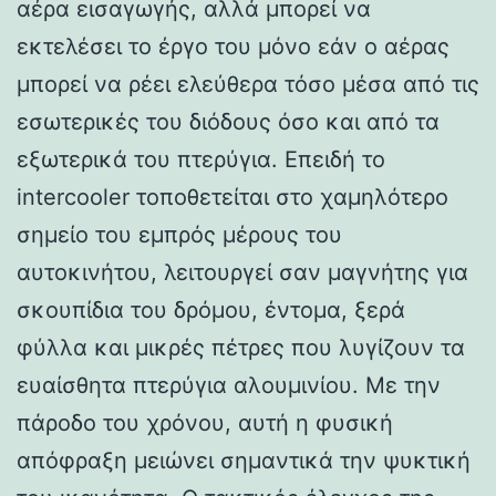
αέρα εισαγωγής, αλλά μπορεί να
εκτελέσει το έργο του μόνο εάν ο αέρας
μπορεί να ρέει ελεύθερα τόσο μέσα από τις
εσωτερικές του διόδους όσο και από τα
εξωτερικά του πτερύγια. Επειδή το
intercooler τοποθετείται στο χαμηλότερο
σημείο του εμπρός μέρους του
αυτοκινήτου, λειτουργεί σαν μαγνήτης για
σκουπίδια του δρόμου, έντομα, ξερά
φύλλα και μικρές πέτρες που λυγίζουν τα
ευαίσθητα πτερύγια αλουμινίου. Με την
πάροδο του χρόνου, αυτή η φυσική
απόφραξη μειώνει σημαντικά την ψυκτική