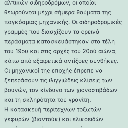
αλπικών σιδηροδρόμων, οι οποίοι
θεωρούνται μέχρι σήμερα θαύματα της
παγκόσμιας μηχανικής. Οι σιδηροδρομικές
γραμμές που διασχίζουν τα ορεινά
περάσματα κατασκευάστηκαν στα τέλη
του 19ου και στις αρχές του 20ού αιώνα,
κάτω από εξαιρετικά αντίξοες συνθήκες.
Οι μηχανικοί της εποχής έπρεπε να
ξεπεράσουν τις ιλιγγιώδεις κλίσεις των
βουνών, τον κίνδυνο των χιονοστιβάδων
και τη σκληρότητα του γρανίτη.
Η κατασκευή περίτεχνων τοξωτών
γεφυρών (βιαντούκ) και ελικοειδών