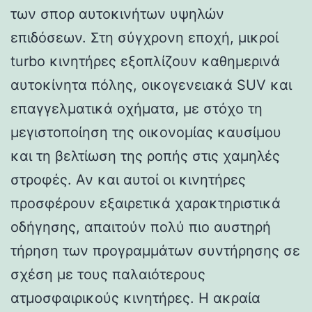
των σπορ αυτοκινήτων υψηλών
επιδόσεων. Στη σύγχρονη εποχή, μικροί
turbo κινητήρες εξοπλίζουν καθημερινά
αυτοκίνητα πόλης, οικογενειακά SUV και
επαγγελματικά οχήματα, με στόχο τη
μεγιστοποίηση της οικονομίας καυσίμου
και τη βελτίωση της ροπής στις χαμηλές
στροφές. Αν και αυτοί οι κινητήρες
προσφέρουν εξαιρετικά χαρακτηριστικά
οδήγησης, απαιτούν πολύ πιο αυστηρή
τήρηση των προγραμμάτων συντήρησης σε
σχέση με τους παλαιότερους
ατμοσφαιρικούς κινητήρες. Η ακραία