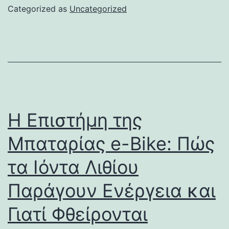
Categorized as
Uncategorized
Η Επιστήμη της
Μπαταρίας e-Bike: Πώς
τα Ιόντα Λιθίου
Παράγουν Ενέργεια και
Γιατί Φθείρονται