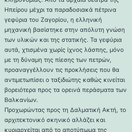
Ηπείρου μέχρι τα παραδοσιακά πέτρινα
γεφύρια του Ζαγορίου, η ελληνική
μηχανική βασίστηκε στην απόλυτη γνώση
των υλικών και της στατικής. Τα γεφύρια
αυτά, χτισμένα χωρίς ίχνος λάσπης, μόνο
με τη δύναμη της πίεσης των πετρών,
προαναγγέλλουν τις προκλήσεις που θα
αντιμετωπίσει ο ταξιδιώτης καθώς κινείται
βορειότερα προς τα ορεινά περάσματα των
Βαλκανίων.
Προχωρώντας προς τη Δαλματική Ακτή, το
αρχιτεκτονικό σκηνικό αλλάζει και
κυριαρχείται από το αποτύπωμα της