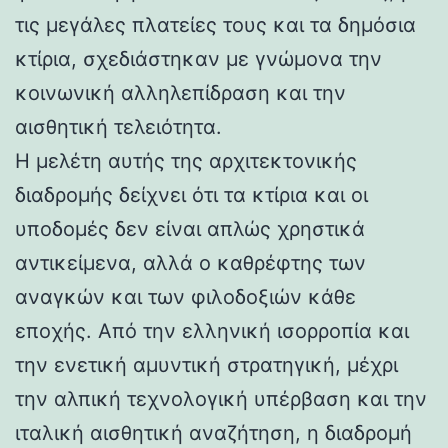
τις μεγάλες πλατείες τους και τα δημόσια
κτίρια, σχεδιάστηκαν με γνώμονα την
κοινωνική αλληλεπίδραση και την
αισθητική τελειότητα.
Η μελέτη αυτής της αρχιτεκτονικής
διαδρομής δείχνει ότι τα κτίρια και οι
υποδομές δεν είναι απλώς χρηστικά
αντικείμενα, αλλά ο καθρέφτης των
αναγκών και των φιλοδοξιών κάθε
εποχής. Από την ελληνική ισορροπία και
την ενετική αμυντική στρατηγική, μέχρι
την αλπική τεχνολογική υπέρβαση και την
ιταλική αισθητική αναζήτηση, η διαδρομή