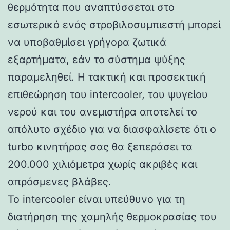
θερμότητα που αναπτύσσεται στο
εσωτερικό ενός στροβιλοσυμπιεστή μπορεί
να υποβαθμίσει γρήγορα ζωτικά
εξαρτήματα, εάν το σύστημα ψύξης
παραμεληθεί. Η τακτική και προσεκτική
επιθεώρηση του intercooler, του ψυγείου
νερού και του ανεμιστήρα αποτελεί το
απόλυτο σχέδιο για να διασφαλίσετε ότι ο
turbo κινητήρας σας θα ξεπεράσει τα
200.000 χιλιόμετρα χωρίς ακριβές και
απρόσμενες βλάβες.
Το intercooler είναι υπεύθυνο για τη
διατήρηση της χαμηλής θερμοκρασίας του