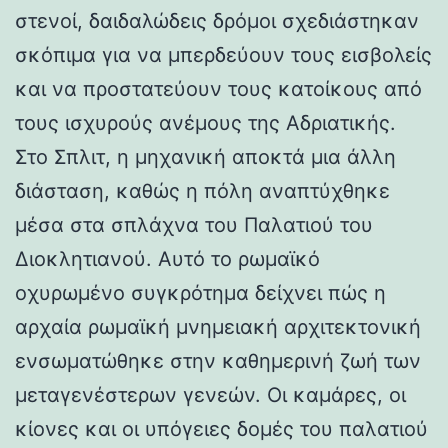
στενοί, δαιδαλώδεις δρόμοι σχεδιάστηκαν
σκόπιμα για να μπερδεύουν τους εισβολείς
και να προστατεύουν τους κατοίκους από
τους ισχυρούς ανέμους της Αδριατικής.
Στο Σπλιτ, η μηχανική αποκτά μια άλλη
διάσταση, καθώς η πόλη αναπτύχθηκε
μέσα στα σπλάχνα του Παλατιού του
Διοκλητιανού. Αυτό το ρωμαϊκό
οχυρωμένο συγκρότημα δείχνει πώς η
αρχαία ρωμαϊκή μνημειακή αρχιτεκτονική
ενσωματώθηκε στην καθημερινή ζωή των
μεταγενέστερων γενεών. Οι καμάρες, οι
κίονες και οι υπόγειες δομές του παλατιού