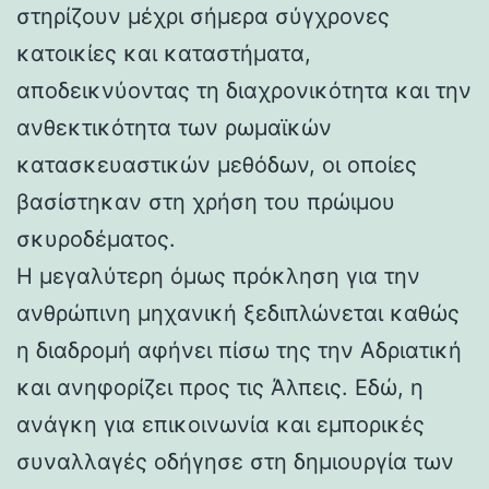
στηρίζουν μέχρι σήμερα σύγχρονες
κατοικίες και καταστήματα,
αποδεικνύοντας τη διαχρονικότητα και την
ανθεκτικότητα των ρωμαϊκών
κατασκευαστικών μεθόδων, οι οποίες
βασίστηκαν στη χρήση του πρώιμου
σκυροδέματος.
Η μεγαλύτερη όμως πρόκληση για την
ανθρώπινη μηχανική ξεδιπλώνεται καθώς
η διαδρομή αφήνει πίσω της την Αδριατική
και ανηφορίζει προς τις Άλπεις. Εδώ, η
ανάγκη για επικοινωνία και εμπορικές
συναλλαγές οδήγησε στη δημιουργία των