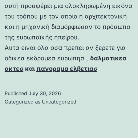
αυτή προσφέρει μια ολοκληρωμένη εικόνα
του τρόπου με τον οποίο η αρχιτεκτονική
και η μηχανική διαμόρφωσαν το πρόσωπο
της ευρωπαϊκής ηπείρου.
Αυτα ειναι ολα οσα πρεπει αν ξερετε για
οδικεσ εκδρομεσ ευρωπησ
,
δαλματικεσ
ακτεσ
και
πανοραμα ελβετιασ
Published
July 30, 2026
Categorized as
Uncategorized