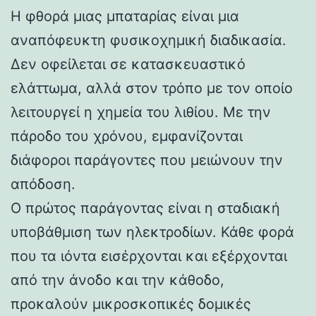
Η φθορά μιας μπαταρίας είναι μια
αναπόφευκτη φυσικοχημική διαδικασία.
Δεν οφείλεται σε κατασκευαστικό
ελάττωμα, αλλά στον τρόπο με τον οποίο
λειτουργεί η χημεία του λιθίου. Με την
πάροδο του χρόνου, εμφανίζονται
διάφοροι παράγοντες που μειώνουν την
απόδοση.
Ο πρώτος παράγοντας είναι η σταδιακή
υποβάθμιση των ηλεκτροδίων. Κάθε φορά
που τα ιόντα εισέρχονται και εξέρχονται
από την άνοδο και την κάθοδο,
προκαλούν μικροσκοπικές δομικές