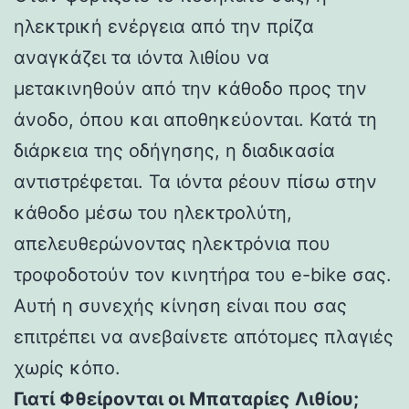
ηλεκτρική ενέργεια από την πρίζα
αναγκάζει τα ιόντα λιθίου να
μετακινηθούν από την κάθοδο προς την
άνοδο, όπου και αποθηκεύονται. Κατά τη
διάρκεια της οδήγησης, η διαδικασία
αντιστρέφεται. Τα ιόντα ρέουν πίσω στην
κάθοδο μέσω του ηλεκτρολύτη,
απελευθερώνοντας ηλεκτρόνια που
τροφοδοτούν τον κινητήρα του e-bike σας.
Αυτή η συνεχής κίνηση είναι που σας
επιτρέπει να ανεβαίνετε απότομες πλαγιές
χωρίς κόπο.
Γιατί Φθείρονται οι Μπαταρίες Λιθίου;