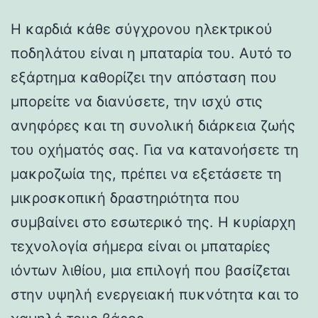
Η καρδιά κάθε σύγχρονου ηλεκτρικού
ποδηλάτου είναι η μπαταρία του. Αυτό το
εξάρτημα καθορίζει την απόσταση που
μπορείτε να διανύσετε, την ισχύ στις
ανηφόρες και τη συνολική διάρκεια ζωής
του οχήματός σας. Για να κατανοήσετε τη
μακροζωία της, πρέπει να εξετάσετε τη
μικροσκοπική δραστηριότητα που
συμβαίνει στο εσωτερικό της. Η κυρίαρχη
τεχνολογία σήμερα είναι οι μπαταρίες
ιόντων λιθίου, μια επιλογή που βασίζεται
στην υψηλή ενεργειακή πυκνότητα και το