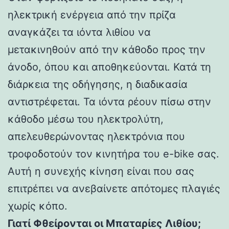
ηλεκτρική ενέργεια από την πρίζα
αναγκάζει τα ιόντα λιθίου να
μετακινηθούν από την κάθοδο προς την
άνοδο, όπου και αποθηκεύονται. Κατά τη
διάρκεια της οδήγησης, η διαδικασία
αντιστρέφεται. Τα ιόντα ρέουν πίσω στην
κάθοδο μέσω του ηλεκτρολύτη,
απελευθερώνοντας ηλεκτρόνια που
τροφοδοτούν τον κινητήρα του e-bike σας.
Αυτή η συνεχής κίνηση είναι που σας
επιτρέπει να ανεβαίνετε απότομες πλαγιές
χωρίς κόπο.
Γιατί Φθείρονται οι Μπαταρίες Λιθίου;