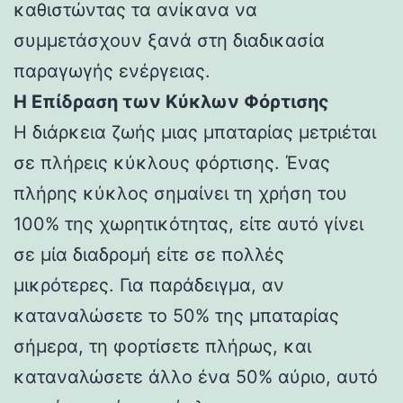
καθιστώντας τα ανίκανα να
συμμετάσχουν ξανά στη διαδικασία
παραγωγής ενέργειας.
Η Επίδραση των Κύκλων Φόρτισης
Η διάρκεια ζωής μιας μπαταρίας μετριέται
σε πλήρεις κύκλους φόρτισης. Ένας
πλήρης κύκλος σημαίνει τη χρήση του
100% της χωρητικότητας, είτε αυτό γίνει
σε μία διαδρομή είτε σε πολλές
μικρότερες. Για παράδειγμα, αν
καταναλώσετε το 50% της μπαταρίας
σήμερα, τη φορτίσετε πλήρως, και
καταναλώσετε άλλο ένα 50% αύριο, αυτό