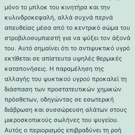
μόνο το μπλοκ του κινητήρα και την
κυλινδροκεφαλή, αλλά συχνά περνά
απευθείας μέσα από το κεντρικό σώμα του
στροβιλοσυμπιεστή για να ψύξει τον άξονά
του. Αυτό σημαίνει ότι το αντιψυκτικό υγρό
εκτίθεται σε απίστευτα υψηλές θερμικές
καταπονήσεις. Η παραμέληση της
αλλαγής του ψυκτικού υγρού προκαλεί τη
διάσπαση των προστατευτικών χημικών
πρόσθετων, οδηγώντας σε εσωτερική
διάβρωση και συσσώρευση αλάτων στους
μικροσκοπικούς σωλήνες του ψυγείου.
Αυτός ο περιορισμός επιβραδύνει τη ροή