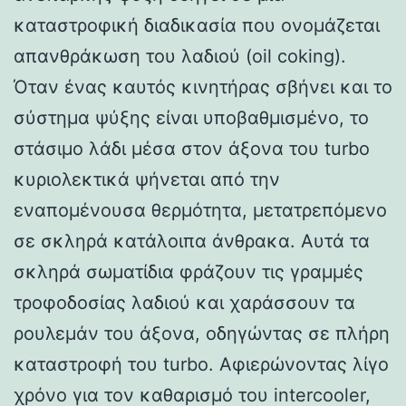
καταστροφική διαδικασία που ονομάζεται
απανθράκωση του λαδιού (oil coking).
Όταν ένας καυτός κινητήρας σβήνει και το
σύστημα ψύξης είναι υποβαθμισμένο, το
στάσιμο λάδι μέσα στον άξονα του turbo
κυριολεκτικά ψήνεται από την
εναπομένουσα θερμότητα, μετατρεπόμενο
σε σκληρά κατάλοιπα άνθρακα. Αυτά τα
σκληρά σωματίδια φράζουν τις γραμμές
τροφοδοσίας λαδιού και χαράσσουν τα
ρουλεμάν του άξονα, οδηγώντας σε πλήρη
καταστροφή του turbo. Αφιερώνοντας λίγο
χρόνο για τον καθαρισμό του intercooler,