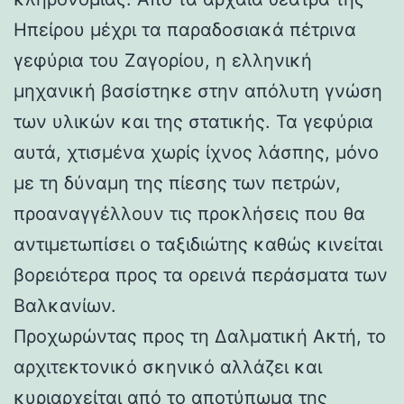
Ηπείρου μέχρι τα παραδοσιακά πέτρινα
γεφύρια του Ζαγορίου, η ελληνική
μηχανική βασίστηκε στην απόλυτη γνώση
των υλικών και της στατικής. Τα γεφύρια
αυτά, χτισμένα χωρίς ίχνος λάσπης, μόνο
με τη δύναμη της πίεσης των πετρών,
προαναγγέλλουν τις προκλήσεις που θα
αντιμετωπίσει ο ταξιδιώτης καθώς κινείται
βορειότερα προς τα ορεινά περάσματα των
Βαλκανίων.
Προχωρώντας προς τη Δαλματική Ακτή, το
αρχιτεκτονικό σκηνικό αλλάζει και
κυριαρχείται από το αποτύπωμα της