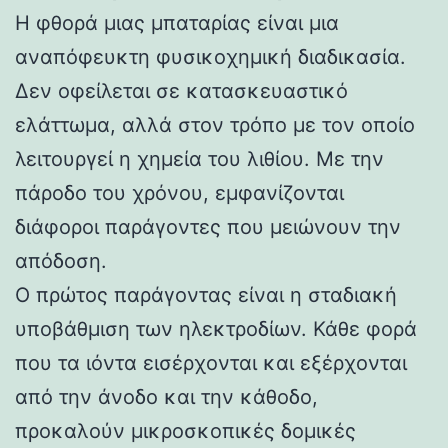
Η φθορά μιας μπαταρίας είναι μια
αναπόφευκτη φυσικοχημική διαδικασία.
Δεν οφείλεται σε κατασκευαστικό
ελάττωμα, αλλά στον τρόπο με τον οποίο
λειτουργεί η χημεία του λιθίου. Με την
πάροδο του χρόνου, εμφανίζονται
διάφοροι παράγοντες που μειώνουν την
απόδοση.
Ο πρώτος παράγοντας είναι η σταδιακή
υποβάθμιση των ηλεκτροδίων. Κάθε φορά
που τα ιόντα εισέρχονται και εξέρχονται
από την άνοδο και την κάθοδο,
προκαλούν μικροσκοπικές δομικές