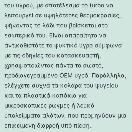
του υγρού, με αποτέλεσμα το turbo να
λειτουργεί σε υψηλότερες θερμοκρασίες,
ψήνοντας το λάδι που βρίσκεται στο
εσωτερικό του. Είναι απαραίτητο να
αντικαθιστάτε το ψυκτικό υγρό σύμφωνα
με τις οδηγίες του κατασκευαστή,
χρησιμοποιώντας πάντα το σωστό,
προδιαγεγραμμένο OEM υγρό. Παράλληλα,
ελέγχετε συχνά τα κολάρα του ψυγείου
και τα πλαστικά καπάκια για
μικροσκοπικές ρωγμές ή λευκά
υπολείμματα αλάτων, που προμηνύουν μια
επικείμενη διαρροή υπό πίεση.