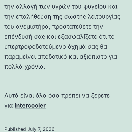
την αλλαγή των υγρών του ψυγείου και
την επαλήθευση της σωστής λειτουργίας
του ανεμιστήρα, προστατεύετε την
επένδυσή σας και εξασφαλίζετε ότι το
υπερτροφοδοτούμενο όχημά σας θα
παραμείνει αποδοτικό και αξιόπιστο για
πολλά χρόνια.
Αυτά είναι όλα όσα πρέπει να ξέρετε
για
intercooler
Published
July 7, 2026