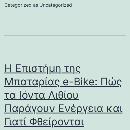
Categorized as
Uncategorized
Η Επιστήμη της
Μπαταρίας e-Bike: Πώς
τα Ιόντα Λιθίου
Παράγουν Ενέργεια και
Γιατί Φθείρονται