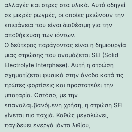
αλλαγές και στρες στα υλικά. Αυτό οδηγεί
σε μικρές ρωγμές, οι οποίες μειώνουν την
επιφάνεια που είναι διαθέσιμη για την
αποθήκευση των ιόντων.
Ο δεύτερος παράγοντας είναι η δημιουργία
μιας στρώσης που ονομάζεται SEI (Solid
Electrolyte Interphase). Αυτή η στρώση
σχηματίζεται φυσικά στην άνοδο κατά τις
πρώτες φορτίσεις και προστατεύει την
μπαταρία. Ωστόσο, με την
επαναλαμβανόμενη χρήση, η στρώση SEI
γίνεται πιο παχιά. Καθώς μεγαλώνει,
παγιδεύει ενεργά ιόντα λιθίου,