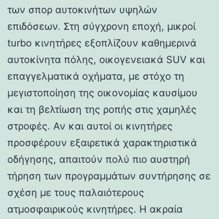
των σπορ αυτοκινήτων υψηλών
επιδόσεων. Στη σύγχρονη εποχή, μικροί
turbo κινητήρες εξοπλίζουν καθημερινά
αυτοκίνητα πόλης, οικογενειακά SUV και
επαγγελματικά οχήματα, με στόχο τη
μεγιστοποίηση της οικονομίας καυσίμου
και τη βελτίωση της ροπής στις χαμηλές
στροφές. Αν και αυτοί οι κινητήρες
προσφέρουν εξαιρετικά χαρακτηριστικά
οδήγησης, απαιτούν πολύ πιο αυστηρή
τήρηση των προγραμμάτων συντήρησης σε
σχέση με τους παλαιότερους
ατμοσφαιρικούς κινητήρες. Η ακραία