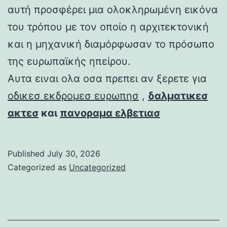
αυτή προσφέρει μια ολοκληρωμένη εικόνα
του τρόπου με τον οποίο η αρχιτεκτονική
και η μηχανική διαμόρφωσαν το πρόσωπο
της ευρωπαϊκής ηπείρου.
Αυτα ειναι ολα οσα πρεπει αν ξερετε για
οδικεσ εκδρομεσ ευρωπησ
,
δαλματικεσ
ακτεσ
και
πανοραμα ελβετιασ
Published
July 30, 2026
Categorized as
Uncategorized