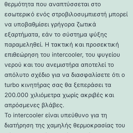
θερμότητα που αναπτύσσεται στο
εσωτερικό ενός στροβιλοσυμπιεστή μπορεί
να υποβαθμίσει γρήγορα ζωτικά
εξαρτήματα, εάν το σύστημα ψύξης
παραμεληθεί. Η τακτική και προσεκτική
επιθεώρηση του intercooler, του ψυγείου
νερού και του ανεμιστήρα αποτελεί το
απόλυτο σχέδιο για να διασφαλίσετε ότι ο
turbo κινητήρας σας θα ξεπεράσει τα
200.000 χιλιόμετρα χωρίς ακριβές και
απρόσμενες βλάβες.
Το intercooler είναι υπεύθυνο για τη
διατήρηση της χαμηλής θερμοκρασίας του