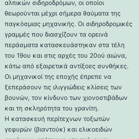
αλπικών σιδηροδρόμων, οι οποίοι
θεωρούνται μέχρι σήμερα θαύματα της
παγκόσμιας μηχανικής. Οι σιδηροδρομικές
γραμμές που διασχίζουν τα ορεινά
περάσματα κατασκευάστηκαν στα τέλη
του 19ου και στις αρχές του 20ού αιώνα,
κάτω από εξαιρετικά αντίξοες συνθήκες.
Οι μηχανικοί της εποχής έπρεπε να
ξεπεράσουν τις ιλιγγιώδεις κλίσεις των
βουνών, τον κίνδυνο των χιονοστιβάδων
και τη σκληρότητα του γρανίτη.
Η κατασκευή περίτεχνων τοξωτών
γεφυρών (βιαντούκ) και ελικοειδών