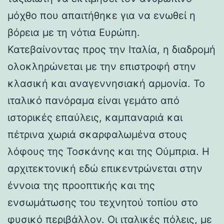
μόχθο που απαιτήθηκε για να ενωθεί η
βόρεια με τη νότια Ευρώπη.
Κατεβαίνοντας προς την Ιταλία, η διαδρομή
ολοκληρώνεται με την επιστροφή στην
κλασική και αναγεννησιακή αρμονία. Το
ιταλικό πανόραμα είναι γεμάτο από
ιστορικές επαύλεις, καμπαναριά και
πέτρινα χωριά σκαρφαλωμένα στους
λόφους της Τοσκάνης και της Ούμπρια. Η
αρχιτεκτονική εδώ επικεντρώνεται στην
έννοια της προοπτικής και της
ενσωμάτωσης του τεχνητού τοπίου στο
φυσικό περιβάλλον. Οι ιταλικές πόλεις, με