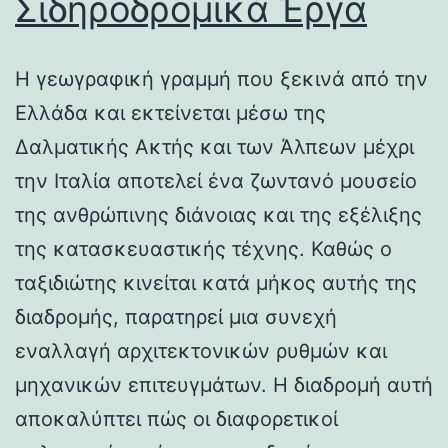
Σιδηροδρομικά Έργα
Η γεωγραφική γραμμή που ξεκινά από την
Ελλάδα και εκτείνεται μέσω της
Δαλματικής Ακτής και των Άλπεων μέχρι
την Ιταλία αποτελεί ένα ζωντανό μουσείο
της ανθρώπινης διάνοιας και της εξέλιξης
της κατασκευαστικής τέχνης. Καθώς ο
ταξιδιώτης κινείται κατά μήκος αυτής της
διαδρομής, παρατηρεί μια συνεχή
εναλλαγή αρχιτεκτονικών ρυθμών και
μηχανικών επιτευγμάτων. Η διαδρομή αυτή
αποκαλύπτει πώς οι διαφορετικοί