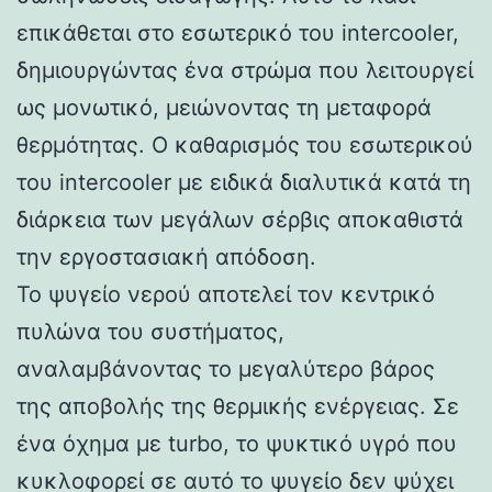
επικάθεται στο εσωτερικό του intercooler,
δημιουργώντας ένα στρώμα που λειτουργεί
ως μονωτικό, μειώνοντας τη μεταφορά
θερμότητας. Ο καθαρισμός του εσωτερικού
του intercooler με ειδικά διαλυτικά κατά τη
διάρκεια των μεγάλων σέρβις αποκαθιστά
την εργοστασιακή απόδοση.
Το ψυγείο νερού αποτελεί τον κεντρικό
πυλώνα του συστήματος,
αναλαμβάνοντας το μεγαλύτερο βάρος
της αποβολής της θερμικής ενέργειας. Σε
ένα όχημα με turbo, το ψυκτικό υγρό που
κυκλοφορεί σε αυτό το ψυγείο δεν ψύχει