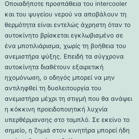
Οποιαδήποτε προσπάθεια του intercooler
και του ψυγείου νερού να αποβάλουν τη
θερμότητα είναι εντελώς άχρηστη όταν το
αυτοκίνητο βρίσκεται εγκλωβισμένο σε
ένα μποτιλιάρισμα, χωρίς τη βοήθεια του
ανεμιστήρα ψύξης. Επειδή τα σύγχρονα
αυτοκίνητα διαθέτουν εξαιρετική
ηχομόνωση, ο οδηγός μπορεί να μην
αντιληφθεί τη δυσλειτουργία του
ανεμιστήρα μέχρι τη στιγμή που θα ανάψει
η κόκκινη προειδοποιητική λυχνία
υπερθέρμανσης στο ταμπλό. Σε εκείνο το
σημείο, η ζημιά στον κινητήρα μπορεί ήδη