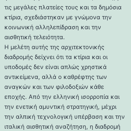
τις μεγάλες πλατείες τους και τα δημόσια
κτίρια, σχεδιάστηκαν με γνώμονα την
κοινωνική αλληλεπίδραση και την
αισθητική τελειότητα.
Η μελέτη αυτής της αρχιτεκτονικής
διαδρομής δείχνει ότι τα κτίρια και οι
υποδομές δεν είναι απλώς χρηστικά
αντικείμενα, αλλά ο καθρέφτης των
αναγκών και των φιλοδοξιών κάθε
εποχής. Από την ελληνική ισορροπία και
την ενετική αμυντική στρατηγική, μέχρι
την αλπική τεχνολογική υπέρβαση και την
ιταλική αισθητική αναζήτηση, η διαδρομή