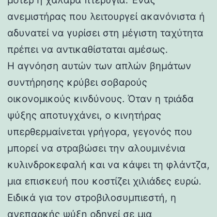
ανεμιστήρας που λειτουργεί ακανόνιστα ή
αδυνατεί να γυρίσει στη μέγιστη ταχύτητα
πρέπει να αντικαθίσταται αμέσως.
Η αγνόηση αυτών των απλών βημάτων
συντήρησης κρύβει σοβαρούς
οικονομικούς κινδύνους. Όταν η τριάδα
ψύξης αποτυγχάνει, ο κινητήρας
υπερθερμαίνεται γρήγορα, γεγονός που
μπορεί να στραβώσει την αλουμινένια
κυλινδροκεφαλή και να κάψει τη φλάντζα,
μια επισκευή που κοστίζει χιλιάδες ευρώ.
Ειδικά για τον στροβιλοσυμπιεστή, η
ανεπαρκής ψύξη οδηγεί σε μια