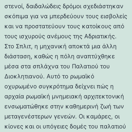
στενοί, δαιδαλώδεις δρόμοι σχεδιάστηκαν
σκόπιμα για να μπερδεύουν τους εισβολείς
και να προστατεύουν τους κατοίκους από
τους ισχυρούς ανέμους της Αδριατικής.
Στο Σπλιτ, η μηχανική αποκτά μια άλλη
διάσταση, καθώς η πόλη αναπτύχθηκε
μέσα στα σπλάχνα του Παλατιού του
Διοκλητιανού. Αυτό το ρωμαϊκό
οχυρωμένο συγκρότημα δείχνει πώς η
αρχαία ρωμαϊκή μνημειακή αρχιτεκτονική
ενσωματώθηκε στην καθημερινή ζωή των
μεταγενέστερων γενεών. Οι καμάρες, οι
κίονες και οι υπόγειες δομές του παλατιού