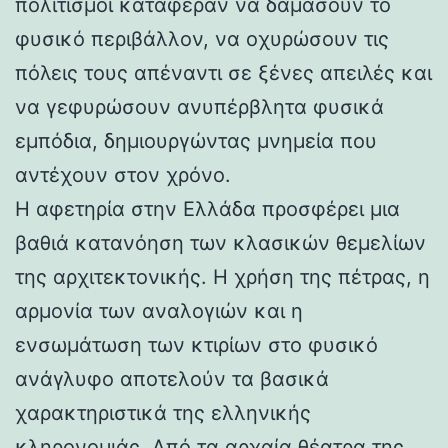
πολιτισμοί κατάφεραν να δαμάσουν το
φυσικό περιβάλλον, να οχυρώσουν τις
πόλεις τους απέναντι σε ξένες απειλές και
να γεφυρώσουν ανυπέρβλητα φυσικά
εμπόδια, δημιουργώντας μνημεία που
αντέχουν στον χρόνο.
Η αφετηρία στην Ελλάδα προσφέρει μια
βαθιά κατανόηση των κλασικών θεμελίων
της αρχιτεκτονικής. Η χρήση της πέτρας, η
αρμονία των αναλογιών και η
ενσωμάτωση των κτιρίων στο φυσικό
ανάγλυφο αποτελούν τα βασικά
χαρακτηριστικά της ελληνικής
κληρονομιάς. Από τα αρχαία θέατρα της