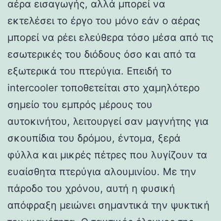
αέρα εισαγωγής, αλλά μπορεί να
εκτελέσει το έργο του μόνο εάν ο αέρας
μπορεί να ρέει ελεύθερα τόσο μέσα από τις
εσωτερικές του διόδους όσο και από τα
εξωτερικά του πτερύγια. Επειδή το
intercooler τοποθετείται στο χαμηλότερο
σημείο του εμπρός μέρους του
αυτοκινήτου, λειτουργεί σαν μαγνήτης για
σκουπίδια του δρόμου, έντομα, ξερά
φύλλα και μικρές πέτρες που λυγίζουν τα
ευαίσθητα πτερύγια αλουμινίου. Με την
πάροδο του χρόνου, αυτή η φυσική
απόφραξη μειώνει σημαντικά την ψυκτική