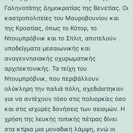
Γαληνοτάτης Δημοκρατίας της Βενετίας. Οι
καστροπολιτείες του Μαυροβουνίου και
της Κροατίας, όπως το Κότορ, το
Ντουμπρόβνικ και το Σπλιτ, αποτελούν
υποδείγματα μεσαιωνικής και
αναγεννησιακής οχυρωματικής
αρχιτεκτονικής. Τα τείχη του
Ντουμπρόβνικ, που περιβάλλουν
ολόκληρη την παλιά πόλη, σχεδιάστηκαν
για να αντέχουν τόσο στις πολιορκίες όσο
και στις ισχυρές δονήσεις των σεισμών. Η
χρήση της λευκής τοπικής πέτρας δίνει
στα κτίρια μια μοναδική λάμψη, ενώ οι