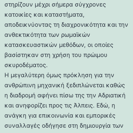
στηρίζουν μέχρι σήμερα σύγχρονες
κατοικίες και καταστήματα,
αποδεικνύοντας τη διαχρονικότητα και την
ανθεκτικότητα των ρωμαϊκών
κατασκευαστικών μεθόδων, οι οποίες
βασίστηκαν στη χρήση του πρώιμου
σκυροδέματος.
Η μεγαλύτερη όμως πρόκληση για την
ανθρώπινη μηχανική ξεδιπλώνεται καθώς
η διαδρομή αφήνει πίσω της την Αδριατική
και ανηφορίζει προς τις Άλπεις. Εδώ, η
ανάγκη για επικοινωνία και εμπορικές
συναλλαγές οδήγησε στη δημιουργία των