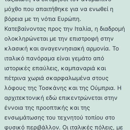
μόχθο που απαιτήθηκε για να ενωθεί η
βόρεια με τη νότια Ευρώπη.
Κατεβαίνοντας προς την Ιταλία, η διαδρομή
ολοκληρώνεται με την επιστροφή στην
κλασική και αναγεννησιακή αρμονία. Το
ιταλικό πανόραμα είναι γεμάτο από
ιστορικές επαύλεις, καμπαναριά και
πέτρινα χωριά σκαρφαλωμένα στους
λόφους της Τοσκάνης και της Ούμπρια. Η
αρχιτεκτονική εδώ επικεντρώνεται στην
έννοια της προοπτικής και της
ενσωμάτωσης του τεχνητού τοπίου στο
φυσικό περιβάλλον. Οι ιταλικές πόλεις, με