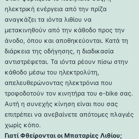
ηλεκτρική ενέργεια από την πρίζα
αναγκάζει τα ιόντα λιθίου να
μετακινηθούν από την κάθοδο προς την
άνοδο, όπου και αποθηκεύονται. Κατά τη
διάρκεια της οδήγησης, η διαδικασία
αντιστρέφεται. Τα ιόντα ρέουν πίσω στην
κάθοδο μέσω του ηλεκτρολύτη,
απελευθερώνοντας ηλεκτρόνια που
τροφοδοτούν τον κινητήρα του e-bike σας.
Αυτή η συνεχής κίνηση είναι που σας
επιτρέπει να ανεβαίνετε απότομες πλαγιές
χωρίς κόπο.
Γιατί Φθείρονται οι Μπαταρίες Λιθίου;