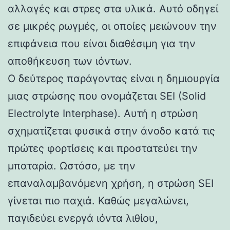
αλλαγές και στρες στα υλικά. Αυτό οδηγεί
σε μικρές ρωγμές, οι οποίες μειώνουν την
επιφάνεια που είναι διαθέσιμη για την
αποθήκευση των ιόντων.
Ο δεύτερος παράγοντας είναι η δημιουργία
μιας στρώσης που ονομάζεται SEI (Solid
Electrolyte Interphase). Αυτή η στρώση
σχηματίζεται φυσικά στην άνοδο κατά τις
πρώτες φορτίσεις και προστατεύει την
μπαταρία. Ωστόσο, με την
επαναλαμβανόμενη χρήση, η στρώση SEI
γίνεται πιο παχιά. Καθώς μεγαλώνει,
παγιδεύει ενεργά ιόντα λιθίου,