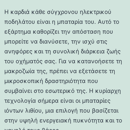
Η καρδιά κάθε σύγχρονου ηλεκτρικού
ποδηλάτου είναι η μπαταρία του. Αυτό το
εξάρτημα καθορίζει την απόσταση που
μπορείτε να διανύσετε, την ισχύ στις
ανηφόρες και τη συνολική διάρκεια ζωής
του οχήματός σας. Για να κατανοήσετε τη
μακροζωία της, πρέπει να εξετάσετε τη
μικροσκοπική δραστηριότητα που
συμβαίνει στο εσωτερικό της. Η κυρίαρχη
τεχνολογία σήμερα είναι οι μπαταρίες
ιόντων λιθίου, μια επιλογή που βασίζεται
στην υψηλή ενεργειακή πυκνότητα και το