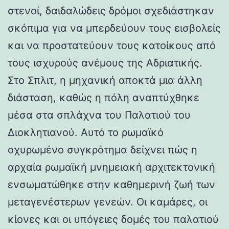
στενοί, δαιδαλώδεις δρόμοι σχεδιάστηκαν
σκόπιμα για να μπερδεύουν τους εισβολείς
και να προστατεύουν τους κατοίκους από
τους ισχυρούς ανέμους της Αδριατικής.
Στο Σπλιτ, η μηχανική αποκτά μια άλλη
διάσταση, καθώς η πόλη αναπτύχθηκε
μέσα στα σπλάχνα του Παλατιού του
Διοκλητιανού. Αυτό το ρωμαϊκό
οχυρωμένο συγκρότημα δείχνει πώς η
αρχαία ρωμαϊκή μνημειακή αρχιτεκτονική
ενσωματώθηκε στην καθημερινή ζωή των
μεταγενέστερων γενεών. Οι καμάρες, οι
κίονες και οι υπόγειες δομές του παλατιού