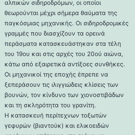
αλπικών σιδηροδρόμων, οι οποίοι
θεωρούνται μέχρι σήμερα θαύματα της
παγκόσμιας μηχανικής. Οι σιδηροδρομικές
γραμμές που διασχίζουν τα ορεινά
περάσματα κατασκευάστηκαν στα τέλη
του 19ου και στις αρχές του 20ού αιώνα,
κάτω από εξαιρετικά αντίξοες συνθήκες.
Οι μηχανικοί της εποχής έπρεπε να
ξεπεράσουν τις ιλιγγιώδεις κλίσεις των
βουνών, τον κίνδυνο των χιονοστιβάδων
και τη σκληρότητα του γρανίτη.
Η κατασκευή περίτεχνων τοξωτών
γεφυρών (βιαντούκ) και ελικοειδών