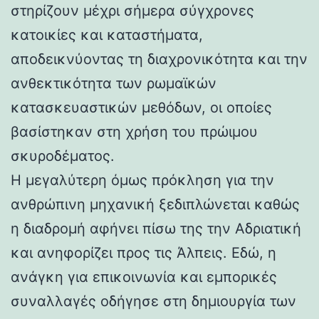
στηρίζουν μέχρι σήμερα σύγχρονες
κατοικίες και καταστήματα,
αποδεικνύοντας τη διαχρονικότητα και την
ανθεκτικότητα των ρωμαϊκών
κατασκευαστικών μεθόδων, οι οποίες
βασίστηκαν στη χρήση του πρώιμου
σκυροδέματος.
Η μεγαλύτερη όμως πρόκληση για την
ανθρώπινη μηχανική ξεδιπλώνεται καθώς
η διαδρομή αφήνει πίσω της την Αδριατική
και ανηφορίζει προς τις Άλπεις. Εδώ, η
ανάγκη για επικοινωνία και εμπορικές
συναλλαγές οδήγησε στη δημιουργία των