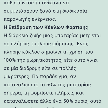
καθιστώντας τα ανίκανα να
συμμετάσχουν ξανά στη διαδικασία
παραγωγής ενέργειας.
Η Επίδραση των Κύκλων Φόρτισης
Η διάρκεια ζωής μιας μπαταρίας μετριέται
σε πλήρεις κύκλους φόρτισης. Ένας
πλήρης κύκλος σημαίνει τη χρήση του
100% της χωρητικότητας, είτε αυτό γίνει
σε μία διαδρομή είτε σε πολλές
μικρότερες. Για παράδειγμα, αν
καταναλώσετε το 50% της μπαταρίας
σήμερα, τη φορτίσετε πλήρως, και
καταναλώσετε άλλο ένα 50% αύριο, αυτό