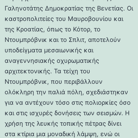
Γαληνοτάτης Δημοκρατίας της Βενετίας. Οι
καστροπολιτείες του Μαυροβουνίου και
της Κροατίας, όπως το Κότορ, το
Ντουμπρόβνικ και το Σπλιτ, αποτελούν
υποδείγματα μεσαιωνικής και
αναγεννησιακής οχυρωματικής
αρχιτεκτονικής. Τα τείχη του
Ντουμπρόβνικ, που περιβάλλουν
ολόκληρη την παλιά πόλη, σχεδιάστηκαν
για να αντέχουν τόσο στις πολιορκίες όσο
και στις ισχυρές δονήσεις των σεισμών. Η
χρήση της λευκής τοπικής πέτρας δίνει
στα κτίρια μια μοναδική λάμψη, ενώ οι