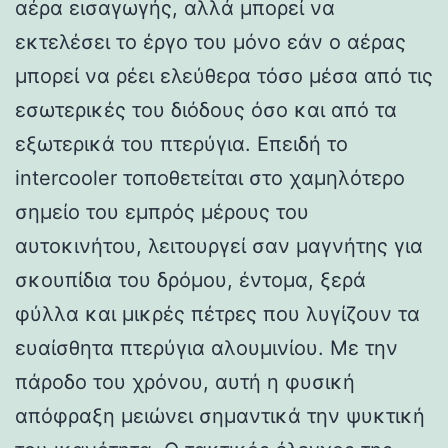
αέρα εισαγωγής, αλλά μπορεί να
εκτελέσει το έργο του μόνο εάν ο αέρας
μπορεί να ρέει ελεύθερα τόσο μέσα από τις
εσωτερικές του διόδους όσο και από τα
εξωτερικά του πτερύγια. Επειδή το
intercooler τοποθετείται στο χαμηλότερο
σημείο του εμπρός μέρους του
αυτοκινήτου, λειτουργεί σαν μαγνήτης για
σκουπίδια του δρόμου, έντομα, ξερά
φύλλα και μικρές πέτρες που λυγίζουν τα
ευαίσθητα πτερύγια αλουμινίου. Με την
πάροδο του χρόνου, αυτή η φυσική
απόφραξη μειώνει σημαντικά την ψυκτική