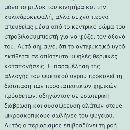
μόνο το μπλοκ του κινητήρα και την
κυλινδροκεφαλή, αλλά συχνά περνά
απευθείας μέσα από το κεντρικό σώμα του
στροβιλοσυμπιεστή για να ψύξει τον άξονά
του. Αυτό σημαίνει ότι το αντιψυκτικό υγρό
εκτίθεται σε απίστευτα υψηλές θερμικές
καταπονήσεις. Η παραμέληση της
αλλαγής του ψυκτικού υγρού προκαλεί τη
διάσπαση των προστατευτικών χημικών
πρόσθετων, οδηγώντας σε εσωτερική
διάβρωση και συσσώρευση αλάτων στους
μικροσκοπικούς σωλήνες του ψυγείου.
Αυτός ο περιορισμός επιβραδύνει τη ροή