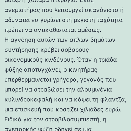
ανεμιστήρας που λειτουργεί ακανόνιστα ή
αδυνατεί να γυρίσει στη μέγιστη ταχύτητα
πρέπει να αντικαθίσταται αμέσως.
Η αγνόηση αυτών των απλών βημάτων
συντήρησης κρύβει σοβαρούς
οικονομικούς κινδύνους. Όταν η τριάδα
ψύξης αποτυγχάνει, ο κινητήρας
υπερθερμαίνεται γρήγορα, γεγονός που
μπορεί να στραβώσει την αλουμινένια
κυλινδροκεφαλή και να κάψει τη φλάντζα,
μια επισκευή που κοστίζει χιλιάδες ευρώ.
Ειδικά για τον στροβιλοσυμπιεστή, η
ανεπαρκής ψύξη οδηγεί σε μια