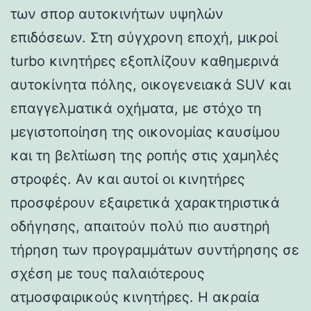
των σπορ αυτοκινήτων υψηλών
επιδόσεων. Στη σύγχρονη εποχή, μικροί
turbo κινητήρες εξοπλίζουν καθημερινά
αυτοκίνητα πόλης, οικογενειακά SUV και
επαγγελματικά οχήματα, με στόχο τη
μεγιστοποίηση της οικονομίας καυσίμου
και τη βελτίωση της ροπής στις χαμηλές
στροφές. Αν και αυτοί οι κινητήρες
προσφέρουν εξαιρετικά χαρακτηριστικά
οδήγησης, απαιτούν πολύ πιο αυστηρή
τήρηση των προγραμμάτων συντήρησης σε
σχέση με τους παλαιότερους
ατμοσφαιρικούς κινητήρες. Η ακραία