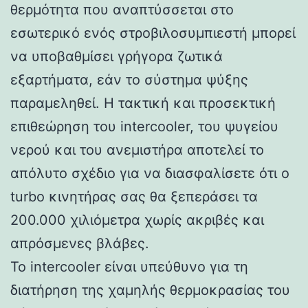
θερμότητα που αναπτύσσεται στο
εσωτερικό ενός στροβιλοσυμπιεστή μπορεί
να υποβαθμίσει γρήγορα ζωτικά
εξαρτήματα, εάν το σύστημα ψύξης
παραμεληθεί. Η τακτική και προσεκτική
επιθεώρηση του intercooler, του ψυγείου
νερού και του ανεμιστήρα αποτελεί το
απόλυτο σχέδιο για να διασφαλίσετε ότι ο
turbo κινητήρας σας θα ξεπεράσει τα
200.000 χιλιόμετρα χωρίς ακριβές και
απρόσμενες βλάβες.
Το intercooler είναι υπεύθυνο για τη
διατήρηση της χαμηλής θερμοκρασίας του