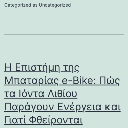
Categorized as
Uncategorized
Η Επιστήμη της
Μπαταρίας e-Bike: Πώς
τα Ιόντα Λιθίου
Παράγουν Ενέργεια και
Γιατί Φθείρονται