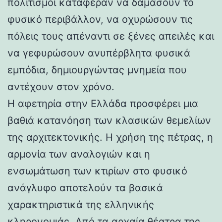
πολιτισμοί κατάφεραν να δαμάσουν το
φυσικό περιβάλλον, να οχυρώσουν τις
πόλεις τους απέναντι σε ξένες απειλές και
να γεφυρώσουν ανυπέρβλητα φυσικά
εμπόδια, δημιουργώντας μνημεία που
αντέχουν στον χρόνο.
Η αφετηρία στην Ελλάδα προσφέρει μια
βαθιά κατανόηση των κλασικών θεμελίων
της αρχιτεκτονικής. Η χρήση της πέτρας, η
αρμονία των αναλογιών και η
ενσωμάτωση των κτιρίων στο φυσικό
ανάγλυφο αποτελούν τα βασικά
χαρακτηριστικά της ελληνικής
κληρονομιάς. Από τα αρχαία θέατρα της