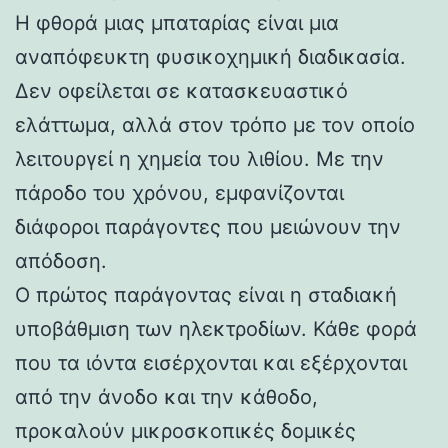
Η φθορά μιας μπαταρίας είναι μια
αναπόφευκτη φυσικοχημική διαδικασία.
Δεν οφείλεται σε κατασκευαστικό
ελάττωμα, αλλά στον τρόπο με τον οποίο
λειτουργεί η χημεία του λιθίου. Με την
πάροδο του χρόνου, εμφανίζονται
διάφοροι παράγοντες που μειώνουν την
απόδοση.
Ο πρώτος παράγοντας είναι η σταδιακή
υποβάθμιση των ηλεκτροδίων. Κάθε φορά
που τα ιόντα εισέρχονται και εξέρχονται
από την άνοδο και την κάθοδο,
προκαλούν μικροσκοπικές δομικές