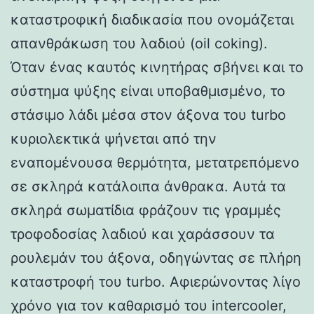
καταστροφική διαδικασία που ονομάζεται
απανθράκωση του λαδιού (oil coking).
Όταν ένας καυτός κινητήρας σβήνει και το
σύστημα ψύξης είναι υποβαθμισμένο, το
στάσιμο λάδι μέσα στον άξονα του turbo
κυριολεκτικά ψήνεται από την
εναπομένουσα θερμότητα, μετατρεπόμενο
σε σκληρά κατάλοιπα άνθρακα. Αυτά τα
σκληρά σωματίδια φράζουν τις γραμμές
τροφοδοσίας λαδιού και χαράσσουν τα
ρουλεμάν του άξονα, οδηγώντας σε πλήρη
καταστροφή του turbo. Αφιερώνοντας λίγο
χρόνο για τον καθαρισμό του intercooler,