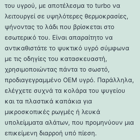
του υγρού, με αποτέλεσμα το turbo να
λειτουργεί σε υψηλότερες θερμοκρασίες,
ψήνοντας το λάδι που βρίσκεται στο
εσωτερικό του. Είναι απαραίτητο να
αντικαθιστάτε το ψυκτικό υγρό σύμφωνα
με τις οδηγίες του κατασκευαστή,
χρησιμοποιώντας πάντα το σωστό,
προδιαγεγραμμένο OEM υγρό. Παράλληλα,
ελέγχετε συχνά τα κολάρα του ψυγείου
και τα πλαστικά καπάκια για
μικροσκοπικές ρωγμές ή λευκά
υπολείμματα αλάτων, που προμηνύουν μια
επικείμενη διαρροή υπό πίεση.