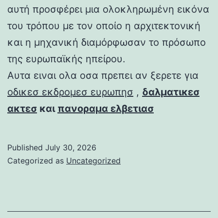
αυτή προσφέρει μια ολοκληρωμένη εικόνα
του τρόπου με τον οποίο η αρχιτεκτονική
και η μηχανική διαμόρφωσαν το πρόσωπο
της ευρωπαϊκής ηπείρου.
Αυτα ειναι ολα οσα πρεπει αν ξερετε για
οδικεσ εκδρομεσ ευρωπησ
,
δαλματικεσ
ακτεσ
και
πανοραμα ελβετιασ
Published
July 30, 2026
Categorized as
Uncategorized