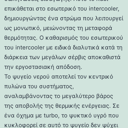
επικάθεται στο εσωτερικό του intercooler,
δημιουργώντας ένα στρώμα που λειτουργεί
ως μονωτικό, μειώνοντας τη μεταφορά
θερμότητας. Ο καθαρισμός του εσωτερικού
του intercooler με ειδικά διαλυτικά κατά τη
διάρκεια των μεγάλων σέρβις αποκαθιστά
την εργοστασιακή απόδοση.
Το ψυγείο νερού αποτελεί τον κεντρικό
πυλώνα του συστήματος,
αναλαμβάνοντας το μεγαλύτερο βάρος
της αποβολής της θερμικής ενέργειας. Σε
ένα όχημα με turbo, το ψυκτικό υγρό που
κυκλοφορεί σε αυτό το ψυγείο δεν ψύχει