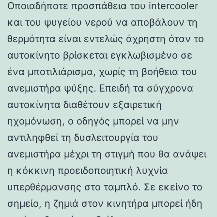
Οποιαδήποτε προσπάθεια του intercooler
και του ψυγείου νερού να αποβάλουν τη
θερμότητα είναι εντελώς άχρηστη όταν το
αυτοκίνητο βρίσκεται εγκλωβισμένο σε
ένα μποτιλιάρισμα, χωρίς τη βοήθεια του
ανεμιστήρα ψύξης. Επειδή τα σύγχρονα
αυτοκίνητα διαθέτουν εξαιρετική
ηχομόνωση, ο οδηγός μπορεί να μην
αντιληφθεί τη δυσλειτουργία του
ανεμιστήρα μέχρι τη στιγμή που θα ανάψει
η κόκκινη προειδοποιητική λυχνία
υπερθέρμανσης στο ταμπλό. Σε εκείνο το
σημείο, η ζημιά στον κινητήρα μπορεί ήδη