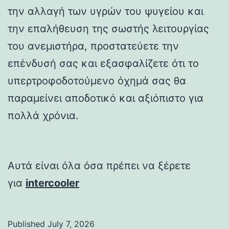
την αλλαγή των υγρών του ψυγείου και
την επαλήθευση της σωστής λειτουργίας
του ανεμιστήρα, προστατεύετε την
επένδυσή σας και εξασφαλίζετε ότι το
υπερτροφοδοτούμενο όχημά σας θα
παραμείνει αποδοτικό και αξιόπιστο για
πολλά χρόνια.
Αυτά είναι όλα όσα πρέπει να ξέρετε
για
intercooler
Published
July 7, 2026