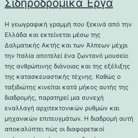
Σιδηροδρομικά Έργα
Η γεωγραφική γραμμή που ξεκινά από την
Ελλάδα και εκτείνεται μέσω της
Δαλματικής Ακτής και των Άλπεων μέχρι
την Ιταλία αποτελεί ένα ζωντανό μουσείο
της ανθρώπινης διάνοιας και της εξέλιξης
της κατασκευαστικής τέχνης. Καθώς ο
ταξιδιώτης κινείται κατά μήκος αυτής της
διαδρομής, παρατηρεί μια συνεχή
εναλλαγή αρχιτεκτονικών ρυθμών και
μηχανικών επιτευγμάτων. Η διαδρομή αυτή
αποκαλύπτει πώς οι διαφορετικοί