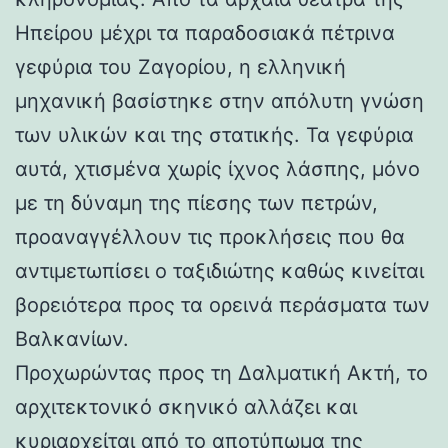
Ηπείρου μέχρι τα παραδοσιακά πέτρινα
γεφύρια του Ζαγορίου, η ελληνική
μηχανική βασίστηκε στην απόλυτη γνώση
των υλικών και της στατικής. Τα γεφύρια
αυτά, χτισμένα χωρίς ίχνος λάσπης, μόνο
με τη δύναμη της πίεσης των πετρών,
προαναγγέλλουν τις προκλήσεις που θα
αντιμετωπίσει ο ταξιδιώτης καθώς κινείται
βορειότερα προς τα ορεινά περάσματα των
Βαλκανίων.
Προχωρώντας προς τη Δαλματική Ακτή, το
αρχιτεκτονικό σκηνικό αλλάζει και
κυριαρχείται από το αποτύπωμα της