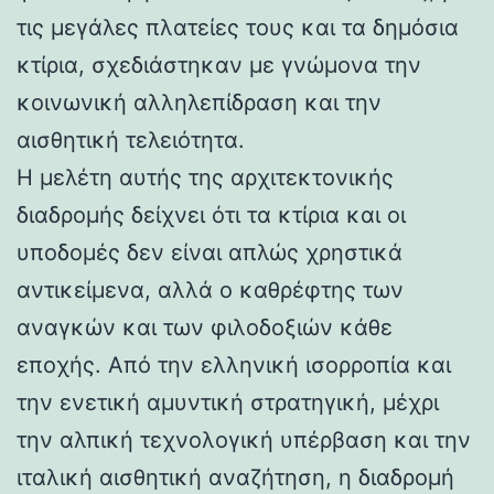
τις μεγάλες πλατείες τους και τα δημόσια
κτίρια, σχεδιάστηκαν με γνώμονα την
κοινωνική αλληλεπίδραση και την
αισθητική τελειότητα.
Η μελέτη αυτής της αρχιτεκτονικής
διαδρομής δείχνει ότι τα κτίρια και οι
υποδομές δεν είναι απλώς χρηστικά
αντικείμενα, αλλά ο καθρέφτης των
αναγκών και των φιλοδοξιών κάθε
εποχής. Από την ελληνική ισορροπία και
την ενετική αμυντική στρατηγική, μέχρι
την αλπική τεχνολογική υπέρβαση και την
ιταλική αισθητική αναζήτηση, η διαδρομή