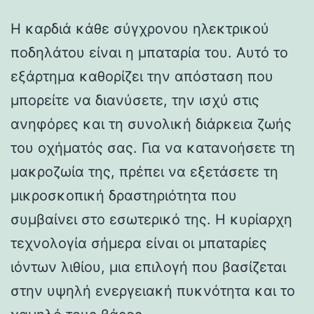
Η καρδιά κάθε σύγχρονου ηλεκτρικού
ποδηλάτου είναι η μπαταρία του. Αυτό το
εξάρτημα καθορίζει την απόσταση που
μπορείτε να διανύσετε, την ισχύ στις
ανηφόρες και τη συνολική διάρκεια ζωής
του οχήματός σας. Για να κατανοήσετε τη
μακροζωία της, πρέπει να εξετάσετε τη
μικροσκοπική δραστηριότητα που
συμβαίνει στο εσωτερικό της. Η κυρίαρχη
τεχνολογία σήμερα είναι οι μπαταρίες
ιόντων λιθίου, μια επιλογή που βασίζεται
στην υψηλή ενεργειακή πυκνότητα και το