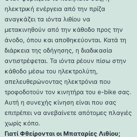
ηλεκτρική ενέργεια από την πρίζα
αναγκάζει τα ιόντα λιθίου να
μετακινηθούν από την κάθοδο προς την
άνοδο, όπου και αποθηκεύονται. Κατά τη
διάρκεια της οδήγησης, η διαδικασία
αντιστρέφεται. Τα ιόντα ρέουν πίσω στην
κάθοδο μέσω του ηλεκτρολύτη,
απελευθερώνοντας ηλεκτρόνια που
τροφοδοτούν τον κινητήρα του e-bike σας.
Αυτή η συνεχής κίνηση είναι που σας
επιτρέπει να ανεβαίνετε απότομες πλαγιές
χωρίς κόπο.
Γιατί Φθείρονται οι Μπαταρίες Λιθίου;