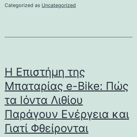
Categorized as
Uncategorized
Η Επιστήμη της
Μπαταρίας e-Bike: Πώς
τα Ιόντα Λιθίου
Παράγουν Ενέργεια και
Γιατί Φθείρονται