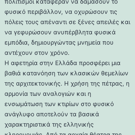
πολιτισμοί κατάφεραν να δαμάσουν το
φυσικό περιβάλλον, να οχυρώσουν τις
πόλεις τους απέναντι σε ξένες απειλές και
να γεφυρώσουν ανυπέρβλητα φυσικά
εμπόδια, δημιουργώντας μνημεία που
αντέχουν στον χρόνο.
Η αφετηρία στην Ελλάδα προσφέρει μια
βαθιά κατανόηση των κλασικών θεμελίων
της αρχιτεκτονικής. Η χρήση της πέτρας, η
αρμονία των αναλογιών και η
ενσωμάτωση των κτιρίων στο φυσικό
ανάγλυφο αποτελούν τα βασικά
χαρακτηριστικά της ελληνικής
κληρονομιάς. Από τα αρχαία θέατρα της