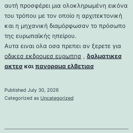
αυτή προσφέρει μια ολοκληρωμένη εικόνα
του τρόπου με τον οποίο η αρχιτεκτονική
και η μηχανική διαμόρφωσαν το πρόσωπο
της ευρωπαϊκής ηπείρου.
Αυτα ειναι ολα οσα πρεπει αν ξερετε για
οδικεσ εκδρομεσ ευρωπησ
,
δαλματικεσ
ακτεσ
και
πανοραμα ελβετιασ
Published
July 30, 2026
Categorized as
Uncategorized