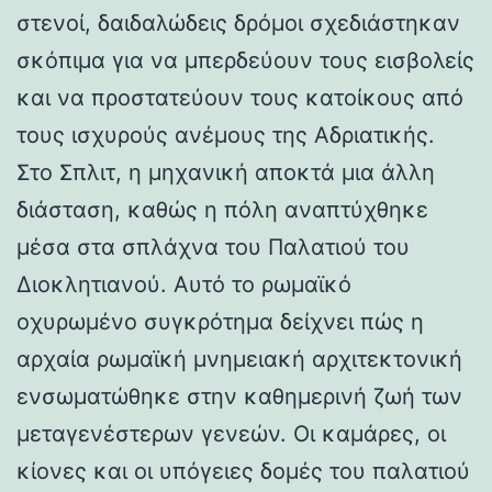
στενοί, δαιδαλώδεις δρόμοι σχεδιάστηκαν
σκόπιμα για να μπερδεύουν τους εισβολείς
και να προστατεύουν τους κατοίκους από
τους ισχυρούς ανέμους της Αδριατικής.
Στο Σπλιτ, η μηχανική αποκτά μια άλλη
διάσταση, καθώς η πόλη αναπτύχθηκε
μέσα στα σπλάχνα του Παλατιού του
Διοκλητιανού. Αυτό το ρωμαϊκό
οχυρωμένο συγκρότημα δείχνει πώς η
αρχαία ρωμαϊκή μνημειακή αρχιτεκτονική
ενσωματώθηκε στην καθημερινή ζωή των
μεταγενέστερων γενεών. Οι καμάρες, οι
κίονες και οι υπόγειες δομές του παλατιού