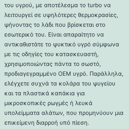
του υγρού, με αποτέλεσμα το turbo να
λειτουργεί σε υψηλότερες θερμοκρασίες,
ψήνοντας το λάδι που βρίσκεται στο
εσωτερικό του. Είναι απαραίτητο να
αντικαθιστάτε το ψυκτικό υγρό σύμφωνα
με τις οδηγίες του κατασκευαστή,
χρησιμοποιώντας πάντα το σωστό,
προδιαγεγραμμένο OEM υγρό. Παράλληλα,
ελέγχετε συχνά τα κολάρα του ψυγείου
και τα πλαστικά καπάκια για
μικροσκοπικές ρωγμές ή λευκά
υπολείμματα αλάτων, που προμηνύουν μια
επικείμενη διαρροή υπό πίεση.