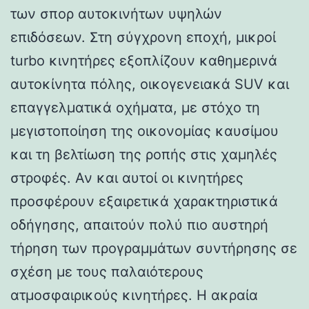
των σπορ αυτοκινήτων υψηλών
επιδόσεων. Στη σύγχρονη εποχή, μικροί
turbo κινητήρες εξοπλίζουν καθημερινά
αυτοκίνητα πόλης, οικογενειακά SUV και
επαγγελματικά οχήματα, με στόχο τη
μεγιστοποίηση της οικονομίας καυσίμου
και τη βελτίωση της ροπής στις χαμηλές
στροφές. Αν και αυτοί οι κινητήρες
προσφέρουν εξαιρετικά χαρακτηριστικά
οδήγησης, απαιτούν πολύ πιο αυστηρή
τήρηση των προγραμμάτων συντήρησης σε
σχέση με τους παλαιότερους
ατμοσφαιρικούς κινητήρες. Η ακραία