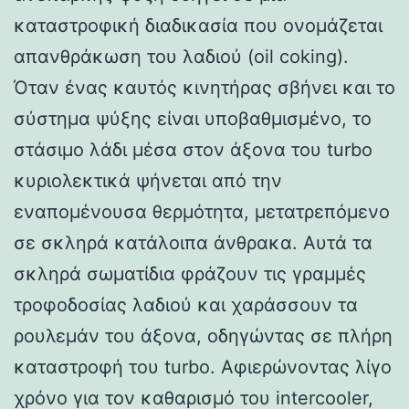
καταστροφική διαδικασία που ονομάζεται
απανθράκωση του λαδιού (oil coking).
Όταν ένας καυτός κινητήρας σβήνει και το
σύστημα ψύξης είναι υποβαθμισμένο, το
στάσιμο λάδι μέσα στον άξονα του turbo
κυριολεκτικά ψήνεται από την
εναπομένουσα θερμότητα, μετατρεπόμενο
σε σκληρά κατάλοιπα άνθρακα. Αυτά τα
σκληρά σωματίδια φράζουν τις γραμμές
τροφοδοσίας λαδιού και χαράσσουν τα
ρουλεμάν του άξονα, οδηγώντας σε πλήρη
καταστροφή του turbo. Αφιερώνοντας λίγο
χρόνο για τον καθαρισμό του intercooler,