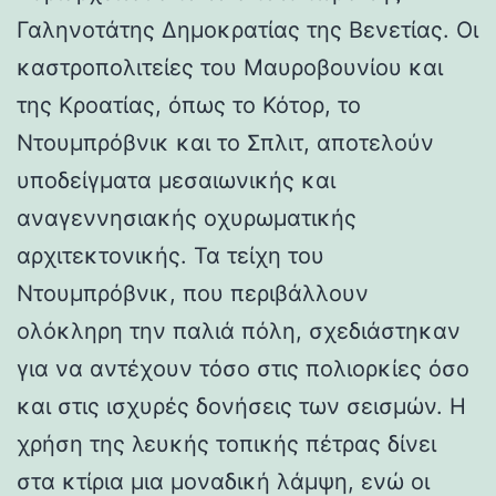
Γαληνοτάτης Δημοκρατίας της Βενετίας. Οι
καστροπολιτείες του Μαυροβουνίου και
της Κροατίας, όπως το Κότορ, το
Ντουμπρόβνικ και το Σπλιτ, αποτελούν
υποδείγματα μεσαιωνικής και
αναγεννησιακής οχυρωματικής
αρχιτεκτονικής. Τα τείχη του
Ντουμπρόβνικ, που περιβάλλουν
ολόκληρη την παλιά πόλη, σχεδιάστηκαν
για να αντέχουν τόσο στις πολιορκίες όσο
και στις ισχυρές δονήσεις των σεισμών. Η
χρήση της λευκής τοπικής πέτρας δίνει
στα κτίρια μια μοναδική λάμψη, ενώ οι