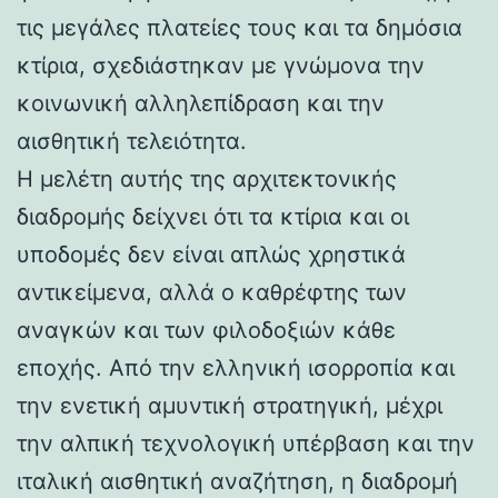
τις μεγάλες πλατείες τους και τα δημόσια
κτίρια, σχεδιάστηκαν με γνώμονα την
κοινωνική αλληλεπίδραση και την
αισθητική τελειότητα.
Η μελέτη αυτής της αρχιτεκτονικής
διαδρομής δείχνει ότι τα κτίρια και οι
υποδομές δεν είναι απλώς χρηστικά
αντικείμενα, αλλά ο καθρέφτης των
αναγκών και των φιλοδοξιών κάθε
εποχής. Από την ελληνική ισορροπία και
την ενετική αμυντική στρατηγική, μέχρι
την αλπική τεχνολογική υπέρβαση και την
ιταλική αισθητική αναζήτηση, η διαδρομή