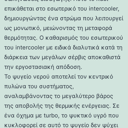
επικάθεται στο εσωτερικό του intercooler,
δημιουργώντας ένα στρώμα που λειτουργεί
ως μονωτικό, μειώνοντας τη μεταφορά
θερμότητας. Ο καθαρισμός του εσωτερικού
του intercooler με ειδικά διαλυτικά κατά τη
διάρκεια των μεγάλων σέρβις αποκαθιστά
την εργοστασιακή απόδοση.
Το ψυγείο νερού αποτελεί τον κεντρικό
πυλώνα του συστήματος,
αναλαμβάνοντας το μεγαλύτερο βάρος
της αποβολής της θερμικής ενέργειας. Σε
ένα όχημα με turbo, το ψυκτικό υγρό που
κυκλοφορεί σε αυτό το ψυγείο δεν ψύχει