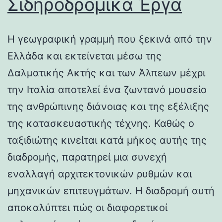
Σιδηροδρομικά Έργα
Η γεωγραφική γραμμή που ξεκινά από την
Ελλάδα και εκτείνεται μέσω της
Δαλματικής Ακτής και των Άλπεων μέχρι
την Ιταλία αποτελεί ένα ζωντανό μουσείο
της ανθρώπινης διάνοιας και της εξέλιξης
της κατασκευαστικής τέχνης. Καθώς ο
ταξιδιώτης κινείται κατά μήκος αυτής της
διαδρομής, παρατηρεί μια συνεχή
εναλλαγή αρχιτεκτονικών ρυθμών και
μηχανικών επιτευγμάτων. Η διαδρομή αυτή
αποκαλύπτει πώς οι διαφορετικοί