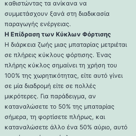
καθιστώντας τα ανίκανα να
συμμετάσχουν ξανά στη διαδικασία
παραγωγής ενέργειας.
Η Επίδραση των Κύκλων Φόρτισης
Η διάρκεια ζωής μιας μπαταρίας μετριέται
σε πλήρεις κύκλους φόρτισης. Ένας
πλήρης κύκλος σημαίνει τη χρήση του
100% της χωρητικότητας, είτε αυτό γίνει
σε μία διαδρομή είτε σε πολλές
μικρότερες. Για παράδειγμα, αν
καταναλώσετε το 50% της μπαταρίας
σήμερα, τη φορτίσετε πλήρως, και
καταναλώσετε άλλο ένα 50% αύριο, αυτό