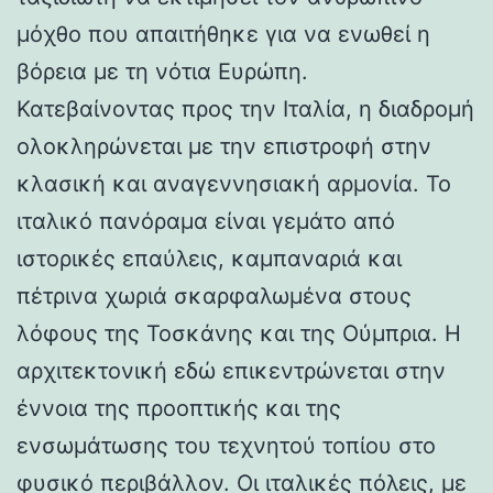
μόχθο που απαιτήθηκε για να ενωθεί η
βόρεια με τη νότια Ευρώπη.
Κατεβαίνοντας προς την Ιταλία, η διαδρομή
ολοκληρώνεται με την επιστροφή στην
κλασική και αναγεννησιακή αρμονία. Το
ιταλικό πανόραμα είναι γεμάτο από
ιστορικές επαύλεις, καμπαναριά και
πέτρινα χωριά σκαρφαλωμένα στους
λόφους της Τοσκάνης και της Ούμπρια. Η
αρχιτεκτονική εδώ επικεντρώνεται στην
έννοια της προοπτικής και της
ενσωμάτωσης του τεχνητού τοπίου στο
φυσικό περιβάλλον. Οι ιταλικές πόλεις, με