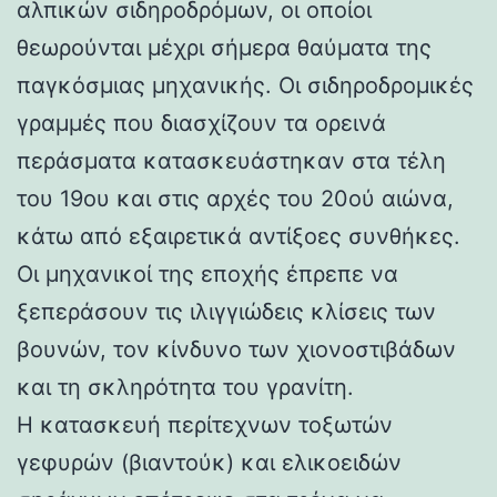
αλπικών σιδηροδρόμων, οι οποίοι
θεωρούνται μέχρι σήμερα θαύματα της
παγκόσμιας μηχανικής. Οι σιδηροδρομικές
γραμμές που διασχίζουν τα ορεινά
περάσματα κατασκευάστηκαν στα τέλη
του 19ου και στις αρχές του 20ού αιώνα,
κάτω από εξαιρετικά αντίξοες συνθήκες.
Οι μηχανικοί της εποχής έπρεπε να
ξεπεράσουν τις ιλιγγιώδεις κλίσεις των
βουνών, τον κίνδυνο των χιονοστιβάδων
και τη σκληρότητα του γρανίτη.
Η κατασκευή περίτεχνων τοξωτών
γεφυρών (βιαντούκ) και ελικοειδών