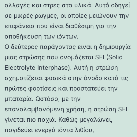
αλλαγές και στρες στα υλικά. Αυτό οδηγεί
σε μικρές ρωγμές, οι οποίες μειώνουν την
επιφάνεια που είναι διαθέσιμη για την
αποθήκευση των ιόντων.
Ο δεύτερος παράγοντας είναι η δημιουργία
μιας στρώσης που ονομάζεται SEI (Solid
Electrolyte Interphase). Αυτή η στρώση
σχηματίζεται φυσικά στην άνοδο κατά τις
πρώτες φορτίσεις και προστατεύει την
μπαταρία. Ωστόσο, με την
επαναλαμβανόμενη χρήση, η στρώση SEI
γίνεται πιο παχιά. Καθώς μεγαλώνει,
παγιδεύει ενεργά ιόντα λιθίου,