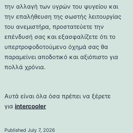
την αλλαγή των υγρών του ψυγείου και
την επαλήθευση της σωστής λειτουργίας
του ανεμιστήρα, προστατεύετε την
επένδυσή σας και εξασφαλίζετε ότι το
υπερτροφοδοτούμενο όχημά σας θα
παραμείνει αποδοτικό και αξιόπιστο για
πολλά χρόνια.
Αυτά είναι όλα όσα πρέπει να ξέρετε
για
intercooler
Published
July 7, 2026