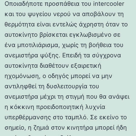
Οποιαδήποτε προσπάθεια του intercooler
και του ψυγείου νερού να αποβάλουν τη
θερμότητα είναι εντελώς άχρηστη όταν το
αυτοκίνητο βρίσκεται εγκλωβισμένο σε
ένα μποτιλιάρισμα, χωρίς τη βοήθεια του
ανεμιστήρα ψύξης. Επειδή τα σύγχρονα
αυτοκίνητα διαθέτουν εξαιρετική
ηχομόνωση, ο οδηγός μπορεί να μην
αντιληφθεί τη δυσλειτουργία του
ανεμιστήρα μέχρι τη στιγμή που θα ανάψει
η κόκκινη προειδοποιητική λυχνία
υπερθέρμανσης στο ταμπλό. Σε εκείνο το
σημείο, η ζημιά στον κινητήρα μπορεί ήδη