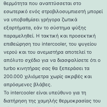
θερμότητα που αναπτύσσεται στο
εσωτερικό ενός στροβιλοσυμπιεστή μπορεί
να υποβαθμίσει γρήγορα ζωτικά
εξαρτήματα, εάν το σύστημα ψύξης
παραμεληθεί. Η τακτική και προσεκτική
επιθεώρηση του intercooler, του ψυγείου
νερού και του ανεμιστήρα αποτελεί το
απόλυτο σχέδιο για να διασφαλίσετε ότι ο
turbo κινητήρας σας θα ξεπεράσει τα
200.000 χιλιόμετρα χωρίς ακριβές και
απρόσμενες βλάβες.
Το intercooler είναι υπεύθυνο για τη
διατήρηση της χαμηλής θερμοκρασίας του