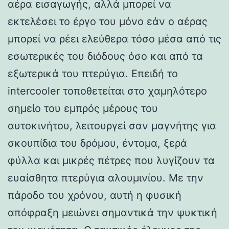
αέρα εισαγωγής, αλλά μπορεί να
εκτελέσει το έργο του μόνο εάν ο αέρας
μπορεί να ρέει ελεύθερα τόσο μέσα από τις
εσωτερικές του διόδους όσο και από τα
εξωτερικά του πτερύγια. Επειδή το
intercooler τοποθετείται στο χαμηλότερο
σημείο του εμπρός μέρους του
αυτοκινήτου, λειτουργεί σαν μαγνήτης για
σκουπίδια του δρόμου, έντομα, ξερά
φύλλα και μικρές πέτρες που λυγίζουν τα
ευαίσθητα πτερύγια αλουμινίου. Με την
πάροδο του χρόνου, αυτή η φυσική
απόφραξη μειώνει σημαντικά την ψυκτική