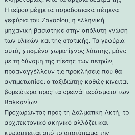
Ηπείρου μέχρι τα παραδοσιακά πέτρινα
γεφύρια του Ζαγορίου, η ελληνική
μηχανική βασίστηκε στην απόλυτη γνώση
των υλικών και της στατικής. Τα γεφύρια
αυτά, χτισμένα χωρίς ίχνος λάσπης, μόνο
με τη δύναμη της πίεσης των πετρών,
προαναγγέλλουν τις προκλήσεις που θα
αντιμετωπίσει ο ταξιδιώτης καθώς κινείται
βορειότερα προς τα ορεινά περάσματα των
Βαλκανίων.
Προχωρώντας προς τη Δαλματική Ακτή, το
αρχιτεκτονικό σκηνικό αλλάζει και
κυριαρχείται από το αποτύπωμα της