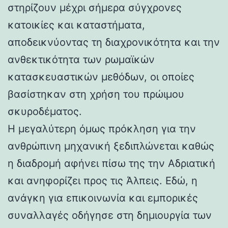
στηρίζουν μέχρι σήμερα σύγχρονες
κατοικίες και καταστήματα,
αποδεικνύοντας τη διαχρονικότητα και την
ανθεκτικότητα των ρωμαϊκών
κατασκευαστικών μεθόδων, οι οποίες
βασίστηκαν στη χρήση του πρώιμου
σκυροδέματος.
Η μεγαλύτερη όμως πρόκληση για την
ανθρώπινη μηχανική ξεδιπλώνεται καθώς
η διαδρομή αφήνει πίσω της την Αδριατική
και ανηφορίζει προς τις Άλπεις. Εδώ, η
ανάγκη για επικοινωνία και εμπορικές
συναλλαγές οδήγησε στη δημιουργία των