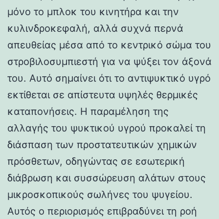
μόνο το μπλοκ του κινητήρα και την
κυλινδροκεφαλή, αλλά συχνά περνά
απευθείας μέσα από το κεντρικό σώμα του
στροβιλοσυμπιεστή για να ψύξει τον άξονά
του. Αυτό σημαίνει ότι το αντιψυκτικό υγρό
εκτίθεται σε απίστευτα υψηλές θερμικές
καταπονήσεις. Η παραμέληση της
αλλαγής του ψυκτικού υγρού προκαλεί τη
διάσπαση των προστατευτικών χημικών
πρόσθετων, οδηγώντας σε εσωτερική
διάβρωση και συσσώρευση αλάτων στους
μικροσκοπικούς σωλήνες του ψυγείου.
Αυτός ο περιορισμός επιβραδύνει τη ροή