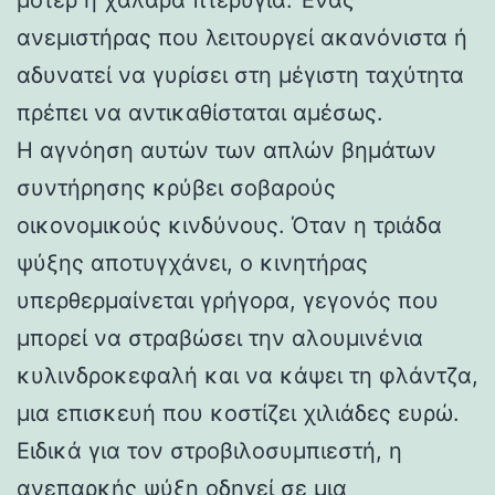
ανεμιστήρας που λειτουργεί ακανόνιστα ή
αδυνατεί να γυρίσει στη μέγιστη ταχύτητα
πρέπει να αντικαθίσταται αμέσως.
Η αγνόηση αυτών των απλών βημάτων
συντήρησης κρύβει σοβαρούς
οικονομικούς κινδύνους. Όταν η τριάδα
ψύξης αποτυγχάνει, ο κινητήρας
υπερθερμαίνεται γρήγορα, γεγονός που
μπορεί να στραβώσει την αλουμινένια
κυλινδροκεφαλή και να κάψει τη φλάντζα,
μια επισκευή που κοστίζει χιλιάδες ευρώ.
Ειδικά για τον στροβιλοσυμπιεστή, η
ανεπαρκής ψύξη οδηγεί σε μια