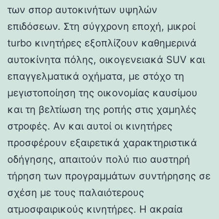
των σπορ αυτοκινήτων υψηλών
επιδόσεων. Στη σύγχρονη εποχή, μικροί
turbo κινητήρες εξοπλίζουν καθημερινά
αυτοκίνητα πόλης, οικογενειακά SUV και
επαγγελματικά οχήματα, με στόχο τη
μεγιστοποίηση της οικονομίας καυσίμου
και τη βελτίωση της ροπής στις χαμηλές
στροφές. Αν και αυτοί οι κινητήρες
προσφέρουν εξαιρετικά χαρακτηριστικά
οδήγησης, απαιτούν πολύ πιο αυστηρή
τήρηση των προγραμμάτων συντήρησης σε
σχέση με τους παλαιότερους
ατμοσφαιρικούς κινητήρες. Η ακραία