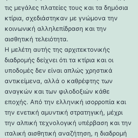
τις μεγάλες πλατείες τους και τα δημόσια
κτίρια, σχεδιάστηκαν με γνώμονα την
κοινωνική αλληλεπίδραση και την
αισθητική τελειότητα.
Η μελέτη αυτής της αρχιτεκτονικής
διαδρομής δείχνει ότι τα κτίρια και οι
υποδομές δεν είναι απλώς χρηστικά
αντικείμενα, αλλά ο καθρέφτης των
αναγκών και των φιλοδοξιών κάθε
εποχής. Από την ελληνική ισορροπία και
την ενετική αμυντική στρατηγική, μέχρι
την αλπική τεχνολογική υπέρβαση και την
ιταλική αισθητική αναζήτηση, η διαδρομή