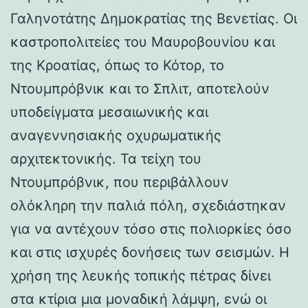
Γαληνοτάτης Δημοκρατίας της Βενετίας. Οι
καστροπολιτείες του Μαυροβουνίου και
της Κροατίας, όπως το Κότορ, το
Ντουμπρόβνικ και το Σπλιτ, αποτελούν
υποδείγματα μεσαιωνικής και
αναγεννησιακής οχυρωματικής
αρχιτεκτονικής. Τα τείχη του
Ντουμπρόβνικ, που περιβάλλουν
ολόκληρη την παλιά πόλη, σχεδιάστηκαν
για να αντέχουν τόσο στις πολιορκίες όσο
και στις ισχυρές δονήσεις των σεισμών. Η
χρήση της λευκής τοπικής πέτρας δίνει
στα κτίρια μια μοναδική λάμψη, ενώ οι