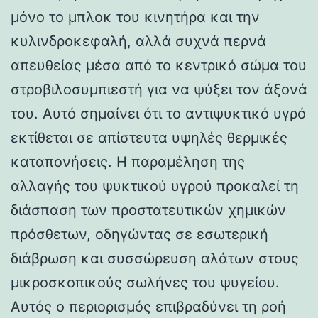
μόνο το μπλοκ του κινητήρα και την
κυλινδροκεφαλή, αλλά συχνά περνά
απευθείας μέσα από το κεντρικό σώμα του
στροβιλοσυμπιεστή για να ψύξει τον άξονά
του. Αυτό σημαίνει ότι το αντιψυκτικό υγρό
εκτίθεται σε απίστευτα υψηλές θερμικές
καταπονήσεις. Η παραμέληση της
αλλαγής του ψυκτικού υγρού προκαλεί τη
διάσπαση των προστατευτικών χημικών
πρόσθετων, οδηγώντας σε εσωτερική
διάβρωση και συσσώρευση αλάτων στους
μικροσκοπικούς σωλήνες του ψυγείου.
Αυτός ο περιορισμός επιβραδύνει τη ροή