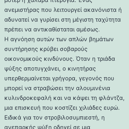
ανεμιστήρας που λειτουργεί ακανόνιστα ή
αδυνατεί να γυρίσει στη μέγιστη ταχύτητα
πρέπει να αντικαθίσταται αμέσως.
Η αγνόηση αυτών των απλών βημάτων
συντήρησης κρύβει σοβαρούς
οικονομικούς κινδύνους. Όταν η τριάδα
ψύξης αποτυγχάνει, ο κινητήρας
υπερθερμαίνεται γρήγορα, γεγονός που
μπορεί να στραβώσει την αλουμινένια
κυλινδροκεφαλή και να κάψει τη φλάντζα,
μια επισκευή που κοστίζει χιλιάδες ευρώ.
Ειδικά για τον στροβιλοσυμπιεστή, η
ανεπαρκής ψύξη οδηγεί σε μια