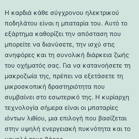
Η καρδιά κάθε σύγχρονου ηλεκτρικού
ποδηλάτου είναι η μπαταρία του. Αυτό το
εξάρτημα καθορίζει την απόσταση που
μπορείτε να διανύσετε, την ισχύ στις
ανηφόρες και τη συνολική διάρκεια ζωής
του οχήματός σας. Για να κατανοήσετε τη
μακροζωία της, πρέπει να εξετάσετε τη
μικροσκοπική δραστηριότητα που
συμβαίνει στο εσωτερικό της. Η κυρίαρχη
τεχνολογία σήμερα είναι οι μπαταρίες
ιόντων λιθίου, μια επιλογή που βασίζεται
στην υψηλή ενεργειακή πυκνότητα και το