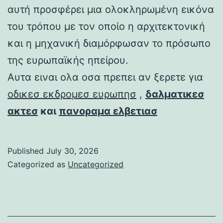
αυτή προσφέρει μια ολοκληρωμένη εικόνα
του τρόπου με τον οποίο η αρχιτεκτονική
και η μηχανική διαμόρφωσαν το πρόσωπο
της ευρωπαϊκής ηπείρου.
Αυτα ειναι ολα οσα πρεπει αν ξερετε για
οδικεσ εκδρομεσ ευρωπησ
,
δαλματικεσ
ακτεσ
και
πανοραμα ελβετιασ
Published
July 30, 2026
Categorized as
Uncategorized