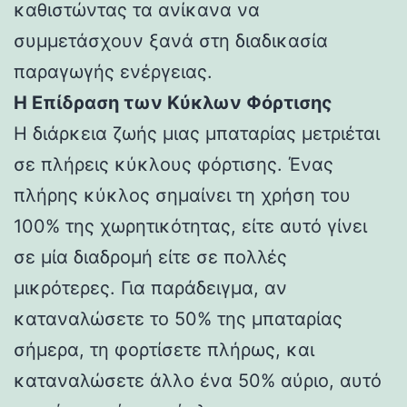
καθιστώντας τα ανίκανα να
συμμετάσχουν ξανά στη διαδικασία
παραγωγής ενέργειας.
Η Επίδραση των Κύκλων Φόρτισης
Η διάρκεια ζωής μιας μπαταρίας μετριέται
σε πλήρεις κύκλους φόρτισης. Ένας
πλήρης κύκλος σημαίνει τη χρήση του
100% της χωρητικότητας, είτε αυτό γίνει
σε μία διαδρομή είτε σε πολλές
μικρότερες. Για παράδειγμα, αν
καταναλώσετε το 50% της μπαταρίας
σήμερα, τη φορτίσετε πλήρως, και
καταναλώσετε άλλο ένα 50% αύριο, αυτό