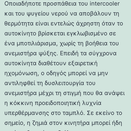
Οποιαδήποτε προσπάθεια του intercooler
και του ψυγείου νερού να αποβάλουν τη
θερμότητα είναι εντελώς άχρηστη όταν το
αυτοκίνητο βρίσκεται εγκλωβισμένο σε
ένα μποτιλιάρισμα, χωρίς τη βοήθεια του
ανεμιστήρα ψύξης. Επειδή τα σύγχρονα
αυτοκίνητα διαθέτουν εξαιρετική
ηχομόνωση, ο οδηγός μπορεί να μην
αντιληφθεί τη δυσλειτουργία του
ανεμιστήρα μέχρι τη στιγμή που θα ανάψει
η κόκκινη προειδοποιητική λυχνία
υπερθέρμανσης στο ταμπλό. Σε εκείνο το
σημείο, η ζημιά στον κινητήρα μπορεί ήδη