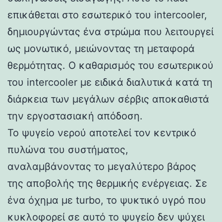
επικάθεται στο εσωτερικό του intercooler,
δημιουργώντας ένα στρώμα που λειτουργεί
ως μονωτικό, μειώνοντας τη μεταφορά
θερμότητας. Ο καθαρισμός του εσωτερικού
του intercooler με ειδικά διαλυτικά κατά τη
διάρκεια των μεγάλων σέρβις αποκαθιστά
την εργοστασιακή απόδοση.
Το ψυγείο νερού αποτελεί τον κεντρικό
πυλώνα του συστήματος,
αναλαμβάνοντας το μεγαλύτερο βάρος
της αποβολής της θερμικής ενέργειας. Σε
ένα όχημα με turbo, το ψυκτικό υγρό που
κυκλοφορεί σε αυτό το ψυγείο δεν ψύχει