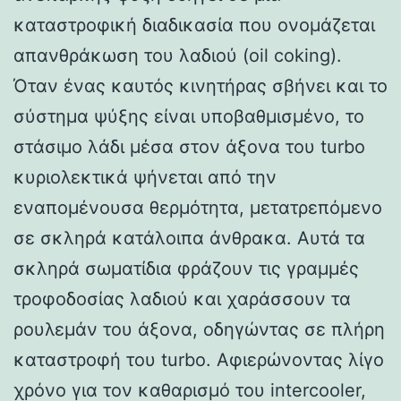
καταστροφική διαδικασία που ονομάζεται
απανθράκωση του λαδιού (oil coking).
Όταν ένας καυτός κινητήρας σβήνει και το
σύστημα ψύξης είναι υποβαθμισμένο, το
στάσιμο λάδι μέσα στον άξονα του turbo
κυριολεκτικά ψήνεται από την
εναπομένουσα θερμότητα, μετατρεπόμενο
σε σκληρά κατάλοιπα άνθρακα. Αυτά τα
σκληρά σωματίδια φράζουν τις γραμμές
τροφοδοσίας λαδιού και χαράσσουν τα
ρουλεμάν του άξονα, οδηγώντας σε πλήρη
καταστροφή του turbo. Αφιερώνοντας λίγο
χρόνο για τον καθαρισμό του intercooler,