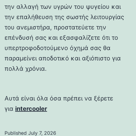
την αλλαγή των υγρών του ψυγείου και
την επαλήθευση της σωστής λειτουργίας
του ανεμιστήρα, προστατεύετε την
επένδυσή σας και εξασφαλίζετε ότι το
υπερτροφοδοτούμενο όχημά σας θα
παραμείνει αποδοτικό και αξιόπιστο για
πολλά χρόνια.
Αυτά είναι όλα όσα πρέπει να ξέρετε
για
intercooler
Published
July 7, 2026