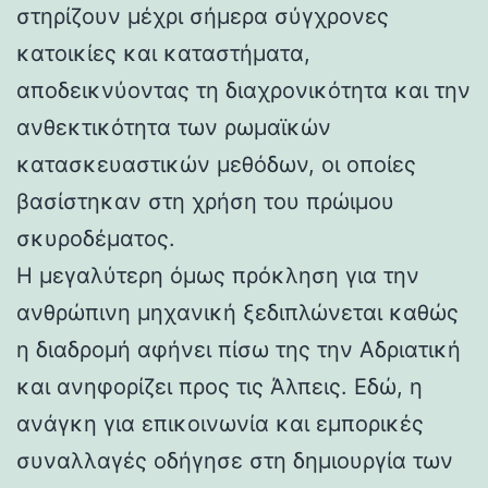
στηρίζουν μέχρι σήμερα σύγχρονες
κατοικίες και καταστήματα,
αποδεικνύοντας τη διαχρονικότητα και την
ανθεκτικότητα των ρωμαϊκών
κατασκευαστικών μεθόδων, οι οποίες
βασίστηκαν στη χρήση του πρώιμου
σκυροδέματος.
Η μεγαλύτερη όμως πρόκληση για την
ανθρώπινη μηχανική ξεδιπλώνεται καθώς
η διαδρομή αφήνει πίσω της την Αδριατική
και ανηφορίζει προς τις Άλπεις. Εδώ, η
ανάγκη για επικοινωνία και εμπορικές
συναλλαγές οδήγησε στη δημιουργία των