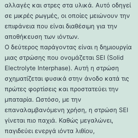
αλλαγές και στρες στα υλικά. Αυτό οδηγεί
σε μικρές ρωγμές, οι οποίες μειώνουν την
επιφάνεια που είναι διαθέσιμη για την
αποθήκευση των ιόντων.
Ο δεύτερος παράγοντας είναι η δημιουργία
μιας στρώσης που ονομάζεται SEI (Solid
Electrolyte Interphase). Αυτή η στρώση
σχηματίζεται φυσικά στην άνοδο κατά τις
πρώτες φορτίσεις και προστατεύει την
μπαταρία. Ωστόσο, με την
επαναλαμβανόμενη χρήση, η στρώση SEI
γίνεται πιο παχιά. Καθώς μεγαλώνει,
παγιδεύει ενεργά ιόντα λιθίου,