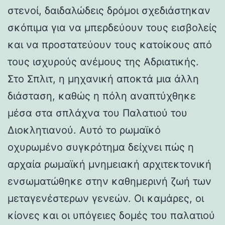
στενοί, δαιδαλώδεις δρόμοι σχεδιάστηκαν
σκόπιμα για να μπερδεύουν τους εισβολείς
και να προστατεύουν τους κατοίκους από
τους ισχυρούς ανέμους της Αδριατικής.
Στο Σπλιτ, η μηχανική αποκτά μια άλλη
διάσταση, καθώς η πόλη αναπτύχθηκε
μέσα στα σπλάχνα του Παλατιού του
Διοκλητιανού. Αυτό το ρωμαϊκό
οχυρωμένο συγκρότημα δείχνει πώς η
αρχαία ρωμαϊκή μνημειακή αρχιτεκτονική
ενσωματώθηκε στην καθημερινή ζωή των
μεταγενέστερων γενεών. Οι καμάρες, οι
κίονες και οι υπόγειες δομές του παλατιού