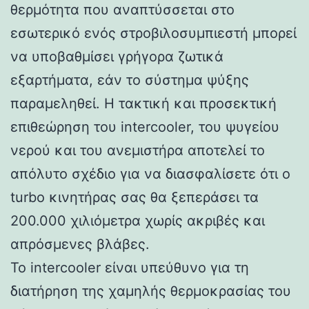
θερμότητα που αναπτύσσεται στο
εσωτερικό ενός στροβιλοσυμπιεστή μπορεί
να υποβαθμίσει γρήγορα ζωτικά
εξαρτήματα, εάν το σύστημα ψύξης
παραμεληθεί. Η τακτική και προσεκτική
επιθεώρηση του intercooler, του ψυγείου
νερού και του ανεμιστήρα αποτελεί το
απόλυτο σχέδιο για να διασφαλίσετε ότι ο
turbo κινητήρας σας θα ξεπεράσει τα
200.000 χιλιόμετρα χωρίς ακριβές και
απρόσμενες βλάβες.
Το intercooler είναι υπεύθυνο για τη
διατήρηση της χαμηλής θερμοκρασίας του