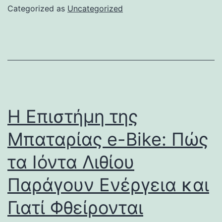
Categorized as
Uncategorized
Η Επιστήμη της
Μπαταρίας e-Bike: Πώς
τα Ιόντα Λιθίου
Παράγουν Ενέργεια και
Γιατί Φθείρονται