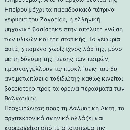
Ηπείρου μέχρι τα παραδοσιακά πέτρινα
γεφύρια του Ζαγορίου, η ελληνική
μηχανική βασίστηκε στην απόλυτη γνώση
των υλικών και της στατικής. Τα γεφύρια
αυτά, χτισμένα χωρίς ίχνος λάσπης, μόνο
με τη δύναμη της πίεσης των πετρών,
προαναγγέλλουν τις προκλήσεις που θα
αντιμετωπίσει ο ταξιδιώτης καθώς κινείται
βορειότερα προς τα ορεινά περάσματα των
Βαλκανίων.
Προχωρώντας προς τη Δαλματική Ακτή, το
αρχιτεκτονικό σκηνικό αλλάζει και
κυριαρχείται από το αποτύπωμα της