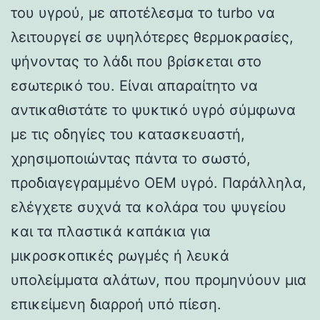
του υγρού, με αποτέλεσμα το turbo να
λειτουργεί σε υψηλότερες θερμοκρασίες,
ψήνοντας το λάδι που βρίσκεται στο
εσωτερικό του. Είναι απαραίτητο να
αντικαθιστάτε το ψυκτικό υγρό σύμφωνα
με τις οδηγίες του κατασκευαστή,
χρησιμοποιώντας πάντα το σωστό,
προδιαγεγραμμένο OEM υγρό. Παράλληλα,
ελέγχετε συχνά τα κολάρα του ψυγείου
και τα πλαστικά καπάκια για
μικροσκοπικές ρωγμές ή λευκά
υπολείμματα αλάτων, που προμηνύουν μια
επικείμενη διαρροή υπό πίεση.