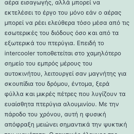
αέρα εισαγωγής, αλλά μπορεί να
εκτελέσει το έργο του μόνο εάν ο αέρας
μπορεί να ρέει ελεύθερα τόσο μέσα από τις
εσωτερικές του διόδους όσο και από τα
εξωτερικά του πτερύγια. Επειδή το
intercooler τοποθετείται στο χαμηλότερο
σημείο του εμπρός μέρους του
αυτοκινήτου, λειτουργεί σαν μαγνήτης για
σκουπίδια του δρόμου, έντομα, ξερά
φύλλα και μικρές πέτρες που λυγίζουν τα
ευαίσθητα πτερύγια αλουμινίου. Με την
πάροδο του χρόνου, αυτή η φυσική
απόφραξη μειώνει σημαντικά την ψυκτική