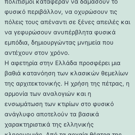
πολιτισμοί κατάφεραν να δαμάσουν το
φυσικό περιβάλλον, να οχυρώσουν τις
πόλεις τους απέναντι σε ξένες απειλές και
να γεφυρώσουν ανυπέρβλητα φυσικά
εμπόδια, δημιουργώντας μνημεία που
αντέχουν στον χρόνο.
Η αφετηρία στην Ελλάδα προσφέρει μια
βαθιά κατανόηση των κλασικών θεμελίων
της αρχιτεκτονικής. Η χρήση της πέτρας, η
αρμονία των αναλογιών και η
ενσωμάτωση των κτιρίων στο φυσικό
ανάγλυφο αποτελούν τα βασικά
χαρακτηριστικά της ελληνικής
κληρονομιάς. Από τα αρχαία θέατρα της