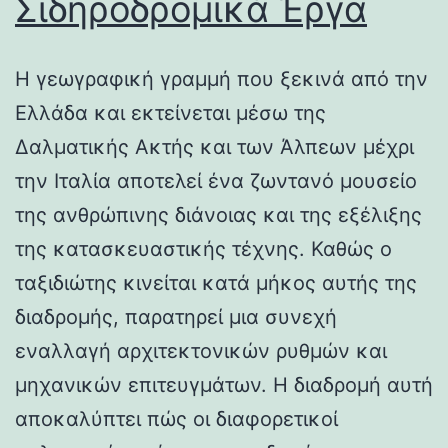
Σιδηροδρομικά Έργα
Η γεωγραφική γραμμή που ξεκινά από την
Ελλάδα και εκτείνεται μέσω της
Δαλματικής Ακτής και των Άλπεων μέχρι
την Ιταλία αποτελεί ένα ζωντανό μουσείο
της ανθρώπινης διάνοιας και της εξέλιξης
της κατασκευαστικής τέχνης. Καθώς ο
ταξιδιώτης κινείται κατά μήκος αυτής της
διαδρομής, παρατηρεί μια συνεχή
εναλλαγή αρχιτεκτονικών ρυθμών και
μηχανικών επιτευγμάτων. Η διαδρομή αυτή
αποκαλύπτει πώς οι διαφορετικοί