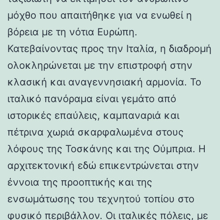
μόχθο που απαιτήθηκε για να ενωθεί η
βόρεια με τη νότια Ευρώπη.
Κατεβαίνοντας προς την Ιταλία, η διαδρομή
ολοκληρώνεται με την επιστροφή στην
κλασική και αναγεννησιακή αρμονία. Το
ιταλικό πανόραμα είναι γεμάτο από
ιστορικές επαύλεις, καμπαναριά και
πέτρινα χωριά σκαρφαλωμένα στους
λόφους της Τοσκάνης και της Ούμπρια. Η
αρχιτεκτονική εδώ επικεντρώνεται στην
έννοια της προοπτικής και της
ενσωμάτωσης του τεχνητού τοπίου στο
φυσικό περιβάλλον. Οι ιταλικές πόλεις, με