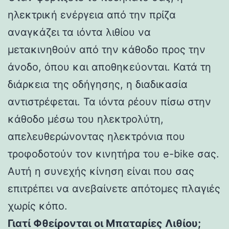
ηλεκτρική ενέργεια από την πρίζα
αναγκάζει τα ιόντα λιθίου να
μετακινηθούν από την κάθοδο προς την
άνοδο, όπου και αποθηκεύονται. Κατά τη
διάρκεια της οδήγησης, η διαδικασία
αντιστρέφεται. Τα ιόντα ρέουν πίσω στην
κάθοδο μέσω του ηλεκτρολύτη,
απελευθερώνοντας ηλεκτρόνια που
τροφοδοτούν τον κινητήρα του e-bike σας.
Αυτή η συνεχής κίνηση είναι που σας
επιτρέπει να ανεβαίνετε απότομες πλαγιές
χωρίς κόπο.
Γιατί Φθείρονται οι Μπαταρίες Λιθίου;