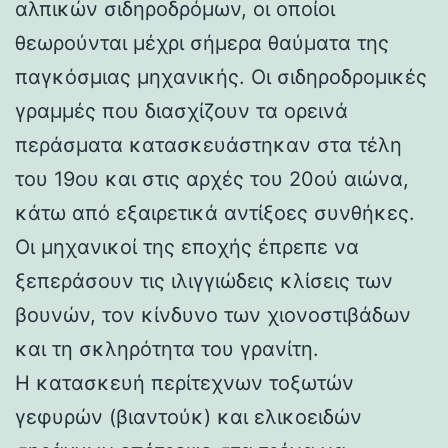
αλπικών σιδηροδρόμων, οι οποίοι
θεωρούνται μέχρι σήμερα θαύματα της
παγκόσμιας μηχανικής. Οι σιδηροδρομικές
γραμμές που διασχίζουν τα ορεινά
περάσματα κατασκευάστηκαν στα τέλη
του 19ου και στις αρχές του 20ού αιώνα,
κάτω από εξαιρετικά αντίξοες συνθήκες.
Οι μηχανικοί της εποχής έπρεπε να
ξεπεράσουν τις ιλιγγιώδεις κλίσεις των
βουνών, τον κίνδυνο των χιονοστιβάδων
και τη σκληρότητα του γρανίτη.
Η κατασκευή περίτεχνων τοξωτών
γεφυρών (βιαντούκ) και ελικοειδών