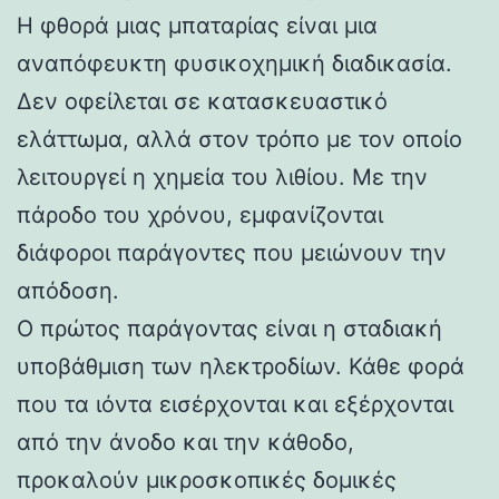
Η φθορά μιας μπαταρίας είναι μια
αναπόφευκτη φυσικοχημική διαδικασία.
Δεν οφείλεται σε κατασκευαστικό
ελάττωμα, αλλά στον τρόπο με τον οποίο
λειτουργεί η χημεία του λιθίου. Με την
πάροδο του χρόνου, εμφανίζονται
διάφοροι παράγοντες που μειώνουν την
απόδοση.
Ο πρώτος παράγοντας είναι η σταδιακή
υποβάθμιση των ηλεκτροδίων. Κάθε φορά
που τα ιόντα εισέρχονται και εξέρχονται
από την άνοδο και την κάθοδο,
προκαλούν μικροσκοπικές δομικές