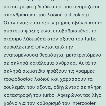
καταστροφική διαδικασία που ονομάζεται
απανθράκωση του λαδιού (oil coking).
Όταν ένας καυτός κινητήρας σβήνει και το
σύστημα ψύξης είναι υποβαθμισμένο, το
στάσιμο λάδι μέσα στον άξονα του turbo
κυριολεκτικά ψήνεται από την
εναπομένουσα θερμότητα, μετατρεπόμενο
σε σκληρά κατάλοιπα άνθρακα. Αυτά τα
σκληρά σωματίδια φράζουν τις γραμμές
τροφοδοσίας λαδιού και χαράσσουν τα
ρουλεμάν του άξονα, οδηγώντας σε πλήρη
καταστροφή του turbo. Αφιερώνοντας λίγο
χρόνο για τον καθαρισμό του intercooler,