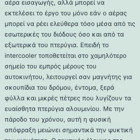
αέρα εισαγωγής, αλλά μπορεί να
εκτελέσει το έργο του μόνο εάν ο αέρας
μπορεί να ρέει ελεύθερα τόσο μέσα από τις
εσωτερικές του διόδους όσο και από τα
εξωτερικά του πτερύγια. Επειδή το
intercooler τοποθετείται στο χαμηλότερο
σημείο του εμπρός μέρους του
αυτοκινήτου, λειτουργεί σαν μαγνήτης για
σκουπίδια του δρόμου, έντομα, ξερά
φύλλα και μικρές πέτρες που λυγίζουν τα
ευαίσθητα πτερύγια αλουμινίου. Με την
πάροδο του χρόνου, αυτή η φυσική
απόφραξη μειώνει σημαντικά την ψυκτική