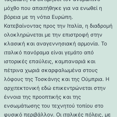
μόχθο που απαιτήθηκε για να ενωθεί η
βόρεια με τη νότια Ευρώπη.
Κατεβαίνοντας προς την Ιταλία, η διαδρομή
ολοκληρώνεται με την επιστροφή στην
κλασική και αναγεννησιακή αρμονία. Το
ιταλικό πανόραμα είναι γεμάτο από
ιστορικές επαύλεις, καμπαναριά και
πέτρινα χωριά σκαρφαλωμένα στους
λόφους της Τοσκάνης και της Ούμπρια. Η
αρχιτεκτονική εδώ επικεντρώνεται στην
έννοια της προοπτικής και της
ενσωμάτωσης του τεχνητού τοπίου στο
φυσικό περιβάλλον. Οι ιταλικές πόλεις, με