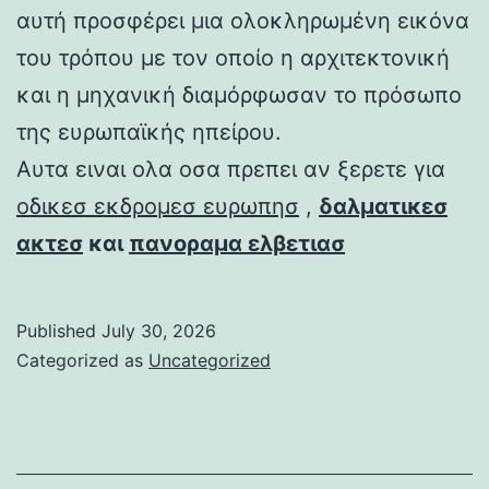
αυτή προσφέρει μια ολοκληρωμένη εικόνα
του τρόπου με τον οποίο η αρχιτεκτονική
και η μηχανική διαμόρφωσαν το πρόσωπο
της ευρωπαϊκής ηπείρου.
Αυτα ειναι ολα οσα πρεπει αν ξερετε για
οδικεσ εκδρομεσ ευρωπησ
,
δαλματικεσ
ακτεσ
και
πανοραμα ελβετιασ
Published
July 30, 2026
Categorized as
Uncategorized