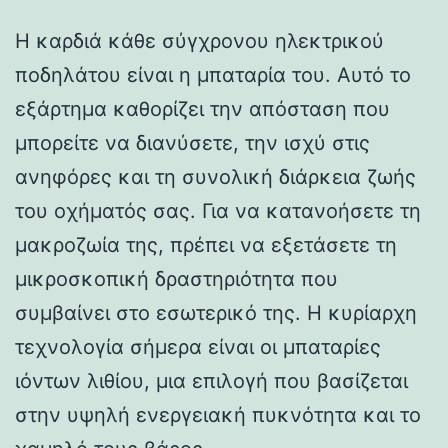
Η καρδιά κάθε σύγχρονου ηλεκτρικού
ποδηλάτου είναι η μπαταρία του. Αυτό το
εξάρτημα καθορίζει την απόσταση που
μπορείτε να διανύσετε, την ισχύ στις
ανηφόρες και τη συνολική διάρκεια ζωής
του οχήματός σας. Για να κατανοήσετε τη
μακροζωία της, πρέπει να εξετάσετε τη
μικροσκοπική δραστηριότητα που
συμβαίνει στο εσωτερικό της. Η κυρίαρχη
τεχνολογία σήμερα είναι οι μπαταρίες
ιόντων λιθίου, μια επιλογή που βασίζεται
στην υψηλή ενεργειακή πυκνότητα και το