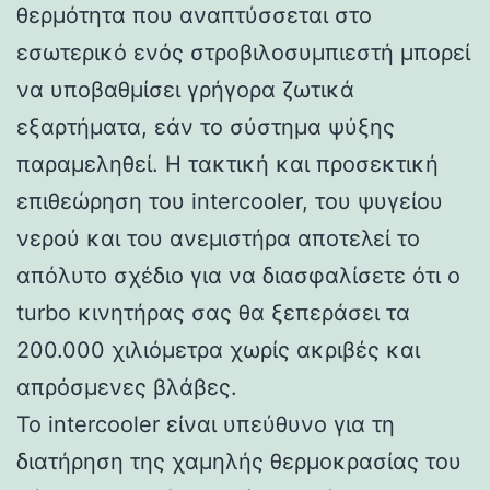
θερμότητα που αναπτύσσεται στο
εσωτερικό ενός στροβιλοσυμπιεστή μπορεί
να υποβαθμίσει γρήγορα ζωτικά
εξαρτήματα, εάν το σύστημα ψύξης
παραμεληθεί. Η τακτική και προσεκτική
επιθεώρηση του intercooler, του ψυγείου
νερού και του ανεμιστήρα αποτελεί το
απόλυτο σχέδιο για να διασφαλίσετε ότι ο
turbo κινητήρας σας θα ξεπεράσει τα
200.000 χιλιόμετρα χωρίς ακριβές και
απρόσμενες βλάβες.
Το intercooler είναι υπεύθυνο για τη
διατήρηση της χαμηλής θερμοκρασίας του