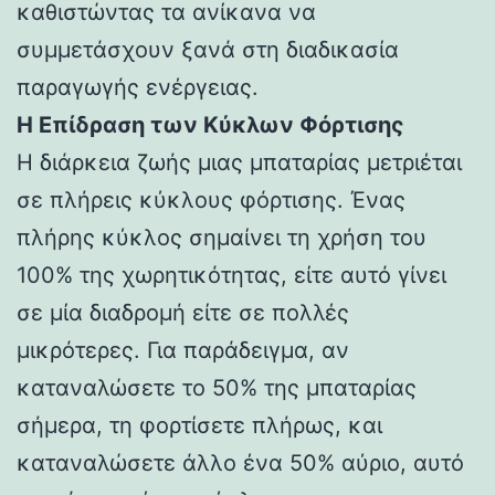
καθιστώντας τα ανίκανα να
συμμετάσχουν ξανά στη διαδικασία
παραγωγής ενέργειας.
Η Επίδραση των Κύκλων Φόρτισης
Η διάρκεια ζωής μιας μπαταρίας μετριέται
σε πλήρεις κύκλους φόρτισης. Ένας
πλήρης κύκλος σημαίνει τη χρήση του
100% της χωρητικότητας, είτε αυτό γίνει
σε μία διαδρομή είτε σε πολλές
μικρότερες. Για παράδειγμα, αν
καταναλώσετε το 50% της μπαταρίας
σήμερα, τη φορτίσετε πλήρως, και
καταναλώσετε άλλο ένα 50% αύριο, αυτό