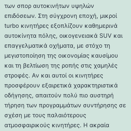
των σπορ αυτοκινήτων υψηλών
επιδόσεων. Στη σύγχρονη εποχή, μικροί
turbo κινητήρες εξοπλίζουν καθημερινά
αυτοκίνητα πόλης, οικογενειακά SUV και
επαγγελματικά οχήματα, με στόχο τη
μεγιστοποίηση της οικονομίας καυσίμου
και τη βελτίωση της ροπής στις χαμηλές
στροφές. Αν και αυτοί οι κινητήρες
προσφέρουν εξαιρετικά χαρακτηριστικά
οδήγησης, απαιτούν πολύ πιο αυστηρή
τήρηση των προγραμμάτων συντήρησης σε
σχέση με τους παλαιότερους
ατμοσφαιρικούς κινητήρες. Η ακραία