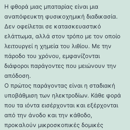
Η φθορά μιας μπαταρίας είναι μια
αναπόφευκτη φυσικοχημική διαδικασία.
Δεν οφείλεται σε κατασκευαστικό
ελάττωμα, αλλά στον τρόπο με τον οποίο
λειτουργεί η χημεία του λιθίου. Με την
πάροδο του χρόνου, εμφανίζονται
διάφοροι παράγοντες που μειώνουν την
απόδοση.
Ο πρώτος παράγοντας είναι η σταδιακή
υποβάθμιση των ηλεκτροδίων. Κάθε φορά
που τα ιόντα εισέρχονται και εξέρχονται
από την άνοδο και την κάθοδο,
προκαλούν μικροσκοπικές δομικές