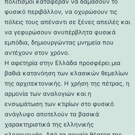
πολιτισμοί κατάφεραν να δαμάσουν το
φυσικό περιβάλλον, να οχυρώσουν τις
πόλεις τους απέναντι σε ξένες απειλές και
να γεφυρώσουν ανυπέρβλητα φυσικά
εμπόδια, δημιουργώντας μνημεία που
αντέχουν στον χρόνο.
Η αφετηρία στην Ελλάδα προσφέρει μια
βαθιά κατανόηση των κλασικών θεμελίων
της αρχιτεκτονικής. Η χρήση της πέτρας, η
αρμονία των αναλογιών και η
ενσωμάτωση των κτιρίων στο φυσικό
ανάγλυφο αποτελούν τα βασικά
χαρακτηριστικά της ελληνικής
κληρονομιάς. Από τα αρχαία θέατρα της