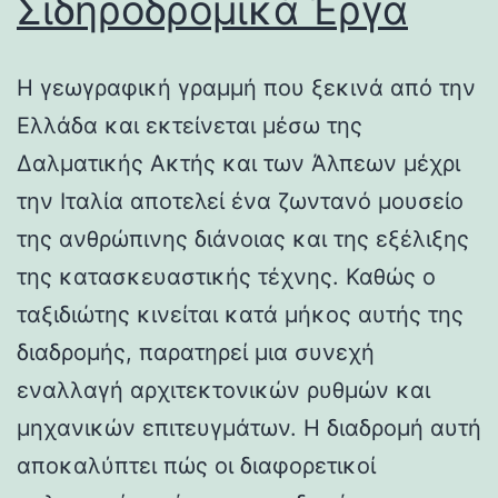
Σιδηροδρομικά Έργα
Η γεωγραφική γραμμή που ξεκινά από την
Ελλάδα και εκτείνεται μέσω της
Δαλματικής Ακτής και των Άλπεων μέχρι
την Ιταλία αποτελεί ένα ζωντανό μουσείο
της ανθρώπινης διάνοιας και της εξέλιξης
της κατασκευαστικής τέχνης. Καθώς ο
ταξιδιώτης κινείται κατά μήκος αυτής της
διαδρομής, παρατηρεί μια συνεχή
εναλλαγή αρχιτεκτονικών ρυθμών και
μηχανικών επιτευγμάτων. Η διαδρομή αυτή
αποκαλύπτει πώς οι διαφορετικοί