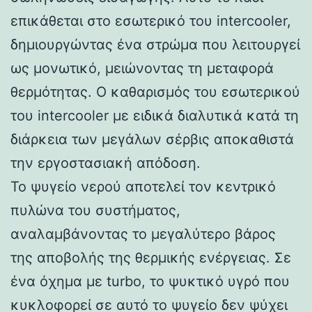
επικάθεται στο εσωτερικό του intercooler,
δημιουργώντας ένα στρώμα που λειτουργεί
ως μονωτικό, μειώνοντας τη μεταφορά
θερμότητας. Ο καθαρισμός του εσωτερικού
του intercooler με ειδικά διαλυτικά κατά τη
διάρκεια των μεγάλων σέρβις αποκαθιστά
την εργοστασιακή απόδοση.
Το ψυγείο νερού αποτελεί τον κεντρικό
πυλώνα του συστήματος,
αναλαμβάνοντας το μεγαλύτερο βάρος
της αποβολής της θερμικής ενέργειας. Σε
ένα όχημα με turbo, το ψυκτικό υγρό που
κυκλοφορεί σε αυτό το ψυγείο δεν ψύχει