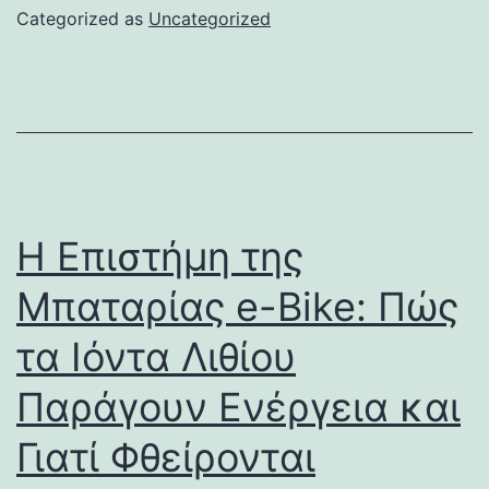
Categorized as
Uncategorized
Η Επιστήμη της
Μπαταρίας e-Bike: Πώς
τα Ιόντα Λιθίου
Παράγουν Ενέργεια και
Γιατί Φθείρονται