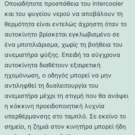
Οποιαδήποτε προσπάθεια του intercooler
και του ψυγείου νερού να αποβάλουν τη
θερμότητα είναι εντελώς άχρηστη όταν το
αυτοκίνητο βρίσκεται εγκλωβισμένο σε
ένα μποτιλιάρισμα, χωρίς τη βοήθεια του
ανεμιστήρα ψύξης. Επειδή τα σύγχρονα
αυτοκίνητα διαθέτουν εξαιρετική
ηχομόνωση, ο οδηγός μπορεί να μην
αντιληφθεί τη δυσλειτουργία του
ανεμιστήρα μέχρι τη στιγμή που θα ανάψει
η κόκκινη προειδοποιητική λυχνία
υπερθέρμανσης στο ταμπλό. Σε εκείνο το
σημείο, η ζημιά στον κινητήρα μπορεί ήδη