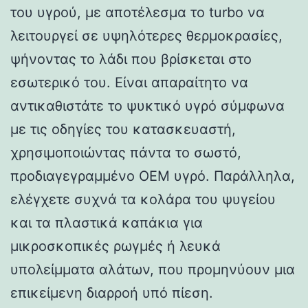
του υγρού, με αποτέλεσμα το turbo να
λειτουργεί σε υψηλότερες θερμοκρασίες,
ψήνοντας το λάδι που βρίσκεται στο
εσωτερικό του. Είναι απαραίτητο να
αντικαθιστάτε το ψυκτικό υγρό σύμφωνα
με τις οδηγίες του κατασκευαστή,
χρησιμοποιώντας πάντα το σωστό,
προδιαγεγραμμένο OEM υγρό. Παράλληλα,
ελέγχετε συχνά τα κολάρα του ψυγείου
και τα πλαστικά καπάκια για
μικροσκοπικές ρωγμές ή λευκά
υπολείμματα αλάτων, που προμηνύουν μια
επικείμενη διαρροή υπό πίεση.