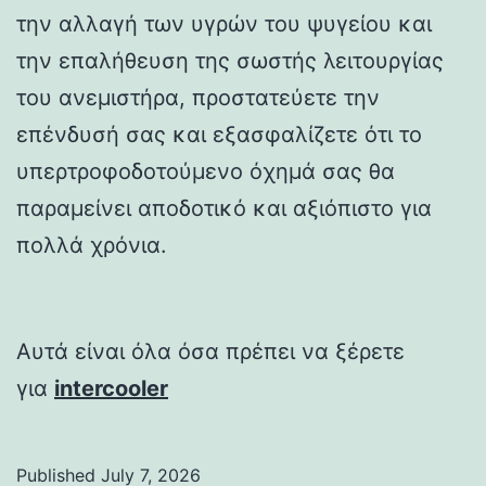
την αλλαγή των υγρών του ψυγείου και
την επαλήθευση της σωστής λειτουργίας
του ανεμιστήρα, προστατεύετε την
επένδυσή σας και εξασφαλίζετε ότι το
υπερτροφοδοτούμενο όχημά σας θα
παραμείνει αποδοτικό και αξιόπιστο για
πολλά χρόνια.
Αυτά είναι όλα όσα πρέπει να ξέρετε
για
intercooler
Published
July 7, 2026