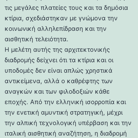
τις μεγάλες πλατείες τους και τα δημόσια
κτίρια, σχεδιάστηκαν με γνώμονα την
κοινωνική αλληλεπίδραση και την
αισθητική τελειότητα.
Η μελέτη αυτής της αρχιτεκτονικής
διαδρομής δείχνει ότι τα κτίρια και οι
υποδομές δεν είναι απλώς χρηστικά
αντικείμενα, αλλά ο καθρέφτης των
αναγκών και των φιλοδοξιών κάθε
εποχής. Από την ελληνική ισορροπία και
την ενετική αμυντική στρατηγική, μέχρι
την αλπική τεχνολογική υπέρβαση και την
ιταλική αισθητική αναζήτηση, η διαδρομή