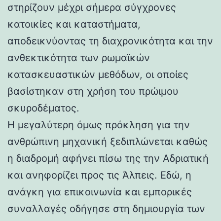
στηρίζουν μέχρι σήμερα σύγχρονες
κατοικίες και καταστήματα,
αποδεικνύοντας τη διαχρονικότητα και την
ανθεκτικότητα των ρωμαϊκών
κατασκευαστικών μεθόδων, οι οποίες
βασίστηκαν στη χρήση του πρώιμου
σκυροδέματος.
Η μεγαλύτερη όμως πρόκληση για την
ανθρώπινη μηχανική ξεδιπλώνεται καθώς
η διαδρομή αφήνει πίσω της την Αδριατική
και ανηφορίζει προς τις Άλπεις. Εδώ, η
ανάγκη για επικοινωνία και εμπορικές
συναλλαγές οδήγησε στη δημιουργία των