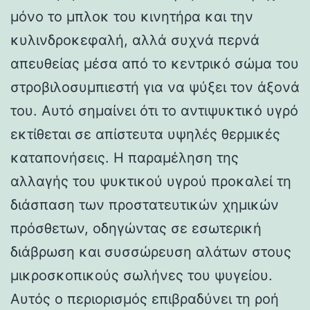
μόνο το μπλοκ του κινητήρα και την
κυλινδροκεφαλή, αλλά συχνά περνά
απευθείας μέσα από το κεντρικό σώμα του
στροβιλοσυμπιεστή για να ψύξει τον άξονά
του. Αυτό σημαίνει ότι το αντιψυκτικό υγρό
εκτίθεται σε απίστευτα υψηλές θερμικές
καταπονήσεις. Η παραμέληση της
αλλαγής του ψυκτικού υγρού προκαλεί τη
διάσπαση των προστατευτικών χημικών
πρόσθετων, οδηγώντας σε εσωτερική
διάβρωση και συσσώρευση αλάτων στους
μικροσκοπικούς σωλήνες του ψυγείου.
Αυτός ο περιορισμός επιβραδύνει τη ροή