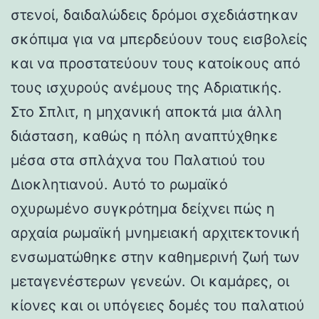
στενοί, δαιδαλώδεις δρόμοι σχεδιάστηκαν
σκόπιμα για να μπερδεύουν τους εισβολείς
και να προστατεύουν τους κατοίκους από
τους ισχυρούς ανέμους της Αδριατικής.
Στο Σπλιτ, η μηχανική αποκτά μια άλλη
διάσταση, καθώς η πόλη αναπτύχθηκε
μέσα στα σπλάχνα του Παλατιού του
Διοκλητιανού. Αυτό το ρωμαϊκό
οχυρωμένο συγκρότημα δείχνει πώς η
αρχαία ρωμαϊκή μνημειακή αρχιτεκτονική
ενσωματώθηκε στην καθημερινή ζωή των
μεταγενέστερων γενεών. Οι καμάρες, οι
κίονες και οι υπόγειες δομές του παλατιού