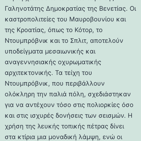
Γαληνοτάτης Δημοκρατίας της Βενετίας. Οι
καστροπολιτείες του Μαυροβουνίου και
της Κροατίας, όπως το Κότορ, το
Ντουμπρόβνικ και το Σπλιτ, αποτελούν
υποδείγματα μεσαιωνικής και
αναγεννησιακής οχυρωματικής
αρχιτεκτονικής. Τα τείχη του
Ντουμπρόβνικ, που περιβάλλουν
ολόκληρη την παλιά πόλη, σχεδιάστηκαν
για να αντέχουν τόσο στις πολιορκίες όσο
και στις ισχυρές δονήσεις των σεισμών. Η
χρήση της λευκής τοπικής πέτρας δίνει
στα κτίρια μια μοναδική λάμψη, ενώ οι