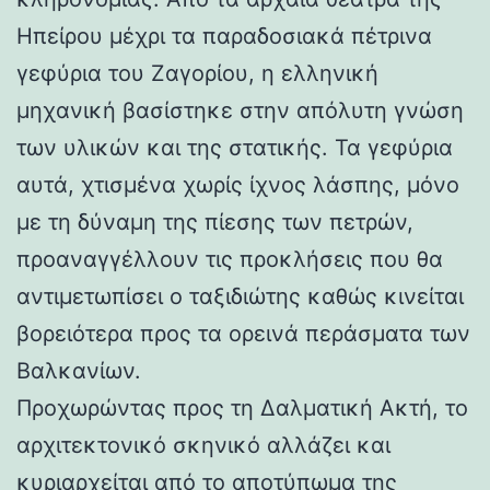
Ηπείρου μέχρι τα παραδοσιακά πέτρινα
γεφύρια του Ζαγορίου, η ελληνική
μηχανική βασίστηκε στην απόλυτη γνώση
των υλικών και της στατικής. Τα γεφύρια
αυτά, χτισμένα χωρίς ίχνος λάσπης, μόνο
με τη δύναμη της πίεσης των πετρών,
προαναγγέλλουν τις προκλήσεις που θα
αντιμετωπίσει ο ταξιδιώτης καθώς κινείται
βορειότερα προς τα ορεινά περάσματα των
Βαλκανίων.
Προχωρώντας προς τη Δαλματική Ακτή, το
αρχιτεκτονικό σκηνικό αλλάζει και
κυριαρχείται από το αποτύπωμα της