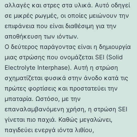
αλλαγές και στρες στα υλικά. Αυτό οδηγεί
σε μικρές ρωγμές, οι οποίες μειώνουν την
επιφάνεια που είναι διαθέσιμη για την
αποθήκευση των ιόντων.
Ο δεύτερος παράγοντας είναι η δημιουργία
μιας στρώσης που ονομάζεται SEI (Solid
Electrolyte Interphase). Αυτή η στρώση
σχηματίζεται φυσικά στην άνοδο κατά τις
πρώτες φορτίσεις και προστατεύει την
μπαταρία. Ωστόσο, με την
επαναλαμβανόμενη χρήση, η στρώση SEI
γίνεται πιο παχιά. Καθώς μεγαλώνει,
παγιδεύει ενεργά ιόντα λιθίου,