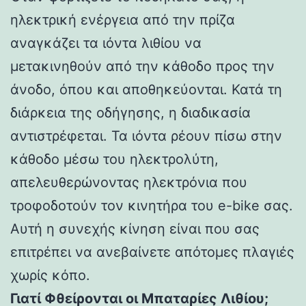
ηλεκτρική ενέργεια από την πρίζα
αναγκάζει τα ιόντα λιθίου να
μετακινηθούν από την κάθοδο προς την
άνοδο, όπου και αποθηκεύονται. Κατά τη
διάρκεια της οδήγησης, η διαδικασία
αντιστρέφεται. Τα ιόντα ρέουν πίσω στην
κάθοδο μέσω του ηλεκτρολύτη,
απελευθερώνοντας ηλεκτρόνια που
τροφοδοτούν τον κινητήρα του e-bike σας.
Αυτή η συνεχής κίνηση είναι που σας
επιτρέπει να ανεβαίνετε απότομες πλαγιές
χωρίς κόπο.
Γιατί Φθείρονται οι Μπαταρίες Λιθίου;