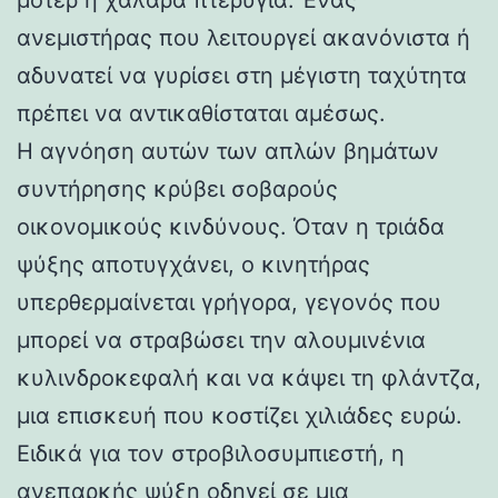
ανεμιστήρας που λειτουργεί ακανόνιστα ή
αδυνατεί να γυρίσει στη μέγιστη ταχύτητα
πρέπει να αντικαθίσταται αμέσως.
Η αγνόηση αυτών των απλών βημάτων
συντήρησης κρύβει σοβαρούς
οικονομικούς κινδύνους. Όταν η τριάδα
ψύξης αποτυγχάνει, ο κινητήρας
υπερθερμαίνεται γρήγορα, γεγονός που
μπορεί να στραβώσει την αλουμινένια
κυλινδροκεφαλή και να κάψει τη φλάντζα,
μια επισκευή που κοστίζει χιλιάδες ευρώ.
Ειδικά για τον στροβιλοσυμπιεστή, η
ανεπαρκής ψύξη οδηγεί σε μια