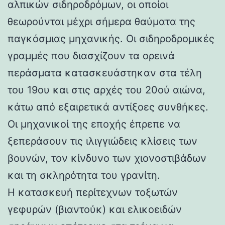
αλπικών σιδηροδρόμων, οι οποίοι
θεωρούνται μέχρι σήμερα θαύματα της
παγκόσμιας μηχανικής. Οι σιδηροδρομικές
γραμμές που διασχίζουν τα ορεινά
περάσματα κατασκευάστηκαν στα τέλη
του 19ου και στις αρχές του 20ού αιώνα,
κάτω από εξαιρετικά αντίξοες συνθήκες.
Οι μηχανικοί της εποχής έπρεπε να
ξεπεράσουν τις ιλιγγιώδεις κλίσεις των
βουνών, τον κίνδυνο των χιονοστιβάδων
και τη σκληρότητα του γρανίτη.
Η κατασκευή περίτεχνων τοξωτών
γεφυρών (βιαντούκ) και ελικοειδών