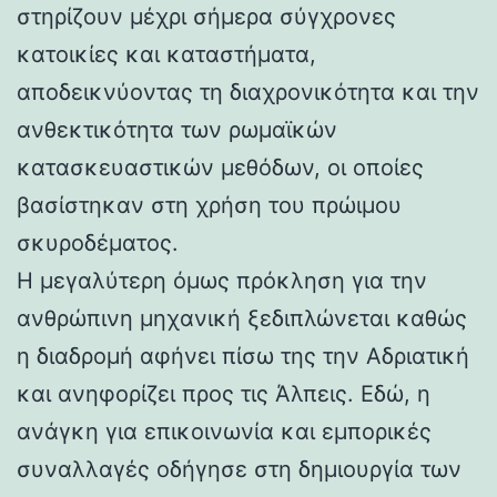
στηρίζουν μέχρι σήμερα σύγχρονες
κατοικίες και καταστήματα,
αποδεικνύοντας τη διαχρονικότητα και την
ανθεκτικότητα των ρωμαϊκών
κατασκευαστικών μεθόδων, οι οποίες
βασίστηκαν στη χρήση του πρώιμου
σκυροδέματος.
Η μεγαλύτερη όμως πρόκληση για την
ανθρώπινη μηχανική ξεδιπλώνεται καθώς
η διαδρομή αφήνει πίσω της την Αδριατική
και ανηφορίζει προς τις Άλπεις. Εδώ, η
ανάγκη για επικοινωνία και εμπορικές
συναλλαγές οδήγησε στη δημιουργία των