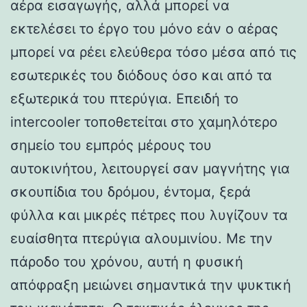
αέρα εισαγωγής, αλλά μπορεί να
εκτελέσει το έργο του μόνο εάν ο αέρας
μπορεί να ρέει ελεύθερα τόσο μέσα από τις
εσωτερικές του διόδους όσο και από τα
εξωτερικά του πτερύγια. Επειδή το
intercooler τοποθετείται στο χαμηλότερο
σημείο του εμπρός μέρους του
αυτοκινήτου, λειτουργεί σαν μαγνήτης για
σκουπίδια του δρόμου, έντομα, ξερά
φύλλα και μικρές πέτρες που λυγίζουν τα
ευαίσθητα πτερύγια αλουμινίου. Με την
πάροδο του χρόνου, αυτή η φυσική
απόφραξη μειώνει σημαντικά την ψυκτική