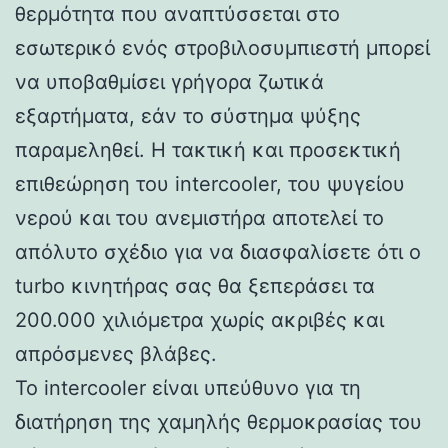
θερμότητα που αναπτύσσεται στο
εσωτερικό ενός στροβιλοσυμπιεστή μπορεί
να υποβαθμίσει γρήγορα ζωτικά
εξαρτήματα, εάν το σύστημα ψύξης
παραμεληθεί. Η τακτική και προσεκτική
επιθεώρηση του intercooler, του ψυγείου
νερού και του ανεμιστήρα αποτελεί το
απόλυτο σχέδιο για να διασφαλίσετε ότι ο
turbo κινητήρας σας θα ξεπεράσει τα
200.000 χιλιόμετρα χωρίς ακριβές και
απρόσμενες βλάβες.
Το intercooler είναι υπεύθυνο για τη
διατήρηση της χαμηλής θερμοκρασίας του