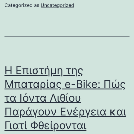
Categorized as
Uncategorized
Η Επιστήμη της
Μπαταρίας e-Bike: Πώς
τα Ιόντα Λιθίου
Παράγουν Ενέργεια και
Γιατί Φθείρονται