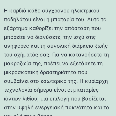
Η καρδιά κάθε σύγχρονου ηλεκτρικού
ποδηλάτου είναι η μπαταρία του. Αυτό το
εξάρτημα καθορίζει την απόσταση που
μπορείτε να διανύσετε, την ισχύ στις
ανηφόρες και τη συνολική διάρκεια ζωής
του οχήματός σας. Για να κατανοήσετε τη
μακροζωία της, πρέπει να εξετάσετε τη
μικροσκοπική δραστηριότητα που
συμβαίνει στο εσωτερικό της. Η κυρίαρχη
τεχνολογία σήμερα είναι οι μπαταρίες
ιόντων λιθίου, μια επιλογή που βασίζεται
στην υψηλή ενεργειακή πυκνότητα και το