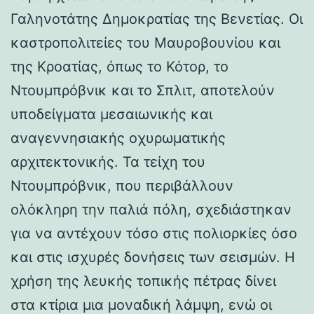
Γαληνοτάτης Δημοκρατίας της Βενετίας. Οι
καστροπολιτείες του Μαυροβουνίου και
της Κροατίας, όπως το Κότορ, το
Ντουμπρόβνικ και το Σπλιτ, αποτελούν
υποδείγματα μεσαιωνικής και
αναγεννησιακής οχυρωματικής
αρχιτεκτονικής. Τα τείχη του
Ντουμπρόβνικ, που περιβάλλουν
ολόκληρη την παλιά πόλη, σχεδιάστηκαν
για να αντέχουν τόσο στις πολιορκίες όσο
και στις ισχυρές δονήσεις των σεισμών. Η
χρήση της λευκής τοπικής πέτρας δίνει
στα κτίρια μια μοναδική λάμψη, ενώ οι