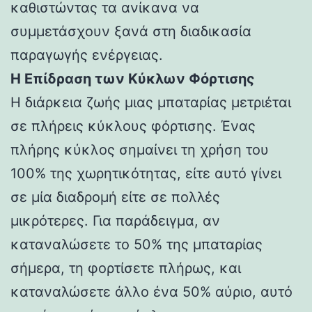
καθιστώντας τα ανίκανα να
συμμετάσχουν ξανά στη διαδικασία
παραγωγής ενέργειας.
Η Επίδραση των Κύκλων Φόρτισης
Η διάρκεια ζωής μιας μπαταρίας μετριέται
σε πλήρεις κύκλους φόρτισης. Ένας
πλήρης κύκλος σημαίνει τη χρήση του
100% της χωρητικότητας, είτε αυτό γίνει
σε μία διαδρομή είτε σε πολλές
μικρότερες. Για παράδειγμα, αν
καταναλώσετε το 50% της μπαταρίας
σήμερα, τη φορτίσετε πλήρως, και
καταναλώσετε άλλο ένα 50% αύριο, αυτό