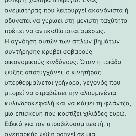
ανεμιστήρας που λειτουργεί ακανόνιστα ή
αδυνατεί να γυρίσει στη μέγιστη ταχύτητα
πρέπει να αντικαθίσταται αμέσως.
Η αγνόηση αυτών των απλών βημάτων
συντήρησης κρύβει σοβαρούς
οικονομικούς κινδύνους. Όταν η τριάδα
ψύξης αποτυγχάνει, ο κινητήρας
υπερθερμαίνεται γρήγορα, γεγονός που
μπορεί να στραβώσει την αλουμινένια
κυλινδροκεφαλή και να κάψει τη φλάντζα,
μια επισκευή που κοστίζει χιλιάδες ευρώ.
Ειδικά για τον στροβιλοσυμπιεστή, η
ανεπαρκής ψύξη οδηγεί σε μια