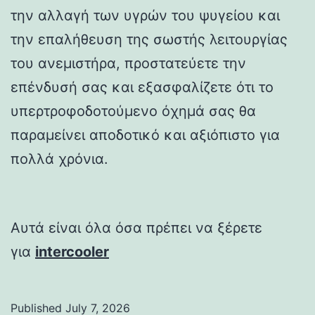
την αλλαγή των υγρών του ψυγείου και
την επαλήθευση της σωστής λειτουργίας
του ανεμιστήρα, προστατεύετε την
επένδυσή σας και εξασφαλίζετε ότι το
υπερτροφοδοτούμενο όχημά σας θα
παραμείνει αποδοτικό και αξιόπιστο για
πολλά χρόνια.
Αυτά είναι όλα όσα πρέπει να ξέρετε
για
intercooler
Published
July 7, 2026