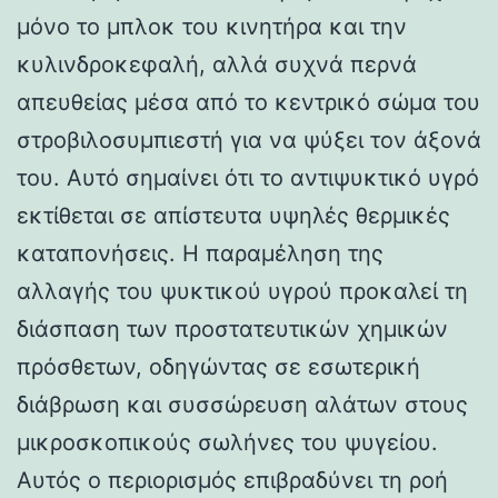
μόνο το μπλοκ του κινητήρα και την
κυλινδροκεφαλή, αλλά συχνά περνά
απευθείας μέσα από το κεντρικό σώμα του
στροβιλοσυμπιεστή για να ψύξει τον άξονά
του. Αυτό σημαίνει ότι το αντιψυκτικό υγρό
εκτίθεται σε απίστευτα υψηλές θερμικές
καταπονήσεις. Η παραμέληση της
αλλαγής του ψυκτικού υγρού προκαλεί τη
διάσπαση των προστατευτικών χημικών
πρόσθετων, οδηγώντας σε εσωτερική
διάβρωση και συσσώρευση αλάτων στους
μικροσκοπικούς σωλήνες του ψυγείου.
Αυτός ο περιορισμός επιβραδύνει τη ροή