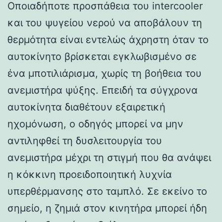
Οποιαδήποτε προσπάθεια του intercooler
και του ψυγείου νερού να αποβάλουν τη
θερμότητα είναι εντελώς άχρηστη όταν το
αυτοκίνητο βρίσκεται εγκλωβισμένο σε
ένα μποτιλιάρισμα, χωρίς τη βοήθεια του
ανεμιστήρα ψύξης. Επειδή τα σύγχρονα
αυτοκίνητα διαθέτουν εξαιρετική
ηχομόνωση, ο οδηγός μπορεί να μην
αντιληφθεί τη δυσλειτουργία του
ανεμιστήρα μέχρι τη στιγμή που θα ανάψει
η κόκκινη προειδοποιητική λυχνία
υπερθέρμανσης στο ταμπλό. Σε εκείνο το
σημείο, η ζημιά στον κινητήρα μπορεί ήδη