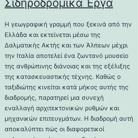
Σιδηροδρομικά Έργα
Η γεωγραφική γραμμή που ξεκινά από την
Ελλάδα και εκτείνεται μέσω της
Δαλματικής Ακτής και των Άλπεων μέχρι
την Ιταλία αποτελεί ένα ζωντανό μουσείο
της ανθρώπινης διάνοιας και της εξέλιξης
της κατασκευαστικής τέχνης. Καθώς ο
ταξιδιώτης κινείται κατά μήκος αυτής της
διαδρομής, παρατηρεί μια συνεχή
εναλλαγή αρχιτεκτονικών ρυθμών και
μηχανικών επιτευγμάτων. Η διαδρομή αυτή
αποκαλύπτει πώς οι διαφορετικοί