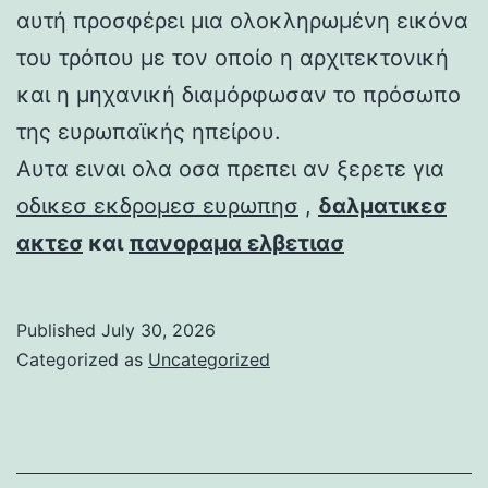
αυτή προσφέρει μια ολοκληρωμένη εικόνα
του τρόπου με τον οποίο η αρχιτεκτονική
και η μηχανική διαμόρφωσαν το πρόσωπο
της ευρωπαϊκής ηπείρου.
Αυτα ειναι ολα οσα πρεπει αν ξερετε για
οδικεσ εκδρομεσ ευρωπησ
,
δαλματικεσ
ακτεσ
και
πανοραμα ελβετιασ
Published
July 30, 2026
Categorized as
Uncategorized