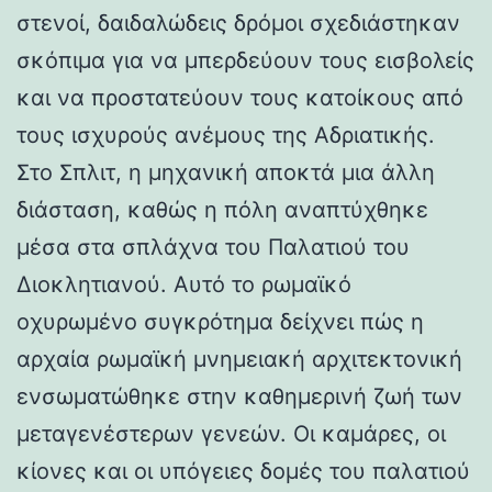
στενοί, δαιδαλώδεις δρόμοι σχεδιάστηκαν
σκόπιμα για να μπερδεύουν τους εισβολείς
και να προστατεύουν τους κατοίκους από
τους ισχυρούς ανέμους της Αδριατικής.
Στο Σπλιτ, η μηχανική αποκτά μια άλλη
διάσταση, καθώς η πόλη αναπτύχθηκε
μέσα στα σπλάχνα του Παλατιού του
Διοκλητιανού. Αυτό το ρωμαϊκό
οχυρωμένο συγκρότημα δείχνει πώς η
αρχαία ρωμαϊκή μνημειακή αρχιτεκτονική
ενσωματώθηκε στην καθημερινή ζωή των
μεταγενέστερων γενεών. Οι καμάρες, οι
κίονες και οι υπόγειες δομές του παλατιού