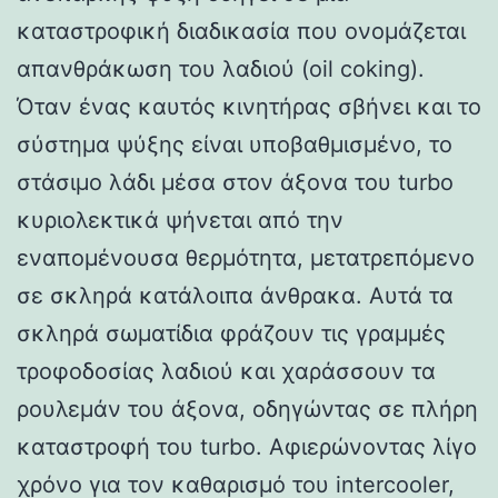
καταστροφική διαδικασία που ονομάζεται
απανθράκωση του λαδιού (oil coking).
Όταν ένας καυτός κινητήρας σβήνει και το
σύστημα ψύξης είναι υποβαθμισμένο, το
στάσιμο λάδι μέσα στον άξονα του turbo
κυριολεκτικά ψήνεται από την
εναπομένουσα θερμότητα, μετατρεπόμενο
σε σκληρά κατάλοιπα άνθρακα. Αυτά τα
σκληρά σωματίδια φράζουν τις γραμμές
τροφοδοσίας λαδιού και χαράσσουν τα
ρουλεμάν του άξονα, οδηγώντας σε πλήρη
καταστροφή του turbo. Αφιερώνοντας λίγο
χρόνο για τον καθαρισμό του intercooler,