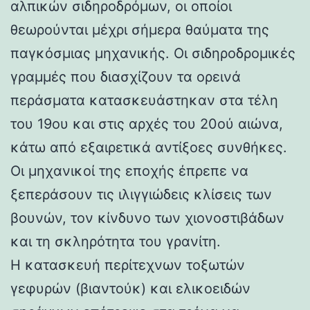
αλπικών σιδηροδρόμων, οι οποίοι
θεωρούνται μέχρι σήμερα θαύματα της
παγκόσμιας μηχανικής. Οι σιδηροδρομικές
γραμμές που διασχίζουν τα ορεινά
περάσματα κατασκευάστηκαν στα τέλη
του 19ου και στις αρχές του 20ού αιώνα,
κάτω από εξαιρετικά αντίξοες συνθήκες.
Οι μηχανικοί της εποχής έπρεπε να
ξεπεράσουν τις ιλιγγιώδεις κλίσεις των
βουνών, τον κίνδυνο των χιονοστιβάδων
και τη σκληρότητα του γρανίτη.
Η κατασκευή περίτεχνων τοξωτών
γεφυρών (βιαντούκ) και ελικοειδών