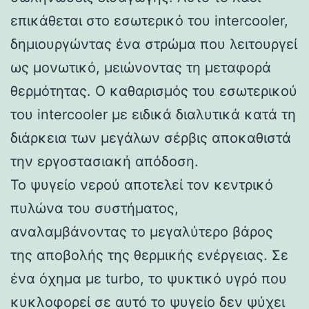
επικάθεται στο εσωτερικό του intercooler,
δημιουργώντας ένα στρώμα που λειτουργεί
ως μονωτικό, μειώνοντας τη μεταφορά
θερμότητας. Ο καθαρισμός του εσωτερικού
του intercooler με ειδικά διαλυτικά κατά τη
διάρκεια των μεγάλων σέρβις αποκαθιστά
την εργοστασιακή απόδοση.
Το ψυγείο νερού αποτελεί τον κεντρικό
πυλώνα του συστήματος,
αναλαμβάνοντας το μεγαλύτερο βάρος
της αποβολής της θερμικής ενέργειας. Σε
ένα όχημα με turbo, το ψυκτικό υγρό που
κυκλοφορεί σε αυτό το ψυγείο δεν ψύχει