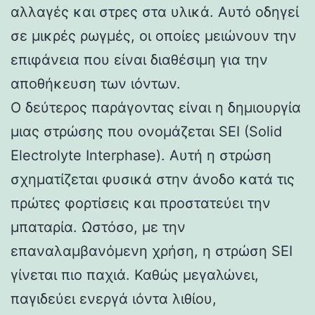
αλλαγές και στρες στα υλικά. Αυτό οδηγεί
σε μικρές ρωγμές, οι οποίες μειώνουν την
επιφάνεια που είναι διαθέσιμη για την
αποθήκευση των ιόντων.
Ο δεύτερος παράγοντας είναι η δημιουργία
μιας στρώσης που ονομάζεται SEI (Solid
Electrolyte Interphase). Αυτή η στρώση
σχηματίζεται φυσικά στην άνοδο κατά τις
πρώτες φορτίσεις και προστατεύει την
μπαταρία. Ωστόσο, με την
επαναλαμβανόμενη χρήση, η στρώση SEI
γίνεται πιο παχιά. Καθώς μεγαλώνει,
παγιδεύει ενεργά ιόντα λιθίου,