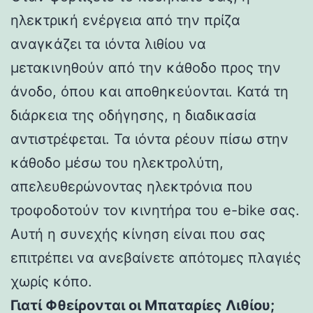
ηλεκτρική ενέργεια από την πρίζα
αναγκάζει τα ιόντα λιθίου να
μετακινηθούν από την κάθοδο προς την
άνοδο, όπου και αποθηκεύονται. Κατά τη
διάρκεια της οδήγησης, η διαδικασία
αντιστρέφεται. Τα ιόντα ρέουν πίσω στην
κάθοδο μέσω του ηλεκτρολύτη,
απελευθερώνοντας ηλεκτρόνια που
τροφοδοτούν τον κινητήρα του e-bike σας.
Αυτή η συνεχής κίνηση είναι που σας
επιτρέπει να ανεβαίνετε απότομες πλαγιές
χωρίς κόπο.
Γιατί Φθείρονται οι Μπαταρίες Λιθίου;