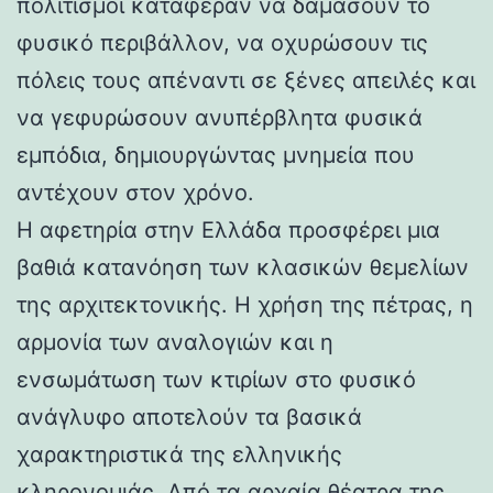
πολιτισμοί κατάφεραν να δαμάσουν το
φυσικό περιβάλλον, να οχυρώσουν τις
πόλεις τους απέναντι σε ξένες απειλές και
να γεφυρώσουν ανυπέρβλητα φυσικά
εμπόδια, δημιουργώντας μνημεία που
αντέχουν στον χρόνο.
Η αφετηρία στην Ελλάδα προσφέρει μια
βαθιά κατανόηση των κλασικών θεμελίων
της αρχιτεκτονικής. Η χρήση της πέτρας, η
αρμονία των αναλογιών και η
ενσωμάτωση των κτιρίων στο φυσικό
ανάγλυφο αποτελούν τα βασικά
χαρακτηριστικά της ελληνικής
κληρονομιάς. Από τα αρχαία θέατρα της