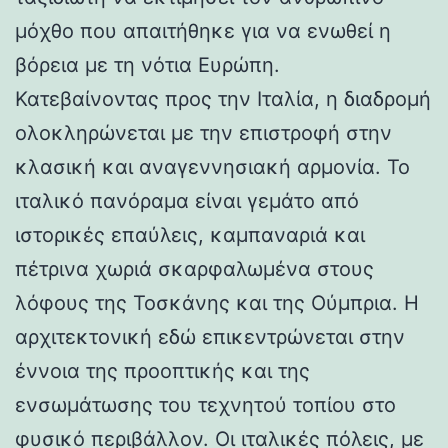
μόχθο που απαιτήθηκε για να ενωθεί η
βόρεια με τη νότια Ευρώπη.
Κατεβαίνοντας προς την Ιταλία, η διαδρομή
ολοκληρώνεται με την επιστροφή στην
κλασική και αναγεννησιακή αρμονία. Το
ιταλικό πανόραμα είναι γεμάτο από
ιστορικές επαύλεις, καμπαναριά και
πέτρινα χωριά σκαρφαλωμένα στους
λόφους της Τοσκάνης και της Ούμπρια. Η
αρχιτεκτονική εδώ επικεντρώνεται στην
έννοια της προοπτικής και της
ενσωμάτωσης του τεχνητού τοπίου στο
φυσικό περιβάλλον. Οι ιταλικές πόλεις, με