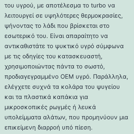
του υγρού, με αποτέλεσμα το turbo να
λειτουργεί σε υψηλότερες θερμοκρασίες,
ψήνοντας το λάδι που βρίσκεται στο
εσωτερικό του. Είναι απαραίτητο να
αντικαθιστάτε το ψυκτικό υγρό σύμφωνα
με τις οδηγίες του κατασκευαστή,
χρησιμοποιώντας πάντα το σωστό,
προδιαγεγραμμένο OEM υγρό. Παράλληλα,
ελέγχετε συχνά τα κολάρα του ψυγείου
και τα πλαστικά καπάκια για
μικροσκοπικές ρωγμές ή λευκά
υπολείμματα αλάτων, που προμηνύουν μια
επικείμενη διαρροή υπό πίεση.