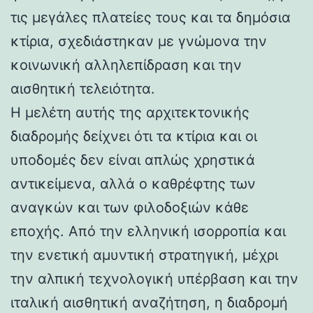
τις μεγάλες πλατείες τους και τα δημόσια
κτίρια, σχεδιάστηκαν με γνώμονα την
κοινωνική αλληλεπίδραση και την
αισθητική τελειότητα.
Η μελέτη αυτής της αρχιτεκτονικής
διαδρομής δείχνει ότι τα κτίρια και οι
υποδομές δεν είναι απλώς χρηστικά
αντικείμενα, αλλά ο καθρέφτης των
αναγκών και των φιλοδοξιών κάθε
εποχής. Από την ελληνική ισορροπία και
την ενετική αμυντική στρατηγική, μέχρι
την αλπική τεχνολογική υπέρβαση και την
ιταλική αισθητική αναζήτηση, η διαδρομή