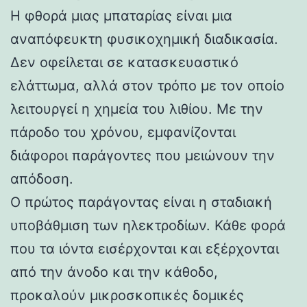
Η φθορά μιας μπαταρίας είναι μια
αναπόφευκτη φυσικοχημική διαδικασία.
Δεν οφείλεται σε κατασκευαστικό
ελάττωμα, αλλά στον τρόπο με τον οποίο
λειτουργεί η χημεία του λιθίου. Με την
πάροδο του χρόνου, εμφανίζονται
διάφοροι παράγοντες που μειώνουν την
απόδοση.
Ο πρώτος παράγοντας είναι η σταδιακή
υποβάθμιση των ηλεκτροδίων. Κάθε φορά
που τα ιόντα εισέρχονται και εξέρχονται
από την άνοδο και την κάθοδο,
προκαλούν μικροσκοπικές δομικές