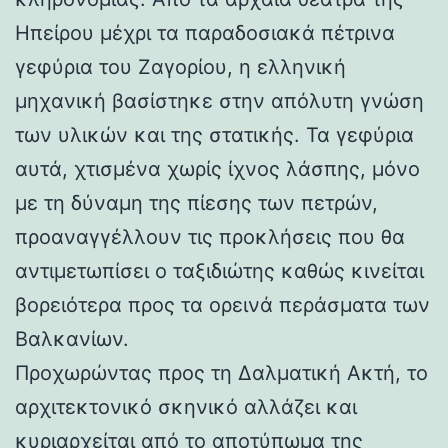
Ηπείρου μέχρι τα παραδοσιακά πέτρινα
γεφύρια του Ζαγορίου, η ελληνική
μηχανική βασίστηκε στην απόλυτη γνώση
των υλικών και της στατικής. Τα γεφύρια
αυτά, χτισμένα χωρίς ίχνος λάσπης, μόνο
με τη δύναμη της πίεσης των πετρών,
προαναγγέλλουν τις προκλήσεις που θα
αντιμετωπίσει ο ταξιδιώτης καθώς κινείται
βορειότερα προς τα ορεινά περάσματα των
Βαλκανίων.
Προχωρώντας προς τη Δαλματική Ακτή, το
αρχιτεκτονικό σκηνικό αλλάζει και
κυριαρχείται από το αποτύπωμα της