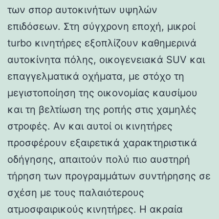
των σπορ αυτοκινήτων υψηλών
επιδόσεων. Στη σύγχρονη εποχή, μικροί
turbo κινητήρες εξοπλίζουν καθημερινά
αυτοκίνητα πόλης, οικογενειακά SUV και
επαγγελματικά οχήματα, με στόχο τη
μεγιστοποίηση της οικονομίας καυσίμου
και τη βελτίωση της ροπής στις χαμηλές
στροφές. Αν και αυτοί οι κινητήρες
προσφέρουν εξαιρετικά χαρακτηριστικά
οδήγησης, απαιτούν πολύ πιο αυστηρή
τήρηση των προγραμμάτων συντήρησης σε
σχέση με τους παλαιότερους
ατμοσφαιρικούς κινητήρες. Η ακραία