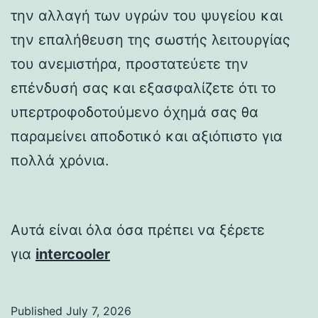
την αλλαγή των υγρών του ψυγείου και
την επαλήθευση της σωστής λειτουργίας
του ανεμιστήρα, προστατεύετε την
επένδυσή σας και εξασφαλίζετε ότι το
υπερτροφοδοτούμενο όχημά σας θα
παραμείνει αποδοτικό και αξιόπιστο για
πολλά χρόνια.
Αυτά είναι όλα όσα πρέπει να ξέρετε
για
intercooler
Published
July 7, 2026