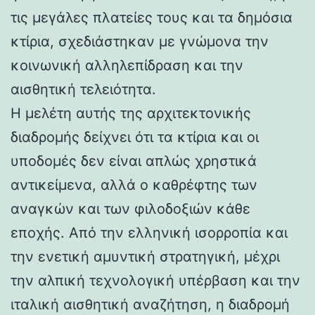
τις μεγάλες πλατείες τους και τα δημόσια
κτίρια, σχεδιάστηκαν με γνώμονα την
κοινωνική αλληλεπίδραση και την
αισθητική τελειότητα.
Η μελέτη αυτής της αρχιτεκτονικής
διαδρομής δείχνει ότι τα κτίρια και οι
υποδομές δεν είναι απλώς χρηστικά
αντικείμενα, αλλά ο καθρέφτης των
αναγκών και των φιλοδοξιών κάθε
εποχής. Από την ελληνική ισορροπία και
την ενετική αμυντική στρατηγική, μέχρι
την αλπική τεχνολογική υπέρβαση και την
ιταλική αισθητική αναζήτηση, η διαδρομή