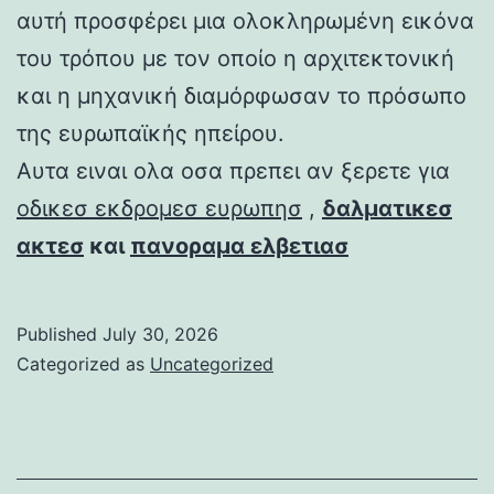
αυτή προσφέρει μια ολοκληρωμένη εικόνα
του τρόπου με τον οποίο η αρχιτεκτονική
και η μηχανική διαμόρφωσαν το πρόσωπο
της ευρωπαϊκής ηπείρου.
Αυτα ειναι ολα οσα πρεπει αν ξερετε για
οδικεσ εκδρομεσ ευρωπησ
,
δαλματικεσ
ακτεσ
και
πανοραμα ελβετιασ
Published
July 30, 2026
Categorized as
Uncategorized