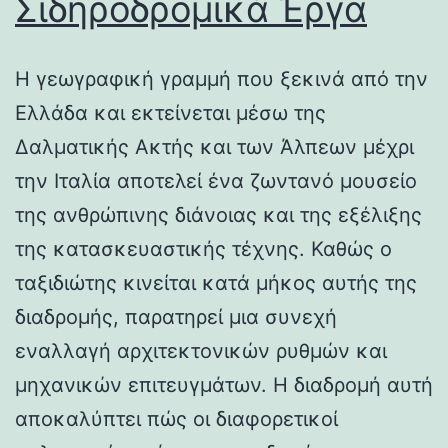
Σιδηροδρομικά Έργα
Η γεωγραφική γραμμή που ξεκινά από την
Ελλάδα και εκτείνεται μέσω της
Δαλματικής Ακτής και των Άλπεων μέχρι
την Ιταλία αποτελεί ένα ζωντανό μουσείο
της ανθρώπινης διάνοιας και της εξέλιξης
της κατασκευαστικής τέχνης. Καθώς ο
ταξιδιώτης κινείται κατά μήκος αυτής της
διαδρομής, παρατηρεί μια συνεχή
εναλλαγή αρχιτεκτονικών ρυθμών και
μηχανικών επιτευγμάτων. Η διαδρομή αυτή
αποκαλύπτει πώς οι διαφορετικοί