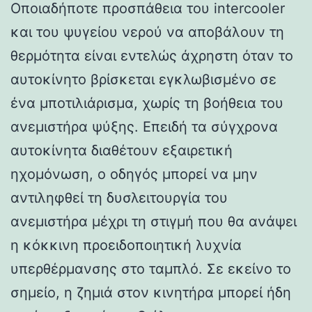
Οποιαδήποτε προσπάθεια του intercooler
και του ψυγείου νερού να αποβάλουν τη
θερμότητα είναι εντελώς άχρηστη όταν το
αυτοκίνητο βρίσκεται εγκλωβισμένο σε
ένα μποτιλιάρισμα, χωρίς τη βοήθεια του
ανεμιστήρα ψύξης. Επειδή τα σύγχρονα
αυτοκίνητα διαθέτουν εξαιρετική
ηχομόνωση, ο οδηγός μπορεί να μην
αντιληφθεί τη δυσλειτουργία του
ανεμιστήρα μέχρι τη στιγμή που θα ανάψει
η κόκκινη προειδοποιητική λυχνία
υπερθέρμανσης στο ταμπλό. Σε εκείνο το
σημείο, η ζημιά στον κινητήρα μπορεί ήδη