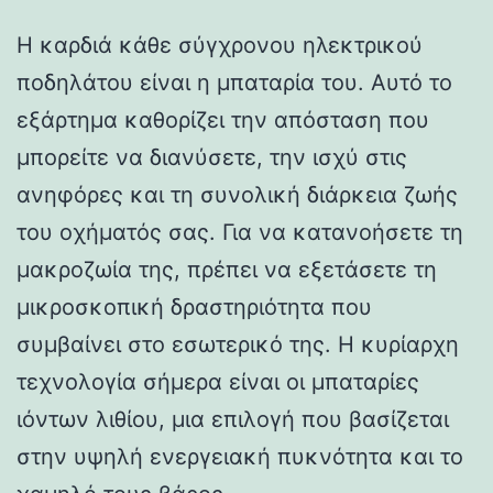
Η καρδιά κάθε σύγχρονου ηλεκτρικού
ποδηλάτου είναι η μπαταρία του. Αυτό το
εξάρτημα καθορίζει την απόσταση που
μπορείτε να διανύσετε, την ισχύ στις
ανηφόρες και τη συνολική διάρκεια ζωής
του οχήματός σας. Για να κατανοήσετε τη
μακροζωία της, πρέπει να εξετάσετε τη
μικροσκοπική δραστηριότητα που
συμβαίνει στο εσωτερικό της. Η κυρίαρχη
τεχνολογία σήμερα είναι οι μπαταρίες
ιόντων λιθίου, μια επιλογή που βασίζεται
στην υψηλή ενεργειακή πυκνότητα και το