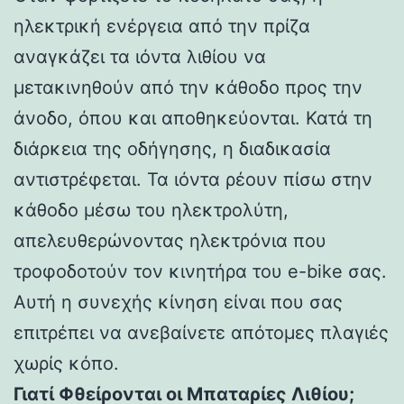
ηλεκτρική ενέργεια από την πρίζα
αναγκάζει τα ιόντα λιθίου να
μετακινηθούν από την κάθοδο προς την
άνοδο, όπου και αποθηκεύονται. Κατά τη
διάρκεια της οδήγησης, η διαδικασία
αντιστρέφεται. Τα ιόντα ρέουν πίσω στην
κάθοδο μέσω του ηλεκτρολύτη,
απελευθερώνοντας ηλεκτρόνια που
τροφοδοτούν τον κινητήρα του e-bike σας.
Αυτή η συνεχής κίνηση είναι που σας
επιτρέπει να ανεβαίνετε απότομες πλαγιές
χωρίς κόπο.
Γιατί Φθείρονται οι Μπαταρίες Λιθίου;