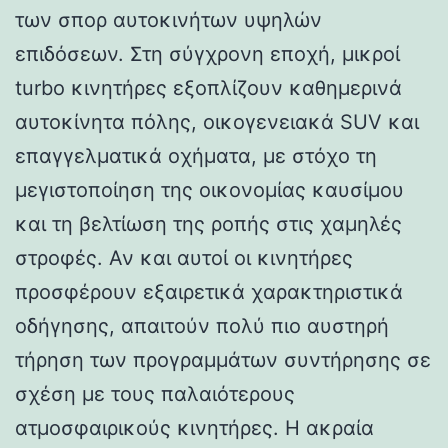
των σπορ αυτοκινήτων υψηλών
επιδόσεων. Στη σύγχρονη εποχή, μικροί
turbo κινητήρες εξοπλίζουν καθημερινά
αυτοκίνητα πόλης, οικογενειακά SUV και
επαγγελματικά οχήματα, με στόχο τη
μεγιστοποίηση της οικονομίας καυσίμου
και τη βελτίωση της ροπής στις χαμηλές
στροφές. Αν και αυτοί οι κινητήρες
προσφέρουν εξαιρετικά χαρακτηριστικά
οδήγησης, απαιτούν πολύ πιο αυστηρή
τήρηση των προγραμμάτων συντήρησης σε
σχέση με τους παλαιότερους
ατμοσφαιρικούς κινητήρες. Η ακραία