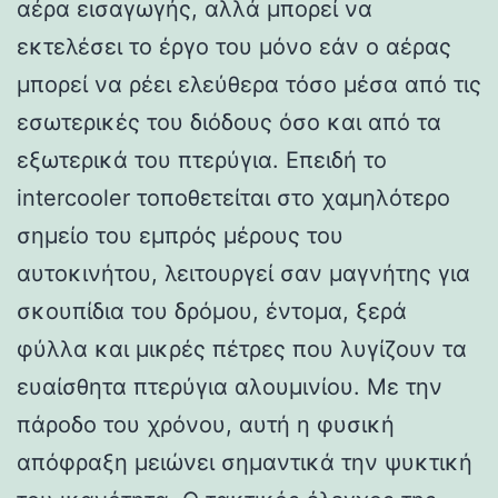
αέρα εισαγωγής, αλλά μπορεί να
εκτελέσει το έργο του μόνο εάν ο αέρας
μπορεί να ρέει ελεύθερα τόσο μέσα από τις
εσωτερικές του διόδους όσο και από τα
εξωτερικά του πτερύγια. Επειδή το
intercooler τοποθετείται στο χαμηλότερο
σημείο του εμπρός μέρους του
αυτοκινήτου, λειτουργεί σαν μαγνήτης για
σκουπίδια του δρόμου, έντομα, ξερά
φύλλα και μικρές πέτρες που λυγίζουν τα
ευαίσθητα πτερύγια αλουμινίου. Με την
πάροδο του χρόνου, αυτή η φυσική
απόφραξη μειώνει σημαντικά την ψυκτική