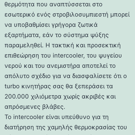
θερμότητα που αναπτύσσεται στο
εσωτερικό ενός στροβιλοσυμπιεστή μπορεί
να υποβαθμίσει γρήγορα ζωτικά
εξαρτήματα, εάν το σύστημα ψύξης
παραμεληθεί. Η τακτική και προσεκτική
επιθεώρηση του intercooler, του ψυγείου
νερού και του ανεμιστήρα αποτελεί το
απόλυτο σχέδιο για να διασφαλίσετε ότι ο
turbo κινητήρας σας θα ξεπεράσει τα
200.000 χιλιόμετρα χωρίς ακριβές και
απρόσμενες βλάβες.
Το intercooler είναι υπεύθυνο για τη
διατήρηση της χαμηλής θερμοκρασίας του