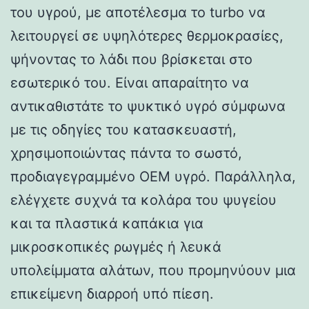
του υγρού, με αποτέλεσμα το turbo να
λειτουργεί σε υψηλότερες θερμοκρασίες,
ψήνοντας το λάδι που βρίσκεται στο
εσωτερικό του. Είναι απαραίτητο να
αντικαθιστάτε το ψυκτικό υγρό σύμφωνα
με τις οδηγίες του κατασκευαστή,
χρησιμοποιώντας πάντα το σωστό,
προδιαγεγραμμένο OEM υγρό. Παράλληλα,
ελέγχετε συχνά τα κολάρα του ψυγείου
και τα πλαστικά καπάκια για
μικροσκοπικές ρωγμές ή λευκά
υπολείμματα αλάτων, που προμηνύουν μια
επικείμενη διαρροή υπό πίεση.