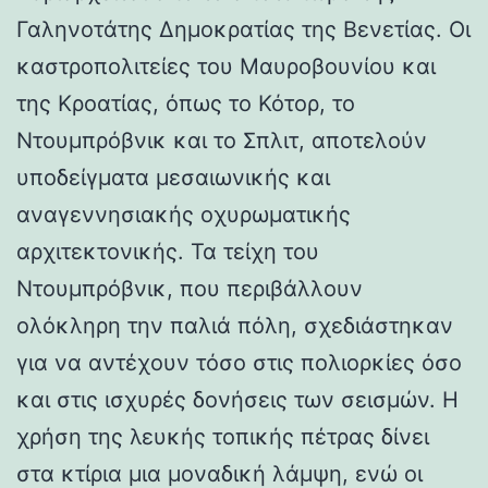
Γαληνοτάτης Δημοκρατίας της Βενετίας. Οι
καστροπολιτείες του Μαυροβουνίου και
της Κροατίας, όπως το Κότορ, το
Ντουμπρόβνικ και το Σπλιτ, αποτελούν
υποδείγματα μεσαιωνικής και
αναγεννησιακής οχυρωματικής
αρχιτεκτονικής. Τα τείχη του
Ντουμπρόβνικ, που περιβάλλουν
ολόκληρη την παλιά πόλη, σχεδιάστηκαν
για να αντέχουν τόσο στις πολιορκίες όσο
και στις ισχυρές δονήσεις των σεισμών. Η
χρήση της λευκής τοπικής πέτρας δίνει
στα κτίρια μια μοναδική λάμψη, ενώ οι