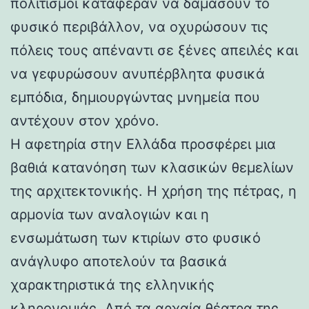
πολιτισμοί κατάφεραν να δαμάσουν το
φυσικό περιβάλλον, να οχυρώσουν τις
πόλεις τους απέναντι σε ξένες απειλές και
να γεφυρώσουν ανυπέρβλητα φυσικά
εμπόδια, δημιουργώντας μνημεία που
αντέχουν στον χρόνο.
Η αφετηρία στην Ελλάδα προσφέρει μια
βαθιά κατανόηση των κλασικών θεμελίων
της αρχιτεκτονικής. Η χρήση της πέτρας, η
αρμονία των αναλογιών και η
ενσωμάτωση των κτιρίων στο φυσικό
ανάγλυφο αποτελούν τα βασικά
χαρακτηριστικά της ελληνικής
κληρονομιάς. Από τα αρχαία θέατρα της