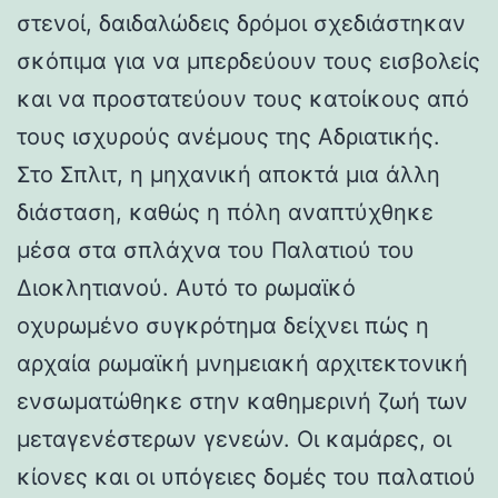
στενοί, δαιδαλώδεις δρόμοι σχεδιάστηκαν
σκόπιμα για να μπερδεύουν τους εισβολείς
και να προστατεύουν τους κατοίκους από
τους ισχυρούς ανέμους της Αδριατικής.
Στο Σπλιτ, η μηχανική αποκτά μια άλλη
διάσταση, καθώς η πόλη αναπτύχθηκε
μέσα στα σπλάχνα του Παλατιού του
Διοκλητιανού. Αυτό το ρωμαϊκό
οχυρωμένο συγκρότημα δείχνει πώς η
αρχαία ρωμαϊκή μνημειακή αρχιτεκτονική
ενσωματώθηκε στην καθημερινή ζωή των
μεταγενέστερων γενεών. Οι καμάρες, οι
κίονες και οι υπόγειες δομές του παλατιού