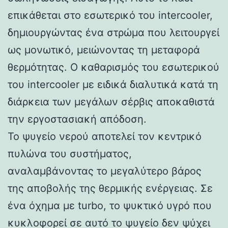
επικάθεται στο εσωτερικό του intercooler,
δημιουργώντας ένα στρώμα που λειτουργεί
ως μονωτικό, μειώνοντας τη μεταφορά
θερμότητας. Ο καθαρισμός του εσωτερικού
του intercooler με ειδικά διαλυτικά κατά τη
διάρκεια των μεγάλων σέρβις αποκαθιστά
την εργοστασιακή απόδοση.
Το ψυγείο νερού αποτελεί τον κεντρικό
πυλώνα του συστήματος,
αναλαμβάνοντας το μεγαλύτερο βάρος
της αποβολής της θερμικής ενέργειας. Σε
ένα όχημα με turbo, το ψυκτικό υγρό που
κυκλοφορεί σε αυτό το ψυγείο δεν ψύχει