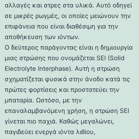
αλλαγές και στρες στα υλικά. Αυτό οδηγεί
σε μικρές ρωγμές, οι οποίες μειώνουν την
επιφάνεια που είναι διαθέσιμη για την
αποθήκευση των ιόντων.
Ο δεύτερος παράγοντας είναι η δημιουργία
μιας στρώσης που ονομάζεται SEI (Solid
Electrolyte Interphase). Αυτή η στρώση
σχηματίζεται φυσικά στην άνοδο κατά τις
πρώτες φορτίσεις και προστατεύει την
μπαταρία. Ωστόσο, με την
επαναλαμβανόμενη χρήση, η στρώση SEI
γίνεται πιο παχιά. Καθώς μεγαλώνει,
παγιδεύει ενεργά ιόντα λιθίου,