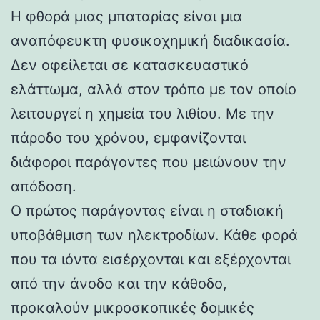
Η φθορά μιας μπαταρίας είναι μια
αναπόφευκτη φυσικοχημική διαδικασία.
Δεν οφείλεται σε κατασκευαστικό
ελάττωμα, αλλά στον τρόπο με τον οποίο
λειτουργεί η χημεία του λιθίου. Με την
πάροδο του χρόνου, εμφανίζονται
διάφοροι παράγοντες που μειώνουν την
απόδοση.
Ο πρώτος παράγοντας είναι η σταδιακή
υποβάθμιση των ηλεκτροδίων. Κάθε φορά
που τα ιόντα εισέρχονται και εξέρχονται
από την άνοδο και την κάθοδο,
προκαλούν μικροσκοπικές δομικές