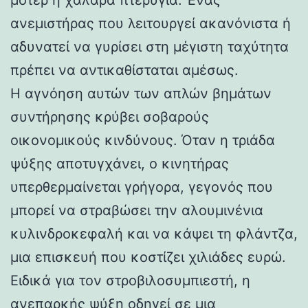
ανεμιστήρας που λειτουργεί ακανόνιστα ή
αδυνατεί να γυρίσει στη μέγιστη ταχύτητα
πρέπει να αντικαθίσταται αμέσως.
Η αγνόηση αυτών των απλών βημάτων
συντήρησης κρύβει σοβαρούς
οικονομικούς κινδύνους. Όταν η τριάδα
ψύξης αποτυγχάνει, ο κινητήρας
υπερθερμαίνεται γρήγορα, γεγονός που
μπορεί να στραβώσει την αλουμινένια
κυλινδροκεφαλή και να κάψει τη φλάντζα,
μια επισκευή που κοστίζει χιλιάδες ευρώ.
Ειδικά για τον στροβιλοσυμπιεστή, η
ανεπαρκής ψύξη οδηγεί σε μια