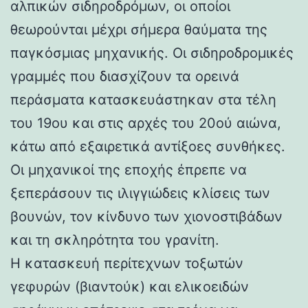
αλπικών σιδηροδρόμων, οι οποίοι
θεωρούνται μέχρι σήμερα θαύματα της
παγκόσμιας μηχανικής. Οι σιδηροδρομικές
γραμμές που διασχίζουν τα ορεινά
περάσματα κατασκευάστηκαν στα τέλη
του 19ου και στις αρχές του 20ού αιώνα,
κάτω από εξαιρετικά αντίξοες συνθήκες.
Οι μηχανικοί της εποχής έπρεπε να
ξεπεράσουν τις ιλιγγιώδεις κλίσεις των
βουνών, τον κίνδυνο των χιονοστιβάδων
και τη σκληρότητα του γρανίτη.
Η κατασκευή περίτεχνων τοξωτών
γεφυρών (βιαντούκ) και ελικοειδών