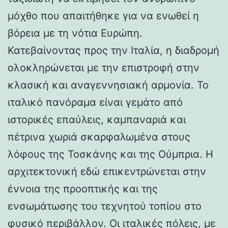
μόχθο που απαιτήθηκε για να ενωθεί η
βόρεια με τη νότια Ευρώπη.
Κατεβαίνοντας προς την Ιταλία, η διαδρομή
ολοκληρώνεται με την επιστροφή στην
κλασική και αναγεννησιακή αρμονία. Το
ιταλικό πανόραμα είναι γεμάτο από
ιστορικές επαύλεις, καμπαναριά και
πέτρινα χωριά σκαρφαλωμένα στους
λόφους της Τοσκάνης και της Ούμπρια. Η
αρχιτεκτονική εδώ επικεντρώνεται στην
έννοια της προοπτικής και της
ενσωμάτωσης του τεχνητού τοπίου στο
φυσικό περιβάλλον. Οι ιταλικές πόλεις, με