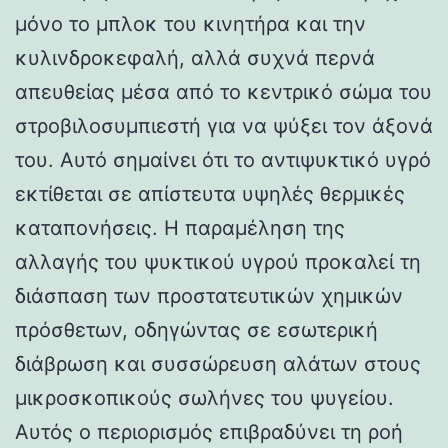
μόνο το μπλοκ του κινητήρα και την
κυλινδροκεφαλή, αλλά συχνά περνά
απευθείας μέσα από το κεντρικό σώμα του
στροβιλοσυμπιεστή για να ψύξει τον άξονά
του. Αυτό σημαίνει ότι το αντιψυκτικό υγρό
εκτίθεται σε απίστευτα υψηλές θερμικές
καταπονήσεις. Η παραμέληση της
αλλαγής του ψυκτικού υγρού προκαλεί τη
διάσπαση των προστατευτικών χημικών
πρόσθετων, οδηγώντας σε εσωτερική
διάβρωση και συσσώρευση αλάτων στους
μικροσκοπικούς σωλήνες του ψυγείου.
Αυτός ο περιορισμός επιβραδύνει τη ροή