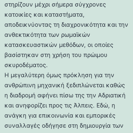
στηρίζουν μέχρι σήμερα σύγχρονες
κατοικίες και καταστήματα,
αποδεικνύοντας τη διαχρονικότητα και την
ανθεκτικότητα των ρωμαϊκών
κατασκευαστικών μεθόδων, οι οποίες
βασίστηκαν στη χρήση του πρώιμου
σκυροδέματος.
Η μεγαλύτερη όμως πρόκληση για την
ανθρώπινη μηχανική ξεδιπλώνεται καθώς
η διαδρομή αφήνει πίσω της την Αδριατική
και ανηφορίζει προς τις Άλπεις. Εδώ, η
ανάγκη για επικοινωνία και εμπορικές
συναλλαγές οδήγησε στη δημιουργία των