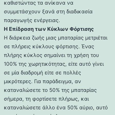
καθιστώντας τα ανίκανα να
συμμετάσχουν ξανά στη διαδικασία
παραγωγής ενέργειας.
Η Επίδραση των Κύκλων Φόρτισης
Η διάρκεια ζωής μιας μπαταρίας μετριέται
σε πλήρεις κύκλους φόρτισης. Ένας
πλήρης κύκλος σημαίνει τη χρήση του
100% της χωρητικότητας, είτε αυτό γίνει
σε μία διαδρομή είτε σε πολλές
μικρότερες. Για παράδειγμα, αν
καταναλώσετε το 50% της μπαταρίας
σήμερα, τη φορτίσετε πλήρως, και
καταναλώσετε άλλο ένα 50% αύριο, αυτό