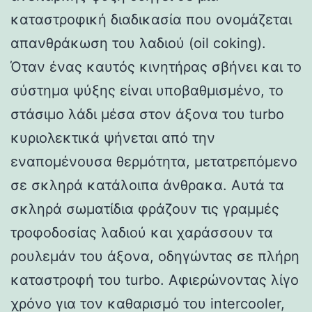
καταστροφική διαδικασία που ονομάζεται
απανθράκωση του λαδιού (oil coking).
Όταν ένας καυτός κινητήρας σβήνει και το
σύστημα ψύξης είναι υποβαθμισμένο, το
στάσιμο λάδι μέσα στον άξονα του turbo
κυριολεκτικά ψήνεται από την
εναπομένουσα θερμότητα, μετατρεπόμενο
σε σκληρά κατάλοιπα άνθρακα. Αυτά τα
σκληρά σωματίδια φράζουν τις γραμμές
τροφοδοσίας λαδιού και χαράσσουν τα
ρουλεμάν του άξονα, οδηγώντας σε πλήρη
καταστροφή του turbo. Αφιερώνοντας λίγο
χρόνο για τον καθαρισμό του intercooler,