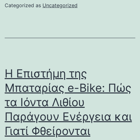
Categorized as
Uncategorized
Η Επιστήμη της
Μπαταρίας e-Bike: Πώς
τα Ιόντα Λιθίου
Παράγουν Ενέργεια και
Γιατί Φθείρονται