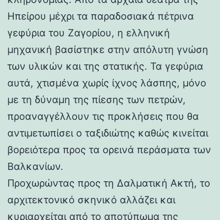
Ηπείρου μέχρι τα παραδοσιακά πέτρινα
γεφύρια του Ζαγορίου, η ελληνική
μηχανική βασίστηκε στην απόλυτη γνώση
των υλικών και της στατικής. Τα γεφύρια
αυτά, χτισμένα χωρίς ίχνος λάσπης, μόνο
με τη δύναμη της πίεσης των πετρών,
προαναγγέλλουν τις προκλήσεις που θα
αντιμετωπίσει ο ταξιδιώτης καθώς κινείται
βορειότερα προς τα ορεινά περάσματα των
Βαλκανίων.
Προχωρώντας προς τη Δαλματική Ακτή, το
αρχιτεκτονικό σκηνικό αλλάζει και
κυριαρχείται από το αποτύπωμα της