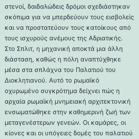
στενοί, δαιδαλώδεις δρόμοι σχεδιάστηκαν
σκόπιμα για να μπερδεύουν τους εισβολείς
και να προστατεύουν τους κατοίκους από
τους ισχυρούς ανέμους της Αδριατικής.
Στο Σπλιτ, η μηχανική αποκτά μια άλλη
διάσταση, καθώς η πόλη αναπτύχθηκε
μέσα στα σπλάχνα του Παλατιού του
Διοκλητιανού. Αυτό το ρωμαϊκό
οχυρωμένο συγκρότημα δείχνει πώς η
αρχαία ρωμαϊκή μνημειακή αρχιτεκτονική
ενσωματώθηκε στην καθημερινή ζωή των
μεταγενέστερων γενεών. Οι καμάρες, οι
κίονες και οι υπόγειες δομές του παλατιού