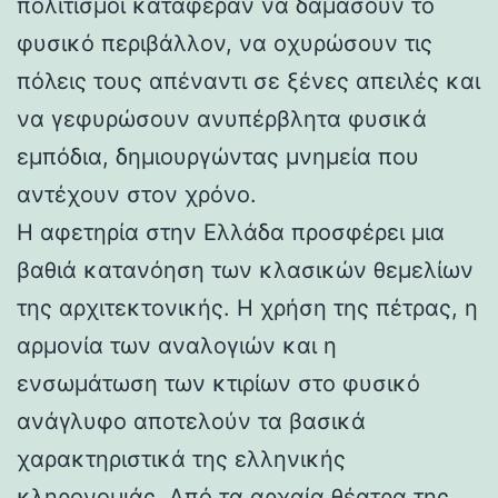
πολιτισμοί κατάφεραν να δαμάσουν το
φυσικό περιβάλλον, να οχυρώσουν τις
πόλεις τους απέναντι σε ξένες απειλές και
να γεφυρώσουν ανυπέρβλητα φυσικά
εμπόδια, δημιουργώντας μνημεία που
αντέχουν στον χρόνο.
Η αφετηρία στην Ελλάδα προσφέρει μια
βαθιά κατανόηση των κλασικών θεμελίων
της αρχιτεκτονικής. Η χρήση της πέτρας, η
αρμονία των αναλογιών και η
ενσωμάτωση των κτιρίων στο φυσικό
ανάγλυφο αποτελούν τα βασικά
χαρακτηριστικά της ελληνικής
κληρονομιάς. Από τα αρχαία θέατρα της