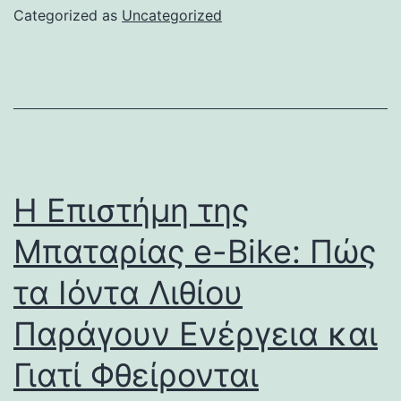
Categorized as
Uncategorized
Η Επιστήμη της
Μπαταρίας e-Bike: Πώς
τα Ιόντα Λιθίου
Παράγουν Ενέργεια και
Γιατί Φθείρονται