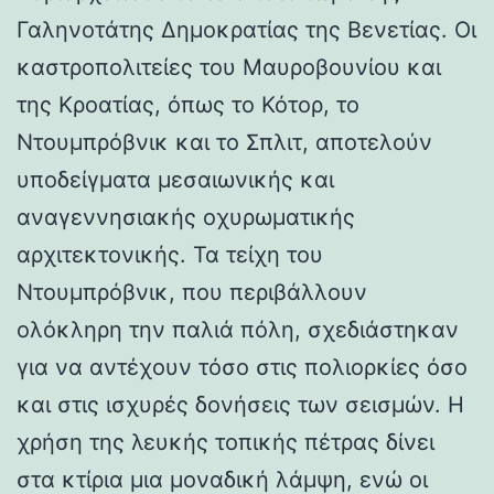
Γαληνοτάτης Δημοκρατίας της Βενετίας. Οι
καστροπολιτείες του Μαυροβουνίου και
της Κροατίας, όπως το Κότορ, το
Ντουμπρόβνικ και το Σπλιτ, αποτελούν
υποδείγματα μεσαιωνικής και
αναγεννησιακής οχυρωματικής
αρχιτεκτονικής. Τα τείχη του
Ντουμπρόβνικ, που περιβάλλουν
ολόκληρη την παλιά πόλη, σχεδιάστηκαν
για να αντέχουν τόσο στις πολιορκίες όσο
και στις ισχυρές δονήσεις των σεισμών. Η
χρήση της λευκής τοπικής πέτρας δίνει
στα κτίρια μια μοναδική λάμψη, ενώ οι