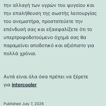
την αλλαγή των υγρών του ψυγείου και
την επαλήθευση της σωστής λειτουργίας
του ανεμιστήρα, προστατεύετε την
επένδυσή σας και εξασφαλίζετε ότι το
υπερτροφοδοτούμενο όχημά σας θα
παραμείνει αποδοτικό και αξιόπιστο για
πολλά χρόνια.
Αυτά είναι όλα όσα πρέπει να ξέρετε
για
intercooler
Published
July 7, 2026