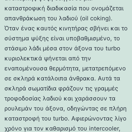
καταστροφική διαδικασία που ονομάζεται
απανθράκωση του λαδιού (oil coking).
Όταν ένας καυτός κινητήρας σβήνει και το
σύστημα ψύξης είναι υποβαθμισμένο, το
στάσιμο λάδι μέσα στον άξονα του turbo
κυριολεκτικά ψήνεται από την
εναπομένουσα θερμότητα, μετατρεπόμενο
σε σκληρά κατάλοιπα άνθρακα. Αυτά τα
σκληρά σωματίδια φράζουν τις γραμμές
τροφοδοσίας λαδιού και χαράσσουν τα
ρουλεμάν του άξονα, οδηγώντας σε πλήρη
καταστροφή του turbo. Αφιερώνοντας λίγο
χρόνο για τον καθαρισμό του intercooler,