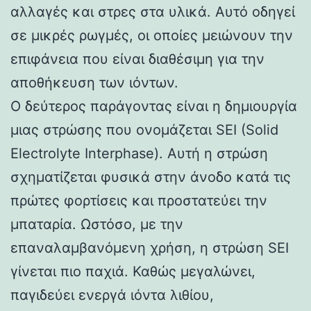
αλλαγές και στρες στα υλικά. Αυτό οδηγεί
σε μικρές ρωγμές, οι οποίες μειώνουν την
επιφάνεια που είναι διαθέσιμη για την
αποθήκευση των ιόντων.
Ο δεύτερος παράγοντας είναι η δημιουργία
μιας στρώσης που ονομάζεται SEI (Solid
Electrolyte Interphase). Αυτή η στρώση
σχηματίζεται φυσικά στην άνοδο κατά τις
πρώτες φορτίσεις και προστατεύει την
μπαταρία. Ωστόσο, με την
επαναλαμβανόμενη χρήση, η στρώση SEI
γίνεται πιο παχιά. Καθώς μεγαλώνει,
παγιδεύει ενεργά ιόντα λιθίου,