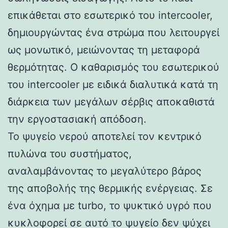
επικάθεται στο εσωτερικό του intercooler,
δημιουργώντας ένα στρώμα που λειτουργεί
ως μονωτικό, μειώνοντας τη μεταφορά
θερμότητας. Ο καθαρισμός του εσωτερικού
του intercooler με ειδικά διαλυτικά κατά τη
διάρκεια των μεγάλων σέρβις αποκαθιστά
την εργοστασιακή απόδοση.
Το ψυγείο νερού αποτελεί τον κεντρικό
πυλώνα του συστήματος,
αναλαμβάνοντας το μεγαλύτερο βάρος
της αποβολής της θερμικής ενέργειας. Σε
ένα όχημα με turbo, το ψυκτικό υγρό που
κυκλοφορεί σε αυτό το ψυγείο δεν ψύχει