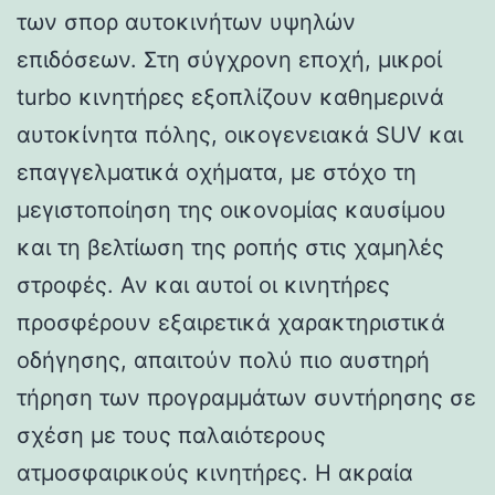
των σπορ αυτοκινήτων υψηλών
επιδόσεων. Στη σύγχρονη εποχή, μικροί
turbo κινητήρες εξοπλίζουν καθημερινά
αυτοκίνητα πόλης, οικογενειακά SUV και
επαγγελματικά οχήματα, με στόχο τη
μεγιστοποίηση της οικονομίας καυσίμου
και τη βελτίωση της ροπής στις χαμηλές
στροφές. Αν και αυτοί οι κινητήρες
προσφέρουν εξαιρετικά χαρακτηριστικά
οδήγησης, απαιτούν πολύ πιο αυστηρή
τήρηση των προγραμμάτων συντήρησης σε
σχέση με τους παλαιότερους
ατμοσφαιρικούς κινητήρες. Η ακραία