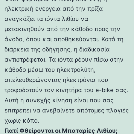
ηλεκτρική ενέργεια από την πρίζα
αναγκάζει τα ιόντα λιθίου να
μετακινηθούν από την κάθοδο προς την
άνοδο, όπου και αποθηκεύονται. Κατά τη
διάρκεια της οδήγησης, η διαδικασία
αντιστρέφεται. Τα ιόντα ρέουν πίσω στην
κάθοδο μέσω του ηλεκτρολύτη,
απελευθερώνοντας ηλεκτρόνια που
τροφοδοτούν τον κινητήρα του e-bike σας.
Αυτή η συνεχής κίνηση είναι που σας
επιτρέπει να ανεβαίνετε απότομες πλαγιές
χωρίς κόπο.
Γιατί Φθείρονται οι Μπαταρίες Λιθίου;