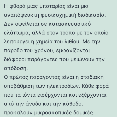
Η φθορά μιας μπαταρίας είναι μια
αναπόφευκτη φυσικοχημική διαδικασία.
Δεν οφείλεται σε κατασκευαστικό
ελάττωμα, αλλά στον τρόπο με τον οποίο
λειτουργεί η χημεία του λιθίου. Με την
πάροδο του χρόνου, εμφανίζονται
διάφοροι παράγοντες που μειώνουν την
απόδοση.
Ο πρώτος παράγοντας είναι η σταδιακή
υποβάθμιση των ηλεκτροδίων. Κάθε φορά
που τα ιόντα εισέρχονται και εξέρχονται
από την άνοδο και την κάθοδο,
προκαλούν μικροσκοπικές δομικές