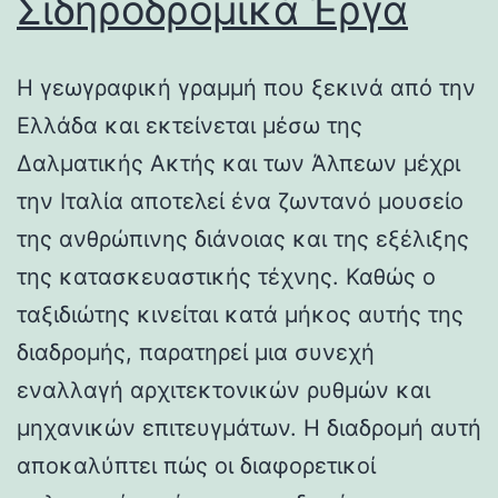
Σιδηροδρομικά Έργα
Η γεωγραφική γραμμή που ξεκινά από την
Ελλάδα και εκτείνεται μέσω της
Δαλματικής Ακτής και των Άλπεων μέχρι
την Ιταλία αποτελεί ένα ζωντανό μουσείο
της ανθρώπινης διάνοιας και της εξέλιξης
της κατασκευαστικής τέχνης. Καθώς ο
ταξιδιώτης κινείται κατά μήκος αυτής της
διαδρομής, παρατηρεί μια συνεχή
εναλλαγή αρχιτεκτονικών ρυθμών και
μηχανικών επιτευγμάτων. Η διαδρομή αυτή
αποκαλύπτει πώς οι διαφορετικοί