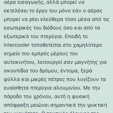
αέρα εισαγωγής, αλλά μπορεί να
εκτελέσει το έργο του μόνο εάν ο αέρας
μπορεί να ρέει ελεύθερα τόσο μέσα από τις
εσωτερικές του διόδους όσο και από τα
εξωτερικά του πτερύγια. Επειδή το
intercooler τοποθετείται στο χαμηλότερο
σημείο του εμπρός μέρους του
αυτοκινήτου, λειτουργεί σαν μαγνήτης για
σκουπίδια του δρόμου, έντομα, ξερά
φύλλα και μικρές πέτρες που λυγίζουν τα
ευαίσθητα πτερύγια αλουμινίου. Με την
πάροδο του χρόνου, αυτή η φυσική
απόφραξη μειώνει σημαντικά την ψυκτική