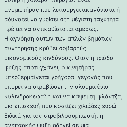
ανεμιστήρας που λειτουργεί ακανόνιστα ή
αδυνατεί να γυρίσει στη μέγιστη ταχύτητα
πρέπει να αντικαθίσταται αμέσως.
Η αγνόηση αυτών των απλών βημάτων
συντήρησης κρύβει σοβαρούς
οικονομικούς κινδύνους. Όταν η τριάδα
ψύξης αποτυγχάνει, ο κινητήρας
υπερθερμαίνεται γρήγορα, γεγονός που
μπορεί να στραβώσει την αλουμινένια
κυλινδροκεφαλή και να κάψει τη φλάντζα,
μια επισκευή που κοστίζει χιλιάδες ευρώ.
Ειδικά για τον στροβιλοσυμπιεστή, η
ανεπαρκής ψύξη οδηγεί σε μια