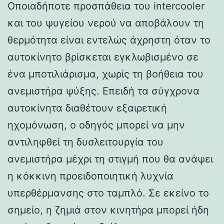
Οποιαδήποτε προσπάθεια του intercooler
και του ψυγείου νερού να αποβάλουν τη
θερμότητα είναι εντελώς άχρηστη όταν το
αυτοκίνητο βρίσκεται εγκλωβισμένο σε
ένα μποτιλιάρισμα, χωρίς τη βοήθεια του
ανεμιστήρα ψύξης. Επειδή τα σύγχρονα
αυτοκίνητα διαθέτουν εξαιρετική
ηχομόνωση, ο οδηγός μπορεί να μην
αντιληφθεί τη δυσλειτουργία του
ανεμιστήρα μέχρι τη στιγμή που θα ανάψει
η κόκκινη προειδοποιητική λυχνία
υπερθέρμανσης στο ταμπλό. Σε εκείνο το
σημείο, η ζημιά στον κινητήρα μπορεί ήδη