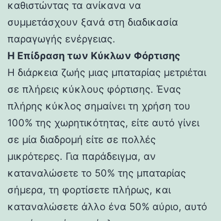
καθιστώντας τα ανίκανα να
συμμετάσχουν ξανά στη διαδικασία
παραγωγής ενέργειας.
Η Επίδραση των Κύκλων Φόρτισης
Η διάρκεια ζωής μιας μπαταρίας μετριέται
σε πλήρεις κύκλους φόρτισης. Ένας
πλήρης κύκλος σημαίνει τη χρήση του
100% της χωρητικότητας, είτε αυτό γίνει
σε μία διαδρομή είτε σε πολλές
μικρότερες. Για παράδειγμα, αν
καταναλώσετε το 50% της μπαταρίας
σήμερα, τη φορτίσετε πλήρως, και
καταναλώσετε άλλο ένα 50% αύριο, αυτό