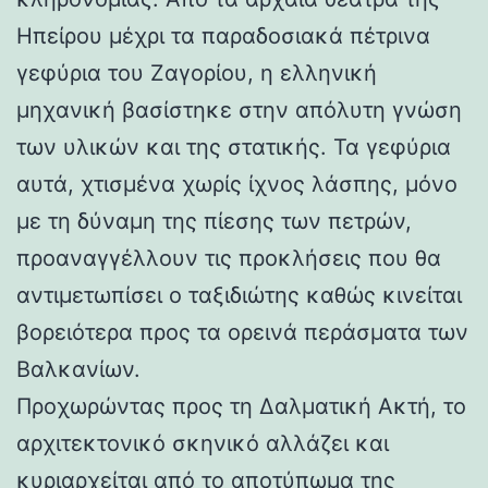
Ηπείρου μέχρι τα παραδοσιακά πέτρινα
γεφύρια του Ζαγορίου, η ελληνική
μηχανική βασίστηκε στην απόλυτη γνώση
των υλικών και της στατικής. Τα γεφύρια
αυτά, χτισμένα χωρίς ίχνος λάσπης, μόνο
με τη δύναμη της πίεσης των πετρών,
προαναγγέλλουν τις προκλήσεις που θα
αντιμετωπίσει ο ταξιδιώτης καθώς κινείται
βορειότερα προς τα ορεινά περάσματα των
Βαλκανίων.
Προχωρώντας προς τη Δαλματική Ακτή, το
αρχιτεκτονικό σκηνικό αλλάζει και
κυριαρχείται από το αποτύπωμα της