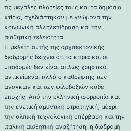
τις μεγάλες πλατείες τους και τα δημόσια
κτίρια, σχεδιάστηκαν με γνώμονα την
κοινωνική αλληλεπίδραση και την
αισθητική τελειότητα.
Η μελέτη αυτής της αρχιτεκτονικής
διαδρομής δείχνει ότι τα κτίρια και οι
υποδομές δεν είναι απλώς χρηστικά
αντικείμενα, αλλά ο καθρέφτης των
αναγκών και των φιλοδοξιών κάθε
εποχής. Από την ελληνική ισορροπία και
την ενετική αμυντική στρατηγική, μέχρι
την αλπική τεχνολογική υπέρβαση και την
ιταλική αισθητική αναζήτηση, η διαδρομή