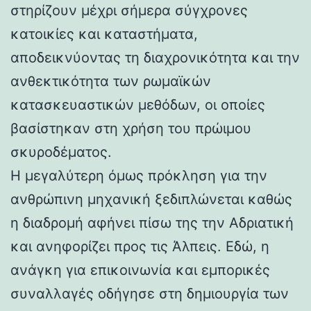
στηρίζουν μέχρι σήμερα σύγχρονες
κατοικίες και καταστήματα,
αποδεικνύοντας τη διαχρονικότητα και την
ανθεκτικότητα των ρωμαϊκών
κατασκευαστικών μεθόδων, οι οποίες
βασίστηκαν στη χρήση του πρώιμου
σκυροδέματος.
Η μεγαλύτερη όμως πρόκληση για την
ανθρώπινη μηχανική ξεδιπλώνεται καθώς
η διαδρομή αφήνει πίσω της την Αδριατική
και ανηφορίζει προς τις Άλπεις. Εδώ, η
ανάγκη για επικοινωνία και εμπορικές
συναλλαγές οδήγησε στη δημιουργία των