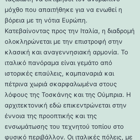
μόχθο που απαιτήθηκε για να ενωθεί η
βόρεια με τη νότια Ευρώπη.
Κατεβαίνοντας προς την Ιταλία, η διαδρομή
ολοκληρώνεται με την επιστροφή στην
κλασική και αναγεννησιακή αρμονία. Το
ιταλικό πανόραμα είναι γεμάτο από
ιστορικές επαύλεις, καμπαναριά και
πέτρινα χωριά σκαρφαλωμένα στους
λόφους της Τοσκάνης και της Ούμπρια. Η
αρχιτεκτονική εδώ επικεντρώνεται στην
έννοια της προοπτικής και της
ενσωμάτωσης του τεχνητού τοπίου στο
φυσικό περιβάλλον. Οι ιταλικές πόλεις, με