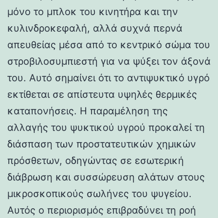
μόνο το μπλοκ του κινητήρα και την
κυλινδροκεφαλή, αλλά συχνά περνά
απευθείας μέσα από το κεντρικό σώμα του
στροβιλοσυμπιεστή για να ψύξει τον άξονά
του. Αυτό σημαίνει ότι το αντιψυκτικό υγρό
εκτίθεται σε απίστευτα υψηλές θερμικές
καταπονήσεις. Η παραμέληση της
αλλαγής του ψυκτικού υγρού προκαλεί τη
διάσπαση των προστατευτικών χημικών
πρόσθετων, οδηγώντας σε εσωτερική
διάβρωση και συσσώρευση αλάτων στους
μικροσκοπικούς σωλήνες του ψυγείου.
Αυτός ο περιορισμός επιβραδύνει τη ροή