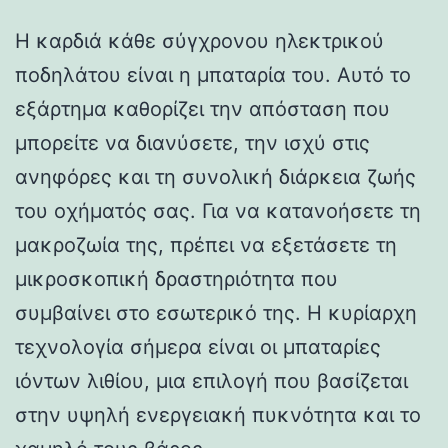
Η καρδιά κάθε σύγχρονου ηλεκτρικού
ποδηλάτου είναι η μπαταρία του. Αυτό το
εξάρτημα καθορίζει την απόσταση που
μπορείτε να διανύσετε, την ισχύ στις
ανηφόρες και τη συνολική διάρκεια ζωής
του οχήματός σας. Για να κατανοήσετε τη
μακροζωία της, πρέπει να εξετάσετε τη
μικροσκοπική δραστηριότητα που
συμβαίνει στο εσωτερικό της. Η κυρίαρχη
τεχνολογία σήμερα είναι οι μπαταρίες
ιόντων λιθίου, μια επιλογή που βασίζεται
στην υψηλή ενεργειακή πυκνότητα και το