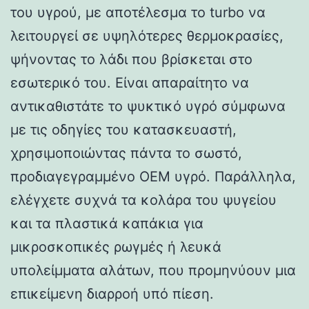
του υγρού, με αποτέλεσμα το turbo να
λειτουργεί σε υψηλότερες θερμοκρασίες,
ψήνοντας το λάδι που βρίσκεται στο
εσωτερικό του. Είναι απαραίτητο να
αντικαθιστάτε το ψυκτικό υγρό σύμφωνα
με τις οδηγίες του κατασκευαστή,
χρησιμοποιώντας πάντα το σωστό,
προδιαγεγραμμένο OEM υγρό. Παράλληλα,
ελέγχετε συχνά τα κολάρα του ψυγείου
και τα πλαστικά καπάκια για
μικροσκοπικές ρωγμές ή λευκά
υπολείμματα αλάτων, που προμηνύουν μια
επικείμενη διαρροή υπό πίεση.