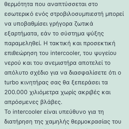
θερμότητα που αναπτύσσεται στο
εσωτερικό ενός στροβιλοσυμπιεστή μπορεί
να υποβαθμίσει γρήγορα ζωτικά
εξαρτήματα, εάν το σύστημα ψύξης
παραμεληθεί. Η τακτική και προσεκτική
επιθεώρηση του intercooler, του ψυγείου
νερού και του ανεμιστήρα αποτελεί το
απόλυτο σχέδιο για να διασφαλίσετε ότι ο
turbo κινητήρας σας θα ξεπεράσει τα
200.000 χιλιόμετρα χωρίς ακριβές και
απρόσμενες βλάβες.
Το intercooler είναι υπεύθυνο για τη
διατήρηση της χαμηλής θερμοκρασίας του