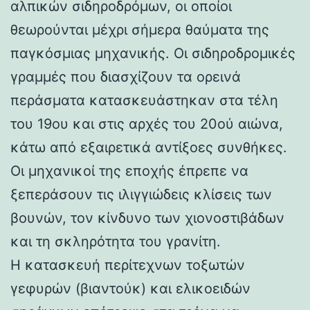
αλπικών σιδηροδρόμων, οι οποίοι
θεωρούνται μέχρι σήμερα θαύματα της
παγκόσμιας μηχανικής. Οι σιδηροδρομικές
γραμμές που διασχίζουν τα ορεινά
περάσματα κατασκευάστηκαν στα τέλη
του 19ου και στις αρχές του 20ού αιώνα,
κάτω από εξαιρετικά αντίξοες συνθήκες.
Οι μηχανικοί της εποχής έπρεπε να
ξεπεράσουν τις ιλιγγιώδεις κλίσεις των
βουνών, τον κίνδυνο των χιονοστιβάδων
και τη σκληρότητα του γρανίτη.
Η κατασκευή περίτεχνων τοξωτών
γεφυρών (βιαντούκ) και ελικοειδών