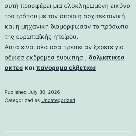
αυτή προσφέρει μια ολοκληρωμένη εικόνα
του τρόπου με τον οποίο η αρχιτεκτονική
και η μηχανική διαμόρφωσαν το πρόσωπο
της ευρωπαϊκής ηπείρου.
Αυτα ειναι ολα οσα πρεπει αν ξερετε για
οδικεσ εκδρομεσ ευρωπησ
,
δαλματικεσ
ακτεσ
και
πανοραμα ελβετιασ
Published
July 30, 2026
Categorized as
Uncategorized