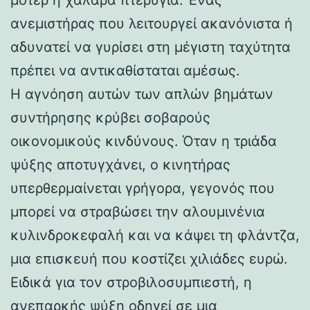
ανεμιστήρας που λειτουργεί ακανόνιστα ή
αδυνατεί να γυρίσει στη μέγιστη ταχύτητα
πρέπει να αντικαθίσταται αμέσως.
Η αγνόηση αυτών των απλών βημάτων
συντήρησης κρύβει σοβαρούς
οικονομικούς κινδύνους. Όταν η τριάδα
ψύξης αποτυγχάνει, ο κινητήρας
υπερθερμαίνεται γρήγορα, γεγονός που
μπορεί να στραβώσει την αλουμινένια
κυλινδροκεφαλή και να κάψει τη φλάντζα,
μια επισκευή που κοστίζει χιλιάδες ευρώ.
Ειδικά για τον στροβιλοσυμπιεστή, η
ανεπαρκής ψύξη οδηγεί σε μια