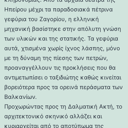
Ηπείρου μέχρι τα παραδοσιακά πέτρινα
γεφύρια του Ζαγορίου, η ελληνική
μηχανική βασίστηκε στην απόλυτη γνώση
των υλικών και της στατικής. Τα γεφύρια
αυτά, χτισμένα χωρίς ίχνος λάσπης, μόνο
με τη δύναμη της πίεσης των πετρών,
προαναγγέλλουν τις προκλήσεις που θα
αντιμετωπίσει ο ταξιδιώτης καθώς κινείται
βορειότερα προς τα ορεινά περάσματα των
Βαλκανίων.
Προχωρώντας προς τη Δαλματική Ακτή, το
αρχιτεκτονικό σκηνικό αλλάζει και
κυριαρχείται από το αποτύπωμα της