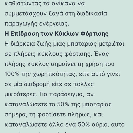
καθιστώντας τα ανίκανα να
συμμετάσχουν ξανά στη διαδικασία
παραγωγής ενέργειας.
Η Επίδραση των Κύκλων Φόρτισης
Η διάρκεια ζωής μιας μπαταρίας μετριέται
σε πλήρεις κύκλους φόρτισης. Ένας
πλήρης κύκλος σημαίνει τη χρήση του
100% της χωρητικότητας, είτε αυτό γίνει
σε μία διαδρομή είτε σε πολλές
μικρότερες. Για παράδειγμα, αν
καταναλώσετε το 50% της μπαταρίας
σήμερα, τη φορτίσετε πλήρως, και
καταναλώσετε άλλο ένα 50% αύριο, αυτό