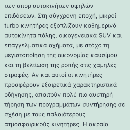
των σπορ αυτοκινήτων υψηλών
επιδόσεων. Στη σύγχρονη εποχή, μικροί
turbo κινητήρες εξοπλίζουν καθημερινά
αυτοκίνητα πόλης, οικογενειακά SUV και
επαγγελματικά οχήματα, με στόχο τη
μεγιστοποίηση της οικονομίας καυσίμου
και τη βελτίωση της ροπής στις χαμηλές
στροφές. Αν και αυτοί οι κινητήρες
προσφέρουν εξαιρετικά χαρακτηριστικά
οδήγησης, απαιτούν πολύ πιο αυστηρή
τήρηση των προγραμμάτων συντήρησης σε
σχέση με τους παλαιότερους
ατμοσφαιρικούς κινητήρες. Η ακραία