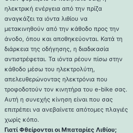
ηλεκτρική ενέργεια από την πρίζα
αναγκάζει τα ιόντα λιθίου να
μετακινηθούν από την κάθοδο προς την
άνοδο, όπου και αποθηκεύονται. Κατά τη
διάρκεια της οδήγησης, η διαδικασία
αντιστρέφεται. Τα ιόντα ρέουν πίσω στην
κάθοδο μέσω του ηλεκτρολύτη,
απελευθερώνοντας ηλεκτρόνια που
τροφοδοτούν τον κινητήρα του e-bike σας.
Αυτή η συνεχής κίνηση είναι που σας
επιτρέπει να ανεβαίνετε απότομες πλαγιές
χωρίς κόπο.
Γιατί Φθείρονται οι Μπαταρίες Λιθίου;