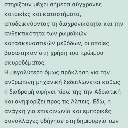
στηρίζουν μέχρι σήμερα σύγχρονες
κατοικίες και καταστήματα,
αποδεικνύοντας τη διαχρονικότητα και την
ανθεκτικότητα των ρωμαϊκών
κατασκευαστικών μεθόδων, οι οποίες
βασίστηκαν στη χρήση του πρώιμου
σκυροδέματος.
Η μεγαλύτερη όμως πρόκληση για την
ανθρώπινη μηχανική ξεδιπλώνεται καθώς
η διαδρομή αφήνει πίσω της την Αδριατική
και ανηφορίζει προς τις Άλπεις. Εδώ, η
ανάγκη για επικοινωνία και εμπορικές
συναλλαγές οδήγησε στη δημιουργία των