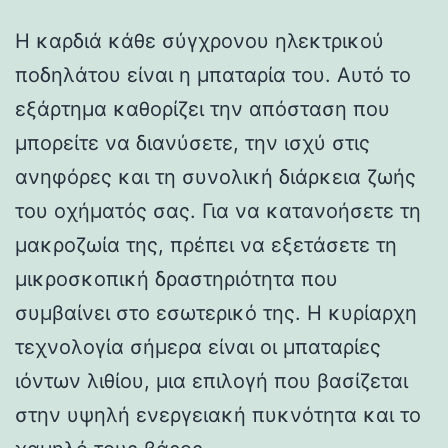
Η καρδιά κάθε σύγχρονου ηλεκτρικού
ποδηλάτου είναι η μπαταρία του. Αυτό το
εξάρτημα καθορίζει την απόσταση που
μπορείτε να διανύσετε, την ισχύ στις
ανηφόρες και τη συνολική διάρκεια ζωής
του οχήματός σας. Για να κατανοήσετε τη
μακροζωία της, πρέπει να εξετάσετε τη
μικροσκοπική δραστηριότητα που
συμβαίνει στο εσωτερικό της. Η κυρίαρχη
τεχνολογία σήμερα είναι οι μπαταρίες
ιόντων λιθίου, μια επιλογή που βασίζεται
στην υψηλή ενεργειακή πυκνότητα και το