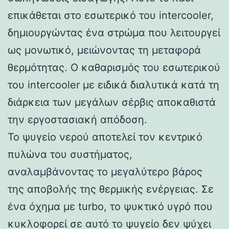
επικάθεται στο εσωτερικό του intercooler,
δημιουργώντας ένα στρώμα που λειτουργεί
ως μονωτικό, μειώνοντας τη μεταφορά
θερμότητας. Ο καθαρισμός του εσωτερικού
του intercooler με ειδικά διαλυτικά κατά τη
διάρκεια των μεγάλων σέρβις αποκαθιστά
την εργοστασιακή απόδοση.
Το ψυγείο νερού αποτελεί τον κεντρικό
πυλώνα του συστήματος,
αναλαμβάνοντας το μεγαλύτερο βάρος
της αποβολής της θερμικής ενέργειας. Σε
ένα όχημα με turbo, το ψυκτικό υγρό που
κυκλοφορεί σε αυτό το ψυγείο δεν ψύχει