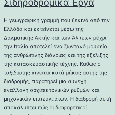
Σιδηροδρομικά Έργα
Η γεωγραφική γραμμή που ξεκινά από την
Ελλάδα και εκτείνεται μέσω της
Δαλματικής Ακτής και των Άλπεων μέχρι
την Ιταλία αποτελεί ένα ζωντανό μουσείο
της ανθρώπινης διάνοιας και της εξέλιξης
της κατασκευαστικής τέχνης. Καθώς ο
ταξιδιώτης κινείται κατά μήκος αυτής της
διαδρομής, παρατηρεί μια συνεχή
εναλλαγή αρχιτεκτονικών ρυθμών και
μηχανικών επιτευγμάτων. Η διαδρομή αυτή
αποκαλύπτει πώς οι διαφορετικοί