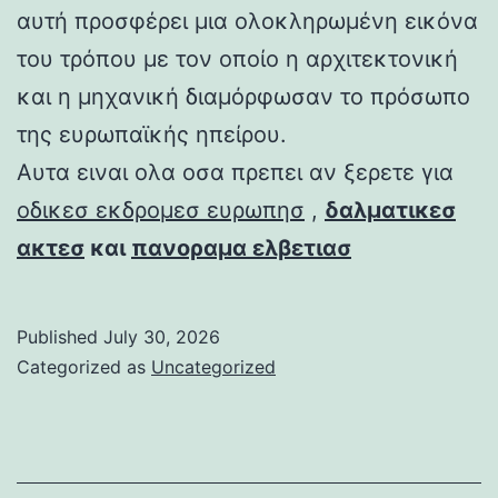
αυτή προσφέρει μια ολοκληρωμένη εικόνα
του τρόπου με τον οποίο η αρχιτεκτονική
και η μηχανική διαμόρφωσαν το πρόσωπο
της ευρωπαϊκής ηπείρου.
Αυτα ειναι ολα οσα πρεπει αν ξερετε για
οδικεσ εκδρομεσ ευρωπησ
,
δαλματικεσ
ακτεσ
και
πανοραμα ελβετιασ
Published
July 30, 2026
Categorized as
Uncategorized