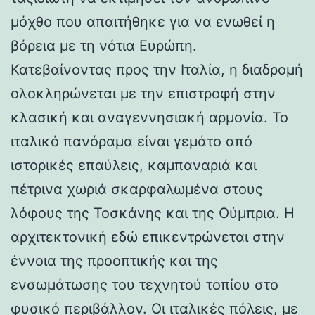
μόχθο που απαιτήθηκε για να ενωθεί η
βόρεια με τη νότια Ευρώπη.
Κατεβαίνοντας προς την Ιταλία, η διαδρομή
ολοκληρώνεται με την επιστροφή στην
κλασική και αναγεννησιακή αρμονία. Το
ιταλικό πανόραμα είναι γεμάτο από
ιστορικές επαύλεις, καμπαναριά και
πέτρινα χωριά σκαρφαλωμένα στους
λόφους της Τοσκάνης και της Ούμπρια. Η
αρχιτεκτονική εδώ επικεντρώνεται στην
έννοια της προοπτικής και της
ενσωμάτωσης του τεχνητού τοπίου στο
φυσικό περιβάλλον. Οι ιταλικές πόλεις, με