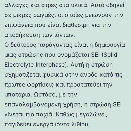
αλλαγές και στρες στα υλικά. Αυτό οδηγεί
σε μικρές ρωγμές, οι οποίες μειώνουν την
επιφάνεια που είναι διαθέσιμη για την
αποθήκευση των ιόντων.
Ο δεύτερος παράγοντας είναι η δημιουργία
μιας στρώσης που ονομάζεται SEI (Solid
Electrolyte Interphase). Αυτή η στρώση
σχηματίζεται φυσικά στην άνοδο κατά τις
πρώτες φορτίσεις και προστατεύει την
μπαταρία. Ωστόσο, με την
επαναλαμβανόμενη χρήση, η στρώση SEI
γίνεται πιο παχιά. Καθώς μεγαλώνει,
παγιδεύει ενεργά ιόντα λιθίου,