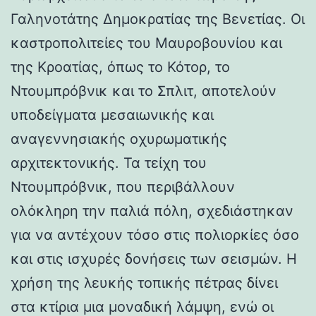
Γαληνοτάτης Δημοκρατίας της Βενετίας. Οι
καστροπολιτείες του Μαυροβουνίου και
της Κροατίας, όπως το Κότορ, το
Ντουμπρόβνικ και το Σπλιτ, αποτελούν
υποδείγματα μεσαιωνικής και
αναγεννησιακής οχυρωματικής
αρχιτεκτονικής. Τα τείχη του
Ντουμπρόβνικ, που περιβάλλουν
ολόκληρη την παλιά πόλη, σχεδιάστηκαν
για να αντέχουν τόσο στις πολιορκίες όσο
και στις ισχυρές δονήσεις των σεισμών. Η
χρήση της λευκής τοπικής πέτρας δίνει
στα κτίρια μια μοναδική λάμψη, ενώ οι