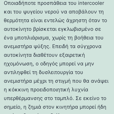
Οποιαδήποτε προσπάθεια του intercooler
και του ψυγείου νερού να αποβάλουν τη
θερμότητα είναι εντελώς άχρηστη όταν το
αυτοκίνητο βρίσκεται εγκλωβισμένο σε
ένα μποτιλιάρισμα, χωρίς τη βοήθεια του
ανεμιστήρα ψύξης. Επειδή τα σύγχρονα
αυτοκίνητα διαθέτουν εξαιρετική
ηχομόνωση, ο οδηγός μπορεί να μην
αντιληφθεί τη δυσλειτουργία του
ανεμιστήρα μέχρι τη στιγμή που θα ανάψει
η κόκκινη προειδοποιητική λυχνία
υπερθέρμανσης στο ταμπλό. Σε εκείνο το
σημείο, η ζημιά στον κινητήρα μπορεί ήδη