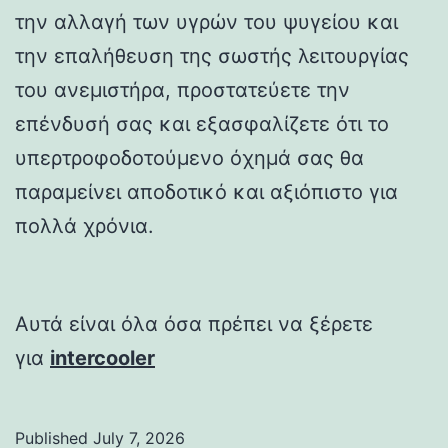
την αλλαγή των υγρών του ψυγείου και
την επαλήθευση της σωστής λειτουργίας
του ανεμιστήρα, προστατεύετε την
επένδυσή σας και εξασφαλίζετε ότι το
υπερτροφοδοτούμενο όχημά σας θα
παραμείνει αποδοτικό και αξιόπιστο για
πολλά χρόνια.
Αυτά είναι όλα όσα πρέπει να ξέρετε
για
intercooler
Published
July 7, 2026