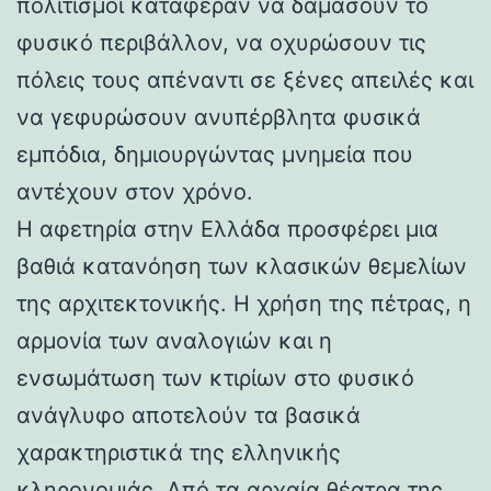
πολιτισμοί κατάφεραν να δαμάσουν το
φυσικό περιβάλλον, να οχυρώσουν τις
πόλεις τους απέναντι σε ξένες απειλές και
να γεφυρώσουν ανυπέρβλητα φυσικά
εμπόδια, δημιουργώντας μνημεία που
αντέχουν στον χρόνο.
Η αφετηρία στην Ελλάδα προσφέρει μια
βαθιά κατανόηση των κλασικών θεμελίων
της αρχιτεκτονικής. Η χρήση της πέτρας, η
αρμονία των αναλογιών και η
ενσωμάτωση των κτιρίων στο φυσικό
ανάγλυφο αποτελούν τα βασικά
χαρακτηριστικά της ελληνικής
κληρονομιάς. Από τα αρχαία θέατρα της