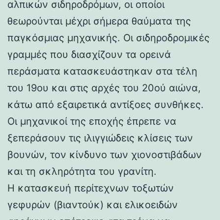
αλπικών σιδηροδρόμων, οι οποίοι
θεωρούνται μέχρι σήμερα θαύματα της
παγκόσμιας μηχανικής. Οι σιδηροδρομικές
γραμμές που διασχίζουν τα ορεινά
περάσματα κατασκευάστηκαν στα τέλη
του 19ου και στις αρχές του 20ού αιώνα,
κάτω από εξαιρετικά αντίξοες συνθήκες.
Οι μηχανικοί της εποχής έπρεπε να
ξεπεράσουν τις ιλιγγιώδεις κλίσεις των
βουνών, τον κίνδυνο των χιονοστιβάδων
και τη σκληρότητα του γρανίτη.
Η κατασκευή περίτεχνων τοξωτών
γεφυρών (βιαντούκ) και ελικοειδών