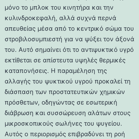
μόνο το μπλοκ του κινητήρα και την
κυλινδροκεφαλή, αλλά συχνά περνά
απευθείας μέσα από το κεντρικό σώμα του
στροβιλοσυμπιεστή για να ψύξει τον άξονά
του. Αυτό σημαίνει ότι το αντιψυκτικό υγρό
εκτίθεται σε απίστευτα υψηλές θερμικές
καταπονήσεις. Η παραμέληση της
αλλαγής του ψυκτικού υγρού προκαλεί τη
διάσπαση των προστατευτικών χημικών
πρόσθετων, οδηγώντας σε εσωτερική
διάβρωση και συσσώρευση αλάτων στους
μικροσκοπικούς σωλήνες του ψυγείου.
Αυτός ο περιορισμός επιβραδύνει τη ροή