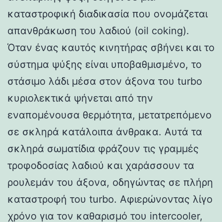
καταστροφική διαδικασία που ονομάζεται
απανθράκωση του λαδιού (oil coking).
Όταν ένας καυτός κινητήρας σβήνει και το
σύστημα ψύξης είναι υποβαθμισμένο, το
στάσιμο λάδι μέσα στον άξονα του turbo
κυριολεκτικά ψήνεται από την
εναπομένουσα θερμότητα, μετατρεπόμενο
σε σκληρά κατάλοιπα άνθρακα. Αυτά τα
σκληρά σωματίδια φράζουν τις γραμμές
τροφοδοσίας λαδιού και χαράσσουν τα
ρουλεμάν του άξονα, οδηγώντας σε πλήρη
καταστροφή του turbo. Αφιερώνοντας λίγο
χρόνο για τον καθαρισμό του intercooler,