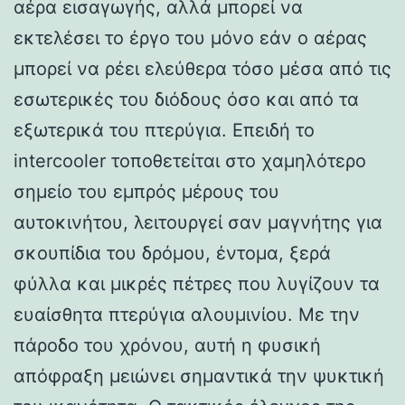
αέρα εισαγωγής, αλλά μπορεί να
εκτελέσει το έργο του μόνο εάν ο αέρας
μπορεί να ρέει ελεύθερα τόσο μέσα από τις
εσωτερικές του διόδους όσο και από τα
εξωτερικά του πτερύγια. Επειδή το
intercooler τοποθετείται στο χαμηλότερο
σημείο του εμπρός μέρους του
αυτοκινήτου, λειτουργεί σαν μαγνήτης για
σκουπίδια του δρόμου, έντομα, ξερά
φύλλα και μικρές πέτρες που λυγίζουν τα
ευαίσθητα πτερύγια αλουμινίου. Με την
πάροδο του χρόνου, αυτή η φυσική
απόφραξη μειώνει σημαντικά την ψυκτική