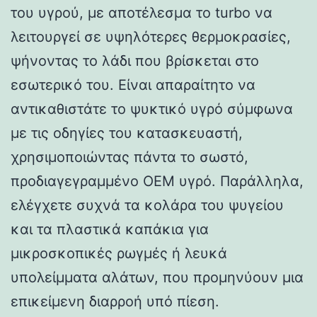
του υγρού, με αποτέλεσμα το turbo να
λειτουργεί σε υψηλότερες θερμοκρασίες,
ψήνοντας το λάδι που βρίσκεται στο
εσωτερικό του. Είναι απαραίτητο να
αντικαθιστάτε το ψυκτικό υγρό σύμφωνα
με τις οδηγίες του κατασκευαστή,
χρησιμοποιώντας πάντα το σωστό,
προδιαγεγραμμένο OEM υγρό. Παράλληλα,
ελέγχετε συχνά τα κολάρα του ψυγείου
και τα πλαστικά καπάκια για
μικροσκοπικές ρωγμές ή λευκά
υπολείμματα αλάτων, που προμηνύουν μια
επικείμενη διαρροή υπό πίεση.