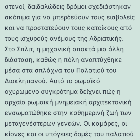
στενοί, δαιδαλώδεις δρόμοι σχεδιάστηκαν
σκόπιμα για να μπερδεύουν τους εισβολείς
και να προστατεύουν τους κατοίκους από
τους ισχυρούς ανέμους της Αδριατικής.
Στο Σπλιτ, η μηχανική αποκτά μια άλλη
διάσταση, καθώς η πόλη αναπτύχθηκε
μέσα στα σπλάχνα του Παλατιού του
Διοκλητιανού. Αυτό το ρωμαϊκό
οχυρωμένο συγκρότημα δείχνει πώς η
αρχαία ρωμαϊκή μνημειακή αρχιτεκτονική
ενσωματώθηκε στην καθημερινή ζωή των
μεταγενέστερων γενεών. Οι καμάρες, οι
κίονες και οι υπόγειες δομές του παλατιού