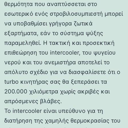
θερμότητα που αναπτύσσεται στο
εσωτερικό ενός στροβιλοσυμπιεστή μπορεί
να υποβαθμίσει γρήγορα ζωτικά
εξαρτήματα, εάν το σύστημα ψύξης
παραμεληθεί. Η τακτική και προσεκτική
επιθεώρηση του intercooler, του ψυγείου
νερού και του ανεμιστήρα αποτελεί το
απόλυτο σχέδιο για να διασφαλίσετε ότι ο
turbo κινητήρας σας θα ξεπεράσει τα
200.000 χιλιόμετρα χωρίς ακριβές και
απρόσμενες βλάβες.
Το intercooler είναι υπεύθυνο για τη
διατήρηση της χαμηλής θερμοκρασίας του