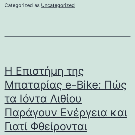
Categorized as
Uncategorized
Η Επιστήμη της
Μπαταρίας e-Bike: Πώς
τα Ιόντα Λιθίου
Παράγουν Ενέργεια και
Γιατί Φθείρονται