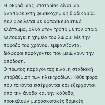
Η φθορά μιας μπαταρίας είναι μια
αναπόφευκτη φυσικοχημική διαδικασία.
Δεν οφείλεται σε κατασκευαστικό
ελάττωμα, αλλά στον τρόπο με τον οποίο
λειτουργεί η χημεία του λιθίου. Με την
πάροδο του χρόνου, εμφανίζονται
διάφοροι παράγοντες που μειώνουν την
απόδοση.
Ο πρώτος παράγοντας είναι η σταδιακή
υποβάθμιση των ηλεκτροδίων. Κάθε φορά
που τα ιόντα εισέρχονται και εξέρχονται
από την άνοδο και την κάθοδο,
προκαλούν μικροσκοπικές δομικές