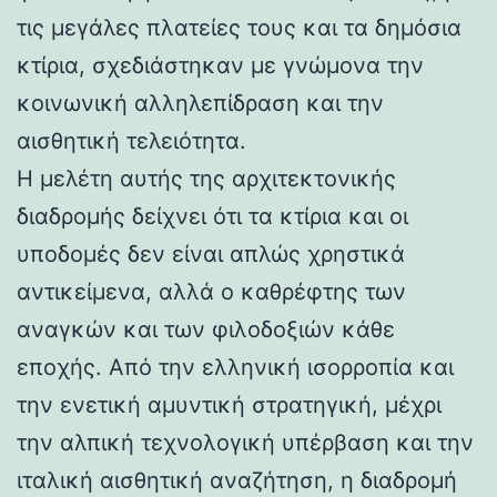
τις μεγάλες πλατείες τους και τα δημόσια
κτίρια, σχεδιάστηκαν με γνώμονα την
κοινωνική αλληλεπίδραση και την
αισθητική τελειότητα.
Η μελέτη αυτής της αρχιτεκτονικής
διαδρομής δείχνει ότι τα κτίρια και οι
υποδομές δεν είναι απλώς χρηστικά
αντικείμενα, αλλά ο καθρέφτης των
αναγκών και των φιλοδοξιών κάθε
εποχής. Από την ελληνική ισορροπία και
την ενετική αμυντική στρατηγική, μέχρι
την αλπική τεχνολογική υπέρβαση και την
ιταλική αισθητική αναζήτηση, η διαδρομή