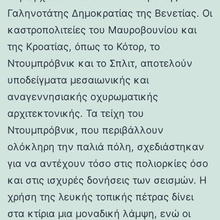
Γαληνοτάτης Δημοκρατίας της Βενετίας. Οι
καστροπολιτείες του Μαυροβουνίου και
της Κροατίας, όπως το Κότορ, το
Ντουμπρόβνικ και το Σπλιτ, αποτελούν
υποδείγματα μεσαιωνικής και
αναγεννησιακής οχυρωματικής
αρχιτεκτονικής. Τα τείχη του
Ντουμπρόβνικ, που περιβάλλουν
ολόκληρη την παλιά πόλη, σχεδιάστηκαν
για να αντέχουν τόσο στις πολιορκίες όσο
και στις ισχυρές δονήσεις των σεισμών. Η
χρήση της λευκής τοπικής πέτρας δίνει
στα κτίρια μια μοναδική λάμψη, ενώ οι