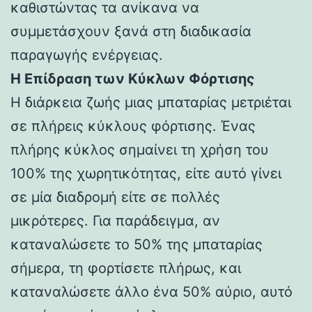
καθιστώντας τα ανίκανα να
συμμετάσχουν ξανά στη διαδικασία
παραγωγής ενέργειας.
Η Επίδραση των Κύκλων Φόρτισης
Η διάρκεια ζωής μιας μπαταρίας μετριέται
σε πλήρεις κύκλους φόρτισης. Ένας
πλήρης κύκλος σημαίνει τη χρήση του
100% της χωρητικότητας, είτε αυτό γίνει
σε μία διαδρομή είτε σε πολλές
μικρότερες. Για παράδειγμα, αν
καταναλώσετε το 50% της μπαταρίας
σήμερα, τη φορτίσετε πλήρως, και
καταναλώσετε άλλο ένα 50% αύριο, αυτό