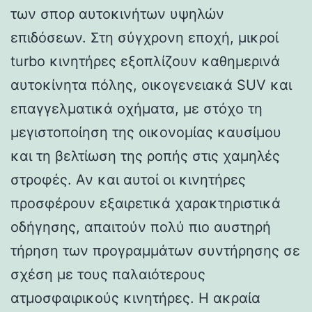
των σπορ αυτοκινήτων υψηλών
επιδόσεων. Στη σύγχρονη εποχή, μικροί
turbo κινητήρες εξοπλίζουν καθημερινά
αυτοκίνητα πόλης, οικογενειακά SUV και
επαγγελματικά οχήματα, με στόχο τη
μεγιστοποίηση της οικονομίας καυσίμου
και τη βελτίωση της ροπής στις χαμηλές
στροφές. Αν και αυτοί οι κινητήρες
προσφέρουν εξαιρετικά χαρακτηριστικά
οδήγησης, απαιτούν πολύ πιο αυστηρή
τήρηση των προγραμμάτων συντήρησης σε
σχέση με τους παλαιότερους
ατμοσφαιρικούς κινητήρες. Η ακραία