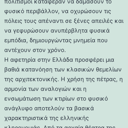
πολιτισμοί κατάφεραν να δαμάσουν το
φυσικό περιβάλλον, να οχυρώσουν τις
πόλεις τους απέναντι σε ξένες απειλές και
να γεφυρώσουν ανυπέρβλητα φυσικά
εμπόδια, δημιουργώντας μνημεία που
αντέχουν στον χρόνο.
Η αφετηρία στην Ελλάδα προσφέρει μια
βαθιά κατανόηση των κλασικών θεμελίων
της αρχιτεκτονικής. Η χρήση της πέτρας, η
αρμονία των αναλογιών και η
ενσωμάτωση των κτιρίων στο φυσικό
ανάγλυφο αποτελούν τα βασικά
χαρακτηριστικά της ελληνικής
κληρονομιάς. Από τα αρχαία θέατρα της