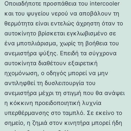
Οποιαδήποτε προσπάθεια του intercooler
και του ψυγείου νερού να αποβάλουν τη
θερμότητα είναι εντελώς άχρηστη όταν το
αυτοκίνητο βρίσκεται εγκλωβισμένο σε
ένα μποτιλιάρισμα, χωρίς τη βοήθεια του
ανεμιστήρα ψύξης. Επειδή τα σύγχρονα
αυτοκίνητα διαθέτουν εξαιρετική
ηχομόνωση, ο οδηγός μπορεί να μην
αντιληφθεί τη δυσλειτουργία του
ανεμιστήρα μέχρι τη στιγμή που θα ανάψει
η κόκκινη προειδοποιητική λυχνία
υπερθέρμανσης στο ταμπλό. Σε εκείνο το
σημείο, η ζημιά στον κινητήρα μπορεί ήδη