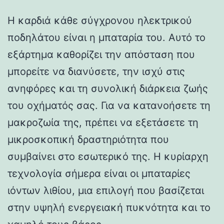
Η καρδιά κάθε σύγχρονου ηλεκτρικού
ποδηλάτου είναι η μπαταρία του. Αυτό το
εξάρτημα καθορίζει την απόσταση που
μπορείτε να διανύσετε, την ισχύ στις
ανηφόρες και τη συνολική διάρκεια ζωής
του οχήματός σας. Για να κατανοήσετε τη
μακροζωία της, πρέπει να εξετάσετε τη
μικροσκοπική δραστηριότητα που
συμβαίνει στο εσωτερικό της. Η κυρίαρχη
τεχνολογία σήμερα είναι οι μπαταρίες
ιόντων λιθίου, μια επιλογή που βασίζεται
στην υψηλή ενεργειακή πυκνότητα και το