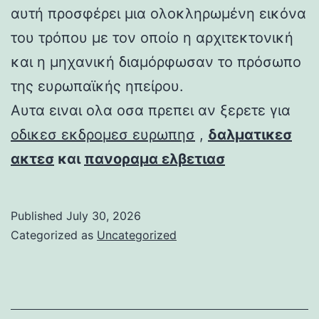
αυτή προσφέρει μια ολοκληρωμένη εικόνα
του τρόπου με τον οποίο η αρχιτεκτονική
και η μηχανική διαμόρφωσαν το πρόσωπο
της ευρωπαϊκής ηπείρου.
Αυτα ειναι ολα οσα πρεπει αν ξερετε για
οδικεσ εκδρομεσ ευρωπησ
,
δαλματικεσ
ακτεσ
και
πανοραμα ελβετιασ
Published
July 30, 2026
Categorized as
Uncategorized