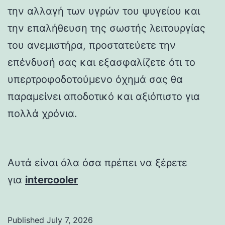
την αλλαγή των υγρών του ψυγείου και
την επαλήθευση της σωστής λειτουργίας
του ανεμιστήρα, προστατεύετε την
επένδυσή σας και εξασφαλίζετε ότι το
υπερτροφοδοτούμενο όχημά σας θα
παραμείνει αποδοτικό και αξιόπιστο για
πολλά χρόνια.
Αυτά είναι όλα όσα πρέπει να ξέρετε
για
intercooler
Published
July 7, 2026