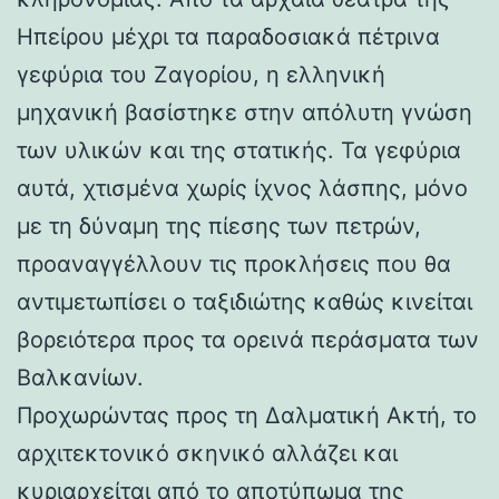
Ηπείρου μέχρι τα παραδοσιακά πέτρινα
γεφύρια του Ζαγορίου, η ελληνική
μηχανική βασίστηκε στην απόλυτη γνώση
των υλικών και της στατικής. Τα γεφύρια
αυτά, χτισμένα χωρίς ίχνος λάσπης, μόνο
με τη δύναμη της πίεσης των πετρών,
προαναγγέλλουν τις προκλήσεις που θα
αντιμετωπίσει ο ταξιδιώτης καθώς κινείται
βορειότερα προς τα ορεινά περάσματα των
Βαλκανίων.
Προχωρώντας προς τη Δαλματική Ακτή, το
αρχιτεκτονικό σκηνικό αλλάζει και
κυριαρχείται από το αποτύπωμα της