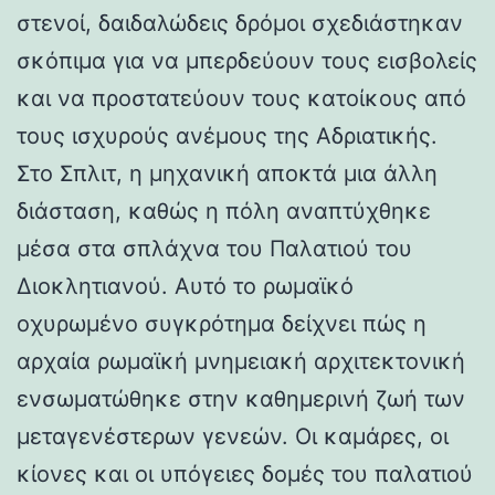
στενοί, δαιδαλώδεις δρόμοι σχεδιάστηκαν
σκόπιμα για να μπερδεύουν τους εισβολείς
και να προστατεύουν τους κατοίκους από
τους ισχυρούς ανέμους της Αδριατικής.
Στο Σπλιτ, η μηχανική αποκτά μια άλλη
διάσταση, καθώς η πόλη αναπτύχθηκε
μέσα στα σπλάχνα του Παλατιού του
Διοκλητιανού. Αυτό το ρωμαϊκό
οχυρωμένο συγκρότημα δείχνει πώς η
αρχαία ρωμαϊκή μνημειακή αρχιτεκτονική
ενσωματώθηκε στην καθημερινή ζωή των
μεταγενέστερων γενεών. Οι καμάρες, οι
κίονες και οι υπόγειες δομές του παλατιού