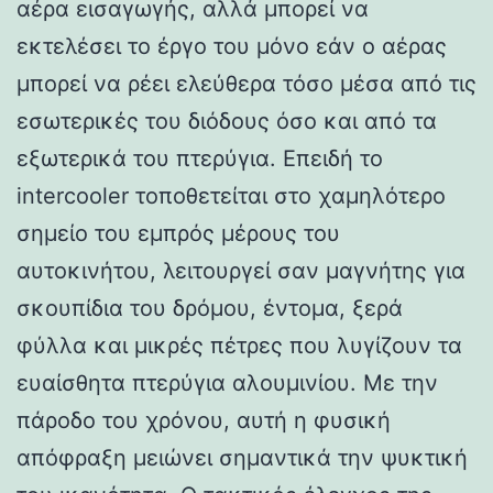
αέρα εισαγωγής, αλλά μπορεί να
εκτελέσει το έργο του μόνο εάν ο αέρας
μπορεί να ρέει ελεύθερα τόσο μέσα από τις
εσωτερικές του διόδους όσο και από τα
εξωτερικά του πτερύγια. Επειδή το
intercooler τοποθετείται στο χαμηλότερο
σημείο του εμπρός μέρους του
αυτοκινήτου, λειτουργεί σαν μαγνήτης για
σκουπίδια του δρόμου, έντομα, ξερά
φύλλα και μικρές πέτρες που λυγίζουν τα
ευαίσθητα πτερύγια αλουμινίου. Με την
πάροδο του χρόνου, αυτή η φυσική
απόφραξη μειώνει σημαντικά την ψυκτική