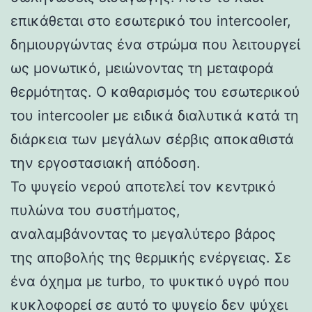
επικάθεται στο εσωτερικό του intercooler,
δημιουργώντας ένα στρώμα που λειτουργεί
ως μονωτικό, μειώνοντας τη μεταφορά
θερμότητας. Ο καθαρισμός του εσωτερικού
του intercooler με ειδικά διαλυτικά κατά τη
διάρκεια των μεγάλων σέρβις αποκαθιστά
την εργοστασιακή απόδοση.
Το ψυγείο νερού αποτελεί τον κεντρικό
πυλώνα του συστήματος,
αναλαμβάνοντας το μεγαλύτερο βάρος
της αποβολής της θερμικής ενέργειας. Σε
ένα όχημα με turbo, το ψυκτικό υγρό που
κυκλοφορεί σε αυτό το ψυγείο δεν ψύχει