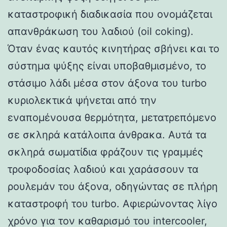
καταστροφική διαδικασία που ονομάζεται
απανθράκωση του λαδιού (oil coking).
Όταν ένας καυτός κινητήρας σβήνει και το
σύστημα ψύξης είναι υποβαθμισμένο, το
στάσιμο λάδι μέσα στον άξονα του turbo
κυριολεκτικά ψήνεται από την
εναπομένουσα θερμότητα, μετατρεπόμενο
σε σκληρά κατάλοιπα άνθρακα. Αυτά τα
σκληρά σωματίδια φράζουν τις γραμμές
τροφοδοσίας λαδιού και χαράσσουν τα
ρουλεμάν του άξονα, οδηγώντας σε πλήρη
καταστροφή του turbo. Αφιερώνοντας λίγο
χρόνο για τον καθαρισμό του intercooler,