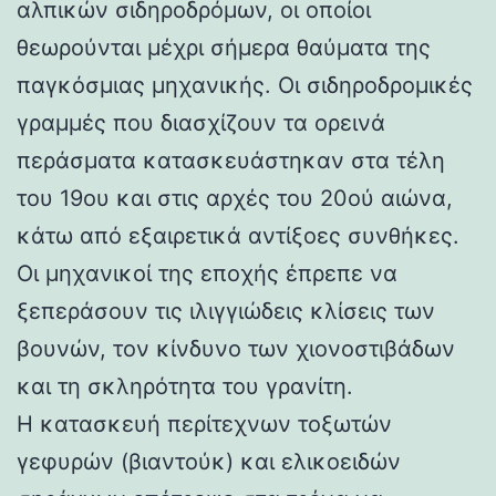
αλπικών σιδηροδρόμων, οι οποίοι
θεωρούνται μέχρι σήμερα θαύματα της
παγκόσμιας μηχανικής. Οι σιδηροδρομικές
γραμμές που διασχίζουν τα ορεινά
περάσματα κατασκευάστηκαν στα τέλη
του 19ου και στις αρχές του 20ού αιώνα,
κάτω από εξαιρετικά αντίξοες συνθήκες.
Οι μηχανικοί της εποχής έπρεπε να
ξεπεράσουν τις ιλιγγιώδεις κλίσεις των
βουνών, τον κίνδυνο των χιονοστιβάδων
και τη σκληρότητα του γρανίτη.
Η κατασκευή περίτεχνων τοξωτών
γεφυρών (βιαντούκ) και ελικοειδών