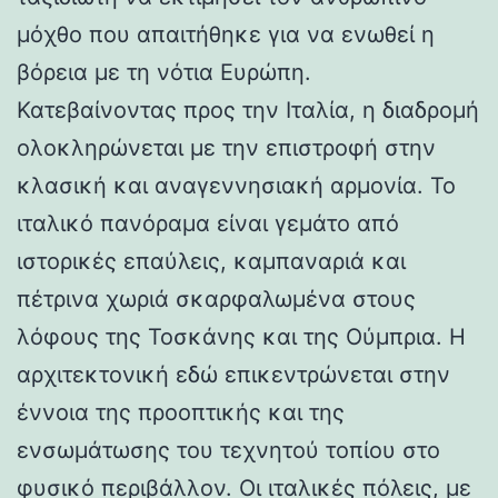
μόχθο που απαιτήθηκε για να ενωθεί η
βόρεια με τη νότια Ευρώπη.
Κατεβαίνοντας προς την Ιταλία, η διαδρομή
ολοκληρώνεται με την επιστροφή στην
κλασική και αναγεννησιακή αρμονία. Το
ιταλικό πανόραμα είναι γεμάτο από
ιστορικές επαύλεις, καμπαναριά και
πέτρινα χωριά σκαρφαλωμένα στους
λόφους της Τοσκάνης και της Ούμπρια. Η
αρχιτεκτονική εδώ επικεντρώνεται στην
έννοια της προοπτικής και της
ενσωμάτωσης του τεχνητού τοπίου στο
φυσικό περιβάλλον. Οι ιταλικές πόλεις, με