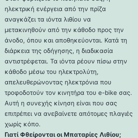
ηλεκτρική ενέργεια από την πρίζα
αναγκάζει τα ιόντα λιθίου να
μετακινηθούν από την κάθοδο προς την
άνοδο, όπου και αποθηκεύονται. Κατά τη
διάρκεια της οδήγησης, η διαδικασία
αντιστρέφεται. Τα ιόντα ρέουν πίσω στην
κάθοδο μέσω του ηλεκτρολύτη,
απελευθερώνοντας ηλεκτρόνια που
τροφοδοτούν τον κινητήρα του e-bike σας.
Αυτή η συνεχής κίνηση είναι που σας
επιτρέπει να ανεβαίνετε απότομες πλαγιές
χωρίς κόπο.
Γιατί Φθείρονται οι Μπαταρίες Λιθίου;