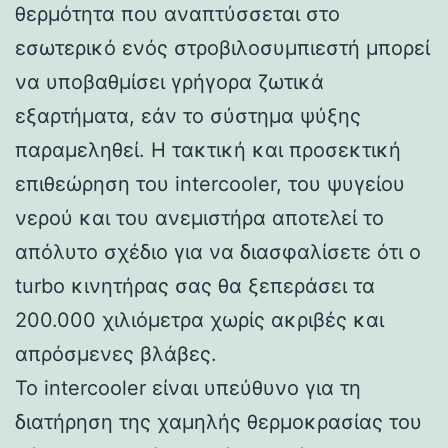
θερμότητα που αναπτύσσεται στο
εσωτερικό ενός στροβιλοσυμπιεστή μπορεί
να υποβαθμίσει γρήγορα ζωτικά
εξαρτήματα, εάν το σύστημα ψύξης
παραμεληθεί. Η τακτική και προσεκτική
επιθεώρηση του intercooler, του ψυγείου
νερού και του ανεμιστήρα αποτελεί το
απόλυτο σχέδιο για να διασφαλίσετε ότι ο
turbo κινητήρας σας θα ξεπεράσει τα
200.000 χιλιόμετρα χωρίς ακριβές και
απρόσμενες βλάβες.
Το intercooler είναι υπεύθυνο για τη
διατήρηση της χαμηλής θερμοκρασίας του