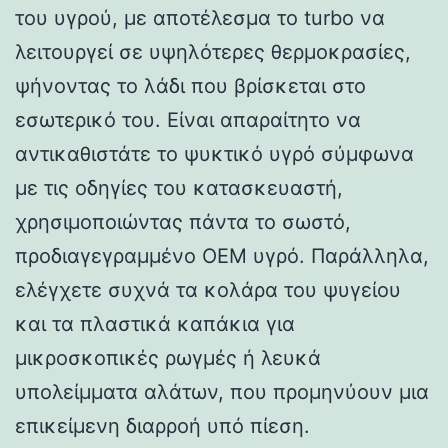
του υγρού, με αποτέλεσμα το turbo να
λειτουργεί σε υψηλότερες θερμοκρασίες,
ψήνοντας το λάδι που βρίσκεται στο
εσωτερικό του. Είναι απαραίτητο να
αντικαθιστάτε το ψυκτικό υγρό σύμφωνα
με τις οδηγίες του κατασκευαστή,
χρησιμοποιώντας πάντα το σωστό,
προδιαγεγραμμένο OEM υγρό. Παράλληλα,
ελέγχετε συχνά τα κολάρα του ψυγείου
και τα πλαστικά καπάκια για
μικροσκοπικές ρωγμές ή λευκά
υπολείμματα αλάτων, που προμηνύουν μια
επικείμενη διαρροή υπό πίεση.