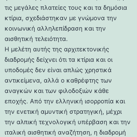
τις μεγάλες πλατείες τους και τα δημόσια
κτίρια, σχεδιάστηκαν με γνώμονα την
κοινωνική αλληλεπίδραση και την
αισθητική τελειότητα.
Η μελέτη αυτής της αρχιτεκτονικής
διαδρομής δείχνει ότι τα κτίρια και οι
υποδομές δεν είναι απλώς χρηστικά
αντικείμενα, αλλά ο καθρέφτης των
αναγκών και των φιλοδοξιών κάθε
εποχής. Από την ελληνική ισορροπία και
την ενετική αμυντική στρατηγική, μέχρι
την αλπική τεχνολογική υπέρβαση και την
ιταλική αισθητική αναζήτηση, η διαδρομή