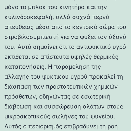
μόνο το μπλοκ του κινητήρα και την
κυλινδροκεφαλή, αλλά συχνά περνά
απευθείας μέσα από το κεντρικό σώμα του
στροβιλοσυμπιεστή για να ψύξει τον άξονά
του. Αυτό σημαίνει ότι το αντιψυκτικό υγρό
εκτίθεται σε απίστευτα υψηλές θερμικές
καταπονήσεις. Η παραμέληση της
αλλαγής του ψυκτικού υγρού προκαλεί τη
διάσπαση των προστατευτικών χημικών
πρόσθετων, οδηγώντας σε εσωτερική
διάβρωση και συσσώρευση αλάτων στους
μικροσκοπικούς σωλήνες του ψυγείου.
Αυτός ο περιορισμός επιβραδύνει τη ροή