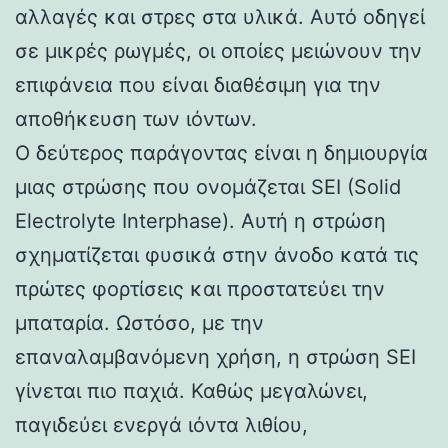
αλλαγές και στρες στα υλικά. Αυτό οδηγεί
σε μικρές ρωγμές, οι οποίες μειώνουν την
επιφάνεια που είναι διαθέσιμη για την
αποθήκευση των ιόντων.
Ο δεύτερος παράγοντας είναι η δημιουργία
μιας στρώσης που ονομάζεται SEI (Solid
Electrolyte Interphase). Αυτή η στρώση
σχηματίζεται φυσικά στην άνοδο κατά τις
πρώτες φορτίσεις και προστατεύει την
μπαταρία. Ωστόσο, με την
επαναλαμβανόμενη χρήση, η στρώση SEI
γίνεται πιο παχιά. Καθώς μεγαλώνει,
παγιδεύει ενεργά ιόντα λιθίου,