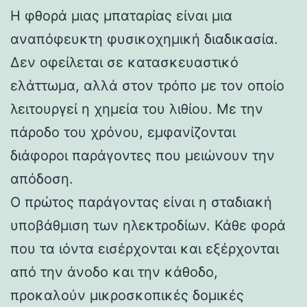
Η φθορά μιας μπαταρίας είναι μια
αναπόφευκτη φυσικοχημική διαδικασία.
Δεν οφείλεται σε κατασκευαστικό
ελάττωμα, αλλά στον τρόπο με τον οποίο
λειτουργεί η χημεία του λιθίου. Με την
πάροδο του χρόνου, εμφανίζονται
διάφοροι παράγοντες που μειώνουν την
απόδοση.
Ο πρώτος παράγοντας είναι η σταδιακή
υποβάθμιση των ηλεκτροδίων. Κάθε φορά
που τα ιόντα εισέρχονται και εξέρχονται
από την άνοδο και την κάθοδο,
προκαλούν μικροσκοπικές δομικές