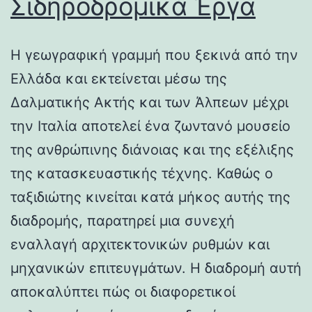
Σιδηροδρομικά Έργα
Η γεωγραφική γραμμή που ξεκινά από την
Ελλάδα και εκτείνεται μέσω της
Δαλματικής Ακτής και των Άλπεων μέχρι
την Ιταλία αποτελεί ένα ζωντανό μουσείο
της ανθρώπινης διάνοιας και της εξέλιξης
της κατασκευαστικής τέχνης. Καθώς ο
ταξιδιώτης κινείται κατά μήκος αυτής της
διαδρομής, παρατηρεί μια συνεχή
εναλλαγή αρχιτεκτονικών ρυθμών και
μηχανικών επιτευγμάτων. Η διαδρομή αυτή
αποκαλύπτει πώς οι διαφορετικοί