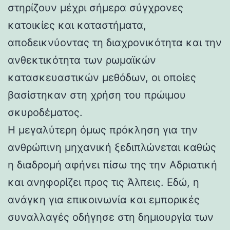
στηρίζουν μέχρι σήμερα σύγχρονες
κατοικίες και καταστήματα,
αποδεικνύοντας τη διαχρονικότητα και την
ανθεκτικότητα των ρωμαϊκών
κατασκευαστικών μεθόδων, οι οποίες
βασίστηκαν στη χρήση του πρώιμου
σκυροδέματος.
Η μεγαλύτερη όμως πρόκληση για την
ανθρώπινη μηχανική ξεδιπλώνεται καθώς
η διαδρομή αφήνει πίσω της την Αδριατική
και ανηφορίζει προς τις Άλπεις. Εδώ, η
ανάγκη για επικοινωνία και εμπορικές
συναλλαγές οδήγησε στη δημιουργία των