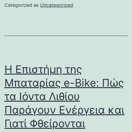
Categorized as
Uncategorized
Η Επιστήμη της
Μπαταρίας e-Bike: Πώς
τα Ιόντα Λιθίου
Παράγουν Ενέργεια και
Γιατί Φθείρονται