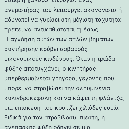
ανεμιστήρας που λειτουργεί ακανόνιστα ή
αδυνατεί να γυρίσει στη μέγιστη ταχύτητα
πρέπει να αντικαθίσταται αμέσως.
Η αγνόηση αυτών των απλών βημάτων
συντήρησης κρύβει σοβαρούς
οικονομικούς κινδύνους. Όταν η τριάδα
ψύξης αποτυγχάνει, ο κινητήρας
υπερθερμαίνεται γρήγορα, γεγονός που
μπορεί να στραβώσει την αλουμινένια
κυλινδροκεφαλή και να κάψει τη φλάντζα,
μια επισκευή που κοστίζει χιλιάδες ευρώ.
Ειδικά για τον στροβιλοσυμπιεστή, η
ανεπαρκής ψύξη οδηγεί σε μια