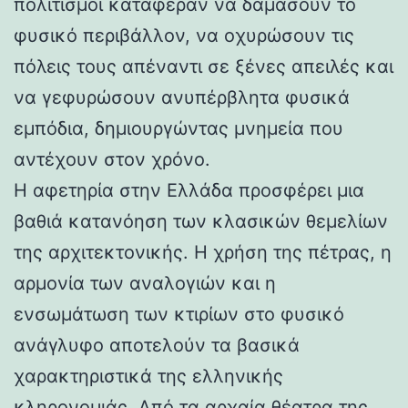
πολιτισμοί κατάφεραν να δαμάσουν το
φυσικό περιβάλλον, να οχυρώσουν τις
πόλεις τους απέναντι σε ξένες απειλές και
να γεφυρώσουν ανυπέρβλητα φυσικά
εμπόδια, δημιουργώντας μνημεία που
αντέχουν στον χρόνο.
Η αφετηρία στην Ελλάδα προσφέρει μια
βαθιά κατανόηση των κλασικών θεμελίων
της αρχιτεκτονικής. Η χρήση της πέτρας, η
αρμονία των αναλογιών και η
ενσωμάτωση των κτιρίων στο φυσικό
ανάγλυφο αποτελούν τα βασικά
χαρακτηριστικά της ελληνικής
κληρονομιάς. Από τα αρχαία θέατρα της