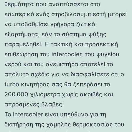
θερμότητα που αναπτύσσεται στο
εσωτερικό ενός στροβιλοσυμπιεστή μπορεί
να υποβαθμίσει γρήγορα ζωτικά
εξαρτήματα, εάν το σύστημα ψύξης
παραμεληθεί. Η τακτική και προσεκτική
επιθεώρηση του intercooler, του ψυγείου
νερού και του ανεμιστήρα αποτελεί το
απόλυτο σχέδιο για να διασφαλίσετε ότι ο
turbo κινητήρας σας θα ξεπεράσει τα
200.000 χιλιόμετρα χωρίς ακριβές και
απρόσμενες βλάβες.
Το intercooler είναι υπεύθυνο για τη
διατήρηση της χαμηλής θερμοκρασίας του