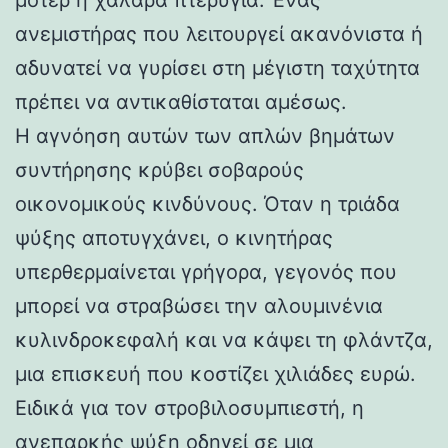
ανεμιστήρας που λειτουργεί ακανόνιστα ή
αδυνατεί να γυρίσει στη μέγιστη ταχύτητα
πρέπει να αντικαθίσταται αμέσως.
Η αγνόηση αυτών των απλών βημάτων
συντήρησης κρύβει σοβαρούς
οικονομικούς κινδύνους. Όταν η τριάδα
ψύξης αποτυγχάνει, ο κινητήρας
υπερθερμαίνεται γρήγορα, γεγονός που
μπορεί να στραβώσει την αλουμινένια
κυλινδροκεφαλή και να κάψει τη φλάντζα,
μια επισκευή που κοστίζει χιλιάδες ευρώ.
Ειδικά για τον στροβιλοσυμπιεστή, η
ανεπαρκής ψύξη οδηγεί σε μια