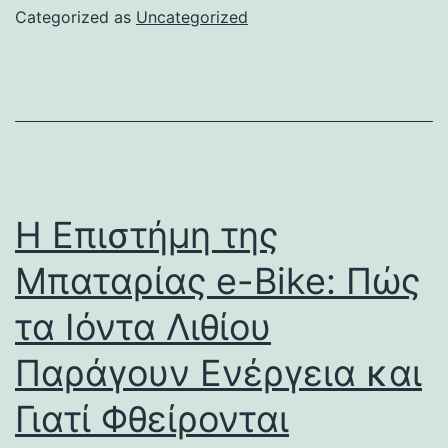
Categorized as
Uncategorized
Η Επιστήμη της
Μπαταρίας e-Bike: Πώς
τα Ιόντα Λιθίου
Παράγουν Ενέργεια και
Γιατί Φθείρονται