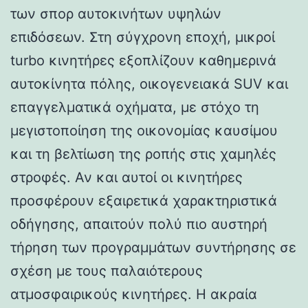
των σπορ αυτοκινήτων υψηλών
επιδόσεων. Στη σύγχρονη εποχή, μικροί
turbo κινητήρες εξοπλίζουν καθημερινά
αυτοκίνητα πόλης, οικογενειακά SUV και
επαγγελματικά οχήματα, με στόχο τη
μεγιστοποίηση της οικονομίας καυσίμου
και τη βελτίωση της ροπής στις χαμηλές
στροφές. Αν και αυτοί οι κινητήρες
προσφέρουν εξαιρετικά χαρακτηριστικά
οδήγησης, απαιτούν πολύ πιο αυστηρή
τήρηση των προγραμμάτων συντήρησης σε
σχέση με τους παλαιότερους
ατμοσφαιρικούς κινητήρες. Η ακραία