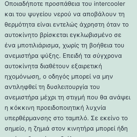
Οποιαδήποτε προσπάθεια του intercooler
και του ψυγείου νερού να αποβάλουν τη
θερμότητα είναι εντελώς άχρηστη όταν το
αυτοκίνητο βρίσκεται εγκλωβισμένο σε
ένα μποτιλιάρισμα, χωρίς τη βοήθεια του
ανεμιστήρα ψύξης. Επειδή τα σύγχρονα
αυτοκίνητα διαθέτουν εξαιρετική
ηχομόνωση, ο οδηγός μπορεί να μην
αντιληφθεί τη δυσλειτουργία του
ανεμιστήρα μέχρι τη στιγμή που θα ανάψει
η κόκκινη προειδοποιητική λυχνία
υπερθέρμανσης στο ταμπλό. Σε εκείνο το
σημείο, η ζημιά στον κινητήρα μπορεί ήδη