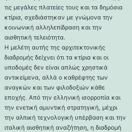
τις μεγάλες πλατείες τους και τα δημόσια
κτίρια, σχεδιάστηκαν με γνώμονα την
κοινωνική αλληλεπίδραση και την
αισθητική τελειότητα.
Η μελέτη αυτής της αρχιτεκτονικής
διαδρομής δείχνει ότι τα κτίρια και οι
υποδομές δεν είναι απλώς χρηστικά
αντικείμενα, αλλά ο καθρέφτης των
αναγκών και των φιλοδοξιών κάθε
εποχής. Από την ελληνική ισορροπία και
την ενετική αμυντική στρατηγική, μέχρι
την αλπική τεχνολογική υπέρβαση και την
ιταλική αισθητική αναζήτηση, η διαδρομή