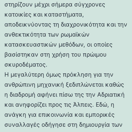
στηρίζουν μέχρι σήμερα σύγχρονες
κατοικίες και καταστήματα,
αποδεικνύοντας τη διαχρονικότητα και την
ανθεκτικότητα των ρωμαϊκών
κατασκευαστικών μεθόδων, οι οποίες
βασίστηκαν στη χρήση του πρώιμου
σκυροδέματος.
Η μεγαλύτερη όμως πρόκληση για την
ανθρώπινη μηχανική ξεδιπλώνεται καθώς
η διαδρομή αφήνει πίσω της την Αδριατική
και ανηφορίζει προς τις Άλπεις. Εδώ, η
ανάγκη για επικοινωνία και εμπορικές
συναλλαγές οδήγησε στη δημιουργία των