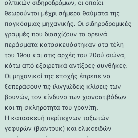
αλπικών σιδηροδρόμων, οι οποίοι
θεωρούνται μέχρι σήμερα θαύματα της
παγκόσμιας μηχανικής. Οι σιδηροδρομικές
γραμμές που διασχίζουν τα ορεινά
περάσματα κατασκευάστηκαν στα τέλη
του 19ου και στις αρχές του 20ού αιώνα,
κάτω από εξαιρετικά αντίξοες συνθήκες.
Οι μηχανικοί της εποχής έπρεπε να
ξεπεράσουν τις ιλιγγιώδεις κλίσεις των
βουνών, τον κίνδυνο των χιονοστιβάδων
και τη σκληρότητα του γρανίτη.
Η κατασκευή περίτεχνων τοξωτών
γεφυρών (βιαντούκ) και ελικοειδών