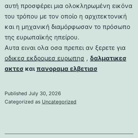
αυτή προσφέρει μια ολοκληρωμένη εικόνα
του τρόπου με τον οποίο η αρχιτεκτονική
και η μηχανική διαμόρφωσαν το πρόσωπο
της ευρωπαϊκής ηπείρου.
Αυτα ειναι ολα οσα πρεπει αν ξερετε για
οδικεσ εκδρομεσ ευρωπησ
,
δαλματικεσ
ακτεσ
και
πανοραμα ελβετιασ
Published
July 30, 2026
Categorized as
Uncategorized