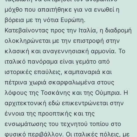
μόχθο που απαιτήθηκε για να ενωθεί η
βόρεια με τη νότια Ευρώπη.
Κατεβαίνοντας προς την Ιταλία, η διαδρομή
ολοκληρώνεται με την επιστροφή στην
κλασική και αναγεννησιακή αρμονία. Το
ιταλικό πανόραμα είναι γεμάτο από
ιστορικές επαύλεις, καμπαναριά και
πέτρινα χωριά σκαρφαλωμένα στους
λόφους της Τοσκάνης και της Ούμπρια. Η
αρχιτεκτονική εδώ επικεντρώνεται στην
έννοια της προοπτικής και της
ενσωμάτωσης του τεχνητού τοπίου στο
φυσικό περιβάλλον. Οι ιταλικές πόλεις, με