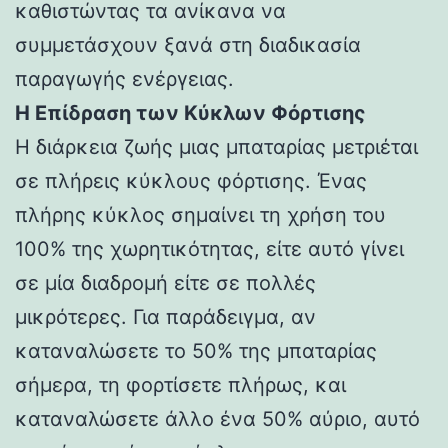
καθιστώντας τα ανίκανα να
συμμετάσχουν ξανά στη διαδικασία
παραγωγής ενέργειας.
Η Επίδραση των Κύκλων Φόρτισης
Η διάρκεια ζωής μιας μπαταρίας μετριέται
σε πλήρεις κύκλους φόρτισης. Ένας
πλήρης κύκλος σημαίνει τη χρήση του
100% της χωρητικότητας, είτε αυτό γίνει
σε μία διαδρομή είτε σε πολλές
μικρότερες. Για παράδειγμα, αν
καταναλώσετε το 50% της μπαταρίας
σήμερα, τη φορτίσετε πλήρως, και
καταναλώσετε άλλο ένα 50% αύριο, αυτό