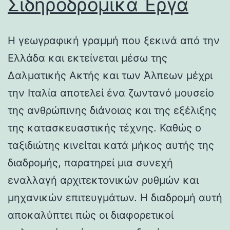
Σιδηροδρομικά Έργα
Η γεωγραφική γραμμή που ξεκινά από την
Ελλάδα και εκτείνεται μέσω της
Δαλματικής Ακτής και των Άλπεων μέχρι
την Ιταλία αποτελεί ένα ζωντανό μουσείο
της ανθρώπινης διάνοιας και της εξέλιξης
της κατασκευαστικής τέχνης. Καθώς ο
ταξιδιώτης κινείται κατά μήκος αυτής της
διαδρομής, παρατηρεί μια συνεχή
εναλλαγή αρχιτεκτονικών ρυθμών και
μηχανικών επιτευγμάτων. Η διαδρομή αυτή
αποκαλύπτει πώς οι διαφορετικοί