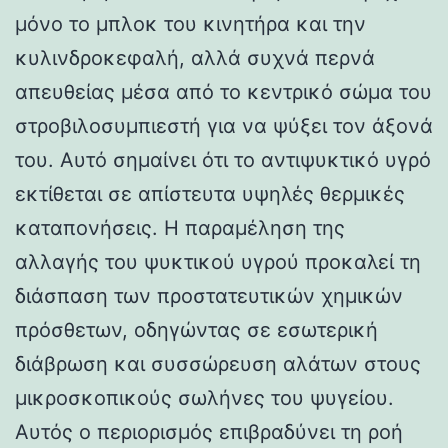
μόνο το μπλοκ του κινητήρα και την
κυλινδροκεφαλή, αλλά συχνά περνά
απευθείας μέσα από το κεντρικό σώμα του
στροβιλοσυμπιεστή για να ψύξει τον άξονά
του. Αυτό σημαίνει ότι το αντιψυκτικό υγρό
εκτίθεται σε απίστευτα υψηλές θερμικές
καταπονήσεις. Η παραμέληση της
αλλαγής του ψυκτικού υγρού προκαλεί τη
διάσπαση των προστατευτικών χημικών
πρόσθετων, οδηγώντας σε εσωτερική
διάβρωση και συσσώρευση αλάτων στους
μικροσκοπικούς σωλήνες του ψυγείου.
Αυτός ο περιορισμός επιβραδύνει τη ροή