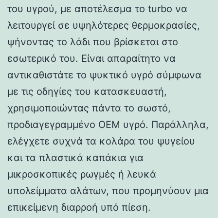
του υγρού, με αποτέλεσμα το turbo να
λειτουργεί σε υψηλότερες θερμοκρασίες,
ψήνοντας το λάδι που βρίσκεται στο
εσωτερικό του. Είναι απαραίτητο να
αντικαθιστάτε το ψυκτικό υγρό σύμφωνα
με τις οδηγίες του κατασκευαστή,
χρησιμοποιώντας πάντα το σωστό,
προδιαγεγραμμένο OEM υγρό. Παράλληλα,
ελέγχετε συχνά τα κολάρα του ψυγείου
και τα πλαστικά καπάκια για
μικροσκοπικές ρωγμές ή λευκά
υπολείμματα αλάτων, που προμηνύουν μια
επικείμενη διαρροή υπό πίεση.