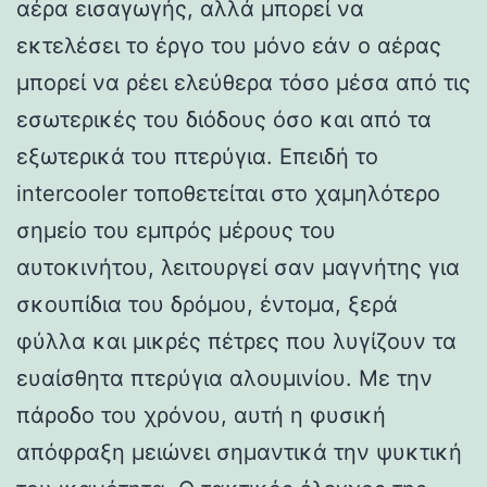
αέρα εισαγωγής, αλλά μπορεί να
εκτελέσει το έργο του μόνο εάν ο αέρας
μπορεί να ρέει ελεύθερα τόσο μέσα από τις
εσωτερικές του διόδους όσο και από τα
εξωτερικά του πτερύγια. Επειδή το
intercooler τοποθετείται στο χαμηλότερο
σημείο του εμπρός μέρους του
αυτοκινήτου, λειτουργεί σαν μαγνήτης για
σκουπίδια του δρόμου, έντομα, ξερά
φύλλα και μικρές πέτρες που λυγίζουν τα
ευαίσθητα πτερύγια αλουμινίου. Με την
πάροδο του χρόνου, αυτή η φυσική
απόφραξη μειώνει σημαντικά την ψυκτική