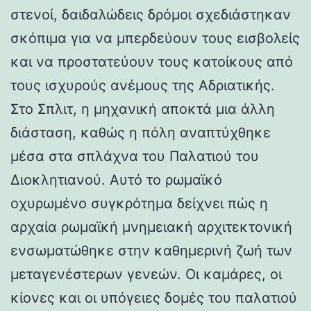
στενοί, δαιδαλώδεις δρόμοι σχεδιάστηκαν
σκόπιμα για να μπερδεύουν τους εισβολείς
και να προστατεύουν τους κατοίκους από
τους ισχυρούς ανέμους της Αδριατικής.
Στο Σπλιτ, η μηχανική αποκτά μια άλλη
διάσταση, καθώς η πόλη αναπτύχθηκε
μέσα στα σπλάχνα του Παλατιού του
Διοκλητιανού. Αυτό το ρωμαϊκό
οχυρωμένο συγκρότημα δείχνει πώς η
αρχαία ρωμαϊκή μνημειακή αρχιτεκτονική
ενσωματώθηκε στην καθημερινή ζωή των
μεταγενέστερων γενεών. Οι καμάρες, οι
κίονες και οι υπόγειες δομές του παλατιού