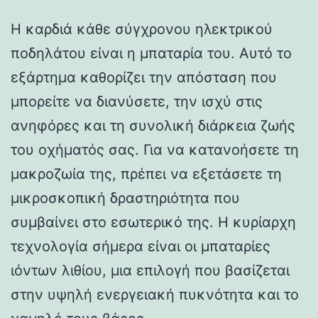
Η καρδιά κάθε σύγχρονου ηλεκτρικού
ποδηλάτου είναι η μπαταρία του. Αυτό το
εξάρτημα καθορίζει την απόσταση που
μπορείτε να διανύσετε, την ισχύ στις
ανηφόρες και τη συνολική διάρκεια ζωής
του οχήματός σας. Για να κατανοήσετε τη
μακροζωία της, πρέπει να εξετάσετε τη
μικροσκοπική δραστηριότητα που
συμβαίνει στο εσωτερικό της. Η κυρίαρχη
τεχνολογία σήμερα είναι οι μπαταρίες
ιόντων λιθίου, μια επιλογή που βασίζεται
στην υψηλή ενεργειακή πυκνότητα και το