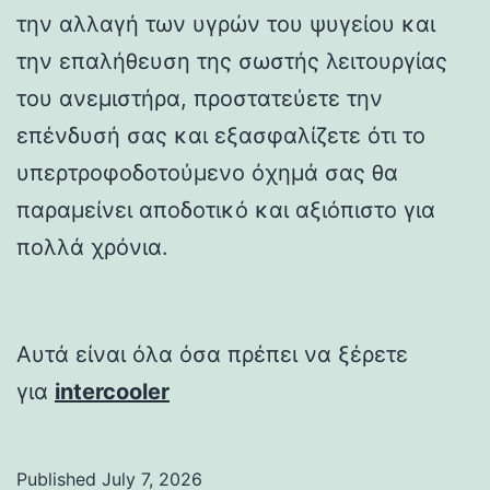
την αλλαγή των υγρών του ψυγείου και
την επαλήθευση της σωστής λειτουργίας
του ανεμιστήρα, προστατεύετε την
επένδυσή σας και εξασφαλίζετε ότι το
υπερτροφοδοτούμενο όχημά σας θα
παραμείνει αποδοτικό και αξιόπιστο για
πολλά χρόνια.
Αυτά είναι όλα όσα πρέπει να ξέρετε
για
intercooler
Published
July 7, 2026