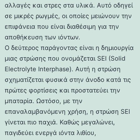
αλλαγές και στρες στα υλικά. Αυτό οδηγεί
σε μικρές ρωγμές, οι οποίες μειώνουν την
επιφάνεια που είναι διαθέσιμη για την
αποθήκευση των ιόντων.
Ο δεύτερος παράγοντας είναι η δημιουργία
μιας στρώσης που ονομάζεται SEI (Solid
Electrolyte Interphase). Αυτή η στρώση
σχηματίζεται φυσικά στην άνοδο κατά τις
πρώτες φορτίσεις και προστατεύει την
μπαταρία. Ωστόσο, με την
επαναλαμβανόμενη χρήση, η στρώση SEI
γίνεται πιο παχιά. Καθώς μεγαλώνει,
παγιδεύει ενεργά ιόντα λιθίου,