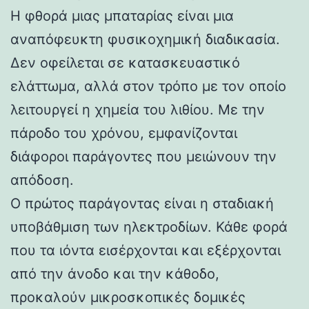
Η φθορά μιας μπαταρίας είναι μια
αναπόφευκτη φυσικοχημική διαδικασία.
Δεν οφείλεται σε κατασκευαστικό
ελάττωμα, αλλά στον τρόπο με τον οποίο
λειτουργεί η χημεία του λιθίου. Με την
πάροδο του χρόνου, εμφανίζονται
διάφοροι παράγοντες που μειώνουν την
απόδοση.
Ο πρώτος παράγοντας είναι η σταδιακή
υποβάθμιση των ηλεκτροδίων. Κάθε φορά
που τα ιόντα εισέρχονται και εξέρχονται
από την άνοδο και την κάθοδο,
προκαλούν μικροσκοπικές δομικές