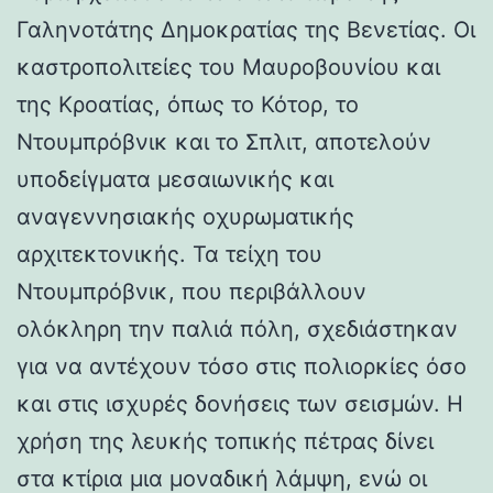
Γαληνοτάτης Δημοκρατίας της Βενετίας. Οι
καστροπολιτείες του Μαυροβουνίου και
της Κροατίας, όπως το Κότορ, το
Ντουμπρόβνικ και το Σπλιτ, αποτελούν
υποδείγματα μεσαιωνικής και
αναγεννησιακής οχυρωματικής
αρχιτεκτονικής. Τα τείχη του
Ντουμπρόβνικ, που περιβάλλουν
ολόκληρη την παλιά πόλη, σχεδιάστηκαν
για να αντέχουν τόσο στις πολιορκίες όσο
και στις ισχυρές δονήσεις των σεισμών. Η
χρήση της λευκής τοπικής πέτρας δίνει
στα κτίρια μια μοναδική λάμψη, ενώ οι