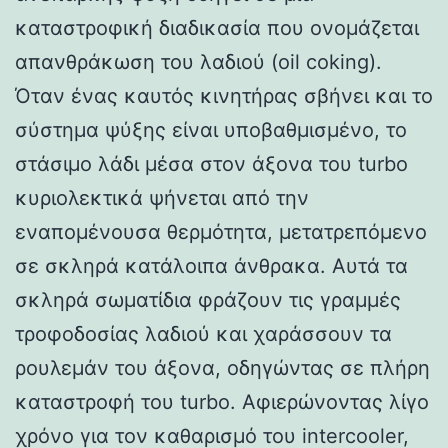
καταστροφική διαδικασία που ονομάζεται
απανθράκωση του λαδιού (oil coking).
Όταν ένας καυτός κινητήρας σβήνει και το
σύστημα ψύξης είναι υποβαθμισμένο, το
στάσιμο λάδι μέσα στον άξονα του turbo
κυριολεκτικά ψήνεται από την
εναπομένουσα θερμότητα, μετατρεπόμενο
σε σκληρά κατάλοιπα άνθρακα. Αυτά τα
σκληρά σωματίδια φράζουν τις γραμμές
τροφοδοσίας λαδιού και χαράσσουν τα
ρουλεμάν του άξονα, οδηγώντας σε πλήρη
καταστροφή του turbo. Αφιερώνοντας λίγο
χρόνο για τον καθαρισμό του intercooler,