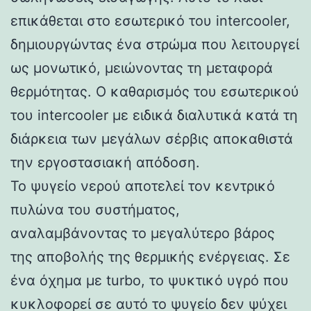
επικάθεται στο εσωτερικό του intercooler,
δημιουργώντας ένα στρώμα που λειτουργεί
ως μονωτικό, μειώνοντας τη μεταφορά
θερμότητας. Ο καθαρισμός του εσωτερικού
του intercooler με ειδικά διαλυτικά κατά τη
διάρκεια των μεγάλων σέρβις αποκαθιστά
την εργοστασιακή απόδοση.
Το ψυγείο νερού αποτελεί τον κεντρικό
πυλώνα του συστήματος,
αναλαμβάνοντας το μεγαλύτερο βάρος
της αποβολής της θερμικής ενέργειας. Σε
ένα όχημα με turbo, το ψυκτικό υγρό που
κυκλοφορεί σε αυτό το ψυγείο δεν ψύχει