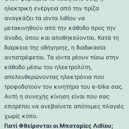
ηλεκτρική ενέργεια από την πρίζα
αναγκάζει τα ιόντα λιθίου να
μετακινηθούν από την κάθοδο προς την
άνοδο, όπου και αποθηκεύονται. Κατά τη
διάρκεια της οδήγησης, η διαδικασία
αντιστρέφεται. Τα ιόντα ρέουν πίσω στην
κάθοδο μέσω του ηλεκτρολύτη,
απελευθερώνοντας ηλεκτρόνια που
τροφοδοτούν τον κινητήρα του e-bike σας.
Αυτή η συνεχής κίνηση είναι που σας
επιτρέπει να ανεβαίνετε απότομες πλαγιές
χωρίς κόπο.
Γιατί Φθείρονται οι Μπαταρίες Λιθίου;