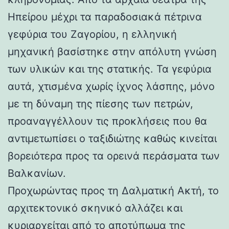
Ηπείρου μέχρι τα παραδοσιακά πέτρινα
γεφύρια του Ζαγορίου, η ελληνική
μηχανική βασίστηκε στην απόλυτη γνώση
των υλικών και της στατικής. Τα γεφύρια
αυτά, χτισμένα χωρίς ίχνος λάσπης, μόνο
με τη δύναμη της πίεσης των πετρών,
προαναγγέλλουν τις προκλήσεις που θα
αντιμετωπίσει ο ταξιδιώτης καθώς κινείται
βορειότερα προς τα ορεινά περάσματα των
Βαλκανίων.
Προχωρώντας προς τη Δαλματική Ακτή, το
αρχιτεκτονικό σκηνικό αλλάζει και
κυριαρχείται από το αποτύπωμα της