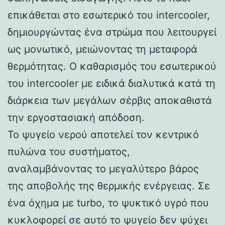
επικάθεται στο εσωτερικό του intercooler,
δημιουργώντας ένα στρώμα που λειτουργεί
ως μονωτικό, μειώνοντας τη μεταφορά
θερμότητας. Ο καθαρισμός του εσωτερικού
του intercooler με ειδικά διαλυτικά κατά τη
διάρκεια των μεγάλων σέρβις αποκαθιστά
την εργοστασιακή απόδοση.
Το ψυγείο νερού αποτελεί τον κεντρικό
πυλώνα του συστήματος,
αναλαμβάνοντας το μεγαλύτερο βάρος
της αποβολής της θερμικής ενέργειας. Σε
ένα όχημα με turbo, το ψυκτικό υγρό που
κυκλοφορεί σε αυτό το ψυγείο δεν ψύχει