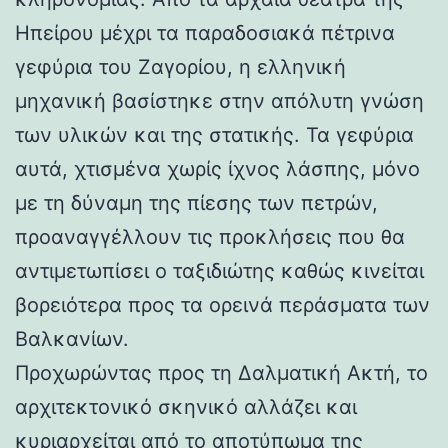
Ηπείρου μέχρι τα παραδοσιακά πέτρινα
γεφύρια του Ζαγορίου, η ελληνική
μηχανική βασίστηκε στην απόλυτη γνώση
των υλικών και της στατικής. Τα γεφύρια
αυτά, χτισμένα χωρίς ίχνος λάσπης, μόνο
με τη δύναμη της πίεσης των πετρών,
προαναγγέλλουν τις προκλήσεις που θα
αντιμετωπίσει ο ταξιδιώτης καθώς κινείται
βορειότερα προς τα ορεινά περάσματα των
Βαλκανίων.
Προχωρώντας προς τη Δαλματική Ακτή, το
αρχιτεκτονικό σκηνικό αλλάζει και
κυριαρχείται από το αποτύπωμα της