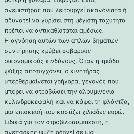
ανεμιστήρας που λειτουργεί ακανόνιστα ή
αδυνατεί να γυρίσει στη μέγιστη ταχύτητα
πρέπει να αντικαθίσταται αμέσως.
Η αγνόηση αυτών των απλών βημάτων
συντήρησης κρύβει σοβαρούς
οικονομικούς κινδύνους. Όταν η τριάδα
ψύξης αποτυγχάνει, ο κινητήρας
υπερθερμαίνεται γρήγορα, γεγονός που
μπορεί να στραβώσει την αλουμινένια
κυλινδροκεφαλή και να κάψει τη φλάντζα,
μια επισκευή που κοστίζει χιλιάδες ευρώ.
Ειδικά για τον στροβιλοσυμπιεστή, η
ανεπαρκής ψύξη οδηγεί σε μια