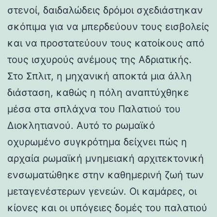
στενοί, δαιδαλώδεις δρόμοι σχεδιάστηκαν
σκόπιμα για να μπερδεύουν τους εισβολείς
και να προστατεύουν τους κατοίκους από
τους ισχυρούς ανέμους της Αδριατικής.
Στο Σπλιτ, η μηχανική αποκτά μια άλλη
διάσταση, καθώς η πόλη αναπτύχθηκε
μέσα στα σπλάχνα του Παλατιού του
Διοκλητιανού. Αυτό το ρωμαϊκό
οχυρωμένο συγκρότημα δείχνει πώς η
αρχαία ρωμαϊκή μνημειακή αρχιτεκτονική
ενσωματώθηκε στην καθημερινή ζωή των
μεταγενέστερων γενεών. Οι καμάρες, οι
κίονες και οι υπόγειες δομές του παλατιού