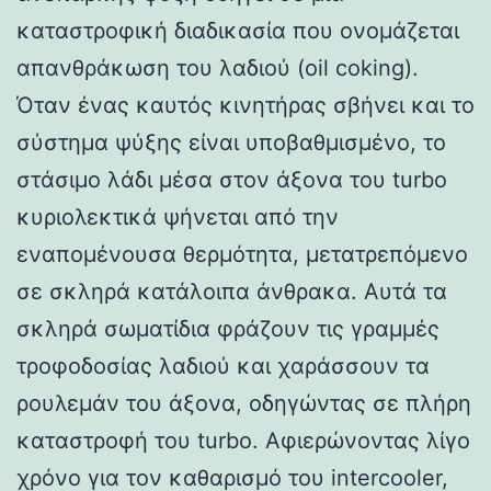
καταστροφική διαδικασία που ονομάζεται
απανθράκωση του λαδιού (oil coking).
Όταν ένας καυτός κινητήρας σβήνει και το
σύστημα ψύξης είναι υποβαθμισμένο, το
στάσιμο λάδι μέσα στον άξονα του turbo
κυριολεκτικά ψήνεται από την
εναπομένουσα θερμότητα, μετατρεπόμενο
σε σκληρά κατάλοιπα άνθρακα. Αυτά τα
σκληρά σωματίδια φράζουν τις γραμμές
τροφοδοσίας λαδιού και χαράσσουν τα
ρουλεμάν του άξονα, οδηγώντας σε πλήρη
καταστροφή του turbo. Αφιερώνοντας λίγο
χρόνο για τον καθαρισμό του intercooler,