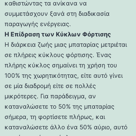
καθιστώντας τα ανίκανα να
συμμετάσχουν ξανά στη διαδικασία
παραγωγής ενέργειας.
Η Επίδραση των Κύκλων Φόρτισης
Η διάρκεια ζωής μιας μπαταρίας μετριέται
σε πλήρεις κύκλους φόρτισης. Ένας
πλήρης κύκλος σημαίνει τη χρήση του
100% της χωρητικότητας, είτε αυτό γίνει
σε μία διαδρομή είτε σε πολλές
μικρότερες. Για παράδειγμα, αν
καταναλώσετε το 50% της μπαταρίας
σήμερα, τη φορτίσετε πλήρως, και
καταναλώσετε άλλο ένα 50% αύριο, αυτό