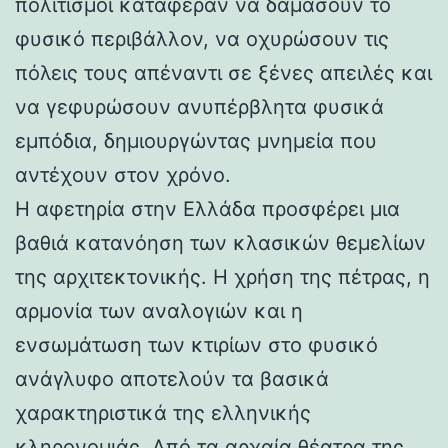
πολιτισμοί κατάφεραν να δαμάσουν το
φυσικό περιβάλλον, να οχυρώσουν τις
πόλεις τους απέναντι σε ξένες απειλές και
να γεφυρώσουν ανυπέρβλητα φυσικά
εμπόδια, δημιουργώντας μνημεία που
αντέχουν στον χρόνο.
Η αφετηρία στην Ελλάδα προσφέρει μια
βαθιά κατανόηση των κλασικών θεμελίων
της αρχιτεκτονικής. Η χρήση της πέτρας, η
αρμονία των αναλογιών και η
ενσωμάτωση των κτιρίων στο φυσικό
ανάγλυφο αποτελούν τα βασικά
χαρακτηριστικά της ελληνικής
κληρονομιάς. Από τα αρχαία θέατρα της