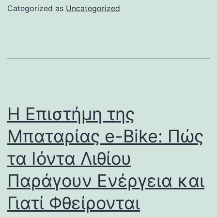
Categorized as
Uncategorized
Η Επιστήμη της
Μπαταρίας e-Bike: Πώς
τα Ιόντα Λιθίου
Παράγουν Ενέργεια και
Γιατί Φθείρονται