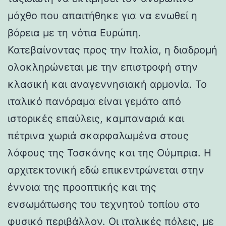
μόχθο που απαιτήθηκε για να ενωθεί η
βόρεια με τη νότια Ευρώπη.
Κατεβαίνοντας προς την Ιταλία, η διαδρομή
ολοκληρώνεται με την επιστροφή στην
κλασική και αναγεννησιακή αρμονία. Το
ιταλικό πανόραμα είναι γεμάτο από
ιστορικές επαύλεις, καμπαναριά και
πέτρινα χωριά σκαρφαλωμένα στους
λόφους της Τοσκάνης και της Ούμπρια. Η
αρχιτεκτονική εδώ επικεντρώνεται στην
έννοια της προοπτικής και της
ενσωμάτωσης του τεχνητού τοπίου στο
φυσικό περιβάλλον. Οι ιταλικές πόλεις, με