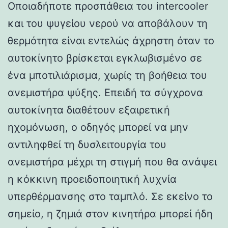
Οποιαδήποτε προσπάθεια του intercooler
και του ψυγείου νερού να αποβάλουν τη
θερμότητα είναι εντελώς άχρηστη όταν το
αυτοκίνητο βρίσκεται εγκλωβισμένο σε
ένα μποτιλιάρισμα, χωρίς τη βοήθεια του
ανεμιστήρα ψύξης. Επειδή τα σύγχρονα
αυτοκίνητα διαθέτουν εξαιρετική
ηχομόνωση, ο οδηγός μπορεί να μην
αντιληφθεί τη δυσλειτουργία του
ανεμιστήρα μέχρι τη στιγμή που θα ανάψει
η κόκκινη προειδοποιητική λυχνία
υπερθέρμανσης στο ταμπλό. Σε εκείνο το
σημείο, η ζημιά στον κινητήρα μπορεί ήδη