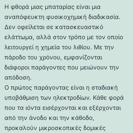
Η φθορά μιας μπαταρίας είναι μια
αναπόφευκτη φυσικοχημική διαδικασία.
Δεν οφείλεται σε κατασκευαστικό
ελάττωμα, αλλά στον τρόπο με τον οποίο
λειτουργεί η χημεία του λιθίου. Με την
πάροδο του χρόνου, εμφανίζονται
διάφοροι παράγοντες που μειώνουν την
απόδοση.
Ο πρώτος παράγοντας είναι η σταδιακή
υποβάθμιση των ηλεκτροδίων. Κάθε φορά
που τα ιόντα εισέρχονται και εξέρχονται
από την άνοδο και την κάθοδο,
προκαλούν μικροσκοπικές δομικές