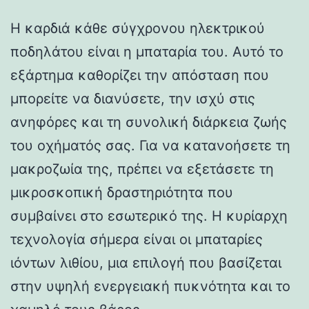
Η καρδιά κάθε σύγχρονου ηλεκτρικού
ποδηλάτου είναι η μπαταρία του. Αυτό το
εξάρτημα καθορίζει την απόσταση που
μπορείτε να διανύσετε, την ισχύ στις
ανηφόρες και τη συνολική διάρκεια ζωής
του οχήματός σας. Για να κατανοήσετε τη
μακροζωία της, πρέπει να εξετάσετε τη
μικροσκοπική δραστηριότητα που
συμβαίνει στο εσωτερικό της. Η κυρίαρχη
τεχνολογία σήμερα είναι οι μπαταρίες
ιόντων λιθίου, μια επιλογή που βασίζεται
στην υψηλή ενεργειακή πυκνότητα και το