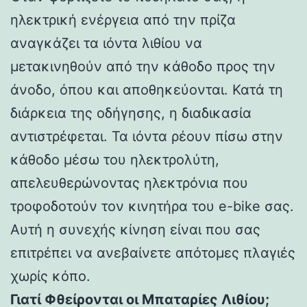
ηλεκτρική ενέργεια από την πρίζα
αναγκάζει τα ιόντα λιθίου να
μετακινηθούν από την κάθοδο προς την
άνοδο, όπου και αποθηκεύονται. Κατά τη
διάρκεια της οδήγησης, η διαδικασία
αντιστρέφεται. Τα ιόντα ρέουν πίσω στην
κάθοδο μέσω του ηλεκτρολύτη,
απελευθερώνοντας ηλεκτρόνια που
τροφοδοτούν τον κινητήρα του e-bike σας.
Αυτή η συνεχής κίνηση είναι που σας
επιτρέπει να ανεβαίνετε απότομες πλαγιές
χωρίς κόπο.
Γιατί Φθείρονται οι Μπαταρίες Λιθίου;