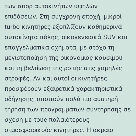
των σπορ αυτοκινήτων υψηλών
επιδόσεων. Στη σύγχρονη εποχή, μικροί
turbo κινητήρες εξοπλίζουν καθημερινά
αυτοκίνητα πόλης, οικογενειακά SUV και
επαγγελματικά οχήματα, με στόχο τη
μεγιστοποίηση της οικονομίας καυσίμου
και τη βελτίωση της ροπής στις χαμηλές
στροφές. Αν και αυτοί οι κινητήρες
προσφέρουν εξαιρετικά χαρακτηριστικά
οδήγησης, απαιτούν πολύ πιο αυστηρή
τήρηση των προγραμμάτων συντήρησης σε
σχέση με τους παλαιότερους
ατμοσφαιρικούς κινητήρες. Η ακραία