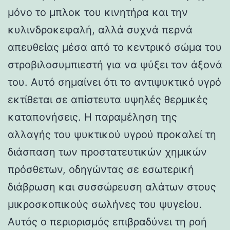
μόνο το μπλοκ του κινητήρα και την
κυλινδροκεφαλή, αλλά συχνά περνά
απευθείας μέσα από το κεντρικό σώμα του
στροβιλοσυμπιεστή για να ψύξει τον άξονά
του. Αυτό σημαίνει ότι το αντιψυκτικό υγρό
εκτίθεται σε απίστευτα υψηλές θερμικές
καταπονήσεις. Η παραμέληση της
αλλαγής του ψυκτικού υγρού προκαλεί τη
διάσπαση των προστατευτικών χημικών
πρόσθετων, οδηγώντας σε εσωτερική
διάβρωση και συσσώρευση αλάτων στους
μικροσκοπικούς σωλήνες του ψυγείου.
Αυτός ο περιορισμός επιβραδύνει τη ροή