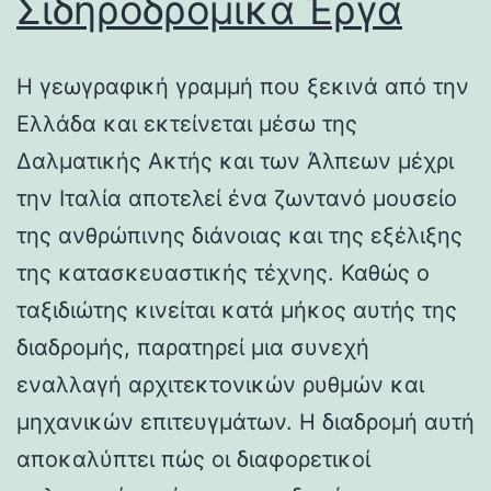
Σιδηροδρομικά Έργα
Η γεωγραφική γραμμή που ξεκινά από την
Ελλάδα και εκτείνεται μέσω της
Δαλματικής Ακτής και των Άλπεων μέχρι
την Ιταλία αποτελεί ένα ζωντανό μουσείο
της ανθρώπινης διάνοιας και της εξέλιξης
της κατασκευαστικής τέχνης. Καθώς ο
ταξιδιώτης κινείται κατά μήκος αυτής της
διαδρομής, παρατηρεί μια συνεχή
εναλλαγή αρχιτεκτονικών ρυθμών και
μηχανικών επιτευγμάτων. Η διαδρομή αυτή
αποκαλύπτει πώς οι διαφορετικοί