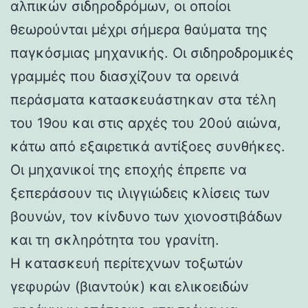
αλπικών σιδηροδρόμων, οι οποίοι
θεωρούνται μέχρι σήμερα θαύματα της
παγκόσμιας μηχανικής. Οι σιδηροδρομικές
γραμμές που διασχίζουν τα ορεινά
περάσματα κατασκευάστηκαν στα τέλη
του 19ου και στις αρχές του 20ού αιώνα,
κάτω από εξαιρετικά αντίξοες συνθήκες.
Οι μηχανικοί της εποχής έπρεπε να
ξεπεράσουν τις ιλιγγιώδεις κλίσεις των
βουνών, τον κίνδυνο των χιονοστιβάδων
και τη σκληρότητα του γρανίτη.
Η κατασκευή περίτεχνων τοξωτών
γεφυρών (βιαντούκ) και ελικοειδών