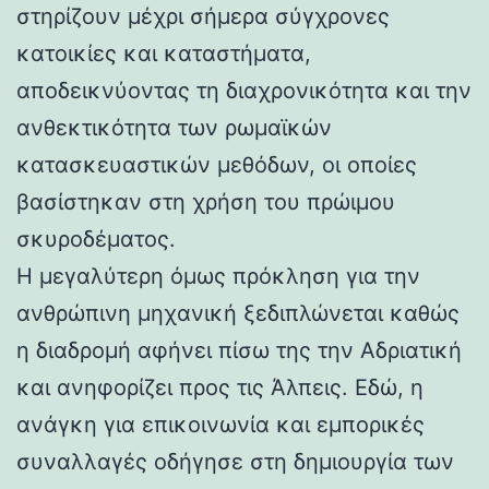
στηρίζουν μέχρι σήμερα σύγχρονες
κατοικίες και καταστήματα,
αποδεικνύοντας τη διαχρονικότητα και την
ανθεκτικότητα των ρωμαϊκών
κατασκευαστικών μεθόδων, οι οποίες
βασίστηκαν στη χρήση του πρώιμου
σκυροδέματος.
Η μεγαλύτερη όμως πρόκληση για την
ανθρώπινη μηχανική ξεδιπλώνεται καθώς
η διαδρομή αφήνει πίσω της την Αδριατική
και ανηφορίζει προς τις Άλπεις. Εδώ, η
ανάγκη για επικοινωνία και εμπορικές
συναλλαγές οδήγησε στη δημιουργία των