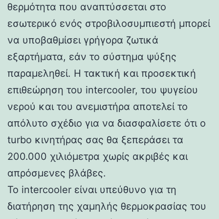
θερμότητα που αναπτύσσεται στο
εσωτερικό ενός στροβιλοσυμπιεστή μπορεί
να υποβαθμίσει γρήγορα ζωτικά
εξαρτήματα, εάν το σύστημα ψύξης
παραμεληθεί. Η τακτική και προσεκτική
επιθεώρηση του intercooler, του ψυγείου
νερού και του ανεμιστήρα αποτελεί το
απόλυτο σχέδιο για να διασφαλίσετε ότι ο
turbo κινητήρας σας θα ξεπεράσει τα
200.000 χιλιόμετρα χωρίς ακριβές και
απρόσμενες βλάβες.
Το intercooler είναι υπεύθυνο για τη
διατήρηση της χαμηλής θερμοκρασίας του