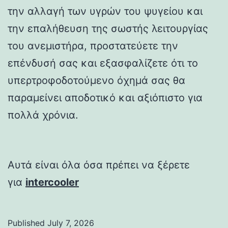
την αλλαγή των υγρών του ψυγείου και
την επαλήθευση της σωστής λειτουργίας
του ανεμιστήρα, προστατεύετε την
επένδυσή σας και εξασφαλίζετε ότι το
υπερτροφοδοτούμενο όχημά σας θα
παραμείνει αποδοτικό και αξιόπιστο για
πολλά χρόνια.
Αυτά είναι όλα όσα πρέπει να ξέρετε
για
intercooler
Published
July 7, 2026