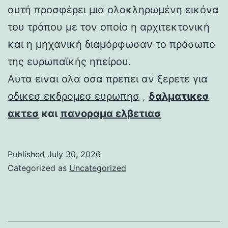
αυτή προσφέρει μια ολοκληρωμένη εικόνα
του τρόπου με τον οποίο η αρχιτεκτονική
και η μηχανική διαμόρφωσαν το πρόσωπο
της ευρωπαϊκής ηπείρου.
Αυτα ειναι ολα οσα πρεπει αν ξερετε για
οδικεσ εκδρομεσ ευρωπησ
,
δαλματικεσ
ακτεσ
και
πανοραμα ελβετιασ
Published
July 30, 2026
Categorized as
Uncategorized