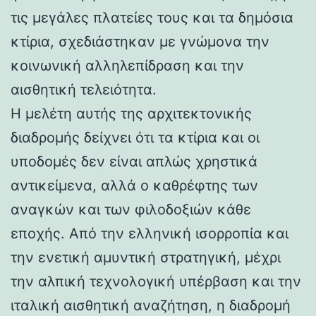
τις μεγάλες πλατείες τους και τα δημόσια
κτίρια, σχεδιάστηκαν με γνώμονα την
κοινωνική αλληλεπίδραση και την
αισθητική τελειότητα.
Η μελέτη αυτής της αρχιτεκτονικής
διαδρομής δείχνει ότι τα κτίρια και οι
υποδομές δεν είναι απλώς χρηστικά
αντικείμενα, αλλά ο καθρέφτης των
αναγκών και των φιλοδοξιών κάθε
εποχής. Από την ελληνική ισορροπία και
την ενετική αμυντική στρατηγική, μέχρι
την αλπική τεχνολογική υπέρβαση και την
ιταλική αισθητική αναζήτηση, η διαδρομή