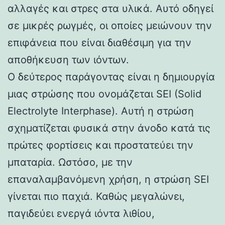
αλλαγές και στρες στα υλικά. Αυτό οδηγεί
σε μικρές ρωγμές, οι οποίες μειώνουν την
επιφάνεια που είναι διαθέσιμη για την
αποθήκευση των ιόντων.
Ο δεύτερος παράγοντας είναι η δημιουργία
μιας στρώσης που ονομάζεται SEI (Solid
Electrolyte Interphase). Αυτή η στρώση
σχηματίζεται φυσικά στην άνοδο κατά τις
πρώτες φορτίσεις και προστατεύει την
μπαταρία. Ωστόσο, με την
επαναλαμβανόμενη χρήση, η στρώση SEI
γίνεται πιο παχιά. Καθώς μεγαλώνει,
παγιδεύει ενεργά ιόντα λιθίου,