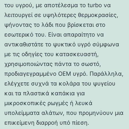
του υγρού, με αποτέλεσμα το turbo να
λειτουργεί σε υψηλότερες θερμοκρασίες,
ψήνοντας το λάδι που βρίσκεται στο
εσωτερικό του. Είναι απαραίτητο να
αντικαθιστάτε το ψυκτικό υγρό σύμφωνα
με τις οδηγίες του κατασκευαστή,
χρησιμοποιώντας πάντα το σωστό,
προδιαγεγραμμένο OEM υγρό. Παράλληλα,
ελέγχετε συχνά τα κολάρα του ψυγείου
και τα πλαστικά καπάκια για
μικροσκοπικές ρωγμές ή λευκά
υπολείμματα αλάτων, που προμηνύουν μια
επικείμενη διαρροή υπό πίεση.