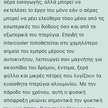
αέρα εισαγωγής, αλλά μπορεί να
εκτελέσει το έργο του μόνο εάν ο αέρας
μπορεί να ρέει ελεύθερα τόσο μέσα από τις
εσωτερικές του διόδους όσο και από τα
εξωτερικά του πτερύγια. Επειδή το
intercooler τοποθετείται στο χαμηλότερο
σημείο του εμπρός μέρους του
αυτοκινήτου, λειτουργεί σαν μαγνήτης για
σκουπίδια του δρόμου, έντομα, ξερά
φύλλα και μικρές πέτρες που λυγίζουν τα
ευαίσθητα πτερύγια αλουμινίου. Με την
πάροδο του χρόνου, αυτή η φυσική
απόφραξη μειώνει σημαντικά την ψυκτική