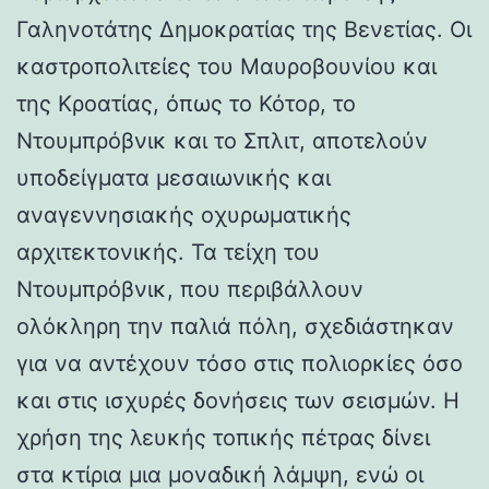
Γαληνοτάτης Δημοκρατίας της Βενετίας. Οι
καστροπολιτείες του Μαυροβουνίου και
της Κροατίας, όπως το Κότορ, το
Ντουμπρόβνικ και το Σπλιτ, αποτελούν
υποδείγματα μεσαιωνικής και
αναγεννησιακής οχυρωματικής
αρχιτεκτονικής. Τα τείχη του
Ντουμπρόβνικ, που περιβάλλουν
ολόκληρη την παλιά πόλη, σχεδιάστηκαν
για να αντέχουν τόσο στις πολιορκίες όσο
και στις ισχυρές δονήσεις των σεισμών. Η
χρήση της λευκής τοπικής πέτρας δίνει
στα κτίρια μια μοναδική λάμψη, ενώ οι