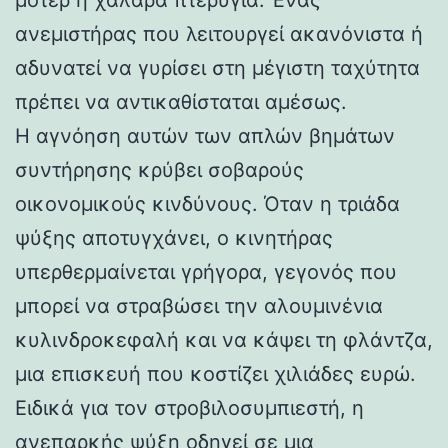
ανεμιστήρας που λειτουργεί ακανόνιστα ή
αδυνατεί να γυρίσει στη μέγιστη ταχύτητα
πρέπει να αντικαθίσταται αμέσως.
Η αγνόηση αυτών των απλών βημάτων
συντήρησης κρύβει σοβαρούς
οικονομικούς κινδύνους. Όταν η τριάδα
ψύξης αποτυγχάνει, ο κινητήρας
υπερθερμαίνεται γρήγορα, γεγονός που
μπορεί να στραβώσει την αλουμινένια
κυλινδροκεφαλή και να κάψει τη φλάντζα,
μια επισκευή που κοστίζει χιλιάδες ευρώ.
Ειδικά για τον στροβιλοσυμπιεστή, η
ανεπαρκής ψύξη οδηγεί σε μια