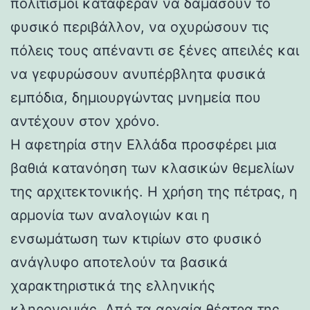
πολιτισμοί κατάφεραν να δαμάσουν το
φυσικό περιβάλλον, να οχυρώσουν τις
πόλεις τους απέναντι σε ξένες απειλές και
να γεφυρώσουν ανυπέρβλητα φυσικά
εμπόδια, δημιουργώντας μνημεία που
αντέχουν στον χρόνο.
Η αφετηρία στην Ελλάδα προσφέρει μια
βαθιά κατανόηση των κλασικών θεμελίων
της αρχιτεκτονικής. Η χρήση της πέτρας, η
αρμονία των αναλογιών και η
ενσωμάτωση των κτιρίων στο φυσικό
ανάγλυφο αποτελούν τα βασικά
χαρακτηριστικά της ελληνικής
κληρονομιάς. Από τα αρχαία θέατρα της