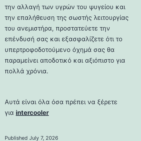
την αλλαγή των υγρών του ψυγείου και
την επαλήθευση της σωστής λειτουργίας
του ανεμιστήρα, προστατεύετε την
επένδυσή σας και εξασφαλίζετε ότι το
υπερτροφοδοτούμενο όχημά σας θα
παραμείνει αποδοτικό και αξιόπιστο για
πολλά χρόνια.
Αυτά είναι όλα όσα πρέπει να ξέρετε
για
intercooler
Published
July 7, 2026