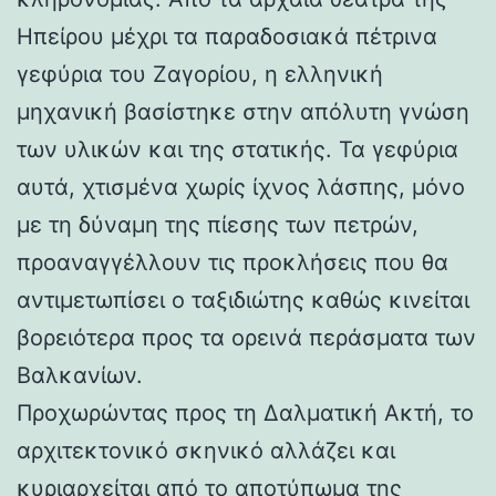
Ηπείρου μέχρι τα παραδοσιακά πέτρινα
γεφύρια του Ζαγορίου, η ελληνική
μηχανική βασίστηκε στην απόλυτη γνώση
των υλικών και της στατικής. Τα γεφύρια
αυτά, χτισμένα χωρίς ίχνος λάσπης, μόνο
με τη δύναμη της πίεσης των πετρών,
προαναγγέλλουν τις προκλήσεις που θα
αντιμετωπίσει ο ταξιδιώτης καθώς κινείται
βορειότερα προς τα ορεινά περάσματα των
Βαλκανίων.
Προχωρώντας προς τη Δαλματική Ακτή, το
αρχιτεκτονικό σκηνικό αλλάζει και
κυριαρχείται από το αποτύπωμα της