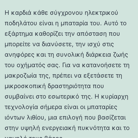
Η καρδιά κάθε σύγχρονου ηλεκτρικού
ποδηλάτου είναι η μπαταρία του. Αυτό το
εξάρτημα καθορίζει την απόσταση που
μπορείτε να διανύσετε, την ισχύ στις
ανηφόρες και τη συνολική διάρκεια ζωής
του οχήματός σας. Για να κατανοήσετε τη
μακροζωία της, πρέπει να εξετάσετε τη
μικροσκοπική δραστηριότητα που
συμβαίνει στο εσωτερικό της. Η κυρίαρχη
τεχνολογία σήμερα είναι οι μπαταρίες
ιόντων λιθίου, μια επιλογή που βασίζεται
στην υψηλή ενεργειακή πυκνότητα και το