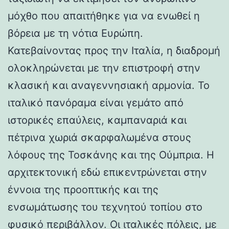
μόχθο που απαιτήθηκε για να ενωθεί η
βόρεια με τη νότια Ευρώπη.
Κατεβαίνοντας προς την Ιταλία, η διαδρομή
ολοκληρώνεται με την επιστροφή στην
κλασική και αναγεννησιακή αρμονία. Το
ιταλικό πανόραμα είναι γεμάτο από
ιστορικές επαύλεις, καμπαναριά και
πέτρινα χωριά σκαρφαλωμένα στους
λόφους της Τοσκάνης και της Ούμπρια. Η
αρχιτεκτονική εδώ επικεντρώνεται στην
έννοια της προοπτικής και της
ενσωμάτωσης του τεχνητού τοπίου στο
φυσικό περιβάλλον. Οι ιταλικές πόλεις, με