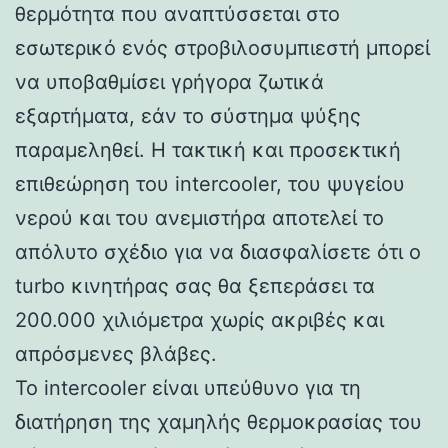
θερμότητα που αναπτύσσεται στο
εσωτερικό ενός στροβιλοσυμπιεστή μπορεί
να υποβαθμίσει γρήγορα ζωτικά
εξαρτήματα, εάν το σύστημα ψύξης
παραμεληθεί. Η τακτική και προσεκτική
επιθεώρηση του intercooler, του ψυγείου
νερού και του ανεμιστήρα αποτελεί το
απόλυτο σχέδιο για να διασφαλίσετε ότι ο
turbo κινητήρας σας θα ξεπεράσει τα
200.000 χιλιόμετρα χωρίς ακριβές και
απρόσμενες βλάβες.
Το intercooler είναι υπεύθυνο για τη
διατήρηση της χαμηλής θερμοκρασίας του