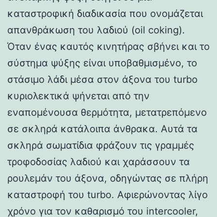
καταστροφική διαδικασία που ονομάζεται
απανθράκωση του λαδιού (oil coking).
Όταν ένας καυτός κινητήρας σβήνει και το
σύστημα ψύξης είναι υποβαθμισμένο, το
στάσιμο λάδι μέσα στον άξονα του turbo
κυριολεκτικά ψήνεται από την
εναπομένουσα θερμότητα, μετατρεπόμενο
σε σκληρά κατάλοιπα άνθρακα. Αυτά τα
σκληρά σωματίδια φράζουν τις γραμμές
τροφοδοσίας λαδιού και χαράσσουν τα
ρουλεμάν του άξονα, οδηγώντας σε πλήρη
καταστροφή του turbo. Αφιερώνοντας λίγο
χρόνο για τον καθαρισμό του intercooler,