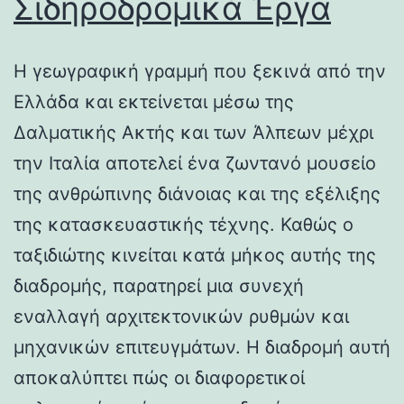
Σιδηροδρομικά Έργα
Η γεωγραφική γραμμή που ξεκινά από την
Ελλάδα και εκτείνεται μέσω της
Δαλματικής Ακτής και των Άλπεων μέχρι
την Ιταλία αποτελεί ένα ζωντανό μουσείο
της ανθρώπινης διάνοιας και της εξέλιξης
της κατασκευαστικής τέχνης. Καθώς ο
ταξιδιώτης κινείται κατά μήκος αυτής της
διαδρομής, παρατηρεί μια συνεχή
εναλλαγή αρχιτεκτονικών ρυθμών και
μηχανικών επιτευγμάτων. Η διαδρομή αυτή
αποκαλύπτει πώς οι διαφορετικοί