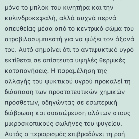
μόνο το μπλοκ του κινητήρα και την
κυλινδροκεφαλή, αλλά συχνά περνά
απευθείας μέσα από το κεντρικό σώμα του
στροβιλοσυμπιεστή για να ψύξει τον άξονά
του. Αυτό σημαίνει ότι το αντιψυκτικό υγρό
εκτίθεται σε απίστευτα υψηλές θερμικές
καταπονήσεις. Η παραμέληση της
αλλαγής του ψυκτικού υγρού προκαλεί τη
διάσπαση των προστατευτικών χημικών
πρόσθετων, οδηγώντας σε εσωτερική
διάβρωση και συσσώρευση αλάτων στους
μικροσκοπικούς σωλήνες του ψυγείου.
Αυτός ο περιορισμός επιβραδύνει τη ροή