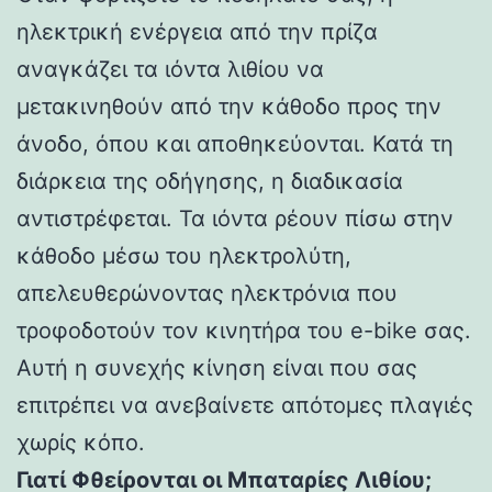
ηλεκτρική ενέργεια από την πρίζα
αναγκάζει τα ιόντα λιθίου να
μετακινηθούν από την κάθοδο προς την
άνοδο, όπου και αποθηκεύονται. Κατά τη
διάρκεια της οδήγησης, η διαδικασία
αντιστρέφεται. Τα ιόντα ρέουν πίσω στην
κάθοδο μέσω του ηλεκτρολύτη,
απελευθερώνοντας ηλεκτρόνια που
τροφοδοτούν τον κινητήρα του e-bike σας.
Αυτή η συνεχής κίνηση είναι που σας
επιτρέπει να ανεβαίνετε απότομες πλαγιές
χωρίς κόπο.
Γιατί Φθείρονται οι Μπαταρίες Λιθίου;