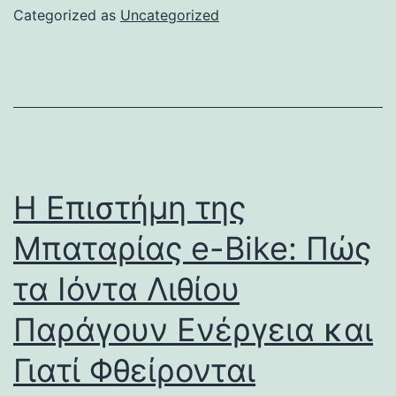
Categorized as
Uncategorized
Η Επιστήμη της
Μπαταρίας e-Bike: Πώς
τα Ιόντα Λιθίου
Παράγουν Ενέργεια και
Γιατί Φθείρονται