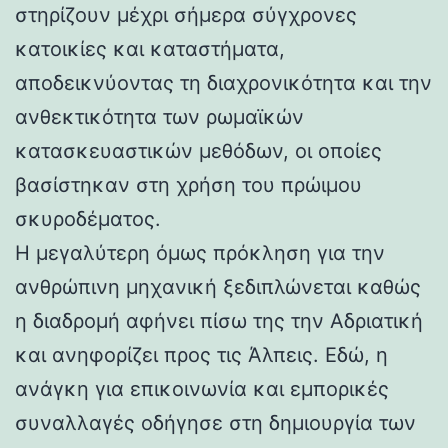
στηρίζουν μέχρι σήμερα σύγχρονες
κατοικίες και καταστήματα,
αποδεικνύοντας τη διαχρονικότητα και την
ανθεκτικότητα των ρωμαϊκών
κατασκευαστικών μεθόδων, οι οποίες
βασίστηκαν στη χρήση του πρώιμου
σκυροδέματος.
Η μεγαλύτερη όμως πρόκληση για την
ανθρώπινη μηχανική ξεδιπλώνεται καθώς
η διαδρομή αφήνει πίσω της την Αδριατική
και ανηφορίζει προς τις Άλπεις. Εδώ, η
ανάγκη για επικοινωνία και εμπορικές
συναλλαγές οδήγησε στη δημιουργία των