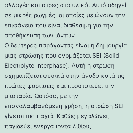
αλλαγές και στρες στα υλικά. Αυτό οδηγεί
σε μικρές ρωγμές, οι οποίες μειώνουν την
επιφάνεια που είναι διαθέσιμη για την
αποθήκευση των ιόντων.
Ο δεύτερος παράγοντας είναι η δημιουργία
μιας στρώσης που ονομάζεται SEI (Solid
Electrolyte Interphase). Αυτή η στρώση
σχηματίζεται φυσικά στην άνοδο κατά τις
πρώτες φορτίσεις και προστατεύει την
μπαταρία. Ωστόσο, με την
επαναλαμβανόμενη χρήση, η στρώση SEI
γίνεται πιο παχιά. Καθώς μεγαλώνει,
παγιδεύει ενεργά ιόντα λιθίου,