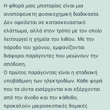
Η φθορά μιας μπαταρίας είναι μια
αναπόφευκτη φυσικοχημική διαδικασία.
Δεν οφείλεται σε κατασκευαστικό
ελάττωμα, αλλά στον τρόπο με τον οποίο
λειτουργεί η χημεία του λιθίου. Με την
πάροδο του χρόνου, εμφανίζονται
διάφοροι παράγοντες που μειώνουν την
απόδοση.
Ο πρώτος παράγοντας είναι η σταδιακή
υποβάθμιση των ηλεκτροδίων. Κάθε φορά
που τα ιόντα εισέρχονται και εξέρχονται
από την άνοδο και την κάθοδο,
προκαλούν μικροσκοπικές δομικές