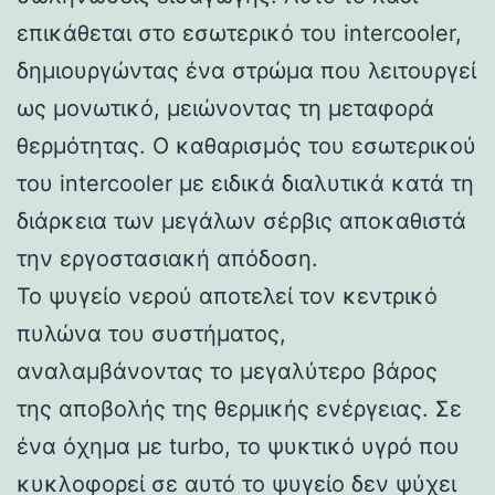
επικάθεται στο εσωτερικό του intercooler,
δημιουργώντας ένα στρώμα που λειτουργεί
ως μονωτικό, μειώνοντας τη μεταφορά
θερμότητας. Ο καθαρισμός του εσωτερικού
του intercooler με ειδικά διαλυτικά κατά τη
διάρκεια των μεγάλων σέρβις αποκαθιστά
την εργοστασιακή απόδοση.
Το ψυγείο νερού αποτελεί τον κεντρικό
πυλώνα του συστήματος,
αναλαμβάνοντας το μεγαλύτερο βάρος
της αποβολής της θερμικής ενέργειας. Σε
ένα όχημα με turbo, το ψυκτικό υγρό που
κυκλοφορεί σε αυτό το ψυγείο δεν ψύχει