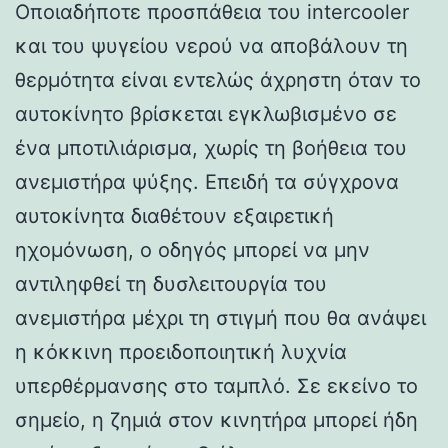
Οποιαδήποτε προσπάθεια του intercooler
και του ψυγείου νερού να αποβάλουν τη
θερμότητα είναι εντελώς άχρηστη όταν το
αυτοκίνητο βρίσκεται εγκλωβισμένο σε
ένα μποτιλιάρισμα, χωρίς τη βοήθεια του
ανεμιστήρα ψύξης. Επειδή τα σύγχρονα
αυτοκίνητα διαθέτουν εξαιρετική
ηχομόνωση, ο οδηγός μπορεί να μην
αντιληφθεί τη δυσλειτουργία του
ανεμιστήρα μέχρι τη στιγμή που θα ανάψει
η κόκκινη προειδοποιητική λυχνία
υπερθέρμανσης στο ταμπλό. Σε εκείνο το
σημείο, η ζημιά στον κινητήρα μπορεί ήδη