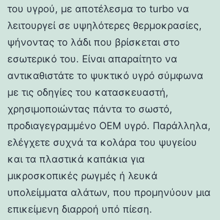
του υγρού, με αποτέλεσμα το turbo να
λειτουργεί σε υψηλότερες θερμοκρασίες,
ψήνοντας το λάδι που βρίσκεται στο
εσωτερικό του. Είναι απαραίτητο να
αντικαθιστάτε το ψυκτικό υγρό σύμφωνα
με τις οδηγίες του κατασκευαστή,
χρησιμοποιώντας πάντα το σωστό,
προδιαγεγραμμένο OEM υγρό. Παράλληλα,
ελέγχετε συχνά τα κολάρα του ψυγείου
και τα πλαστικά καπάκια για
μικροσκοπικές ρωγμές ή λευκά
υπολείμματα αλάτων, που προμηνύουν μια
επικείμενη διαρροή υπό πίεση.