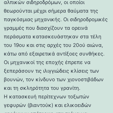
αλπικών σιδηροδρόμων, οι οποίοι
θεωρούνται μέχρι σήμερα θαύματα της
παγκόσμιας μηχανικής. Οι σιδηροδρομικές
γραμμές που διασχίζουν τα ορεινά
περάσματα κατασκευάστηκαν στα τέλη
του 19ου και στις αρχές του 20ού αιώνα,
κάτω από εξαιρετικά αντίξοες συνθήκες.
Οι μηχανικοί της εποχής έπρεπε να
ξεπεράσουν τις ιλιγγιώδεις κλίσεις των
βουνών, τον κίνδυνο των χιονοστιβάδων
και τη σκληρότητα του γρανίτη.
Η κατασκευή περίτεχνων τοξωτών
γεφυρών (βιαντούκ) και ελικοειδών