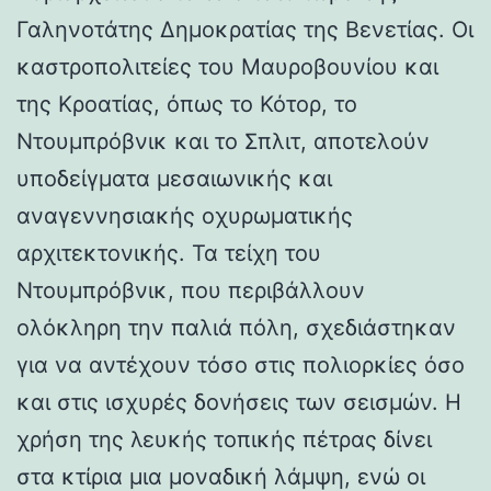
Γαληνοτάτης Δημοκρατίας της Βενετίας. Οι
καστροπολιτείες του Μαυροβουνίου και
της Κροατίας, όπως το Κότορ, το
Ντουμπρόβνικ και το Σπλιτ, αποτελούν
υποδείγματα μεσαιωνικής και
αναγεννησιακής οχυρωματικής
αρχιτεκτονικής. Τα τείχη του
Ντουμπρόβνικ, που περιβάλλουν
ολόκληρη την παλιά πόλη, σχεδιάστηκαν
για να αντέχουν τόσο στις πολιορκίες όσο
και στις ισχυρές δονήσεις των σεισμών. Η
χρήση της λευκής τοπικής πέτρας δίνει
στα κτίρια μια μοναδική λάμψη, ενώ οι