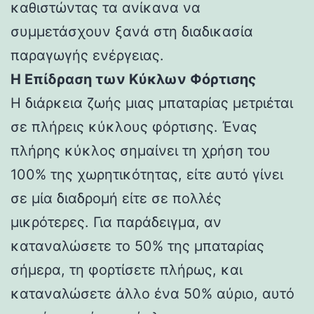
καθιστώντας τα ανίκανα να
συμμετάσχουν ξανά στη διαδικασία
παραγωγής ενέργειας.
Η Επίδραση των Κύκλων Φόρτισης
Η διάρκεια ζωής μιας μπαταρίας μετριέται
σε πλήρεις κύκλους φόρτισης. Ένας
πλήρης κύκλος σημαίνει τη χρήση του
100% της χωρητικότητας, είτε αυτό γίνει
σε μία διαδρομή είτε σε πολλές
μικρότερες. Για παράδειγμα, αν
καταναλώσετε το 50% της μπαταρίας
σήμερα, τη φορτίσετε πλήρως, και
καταναλώσετε άλλο ένα 50% αύριο, αυτό