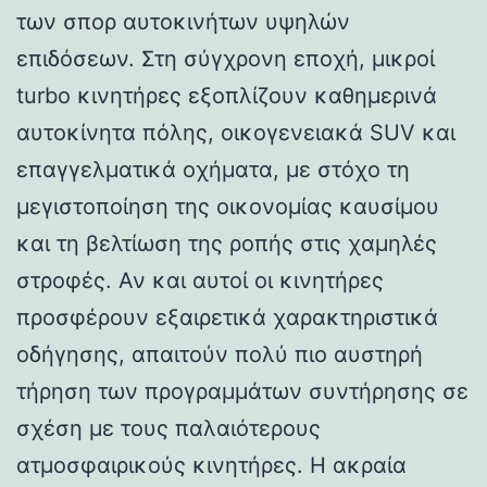
των σπορ αυτοκινήτων υψηλών
επιδόσεων. Στη σύγχρονη εποχή, μικροί
turbo κινητήρες εξοπλίζουν καθημερινά
αυτοκίνητα πόλης, οικογενειακά SUV και
επαγγελματικά οχήματα, με στόχο τη
μεγιστοποίηση της οικονομίας καυσίμου
και τη βελτίωση της ροπής στις χαμηλές
στροφές. Αν και αυτοί οι κινητήρες
προσφέρουν εξαιρετικά χαρακτηριστικά
οδήγησης, απαιτούν πολύ πιο αυστηρή
τήρηση των προγραμμάτων συντήρησης σε
σχέση με τους παλαιότερους
ατμοσφαιρικούς κινητήρες. Η ακραία