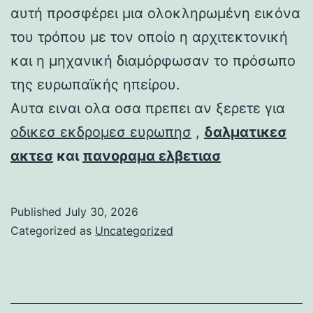
αυτή προσφέρει μια ολοκληρωμένη εικόνα
του τρόπου με τον οποίο η αρχιτεκτονική
και η μηχανική διαμόρφωσαν το πρόσωπο
της ευρωπαϊκής ηπείρου.
Αυτα ειναι ολα οσα πρεπει αν ξερετε για
οδικεσ εκδρομεσ ευρωπησ
,
δαλματικεσ
ακτεσ
και
πανοραμα ελβετιασ
Published
July 30, 2026
Categorized as
Uncategorized