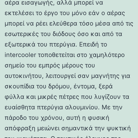
αέρα εισαγωγής, αλλά μπορεί να
εκτελέσει το έργο του μόνο εάν ο αέρας
μπορεί να ρέει ελεύθερα τόσο μέσα από τις
εσωτερικές του διόδους όσο και από τα
εξωτερικά του πτερύγια. Επειδή το
intercooler τοποθετείται στο χαμηλότερο
σημείο του εμπρός μέρους του
αυτοκινήτου, λειτουργεί σαν μαγνήτης για
σκουπίδια του δρόμου, έντομα, ξερά
φύλλα και μικρές πέτρες που λυγίζουν τα
ευαίσθητα πτερύγια αλουμινίου. Με την
πάροδο του χρόνου, αυτή η φυσική
απόφραξη μειώνει σημαντικά την ψυκτική