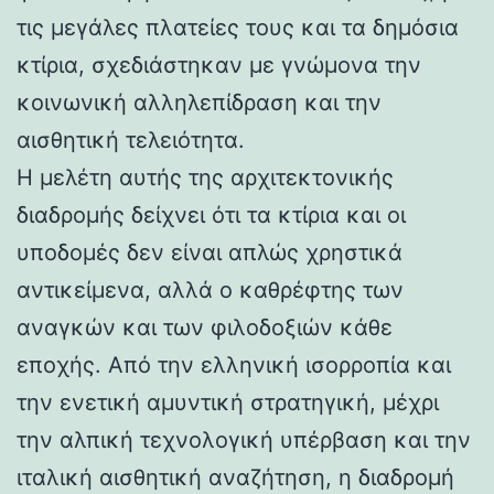
τις μεγάλες πλατείες τους και τα δημόσια
κτίρια, σχεδιάστηκαν με γνώμονα την
κοινωνική αλληλεπίδραση και την
αισθητική τελειότητα.
Η μελέτη αυτής της αρχιτεκτονικής
διαδρομής δείχνει ότι τα κτίρια και οι
υποδομές δεν είναι απλώς χρηστικά
αντικείμενα, αλλά ο καθρέφτης των
αναγκών και των φιλοδοξιών κάθε
εποχής. Από την ελληνική ισορροπία και
την ενετική αμυντική στρατηγική, μέχρι
την αλπική τεχνολογική υπέρβαση και την
ιταλική αισθητική αναζήτηση, η διαδρομή