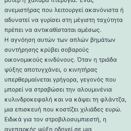
ανεμιστήρας που λειτουργεί ακανόνιστα ή
αδυνατεί να γυρίσει στη μέγιστη ταχύτητα
πρέπει να αντικαθίσταται αμέσως.
Η αγνόηση αυτών των απλών βημάτων
συντήρησης κρύβει σοβαρούς
οικονομικούς κινδύνους. Όταν η τριάδα
ψύξης αποτυγχάνει, ο κινητήρας
υπερθερμαίνεται γρήγορα, γεγονός που
μπορεί να στραβώσει την αλουμινένια
κυλινδροκεφαλή και να κάψει τη φλάντζα,
μια επισκευή που κοστίζει χιλιάδες ευρώ.
Ειδικά για τον στροβιλοσυμπιεστή, η
ανεπαρκής ψύξη οδηγεί σε μια