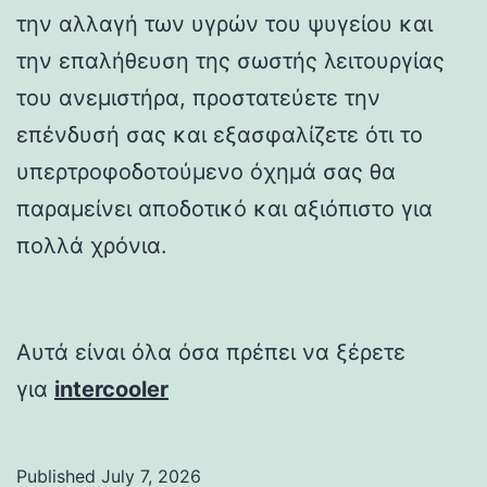
την αλλαγή των υγρών του ψυγείου και
την επαλήθευση της σωστής λειτουργίας
του ανεμιστήρα, προστατεύετε την
επένδυσή σας και εξασφαλίζετε ότι το
υπερτροφοδοτούμενο όχημά σας θα
παραμείνει αποδοτικό και αξιόπιστο για
πολλά χρόνια.
Αυτά είναι όλα όσα πρέπει να ξέρετε
για
intercooler
Published
July 7, 2026