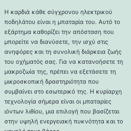
Η καρδιά κάθε σύγχρονου ηλεκτρικού
ποδηλάτου είναι η μπαταρία του. Αυτό το
εξάρτημα καθορίζει την απόσταση που
μπορείτε να διανύσετε, την ισχύ στις
ανηφόρες και τη συνολική διάρκεια ζωής
του οχήματός σας. Για να κατανοήσετε τη
μακροζωία της, πρέπει να εξετάσετε τη
μικροσκοπική δραστηριότητα που
συμβαίνει στο εσωτερικό της. Η κυρίαρχη
τεχνολογία σήμερα είναι οι μπαταρίες
ιόντων λιθίου, μια επιλογή που βασίζεται
στην υψηλή ενεργειακή πυκνότητα και το