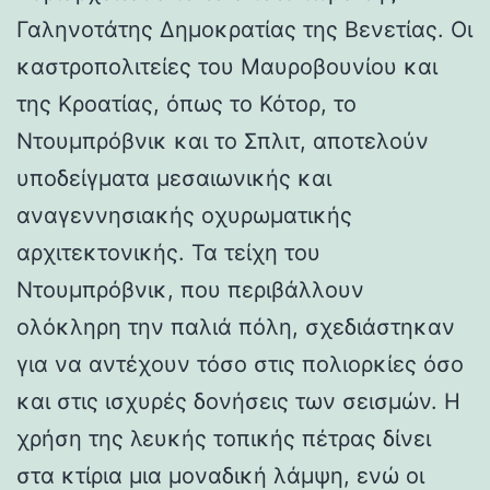
Γαληνοτάτης Δημοκρατίας της Βενετίας. Οι
καστροπολιτείες του Μαυροβουνίου και
της Κροατίας, όπως το Κότορ, το
Ντουμπρόβνικ και το Σπλιτ, αποτελούν
υποδείγματα μεσαιωνικής και
αναγεννησιακής οχυρωματικής
αρχιτεκτονικής. Τα τείχη του
Ντουμπρόβνικ, που περιβάλλουν
ολόκληρη την παλιά πόλη, σχεδιάστηκαν
για να αντέχουν τόσο στις πολιορκίες όσο
και στις ισχυρές δονήσεις των σεισμών. Η
χρήση της λευκής τοπικής πέτρας δίνει
στα κτίρια μια μοναδική λάμψη, ενώ οι