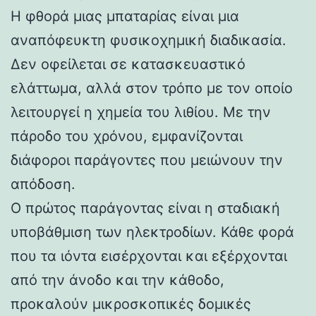
Η φθορά μιας μπαταρίας είναι μια
αναπόφευκτη φυσικοχημική διαδικασία.
Δεν οφείλεται σε κατασκευαστικό
ελάττωμα, αλλά στον τρόπο με τον οποίο
λειτουργεί η χημεία του λιθίου. Με την
πάροδο του χρόνου, εμφανίζονται
διάφοροι παράγοντες που μειώνουν την
απόδοση.
Ο πρώτος παράγοντας είναι η σταδιακή
υποβάθμιση των ηλεκτροδίων. Κάθε φορά
που τα ιόντα εισέρχονται και εξέρχονται
από την άνοδο και την κάθοδο,
προκαλούν μικροσκοπικές δομικές