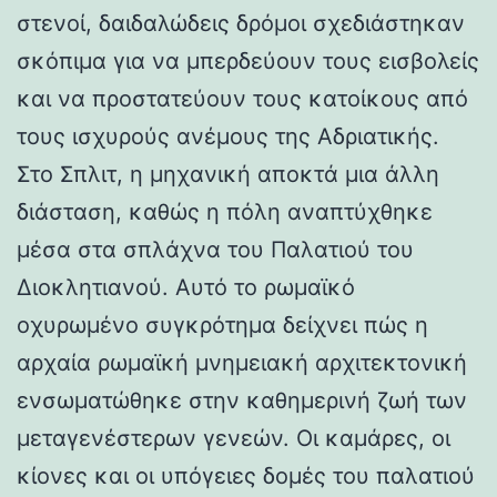
στενοί, δαιδαλώδεις δρόμοι σχεδιάστηκαν
σκόπιμα για να μπερδεύουν τους εισβολείς
και να προστατεύουν τους κατοίκους από
τους ισχυρούς ανέμους της Αδριατικής.
Στο Σπλιτ, η μηχανική αποκτά μια άλλη
διάσταση, καθώς η πόλη αναπτύχθηκε
μέσα στα σπλάχνα του Παλατιού του
Διοκλητιανού. Αυτό το ρωμαϊκό
οχυρωμένο συγκρότημα δείχνει πώς η
αρχαία ρωμαϊκή μνημειακή αρχιτεκτονική
ενσωματώθηκε στην καθημερινή ζωή των
μεταγενέστερων γενεών. Οι καμάρες, οι
κίονες και οι υπόγειες δομές του παλατιού