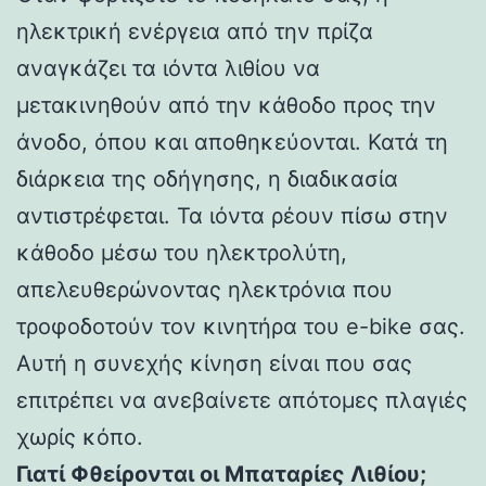
ηλεκτρική ενέργεια από την πρίζα
αναγκάζει τα ιόντα λιθίου να
μετακινηθούν από την κάθοδο προς την
άνοδο, όπου και αποθηκεύονται. Κατά τη
διάρκεια της οδήγησης, η διαδικασία
αντιστρέφεται. Τα ιόντα ρέουν πίσω στην
κάθοδο μέσω του ηλεκτρολύτη,
απελευθερώνοντας ηλεκτρόνια που
τροφοδοτούν τον κινητήρα του e-bike σας.
Αυτή η συνεχής κίνηση είναι που σας
επιτρέπει να ανεβαίνετε απότομες πλαγιές
χωρίς κόπο.
Γιατί Φθείρονται οι Μπαταρίες Λιθίου;