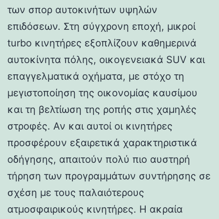
των σπορ αυτοκινήτων υψηλών
επιδόσεων. Στη σύγχρονη εποχή, μικροί
turbo κινητήρες εξοπλίζουν καθημερινά
αυτοκίνητα πόλης, οικογενειακά SUV και
επαγγελματικά οχήματα, με στόχο τη
μεγιστοποίηση της οικονομίας καυσίμου
και τη βελτίωση της ροπής στις χαμηλές
στροφές. Αν και αυτοί οι κινητήρες
προσφέρουν εξαιρετικά χαρακτηριστικά
οδήγησης, απαιτούν πολύ πιο αυστηρή
τήρηση των προγραμμάτων συντήρησης σε
σχέση με τους παλαιότερους
ατμοσφαιρικούς κινητήρες. Η ακραία