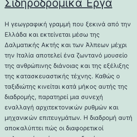
Σιδηροδρομικά Έργα
Η γεωγραφική γραμμή που ξεκινά από την
Ελλάδα και εκτείνεται μέσω της
Δαλματικής Ακτής και των Άλπεων μέχρι
την Ιταλία αποτελεί ένα ζωντανό μουσείο
της ανθρώπινης διάνοιας και της εξέλιξης
της κατασκευαστικής τέχνης. Καθώς ο
ταξιδιώτης κινείται κατά μήκος αυτής της
διαδρομής, παρατηρεί μια συνεχή
εναλλαγή αρχιτεκτονικών ρυθμών και
μηχανικών επιτευγμάτων. Η διαδρομή αυτή
αποκαλύπτει πώς οι διαφορετικοί