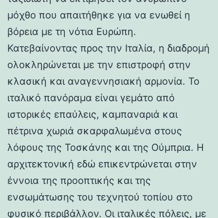
μόχθο που απαιτήθηκε για να ενωθεί η
βόρεια με τη νότια Ευρώπη.
Κατεβαίνοντας προς την Ιταλία, η διαδρομή
ολοκληρώνεται με την επιστροφή στην
κλασική και αναγεννησιακή αρμονία. Το
ιταλικό πανόραμα είναι γεμάτο από
ιστορικές επαύλεις, καμπαναριά και
πέτρινα χωριά σκαρφαλωμένα στους
λόφους της Τοσκάνης και της Ούμπρια. Η
αρχιτεκτονική εδώ επικεντρώνεται στην
έννοια της προοπτικής και της
ενσωμάτωσης του τεχνητού τοπίου στο
φυσικό περιβάλλον. Οι ιταλικές πόλεις, με