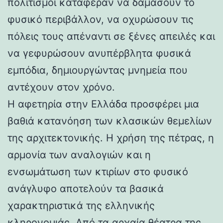
πολιτισμοί κατάφεραν να δαμάσουν το
φυσικό περιβάλλον, να οχυρώσουν τις
πόλεις τους απέναντι σε ξένες απειλές και
να γεφυρώσουν ανυπέρβλητα φυσικά
εμπόδια, δημιουργώντας μνημεία που
αντέχουν στον χρόνο.
Η αφετηρία στην Ελλάδα προσφέρει μια
βαθιά κατανόηση των κλασικών θεμελίων
της αρχιτεκτονικής. Η χρήση της πέτρας, η
αρμονία των αναλογιών και η
ενσωμάτωση των κτιρίων στο φυσικό
ανάγλυφο αποτελούν τα βασικά
χαρακτηριστικά της ελληνικής
κληρονομιάς. Από τα αρχαία θέατρα της