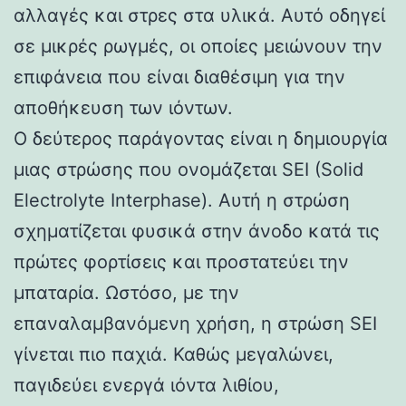
αλλαγές και στρες στα υλικά. Αυτό οδηγεί
σε μικρές ρωγμές, οι οποίες μειώνουν την
επιφάνεια που είναι διαθέσιμη για την
αποθήκευση των ιόντων.
Ο δεύτερος παράγοντας είναι η δημιουργία
μιας στρώσης που ονομάζεται SEI (Solid
Electrolyte Interphase). Αυτή η στρώση
σχηματίζεται φυσικά στην άνοδο κατά τις
πρώτες φορτίσεις και προστατεύει την
μπαταρία. Ωστόσο, με την
επαναλαμβανόμενη χρήση, η στρώση SEI
γίνεται πιο παχιά. Καθώς μεγαλώνει,
παγιδεύει ενεργά ιόντα λιθίου,