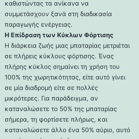
καθιστώντας τα ανίκανα να
συμμετάσχουν ξανά στη διαδικασία
παραγωγής ενέργειας.
Η Επίδραση των Κύκλων Φόρτισης
Η διάρκεια ζωής μιας μπαταρίας μετριέται
σε πλήρεις κύκλους φόρτισης. Ένας
πλήρης κύκλος σημαίνει τη χρήση του
100% της χωρητικότητας, είτε αυτό γίνει
σε μία διαδρομή είτε σε πολλές
μικρότερες. Για παράδειγμα, αν
καταναλώσετε το 50% της μπαταρίας
σήμερα, τη φορτίσετε πλήρως, και
καταναλώσετε άλλο ένα 50% αύριο, αυτό