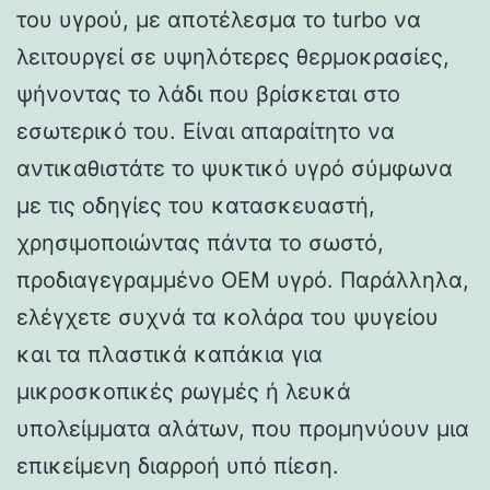
του υγρού, με αποτέλεσμα το turbo να
λειτουργεί σε υψηλότερες θερμοκρασίες,
ψήνοντας το λάδι που βρίσκεται στο
εσωτερικό του. Είναι απαραίτητο να
αντικαθιστάτε το ψυκτικό υγρό σύμφωνα
με τις οδηγίες του κατασκευαστή,
χρησιμοποιώντας πάντα το σωστό,
προδιαγεγραμμένο OEM υγρό. Παράλληλα,
ελέγχετε συχνά τα κολάρα του ψυγείου
και τα πλαστικά καπάκια για
μικροσκοπικές ρωγμές ή λευκά
υπολείμματα αλάτων, που προμηνύουν μια
επικείμενη διαρροή υπό πίεση.