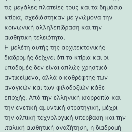
τις μεγάλες πλατείες τους και τα δημόσια
κτίρια, σχεδιάστηκαν με γνώμονα την
κοινωνική αλληλεπίδραση και την
αισθητική τελειότητα.
Η μελέτη αυτής της αρχιτεκτονικής
διαδρομής δείχνει ότι τα κτίρια και οι
υποδομές δεν είναι απλώς χρηστικά
αντικείμενα, αλλά ο καθρέφτης των
αναγκών και των φιλοδοξιών κάθε
εποχής. Από την ελληνική ισορροπία και
την ενετική αμυντική στρατηγική, μέχρι
την αλπική τεχνολογική υπέρβαση και την
ιταλική αισθητική αναζήτηση, η διαδρομή