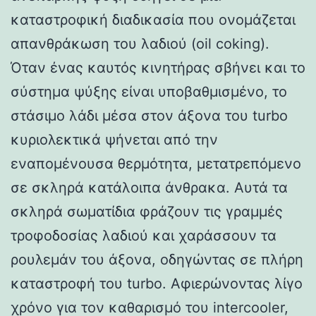
καταστροφική διαδικασία που ονομάζεται
απανθράκωση του λαδιού (oil coking).
Όταν ένας καυτός κινητήρας σβήνει και το
σύστημα ψύξης είναι υποβαθμισμένο, το
στάσιμο λάδι μέσα στον άξονα του turbo
κυριολεκτικά ψήνεται από την
εναπομένουσα θερμότητα, μετατρεπόμενο
σε σκληρά κατάλοιπα άνθρακα. Αυτά τα
σκληρά σωματίδια φράζουν τις γραμμές
τροφοδοσίας λαδιού και χαράσσουν τα
ρουλεμάν του άξονα, οδηγώντας σε πλήρη
καταστροφή του turbo. Αφιερώνοντας λίγο
χρόνο για τον καθαρισμό του intercooler,