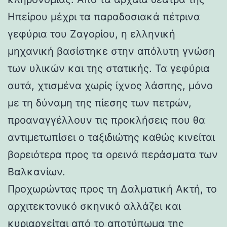
Ηπείρου μέχρι τα παραδοσιακά πέτρινα
γεφύρια του Ζαγορίου, η ελληνική
μηχανική βασίστηκε στην απόλυτη γνώση
των υλικών και της στατικής. Τα γεφύρια
αυτά, χτισμένα χωρίς ίχνος λάσπης, μόνο
με τη δύναμη της πίεσης των πετρών,
προαναγγέλλουν τις προκλήσεις που θα
αντιμετωπίσει ο ταξιδιώτης καθώς κινείται
βορειότερα προς τα ορεινά περάσματα των
Βαλκανίων.
Προχωρώντας προς τη Δαλματική Ακτή, το
αρχιτεκτονικό σκηνικό αλλάζει και
κυριαρχείται από το αποτύπωμα της