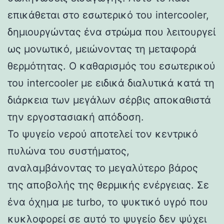
επικάθεται στο εσωτερικό του intercooler,
δημιουργώντας ένα στρώμα που λειτουργεί
ως μονωτικό, μειώνοντας τη μεταφορά
θερμότητας. Ο καθαρισμός του εσωτερικού
του intercooler με ειδικά διαλυτικά κατά τη
διάρκεια των μεγάλων σέρβις αποκαθιστά
την εργοστασιακή απόδοση.
Το ψυγείο νερού αποτελεί τον κεντρικό
πυλώνα του συστήματος,
αναλαμβάνοντας το μεγαλύτερο βάρος
της αποβολής της θερμικής ενέργειας. Σε
ένα όχημα με turbo, το ψυκτικό υγρό που
κυκλοφορεί σε αυτό το ψυγείο δεν ψύχει