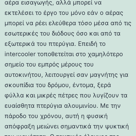
αέρα εισαγωγής, αλλά μπορεί να
εκτελέσει το έργο του μόνο εάν ο αέρας
μπορεί να ρέει ελεύθερα τόσο μέσα από τις
εσωτερικές του διόδους όσο και από τα
εξωτερικά του πτερύγια. Επειδή το
intercooler τοποθετείται στο χαμηλότερο
σημείο του εμπρός μέρους του
αυτοκινήτου, λειτουργεί σαν μαγνήτης για
σκουπίδια του δρόμου, έντομα, ξερά
φύλλα και μικρές πέτρες που λυγίζουν τα
ευαίσθητα πτερύγια αλουμινίου. Με την
πάροδο του χρόνου, αυτή η φυσική
απόφραξη μειώνει σημαντικά την ψυκτική