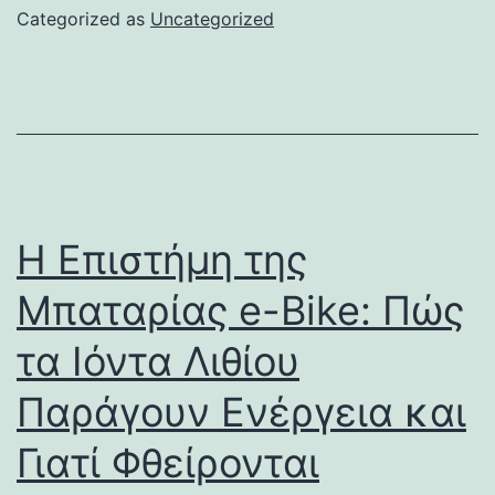
Categorized as
Uncategorized
Η Επιστήμη της
Μπαταρίας e-Bike: Πώς
τα Ιόντα Λιθίου
Παράγουν Ενέργεια και
Γιατί Φθείρονται