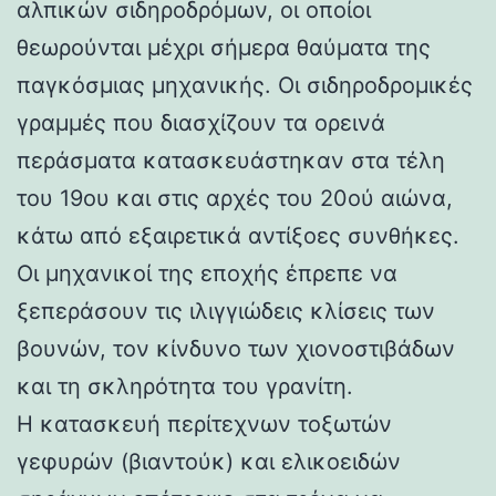
αλπικών σιδηροδρόμων, οι οποίοι
θεωρούνται μέχρι σήμερα θαύματα της
παγκόσμιας μηχανικής. Οι σιδηροδρομικές
γραμμές που διασχίζουν τα ορεινά
περάσματα κατασκευάστηκαν στα τέλη
του 19ου και στις αρχές του 20ού αιώνα,
κάτω από εξαιρετικά αντίξοες συνθήκες.
Οι μηχανικοί της εποχής έπρεπε να
ξεπεράσουν τις ιλιγγιώδεις κλίσεις των
βουνών, τον κίνδυνο των χιονοστιβάδων
και τη σκληρότητα του γρανίτη.
Η κατασκευή περίτεχνων τοξωτών
γεφυρών (βιαντούκ) και ελικοειδών