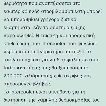
θερμότητα που αναπτύσσεται στο
εσωτερικό ενός στροβιλοσυμπιεστή μπορεί
να υποβαθμίσει γρήγορα ζωτικά
εξαρτήματα, εάν το σύστημα ψύξης
παραμεληθεί. Η τακτική και προσεκτική
επιθεώρηση του intercooler, του ψυγείου
νερού και του ανεμιστήρα αποτελεί το
απόλυτο σχέδιο για να διασφαλίσετε ότι ο
turbo κινητήρας σας θα ξεπεράσει τα
200.000 χιλιόμετρα χωρίς ακριβές και
απρόσμενες βλάβες.
Το intercooler είναι υπεύθυνο για τη
διατήρηση της χαμηλής θερμοκρασίας του