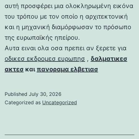
αυτή προσφέρει μια ολοκληρωμένη εικόνα
του τρόπου με τον οποίο η αρχιτεκτονική
και η μηχανική διαμόρφωσαν το πρόσωπο
της ευρωπαϊκής ηπείρου.
Αυτα ειναι ολα οσα πρεπει αν ξερετε για
οδικεσ εκδρομεσ ευρωπησ
,
δαλματικεσ
ακτεσ
και
πανοραμα ελβετιασ
Published
July 30, 2026
Categorized as
Uncategorized