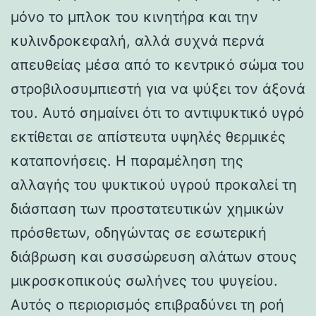
μόνο το μπλοκ του κινητήρα και την
κυλινδροκεφαλή, αλλά συχνά περνά
απευθείας μέσα από το κεντρικό σώμα του
στροβιλοσυμπιεστή για να ψύξει τον άξονά
του. Αυτό σημαίνει ότι το αντιψυκτικό υγρό
εκτίθεται σε απίστευτα υψηλές θερμικές
καταπονήσεις. Η παραμέληση της
αλλαγής του ψυκτικού υγρού προκαλεί τη
διάσπαση των προστατευτικών χημικών
πρόσθετων, οδηγώντας σε εσωτερική
διάβρωση και συσσώρευση αλάτων στους
μικροσκοπικούς σωλήνες του ψυγείου.
Αυτός ο περιορισμός επιβραδύνει τη ροή