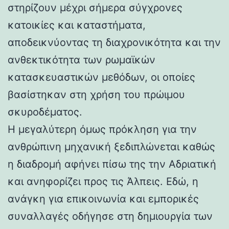
στηρίζουν μέχρι σήμερα σύγχρονες
κατοικίες και καταστήματα,
αποδεικνύοντας τη διαχρονικότητα και την
ανθεκτικότητα των ρωμαϊκών
κατασκευαστικών μεθόδων, οι οποίες
βασίστηκαν στη χρήση του πρώιμου
σκυροδέματος.
Η μεγαλύτερη όμως πρόκληση για την
ανθρώπινη μηχανική ξεδιπλώνεται καθώς
η διαδρομή αφήνει πίσω της την Αδριατική
και ανηφορίζει προς τις Άλπεις. Εδώ, η
ανάγκη για επικοινωνία και εμπορικές
συναλλαγές οδήγησε στη δημιουργία των