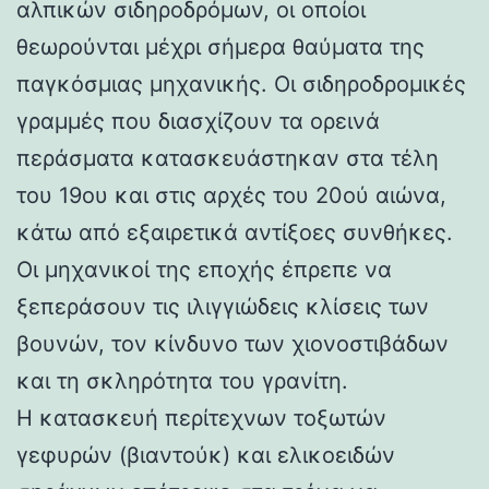
αλπικών σιδηροδρόμων, οι οποίοι
θεωρούνται μέχρι σήμερα θαύματα της
παγκόσμιας μηχανικής. Οι σιδηροδρομικές
γραμμές που διασχίζουν τα ορεινά
περάσματα κατασκευάστηκαν στα τέλη
του 19ου και στις αρχές του 20ού αιώνα,
κάτω από εξαιρετικά αντίξοες συνθήκες.
Οι μηχανικοί της εποχής έπρεπε να
ξεπεράσουν τις ιλιγγιώδεις κλίσεις των
βουνών, τον κίνδυνο των χιονοστιβάδων
και τη σκληρότητα του γρανίτη.
Η κατασκευή περίτεχνων τοξωτών
γεφυρών (βιαντούκ) και ελικοειδών