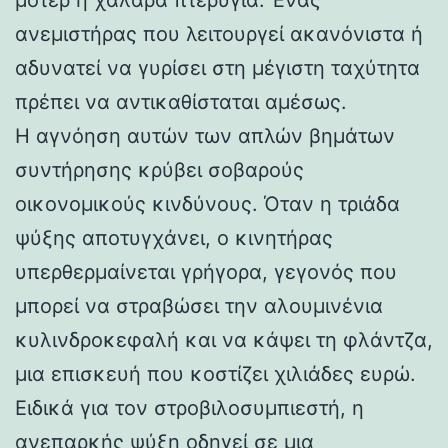
ανεμιστήρας που λειτουργεί ακανόνιστα ή
αδυνατεί να γυρίσει στη μέγιστη ταχύτητα
πρέπει να αντικαθίσταται αμέσως.
Η αγνόηση αυτών των απλών βημάτων
συντήρησης κρύβει σοβαρούς
οικονομικούς κινδύνους. Όταν η τριάδα
ψύξης αποτυγχάνει, ο κινητήρας
υπερθερμαίνεται γρήγορα, γεγονός που
μπορεί να στραβώσει την αλουμινένια
κυλινδροκεφαλή και να κάψει τη φλάντζα,
μια επισκευή που κοστίζει χιλιάδες ευρώ.
Ειδικά για τον στροβιλοσυμπιεστή, η
ανεπαρκής ψύξη οδηγεί σε μια