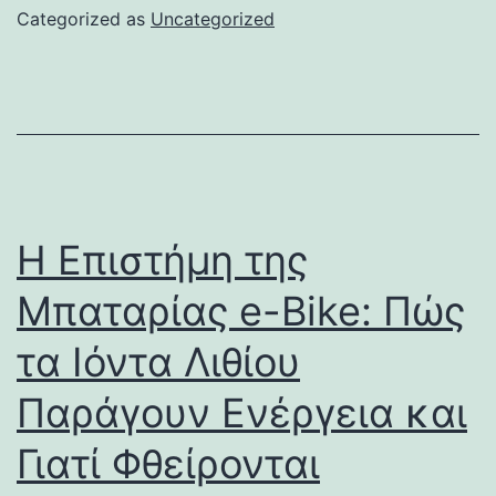
Categorized as
Uncategorized
Η Επιστήμη της
Μπαταρίας e-Bike: Πώς
τα Ιόντα Λιθίου
Παράγουν Ενέργεια και
Γιατί Φθείρονται