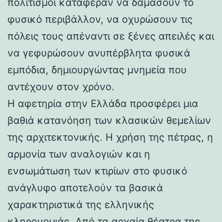
πολιτισμοί κατάφεραν να δαμάσουν το
φυσικό περιβάλλον, να οχυρώσουν τις
πόλεις τους απέναντι σε ξένες απειλές και
να γεφυρώσουν ανυπέρβλητα φυσικά
εμπόδια, δημιουργώντας μνημεία που
αντέχουν στον χρόνο.
Η αφετηρία στην Ελλάδα προσφέρει μια
βαθιά κατανόηση των κλασικών θεμελίων
της αρχιτεκτονικής. Η χρήση της πέτρας, η
αρμονία των αναλογιών και η
ενσωμάτωση των κτιρίων στο φυσικό
ανάγλυφο αποτελούν τα βασικά
χαρακτηριστικά της ελληνικής
κληρονομιάς. Από τα αρχαία θέατρα της