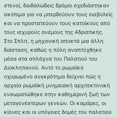
στενοί, δαιδαλώδεις δρόμοι σχεδιάστηκαν
σκόπιμα για να μπερδεύουν τους εισβολείς
και να προστατεύουν τους κατοίκους από
τους ισχυρούς ανέμους της Αδριατικής.
Στο Σπλιτ, η μηχανική αποκτά μια άλλη
διάσταση, καθώς η πόλη αναπτύχθηκε
μέσα στα σπλάχνα του Παλατιού του
Διοκλητιανού. Αυτό το ρωμαϊκό
οχυρωμένο συγκρότημα δείχνει πώς η
αρχαία ρωμαϊκή μνημειακή αρχιτεκτονική
ενσωματώθηκε στην καθημερινή ζωή των
μεταγενέστερων γενεών. Οι καμάρες, οι
κίονες και οι υπόγειες δομές του παλατιού