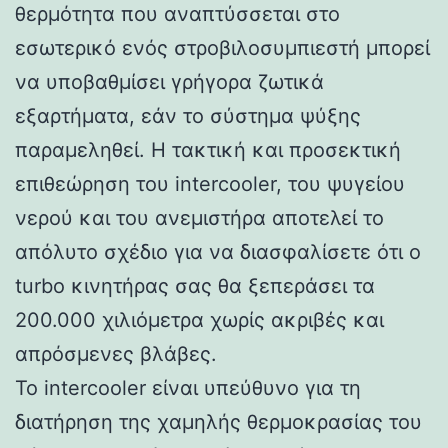
θερμότητα που αναπτύσσεται στο
εσωτερικό ενός στροβιλοσυμπιεστή μπορεί
να υποβαθμίσει γρήγορα ζωτικά
εξαρτήματα, εάν το σύστημα ψύξης
παραμεληθεί. Η τακτική και προσεκτική
επιθεώρηση του intercooler, του ψυγείου
νερού και του ανεμιστήρα αποτελεί το
απόλυτο σχέδιο για να διασφαλίσετε ότι ο
turbo κινητήρας σας θα ξεπεράσει τα
200.000 χιλιόμετρα χωρίς ακριβές και
απρόσμενες βλάβες.
Το intercooler είναι υπεύθυνο για τη
διατήρηση της χαμηλής θερμοκρασίας του