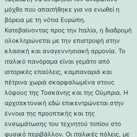
μόχθο που απαιτήθηκε για να ενωθεί η
βόρεια με τη νότια Ευρώπη.
Κατεβαίνοντας προς την Ιταλία, η διαδρομή
ολοκληρώνεται με την επιστροφή στην
κλασική και αναγεννησιακή αρμονία. Το
ιταλικό πανόραμα είναι γεμάτο από
ιστορικές επαύλεις, καμπαναριά και
πέτρινα χωριά σκαρφαλωμένα στους
λόφους της Τοσκάνης και της Ούμπρια. Η
αρχιτεκτονική εδώ επικεντρώνεται στην
έννοια της προοπτικής και της
ενσωμάτωσης του τεχνητού τοπίου στο
φυσικό περιβάλλον. Οι ιταλικές πόλεις, με