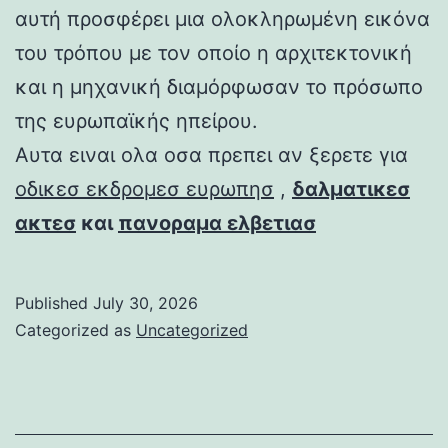
αυτή προσφέρει μια ολοκληρωμένη εικόνα
του τρόπου με τον οποίο η αρχιτεκτονική
και η μηχανική διαμόρφωσαν το πρόσωπο
της ευρωπαϊκής ηπείρου.
Αυτα ειναι ολα οσα πρεπει αν ξερετε για
οδικεσ εκδρομεσ ευρωπησ
,
δαλματικεσ
ακτεσ
και
πανοραμα ελβετιασ
Published
July 30, 2026
Categorized as
Uncategorized