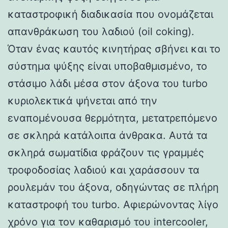
καταστροφική διαδικασία που ονομάζεται
απανθράκωση του λαδιού (oil coking).
Όταν ένας καυτός κινητήρας σβήνει και το
σύστημα ψύξης είναι υποβαθμισμένο, το
στάσιμο λάδι μέσα στον άξονα του turbo
κυριολεκτικά ψήνεται από την
εναπομένουσα θερμότητα, μετατρεπόμενο
σε σκληρά κατάλοιπα άνθρακα. Αυτά τα
σκληρά σωματίδια φράζουν τις γραμμές
τροφοδοσίας λαδιού και χαράσσουν τα
ρουλεμάν του άξονα, οδηγώντας σε πλήρη
καταστροφή του turbo. Αφιερώνοντας λίγο
χρόνο για τον καθαρισμό του intercooler,