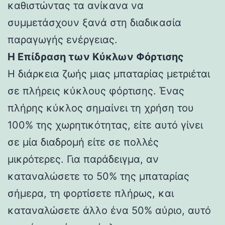
καθιστώντας τα ανίκανα να
συμμετάσχουν ξανά στη διαδικασία
παραγωγής ενέργειας.
Η Επίδραση των Κύκλων Φόρτισης
Η διάρκεια ζωής μιας μπαταρίας μετριέται
σε πλήρεις κύκλους φόρτισης. Ένας
πλήρης κύκλος σημαίνει τη χρήση του
100% της χωρητικότητας, είτε αυτό γίνει
σε μία διαδρομή είτε σε πολλές
μικρότερες. Για παράδειγμα, αν
καταναλώσετε το 50% της μπαταρίας
σήμερα, τη φορτίσετε πλήρως, και
καταναλώσετε άλλο ένα 50% αύριο, αυτό