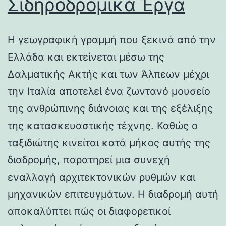
Σιδηροδρομικά Έργα
Η γεωγραφική γραμμή που ξεκινά από την
Ελλάδα και εκτείνεται μέσω της
Δαλματικής Ακτής και των Άλπεων μέχρι
την Ιταλία αποτελεί ένα ζωντανό μουσείο
της ανθρώπινης διάνοιας και της εξέλιξης
της κατασκευαστικής τέχνης. Καθώς ο
ταξιδιώτης κινείται κατά μήκος αυτής της
διαδρομής, παρατηρεί μια συνεχή
εναλλαγή αρχιτεκτονικών ρυθμών και
μηχανικών επιτευγμάτων. Η διαδρομή αυτή
αποκαλύπτει πώς οι διαφορετικοί