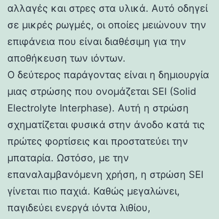
αλλαγές και στρες στα υλικά. Αυτό οδηγεί
σε μικρές ρωγμές, οι οποίες μειώνουν την
επιφάνεια που είναι διαθέσιμη για την
αποθήκευση των ιόντων.
Ο δεύτερος παράγοντας είναι η δημιουργία
μιας στρώσης που ονομάζεται SEI (Solid
Electrolyte Interphase). Αυτή η στρώση
σχηματίζεται φυσικά στην άνοδο κατά τις
πρώτες φορτίσεις και προστατεύει την
μπαταρία. Ωστόσο, με την
επαναλαμβανόμενη χρήση, η στρώση SEI
γίνεται πιο παχιά. Καθώς μεγαλώνει,
παγιδεύει ενεργά ιόντα λιθίου,