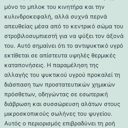
μόνο το μπλοκ του κινητήρα και την
κυλινδροκεφαλή, αλλά συχνά περνά
απευθείας μέσα από το κεντρικό σώμα του
στροβιλοσυμπιεστή για να ψύξει τον άξονά
του. Αυτό σημαίνει ότι το αντιψυκτικό υγρό
εκτίθεται σε απίστευτα υψηλές θερμικές
καταπονήσεις. Η παραμέληση της
αλλαγής του ψυκτικού υγρού προκαλεί τη
διάσπαση των προστατευτικών χημικών
πρόσθετων, οδηγώντας σε εσωτερική
διάβρωση και συσσώρευση αλάτων στους
μικροσκοπικούς σωλήνες του ψυγείου.
Αυτός ο περιορισμός επιβραδύνει τη ροή