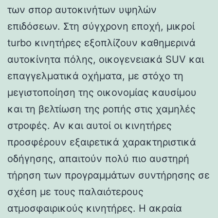
των σπορ αυτοκινήτων υψηλών
επιδόσεων. Στη σύγχρονη εποχή, μικροί
turbo κινητήρες εξοπλίζουν καθημερινά
αυτοκίνητα πόλης, οικογενειακά SUV και
επαγγελματικά οχήματα, με στόχο τη
μεγιστοποίηση της οικονομίας καυσίμου
και τη βελτίωση της ροπής στις χαμηλές
στροφές. Αν και αυτοί οι κινητήρες
προσφέρουν εξαιρετικά χαρακτηριστικά
οδήγησης, απαιτούν πολύ πιο αυστηρή
τήρηση των προγραμμάτων συντήρησης σε
σχέση με τους παλαιότερους
ατμοσφαιρικούς κινητήρες. Η ακραία