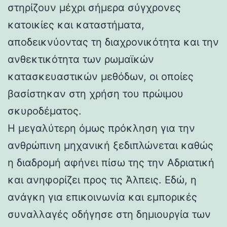
στηρίζουν μέχρι σήμερα σύγχρονες
κατοικίες και καταστήματα,
αποδεικνύοντας τη διαχρονικότητα και την
ανθεκτικότητα των ρωμαϊκών
κατασκευαστικών μεθόδων, οι οποίες
βασίστηκαν στη χρήση του πρώιμου
σκυροδέματος.
Η μεγαλύτερη όμως πρόκληση για την
ανθρώπινη μηχανική ξεδιπλώνεται καθώς
η διαδρομή αφήνει πίσω της την Αδριατική
και ανηφορίζει προς τις Άλπεις. Εδώ, η
ανάγκη για επικοινωνία και εμπορικές
συναλλαγές οδήγησε στη δημιουργία των