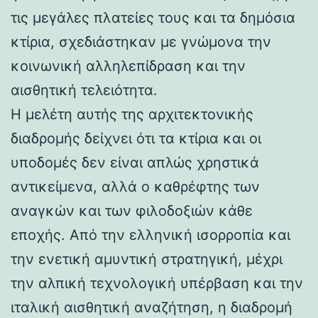
τις μεγάλες πλατείες τους και τα δημόσια
κτίρια, σχεδιάστηκαν με γνώμονα την
κοινωνική αλληλεπίδραση και την
αισθητική τελειότητα.
Η μελέτη αυτής της αρχιτεκτονικής
διαδρομής δείχνει ότι τα κτίρια και οι
υποδομές δεν είναι απλώς χρηστικά
αντικείμενα, αλλά ο καθρέφτης των
αναγκών και των φιλοδοξιών κάθε
εποχής. Από την ελληνική ισορροπία και
την ενετική αμυντική στρατηγική, μέχρι
την αλπική τεχνολογική υπέρβαση και την
ιταλική αισθητική αναζήτηση, η διαδρομή