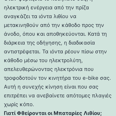
ηλεκτρική ενέργεια από την πρίζα
αναγκάζει τα ιόντα λιθίου να
μετακινηθούν από την κάθοδο προς την
άνοδο, όπου και αποθηκεύονται. Κατά τη
διάρκεια της οδήγησης, η διαδικασία
αντιστρέφεται. Τα ιόντα ρέουν πίσω στην
κάθοδο μέσω του ηλεκτρολύτη,
απελευθερώνοντας ηλεκτρόνια που
τροφοδοτούν τον κινητήρα του e-bike σας.
Αυτή η συνεχής κίνηση είναι που σας
επιτρέπει να ανεβαίνετε απότομες πλαγιές
χωρίς κόπο.
Γιατί Φθείρονται οι Μπαταρίες Λιθίου;