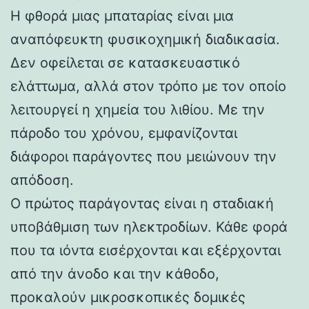
Η φθορά μιας μπαταρίας είναι μια
αναπόφευκτη φυσικοχημική διαδικασία.
Δεν οφείλεται σε κατασκευαστικό
ελάττωμα, αλλά στον τρόπο με τον οποίο
λειτουργεί η χημεία του λιθίου. Με την
πάροδο του χρόνου, εμφανίζονται
διάφοροι παράγοντες που μειώνουν την
απόδοση.
Ο πρώτος παράγοντας είναι η σταδιακή
υποβάθμιση των ηλεκτροδίων. Κάθε φορά
που τα ιόντα εισέρχονται και εξέρχονται
από την άνοδο και την κάθοδο,
προκαλούν μικροσκοπικές δομικές