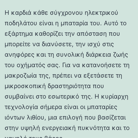
Η καρδιά κάθε σύγχρονου ηλεκτρικού
ποδηλάτου είναι η μπαταρία του. Αυτό το
εξάρτημα καθορίζει την απόσταση που
μπορείτε να διανύσετε, την ισχύ στις
ανηφόρες και τη συνολική διάρκεια ζωής
του οχήματός σας. Για να κατανοήσετε τη
μακροζωία της, πρέπει να εξετάσετε τη
μικροσκοπική δραστηριότητα που
συμβαίνει στο εσωτερικό της. Η κυρίαρχη
τεχνολογία σήμερα είναι οι μπαταρίες
ιόντων λιθίου, μια επιλογή που βασίζεται
στην υψηλή ενεργειακή πυκνότητα και το