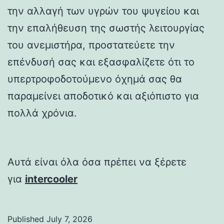
την αλλαγή των υγρών του ψυγείου και
την επαλήθευση της σωστής λειτουργίας
του ανεμιστήρα, προστατεύετε την
επένδυσή σας και εξασφαλίζετε ότι το
υπερτροφοδοτούμενο όχημά σας θα
παραμείνει αποδοτικό και αξιόπιστο για
πολλά χρόνια.
Αυτά είναι όλα όσα πρέπει να ξέρετε
για
intercooler
Published
July 7, 2026