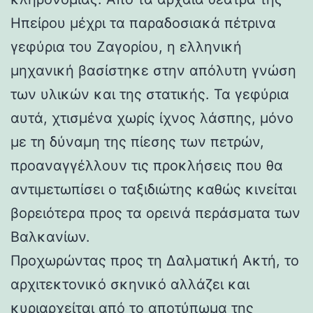
Ηπείρου μέχρι τα παραδοσιακά πέτρινα
γεφύρια του Ζαγορίου, η ελληνική
μηχανική βασίστηκε στην απόλυτη γνώση
των υλικών και της στατικής. Τα γεφύρια
αυτά, χτισμένα χωρίς ίχνος λάσπης, μόνο
με τη δύναμη της πίεσης των πετρών,
προαναγγέλλουν τις προκλήσεις που θα
αντιμετωπίσει ο ταξιδιώτης καθώς κινείται
βορειότερα προς τα ορεινά περάσματα των
Βαλκανίων.
Προχωρώντας προς τη Δαλματική Ακτή, το
αρχιτεκτονικό σκηνικό αλλάζει και
κυριαρχείται από το αποτύπωμα της