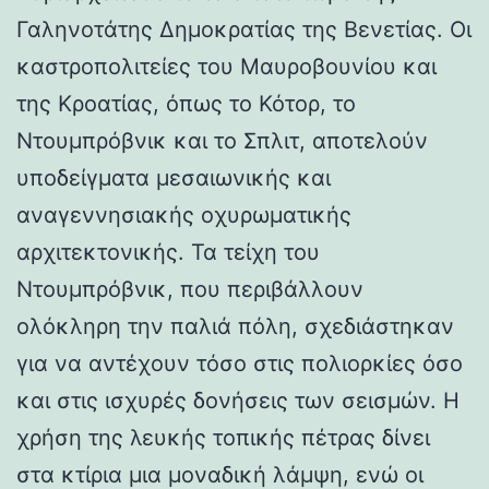
Γαληνοτάτης Δημοκρατίας της Βενετίας. Οι
καστροπολιτείες του Μαυροβουνίου και
της Κροατίας, όπως το Κότορ, το
Ντουμπρόβνικ και το Σπλιτ, αποτελούν
υποδείγματα μεσαιωνικής και
αναγεννησιακής οχυρωματικής
αρχιτεκτονικής. Τα τείχη του
Ντουμπρόβνικ, που περιβάλλουν
ολόκληρη την παλιά πόλη, σχεδιάστηκαν
για να αντέχουν τόσο στις πολιορκίες όσο
και στις ισχυρές δονήσεις των σεισμών. Η
χρήση της λευκής τοπικής πέτρας δίνει
στα κτίρια μια μοναδική λάμψη, ενώ οι