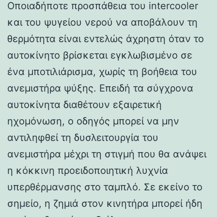
Οποιαδήποτε προσπάθεια του intercooler
και του ψυγείου νερού να αποβάλουν τη
θερμότητα είναι εντελώς άχρηστη όταν το
αυτοκίνητο βρίσκεται εγκλωβισμένο σε
ένα μποτιλιάρισμα, χωρίς τη βοήθεια του
ανεμιστήρα ψύξης. Επειδή τα σύγχρονα
αυτοκίνητα διαθέτουν εξαιρετική
ηχομόνωση, ο οδηγός μπορεί να μην
αντιληφθεί τη δυσλειτουργία του
ανεμιστήρα μέχρι τη στιγμή που θα ανάψει
η κόκκινη προειδοποιητική λυχνία
υπερθέρμανσης στο ταμπλό. Σε εκείνο το
σημείο, η ζημιά στον κινητήρα μπορεί ήδη