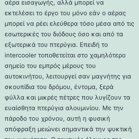
αέρα εισαγωγής, αλλά μπορεί να
εκτελέσει το έργο του μόνο εάν ο αέρας
μπορεί να ρέει ελεύθερα τόσο μέσα από τις
εσωτερικές του διόδους όσο και από τα
εξωτερικά του πτερύγια. Επειδή το
intercooler τοποθετείται στο χαμηλότερο
σημείο του εμπρός μέρους του
αυτοκινήτου, λειτουργεί σαν μαγνήτης για
σκουπίδια του δρόμου, έντομα, ξερά
φύλλα και μικρές πέτρες που λυγίζουν τα
ευαίσθητα πτερύγια αλουμινίου. Με την
πάροδο του χρόνου, αυτή η φυσική
απόφραξη μειώνει σημαντικά την ψυκτική