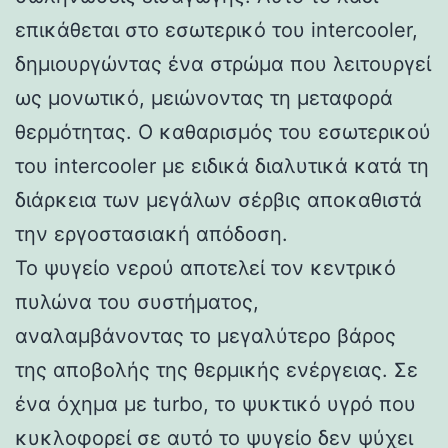
επικάθεται στο εσωτερικό του intercooler,
δημιουργώντας ένα στρώμα που λειτουργεί
ως μονωτικό, μειώνοντας τη μεταφορά
θερμότητας. Ο καθαρισμός του εσωτερικού
του intercooler με ειδικά διαλυτικά κατά τη
διάρκεια των μεγάλων σέρβις αποκαθιστά
την εργοστασιακή απόδοση.
Το ψυγείο νερού αποτελεί τον κεντρικό
πυλώνα του συστήματος,
αναλαμβάνοντας το μεγαλύτερο βάρος
της αποβολής της θερμικής ενέργειας. Σε
ένα όχημα με turbo, το ψυκτικό υγρό που
κυκλοφορεί σε αυτό το ψυγείο δεν ψύχει