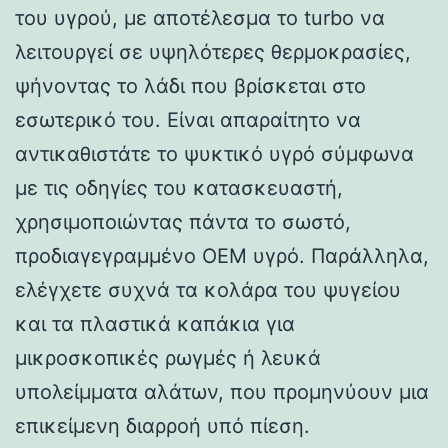
του υγρού, με αποτέλεσμα το turbo να
λειτουργεί σε υψηλότερες θερμοκρασίες,
ψήνοντας το λάδι που βρίσκεται στο
εσωτερικό του. Είναι απαραίτητο να
αντικαθιστάτε το ψυκτικό υγρό σύμφωνα
με τις οδηγίες του κατασκευαστή,
χρησιμοποιώντας πάντα το σωστό,
προδιαγεγραμμένο OEM υγρό. Παράλληλα,
ελέγχετε συχνά τα κολάρα του ψυγείου
και τα πλαστικά καπάκια για
μικροσκοπικές ρωγμές ή λευκά
υπολείμματα αλάτων, που προμηνύουν μια
επικείμενη διαρροή υπό πίεση.