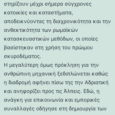
στηρίζουν μέχρι σήμερα σύγχρονες
κατοικίες και καταστήματα,
αποδεικνύοντας τη διαχρονικότητα και την
ανθεκτικότητα των ρωμαϊκών
κατασκευαστικών μεθόδων, οι οποίες
βασίστηκαν στη χρήση του πρώιμου
σκυροδέματος.
Η μεγαλύτερη όμως πρόκληση για την
ανθρώπινη μηχανική ξεδιπλώνεται καθώς
η διαδρομή αφήνει πίσω της την Αδριατική
και ανηφορίζει προς τις Άλπεις. Εδώ, η
ανάγκη για επικοινωνία και εμπορικές
συναλλαγές οδήγησε στη δημιουργία των