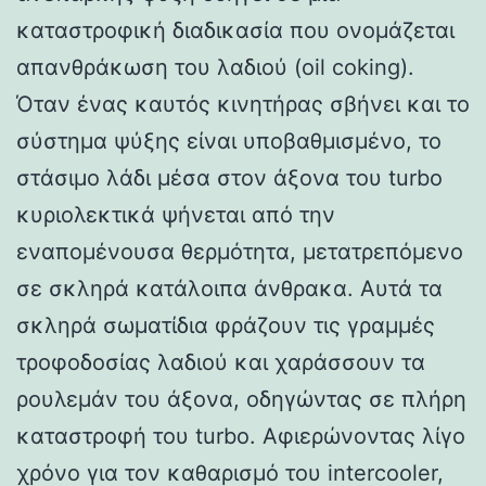
καταστροφική διαδικασία που ονομάζεται
απανθράκωση του λαδιού (oil coking).
Όταν ένας καυτός κινητήρας σβήνει και το
σύστημα ψύξης είναι υποβαθμισμένο, το
στάσιμο λάδι μέσα στον άξονα του turbo
κυριολεκτικά ψήνεται από την
εναπομένουσα θερμότητα, μετατρεπόμενο
σε σκληρά κατάλοιπα άνθρακα. Αυτά τα
σκληρά σωματίδια φράζουν τις γραμμές
τροφοδοσίας λαδιού και χαράσσουν τα
ρουλεμάν του άξονα, οδηγώντας σε πλήρη
καταστροφή του turbo. Αφιερώνοντας λίγο
χρόνο για τον καθαρισμό του intercooler,