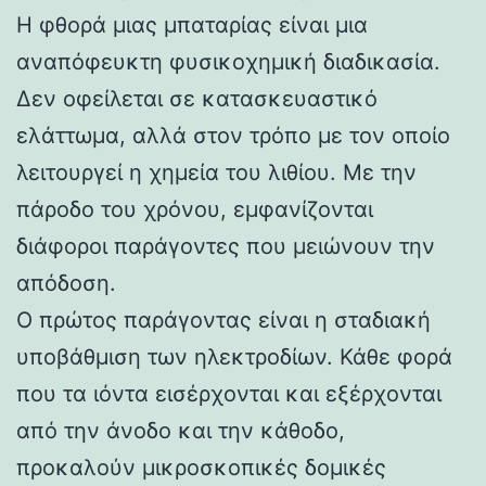
Η φθορά μιας μπαταρίας είναι μια
αναπόφευκτη φυσικοχημική διαδικασία.
Δεν οφείλεται σε κατασκευαστικό
ελάττωμα, αλλά στον τρόπο με τον οποίο
λειτουργεί η χημεία του λιθίου. Με την
πάροδο του χρόνου, εμφανίζονται
διάφοροι παράγοντες που μειώνουν την
απόδοση.
Ο πρώτος παράγοντας είναι η σταδιακή
υποβάθμιση των ηλεκτροδίων. Κάθε φορά
που τα ιόντα εισέρχονται και εξέρχονται
από την άνοδο και την κάθοδο,
προκαλούν μικροσκοπικές δομικές