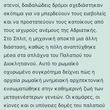
στενοί, δαιδαλώδεις δρόμοι σχεδιάστηκαν
σκόπιμα για να μπερδεύουν τους εισβολείς
και να προστατεύουν τους κατοίκους από
τους ισχυρούς ανέμους της Αδριατικής.
Στο Σπλιτ, η μηχανική αποκτά μια άλλη
διάσταση, καθώς η πόλη αναπτύχθηκε
μέσα στα σπλάχνα του Παλατιού του
Διοκλητιανού. Αυτό το ρωμαϊκό
οχυρωμένο συγκρότημα δείχνει πώς η
αρχαία ρωμαϊκή μνημειακή αρχιτεκτονική
ενσωματώθηκε στην καθημερινή ζωή των
μεταγενέστερων γενεών. Οι καμάρες, οι
κίονες και οι υπόγειες δομές του παλατιού