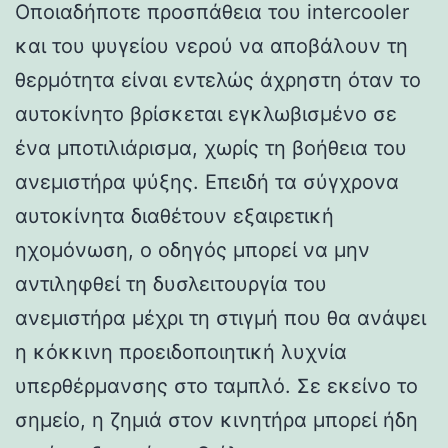
Οποιαδήποτε προσπάθεια του intercooler
και του ψυγείου νερού να αποβάλουν τη
θερμότητα είναι εντελώς άχρηστη όταν το
αυτοκίνητο βρίσκεται εγκλωβισμένο σε
ένα μποτιλιάρισμα, χωρίς τη βοήθεια του
ανεμιστήρα ψύξης. Επειδή τα σύγχρονα
αυτοκίνητα διαθέτουν εξαιρετική
ηχομόνωση, ο οδηγός μπορεί να μην
αντιληφθεί τη δυσλειτουργία του
ανεμιστήρα μέχρι τη στιγμή που θα ανάψει
η κόκκινη προειδοποιητική λυχνία
υπερθέρμανσης στο ταμπλό. Σε εκείνο το
σημείο, η ζημιά στον κινητήρα μπορεί ήδη