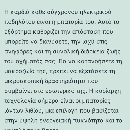
Η καρδιά κάθε σύγχρονου ηλεκτρικού
ποδηλάτου είναι η μπαταρία του. Αυτό το
εξάρτημα καθορίζει την απόσταση που
μπορείτε να διανύσετε, την ισχύ στις
ανηφόρες και τη συνολική διάρκεια ζωής
του οχήματός σας. Για να κατανοήσετε τη
μακροζωία της, πρέπει να εξετάσετε τη
μικροσκοπική δραστηριότητα που
συμβαίνει στο εσωτερικό της. Η κυρίαρχη
τεχνολογία σήμερα είναι οι μπαταρίες
ιόντων λιθίου, μια επιλογή που βασίζεται
στην υψηλή ενεργειακή πυκνότητα και το