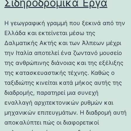
Σιδηροδρομικά Έργα
Η γεωγραφική γραμμή που ξεκινά από την
Ελλάδα και εκτείνεται μέσω της
Δαλματικής Ακτής και των Άλπεων μέχρι
την Ιταλία αποτελεί ένα ζωντανό μουσείο
της ανθρώπινης διάνοιας και της εξέλιξης
της κατασκευαστικής τέχνης. Καθώς ο
ταξιδιώτης κινείται κατά μήκος αυτής της
διαδρομής, παρατηρεί μια συνεχή
εναλλαγή αρχιτεκτονικών ρυθμών και
μηχανικών επιτευγμάτων. Η διαδρομή αυτή
αποκαλύπτει πώς οι διαφορετικοί