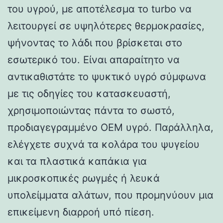
του υγρού, με αποτέλεσμα το turbo να
λειτουργεί σε υψηλότερες θερμοκρασίες,
ψήνοντας το λάδι που βρίσκεται στο
εσωτερικό του. Είναι απαραίτητο να
αντικαθιστάτε το ψυκτικό υγρό σύμφωνα
με τις οδηγίες του κατασκευαστή,
χρησιμοποιώντας πάντα το σωστό,
προδιαγεγραμμένο OEM υγρό. Παράλληλα,
ελέγχετε συχνά τα κολάρα του ψυγείου
και τα πλαστικά καπάκια για
μικροσκοπικές ρωγμές ή λευκά
υπολείμματα αλάτων, που προμηνύουν μια
επικείμενη διαρροή υπό πίεση.