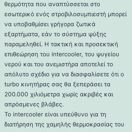
θερμότητα που αναπτύσσεται στο
εσωτερικό ενός στροβιλοσυμπιεστή μπορεί
να υποβαθμίσει γρήγορα ζωτικά
εξαρτήματα, εάν το σύστημα ψύξης
παραμεληθεί. Η τακτική και προσεκτική
επιθεώρηση του intercooler, του ψυγείου
νερού και του ανεμιστήρα αποτελεί το
απόλυτο σχέδιο για να διασφαλίσετε ότι ο
turbo κινητήρας σας θα ξεπεράσει τα
200.000 χιλιόμετρα χωρίς ακριβές και
απρόσμενες βλάβες.
Το intercooler είναι υπεύθυνο για τη
διατήρηση της χαμηλής θερμοκρασίας του