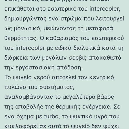
επικάθεται στο εσωτερικό του intercooler,
δημιουργώντας ένα στρώμα που λειτουργεί
ως μονωτικό, μειώνοντας τη μεταφορά
θερμότητας. Ο καθαρισμός του εσωτερικού
του intercooler με ειδικά διαλυτικά κατά τη
διάρκεια των μεγάλων σέρβις αποκαθιστά
την εργοστασιακή απόδοση.
Το ψυγείο νερού αποτελεί τον κεντρικό
πυλώνα του συστήματος,
αναλαμβάνοντας το μεγαλύτερο βάρος
της αποβολής της θερμικής ενέργειας. Σε
ένα όχημα με turbo, το ψυκτικό υγρό που
κυκλοφορεί σε αυτό το ψυγείο δεν ψύχει