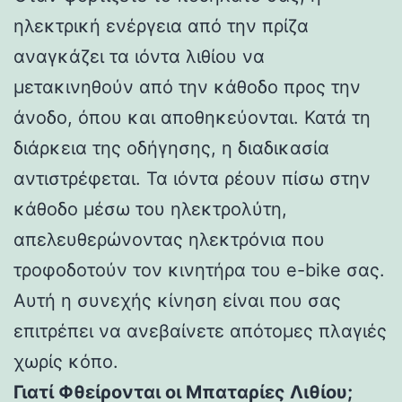
ηλεκτρική ενέργεια από την πρίζα
αναγκάζει τα ιόντα λιθίου να
μετακινηθούν από την κάθοδο προς την
άνοδο, όπου και αποθηκεύονται. Κατά τη
διάρκεια της οδήγησης, η διαδικασία
αντιστρέφεται. Τα ιόντα ρέουν πίσω στην
κάθοδο μέσω του ηλεκτρολύτη,
απελευθερώνοντας ηλεκτρόνια που
τροφοδοτούν τον κινητήρα του e-bike σας.
Αυτή η συνεχής κίνηση είναι που σας
επιτρέπει να ανεβαίνετε απότομες πλαγιές
χωρίς κόπο.
Γιατί Φθείρονται οι Μπαταρίες Λιθίου;