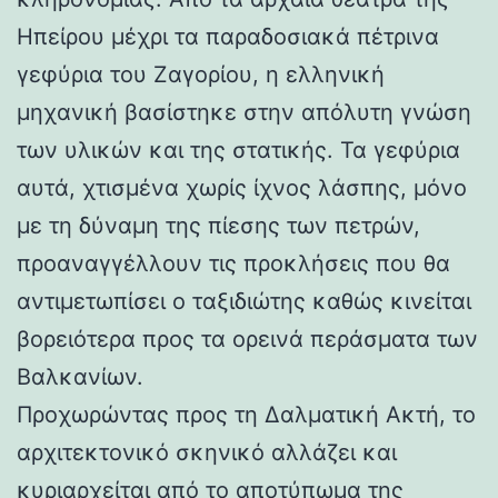
Ηπείρου μέχρι τα παραδοσιακά πέτρινα
γεφύρια του Ζαγορίου, η ελληνική
μηχανική βασίστηκε στην απόλυτη γνώση
των υλικών και της στατικής. Τα γεφύρια
αυτά, χτισμένα χωρίς ίχνος λάσπης, μόνο
με τη δύναμη της πίεσης των πετρών,
προαναγγέλλουν τις προκλήσεις που θα
αντιμετωπίσει ο ταξιδιώτης καθώς κινείται
βορειότερα προς τα ορεινά περάσματα των
Βαλκανίων.
Προχωρώντας προς τη Δαλματική Ακτή, το
αρχιτεκτονικό σκηνικό αλλάζει και
κυριαρχείται από το αποτύπωμα της