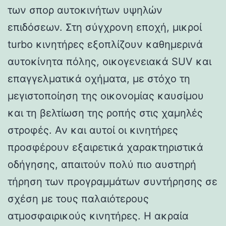
των σπορ αυτοκινήτων υψηλών
επιδόσεων. Στη σύγχρονη εποχή, μικροί
turbo κινητήρες εξοπλίζουν καθημερινά
αυτοκίνητα πόλης, οικογενειακά SUV και
επαγγελματικά οχήματα, με στόχο τη
μεγιστοποίηση της οικονομίας καυσίμου
και τη βελτίωση της ροπής στις χαμηλές
στροφές. Αν και αυτοί οι κινητήρες
προσφέρουν εξαιρετικά χαρακτηριστικά
οδήγησης, απαιτούν πολύ πιο αυστηρή
τήρηση των προγραμμάτων συντήρησης σε
σχέση με τους παλαιότερους
ατμοσφαιρικούς κινητήρες. Η ακραία