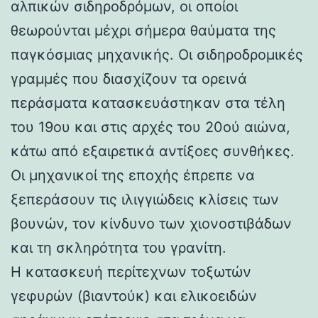
αλπικών σιδηροδρόμων, οι οποίοι
θεωρούνται μέχρι σήμερα θαύματα της
παγκόσμιας μηχανικής. Οι σιδηροδρομικές
γραμμές που διασχίζουν τα ορεινά
περάσματα κατασκευάστηκαν στα τέλη
του 19ου και στις αρχές του 20ού αιώνα,
κάτω από εξαιρετικά αντίξοες συνθήκες.
Οι μηχανικοί της εποχής έπρεπε να
ξεπεράσουν τις ιλιγγιώδεις κλίσεις των
βουνών, τον κίνδυνο των χιονοστιβάδων
και τη σκληρότητα του γρανίτη.
Η κατασκευή περίτεχνων τοξωτών
γεφυρών (βιαντούκ) και ελικοειδών