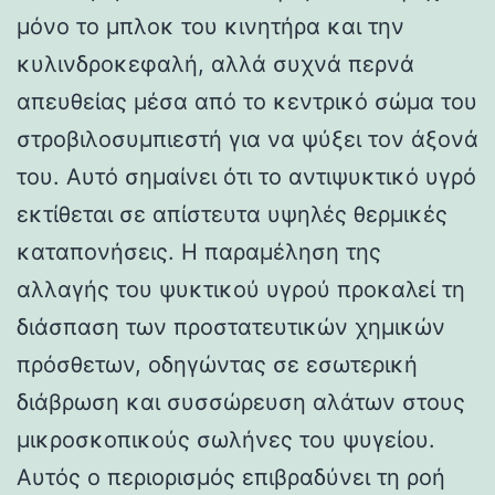
μόνο το μπλοκ του κινητήρα και την
κυλινδροκεφαλή, αλλά συχνά περνά
απευθείας μέσα από το κεντρικό σώμα του
στροβιλοσυμπιεστή για να ψύξει τον άξονά
του. Αυτό σημαίνει ότι το αντιψυκτικό υγρό
εκτίθεται σε απίστευτα υψηλές θερμικές
καταπονήσεις. Η παραμέληση της
αλλαγής του ψυκτικού υγρού προκαλεί τη
διάσπαση των προστατευτικών χημικών
πρόσθετων, οδηγώντας σε εσωτερική
διάβρωση και συσσώρευση αλάτων στους
μικροσκοπικούς σωλήνες του ψυγείου.
Αυτός ο περιορισμός επιβραδύνει τη ροή