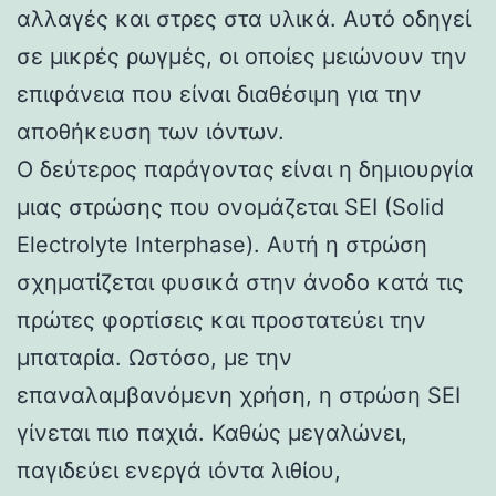
αλλαγές και στρες στα υλικά. Αυτό οδηγεί
σε μικρές ρωγμές, οι οποίες μειώνουν την
επιφάνεια που είναι διαθέσιμη για την
αποθήκευση των ιόντων.
Ο δεύτερος παράγοντας είναι η δημιουργία
μιας στρώσης που ονομάζεται SEI (Solid
Electrolyte Interphase). Αυτή η στρώση
σχηματίζεται φυσικά στην άνοδο κατά τις
πρώτες φορτίσεις και προστατεύει την
μπαταρία. Ωστόσο, με την
επαναλαμβανόμενη χρήση, η στρώση SEI
γίνεται πιο παχιά. Καθώς μεγαλώνει,
παγιδεύει ενεργά ιόντα λιθίου,