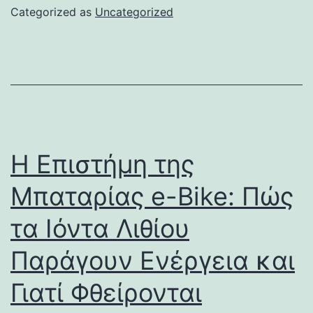
Categorized as
Uncategorized
Η Επιστήμη της
Μπαταρίας e-Bike: Πώς
τα Ιόντα Λιθίου
Παράγουν Ενέργεια και
Γιατί Φθείρονται