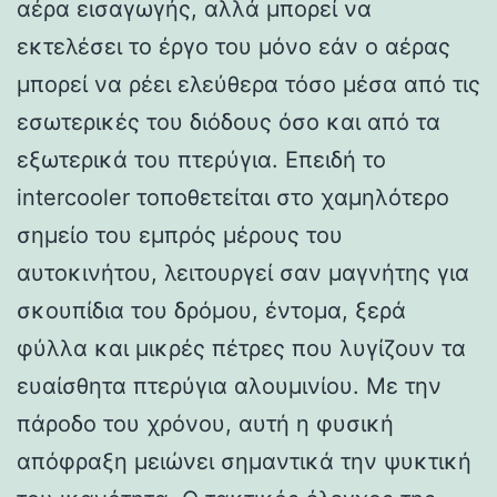
αέρα εισαγωγής, αλλά μπορεί να
εκτελέσει το έργο του μόνο εάν ο αέρας
μπορεί να ρέει ελεύθερα τόσο μέσα από τις
εσωτερικές του διόδους όσο και από τα
εξωτερικά του πτερύγια. Επειδή το
intercooler τοποθετείται στο χαμηλότερο
σημείο του εμπρός μέρους του
αυτοκινήτου, λειτουργεί σαν μαγνήτης για
σκουπίδια του δρόμου, έντομα, ξερά
φύλλα και μικρές πέτρες που λυγίζουν τα
ευαίσθητα πτερύγια αλουμινίου. Με την
πάροδο του χρόνου, αυτή η φυσική
απόφραξη μειώνει σημαντικά την ψυκτική