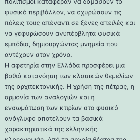
πολιτισμοί κατάφεραν να δαμάσουν το
φυσικό περιβάλλον, να οχυρώσουν τις
πόλεις τους απέναντι σε ξένες απειλές και
να γεφυρώσουν ανυπέρβλητα φυσικά
εμπόδια, δημιουργώντας μνημεία που
αντέχουν στον χρόνο.
Η αφετηρία στην Ελλάδα προσφέρει μια
βαθιά κατανόηση των κλασικών θεμελίων
της αρχιτεκτονικής. Η χρήση της πέτρας, η
αρμονία των αναλογιών και η
ενσωμάτωση των κτιρίων στο φυσικό
ανάγλυφο αποτελούν τα βασικά
χαρακτηριστικά της ελληνικής
κληρονομιάς. Από τα αρχαία θέατρα της