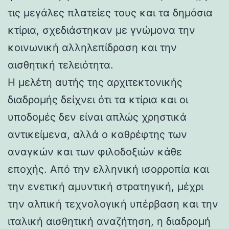
τις μεγάλες πλατείες τους και τα δημόσια
κτίρια, σχεδιάστηκαν με γνώμονα την
κοινωνική αλληλεπίδραση και την
αισθητική τελειότητα.
Η μελέτη αυτής της αρχιτεκτονικής
διαδρομής δείχνει ότι τα κτίρια και οι
υποδομές δεν είναι απλώς χρηστικά
αντικείμενα, αλλά ο καθρέφτης των
αναγκών και των φιλοδοξιών κάθε
εποχής. Από την ελληνική ισορροπία και
την ενετική αμυντική στρατηγική, μέχρι
την αλπική τεχνολογική υπέρβαση και την
ιταλική αισθητική αναζήτηση, η διαδρομή