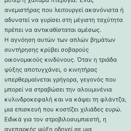
ανεμιστήρας που λειτουργεί ακανόνιστα ή
αδυνατεί να γυρίσει στη μέγιστη ταχύτητα
πρέπει να αντικαθίσταται αμέσως.
Η αγνόηση αυτών των απλών βημάτων
συντήρησης κρύβει σοβαρούς
οικονομικούς κινδύνους. Όταν η τριάδα
ψύξης αποτυγχάνει, ο κινητήρας
υπερθερμαίνεται γρήγορα, γεγονός που
μπορεί να στραβώσει την αλουμινένια
κυλινδροκεφαλή και να κάψει τη φλάντζα,
μια επισκευή που κοστίζει χιλιάδες ευρώ.
Ειδικά για τον στροβιλοσυμπιεστή, η
ανεπαρκής ψύξη οδηγεί σε μια