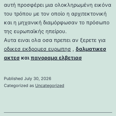
αυτή προσφέρει μια ολοκληρωμένη εικόνα
του τρόπου με τον οποίο η αρχιτεκτονική
και η μηχανική διαμόρφωσαν το πρόσωπο
της ευρωπαϊκής ηπείρου.
Αυτα ειναι ολα οσα πρεπει αν ξερετε για
οδικεσ εκδρομεσ ευρωπησ
,
δαλματικεσ
ακτεσ
και
πανοραμα ελβετιασ
Published
July 30, 2026
Categorized as
Uncategorized