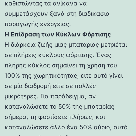
καθιστώντας τα ανίκανα να
συμμετάσχουν ξανά στη διαδικασία
παραγωγής ενέργειας.
Η Επίδραση των Κύκλων Φόρτισης
Η διάρκεια ζωής μιας μπαταρίας μετριέται
σε πλήρεις κύκλους φόρτισης. Ένας
πλήρης κύκλος σημαίνει τη χρήση του
100% της χωρητικότητας, είτε αυτό γίνει
σε μία διαδρομή είτε σε πολλές
μικρότερες. Για παράδειγμα, αν
καταναλώσετε το 50% της μπαταρίας
σήμερα, τη φορτίσετε πλήρως, και
καταναλώσετε άλλο ένα 50% αύριο, αυτό