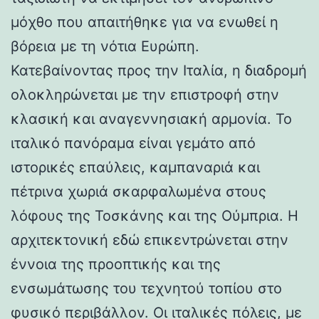
μόχθο που απαιτήθηκε για να ενωθεί η
βόρεια με τη νότια Ευρώπη.
Κατεβαίνοντας προς την Ιταλία, η διαδρομή
ολοκληρώνεται με την επιστροφή στην
κλασική και αναγεννησιακή αρμονία. Το
ιταλικό πανόραμα είναι γεμάτο από
ιστορικές επαύλεις, καμπαναριά και
πέτρινα χωριά σκαρφαλωμένα στους
λόφους της Τοσκάνης και της Ούμπρια. Η
αρχιτεκτονική εδώ επικεντρώνεται στην
έννοια της προοπτικής και της
ενσωμάτωσης του τεχνητού τοπίου στο
φυσικό περιβάλλον. Οι ιταλικές πόλεις, με