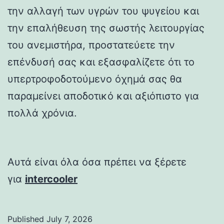
την αλλαγή των υγρών του ψυγείου και
την επαλήθευση της σωστής λειτουργίας
του ανεμιστήρα, προστατεύετε την
επένδυσή σας και εξασφαλίζετε ότι το
υπερτροφοδοτούμενο όχημά σας θα
παραμείνει αποδοτικό και αξιόπιστο για
πολλά χρόνια.
Αυτά είναι όλα όσα πρέπει να ξέρετε
για
intercooler
Published
July 7, 2026