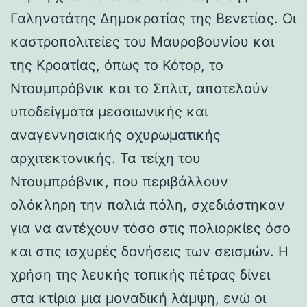
Γαληνοτάτης Δημοκρατίας της Βενετίας. Οι
καστροπολιτείες του Μαυροβουνίου και
της Κροατίας, όπως το Κότορ, το
Ντουμπρόβνικ και το Σπλιτ, αποτελούν
υποδείγματα μεσαιωνικής και
αναγεννησιακής οχυρωματικής
αρχιτεκτονικής. Τα τείχη του
Ντουμπρόβνικ, που περιβάλλουν
ολόκληρη την παλιά πόλη, σχεδιάστηκαν
για να αντέχουν τόσο στις πολιορκίες όσο
και στις ισχυρές δονήσεις των σεισμών. Η
χρήση της λευκής τοπικής πέτρας δίνει
στα κτίρια μια μοναδική λάμψη, ενώ οι