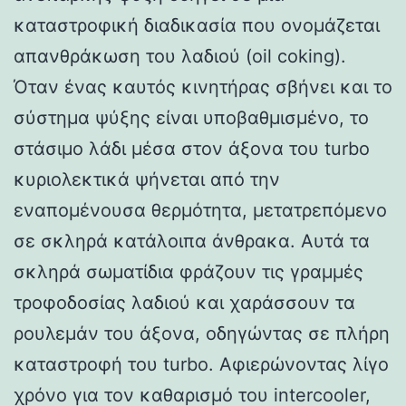
καταστροφική διαδικασία που ονομάζεται
απανθράκωση του λαδιού (oil coking).
Όταν ένας καυτός κινητήρας σβήνει και το
σύστημα ψύξης είναι υποβαθμισμένο, το
στάσιμο λάδι μέσα στον άξονα του turbo
κυριολεκτικά ψήνεται από την
εναπομένουσα θερμότητα, μετατρεπόμενο
σε σκληρά κατάλοιπα άνθρακα. Αυτά τα
σκληρά σωματίδια φράζουν τις γραμμές
τροφοδοσίας λαδιού και χαράσσουν τα
ρουλεμάν του άξονα, οδηγώντας σε πλήρη
καταστροφή του turbo. Αφιερώνοντας λίγο
χρόνο για τον καθαρισμό του intercooler,