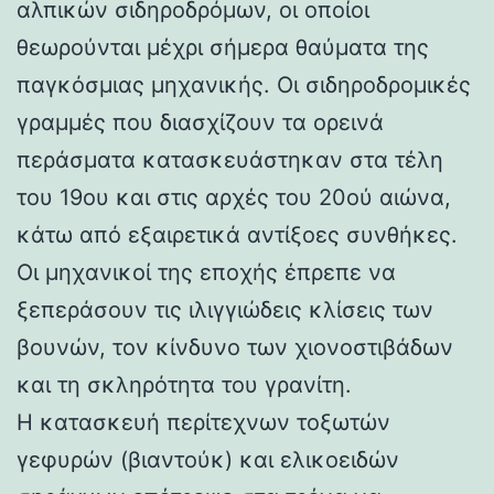
αλπικών σιδηροδρόμων, οι οποίοι
θεωρούνται μέχρι σήμερα θαύματα της
παγκόσμιας μηχανικής. Οι σιδηροδρομικές
γραμμές που διασχίζουν τα ορεινά
περάσματα κατασκευάστηκαν στα τέλη
του 19ου και στις αρχές του 20ού αιώνα,
κάτω από εξαιρετικά αντίξοες συνθήκες.
Οι μηχανικοί της εποχής έπρεπε να
ξεπεράσουν τις ιλιγγιώδεις κλίσεις των
βουνών, τον κίνδυνο των χιονοστιβάδων
και τη σκληρότητα του γρανίτη.
Η κατασκευή περίτεχνων τοξωτών
γεφυρών (βιαντούκ) και ελικοειδών