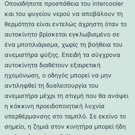
Οποιαδήποτε προσπάθεια του intercooler
και του ψυγείου νερού να αποβάλουν τη
θερμότητα είναι εντελώς άχρηστη όταν το
αυτοκίνητο βρίσκεται εγκλωβισμένο σε
ένα μποτιλιάρισμα, χωρίς τη βοήθεια του
ανεμιστήρα ψύξης. Επειδή τα σύγχρονα
αυτοκίνητα διαθέτουν εξαιρετική
ηχομόνωση, ο οδηγός μπορεί να μην
αντιληφθεί τη δυσλειτουργία του
ανεμιστήρα μέχρι τη στιγμή που θα ανάψει
η κόκκινη προειδοποιητική λυχνία
υπερθέρμανσης στο ταμπλό. Σε εκείνο το
σημείο, η ζημιά στον κινητήρα μπορεί ήδη