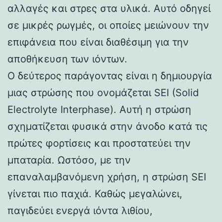
αλλαγές και στρες στα υλικά. Αυτό οδηγεί
σε μικρές ρωγμές, οι οποίες μειώνουν την
επιφάνεια που είναι διαθέσιμη για την
αποθήκευση των ιόντων.
Ο δεύτερος παράγοντας είναι η δημιουργία
μιας στρώσης που ονομάζεται SEI (Solid
Electrolyte Interphase). Αυτή η στρώση
σχηματίζεται φυσικά στην άνοδο κατά τις
πρώτες φορτίσεις και προστατεύει την
μπαταρία. Ωστόσο, με την
επαναλαμβανόμενη χρήση, η στρώση SEI
γίνεται πιο παχιά. Καθώς μεγαλώνει,
παγιδεύει ενεργά ιόντα λιθίου,