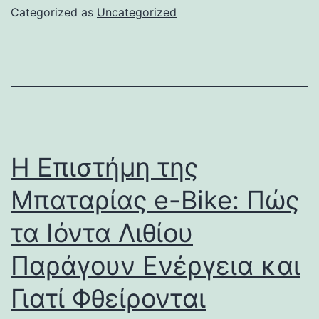
Categorized as
Uncategorized
Η Επιστήμη της
Μπαταρίας e-Bike: Πώς
τα Ιόντα Λιθίου
Παράγουν Ενέργεια και
Γιατί Φθείρονται