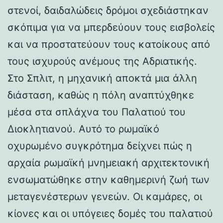
στενοί, δαιδαλώδεις δρόμοι σχεδιάστηκαν
σκόπιμα για να μπερδεύουν τους εισβολείς
και να προστατεύουν τους κατοίκους από
τους ισχυρούς ανέμους της Αδριατικής.
Στο Σπλιτ, η μηχανική αποκτά μια άλλη
διάσταση, καθώς η πόλη αναπτύχθηκε
μέσα στα σπλάχνα του Παλατιού του
Διοκλητιανού. Αυτό το ρωμαϊκό
οχυρωμένο συγκρότημα δείχνει πώς η
αρχαία ρωμαϊκή μνημειακή αρχιτεκτονική
ενσωματώθηκε στην καθημερινή ζωή των
μεταγενέστερων γενεών. Οι καμάρες, οι
κίονες και οι υπόγειες δομές του παλατιού