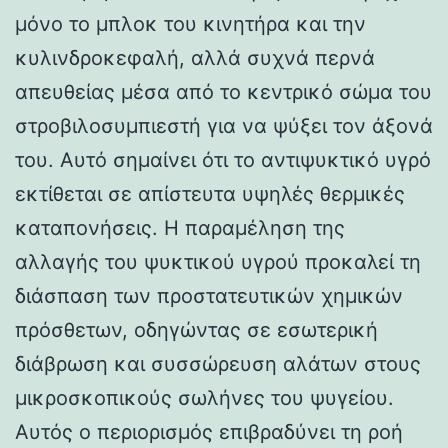
μόνο το μπλοκ του κινητήρα και την
κυλινδροκεφαλή, αλλά συχνά περνά
απευθείας μέσα από το κεντρικό σώμα του
στροβιλοσυμπιεστή για να ψύξει τον άξονά
του. Αυτό σημαίνει ότι το αντιψυκτικό υγρό
εκτίθεται σε απίστευτα υψηλές θερμικές
καταπονήσεις. Η παραμέληση της
αλλαγής του ψυκτικού υγρού προκαλεί τη
διάσπαση των προστατευτικών χημικών
πρόσθετων, οδηγώντας σε εσωτερική
διάβρωση και συσσώρευση αλάτων στους
μικροσκοπικούς σωλήνες του ψυγείου.
Αυτός ο περιορισμός επιβραδύνει τη ροή