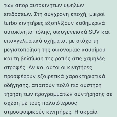
των σπορ αυτοκινήτων υψηλών
επιδόσεων. Στη σύγχρονη εποχή, μικροί
turbo κινητήρες εξοπλίζουν καθημερινά
αυτοκίνητα πόλης, οικογενειακά SUV και
επαγγελματικά οχήματα, με στόχο τη
μεγιστοποίηση της οικονομίας καυσίμου
και τη βελτίωση της ροπής στις χαμηλές
στροφές. Αν και αυτοί οι κινητήρες
προσφέρουν εξαιρετικά χαρακτηριστικά
οδήγησης, απαιτούν πολύ πιο αυστηρή
τήρηση των προγραμμάτων συντήρησης σε
σχέση με τους παλαιότερους
ατμοσφαιρικούς κινητήρες. Η ακραία