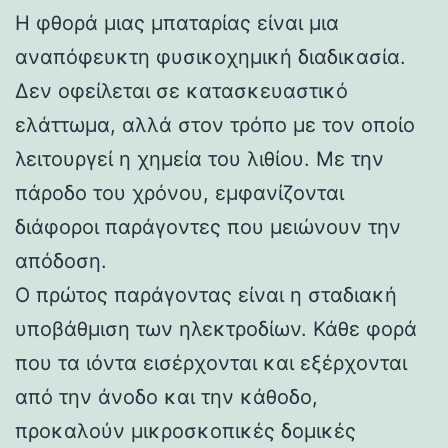
Η φθορά μιας μπαταρίας είναι μια
αναπόφευκτη φυσικοχημική διαδικασία.
Δεν οφείλεται σε κατασκευαστικό
ελάττωμα, αλλά στον τρόπο με τον οποίο
λειτουργεί η χημεία του λιθίου. Με την
πάροδο του χρόνου, εμφανίζονται
διάφοροι παράγοντες που μειώνουν την
απόδοση.
Ο πρώτος παράγοντας είναι η σταδιακή
υποβάθμιση των ηλεκτροδίων. Κάθε φορά
που τα ιόντα εισέρχονται και εξέρχονται
από την άνοδο και την κάθοδο,
προκαλούν μικροσκοπικές δομικές