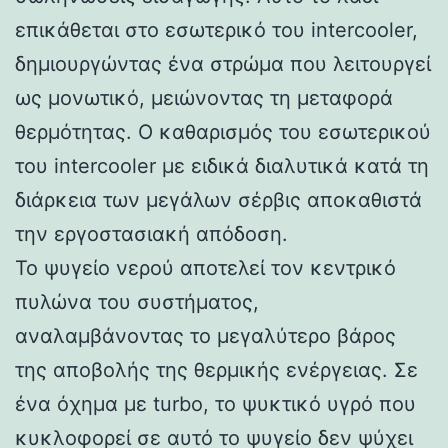
επικάθεται στο εσωτερικό του intercooler,
δημιουργώντας ένα στρώμα που λειτουργεί
ως μονωτικό, μειώνοντας τη μεταφορά
θερμότητας. Ο καθαρισμός του εσωτερικού
του intercooler με ειδικά διαλυτικά κατά τη
διάρκεια των μεγάλων σέρβις αποκαθιστά
την εργοστασιακή απόδοση.
Το ψυγείο νερού αποτελεί τον κεντρικό
πυλώνα του συστήματος,
αναλαμβάνοντας το μεγαλύτερο βάρος
της αποβολής της θερμικής ενέργειας. Σε
ένα όχημα με turbo, το ψυκτικό υγρό που
κυκλοφορεί σε αυτό το ψυγείο δεν ψύχει