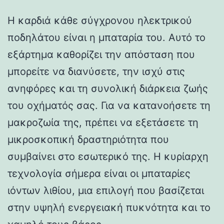
Η καρδιά κάθε σύγχρονου ηλεκτρικού
ποδηλάτου είναι η μπαταρία του. Αυτό το
εξάρτημα καθορίζει την απόσταση που
μπορείτε να διανύσετε, την ισχύ στις
ανηφόρες και τη συνολική διάρκεια ζωής
του οχήματός σας. Για να κατανοήσετε τη
μακροζωία της, πρέπει να εξετάσετε τη
μικροσκοπική δραστηριότητα που
συμβαίνει στο εσωτερικό της. Η κυρίαρχη
τεχνολογία σήμερα είναι οι μπαταρίες
ιόντων λιθίου, μια επιλογή που βασίζεται
στην υψηλή ενεργειακή πυκνότητα και το