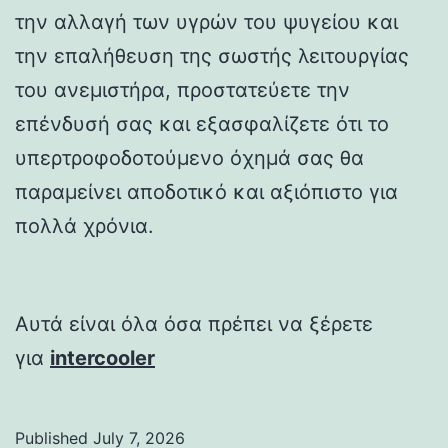
την αλλαγή των υγρών του ψυγείου και
την επαλήθευση της σωστής λειτουργίας
του ανεμιστήρα, προστατεύετε την
επένδυσή σας και εξασφαλίζετε ότι το
υπερτροφοδοτούμενο όχημά σας θα
παραμείνει αποδοτικό και αξιόπιστο για
πολλά χρόνια.
Αυτά είναι όλα όσα πρέπει να ξέρετε
για
intercooler
Published
July 7, 2026