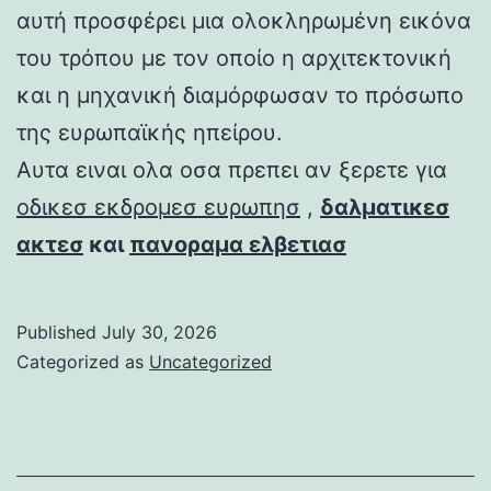
αυτή προσφέρει μια ολοκληρωμένη εικόνα
του τρόπου με τον οποίο η αρχιτεκτονική
και η μηχανική διαμόρφωσαν το πρόσωπο
της ευρωπαϊκής ηπείρου.
Αυτα ειναι ολα οσα πρεπει αν ξερετε για
οδικεσ εκδρομεσ ευρωπησ
,
δαλματικεσ
ακτεσ
και
πανοραμα ελβετιασ
Published
July 30, 2026
Categorized as
Uncategorized