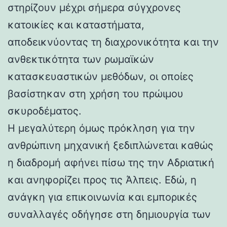
στηρίζουν μέχρι σήμερα σύγχρονες
κατοικίες και καταστήματα,
αποδεικνύοντας τη διαχρονικότητα και την
ανθεκτικότητα των ρωμαϊκών
κατασκευαστικών μεθόδων, οι οποίες
βασίστηκαν στη χρήση του πρώιμου
σκυροδέματος.
Η μεγαλύτερη όμως πρόκληση για την
ανθρώπινη μηχανική ξεδιπλώνεται καθώς
η διαδρομή αφήνει πίσω της την Αδριατική
και ανηφορίζει προς τις Άλπεις. Εδώ, η
ανάγκη για επικοινωνία και εμπορικές
συναλλαγές οδήγησε στη δημιουργία των