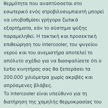
θερμότητα που αναπτύσσεται στο
εσωτερικό ενός στροβιλοσυμπιεστή μπορεί
να υποβαθμίσει γρήγορα ζωτικά
εξαρτήματα, εάν το σύστημα ψύξης
παραμεληθεί. Η τακτική και προσεκτική
επιθεώρηση του intercooler, του ψυγείου
νερού και του ανεμιστήρα αποτελεί το
απόλυτο σχέδιο για να διασφαλίσετε ότι ο
turbo κινητήρας σας θα ξεπεράσει τα
200.000 χιλιόμετρα χωρίς ακριβές και
απρόσμενες βλάβες.
Το intercooler είναι υπεύθυνο για τη
διατήρηση της χαμηλής θερμοκρασίας του