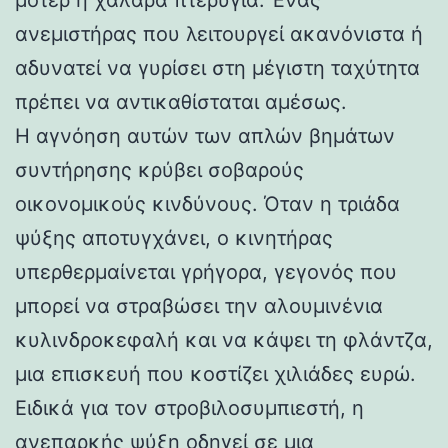
ανεμιστήρας που λειτουργεί ακανόνιστα ή
αδυνατεί να γυρίσει στη μέγιστη ταχύτητα
πρέπει να αντικαθίσταται αμέσως.
Η αγνόηση αυτών των απλών βημάτων
συντήρησης κρύβει σοβαρούς
οικονομικούς κινδύνους. Όταν η τριάδα
ψύξης αποτυγχάνει, ο κινητήρας
υπερθερμαίνεται γρήγορα, γεγονός που
μπορεί να στραβώσει την αλουμινένια
κυλινδροκεφαλή και να κάψει τη φλάντζα,
μια επισκευή που κοστίζει χιλιάδες ευρώ.
Ειδικά για τον στροβιλοσυμπιεστή, η
ανεπαρκής ψύξη οδηγεί σε μια