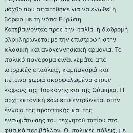
μόχθο που απαιτήθηκε για να ενωθεί η
βόρεια με τη νότια Ευρώπη.
Κατεβαίνοντας προς την Ιταλία, η διαδρομή
ολοκληρώνεται με την επιστροφή στην
κλασική και αναγεννησιακή αρμονία. Το
ιταλικό πανόραμα είναι γεμάτο από
ιστορικές επαύλεις, καμπαναριά και
πέτρινα χωριά σκαρφαλωμένα στους
λόφους της Τοσκάνης και της Ούμπρια. Η
αρχιτεκτονική εδώ επικεντρώνεται στην
έννοια της προοπτικής και της
ενσωμάτωσης του τεχνητού τοπίου στο
φυσικό περιβάλλον. Οι ιταλικές πόλεις, με