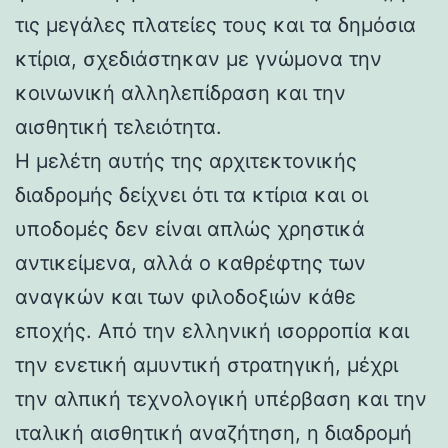
τις μεγάλες πλατείες τους και τα δημόσια
κτίρια, σχεδιάστηκαν με γνώμονα την
κοινωνική αλληλεπίδραση και την
αισθητική τελειότητα.
Η μελέτη αυτής της αρχιτεκτονικής
διαδρομής δείχνει ότι τα κτίρια και οι
υποδομές δεν είναι απλώς χρηστικά
αντικείμενα, αλλά ο καθρέφτης των
αναγκών και των φιλοδοξιών κάθε
εποχής. Από την ελληνική ισορροπία και
την ενετική αμυντική στρατηγική, μέχρι
την αλπική τεχνολογική υπέρβαση και την
ιταλική αισθητική αναζήτηση, η διαδρομή