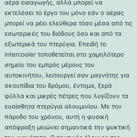
αέρα εισαγωγής, αλλά μπορεί να
εκτελέσει το έργο του μόνο εάν ο αέρας
μπορεί να ρέει ελεύθερα τόσο μέσα από τις
εσωτερικές του διόδους όσο και από τα
εξωτερικά του πτερύγια. Επειδή το
intercooler τοποθετείται στο χαμηλότερο
σημείο του εμπρός μέρους του
αυτοκινήτου, λειτουργεί σαν μαγνήτης για
σκουπίδια του δρόμου, έντομα, ξερά
φύλλα και μικρές πέτρες που λυγίζουν τα
ευαίσθητα πτερύγια αλουμινίου. Με την
πάροδο του χρόνου, αυτή η φυσική
απόφραξη μειώνει σημαντικά την ψυκτική