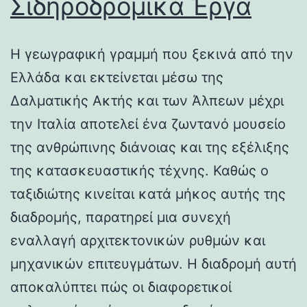
Σιδηροδρομικά Έργα
Η γεωγραφική γραμμή που ξεκινά από την
Ελλάδα και εκτείνεται μέσω της
Δαλματικής Ακτής και των Άλπεων μέχρι
την Ιταλία αποτελεί ένα ζωντανό μουσείο
της ανθρώπινης διάνοιας και της εξέλιξης
της κατασκευαστικής τέχνης. Καθώς ο
ταξιδιώτης κινείται κατά μήκος αυτής της
διαδρομής, παρατηρεί μια συνεχή
εναλλαγή αρχιτεκτονικών ρυθμών και
μηχανικών επιτευγμάτων. Η διαδρομή αυτή
αποκαλύπτει πώς οι διαφορετικοί