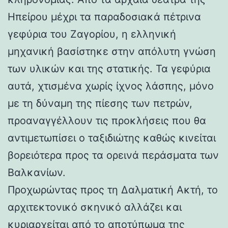
Ηπείρου μέχρι τα παραδοσιακά πέτρινα
γεφύρια του Ζαγορίου, η ελληνική
μηχανική βασίστηκε στην απόλυτη γνώση
των υλικών και της στατικής. Τα γεφύρια
αυτά, χτισμένα χωρίς ίχνος λάσπης, μόνο
με τη δύναμη της πίεσης των πετρών,
προαναγγέλλουν τις προκλήσεις που θα
αντιμετωπίσει ο ταξιδιώτης καθώς κινείται
βορειότερα προς τα ορεινά περάσματα των
Βαλκανίων.
Προχωρώντας προς τη Δαλματική Ακτή, το
αρχιτεκτονικό σκηνικό αλλάζει και
κυριαρχείται από το αποτύπωμα της