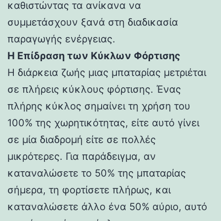
καθιστώντας τα ανίκανα να
συμμετάσχουν ξανά στη διαδικασία
παραγωγής ενέργειας.
Η Επίδραση των Κύκλων Φόρτισης
Η διάρκεια ζωής μιας μπαταρίας μετριέται
σε πλήρεις κύκλους φόρτισης. Ένας
πλήρης κύκλος σημαίνει τη χρήση του
100% της χωρητικότητας, είτε αυτό γίνει
σε μία διαδρομή είτε σε πολλές
μικρότερες. Για παράδειγμα, αν
καταναλώσετε το 50% της μπαταρίας
σήμερα, τη φορτίσετε πλήρως, και
καταναλώσετε άλλο ένα 50% αύριο, αυτό