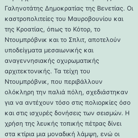
Γαληνοτάτης Δημοκρατίας της Βενετίας. Οι
καστροπολιτείες του Μαυροβουνίου και
της Κροατίας, όπως το Κότορ, το
Ντουμπρόβνικ και το Σπλιτ, αποτελούν
υποδείγματα μεσαιωνικής και
αναγεννησιακής οχυρωματικής
αρχιτεκτονικής. Τα τείχη του
Ντουμπρόβνικ, που περιβάλλουν
ολόκληρη την παλιά πόλη, σχεδιάστηκαν
για να αντέχουν τόσο στις πολιορκίες όσο
και στις ισχυρές δονήσεις των σεισμών. Η
χρήση της λευκής τοπικής πέτρας δίνει
στα κτίρια μια μοναδική λάμψη, ενώ οι