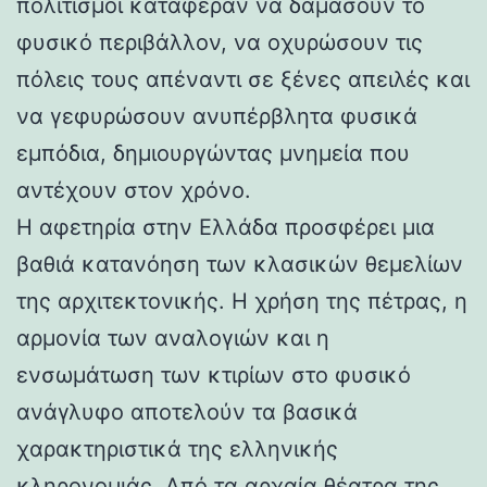
πολιτισμοί κατάφεραν να δαμάσουν το
φυσικό περιβάλλον, να οχυρώσουν τις
πόλεις τους απέναντι σε ξένες απειλές και
να γεφυρώσουν ανυπέρβλητα φυσικά
εμπόδια, δημιουργώντας μνημεία που
αντέχουν στον χρόνο.
Η αφετηρία στην Ελλάδα προσφέρει μια
βαθιά κατανόηση των κλασικών θεμελίων
της αρχιτεκτονικής. Η χρήση της πέτρας, η
αρμονία των αναλογιών και η
ενσωμάτωση των κτιρίων στο φυσικό
ανάγλυφο αποτελούν τα βασικά
χαρακτηριστικά της ελληνικής
κληρονομιάς. Από τα αρχαία θέατρα της