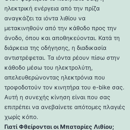
ηλεκτρική ενέργεια από την πρίζα
αναγκάζει τα ιόντα λιθίου να
μετακινηθούν από την κάθοδο προς την
άνοδο, όπου και αποθηκεύονται. Κατά τη
διάρκεια της οδήγησης, η διαδικασία
αντιστρέφεται. Τα ιόντα ρέουν πίσω στην
κάθοδο μέσω του ηλεκτρολύτη,
απελευθερώνοντας ηλεκτρόνια που
τροφοδοτούν τον κινητήρα του e-bike σας.
Αυτή η συνεχής κίνηση είναι που σας
επιτρέπει να ανεβαίνετε απότομες πλαγιές
χωρίς κόπο.
Γιατί Φθείρονται οι Μπαταρίες Λιθίου;