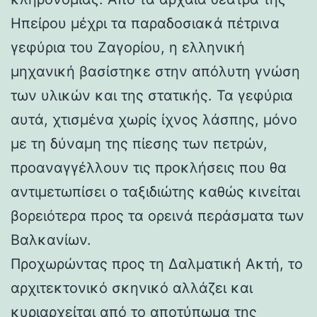
Ηπείρου μέχρι τα παραδοσιακά πέτρινα
γεφύρια του Ζαγορίου, η ελληνική
μηχανική βασίστηκε στην απόλυτη γνώση
των υλικών και της στατικής. Τα γεφύρια
αυτά, χτισμένα χωρίς ίχνος λάσπης, μόνο
με τη δύναμη της πίεσης των πετρών,
προαναγγέλλουν τις προκλήσεις που θα
αντιμετωπίσει ο ταξιδιώτης καθώς κινείται
βορειότερα προς τα ορεινά περάσματα των
Βαλκανίων.
Προχωρώντας προς τη Δαλματική Ακτή, το
αρχιτεκτονικό σκηνικό αλλάζει και
κυριαρχείται από το αποτύπωμα της