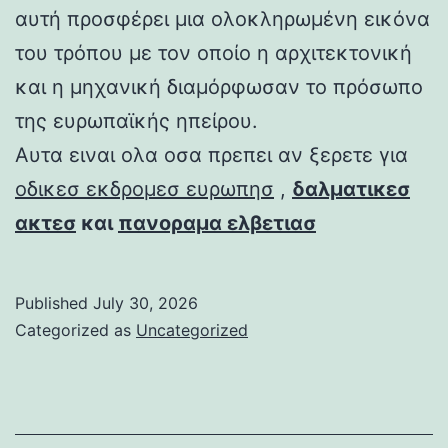
αυτή προσφέρει μια ολοκληρωμένη εικόνα
του τρόπου με τον οποίο η αρχιτεκτονική
και η μηχανική διαμόρφωσαν το πρόσωπο
της ευρωπαϊκής ηπείρου.
Αυτα ειναι ολα οσα πρεπει αν ξερετε για
οδικεσ εκδρομεσ ευρωπησ
,
δαλματικεσ
ακτεσ
και
πανοραμα ελβετιασ
Published
July 30, 2026
Categorized as
Uncategorized