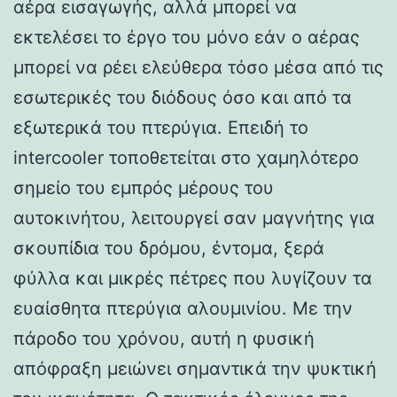
αέρα εισαγωγής, αλλά μπορεί να
εκτελέσει το έργο του μόνο εάν ο αέρας
μπορεί να ρέει ελεύθερα τόσο μέσα από τις
εσωτερικές του διόδους όσο και από τα
εξωτερικά του πτερύγια. Επειδή το
intercooler τοποθετείται στο χαμηλότερο
σημείο του εμπρός μέρους του
αυτοκινήτου, λειτουργεί σαν μαγνήτης για
σκουπίδια του δρόμου, έντομα, ξερά
φύλλα και μικρές πέτρες που λυγίζουν τα
ευαίσθητα πτερύγια αλουμινίου. Με την
πάροδο του χρόνου, αυτή η φυσική
απόφραξη μειώνει σημαντικά την ψυκτική