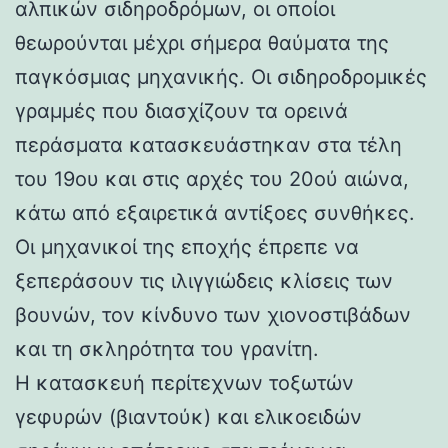
αλπικών σιδηροδρόμων, οι οποίοι
θεωρούνται μέχρι σήμερα θαύματα της
παγκόσμιας μηχανικής. Οι σιδηροδρομικές
γραμμές που διασχίζουν τα ορεινά
περάσματα κατασκευάστηκαν στα τέλη
του 19ου και στις αρχές του 20ού αιώνα,
κάτω από εξαιρετικά αντίξοες συνθήκες.
Οι μηχανικοί της εποχής έπρεπε να
ξεπεράσουν τις ιλιγγιώδεις κλίσεις των
βουνών, τον κίνδυνο των χιονοστιβάδων
και τη σκληρότητα του γρανίτη.
Η κατασκευή περίτεχνων τοξωτών
γεφυρών (βιαντούκ) και ελικοειδών