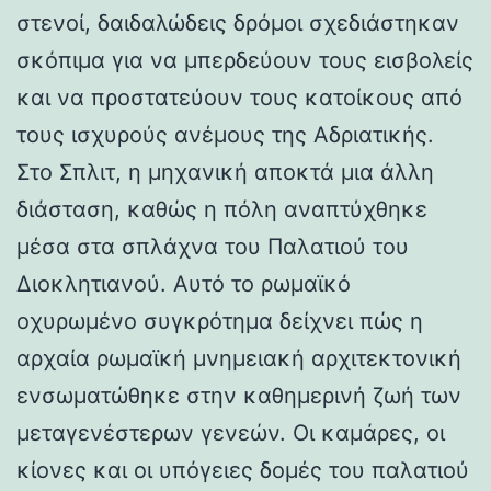
στενοί, δαιδαλώδεις δρόμοι σχεδιάστηκαν
σκόπιμα για να μπερδεύουν τους εισβολείς
και να προστατεύουν τους κατοίκους από
τους ισχυρούς ανέμους της Αδριατικής.
Στο Σπλιτ, η μηχανική αποκτά μια άλλη
διάσταση, καθώς η πόλη αναπτύχθηκε
μέσα στα σπλάχνα του Παλατιού του
Διοκλητιανού. Αυτό το ρωμαϊκό
οχυρωμένο συγκρότημα δείχνει πώς η
αρχαία ρωμαϊκή μνημειακή αρχιτεκτονική
ενσωματώθηκε στην καθημερινή ζωή των
μεταγενέστερων γενεών. Οι καμάρες, οι
κίονες και οι υπόγειες δομές του παλατιού