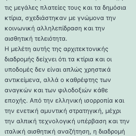
τις μεγάλες πλατείες τους και τα δημόσια
κτίρια, σχεδιάστηκαν με γνώμονα την
κοινωνική αλληλεπίδραση και την
αισθητική τελειότητα.
Η μελέτη αυτής της αρχιτεκτονικής
διαδρομής δείχνει ότι τα κτίρια και οι
υποδομές δεν είναι απλώς χρηστικά
αντικείμενα, αλλά ο καθρέφτης των
αναγκών και των φιλοδοξιών κάθε
εποχής. Από την ελληνική ισορροπία και
την ενετική αμυντική στρατηγική, μέχρι
την αλπική τεχνολογική υπέρβαση και την
ιταλική αισθητική αναζήτηση, η διαδρομή