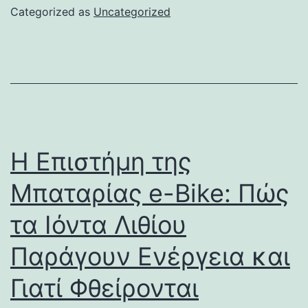
Categorized as
Uncategorized
Η Επιστήμη της
Μπαταρίας e-Bike: Πώς
τα Ιόντα Λιθίου
Παράγουν Ενέργεια και
Γιατί Φθείρονται