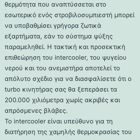
θερμότητα που αναπτύσσεται στο
εσωτερικό ενός στροβιλοσυμπιεστή μπορεί
να υποβαθμίσει γρήγορα ζωτικά
εξαρτήματα, εάν το σύστημα ψύξης
παραμεληθεί. Η τακτική και προσεκτική
επιθεώρηση του intercooler, του ψυγείου
νερού και του ανεμιστήρα αποτελεί το
απόλυτο σχέδιο για να διασφαλίσετε ότι ο
turbo κινητήρας σας θα ξεπεράσει τα
200.000 χιλιόμετρα χωρίς ακριβές και
απρόσμενες βλάβες.
Το intercooler είναι υπεύθυνο για τη
διατήρηση της χαμηλής θερμοκρασίας του