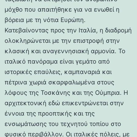
μόχθο που απαιτήθηκε για να ενωθεί η
βόρεια με τη νότια Ευρώπη.
Κατεβαίνοντας προς την Ιταλία, η διαδρομή
ολοκληρώνεται με την επιστροφή στην
κλασική και αναγεννησιακή αρμονία. Το
ιταλικό πανόραμα είναι γεμάτο από
ιστορικές επαύλεις, καμπαναριά και
πέτρινα χωριά σκαρφαλωμένα στους
λόφους της Τοσκάνης και της Ούμπρια. Η
αρχιτεκτονική εδώ επικεντρώνεται στην
έννοια της προοπτικής και της
ενσωμάτωσης του τεχνητού τοπίου στο
φυσικό περιβάλλον. Οι ιταλικές πόλεις, με