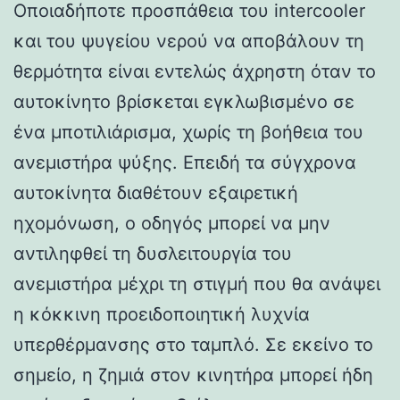
Οποιαδήποτε προσπάθεια του intercooler
και του ψυγείου νερού να αποβάλουν τη
θερμότητα είναι εντελώς άχρηστη όταν το
αυτοκίνητο βρίσκεται εγκλωβισμένο σε
ένα μποτιλιάρισμα, χωρίς τη βοήθεια του
ανεμιστήρα ψύξης. Επειδή τα σύγχρονα
αυτοκίνητα διαθέτουν εξαιρετική
ηχομόνωση, ο οδηγός μπορεί να μην
αντιληφθεί τη δυσλειτουργία του
ανεμιστήρα μέχρι τη στιγμή που θα ανάψει
η κόκκινη προειδοποιητική λυχνία
υπερθέρμανσης στο ταμπλό. Σε εκείνο το
σημείο, η ζημιά στον κινητήρα μπορεί ήδη