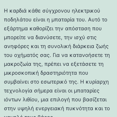
Η καρδιά κάθε σύγχρονου ηλεκτρικού
ποδηλάτου είναι η μπαταρία του. Αυτό το
εξάρτημα καθορίζει την απόσταση που
μπορείτε να διανύσετε, την ισχύ στις
ανηφόρες και τη συνολική διάρκεια ζωής
του οχήματός σας. Για να κατανοήσετε τη
μακροζωία της, πρέπει να εξετάσετε τη
μικροσκοπική δραστηριότητα που
συμβαίνει στο εσωτερικό της. Η κυρίαρχη
τεχνολογία σήμερα είναι οι μπαταρίες
ιόντων λιθίου, μια επιλογή που βασίζεται
στην υψηλή ενεργειακή πυκνότητα και το