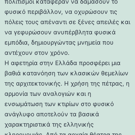
πολιτισμοί κατάφεραν να δαμάσουν το
φυσικό περιβάλλον, να οχυρώσουν τις
πόλεις τους απέναντι σε ξένες απειλές και
να γεφυρώσουν ανυπέρβλητα φυσικά
εμπόδια, δημιουργώντας μνημεία που
αντέχουν στον χρόνο.
Η αφετηρία στην Ελλάδα προσφέρει μια
βαθιά κατανόηση των κλασικών θεμελίων
της αρχιτεκτονικής. Η χρήση της πέτρας, η
αρμονία των αναλογιών και η
ενσωμάτωση των κτιρίων στο φυσικό
ανάγλυφο αποτελούν τα βασικά
χαρακτηριστικά της ελληνικής
κληρονομιάς. Από τα αρχαία θέατρα της