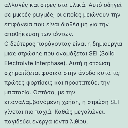
αλλαγές και στρες στα υλικά. Αυτό οδηγεί
σε μικρές ρωγμές, οι οποίες μειώνουν την
επιφάνεια που είναι διαθέσιμη για την
αποθήκευση των ιόντων.
Ο δεύτερος παράγοντας είναι η δημιουργία
μιας στρώσης που ονομάζεται SEI (Solid
Electrolyte Interphase). Αυτή η στρώση
σχηματίζεται φυσικά στην άνοδο κατά τις
πρώτες φορτίσεις και προστατεύει την
μπαταρία. Ωστόσο, με την
επαναλαμβανόμενη χρήση, η στρώση SEI
γίνεται πιο παχιά. Καθώς μεγαλώνει,
παγιδεύει ενεργά ιόντα λιθίου,