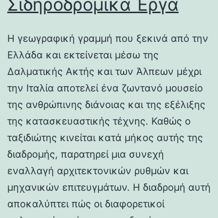
Σιδηροδρομικά Έργα
Η γεωγραφική γραμμή που ξεκινά από την
Ελλάδα και εκτείνεται μέσω της
Δαλματικής Ακτής και των Άλπεων μέχρι
την Ιταλία αποτελεί ένα ζωντανό μουσείο
της ανθρώπινης διάνοιας και της εξέλιξης
της κατασκευαστικής τέχνης. Καθώς ο
ταξιδιώτης κινείται κατά μήκος αυτής της
διαδρομής, παρατηρεί μια συνεχή
εναλλαγή αρχιτεκτονικών ρυθμών και
μηχανικών επιτευγμάτων. Η διαδρομή αυτή
αποκαλύπτει πώς οι διαφορετικοί