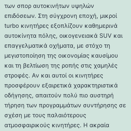
των σπορ αυτοκινήτων υψηλών
επιδόσεων. Στη σύγχρονη εποχή, μικροί
turbo κινητήρες εξοπλίζουν καθημερινά
αυτοκίνητα πόλης, οικογενειακά SUV και
επαγγελματικά οχήματα, με στόχο τη
μεγιστοποίηση της οικονομίας καυσίμου
και τη βελτίωση της ροπής στις χαμηλές
στροφές. Αν και αυτοί οι κινητήρες
προσφέρουν εξαιρετικά χαρακτηριστικά
οδήγησης, απαιτούν πολύ πιο αυστηρή
τήρηση των προγραμμάτων συντήρησης σε
σχέση με τους παλαιότερους
ατμοσφαιρικούς κινητήρες. Η ακραία