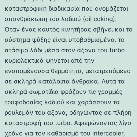
καταστροφική διαδικασία που ονομάζεται
απανθράκωση του λαδιού (oil coking).
Όταν ένας καυτός κινητήρας σβήνει και το
σύστημα ψύξης είναι υποβαθμισμένο, το
στάσιμο λάδι μέσα στον άξονα του turbo
κυριολεκτικά ψήνεται από την
εναπομένουσα θερμότητα, μετατρεπόμενο
σε σκληρά κατάλοιπα άνθρακα. Αυτά τα
σκληρά σωματίδια φράζουν τις γραμμές
τροφοδοσίας λαδιού και χαράσσουν τα
ρουλεμάν του άξονα, οδηγώντας σε πλήρη
καταστροφή του turbo. Αφιερώνοντας λίγο
χρόνο για τον καθαρισμό του intercooler,