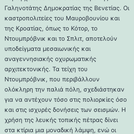
Γαληνοτάτης Δημοκρατίας της Βενετίας. Οι
καστροπολιτείες του Μαυροβουνίου και
της Κροατίας, όπως το Κότορ, το
Ντουμπρόβνικ και το Σπλιτ, αποτελούν
υποδείγματα μεσαιωνικής και
αναγεννησιακής οχυρωματικής
αρχιτεκτονικής. Τα τείχη του
Ντουμπρόβνικ, που περιβάλλουν
ολόκληρη την παλιά πόλη, σχεδιάστηκαν
για να αντέχουν τόσο στις πολιορκίες όσο
και στις ισχυρές δονήσεις των σεισμών. Η
χρήση της λευκής τοπικής πέτρας δίνει
στα κτίρια μια μοναδική λάμψη, ενώ οι