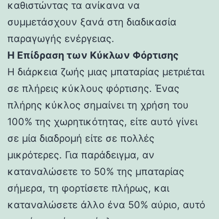
καθιστώντας τα ανίκανα να
συμμετάσχουν ξανά στη διαδικασία
παραγωγής ενέργειας.
Η Επίδραση των Κύκλων Φόρτισης
Η διάρκεια ζωής μιας μπαταρίας μετριέται
σε πλήρεις κύκλους φόρτισης. Ένας
πλήρης κύκλος σημαίνει τη χρήση του
100% της χωρητικότητας, είτε αυτό γίνει
σε μία διαδρομή είτε σε πολλές
μικρότερες. Για παράδειγμα, αν
καταναλώσετε το 50% της μπαταρίας
σήμερα, τη φορτίσετε πλήρως, και
καταναλώσετε άλλο ένα 50% αύριο, αυτό