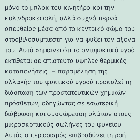
μόνο το μπλοκ του κινητήρα και την
κυλινδροκεφαλή, αλλά συχνά περνά
απευθείας μέσα από το κεντρικό σώμα του
στροβιλοσυμπιεστή για να ψύξει τον άξονά
του. Αυτό σημαίνει ότι το αντιψυκτικό υγρό
εκτίθεται σε απίστευτα υψηλές θερμικές
καταπονήσεις. Η παραμέληση της
αλλαγής του ψυκτικού υγρού προκαλεί τη
διάσπαση των προστατευτικών χημικών
πρόσθετων, οδηγώντας σε εσωτερική
διάβρωση και συσσώρευση αλάτων στους
μικροσκοπικούς σωλήνες του ψυγείου.
Αυτός ο περιορισμός επιβραδύνει τη ροή