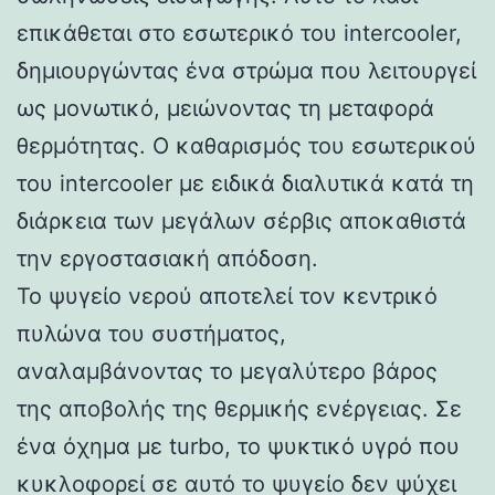
επικάθεται στο εσωτερικό του intercooler,
δημιουργώντας ένα στρώμα που λειτουργεί
ως μονωτικό, μειώνοντας τη μεταφορά
θερμότητας. Ο καθαρισμός του εσωτερικού
του intercooler με ειδικά διαλυτικά κατά τη
διάρκεια των μεγάλων σέρβις αποκαθιστά
την εργοστασιακή απόδοση.
Το ψυγείο νερού αποτελεί τον κεντρικό
πυλώνα του συστήματος,
αναλαμβάνοντας το μεγαλύτερο βάρος
της αποβολής της θερμικής ενέργειας. Σε
ένα όχημα με turbo, το ψυκτικό υγρό που
κυκλοφορεί σε αυτό το ψυγείο δεν ψύχει