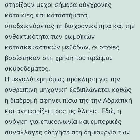
στηρίζουν μέχρι σήμερα σύγχρονες
κατοικίες και καταστήματα,
αποδεικνύοντας τη διαχρονικότητα και την
ανθεκτικότητα των ρωμαϊκών
κατασκευαστικών μεθόδων, οι οποίες
βασίστηκαν στη χρήση του πρώιμου
σκυροδέματος.
Η μεγαλύτερη όμως πρόκληση για την
ανθρώπινη μηχανική ξεδιπλώνεται καθώς
η διαδρομή αφήνει πίσω της την Αδριατική
και ανηφορίζει προς τις Άλπεις. Εδώ, η
ανάγκη για επικοινωνία και εμπορικές
συναλλαγές οδήγησε στη δημιουργία των