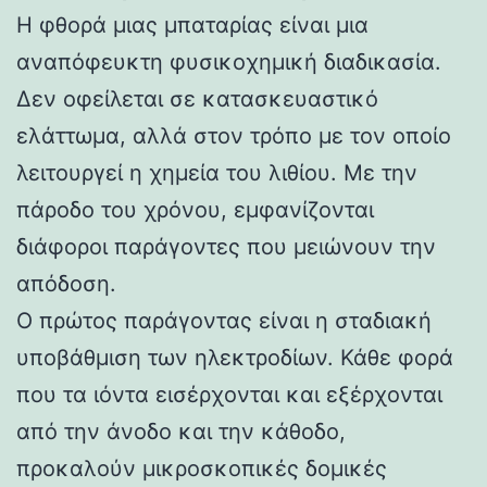
Η φθορά μιας μπαταρίας είναι μια
αναπόφευκτη φυσικοχημική διαδικασία.
Δεν οφείλεται σε κατασκευαστικό
ελάττωμα, αλλά στον τρόπο με τον οποίο
λειτουργεί η χημεία του λιθίου. Με την
πάροδο του χρόνου, εμφανίζονται
διάφοροι παράγοντες που μειώνουν την
απόδοση.
Ο πρώτος παράγοντας είναι η σταδιακή
υποβάθμιση των ηλεκτροδίων. Κάθε φορά
που τα ιόντα εισέρχονται και εξέρχονται
από την άνοδο και την κάθοδο,
προκαλούν μικροσκοπικές δομικές