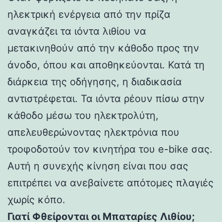
ηλεκτρική ενέργεια από την πρίζα
αναγκάζει τα ιόντα λιθίου να
μετακινηθούν από την κάθοδο προς την
άνοδο, όπου και αποθηκεύονται. Κατά τη
διάρκεια της οδήγησης, η διαδικασία
αντιστρέφεται. Τα ιόντα ρέουν πίσω στην
κάθοδο μέσω του ηλεκτρολύτη,
απελευθερώνοντας ηλεκτρόνια που
τροφοδοτούν τον κινητήρα του e-bike σας.
Αυτή η συνεχής κίνηση είναι που σας
επιτρέπει να ανεβαίνετε απότομες πλαγιές
χωρίς κόπο.
Γιατί Φθείρονται οι Μπαταρίες Λιθίου;