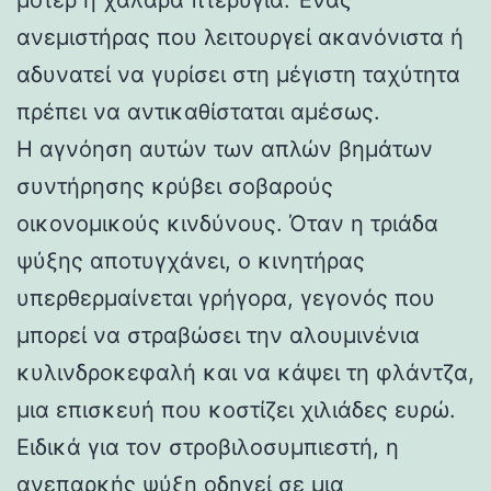
ανεμιστήρας που λειτουργεί ακανόνιστα ή
αδυνατεί να γυρίσει στη μέγιστη ταχύτητα
πρέπει να αντικαθίσταται αμέσως.
Η αγνόηση αυτών των απλών βημάτων
συντήρησης κρύβει σοβαρούς
οικονομικούς κινδύνους. Όταν η τριάδα
ψύξης αποτυγχάνει, ο κινητήρας
υπερθερμαίνεται γρήγορα, γεγονός που
μπορεί να στραβώσει την αλουμινένια
κυλινδροκεφαλή και να κάψει τη φλάντζα,
μια επισκευή που κοστίζει χιλιάδες ευρώ.
Ειδικά για τον στροβιλοσυμπιεστή, η
ανεπαρκής ψύξη οδηγεί σε μια