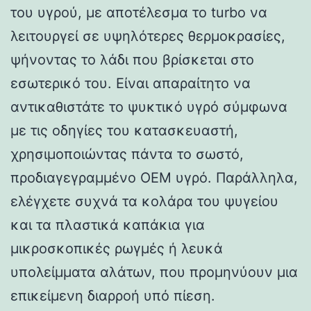
του υγρού, με αποτέλεσμα το turbo να
λειτουργεί σε υψηλότερες θερμοκρασίες,
ψήνοντας το λάδι που βρίσκεται στο
εσωτερικό του. Είναι απαραίτητο να
αντικαθιστάτε το ψυκτικό υγρό σύμφωνα
με τις οδηγίες του κατασκευαστή,
χρησιμοποιώντας πάντα το σωστό,
προδιαγεγραμμένο OEM υγρό. Παράλληλα,
ελέγχετε συχνά τα κολάρα του ψυγείου
και τα πλαστικά καπάκια για
μικροσκοπικές ρωγμές ή λευκά
υπολείμματα αλάτων, που προμηνύουν μια
επικείμενη διαρροή υπό πίεση.