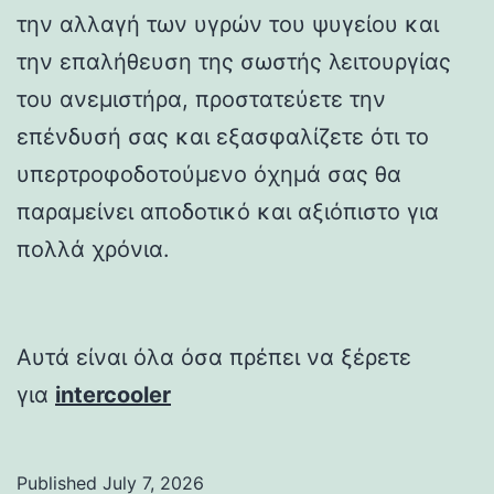
την αλλαγή των υγρών του ψυγείου και
την επαλήθευση της σωστής λειτουργίας
του ανεμιστήρα, προστατεύετε την
επένδυσή σας και εξασφαλίζετε ότι το
υπερτροφοδοτούμενο όχημά σας θα
παραμείνει αποδοτικό και αξιόπιστο για
πολλά χρόνια.
Αυτά είναι όλα όσα πρέπει να ξέρετε
για
intercooler
Published
July 7, 2026