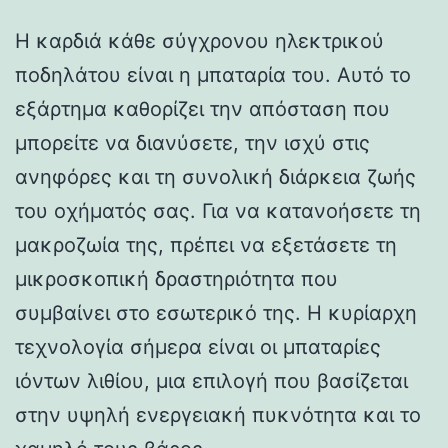
Η καρδιά κάθε σύγχρονου ηλεκτρικού
ποδηλάτου είναι η μπαταρία του. Αυτό το
εξάρτημα καθορίζει την απόσταση που
μπορείτε να διανύσετε, την ισχύ στις
ανηφόρες και τη συνολική διάρκεια ζωής
του οχήματός σας. Για να κατανοήσετε τη
μακροζωία της, πρέπει να εξετάσετε τη
μικροσκοπική δραστηριότητα που
συμβαίνει στο εσωτερικό της. Η κυρίαρχη
τεχνολογία σήμερα είναι οι μπαταρίες
ιόντων λιθίου, μια επιλογή που βασίζεται
στην υψηλή ενεργειακή πυκνότητα και το