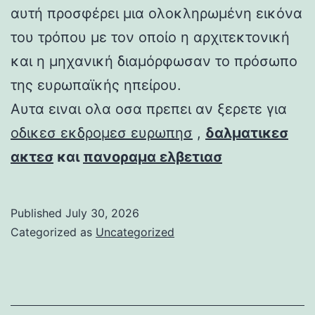
αυτή προσφέρει μια ολοκληρωμένη εικόνα
του τρόπου με τον οποίο η αρχιτεκτονική
και η μηχανική διαμόρφωσαν το πρόσωπο
της ευρωπαϊκής ηπείρου.
Αυτα ειναι ολα οσα πρεπει αν ξερετε για
οδικεσ εκδρομεσ ευρωπησ
,
δαλματικεσ
ακτεσ
και
πανοραμα ελβετιασ
Published
July 30, 2026
Categorized as
Uncategorized