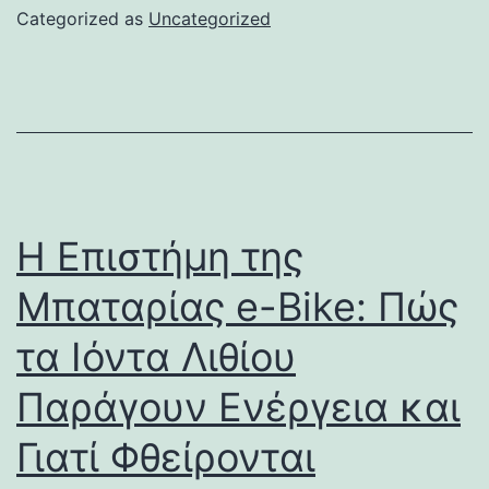
Categorized as
Uncategorized
Η Επιστήμη της
Μπαταρίας e-Bike: Πώς
τα Ιόντα Λιθίου
Παράγουν Ενέργεια και
Γιατί Φθείρονται