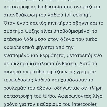
καταστροφική διαδικασία που ονομάζεται
απανθράκωση του λαδιού (oil coking).
Όταν ένας καυτός κινητήρας σβήνει και το
σύστημα ψύξης είναι υποβαθμισμένο, το
στάσιμο λάδι μέσα στον άξονα του turbo
κυριολεκτικά ψήνεται από την
εναπομένουσα θερμότητα, μετατρεπόμενο
σε σκληρά κατάλοιπα άνθρακα. Αυτά τα
σκληρά σωματίδια φράζουν τις γραμμές
τροφοδοσίας λαδιού και χαράσσουν τα
ρουλεμάν του άξονα, οδηγώντας σε πλήρη
καταστροφή του turbo. Αφιερώνοντας λίγο
χρόνο για τον καθαρισμό του intercooler,