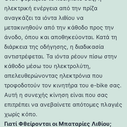
ηλεκτρική ενέργεια από την πρίζα
αναγκάζει τα ιόντα λιθίου να
μετακινηθούν από την κάθοδο προς την
άνοδο, όπου και αποθηκεύονται. Κατά τη
διάρκεια της οδήγησης, η διαδικασία
αντιστρέφεται. Τα ιόντα ρέουν πίσω στην
κάθοδο μέσω του ηλεκτρολύτη,
απελευθερώνοντας ηλεκτρόνια που
τροφοδοτούν τον κινητήρα του e-bike σας.
Αυτή η συνεχής κίνηση είναι που σας
επιτρέπει να ανεβαίνετε απότομες πλαγιές
χωρίς κόπο.
Γιατί Φθείρονται οι Μπαταρίες Λιθίου;