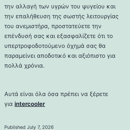
την αλλαγή των υγρών του ψυγείου και
την επαλήθευση της σωστής λειτουργίας
του ανεμιστήρα, προστατεύετε την
επένδυσή σας και εξασφαλίζετε ότι το
υπερτροφοδοτούμενο όχημά σας θα
παραμείνει αποδοτικό και αξιόπιστο για
πολλά χρόνια.
Αυτά είναι όλα όσα πρέπει να ξέρετε
για
intercooler
Published
July 7, 2026