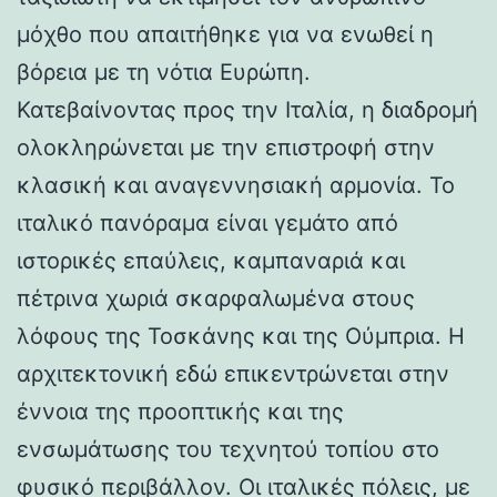
μόχθο που απαιτήθηκε για να ενωθεί η
βόρεια με τη νότια Ευρώπη.
Κατεβαίνοντας προς την Ιταλία, η διαδρομή
ολοκληρώνεται με την επιστροφή στην
κλασική και αναγεννησιακή αρμονία. Το
ιταλικό πανόραμα είναι γεμάτο από
ιστορικές επαύλεις, καμπαναριά και
πέτρινα χωριά σκαρφαλωμένα στους
λόφους της Τοσκάνης και της Ούμπρια. Η
αρχιτεκτονική εδώ επικεντρώνεται στην
έννοια της προοπτικής και της
ενσωμάτωσης του τεχνητού τοπίου στο
φυσικό περιβάλλον. Οι ιταλικές πόλεις, με