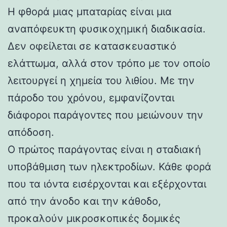
Η φθορά μιας μπαταρίας είναι μια
αναπόφευκτη φυσικοχημική διαδικασία.
Δεν οφείλεται σε κατασκευαστικό
ελάττωμα, αλλά στον τρόπο με τον οποίο
λειτουργεί η χημεία του λιθίου. Με την
πάροδο του χρόνου, εμφανίζονται
διάφοροι παράγοντες που μειώνουν την
απόδοση.
Ο πρώτος παράγοντας είναι η σταδιακή
υποβάθμιση των ηλεκτροδίων. Κάθε φορά
που τα ιόντα εισέρχονται και εξέρχονται
από την άνοδο και την κάθοδο,
προκαλούν μικροσκοπικές δομικές