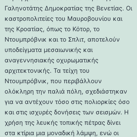
Γαληνοτάτης Δημοκρατίας της Βενετίας. Οι
καστροπολιτείες του Μαυροβουνίου και
της Κροατίας, όπως το Κότορ, το
Ντουμπρόβνικ και το Σπλιτ, αποτελούν
υποδείγματα μεσαιωνικής και
αναγεννησιακής οχυρωματικής
αρχιτεκτονικής. Τα τείχη του
Ντουμπρόβνικ, που περιβάλλουν
ολόκληρη την παλιά πόλη, σχεδιάστηκαν
για να αντέχουν τόσο στις πολιορκίες όσο
και στις ισχυρές δονήσεις των σεισμών. Η
χρήση της λευκής τοπικής πέτρας δίνει
στα κτίρια μια μοναδική λάμψη, ενώ οι