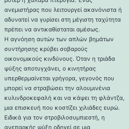
ανεμιστήρας που λειτουργεί ακανόνιστα ή
αδυνατεί να γυρίσει στη μέγιστη ταχύτητα
πρέπει να αντικαθίσταται αμέσως.
Η αγνόηση αυτών των απλών βημάτων
συντήρησης κρύβει σοβαρούς
οικονομικούς κινδύνους. Όταν η τριάδα
ψύξης αποτυγχάνει, ο κινητήρας
υπερθερμαίνεται γρήγορα, γεγονός που
μπορεί να στραβώσει την αλουμινένια
κυλινδροκεφαλή και να κάψει τη φλάντζα,
μια επισκευή που κοστίζει χιλιάδες ευρώ.
Ειδικά για τον στροβιλοσυμπιεστή, η
ανεπαρκής ψύξη οδηγεί σε μια