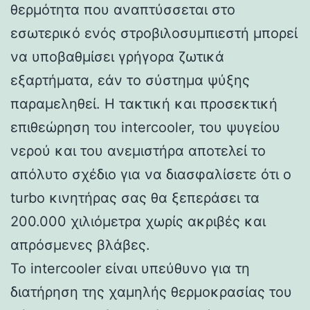
θερμότητα που αναπτύσσεται στο
εσωτερικό ενός στροβιλοσυμπιεστή μπορεί
να υποβαθμίσει γρήγορα ζωτικά
εξαρτήματα, εάν το σύστημα ψύξης
παραμεληθεί. Η τακτική και προσεκτική
επιθεώρηση του intercooler, του ψυγείου
νερού και του ανεμιστήρα αποτελεί το
απόλυτο σχέδιο για να διασφαλίσετε ότι ο
turbo κινητήρας σας θα ξεπεράσει τα
200.000 χιλιόμετρα χωρίς ακριβές και
απρόσμενες βλάβες.
Το intercooler είναι υπεύθυνο για τη
διατήρηση της χαμηλής θερμοκρασίας του