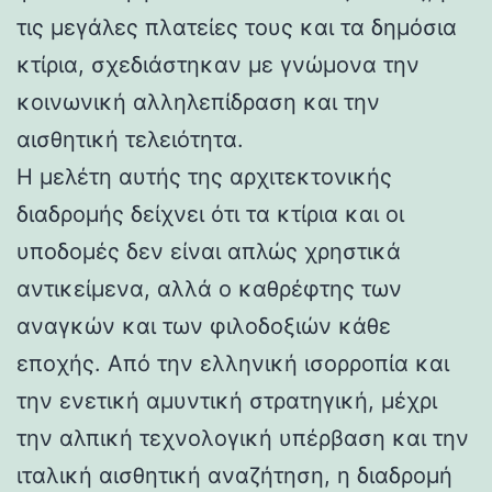
τις μεγάλες πλατείες τους και τα δημόσια
κτίρια, σχεδιάστηκαν με γνώμονα την
κοινωνική αλληλεπίδραση και την
αισθητική τελειότητα.
Η μελέτη αυτής της αρχιτεκτονικής
διαδρομής δείχνει ότι τα κτίρια και οι
υποδομές δεν είναι απλώς χρηστικά
αντικείμενα, αλλά ο καθρέφτης των
αναγκών και των φιλοδοξιών κάθε
εποχής. Από την ελληνική ισορροπία και
την ενετική αμυντική στρατηγική, μέχρι
την αλπική τεχνολογική υπέρβαση και την
ιταλική αισθητική αναζήτηση, η διαδρομή