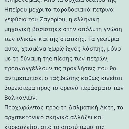
Ηπείρου μέχρι τα παραδοσιακά πέτρινα
γεφύρια του Ζαγορίου, η ελληνική
μηχανική βασίστηκε στην απόλυτη γνώση
των υλικών και της στατικής. Τα γεφύρια
αυτά, χτισμένα χωρίς ίχνος λάσπης, μόνο
με τη δύναμη της πίεσης των πετρών,
προαναγγέλλουν τις προκλήσεις που θα
αντιμετωπίσει ο ταξιδιώτης καθώς κινείται
βορειότερα προς τα ορεινά περάσματα των
Βαλκανίων.
Προχωρώντας προς τη Δαλματική Ακτή, το
αρχιτεκτονικό σκηνικό αλλάζει και
κυριαρχείται από το αποτύπωμα της