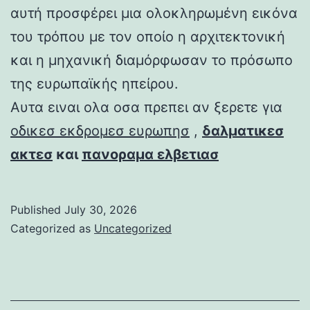
αυτή προσφέρει μια ολοκληρωμένη εικόνα
του τρόπου με τον οποίο η αρχιτεκτονική
και η μηχανική διαμόρφωσαν το πρόσωπο
της ευρωπαϊκής ηπείρου.
Αυτα ειναι ολα οσα πρεπει αν ξερετε για
οδικεσ εκδρομεσ ευρωπησ
,
δαλματικεσ
ακτεσ
και
πανοραμα ελβετιασ
Published
July 30, 2026
Categorized as
Uncategorized