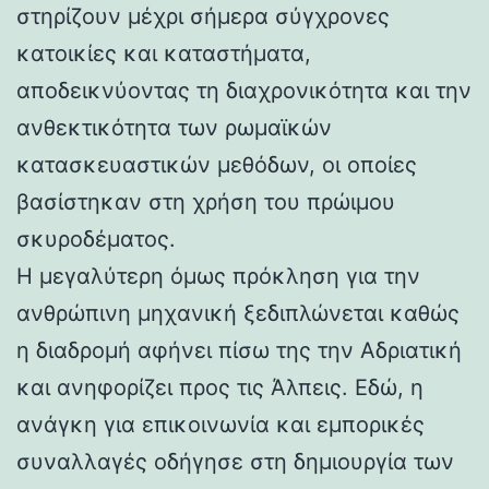
στηρίζουν μέχρι σήμερα σύγχρονες
κατοικίες και καταστήματα,
αποδεικνύοντας τη διαχρονικότητα και την
ανθεκτικότητα των ρωμαϊκών
κατασκευαστικών μεθόδων, οι οποίες
βασίστηκαν στη χρήση του πρώιμου
σκυροδέματος.
Η μεγαλύτερη όμως πρόκληση για την
ανθρώπινη μηχανική ξεδιπλώνεται καθώς
η διαδρομή αφήνει πίσω της την Αδριατική
και ανηφορίζει προς τις Άλπεις. Εδώ, η
ανάγκη για επικοινωνία και εμπορικές
συναλλαγές οδήγησε στη δημιουργία των