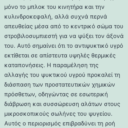
μόνο το μπλοκ του κινητήρα και την
κυλινδροκεφαλή, αλλά συχνά περνά
απευθείας μέσα από το κεντρικό σώμα του
στροβιλοσυμπιεστή για να ψύξει τον άξονά
του. Αυτό σημαίνει ότι το αντιψυκτικό υγρό
εκτίθεται σε απίστευτα υψηλές θερμικές
καταπονήσεις. Η παραμέληση της
αλλαγής του ψυκτικού υγρού προκαλεί τη
διάσπαση των προστατευτικών χημικών
πρόσθετων, οδηγώντας σε εσωτερική
διάβρωση και συσσώρευση αλάτων στους
μικροσκοπικούς σωλήνες του ψυγείου.
Αυτός ο περιορισμός επιβραδύνει τη ροή