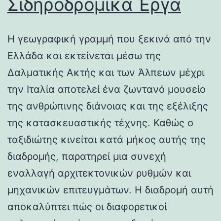
Σιδηροδρομικά Έργα
Η γεωγραφική γραμμή που ξεκινά από την
Ελλάδα και εκτείνεται μέσω της
Δαλματικής Ακτής και των Άλπεων μέχρι
την Ιταλία αποτελεί ένα ζωντανό μουσείο
της ανθρώπινης διάνοιας και της εξέλιξης
της κατασκευαστικής τέχνης. Καθώς ο
ταξιδιώτης κινείται κατά μήκος αυτής της
διαδρομής, παρατηρεί μια συνεχή
εναλλαγή αρχιτεκτονικών ρυθμών και
μηχανικών επιτευγμάτων. Η διαδρομή αυτή
αποκαλύπτει πώς οι διαφορετικοί