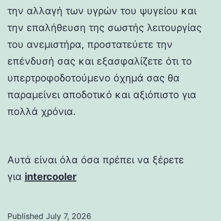
την αλλαγή των υγρών του ψυγείου και
την επαλήθευση της σωστής λειτουργίας
του ανεμιστήρα, προστατεύετε την
επένδυσή σας και εξασφαλίζετε ότι το
υπερτροφοδοτούμενο όχημά σας θα
παραμείνει αποδοτικό και αξιόπιστο για
πολλά χρόνια.
Αυτά είναι όλα όσα πρέπει να ξέρετε
για
intercooler
Published
July 7, 2026