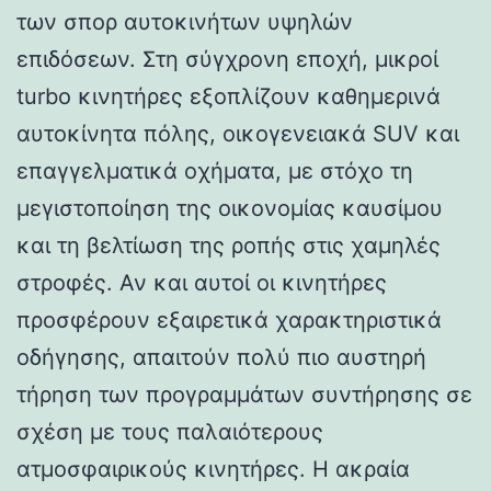
των σπορ αυτοκινήτων υψηλών
επιδόσεων. Στη σύγχρονη εποχή, μικροί
turbo κινητήρες εξοπλίζουν καθημερινά
αυτοκίνητα πόλης, οικογενειακά SUV και
επαγγελματικά οχήματα, με στόχο τη
μεγιστοποίηση της οικονομίας καυσίμου
και τη βελτίωση της ροπής στις χαμηλές
στροφές. Αν και αυτοί οι κινητήρες
προσφέρουν εξαιρετικά χαρακτηριστικά
οδήγησης, απαιτούν πολύ πιο αυστηρή
τήρηση των προγραμμάτων συντήρησης σε
σχέση με τους παλαιότερους
ατμοσφαιρικούς κινητήρες. Η ακραία