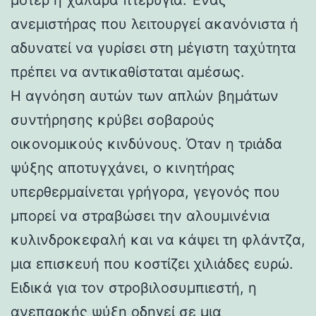
ανεμιστήρας που λειτουργεί ακανόνιστα ή
αδυνατεί να γυρίσει στη μέγιστη ταχύτητα
πρέπει να αντικαθίσταται αμέσως.
Η αγνόηση αυτών των απλών βημάτων
συντήρησης κρύβει σοβαρούς
οικονομικούς κινδύνους. Όταν η τριάδα
ψύξης αποτυγχάνει, ο κινητήρας
υπερθερμαίνεται γρήγορα, γεγονός που
μπορεί να στραβώσει την αλουμινένια
κυλινδροκεφαλή και να κάψει τη φλάντζα,
μια επισκευή που κοστίζει χιλιάδες ευρώ.
Ειδικά για τον στροβιλοσυμπιεστή, η
ανεπαρκής ψύξη οδηγεί σε μια