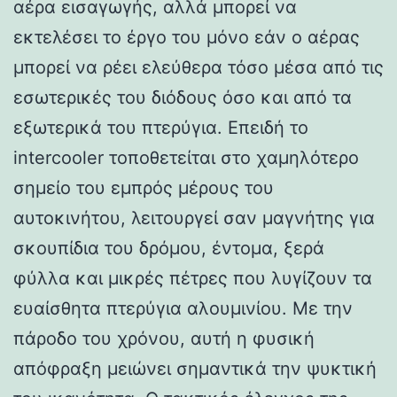
αέρα εισαγωγής, αλλά μπορεί να
εκτελέσει το έργο του μόνο εάν ο αέρας
μπορεί να ρέει ελεύθερα τόσο μέσα από τις
εσωτερικές του διόδους όσο και από τα
εξωτερικά του πτερύγια. Επειδή το
intercooler τοποθετείται στο χαμηλότερο
σημείο του εμπρός μέρους του
αυτοκινήτου, λειτουργεί σαν μαγνήτης για
σκουπίδια του δρόμου, έντομα, ξερά
φύλλα και μικρές πέτρες που λυγίζουν τα
ευαίσθητα πτερύγια αλουμινίου. Με την
πάροδο του χρόνου, αυτή η φυσική
απόφραξη μειώνει σημαντικά την ψυκτική