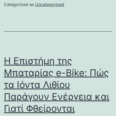
Categorized as
Uncategorized
Η Επιστήμη της
Μπαταρίας e-Bike: Πώς
τα Ιόντα Λιθίου
Παράγουν Ενέργεια και
Γιατί Φθείρονται