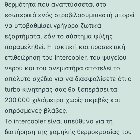
θερμότητα που αναπτύσσεται στο
εσωτερικό ενός στροβιλοσυμπιεστή μπορεί
να υποβαθμίσει γρήγορα ζωτικά
εξαρτήματα, εάν το σύστημα ψύξης
παραμεληθεί. Η τακτική και προσεκτική
επιθεώρηση του intercooler, του ψυγείου
νερού και του ανεμιστήρα αποτελεί το
απόλυτο σχέδιο για να διασφαλίσετε ότι ο
turbo κινητήρας σας θα ξεπεράσει τα
200.000 χιλιόμετρα χωρίς ακριβές και
απρόσμενες βλάβες.
Το intercooler είναι υπεύθυνο για τη
διατήρηση της χαμηλής θερμοκρασίας του