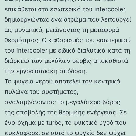
επικάθεται στο εσωτερικό του intercooler,
δημιουργώντας ένα στρώμα που λειτουργεί
ως μονωτικό, μειώνοντας τη μεταφορά
θερμότητας. Ο καθαρισμός του εσωτερικού
του intercooler με ειδικά διαλυτικά κατά τη
διάρκεια των μεγάλων σέρβις αποκαθιστά
την εργοστασιακή απόδοση.
Το ψυγείο νερού αποτελεί τον κεντρικό
πυλώνα του συστήματος,
αναλαμβάνοντας το μεγαλύτερο βάρος
της αποβολής της θερμικής ενέργειας. Σε
ένα όχημα με turbo, το ψυκτικό υγρό που
κυκλοφορεί σε αυτό το ψυγείο δεν ψύχει