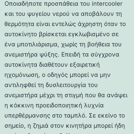
Οποιαδήποτε προσπάθεια του intercooler
και του ψυγείου νερού να αποβάλουν τη
θερμότητα είναι εντελώς άχρηστη όταν το
αυτοκίνητο βρίσκεται εγκλωβισμένο σε
ένα μποτιλιάρισμα, χωρίς τη βοήθεια του
ανεμιστήρα ψύξης. Επειδή τα σύγχρονα
αυτοκίνητα διαθέτουν εξαιρετική
ηχομόνωση, ο οδηγός μπορεί να μην
αντιληφθεί τη δυσλειτουργία του
ανεμιστήρα μέχρι τη στιγμή που θα ανάψει
η κόκκινη προειδοποιητική λυχνία
υπερθέρμανσης στο ταμπλό. Σε εκείνο το
σημείο, η ζημιά στον κινητήρα μπορεί ήδη