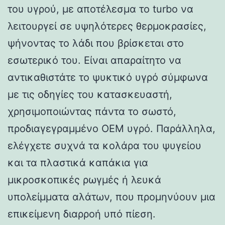
του υγρού, με αποτέλεσμα το turbo να
λειτουργεί σε υψηλότερες θερμοκρασίες,
ψήνοντας το λάδι που βρίσκεται στο
εσωτερικό του. Είναι απαραίτητο να
αντικαθιστάτε το ψυκτικό υγρό σύμφωνα
με τις οδηγίες του κατασκευαστή,
χρησιμοποιώντας πάντα το σωστό,
προδιαγεγραμμένο OEM υγρό. Παράλληλα,
ελέγχετε συχνά τα κολάρα του ψυγείου
και τα πλαστικά καπάκια για
μικροσκοπικές ρωγμές ή λευκά
υπολείμματα αλάτων, που προμηνύουν μια
επικείμενη διαρροή υπό πίεση.