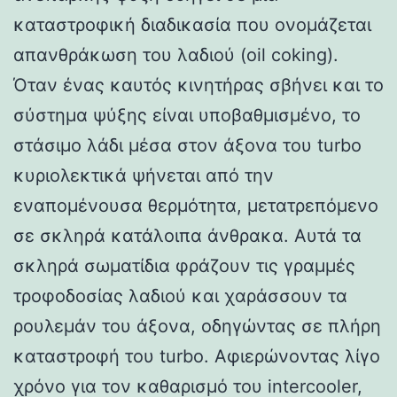
καταστροφική διαδικασία που ονομάζεται
απανθράκωση του λαδιού (oil coking).
Όταν ένας καυτός κινητήρας σβήνει και το
σύστημα ψύξης είναι υποβαθμισμένο, το
στάσιμο λάδι μέσα στον άξονα του turbo
κυριολεκτικά ψήνεται από την
εναπομένουσα θερμότητα, μετατρεπόμενο
σε σκληρά κατάλοιπα άνθρακα. Αυτά τα
σκληρά σωματίδια φράζουν τις γραμμές
τροφοδοσίας λαδιού και χαράσσουν τα
ρουλεμάν του άξονα, οδηγώντας σε πλήρη
καταστροφή του turbo. Αφιερώνοντας λίγο
χρόνο για τον καθαρισμό του intercooler,