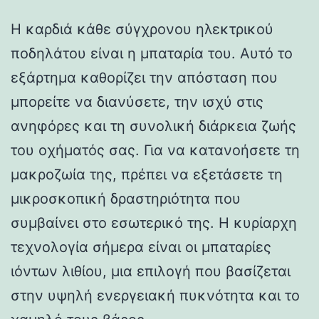
Η καρδιά κάθε σύγχρονου ηλεκτρικού
ποδηλάτου είναι η μπαταρία του. Αυτό το
εξάρτημα καθορίζει την απόσταση που
μπορείτε να διανύσετε, την ισχύ στις
ανηφόρες και τη συνολική διάρκεια ζωής
του οχήματός σας. Για να κατανοήσετε τη
μακροζωία της, πρέπει να εξετάσετε τη
μικροσκοπική δραστηριότητα που
συμβαίνει στο εσωτερικό της. Η κυρίαρχη
τεχνολογία σήμερα είναι οι μπαταρίες
ιόντων λιθίου, μια επιλογή που βασίζεται
στην υψηλή ενεργειακή πυκνότητα και το