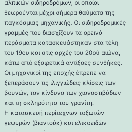
αλπικών σιδηροδρόμων, οι οποίοι
θεωρούνται μέχρι σήμερα θαύματα της
παγκόσμιας μηχανικής. Οι σιδηροδρομικές
γραμμές που διασχίζουν τα ορεινά
περάσματα κατασκευάστηκαν στα τέλη
του 19ου και στις αρχές του 20ού αιώνα,
κάτω από εξαιρετικά αντίξοες συνθήκες.
Οι μηχανικοί της εποχής έπρεπε να
ξεπεράσουν τις ιλιγγιώδεις κλίσεις των
βουνών, τον κίνδυνο των χιονοστιβάδων
και τη σκληρότητα του γρανίτη.
Η κατασκευή περίτεχνων τοξωτών
γεφυρών (βιαντούκ) και ελικοειδών