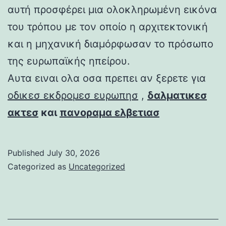
αυτή προσφέρει μια ολοκληρωμένη εικόνα
του τρόπου με τον οποίο η αρχιτεκτονική
και η μηχανική διαμόρφωσαν το πρόσωπο
της ευρωπαϊκής ηπείρου.
Αυτα ειναι ολα οσα πρεπει αν ξερετε για
οδικεσ εκδρομεσ ευρωπησ
,
δαλματικεσ
ακτεσ
και
πανοραμα ελβετιασ
Published
July 30, 2026
Categorized as
Uncategorized