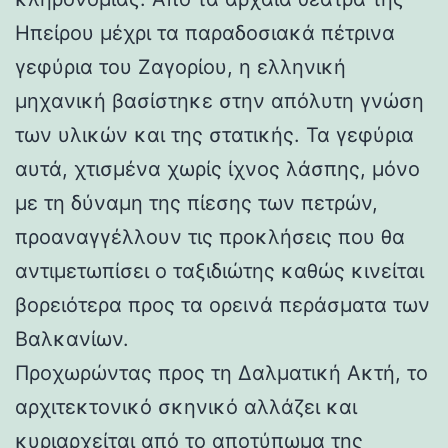
Ηπείρου μέχρι τα παραδοσιακά πέτρινα
γεφύρια του Ζαγορίου, η ελληνική
μηχανική βασίστηκε στην απόλυτη γνώση
των υλικών και της στατικής. Τα γεφύρια
αυτά, χτισμένα χωρίς ίχνος λάσπης, μόνο
με τη δύναμη της πίεσης των πετρών,
προαναγγέλλουν τις προκλήσεις που θα
αντιμετωπίσει ο ταξιδιώτης καθώς κινείται
βορειότερα προς τα ορεινά περάσματα των
Βαλκανίων.
Προχωρώντας προς τη Δαλματική Ακτή, το
αρχιτεκτονικό σκηνικό αλλάζει και
κυριαρχείται από το αποτύπωμα της