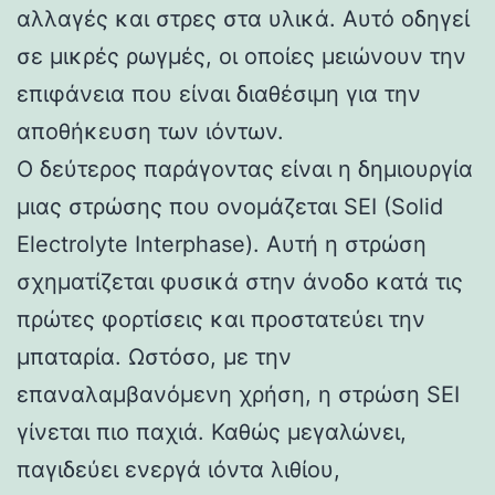
αλλαγές και στρες στα υλικά. Αυτό οδηγεί
σε μικρές ρωγμές, οι οποίες μειώνουν την
επιφάνεια που είναι διαθέσιμη για την
αποθήκευση των ιόντων.
Ο δεύτερος παράγοντας είναι η δημιουργία
μιας στρώσης που ονομάζεται SEI (Solid
Electrolyte Interphase). Αυτή η στρώση
σχηματίζεται φυσικά στην άνοδο κατά τις
πρώτες φορτίσεις και προστατεύει την
μπαταρία. Ωστόσο, με την
επαναλαμβανόμενη χρήση, η στρώση SEI
γίνεται πιο παχιά. Καθώς μεγαλώνει,
παγιδεύει ενεργά ιόντα λιθίου,