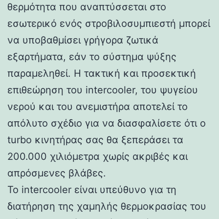
θερμότητα που αναπτύσσεται στο
εσωτερικό ενός στροβιλοσυμπιεστή μπορεί
να υποβαθμίσει γρήγορα ζωτικά
εξαρτήματα, εάν το σύστημα ψύξης
παραμεληθεί. Η τακτική και προσεκτική
επιθεώρηση του intercooler, του ψυγείου
νερού και του ανεμιστήρα αποτελεί το
απόλυτο σχέδιο για να διασφαλίσετε ότι ο
turbo κινητήρας σας θα ξεπεράσει τα
200.000 χιλιόμετρα χωρίς ακριβές και
απρόσμενες βλάβες.
Το intercooler είναι υπεύθυνο για τη
διατήρηση της χαμηλής θερμοκρασίας του