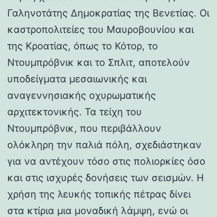
Γαληνοτάτης Δημοκρατίας της Βενετίας. Οι
καστροπολιτείες του Μαυροβουνίου και
της Κροατίας, όπως το Κότορ, το
Ντουμπρόβνικ και το Σπλιτ, αποτελούν
υποδείγματα μεσαιωνικής και
αναγεννησιακής οχυρωματικής
αρχιτεκτονικής. Τα τείχη του
Ντουμπρόβνικ, που περιβάλλουν
ολόκληρη την παλιά πόλη, σχεδιάστηκαν
για να αντέχουν τόσο στις πολιορκίες όσο
και στις ισχυρές δονήσεις των σεισμών. Η
χρήση της λευκής τοπικής πέτρας δίνει
στα κτίρια μια μοναδική λάμψη, ενώ οι