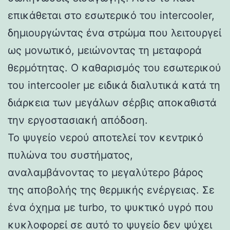
επικάθεται στο εσωτερικό του intercooler,
δημιουργώντας ένα στρώμα που λειτουργεί
ως μονωτικό, μειώνοντας τη μεταφορά
θερμότητας. Ο καθαρισμός του εσωτερικού
του intercooler με ειδικά διαλυτικά κατά τη
διάρκεια των μεγάλων σέρβις αποκαθιστά
την εργοστασιακή απόδοση.
Το ψυγείο νερού αποτελεί τον κεντρικό
πυλώνα του συστήματος,
αναλαμβάνοντας το μεγαλύτερο βάρος
της αποβολής της θερμικής ενέργειας. Σε
ένα όχημα με turbo, το ψυκτικό υγρό που
κυκλοφορεί σε αυτό το ψυγείο δεν ψύχει