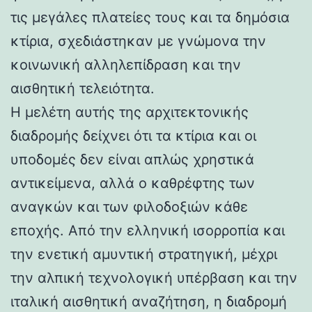
τις μεγάλες πλατείες τους και τα δημόσια
κτίρια, σχεδιάστηκαν με γνώμονα την
κοινωνική αλληλεπίδραση και την
αισθητική τελειότητα.
Η μελέτη αυτής της αρχιτεκτονικής
διαδρομής δείχνει ότι τα κτίρια και οι
υποδομές δεν είναι απλώς χρηστικά
αντικείμενα, αλλά ο καθρέφτης των
αναγκών και των φιλοδοξιών κάθε
εποχής. Από την ελληνική ισορροπία και
την ενετική αμυντική στρατηγική, μέχρι
την αλπική τεχνολογική υπέρβαση και την
ιταλική αισθητική αναζήτηση, η διαδρομή