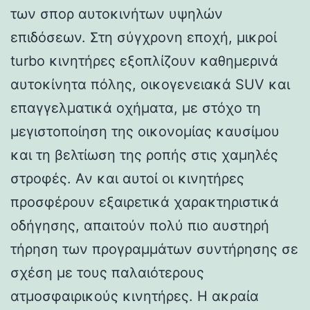
των σπορ αυτοκινήτων υψηλών
επιδόσεων. Στη σύγχρονη εποχή, μικροί
turbo κινητήρες εξοπλίζουν καθημερινά
αυτοκίνητα πόλης, οικογενειακά SUV και
επαγγελματικά οχήματα, με στόχο τη
μεγιστοποίηση της οικονομίας καυσίμου
και τη βελτίωση της ροπής στις χαμηλές
στροφές. Αν και αυτοί οι κινητήρες
προσφέρουν εξαιρετικά χαρακτηριστικά
οδήγησης, απαιτούν πολύ πιο αυστηρή
τήρηση των προγραμμάτων συντήρησης σε
σχέση με τους παλαιότερους
ατμοσφαιρικούς κινητήρες. Η ακραία