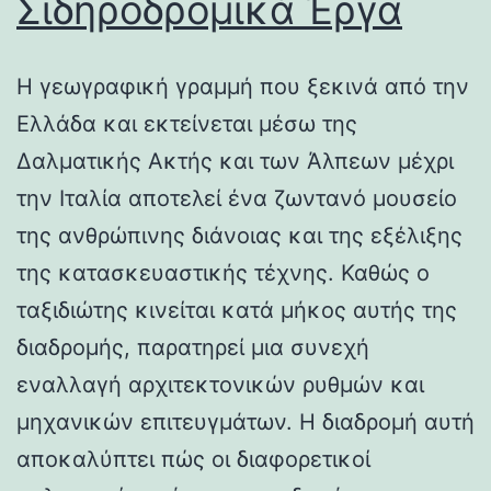
Σιδηροδρομικά Έργα
Η γεωγραφική γραμμή που ξεκινά από την
Ελλάδα και εκτείνεται μέσω της
Δαλματικής Ακτής και των Άλπεων μέχρι
την Ιταλία αποτελεί ένα ζωντανό μουσείο
της ανθρώπινης διάνοιας και της εξέλιξης
της κατασκευαστικής τέχνης. Καθώς ο
ταξιδιώτης κινείται κατά μήκος αυτής της
διαδρομής, παρατηρεί μια συνεχή
εναλλαγή αρχιτεκτονικών ρυθμών και
μηχανικών επιτευγμάτων. Η διαδρομή αυτή
αποκαλύπτει πώς οι διαφορετικοί