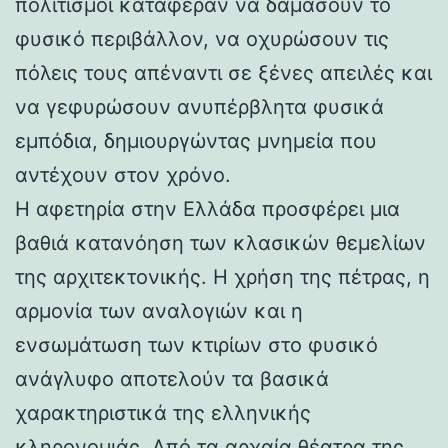
πολιτισμοί κατάφεραν να δαμάσουν το
φυσικό περιβάλλον, να οχυρώσουν τις
πόλεις τους απέναντι σε ξένες απειλές και
να γεφυρώσουν ανυπέρβλητα φυσικά
εμπόδια, δημιουργώντας μνημεία που
αντέχουν στον χρόνο.
Η αφετηρία στην Ελλάδα προσφέρει μια
βαθιά κατανόηση των κλασικών θεμελίων
της αρχιτεκτονικής. Η χρήση της πέτρας, η
αρμονία των αναλογιών και η
ενσωμάτωση των κτιρίων στο φυσικό
ανάγλυφο αποτελούν τα βασικά
χαρακτηριστικά της ελληνικής
κληρονομιάς. Από τα αρχαία θέατρα της