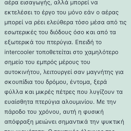
αέρα εισαγωγής, αλλά μπορεί να
εκτελέσει το έργο του μόνο εάν ο αέρας
μπορεί να ρέει ελεύθερα τόσο μέσα από τις
εσωτερικές του διόδους όσο και από τα
εξωτερικά του πτερύγια. Επειδή το
intercooler τοποθετείται στο χαμηλότερο
σημείο του εμπρός μέρους του
αυτοκινήτου, λειτουργεί σαν μαγνήτης για
σκουπίδια του δρόμου, έντομα, ξερά
φύλλα και μικρές πέτρες που λυγίζουν τα
ευαίσθητα πτερύγια αλουμινίου. Με την
πάροδο του χρόνου, αυτή η φυσική
απόφραξη μειώνει σημαντικά την ψυκτική