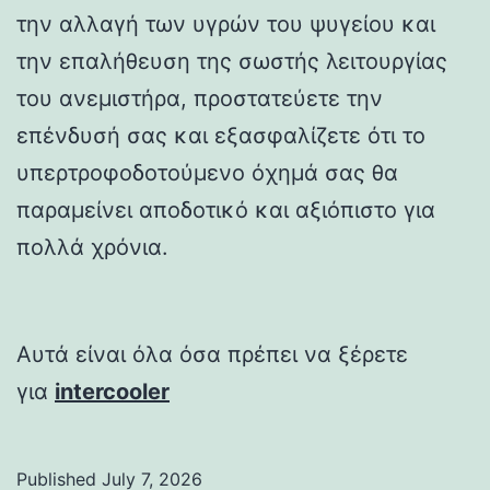
την αλλαγή των υγρών του ψυγείου και
την επαλήθευση της σωστής λειτουργίας
του ανεμιστήρα, προστατεύετε την
επένδυσή σας και εξασφαλίζετε ότι το
υπερτροφοδοτούμενο όχημά σας θα
παραμείνει αποδοτικό και αξιόπιστο για
πολλά χρόνια.
Αυτά είναι όλα όσα πρέπει να ξέρετε
για
intercooler
Published
July 7, 2026