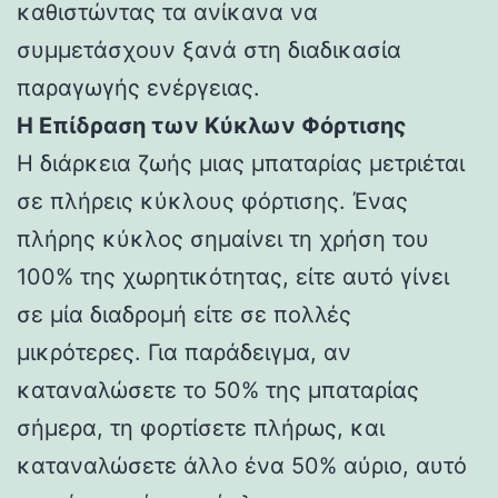
καθιστώντας τα ανίκανα να
συμμετάσχουν ξανά στη διαδικασία
παραγωγής ενέργειας.
Η Επίδραση των Κύκλων Φόρτισης
Η διάρκεια ζωής μιας μπαταρίας μετριέται
σε πλήρεις κύκλους φόρτισης. Ένας
πλήρης κύκλος σημαίνει τη χρήση του
100% της χωρητικότητας, είτε αυτό γίνει
σε μία διαδρομή είτε σε πολλές
μικρότερες. Για παράδειγμα, αν
καταναλώσετε το 50% της μπαταρίας
σήμερα, τη φορτίσετε πλήρως, και
καταναλώσετε άλλο ένα 50% αύριο, αυτό