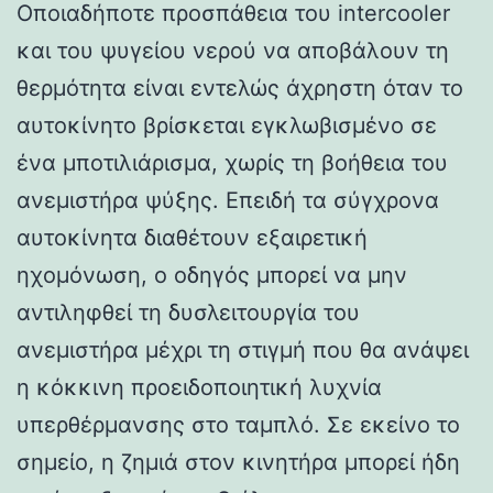
Οποιαδήποτε προσπάθεια του intercooler
και του ψυγείου νερού να αποβάλουν τη
θερμότητα είναι εντελώς άχρηστη όταν το
αυτοκίνητο βρίσκεται εγκλωβισμένο σε
ένα μποτιλιάρισμα, χωρίς τη βοήθεια του
ανεμιστήρα ψύξης. Επειδή τα σύγχρονα
αυτοκίνητα διαθέτουν εξαιρετική
ηχομόνωση, ο οδηγός μπορεί να μην
αντιληφθεί τη δυσλειτουργία του
ανεμιστήρα μέχρι τη στιγμή που θα ανάψει
η κόκκινη προειδοποιητική λυχνία
υπερθέρμανσης στο ταμπλό. Σε εκείνο το
σημείο, η ζημιά στον κινητήρα μπορεί ήδη