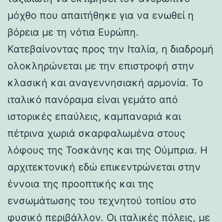
μόχθο που απαιτήθηκε για να ενωθεί η
βόρεια με τη νότια Ευρώπη.
Κατεβαίνοντας προς την Ιταλία, η διαδρομή
ολοκληρώνεται με την επιστροφή στην
κλασική και αναγεννησιακή αρμονία. Το
ιταλικό πανόραμα είναι γεμάτο από
ιστορικές επαύλεις, καμπαναριά και
πέτρινα χωριά σκαρφαλωμένα στους
λόφους της Τοσκάνης και της Ούμπρια. Η
αρχιτεκτονική εδώ επικεντρώνεται στην
έννοια της προοπτικής και της
ενσωμάτωσης του τεχνητού τοπίου στο
φυσικό περιβάλλον. Οι ιταλικές πόλεις, με