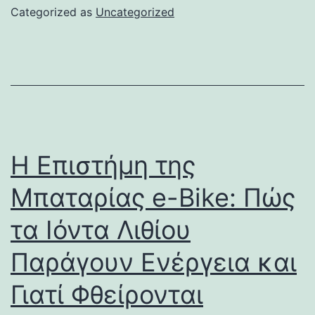
Categorized as
Uncategorized
Η Επιστήμη της
Μπαταρίας e-Bike: Πώς
τα Ιόντα Λιθίου
Παράγουν Ενέργεια και
Γιατί Φθείρονται