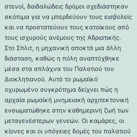
στενοί, δαιδαλώδεις δρόμοι σχεδιάστηκαν
σκόπιμα για να μπερδεύουν τους εισβολείς
και να προστατεύουν τους κατοίκους από
τους ισχυρούς ανέμους της Αδριατικής.
Στο Σπλιτ, η μηχανική αποκτά μια άλλη
διάσταση, καθώς η πόλη αναπτύχθηκε
μέσα στα σπλάχνα του Παλατιού του
Διοκλητιανού. Αυτό το ρωμαϊκό
οχυρωμένο συγκρότημα δείχνει πώς η
αρχαία ρωμαϊκή μνημειακή αρχιτεκτονική
ενσωματώθηκε στην καθημερινή ζωή των
μεταγενέστερων γενεών. Οι καμάρες, οι
κίονες και οι υπόγειες δομές του παλατιού