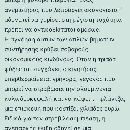
ανεμιστήρας που λειτουργεί ακανόνιστα ή
αδυνατεί να γυρίσει στη μέγιστη ταχύτητα
πρέπει να αντικαθίσταται αμέσως.
Η αγνόηση αυτών των απλών βημάτων
συντήρησης κρύβει σοβαρούς
οικονομικούς κινδύνους. Όταν η τριάδα
ψύξης αποτυγχάνει, ο κινητήρας
υπερθερμαίνεται γρήγορα, γεγονός που
μπορεί να στραβώσει την αλουμινένια
κυλινδροκεφαλή και να κάψει τη φλάντζα,
μια επισκευή που κοστίζει χιλιάδες ευρώ.
Ειδικά για τον στροβιλοσυμπιεστή, η
ανεπαρκής ψύξη οδηγεί σε μια