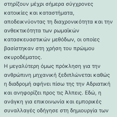
στηρίζουν μέχρι σήμερα σύγχρονες
κατοικίες και καταστήματα,
αποδεικνύοντας τη διαχρονικότητα και την
ανθεκτικότητα των ρωμαϊκών
κατασκευαστικών μεθόδων, οι οποίες
βασίστηκαν στη χρήση του πρώιμου
σκυροδέματος.
Η μεγαλύτερη όμως πρόκληση για την
ανθρώπινη μηχανική ξεδιπλώνεται καθώς
η διαδρομή αφήνει πίσω της την Αδριατική
και ανηφορίζει προς τις Άλπεις. Εδώ, η
ανάγκη για επικοινωνία και εμπορικές
συναλλαγές οδήγησε στη δημιουργία των