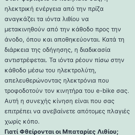
ηλεκτρική ενέργεια από την πρίζα
αναγκάζει τα ιόντα λιθίου να
μετακινηθούν από την κάθοδο προς την
άνοδο, όπου και αποθηκεύονται. Κατά τη
διάρκεια της οδήγησης, η διαδικασία
αντιστρέφεται. Τα ιόντα ρέουν πίσω στην
κάθοδο μέσω του ηλεκτρολύτη,
απελευθερώνοντας ηλεκτρόνια που
τροφοδοτούν τον κινητήρα του e-bike σας.
Αυτή η συνεχής κίνηση είναι που σας
επιτρέπει να ανεβαίνετε απότομες πλαγιές
χωρίς κόπο.
Γιατί Φθείρονται οι Μπαταρίες Λιθίου;