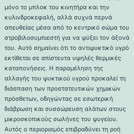
μόνο το μπλοκ του κινητήρα και την
κυλινδροκεφαλή, αλλά συχνά περνά
απευθείας μέσα από το κεντρικό σώμα του
στροβιλοσυμπιεστή για να ψύξει τον άξονά
του. Αυτό σημαίνει ότι το αντιψυκτικό υγρό
εκτίθεται σε απίστευτα υψηλές θερμικές
καταπονήσεις. Η παραμέληση της
αλλαγής του ψυκτικού υγρού προκαλεί τη
διάσπαση των προστατευτικών χημικών
πρόσθετων, οδηγώντας σε εσωτερική
διάβρωση και συσσώρευση αλάτων στους
μικροσκοπικούς σωλήνες του ψυγείου.
Αυτός ο περιορισμός επιβραδύνει τη ροή