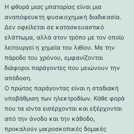
Η φθορά μιας μπαταρίας είναι μια
αναπόφευκτη φυσικοχημική διαδικασία.
Δεν οφείλεται σε κατασκευαστικό
ελάττωμα, αλλά στον τρόπο με τον οποίο
λειτουργεί η χημεία του λιθίου. Με την
πάροδο του χρόνου, εμφανίζονται
διάφοροι παράγοντες που μειώνουν την
απόδοση.
Ο πρώτος παράγοντας είναι η σταδιακή
υποβάθμιση των ηλεκτροδίων. Κάθε φορά
που τα ιόντα εισέρχονται και εξέρχονται
από την άνοδο και την κάθοδο,
προκαλούν μικροσκοπικές δομικές