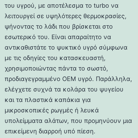
του υγρού, με αποτέλεσμα το turbo να
λειτουργεί σε υψηλότερες θερμοκρασίες,
ψήνοντας το λάδι που βρίσκεται στο
εσωτερικό του. Είναι απαραίτητο να
αντικαθιστάτε το ψυκτικό υγρό σύμφωνα
με τις οδηγίες του κατασκευαστή,
χρησιμοποιώντας πάντα το σωστό,
προδιαγεγραμμένο OEM υγρό. Παράλληλα,
ελέγχετε συχνά τα κολάρα του ψυγείου
και τα πλαστικά καπάκια για
μικροσκοπικές ρωγμές ή λευκά
υπολείμματα αλάτων, που προμηνύουν μια
επικείμενη διαρροή υπό πίεση.