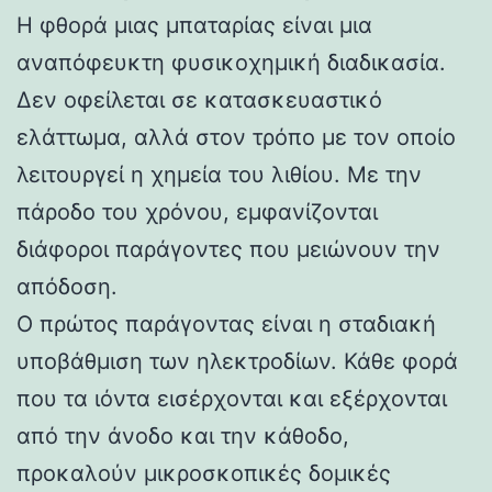
Η φθορά μιας μπαταρίας είναι μια
αναπόφευκτη φυσικοχημική διαδικασία.
Δεν οφείλεται σε κατασκευαστικό
ελάττωμα, αλλά στον τρόπο με τον οποίο
λειτουργεί η χημεία του λιθίου. Με την
πάροδο του χρόνου, εμφανίζονται
διάφοροι παράγοντες που μειώνουν την
απόδοση.
Ο πρώτος παράγοντας είναι η σταδιακή
υποβάθμιση των ηλεκτροδίων. Κάθε φορά
που τα ιόντα εισέρχονται και εξέρχονται
από την άνοδο και την κάθοδο,
προκαλούν μικροσκοπικές δομικές