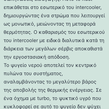
επικάθεται στο εσωτερικό του intercooler,
δημιουργώντας ένα στρώμα που λειτουργεί
ως μονωτικό, μειώνοντας τη μεταφορά
θερμότητας. Ο καθαρισμός του εσωτερικού
του intercooler με ειδικά διαλυτικά κατά τη
διάρκεια των μεγάλων σέρβις αποκαθιστά
την εργοστασιακή απόδοση.
Το ψυγείο νερού αποτελεί τον κεντρικό
πυλώνα του συστήματος,
αναλαμβάνοντας το μεγαλύτερο βάρος
της αποβολής της θερμικής ενέργειας. Σε
ένα όχημα με turbo, το ψυκτικό υγρό που
κυκλοφορεί σε αυτό το ψυγείο δεν ψύχει