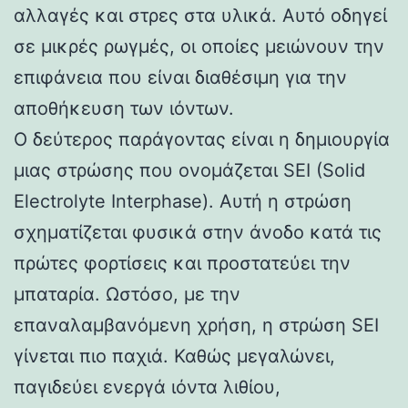
αλλαγές και στρες στα υλικά. Αυτό οδηγεί
σε μικρές ρωγμές, οι οποίες μειώνουν την
επιφάνεια που είναι διαθέσιμη για την
αποθήκευση των ιόντων.
Ο δεύτερος παράγοντας είναι η δημιουργία
μιας στρώσης που ονομάζεται SEI (Solid
Electrolyte Interphase). Αυτή η στρώση
σχηματίζεται φυσικά στην άνοδο κατά τις
πρώτες φορτίσεις και προστατεύει την
μπαταρία. Ωστόσο, με την
επαναλαμβανόμενη χρήση, η στρώση SEI
γίνεται πιο παχιά. Καθώς μεγαλώνει,
παγιδεύει ενεργά ιόντα λιθίου,