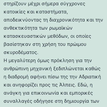
στηρίζουν μέχρι σήμερα σύγχρονες
κατοικίες και καταστήματα,
αποδεικνύοντας τη διαχρονικότητα και την
ανθεκτικότητα των ρωμαϊκών
κατασκευαστικών μεθόδων, οι οποίες
βασίστηκαν στη χρήση του πρώιμου
σκυροδέματος.
Η μεγαλύτερη όμως πρόκληση για την
ανθρώπινη μηχανική ξεδιπλώνεται καθώς
η διαδρομή αφήνει πίσω της την Αδριατική
και ανηφορίζει προς τις Άλπεις. Εδώ, η
ανάγκη για επικοινωνία και εμπορικές
συναλλαγές οδήγησε στη δημιουργία των