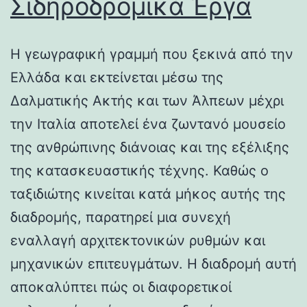
Σιδηροδρομικά Έργα
Η γεωγραφική γραμμή που ξεκινά από την
Ελλάδα και εκτείνεται μέσω της
Δαλματικής Ακτής και των Άλπεων μέχρι
την Ιταλία αποτελεί ένα ζωντανό μουσείο
της ανθρώπινης διάνοιας και της εξέλιξης
της κατασκευαστικής τέχνης. Καθώς ο
ταξιδιώτης κινείται κατά μήκος αυτής της
διαδρομής, παρατηρεί μια συνεχή
εναλλαγή αρχιτεκτονικών ρυθμών και
μηχανικών επιτευγμάτων. Η διαδρομή αυτή
αποκαλύπτει πώς οι διαφορετικοί