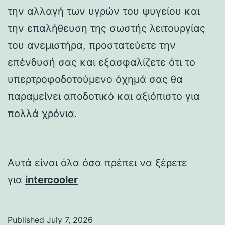
την αλλαγή των υγρών του ψυγείου και
την επαλήθευση της σωστής λειτουργίας
του ανεμιστήρα, προστατεύετε την
επένδυσή σας και εξασφαλίζετε ότι το
υπερτροφοδοτούμενο όχημά σας θα
παραμείνει αποδοτικό και αξιόπιστο για
πολλά χρόνια.
Αυτά είναι όλα όσα πρέπει να ξέρετε
για
intercooler
Published
July 7, 2026