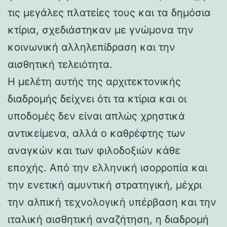
τις μεγάλες πλατείες τους και τα δημόσια
κτίρια, σχεδιάστηκαν με γνώμονα την
κοινωνική αλληλεπίδραση και την
αισθητική τελειότητα.
Η μελέτη αυτής της αρχιτεκτονικής
διαδρομής δείχνει ότι τα κτίρια και οι
υποδομές δεν είναι απλώς χρηστικά
αντικείμενα, αλλά ο καθρέφτης των
αναγκών και των φιλοδοξιών κάθε
εποχής. Από την ελληνική ισορροπία και
την ενετική αμυντική στρατηγική, μέχρι
την αλπική τεχνολογική υπέρβαση και την
ιταλική αισθητική αναζήτηση, η διαδρομή