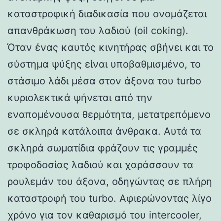
καταστροφική διαδικασία που ονομάζεται
απανθράκωση του λαδιού (oil coking).
Όταν ένας καυτός κινητήρας σβήνει και το
σύστημα ψύξης είναι υποβαθμισμένο, το
στάσιμο λάδι μέσα στον άξονα του turbo
κυριολεκτικά ψήνεται από την
εναπομένουσα θερμότητα, μετατρεπόμενο
σε σκληρά κατάλοιπα άνθρακα. Αυτά τα
σκληρά σωματίδια φράζουν τις γραμμές
τροφοδοσίας λαδιού και χαράσσουν τα
ρουλεμάν του άξονα, οδηγώντας σε πλήρη
καταστροφή του turbo. Αφιερώνοντας λίγο
χρόνο για τον καθαρισμό του intercooler,