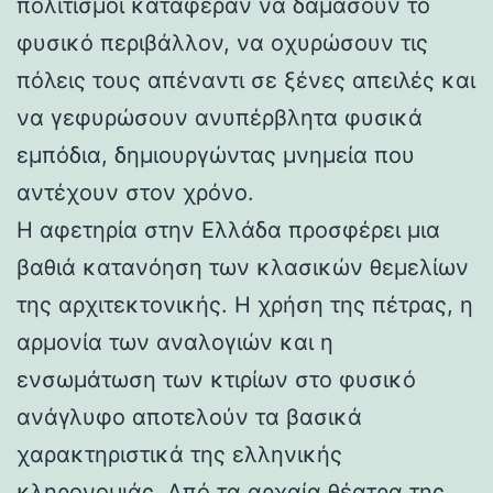
πολιτισμοί κατάφεραν να δαμάσουν το
φυσικό περιβάλλον, να οχυρώσουν τις
πόλεις τους απέναντι σε ξένες απειλές και
να γεφυρώσουν ανυπέρβλητα φυσικά
εμπόδια, δημιουργώντας μνημεία που
αντέχουν στον χρόνο.
Η αφετηρία στην Ελλάδα προσφέρει μια
βαθιά κατανόηση των κλασικών θεμελίων
της αρχιτεκτονικής. Η χρήση της πέτρας, η
αρμονία των αναλογιών και η
ενσωμάτωση των κτιρίων στο φυσικό
ανάγλυφο αποτελούν τα βασικά
χαρακτηριστικά της ελληνικής
κληρονομιάς. Από τα αρχαία θέατρα της