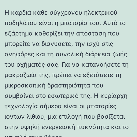
Η καρδιά κάθε σύγχρονου ηλεκτρικού
ποδηλάτου είναι η μπαταρία του. Αυτό το
εξάρτημα καθορίζει την απόσταση που
μπορείτε να διανύσετε, την ισχύ στις
ανηφόρες και τη συνολική διάρκεια ζωής
του οχήματός σας. Για να κατανοήσετε τη
μακροζωία της, πρέπει να εξετάσετε τη
μικροσκοπική δραστηριότητα που
συμβαίνει στο εσωτερικό της. Η κυρίαρχη
τεχνολογία σήμερα είναι οι μπαταρίες
ιόντων λιθίου, μια επιλογή που βασίζεται
στην υψηλή ενεργειακή πυκνότητα και το