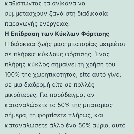
καθιστώντας τα ανίκανα να
συμμετάσχουν ξανά στη διαδικασία
παραγωγής ενέργειας.
Η Επίδραση των Κύκλων Φόρτισης
Η διάρκεια ζωής μιας μπαταρίας μετριέται
σε πλήρεις κύκλους φόρτισης. Ένας
πλήρης κύκλος σημαίνει τη χρήση του
100% της χωρητικότητας, είτε αυτό γίνει
σε μία διαδρομή είτε σε πολλές
μικρότερες. Για παράδειγμα, αν
καταναλώσετε το 50% της μπαταρίας
σήμερα, τη φορτίσετε πλήρως, και
καταναλώσετε άλλο ένα 50% αύριο, αυτό