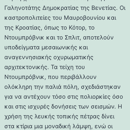
Γαληνοτάτης Δημοκρατίας της Βενετίας. Οι
καστροπολιτείες του Μαυροβουνίου και
της Κροατίας, όπως το Κότορ, το
Ντουμπρόβνικ και το Σπλιτ, αποτελούν
υποδείγματα μεσαιωνικής και
αναγεννησιακής οχυρωματικής
αρχιτεκτονικής. Τα τείχη του
Ντουμπρόβνικ, που περιβάλλουν
ολόκληρη την παλιά πόλη, σχεδιάστηκαν
για να αντέχουν τόσο στις πολιορκίες όσο
και στις ισχυρές δονήσεις των σεισμών. Η
χρήση της λευκής τοπικής πέτρας δίνει
στα κτίρια μια μοναδική λάμψη, ενώ οι