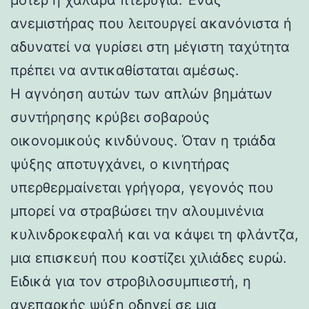
ανεμιστήρας που λειτουργεί ακανόνιστα ή
αδυνατεί να γυρίσει στη μέγιστη ταχύτητα
πρέπει να αντικαθίσταται αμέσως.
Η αγνόηση αυτών των απλών βημάτων
συντήρησης κρύβει σοβαρούς
οικονομικούς κινδύνους. Όταν η τριάδα
ψύξης αποτυγχάνει, ο κινητήρας
υπερθερμαίνεται γρήγορα, γεγονός που
μπορεί να στραβώσει την αλουμινένια
κυλινδροκεφαλή και να κάψει τη φλάντζα,
μια επισκευή που κοστίζει χιλιάδες ευρώ.
Ειδικά για τον στροβιλοσυμπιεστή, η
ανεπαρκής ψύξη οδηγεί σε μια