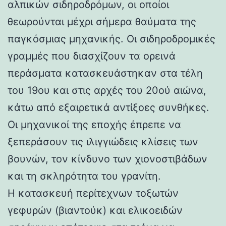
αλπικών σιδηροδρόμων, οι οποίοι
θεωρούνται μέχρι σήμερα θαύματα της
παγκόσμιας μηχανικής. Οι σιδηροδρομικές
γραμμές που διασχίζουν τα ορεινά
περάσματα κατασκευάστηκαν στα τέλη
του 19ου και στις αρχές του 20ού αιώνα,
κάτω από εξαιρετικά αντίξοες συνθήκες.
Οι μηχανικοί της εποχής έπρεπε να
ξεπεράσουν τις ιλιγγιώδεις κλίσεις των
βουνών, τον κίνδυνο των χιονοστιβάδων
και τη σκληρότητα του γρανίτη.
Η κατασκευή περίτεχνων τοξωτών
γεφυρών (βιαντούκ) και ελικοειδών