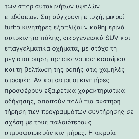
των σπορ αυτοκινήτων υψηλών
επιδόσεων. Στη σύγχρονη εποχή, μικροί
turbo κινητήρες εξοπλίζουν καθημερινά
αυτοκίνητα πόλης, οικογενειακά SUV και
επαγγελματικά οχήματα, με στόχο τη
μεγιστοποίηση της οικονομίας καυσίμου
και τη βελτίωση της ροπής στις χαμηλές
στροφές. Αν και αυτοί οι κινητήρες
προσφέρουν εξαιρετικά χαρακτηριστικά
οδήγησης, απαιτούν πολύ πιο αυστηρή
τήρηση των προγραμμάτων συντήρησης σε
σχέση με τους παλαιότερους
ατμοσφαιρικούς κινητήρες. Η ακραία