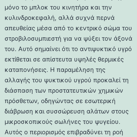
μόνο το μπλοκ του κινητήρα και την
κυλινδροκεφαλή, αλλά συχνά περνά
απευθείας μέσα από το κεντρικό σώμα του
στροβιλοσυμπιεστή για να ψύξει τον άξονά
του. Αυτό σημαίνει ότι το αντιψυκτικό υγρό
εκτίθεται σε απίστευτα υψηλές θερμικές
καταπονήσεις. Η παραμέληση της
αλλαγής του ψυκτικού υγρού προκαλεί τη
διάσπαση των προστατευτικών χημικών
πρόσθετων, οδηγώντας σε εσωτερική
διάβρωση και συσσώρευση αλάτων στους
μικροσκοπικούς σωλήνες του ψυγείου.
Αυτός ο περιορισμός επιβραδύνει τη ροή