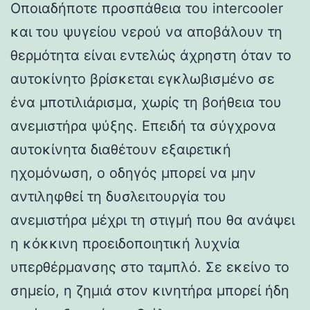
Οποιαδήποτε προσπάθεια του intercooler
και του ψυγείου νερού να αποβάλουν τη
θερμότητα είναι εντελώς άχρηστη όταν το
αυτοκίνητο βρίσκεται εγκλωβισμένο σε
ένα μποτιλιάρισμα, χωρίς τη βοήθεια του
ανεμιστήρα ψύξης. Επειδή τα σύγχρονα
αυτοκίνητα διαθέτουν εξαιρετική
ηχομόνωση, ο οδηγός μπορεί να μην
αντιληφθεί τη δυσλειτουργία του
ανεμιστήρα μέχρι τη στιγμή που θα ανάψει
η κόκκινη προειδοποιητική λυχνία
υπερθέρμανσης στο ταμπλό. Σε εκείνο το
σημείο, η ζημιά στον κινητήρα μπορεί ήδη