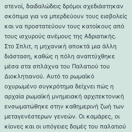
στενοί, δαιδαλώδεις δρόμοι σχεδιάστηκαν
σκόπιμα για να μπερδεύουν τους εισβολείς
και να προστατεύουν τους κατοίκους από
τους ισχυρούς ανέμους της Αδριατικής.
Στο Σπλιτ, η μηχανική αποκτά μια άλλη
διάσταση, καθώς η πόλη αναπτύχθηκε
μέσα στα σπλάχνα του Παλατιού του
Διοκλητιανού. Αυτό το ρωμαϊκό
οχυρωμένο συγκρότημα δείχνει πώς η
αρχαία ρωμαϊκή μνημειακή αρχιτεκτονική
ενσωματώθηκε στην καθημερινή ζωή των
μεταγενέστερων γενεών. Οι καμάρες, οι
κίονες και οι υπόγειες δομές του παλατιού