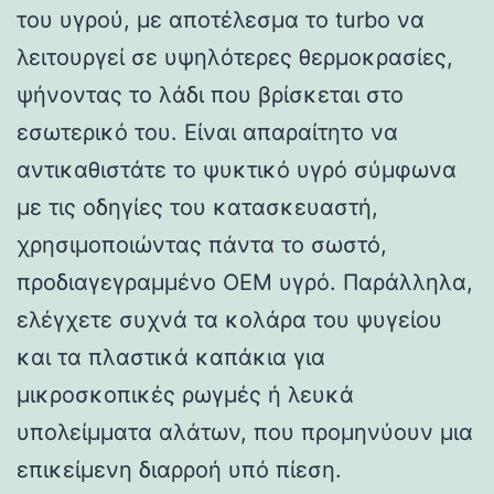
του υγρού, με αποτέλεσμα το turbo να
λειτουργεί σε υψηλότερες θερμοκρασίες,
ψήνοντας το λάδι που βρίσκεται στο
εσωτερικό του. Είναι απαραίτητο να
αντικαθιστάτε το ψυκτικό υγρό σύμφωνα
με τις οδηγίες του κατασκευαστή,
χρησιμοποιώντας πάντα το σωστό,
προδιαγεγραμμένο OEM υγρό. Παράλληλα,
ελέγχετε συχνά τα κολάρα του ψυγείου
και τα πλαστικά καπάκια για
μικροσκοπικές ρωγμές ή λευκά
υπολείμματα αλάτων, που προμηνύουν μια
επικείμενη διαρροή υπό πίεση.