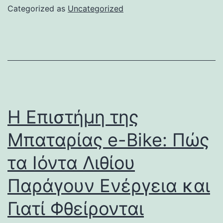
Categorized as
Uncategorized
Η Επιστήμη της
Μπαταρίας e-Bike: Πώς
τα Ιόντα Λιθίου
Παράγουν Ενέργεια και
Γιατί Φθείρονται