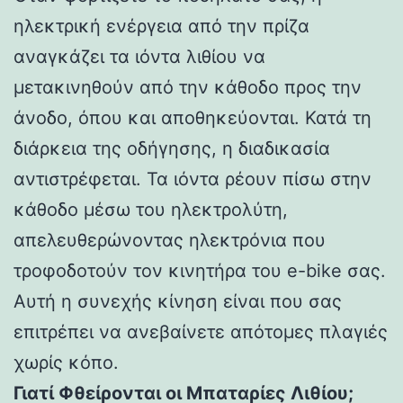
ηλεκτρική ενέργεια από την πρίζα
αναγκάζει τα ιόντα λιθίου να
μετακινηθούν από την κάθοδο προς την
άνοδο, όπου και αποθηκεύονται. Κατά τη
διάρκεια της οδήγησης, η διαδικασία
αντιστρέφεται. Τα ιόντα ρέουν πίσω στην
κάθοδο μέσω του ηλεκτρολύτη,
απελευθερώνοντας ηλεκτρόνια που
τροφοδοτούν τον κινητήρα του e-bike σας.
Αυτή η συνεχής κίνηση είναι που σας
επιτρέπει να ανεβαίνετε απότομες πλαγιές
χωρίς κόπο.
Γιατί Φθείρονται οι Μπαταρίες Λιθίου;