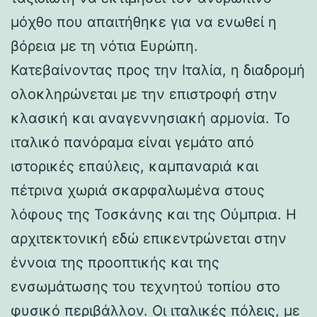
μόχθο που απαιτήθηκε για να ενωθεί η
βόρεια με τη νότια Ευρώπη.
Κατεβαίνοντας προς την Ιταλία, η διαδρομή
ολοκληρώνεται με την επιστροφή στην
κλασική και αναγεννησιακή αρμονία. Το
ιταλικό πανόραμα είναι γεμάτο από
ιστορικές επαύλεις, καμπαναριά και
πέτρινα χωριά σκαρφαλωμένα στους
λόφους της Τοσκάνης και της Ούμπρια. Η
αρχιτεκτονική εδώ επικεντρώνεται στην
έννοια της προοπτικής και της
ενσωμάτωσης του τεχνητού τοπίου στο
φυσικό περιβάλλον. Οι ιταλικές πόλεις, με