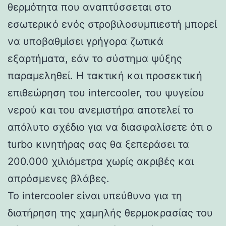
θερμότητα που αναπτύσσεται στο
εσωτερικό ενός στροβιλοσυμπιεστή μπορεί
να υποβαθμίσει γρήγορα ζωτικά
εξαρτήματα, εάν το σύστημα ψύξης
παραμεληθεί. Η τακτική και προσεκτική
επιθεώρηση του intercooler, του ψυγείου
νερού και του ανεμιστήρα αποτελεί το
απόλυτο σχέδιο για να διασφαλίσετε ότι ο
turbo κινητήρας σας θα ξεπεράσει τα
200.000 χιλιόμετρα χωρίς ακριβές και
απρόσμενες βλάβες.
Το intercooler είναι υπεύθυνο για τη
διατήρηση της χαμηλής θερμοκρασίας του