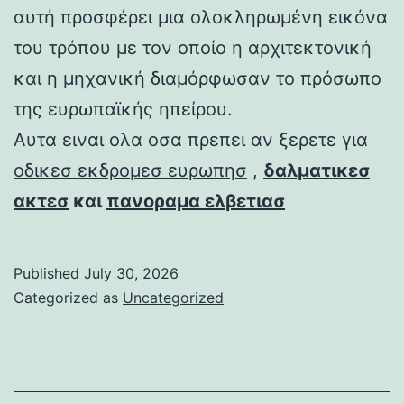
αυτή προσφέρει μια ολοκληρωμένη εικόνα
του τρόπου με τον οποίο η αρχιτεκτονική
και η μηχανική διαμόρφωσαν το πρόσωπο
της ευρωπαϊκής ηπείρου.
Αυτα ειναι ολα οσα πρεπει αν ξερετε για
οδικεσ εκδρομεσ ευρωπησ
,
δαλματικεσ
ακτεσ
και
πανοραμα ελβετιασ
Published
July 30, 2026
Categorized as
Uncategorized