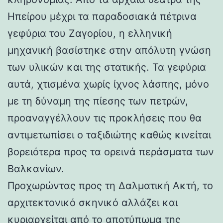
Ηπείρου μέχρι τα παραδοσιακά πέτρινα
γεφύρια του Ζαγορίου, η ελληνική
μηχανική βασίστηκε στην απόλυτη γνώση
των υλικών και της στατικής. Τα γεφύρια
αυτά, χτισμένα χωρίς ίχνος λάσπης, μόνο
με τη δύναμη της πίεσης των πετρών,
προαναγγέλλουν τις προκλήσεις που θα
αντιμετωπίσει ο ταξιδιώτης καθώς κινείται
βορειότερα προς τα ορεινά περάσματα των
Βαλκανίων.
Προχωρώντας προς τη Δαλματική Ακτή, το
αρχιτεκτονικό σκηνικό αλλάζει και
κυριαρχείται από το αποτύπωμα της