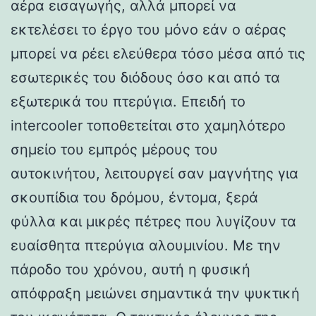
αέρα εισαγωγής, αλλά μπορεί να
εκτελέσει το έργο του μόνο εάν ο αέρας
μπορεί να ρέει ελεύθερα τόσο μέσα από τις
εσωτερικές του διόδους όσο και από τα
εξωτερικά του πτερύγια. Επειδή το
intercooler τοποθετείται στο χαμηλότερο
σημείο του εμπρός μέρους του
αυτοκινήτου, λειτουργεί σαν μαγνήτης για
σκουπίδια του δρόμου, έντομα, ξερά
φύλλα και μικρές πέτρες που λυγίζουν τα
ευαίσθητα πτερύγια αλουμινίου. Με την
πάροδο του χρόνου, αυτή η φυσική
απόφραξη μειώνει σημαντικά την ψυκτική