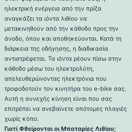
ηλεκτρική ενέργεια από την πρίζα
αναγκάζει τα ιόντα λιθίου να
μετακινηθούν από την κάθοδο προς την
άνοδο, όπου και αποθηκεύονται. Κατά τη
διάρκεια της οδήγησης, η διαδικασία
αντιστρέφεται. Τα ιόντα ρέουν πίσω στην
κάθοδο μέσω του ηλεκτρολύτη,
απελευθερώνοντας ηλεκτρόνια που
τροφοδοτούν τον κινητήρα του e-bike σας.
Αυτή η συνεχής κίνηση είναι που σας
επιτρέπει να ανεβαίνετε απότομες πλαγιές
χωρίς κόπο.
Γιατί Φθείρονται οι Μπαταρίες Λιθίου;