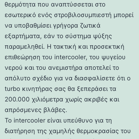
θερμότητα που αναπτύσσεται στο
εσωτερικό ενός στροβιλοσυμπιεστή μπορεί
να υποβαθμίσει γρήγορα ζωτικά
εξαρτήματα, εάν το σύστημα ψύξης
παραμεληθεί. Η τακτική και προσεκτική
επιθεώρηση του intercooler, του ψυγείου
νερού και του ανεμιστήρα αποτελεί το
απόλυτο σχέδιο για να διασφαλίσετε ότι ο
turbo κινητήρας σας θα ξεπεράσει τα
200.000 χιλιόμετρα χωρίς ακριβές και
απρόσμενες βλάβες.
Το intercooler είναι υπεύθυνο για τη
διατήρηση της χαμηλής θερμοκρασίας του