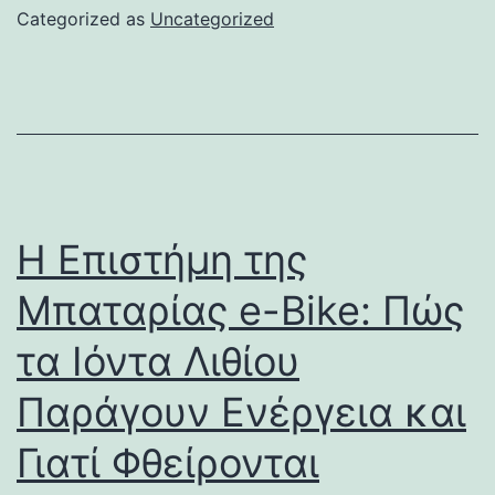
Categorized as
Uncategorized
Η Επιστήμη της
Μπαταρίας e-Bike: Πώς
τα Ιόντα Λιθίου
Παράγουν Ενέργεια και
Γιατί Φθείρονται