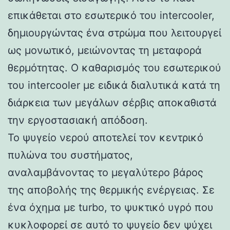
επικάθεται στο εσωτερικό του intercooler,
δημιουργώντας ένα στρώμα που λειτουργεί
ως μονωτικό, μειώνοντας τη μεταφορά
θερμότητας. Ο καθαρισμός του εσωτερικού
του intercooler με ειδικά διαλυτικά κατά τη
διάρκεια των μεγάλων σέρβις αποκαθιστά
την εργοστασιακή απόδοση.
Το ψυγείο νερού αποτελεί τον κεντρικό
πυλώνα του συστήματος,
αναλαμβάνοντας το μεγαλύτερο βάρος
της αποβολής της θερμικής ενέργειας. Σε
ένα όχημα με turbo, το ψυκτικό υγρό που
κυκλοφορεί σε αυτό το ψυγείο δεν ψύχει