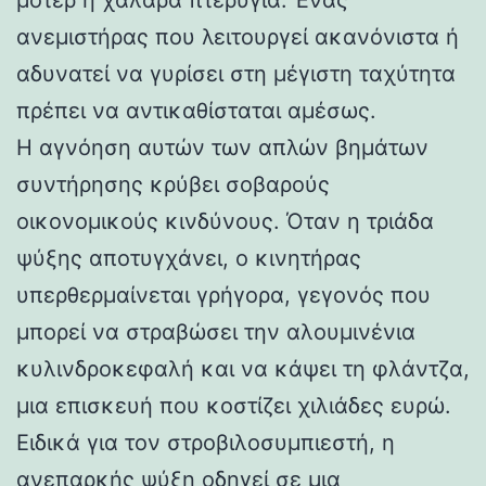
ανεμιστήρας που λειτουργεί ακανόνιστα ή
αδυνατεί να γυρίσει στη μέγιστη ταχύτητα
πρέπει να αντικαθίσταται αμέσως.
Η αγνόηση αυτών των απλών βημάτων
συντήρησης κρύβει σοβαρούς
οικονομικούς κινδύνους. Όταν η τριάδα
ψύξης αποτυγχάνει, ο κινητήρας
υπερθερμαίνεται γρήγορα, γεγονός που
μπορεί να στραβώσει την αλουμινένια
κυλινδροκεφαλή και να κάψει τη φλάντζα,
μια επισκευή που κοστίζει χιλιάδες ευρώ.
Ειδικά για τον στροβιλοσυμπιεστή, η
ανεπαρκής ψύξη οδηγεί σε μια