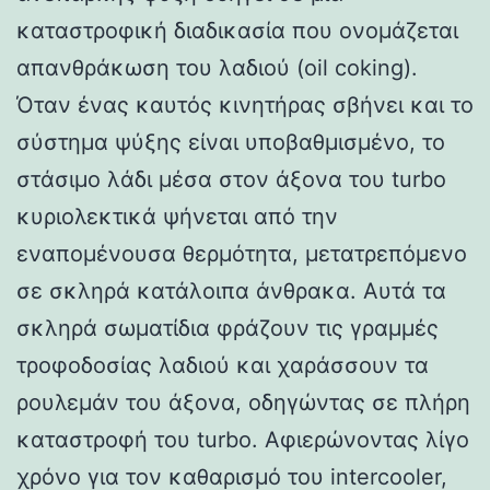
καταστροφική διαδικασία που ονομάζεται
απανθράκωση του λαδιού (oil coking).
Όταν ένας καυτός κινητήρας σβήνει και το
σύστημα ψύξης είναι υποβαθμισμένο, το
στάσιμο λάδι μέσα στον άξονα του turbo
κυριολεκτικά ψήνεται από την
εναπομένουσα θερμότητα, μετατρεπόμενο
σε σκληρά κατάλοιπα άνθρακα. Αυτά τα
σκληρά σωματίδια φράζουν τις γραμμές
τροφοδοσίας λαδιού και χαράσσουν τα
ρουλεμάν του άξονα, οδηγώντας σε πλήρη
καταστροφή του turbo. Αφιερώνοντας λίγο
χρόνο για τον καθαρισμό του intercooler,