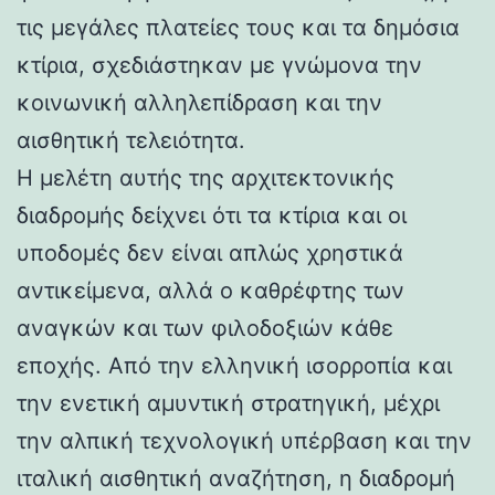
τις μεγάλες πλατείες τους και τα δημόσια
κτίρια, σχεδιάστηκαν με γνώμονα την
κοινωνική αλληλεπίδραση και την
αισθητική τελειότητα.
Η μελέτη αυτής της αρχιτεκτονικής
διαδρομής δείχνει ότι τα κτίρια και οι
υποδομές δεν είναι απλώς χρηστικά
αντικείμενα, αλλά ο καθρέφτης των
αναγκών και των φιλοδοξιών κάθε
εποχής. Από την ελληνική ισορροπία και
την ενετική αμυντική στρατηγική, μέχρι
την αλπική τεχνολογική υπέρβαση και την
ιταλική αισθητική αναζήτηση, η διαδρομή