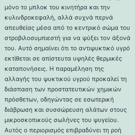
μόνο το μπλοκ του κινητήρα και την
κυλινδροκεφαλή, αλλά συχνά περνά
απευθείας μέσα από το κεντρικό σώμα του
στροβιλοσυμπιεστή για να ψύξει τον άξονά
του. Αυτό σημαίνει ότι το αντιψυκτικό υγρό
εκτίθεται σε απίστευτα υψηλές θερμικές
καταπονήσεις. Η παραμέληση της
αλλαγής του ψυκτικού υγρού προκαλεί τη
διάσπαση των προστατευτικών χημικών
πρόσθετων, οδηγώντας σε εσωτερική
διάβρωση και συσσώρευση αλάτων στους
μικροσκοπικούς σωλήνες του ψυγείου.
Αυτός ο περιορισμός επιβραδύνει τη ροή