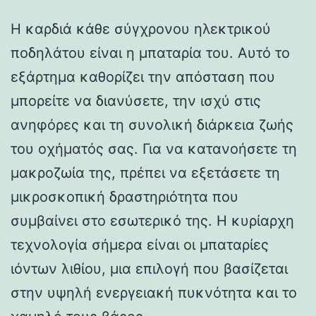
Η καρδιά κάθε σύγχρονου ηλεκτρικού
ποδηλάτου είναι η μπαταρία του. Αυτό το
εξάρτημα καθορίζει την απόσταση που
μπορείτε να διανύσετε, την ισχύ στις
ανηφόρες και τη συνολική διάρκεια ζωής
του οχήματός σας. Για να κατανοήσετε τη
μακροζωία της, πρέπει να εξετάσετε τη
μικροσκοπική δραστηριότητα που
συμβαίνει στο εσωτερικό της. Η κυρίαρχη
τεχνολογία σήμερα είναι οι μπαταρίες
ιόντων λιθίου, μια επιλογή που βασίζεται
στην υψηλή ενεργειακή πυκνότητα και το