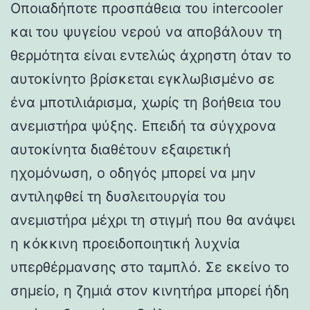
Οποιαδήποτε προσπάθεια του intercooler
και του ψυγείου νερού να αποβάλουν τη
θερμότητα είναι εντελώς άχρηστη όταν το
αυτοκίνητο βρίσκεται εγκλωβισμένο σε
ένα μποτιλιάρισμα, χωρίς τη βοήθεια του
ανεμιστήρα ψύξης. Επειδή τα σύγχρονα
αυτοκίνητα διαθέτουν εξαιρετική
ηχομόνωση, ο οδηγός μπορεί να μην
αντιληφθεί τη δυσλειτουργία του
ανεμιστήρα μέχρι τη στιγμή που θα ανάψει
η κόκκινη προειδοποιητική λυχνία
υπερθέρμανσης στο ταμπλό. Σε εκείνο το
σημείο, η ζημιά στον κινητήρα μπορεί ήδη