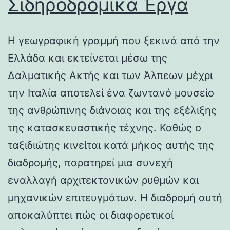
Σιδηροδρομικά Έργα
Η γεωγραφική γραμμή που ξεκινά από την
Ελλάδα και εκτείνεται μέσω της
Δαλματικής Ακτής και των Άλπεων μέχρι
την Ιταλία αποτελεί ένα ζωντανό μουσείο
της ανθρώπινης διάνοιας και της εξέλιξης
της κατασκευαστικής τέχνης. Καθώς ο
ταξιδιώτης κινείται κατά μήκος αυτής της
διαδρομής, παρατηρεί μια συνεχή
εναλλαγή αρχιτεκτονικών ρυθμών και
μηχανικών επιτευγμάτων. Η διαδρομή αυτή
αποκαλύπτει πώς οι διαφορετικοί