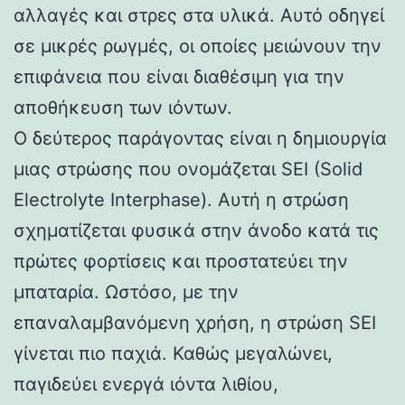
αλλαγές και στρες στα υλικά. Αυτό οδηγεί
σε μικρές ρωγμές, οι οποίες μειώνουν την
επιφάνεια που είναι διαθέσιμη για την
αποθήκευση των ιόντων.
Ο δεύτερος παράγοντας είναι η δημιουργία
μιας στρώσης που ονομάζεται SEI (Solid
Electrolyte Interphase). Αυτή η στρώση
σχηματίζεται φυσικά στην άνοδο κατά τις
πρώτες φορτίσεις και προστατεύει την
μπαταρία. Ωστόσο, με την
επαναλαμβανόμενη χρήση, η στρώση SEI
γίνεται πιο παχιά. Καθώς μεγαλώνει,
παγιδεύει ενεργά ιόντα λιθίου,