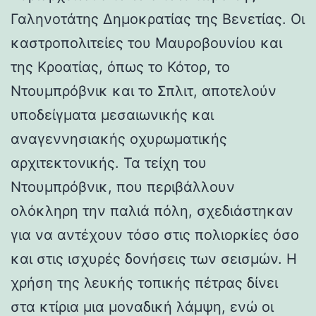
Γαληνοτάτης Δημοκρατίας της Βενετίας. Οι
καστροπολιτείες του Μαυροβουνίου και
της Κροατίας, όπως το Κότορ, το
Ντουμπρόβνικ και το Σπλιτ, αποτελούν
υποδείγματα μεσαιωνικής και
αναγεννησιακής οχυρωματικής
αρχιτεκτονικής. Τα τείχη του
Ντουμπρόβνικ, που περιβάλλουν
ολόκληρη την παλιά πόλη, σχεδιάστηκαν
για να αντέχουν τόσο στις πολιορκίες όσο
και στις ισχυρές δονήσεις των σεισμών. Η
χρήση της λευκής τοπικής πέτρας δίνει
στα κτίρια μια μοναδική λάμψη, ενώ οι