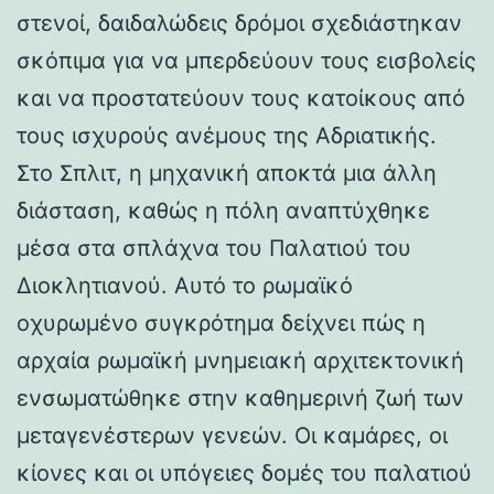
στενοί, δαιδαλώδεις δρόμοι σχεδιάστηκαν
σκόπιμα για να μπερδεύουν τους εισβολείς
και να προστατεύουν τους κατοίκους από
τους ισχυρούς ανέμους της Αδριατικής.
Στο Σπλιτ, η μηχανική αποκτά μια άλλη
διάσταση, καθώς η πόλη αναπτύχθηκε
μέσα στα σπλάχνα του Παλατιού του
Διοκλητιανού. Αυτό το ρωμαϊκό
οχυρωμένο συγκρότημα δείχνει πώς η
αρχαία ρωμαϊκή μνημειακή αρχιτεκτονική
ενσωματώθηκε στην καθημερινή ζωή των
μεταγενέστερων γενεών. Οι καμάρες, οι
κίονες και οι υπόγειες δομές του παλατιού