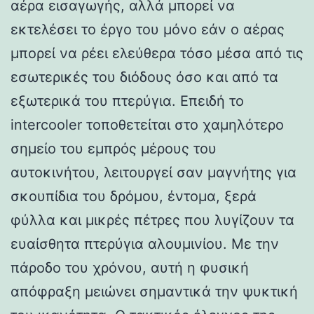
αέρα εισαγωγής, αλλά μπορεί να
εκτελέσει το έργο του μόνο εάν ο αέρας
μπορεί να ρέει ελεύθερα τόσο μέσα από τις
εσωτερικές του διόδους όσο και από τα
εξωτερικά του πτερύγια. Επειδή το
intercooler τοποθετείται στο χαμηλότερο
σημείο του εμπρός μέρους του
αυτοκινήτου, λειτουργεί σαν μαγνήτης για
σκουπίδια του δρόμου, έντομα, ξερά
φύλλα και μικρές πέτρες που λυγίζουν τα
ευαίσθητα πτερύγια αλουμινίου. Με την
πάροδο του χρόνου, αυτή η φυσική
απόφραξη μειώνει σημαντικά την ψυκτική