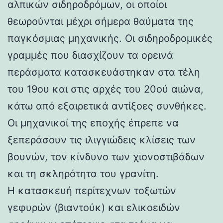
αλπικών σιδηροδρόμων, οι οποίοι
θεωρούνται μέχρι σήμερα θαύματα της
παγκόσμιας μηχανικής. Οι σιδηροδρομικές
γραμμές που διασχίζουν τα ορεινά
περάσματα κατασκευάστηκαν στα τέλη
του 19ου και στις αρχές του 20ού αιώνα,
κάτω από εξαιρετικά αντίξοες συνθήκες.
Οι μηχανικοί της εποχής έπρεπε να
ξεπεράσουν τις ιλιγγιώδεις κλίσεις των
βουνών, τον κίνδυνο των χιονοστιβάδων
και τη σκληρότητα του γρανίτη.
Η κατασκευή περίτεχνων τοξωτών
γεφυρών (βιαντούκ) και ελικοειδών