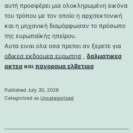
αυτή προσφέρει μια ολοκληρωμένη εικόνα
του τρόπου με τον οποίο η αρχιτεκτονική
και η μηχανική διαμόρφωσαν το πρόσωπο
της ευρωπαϊκής ηπείρου.
Αυτα ειναι ολα οσα πρεπει αν ξερετε για
οδικεσ εκδρομεσ ευρωπησ
,
δαλματικεσ
ακτεσ
και
πανοραμα ελβετιασ
Published
July 30, 2026
Categorized as
Uncategorized