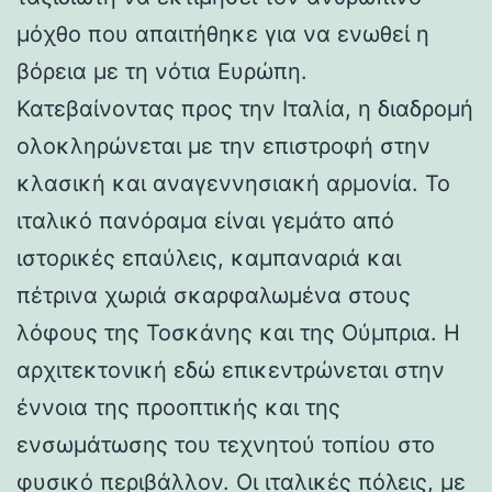
μόχθο που απαιτήθηκε για να ενωθεί η
βόρεια με τη νότια Ευρώπη.
Κατεβαίνοντας προς την Ιταλία, η διαδρομή
ολοκληρώνεται με την επιστροφή στην
κλασική και αναγεννησιακή αρμονία. Το
ιταλικό πανόραμα είναι γεμάτο από
ιστορικές επαύλεις, καμπαναριά και
πέτρινα χωριά σκαρφαλωμένα στους
λόφους της Τοσκάνης και της Ούμπρια. Η
αρχιτεκτονική εδώ επικεντρώνεται στην
έννοια της προοπτικής και της
ενσωμάτωσης του τεχνητού τοπίου στο
φυσικό περιβάλλον. Οι ιταλικές πόλεις, με