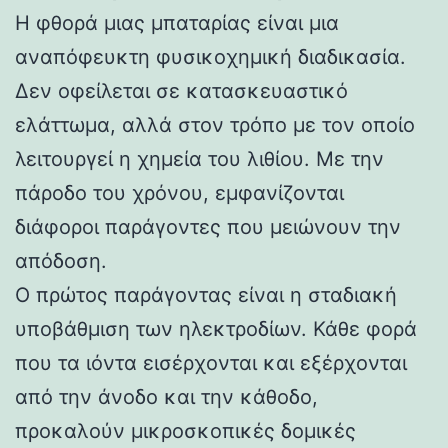
Η φθορά μιας μπαταρίας είναι μια
αναπόφευκτη φυσικοχημική διαδικασία.
Δεν οφείλεται σε κατασκευαστικό
ελάττωμα, αλλά στον τρόπο με τον οποίο
λειτουργεί η χημεία του λιθίου. Με την
πάροδο του χρόνου, εμφανίζονται
διάφοροι παράγοντες που μειώνουν την
απόδοση.
Ο πρώτος παράγοντας είναι η σταδιακή
υποβάθμιση των ηλεκτροδίων. Κάθε φορά
που τα ιόντα εισέρχονται και εξέρχονται
από την άνοδο και την κάθοδο,
προκαλούν μικροσκοπικές δομικές