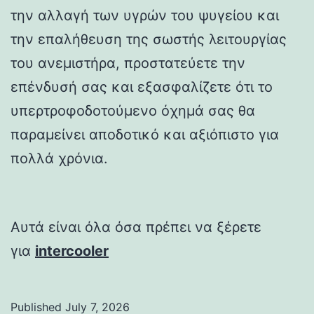
την αλλαγή των υγρών του ψυγείου και
την επαλήθευση της σωστής λειτουργίας
του ανεμιστήρα, προστατεύετε την
επένδυσή σας και εξασφαλίζετε ότι το
υπερτροφοδοτούμενο όχημά σας θα
παραμείνει αποδοτικό και αξιόπιστο για
πολλά χρόνια.
Αυτά είναι όλα όσα πρέπει να ξέρετε
για
intercooler
Published
July 7, 2026