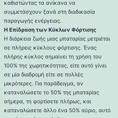
καθιστώντας τα ανίκανα να
συμμετάσχουν ξανά στη διαδικασία
παραγωγής ενέργειας.
Η Επίδραση των Κύκλων Φόρτισης
Η διάρκεια ζωής μιας μπαταρίας μετριέται
σε πλήρεις κύκλους φόρτισης. Ένας
πλήρης κύκλος σημαίνει τη χρήση του
100% της χωρητικότητας, είτε αυτό γίνει
σε μία διαδρομή είτε σε πολλές
μικρότερες. Για παράδειγμα, αν
καταναλώσετε το 50% της μπαταρίας
σήμερα, τη φορτίσετε πλήρως, και
καταναλώσετε άλλο ένα 50% αύριο, αυτό