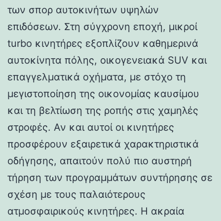
των σπορ αυτοκινήτων υψηλών
επιδόσεων. Στη σύγχρονη εποχή, μικροί
turbo κινητήρες εξοπλίζουν καθημερινά
αυτοκίνητα πόλης, οικογενειακά SUV και
επαγγελματικά οχήματα, με στόχο τη
μεγιστοποίηση της οικονομίας καυσίμου
και τη βελτίωση της ροπής στις χαμηλές
στροφές. Αν και αυτοί οι κινητήρες
προσφέρουν εξαιρετικά χαρακτηριστικά
οδήγησης, απαιτούν πολύ πιο αυστηρή
τήρηση των προγραμμάτων συντήρησης σε
σχέση με τους παλαιότερους
ατμοσφαιρικούς κινητήρες. Η ακραία