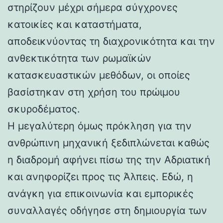
στηρίζουν μέχρι σήμερα σύγχρονες
κατοικίες και καταστήματα,
αποδεικνύοντας τη διαχρονικότητα και την
ανθεκτικότητα των ρωμαϊκών
κατασκευαστικών μεθόδων, οι οποίες
βασίστηκαν στη χρήση του πρώιμου
σκυροδέματος.
Η μεγαλύτερη όμως πρόκληση για την
ανθρώπινη μηχανική ξεδιπλώνεται καθώς
η διαδρομή αφήνει πίσω της την Αδριατική
και ανηφορίζει προς τις Άλπεις. Εδώ, η
ανάγκη για επικοινωνία και εμπορικές
συναλλαγές οδήγησε στη δημιουργία των