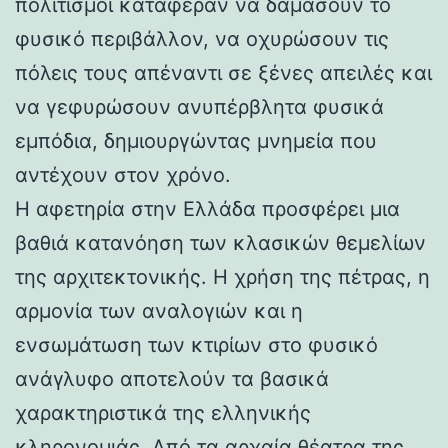
πολιτισμοί κατάφεραν να δαμάσουν το
φυσικό περιβάλλον, να οχυρώσουν τις
πόλεις τους απέναντι σε ξένες απειλές και
να γεφυρώσουν ανυπέρβλητα φυσικά
εμπόδια, δημιουργώντας μνημεία που
αντέχουν στον χρόνο.
Η αφετηρία στην Ελλάδα προσφέρει μια
βαθιά κατανόηση των κλασικών θεμελίων
της αρχιτεκτονικής. Η χρήση της πέτρας, η
αρμονία των αναλογιών και η
ενσωμάτωση των κτιρίων στο φυσικό
ανάγλυφο αποτελούν τα βασικά
χαρακτηριστικά της ελληνικής
κληρονομιάς. Από τα αρχαία θέατρα της