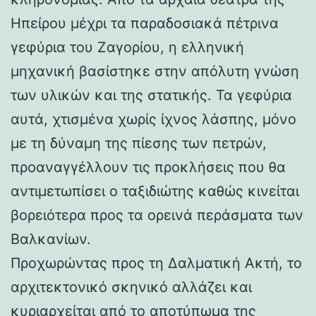
Ηπείρου μέχρι τα παραδοσιακά πέτρινα
γεφύρια του Ζαγορίου, η ελληνική
μηχανική βασίστηκε στην απόλυτη γνώση
των υλικών και της στατικής. Τα γεφύρια
αυτά, χτισμένα χωρίς ίχνος λάσπης, μόνο
με τη δύναμη της πίεσης των πετρών,
προαναγγέλλουν τις προκλήσεις που θα
αντιμετωπίσει ο ταξιδιώτης καθώς κινείται
βορειότερα προς τα ορεινά περάσματα των
Βαλκανίων.
Προχωρώντας προς τη Δαλματική Ακτή, το
αρχιτεκτονικό σκηνικό αλλάζει και
κυριαρχείται από το αποτύπωμα της