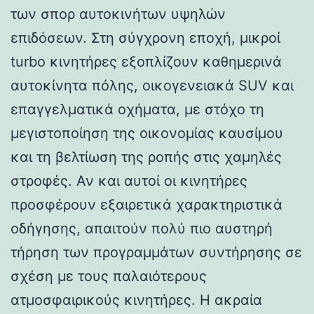
των σπορ αυτοκινήτων υψηλών
επιδόσεων. Στη σύγχρονη εποχή, μικροί
turbo κινητήρες εξοπλίζουν καθημερινά
αυτοκίνητα πόλης, οικογενειακά SUV και
επαγγελματικά οχήματα, με στόχο τη
μεγιστοποίηση της οικονομίας καυσίμου
και τη βελτίωση της ροπής στις χαμηλές
στροφές. Αν και αυτοί οι κινητήρες
προσφέρουν εξαιρετικά χαρακτηριστικά
οδήγησης, απαιτούν πολύ πιο αυστηρή
τήρηση των προγραμμάτων συντήρησης σε
σχέση με τους παλαιότερους
ατμοσφαιρικούς κινητήρες. Η ακραία