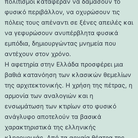
πολιτισμοί κατάφεραν να δαμάσουν το
φυσικό περιβάλλον, να οχυρώσουν τις
πόλεις τους απέναντι σε ξένες απειλές και
να γεφυρώσουν ανυπέρβλητα φυσικά
εμπόδια, δημιουργώντας μνημεία που
αντέχουν στον χρόνο.
Η αφετηρία στην Ελλάδα προσφέρει μια
βαθιά κατανόηση των κλασικών θεμελίων
της αρχιτεκτονικής. Η χρήση της πέτρας, η
αρμονία των αναλογιών και η
ενσωμάτωση των κτιρίων στο φυσικό
ανάγλυφο αποτελούν τα βασικά
χαρακτηριστικά της ελληνικής
κληρονομιάς. Από τα αρχαία θέατρα της