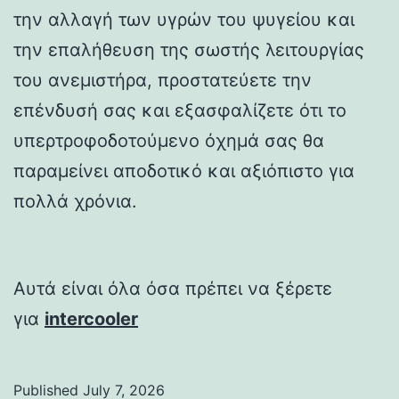
την αλλαγή των υγρών του ψυγείου και
την επαλήθευση της σωστής λειτουργίας
του ανεμιστήρα, προστατεύετε την
επένδυσή σας και εξασφαλίζετε ότι το
υπερτροφοδοτούμενο όχημά σας θα
παραμείνει αποδοτικό και αξιόπιστο για
πολλά χρόνια.
Αυτά είναι όλα όσα πρέπει να ξέρετε
για
intercooler
Published
July 7, 2026