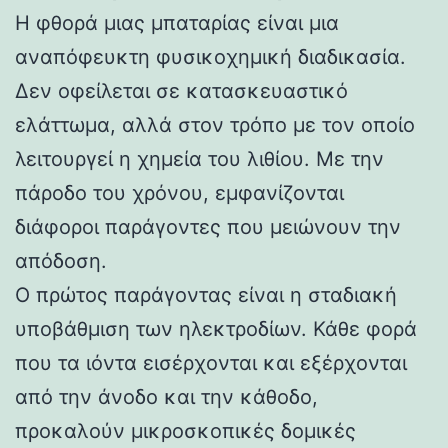
Η φθορά μιας μπαταρίας είναι μια
αναπόφευκτη φυσικοχημική διαδικασία.
Δεν οφείλεται σε κατασκευαστικό
ελάττωμα, αλλά στον τρόπο με τον οποίο
λειτουργεί η χημεία του λιθίου. Με την
πάροδο του χρόνου, εμφανίζονται
διάφοροι παράγοντες που μειώνουν την
απόδοση.
Ο πρώτος παράγοντας είναι η σταδιακή
υποβάθμιση των ηλεκτροδίων. Κάθε φορά
που τα ιόντα εισέρχονται και εξέρχονται
από την άνοδο και την κάθοδο,
προκαλούν μικροσκοπικές δομικές