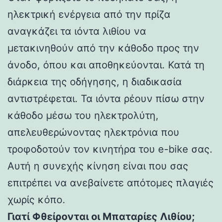
ηλεκτρική ενέργεια από την πρίζα
αναγκάζει τα ιόντα λιθίου να
μετακινηθούν από την κάθοδο προς την
άνοδο, όπου και αποθηκεύονται. Κατά τη
διάρκεια της οδήγησης, η διαδικασία
αντιστρέφεται. Τα ιόντα ρέουν πίσω στην
κάθοδο μέσω του ηλεκτρολύτη,
απελευθερώνοντας ηλεκτρόνια που
τροφοδοτούν τον κινητήρα του e-bike σας.
Αυτή η συνεχής κίνηση είναι που σας
επιτρέπει να ανεβαίνετε απότομες πλαγιές
χωρίς κόπο.
Γιατί Φθείρονται οι Μπαταρίες Λιθίου;