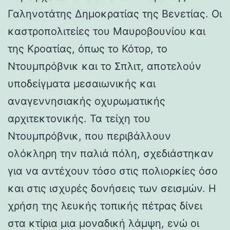
Γαληνοτάτης Δημοκρατίας της Βενετίας. Οι
καστροπολιτείες του Μαυροβουνίου και
της Κροατίας, όπως το Κότορ, το
Ντουμπρόβνικ και το Σπλιτ, αποτελούν
υποδείγματα μεσαιωνικής και
αναγεννησιακής οχυρωματικής
αρχιτεκτονικής. Τα τείχη του
Ντουμπρόβνικ, που περιβάλλουν
ολόκληρη την παλιά πόλη, σχεδιάστηκαν
για να αντέχουν τόσο στις πολιορκίες όσο
και στις ισχυρές δονήσεις των σεισμών. Η
χρήση της λευκής τοπικής πέτρας δίνει
στα κτίρια μια μοναδική λάμψη, ενώ οι