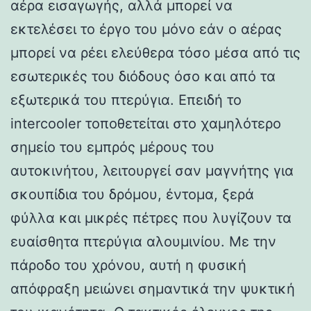
αέρα εισαγωγής, αλλά μπορεί να
εκτελέσει το έργο του μόνο εάν ο αέρας
μπορεί να ρέει ελεύθερα τόσο μέσα από τις
εσωτερικές του διόδους όσο και από τα
εξωτερικά του πτερύγια. Επειδή το
intercooler τοποθετείται στο χαμηλότερο
σημείο του εμπρός μέρους του
αυτοκινήτου, λειτουργεί σαν μαγνήτης για
σκουπίδια του δρόμου, έντομα, ξερά
φύλλα και μικρές πέτρες που λυγίζουν τα
ευαίσθητα πτερύγια αλουμινίου. Με την
πάροδο του χρόνου, αυτή η φυσική
απόφραξη μειώνει σημαντικά την ψυκτική