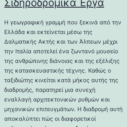
Σιδηροδρομικά Έργα
Η γεωγραφική γραμμή που ξεκινά από την
Ελλάδα και εκτείνεται μέσω της
Δαλματικής Ακτής και των Άλπεων μέχρι
την Ιταλία αποτελεί ένα ζωντανό μουσείο
της ανθρώπινης διάνοιας και της εξέλιξης
της κατασκευαστικής τέχνης. Καθώς ο
ταξιδιώτης κινείται κατά μήκος αυτής της
διαδρομής, παρατηρεί μια συνεχή
εναλλαγή αρχιτεκτονικών ρυθμών και
μηχανικών επιτευγμάτων. Η διαδρομή αυτή
αποκαλύπτει πώς οι διαφορετικοί