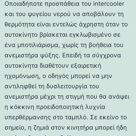
Οποιαδήποτε προσπάθεια του intercooler
και του ψυγείου νερού να αποβάλουν τη
θερμότητα είναι εντελώς άχρηστη όταν το
αυτοκίνητο βρίσκεται εγκλωβισμένο σε
ένα μποτιλιάρισμα, χωρίς τη βοήθεια του
ανεμιστήρα ψύξης. Επειδή τα σύγχρονα
αυτοκίνητα διαθέτουν εξαιρετική
ηχομόνωση, ο οδηγός μπορεί να μην
αντιληφθεί τη δυσλειτουργία του
ανεμιστήρα μέχρι τη στιγμή που θα ανάψει
η κόκκινη προειδοποιητική λυχνία
υπερθέρμανσης στο ταμπλό. Σε εκείνο το
σημείο, η ζημιά στον κινητήρα μπορεί ήδη