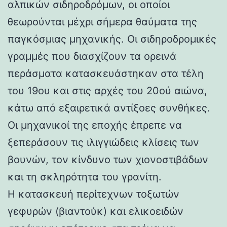
αλπικών σιδηροδρόμων, οι οποίοι
θεωρούνται μέχρι σήμερα θαύματα της
παγκόσμιας μηχανικής. Οι σιδηροδρομικές
γραμμές που διασχίζουν τα ορεινά
περάσματα κατασκευάστηκαν στα τέλη
του 19ου και στις αρχές του 20ού αιώνα,
κάτω από εξαιρετικά αντίξοες συνθήκες.
Οι μηχανικοί της εποχής έπρεπε να
ξεπεράσουν τις ιλιγγιώδεις κλίσεις των
βουνών, τον κίνδυνο των χιονοστιβάδων
και τη σκληρότητα του γρανίτη.
Η κατασκευή περίτεχνων τοξωτών
γεφυρών (βιαντούκ) και ελικοειδών