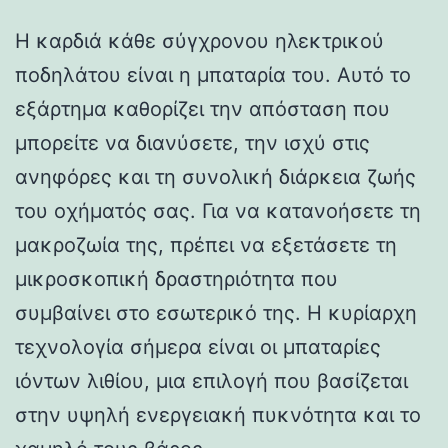
Η καρδιά κάθε σύγχρονου ηλεκτρικού
ποδηλάτου είναι η μπαταρία του. Αυτό το
εξάρτημα καθορίζει την απόσταση που
μπορείτε να διανύσετε, την ισχύ στις
ανηφόρες και τη συνολική διάρκεια ζωής
του οχήματός σας. Για να κατανοήσετε τη
μακροζωία της, πρέπει να εξετάσετε τη
μικροσκοπική δραστηριότητα που
συμβαίνει στο εσωτερικό της. Η κυρίαρχη
τεχνολογία σήμερα είναι οι μπαταρίες
ιόντων λιθίου, μια επιλογή που βασίζεται
στην υψηλή ενεργειακή πυκνότητα και το