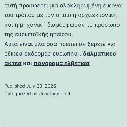
αυτή προσφέρει μια ολοκληρωμένη εικόνα
του τρόπου με τον οποίο η αρχιτεκτονική
και η μηχανική διαμόρφωσαν το πρόσωπο
της ευρωπαϊκής ηπείρου.
Αυτα ειναι ολα οσα πρεπει αν ξερετε για
οδικεσ εκδρομεσ ευρωπησ
,
δαλματικεσ
ακτεσ
και
πανοραμα ελβετιασ
Published
July 30, 2026
Categorized as
Uncategorized