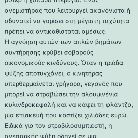
ανεμιστήρας που λειτουργεί ακανόνιστα ή
αδυνατεί να γυρίσει στη μέγιστη ταχύτητα
πρέπει να αντικαθίσταται αμέσως.
Η αγνόηση αυτών των απλών βημάτων
συντήρησης κρύβει σοβαρούς
οικονομικούς κινδύνους. Όταν η τριάδα
ψύξης αποτυγχάνει, ο κινητήρας
υπερθερμαίνεται γρήγορα, γεγονός που
μπορεί να στραβώσει την αλουμινένια
κυλινδροκεφαλή και να κάψει τη φλάντζα,
μια επισκευή που κοστίζει χιλιάδες ευρώ.
Ειδικά για τον στροβιλοσυμπιεστή, η
ανεπαρκής ψύξη οδηγεί σε μια