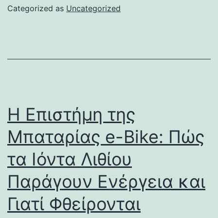
Categorized as
Uncategorized
Η Επιστήμη της
Μπαταρίας e-Bike: Πώς
τα Ιόντα Λιθίου
Παράγουν Ενέργεια και
Γιατί Φθείρονται