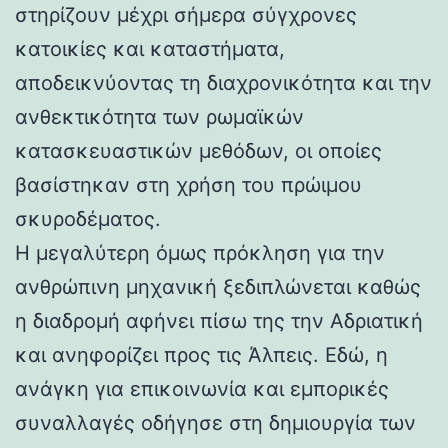
στηρίζουν μέχρι σήμερα σύγχρονες
κατοικίες και καταστήματα,
αποδεικνύοντας τη διαχρονικότητα και την
ανθεκτικότητα των ρωμαϊκών
κατασκευαστικών μεθόδων, οι οποίες
βασίστηκαν στη χρήση του πρώιμου
σκυροδέματος.
Η μεγαλύτερη όμως πρόκληση για την
ανθρώπινη μηχανική ξεδιπλώνεται καθώς
η διαδρομή αφήνει πίσω της την Αδριατική
και ανηφορίζει προς τις Άλπεις. Εδώ, η
ανάγκη για επικοινωνία και εμπορικές
συναλλαγές οδήγησε στη δημιουργία των