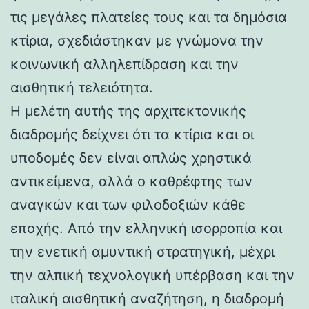
τις μεγάλες πλατείες τους και τα δημόσια
κτίρια, σχεδιάστηκαν με γνώμονα την
κοινωνική αλληλεπίδραση και την
αισθητική τελειότητα.
Η μελέτη αυτής της αρχιτεκτονικής
διαδρομής δείχνει ότι τα κτίρια και οι
υποδομές δεν είναι απλώς χρηστικά
αντικείμενα, αλλά ο καθρέφτης των
αναγκών και των φιλοδοξιών κάθε
εποχής. Από την ελληνική ισορροπία και
την ενετική αμυντική στρατηγική, μέχρι
την αλπική τεχνολογική υπέρβαση και την
ιταλική αισθητική αναζήτηση, η διαδρομή