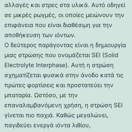
αλλαγές και στρες στα υλικά. Αυτό οδηγεί
σε μικρές ρωγμές, οι οποίες μειώνουν την
επιφάνεια που είναι διαθέσιμη για την
αποθήκευση των ιόντων.
Ο δεύτερος παράγοντας είναι η δημιουργία
μιας στρώσης που ονομάζεται SEI (Solid
Electrolyte Interphase). Αυτή η στρώση
σχηματίζεται φυσικά στην άνοδο κατά τις
πρώτες φορτίσεις και προστατεύει την
μπαταρία. Ωστόσο, με την
επαναλαμβανόμενη χρήση, η στρώση SEI
γίνεται πιο παχιά. Καθώς μεγαλώνει,
παγιδεύει ενεργά ιόντα λιθίου,