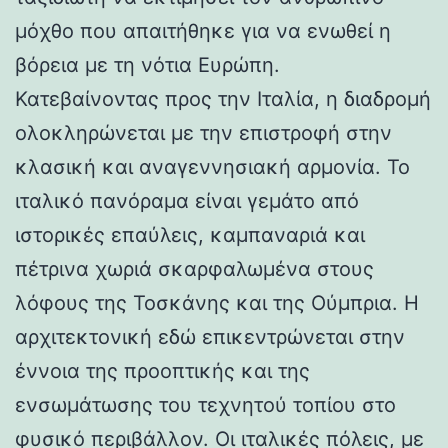
μόχθο που απαιτήθηκε για να ενωθεί η
βόρεια με τη νότια Ευρώπη.
Κατεβαίνοντας προς την Ιταλία, η διαδρομή
ολοκληρώνεται με την επιστροφή στην
κλασική και αναγεννησιακή αρμονία. Το
ιταλικό πανόραμα είναι γεμάτο από
ιστορικές επαύλεις, καμπαναριά και
πέτρινα χωριά σκαρφαλωμένα στους
λόφους της Τοσκάνης και της Ούμπρια. Η
αρχιτεκτονική εδώ επικεντρώνεται στην
έννοια της προοπτικής και της
ενσωμάτωσης του τεχνητού τοπίου στο
φυσικό περιβάλλον. Οι ιταλικές πόλεις, με