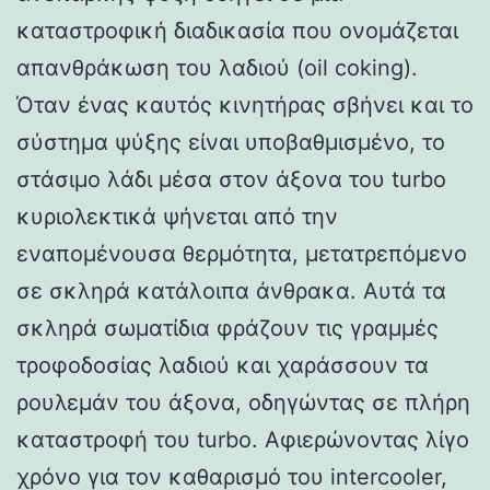
καταστροφική διαδικασία που ονομάζεται
απανθράκωση του λαδιού (oil coking).
Όταν ένας καυτός κινητήρας σβήνει και το
σύστημα ψύξης είναι υποβαθμισμένο, το
στάσιμο λάδι μέσα στον άξονα του turbo
κυριολεκτικά ψήνεται από την
εναπομένουσα θερμότητα, μετατρεπόμενο
σε σκληρά κατάλοιπα άνθρακα. Αυτά τα
σκληρά σωματίδια φράζουν τις γραμμές
τροφοδοσίας λαδιού και χαράσσουν τα
ρουλεμάν του άξονα, οδηγώντας σε πλήρη
καταστροφή του turbo. Αφιερώνοντας λίγο
χρόνο για τον καθαρισμό του intercooler,