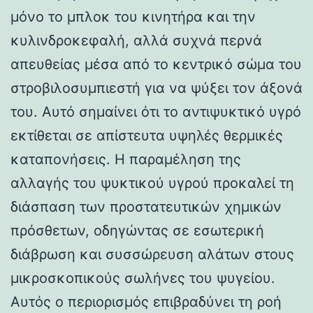
μόνο το μπλοκ του κινητήρα και την
κυλινδροκεφαλή, αλλά συχνά περνά
απευθείας μέσα από το κεντρικό σώμα του
στροβιλοσυμπιεστή για να ψύξει τον άξονά
του. Αυτό σημαίνει ότι το αντιψυκτικό υγρό
εκτίθεται σε απίστευτα υψηλές θερμικές
καταπονήσεις. Η παραμέληση της
αλλαγής του ψυκτικού υγρού προκαλεί τη
διάσπαση των προστατευτικών χημικών
πρόσθετων, οδηγώντας σε εσωτερική
διάβρωση και συσσώρευση αλάτων στους
μικροσκοπικούς σωλήνες του ψυγείου.
Αυτός ο περιορισμός επιβραδύνει τη ροή