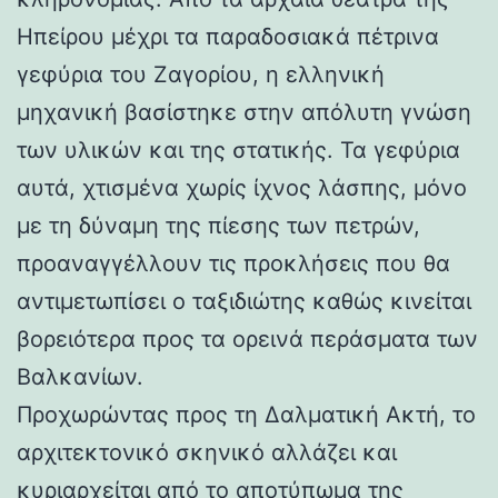
Ηπείρου μέχρι τα παραδοσιακά πέτρινα
γεφύρια του Ζαγορίου, η ελληνική
μηχανική βασίστηκε στην απόλυτη γνώση
των υλικών και της στατικής. Τα γεφύρια
αυτά, χτισμένα χωρίς ίχνος λάσπης, μόνο
με τη δύναμη της πίεσης των πετρών,
προαναγγέλλουν τις προκλήσεις που θα
αντιμετωπίσει ο ταξιδιώτης καθώς κινείται
βορειότερα προς τα ορεινά περάσματα των
Βαλκανίων.
Προχωρώντας προς τη Δαλματική Ακτή, το
αρχιτεκτονικό σκηνικό αλλάζει και
κυριαρχείται από το αποτύπωμα της