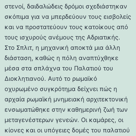
στενοί, δαιδαλώδεις δρόμοι σχεδιάστηκαν
σκόπιμα για να μπερδεύουν τους εισβολείς
και να προστατεύουν τους κατοίκους από
τους ισχυρούς ανέμους της Αδριατικής.
Στο Σπλιτ, η μηχανική αποκτά μια άλλη
διάσταση, καθώς η πόλη αναπτύχθηκε
μέσα στα σπλάχνα του Παλατιού του
Διοκλητιανού. Αυτό το ρωμαϊκό
οχυρωμένο συγκρότημα δείχνει πώς η
αρχαία ρωμαϊκή μνημειακή αρχιτεκτονική
ενσωματώθηκε στην καθημερινή ζωή των
μεταγενέστερων γενεών. Οι καμάρες, οι
κίονες και οι υπόγειες δομές του παλατιού