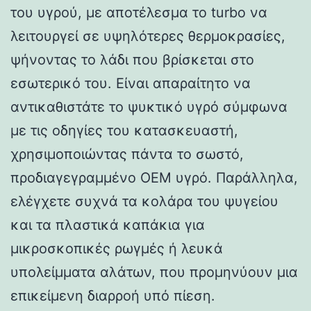
του υγρού, με αποτέλεσμα το turbo να
λειτουργεί σε υψηλότερες θερμοκρασίες,
ψήνοντας το λάδι που βρίσκεται στο
εσωτερικό του. Είναι απαραίτητο να
αντικαθιστάτε το ψυκτικό υγρό σύμφωνα
με τις οδηγίες του κατασκευαστή,
χρησιμοποιώντας πάντα το σωστό,
προδιαγεγραμμένο OEM υγρό. Παράλληλα,
ελέγχετε συχνά τα κολάρα του ψυγείου
και τα πλαστικά καπάκια για
μικροσκοπικές ρωγμές ή λευκά
υπολείμματα αλάτων, που προμηνύουν μια
επικείμενη διαρροή υπό πίεση.