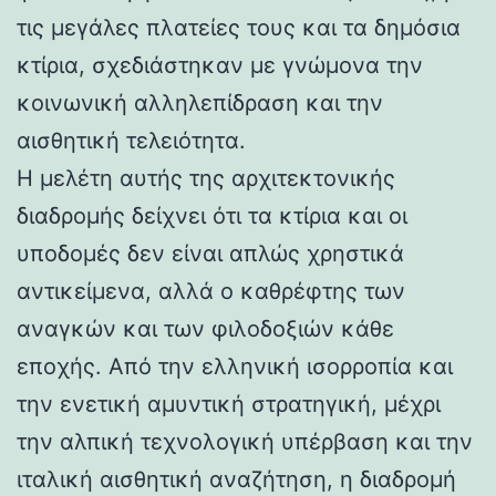
τις μεγάλες πλατείες τους και τα δημόσια
κτίρια, σχεδιάστηκαν με γνώμονα την
κοινωνική αλληλεπίδραση και την
αισθητική τελειότητα.
Η μελέτη αυτής της αρχιτεκτονικής
διαδρομής δείχνει ότι τα κτίρια και οι
υποδομές δεν είναι απλώς χρηστικά
αντικείμενα, αλλά ο καθρέφτης των
αναγκών και των φιλοδοξιών κάθε
εποχής. Από την ελληνική ισορροπία και
την ενετική αμυντική στρατηγική, μέχρι
την αλπική τεχνολογική υπέρβαση και την
ιταλική αισθητική αναζήτηση, η διαδρομή