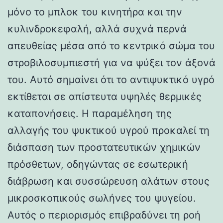
μόνο το μπλοκ του κινητήρα και την
κυλινδροκεφαλή, αλλά συχνά περνά
απευθείας μέσα από το κεντρικό σώμα του
στροβιλοσυμπιεστή για να ψύξει τον άξονά
του. Αυτό σημαίνει ότι το αντιψυκτικό υγρό
εκτίθεται σε απίστευτα υψηλές θερμικές
καταπονήσεις. Η παραμέληση της
αλλαγής του ψυκτικού υγρού προκαλεί τη
διάσπαση των προστατευτικών χημικών
πρόσθετων, οδηγώντας σε εσωτερική
διάβρωση και συσσώρευση αλάτων στους
μικροσκοπικούς σωλήνες του ψυγείου.
Αυτός ο περιορισμός επιβραδύνει τη ροή