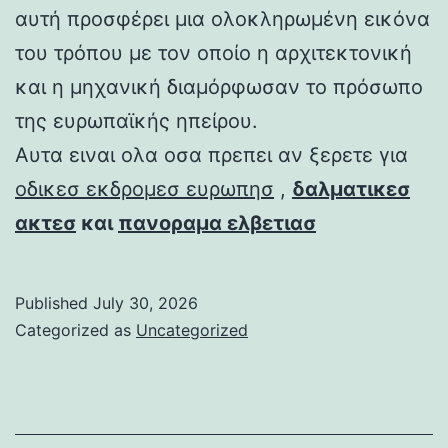
αυτή προσφέρει μια ολοκληρωμένη εικόνα
του τρόπου με τον οποίο η αρχιτεκτονική
και η μηχανική διαμόρφωσαν το πρόσωπο
της ευρωπαϊκής ηπείρου.
Αυτα ειναι ολα οσα πρεπει αν ξερετε για
οδικεσ εκδρομεσ ευρωπησ
,
δαλματικεσ
ακτεσ
και
πανοραμα ελβετιασ
Published
July 30, 2026
Categorized as
Uncategorized