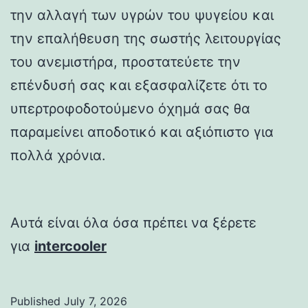
την αλλαγή των υγρών του ψυγείου και
την επαλήθευση της σωστής λειτουργίας
του ανεμιστήρα, προστατεύετε την
επένδυσή σας και εξασφαλίζετε ότι το
υπερτροφοδοτούμενο όχημά σας θα
παραμείνει αποδοτικό και αξιόπιστο για
πολλά χρόνια.
Αυτά είναι όλα όσα πρέπει να ξέρετε
για
intercooler
Published
July 7, 2026