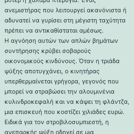
ανεμιστήρας που λειτουργεί ακανόνιστα ή
αδυνατεί να γυρίσει στη μέγιστη ταχύτητα
πρέπει να αντικαθίσταται αμέσως.
Η αγνόηση αυτών των απλών βημάτων
συντήρησης κρύβει σοβαρούς
οικονομικούς κινδύνους. Όταν η τριάδα
ψύξης αποτυγχάνει, ο κινητήρας
υπερθερμαίνεται γρήγορα, γεγονός που
μπορεί να στραβώσει την αλουμινένια
κυλινδροκεφαλή και να κάψει τη φλάντζα,
μια επισκευή που κοστίζει χιλιάδες ευρώ.
Ειδικά για τον στροβιλοσυμπιεστή, η
ανεπαρκής ψύξη οδηγεί σε μια