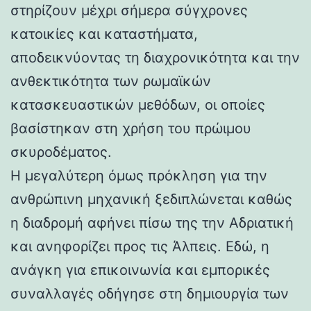
στηρίζουν μέχρι σήμερα σύγχρονες
κατοικίες και καταστήματα,
αποδεικνύοντας τη διαχρονικότητα και την
ανθεκτικότητα των ρωμαϊκών
κατασκευαστικών μεθόδων, οι οποίες
βασίστηκαν στη χρήση του πρώιμου
σκυροδέματος.
Η μεγαλύτερη όμως πρόκληση για την
ανθρώπινη μηχανική ξεδιπλώνεται καθώς
η διαδρομή αφήνει πίσω της την Αδριατική
και ανηφορίζει προς τις Άλπεις. Εδώ, η
ανάγκη για επικοινωνία και εμπορικές
συναλλαγές οδήγησε στη δημιουργία των