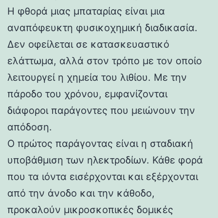
Η φθορά μιας μπαταρίας είναι μια
αναπόφευκτη φυσικοχημική διαδικασία.
Δεν οφείλεται σε κατασκευαστικό
ελάττωμα, αλλά στον τρόπο με τον οποίο
λειτουργεί η χημεία του λιθίου. Με την
πάροδο του χρόνου, εμφανίζονται
διάφοροι παράγοντες που μειώνουν την
απόδοση.
Ο πρώτος παράγοντας είναι η σταδιακή
υποβάθμιση των ηλεκτροδίων. Κάθε φορά
που τα ιόντα εισέρχονται και εξέρχονται
από την άνοδο και την κάθοδο,
προκαλούν μικροσκοπικές δομικές