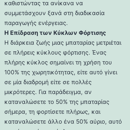
καθιστώντας τα ανίκανα να
συμμετάσχουν ξανά στη διαδικασία
παραγωγής ενέργειας.
Η Επίδραση των Κύκλων Φόρτισης
Η διάρκεια ζωής μιας μπαταρίας μετριέται
σε πλήρεις κύκλους φόρτισης. Ένας
πλήρης κύκλος σημαίνει τη χρήση του
100% της χωρητικότητας, είτε αυτό γίνει
σε μία διαδρομή είτε σε πολλές
μικρότερες. Για παράδειγμα, αν
καταναλώσετε το 50% της μπαταρίας
σήμερα, τη φορτίσετε πλήρως, και
καταναλώσετε άλλο ένα 50% αύριο, αυτό