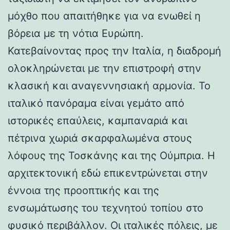
μόχθο που απαιτήθηκε για να ενωθεί η
βόρεια με τη νότια Ευρώπη.
Κατεβαίνοντας προς την Ιταλία, η διαδρομή
ολοκληρώνεται με την επιστροφή στην
κλασική και αναγεννησιακή αρμονία. Το
ιταλικό πανόραμα είναι γεμάτο από
ιστορικές επαύλεις, καμπαναριά και
πέτρινα χωριά σκαρφαλωμένα στους
λόφους της Τοσκάνης και της Ούμπρια. Η
αρχιτεκτονική εδώ επικεντρώνεται στην
έννοια της προοπτικής και της
ενσωμάτωσης του τεχνητού τοπίου στο
φυσικό περιβάλλον. Οι ιταλικές πόλεις, με