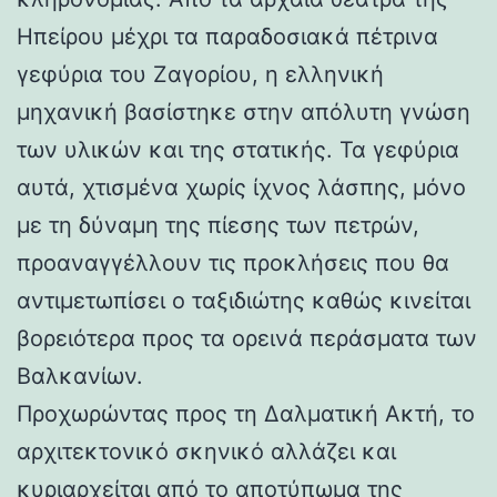
Ηπείρου μέχρι τα παραδοσιακά πέτρινα
γεφύρια του Ζαγορίου, η ελληνική
μηχανική βασίστηκε στην απόλυτη γνώση
των υλικών και της στατικής. Τα γεφύρια
αυτά, χτισμένα χωρίς ίχνος λάσπης, μόνο
με τη δύναμη της πίεσης των πετρών,
προαναγγέλλουν τις προκλήσεις που θα
αντιμετωπίσει ο ταξιδιώτης καθώς κινείται
βορειότερα προς τα ορεινά περάσματα των
Βαλκανίων.
Προχωρώντας προς τη Δαλματική Ακτή, το
αρχιτεκτονικό σκηνικό αλλάζει και
κυριαρχείται από το αποτύπωμα της