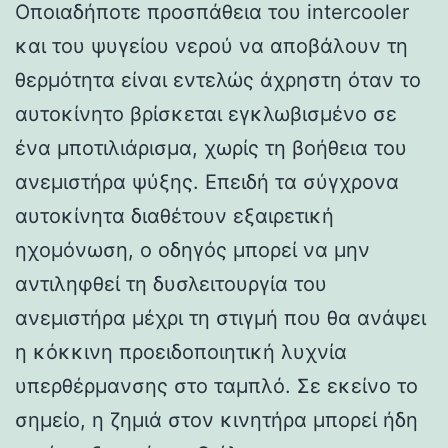
Οποιαδήποτε προσπάθεια του intercooler
και του ψυγείου νερού να αποβάλουν τη
θερμότητα είναι εντελώς άχρηστη όταν το
αυτοκίνητο βρίσκεται εγκλωβισμένο σε
ένα μποτιλιάρισμα, χωρίς τη βοήθεια του
ανεμιστήρα ψύξης. Επειδή τα σύγχρονα
αυτοκίνητα διαθέτουν εξαιρετική
ηχομόνωση, ο οδηγός μπορεί να μην
αντιληφθεί τη δυσλειτουργία του
ανεμιστήρα μέχρι τη στιγμή που θα ανάψει
η κόκκινη προειδοποιητική λυχνία
υπερθέρμανσης στο ταμπλό. Σε εκείνο το
σημείο, η ζημιά στον κινητήρα μπορεί ήδη