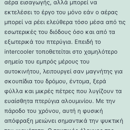
αέρα εισαγωγής, αλλά μπορεί να
εκτελέσει το έργο του μόνο εάν ο αέρας
μπορεί να ρέει ελεύθερα τόσο μέσα από τις
εσωτερικές του διόδους όσο και από τα
εξωτερικά του πτερύγια. Επειδή το
intercooler τοποθετείται στο χαμηλότερο
σημείο του εμπρός μέρους του
αυτοκινήτου, λειτουργεί σαν μαγνήτης για
σκουπίδια του δρόμου, έντομα, ξερά
φύλλα και μικρές πέτρες που λυγίζουν τα
ευαίσθητα πτερύγια αλουμινίου. Με την
πάροδο του χρόνου, αυτή η φυσική
απόφραξη μειώνει σημαντικά την ψυκτική