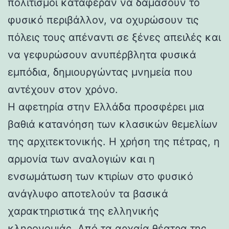
πολιτισμοί κατάφεραν να δαμάσουν το
φυσικό περιβάλλον, να οχυρώσουν τις
πόλεις τους απέναντι σε ξένες απειλές και
να γεφυρώσουν ανυπέρβλητα φυσικά
εμπόδια, δημιουργώντας μνημεία που
αντέχουν στον χρόνο.
Η αφετηρία στην Ελλάδα προσφέρει μια
βαθιά κατανόηση των κλασικών θεμελίων
της αρχιτεκτονικής. Η χρήση της πέτρας, η
αρμονία των αναλογιών και η
ενσωμάτωση των κτιρίων στο φυσικό
ανάγλυφο αποτελούν τα βασικά
χαρακτηριστικά της ελληνικής
κληρονομιάς. Από τα αρχαία θέατρα της