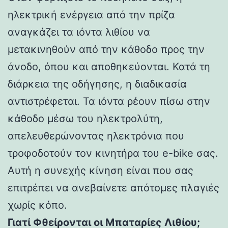
ηλεκτρική ενέργεια από την πρίζα
αναγκάζει τα ιόντα λιθίου να
μετακινηθούν από την κάθοδο προς την
άνοδο, όπου και αποθηκεύονται. Κατά τη
διάρκεια της οδήγησης, η διαδικασία
αντιστρέφεται. Τα ιόντα ρέουν πίσω στην
κάθοδο μέσω του ηλεκτρολύτη,
απελευθερώνοντας ηλεκτρόνια που
τροφοδοτούν τον κινητήρα του e-bike σας.
Αυτή η συνεχής κίνηση είναι που σας
επιτρέπει να ανεβαίνετε απότομες πλαγιές
χωρίς κόπο.
Γιατί Φθείρονται οι Μπαταρίες Λιθίου;