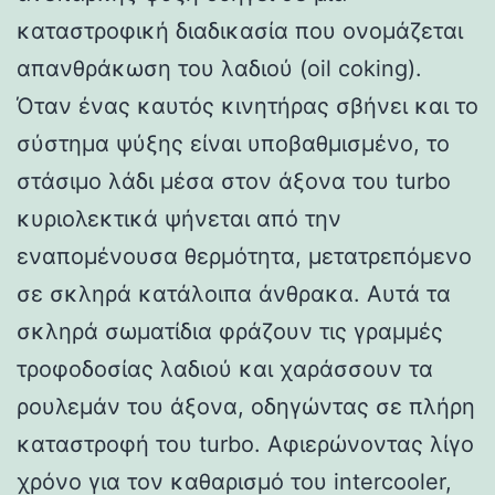
καταστροφική διαδικασία που ονομάζεται
απανθράκωση του λαδιού (oil coking).
Όταν ένας καυτός κινητήρας σβήνει και το
σύστημα ψύξης είναι υποβαθμισμένο, το
στάσιμο λάδι μέσα στον άξονα του turbo
κυριολεκτικά ψήνεται από την
εναπομένουσα θερμότητα, μετατρεπόμενο
σε σκληρά κατάλοιπα άνθρακα. Αυτά τα
σκληρά σωματίδια φράζουν τις γραμμές
τροφοδοσίας λαδιού και χαράσσουν τα
ρουλεμάν του άξονα, οδηγώντας σε πλήρη
καταστροφή του turbo. Αφιερώνοντας λίγο
χρόνο για τον καθαρισμό του intercooler,