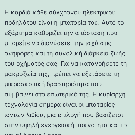
Η καρδιά κάθε σύγχρονου ηλεκτρικού
ποδηλάτου είναι η μπαταρία του. Αυτό το
εξάρτημα καθορίζει την απόσταση που
μπορείτε να διανύσετε, την ισχύ στις
ανηφόρες και τη συνολική διάρκεια ζωής
του οχήματός σας. Για να κατανοήσετε τη
μακροζωία της, πρέπει να εξετάσετε τη
μικροσκοπική δραστηριότητα που
συμβαίνει στο εσωτερικό της. Η κυρίαρχη
τεχνολογία σήμερα είναι οι μπαταρίες
ιόντων λιθίου, μια επιλογή που βασίζεται
στην υψηλή ενεργειακή πυκνότητα και το