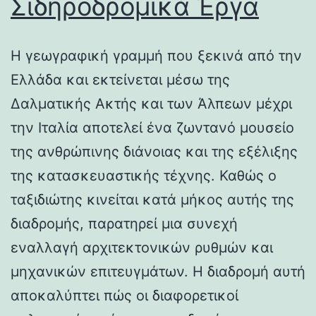
Σιδηροδρομικά Έργα
Η γεωγραφική γραμμή που ξεκινά από την
Ελλάδα και εκτείνεται μέσω της
Δαλματικής Ακτής και των Άλπεων μέχρι
την Ιταλία αποτελεί ένα ζωντανό μουσείο
της ανθρώπινης διάνοιας και της εξέλιξης
της κατασκευαστικής τέχνης. Καθώς ο
ταξιδιώτης κινείται κατά μήκος αυτής της
διαδρομής, παρατηρεί μια συνεχή
εναλλαγή αρχιτεκτονικών ρυθμών και
μηχανικών επιτευγμάτων. Η διαδρομή αυτή
αποκαλύπτει πώς οι διαφορετικοί