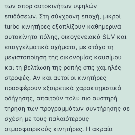
των σπορ αυτοκινήτων υψηλών
επιδόσεων. Στη σύγχρονη εποχή, μικροί
turbo κινητήρες εξοπλίζουν καθημερινά
αυτοκίνητα πόλης, οικογενειακά SUV και
επαγγελματικά οχήματα, με στόχο τη
μεγιστοποίηση της οικονομίας καυσίμου
και τη βελτίωση της ροπής στις χαμηλές
στροφές. Αν και αυτοί οι κινητήρες
προσφέρουν εξαιρετικά χαρακτηριστικά
οδήγησης, απαιτούν πολύ πιο αυστηρή
τήρηση των προγραμμάτων συντήρησης σε
σχέση με τους παλαιότερους
ατμοσφαιρικούς κινητήρες. Η ακραία