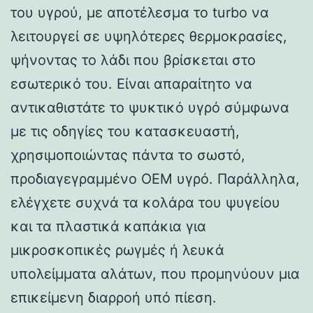
του υγρού, με αποτέλεσμα το turbo να
λειτουργεί σε υψηλότερες θερμοκρασίες,
ψήνοντας το λάδι που βρίσκεται στο
εσωτερικό του. Είναι απαραίτητο να
αντικαθιστάτε το ψυκτικό υγρό σύμφωνα
με τις οδηγίες του κατασκευαστή,
χρησιμοποιώντας πάντα το σωστό,
προδιαγεγραμμένο OEM υγρό. Παράλληλα,
ελέγχετε συχνά τα κολάρα του ψυγείου
και τα πλαστικά καπάκια για
μικροσκοπικές ρωγμές ή λευκά
υπολείμματα αλάτων, που προμηνύουν μια
επικείμενη διαρροή υπό πίεση.