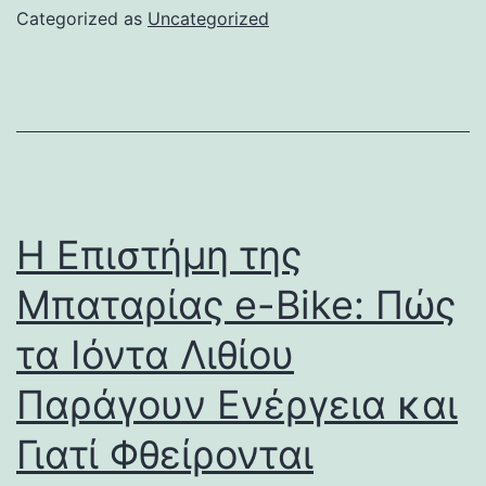
Categorized as
Uncategorized
Η Επιστήμη της
Μπαταρίας e-Bike: Πώς
τα Ιόντα Λιθίου
Παράγουν Ενέργεια και
Γιατί Φθείρονται