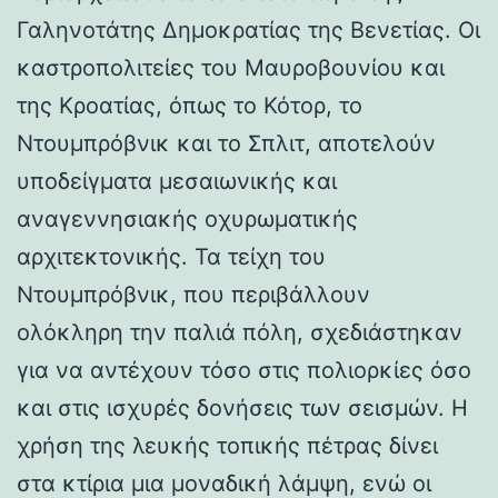
Γαληνοτάτης Δημοκρατίας της Βενετίας. Οι
καστροπολιτείες του Μαυροβουνίου και
της Κροατίας, όπως το Κότορ, το
Ντουμπρόβνικ και το Σπλιτ, αποτελούν
υποδείγματα μεσαιωνικής και
αναγεννησιακής οχυρωματικής
αρχιτεκτονικής. Τα τείχη του
Ντουμπρόβνικ, που περιβάλλουν
ολόκληρη την παλιά πόλη, σχεδιάστηκαν
για να αντέχουν τόσο στις πολιορκίες όσο
και στις ισχυρές δονήσεις των σεισμών. Η
χρήση της λευκής τοπικής πέτρας δίνει
στα κτίρια μια μοναδική λάμψη, ενώ οι