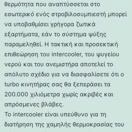
θερμότητα που αναπτύσσεται στο
εσωτερικό ενός στροβιλοσυμπιεστή μπορεί
να υποβαθμίσει γρήγορα ζωτικά
εξαρτήματα, εάν το σύστημα ψύξης
παραμεληθεί. Η τακτική και προσεκτική
επιθεώρηση του intercooler, του ψυγείου
νερού και του ανεμιστήρα αποτελεί το
απόλυτο σχέδιο για να διασφαλίσετε ότι ο
turbo κινητήρας σας θα ξεπεράσει τα
200.000 χιλιόμετρα χωρίς ακριβές και
απρόσμενες βλάβες.
Το intercooler είναι υπεύθυνο για τη
διατήρηση της χαμηλής θερμοκρασίας του