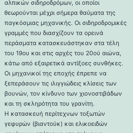
αλπικών σιδηροδρόμων, οι οποίοι
θεωρούνται μέχρι σήμερα θαύματα της
παγκόσμιας μηχανικής. Οι σιδηροδρομικές
γραμμές που διασχίζουν τα ορεινά
περάσματα κατασκευάστηκαν στα τέλη
του 19ου και στις αρχές του 20ού αιώνα,
κάτω από εξαιρετικά αντίξοες συνθήκες.
Οι μηχανικοί της εποχής έπρεπε να
ξεπεράσουν τις ιλιγγιώδεις κλίσεις των
βουνών, τον κίνδυνο των χιονοστιβάδων
και τη σκληρότητα του γρανίτη.
Η κατασκευή περίτεχνων τοξωτών
γεφυρών (βιαντούκ) και ελικοειδών