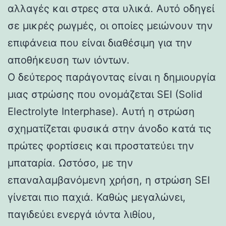
αλλαγές και στρες στα υλικά. Αυτό οδηγεί
σε μικρές ρωγμές, οι οποίες μειώνουν την
επιφάνεια που είναι διαθέσιμη για την
αποθήκευση των ιόντων.
Ο δεύτερος παράγοντας είναι η δημιουργία
μιας στρώσης που ονομάζεται SEI (Solid
Electrolyte Interphase). Αυτή η στρώση
σχηματίζεται φυσικά στην άνοδο κατά τις
πρώτες φορτίσεις και προστατεύει την
μπαταρία. Ωστόσο, με την
επαναλαμβανόμενη χρήση, η στρώση SEI
γίνεται πιο παχιά. Καθώς μεγαλώνει,
παγιδεύει ενεργά ιόντα λιθίου,