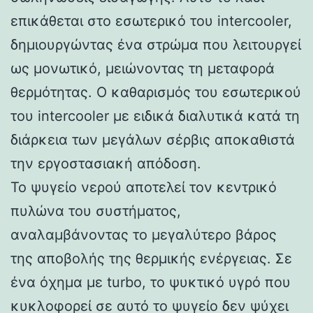
επικάθεται στο εσωτερικό του intercooler,
δημιουργώντας ένα στρώμα που λειτουργεί
ως μονωτικό, μειώνοντας τη μεταφορά
θερμότητας. Ο καθαρισμός του εσωτερικού
του intercooler με ειδικά διαλυτικά κατά τη
διάρκεια των μεγάλων σέρβις αποκαθιστά
την εργοστασιακή απόδοση.
Το ψυγείο νερού αποτελεί τον κεντρικό
πυλώνα του συστήματος,
αναλαμβάνοντας το μεγαλύτερο βάρος
της αποβολής της θερμικής ενέργειας. Σε
ένα όχημα με turbo, το ψυκτικό υγρό που
κυκλοφορεί σε αυτό το ψυγείο δεν ψύχει