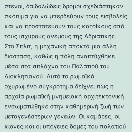
στενοί, δαιδαλώδεις δρόμοι σχεδιάστηκαν
σκόπιμα για να μπερδεύουν τους εισβολείς
και να προστατεύουν τους κατοίκους από
τους ισχυρούς ανέμους της Αδριατικής.
Στο Σπλιτ, η μηχανική αποκτά μια άλλη
διάσταση, καθώς η πόλη αναπτύχθηκε
μέσα στα σπλάχνα του Παλατιού του
Διοκλητιανού. Αυτό το ρωμαϊκό
οχυρωμένο συγκρότημα δείχνει πώς η
αρχαία ρωμαϊκή μνημειακή αρχιτεκτονική
ενσωματώθηκε στην καθημερινή ζωή των
μεταγενέστερων γενεών. Οι καμάρες, οι
κίονες και οι υπόγειες δομές του παλατιού