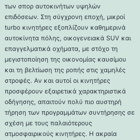
των σπορ αυτοκινήτων υψηλών
επιδόσεων. Στη σύγχρονη εποχή, μικροί
turbo κινητήρες εξοπλίζουν καθημερινά
αυτοκίνητα πόλης, οικογενειακά SUV και
επαγγελματικά οχήματα, με στόχο τη
μεγιστοποίηση της οικονομίας καυσίμου
και τη βελτίωση της ροπής στις χαμηλές
στροφές. Αν και αυτοί οι κινητήρες
προσφέρουν εξαιρετικά χαρακτηριστικά
οδήγησης, απαιτούν πολύ πιο αυστηρή
τήρηση των προγραμμάτων συντήρησης σε
σχέση με τους παλαιότερους
ατμοσφαιρικούς κινητήρες. Η ακραία