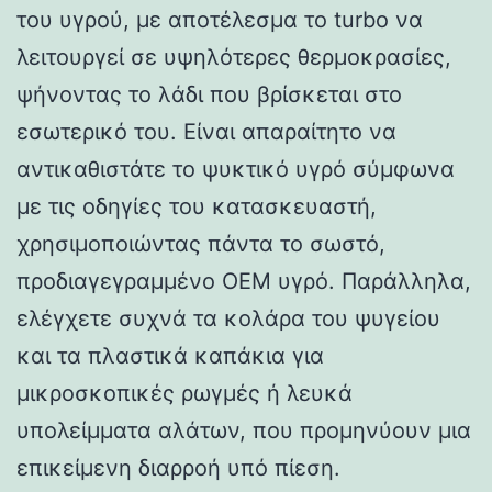
του υγρού, με αποτέλεσμα το turbo να
λειτουργεί σε υψηλότερες θερμοκρασίες,
ψήνοντας το λάδι που βρίσκεται στο
εσωτερικό του. Είναι απαραίτητο να
αντικαθιστάτε το ψυκτικό υγρό σύμφωνα
με τις οδηγίες του κατασκευαστή,
χρησιμοποιώντας πάντα το σωστό,
προδιαγεγραμμένο OEM υγρό. Παράλληλα,
ελέγχετε συχνά τα κολάρα του ψυγείου
και τα πλαστικά καπάκια για
μικροσκοπικές ρωγμές ή λευκά
υπολείμματα αλάτων, που προμηνύουν μια
επικείμενη διαρροή υπό πίεση.