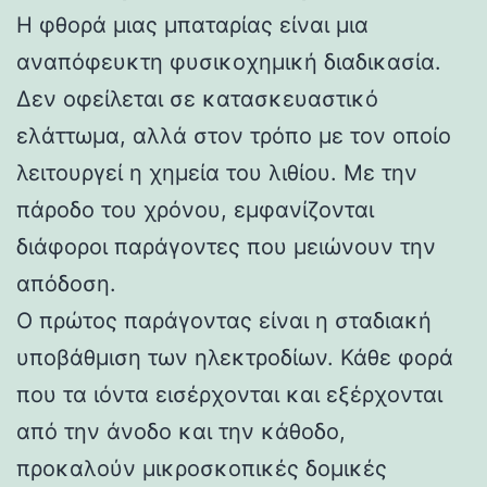
Η φθορά μιας μπαταρίας είναι μια
αναπόφευκτη φυσικοχημική διαδικασία.
Δεν οφείλεται σε κατασκευαστικό
ελάττωμα, αλλά στον τρόπο με τον οποίο
λειτουργεί η χημεία του λιθίου. Με την
πάροδο του χρόνου, εμφανίζονται
διάφοροι παράγοντες που μειώνουν την
απόδοση.
Ο πρώτος παράγοντας είναι η σταδιακή
υποβάθμιση των ηλεκτροδίων. Κάθε φορά
που τα ιόντα εισέρχονται και εξέρχονται
από την άνοδο και την κάθοδο,
προκαλούν μικροσκοπικές δομικές