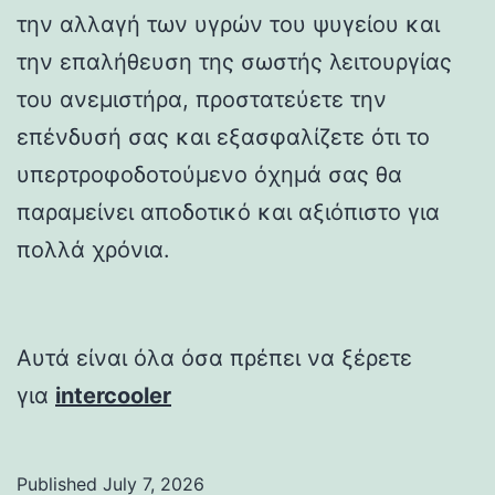
την αλλαγή των υγρών του ψυγείου και
την επαλήθευση της σωστής λειτουργίας
του ανεμιστήρα, προστατεύετε την
επένδυσή σας και εξασφαλίζετε ότι το
υπερτροφοδοτούμενο όχημά σας θα
παραμείνει αποδοτικό και αξιόπιστο για
πολλά χρόνια.
Αυτά είναι όλα όσα πρέπει να ξέρετε
για
intercooler
Published
July 7, 2026