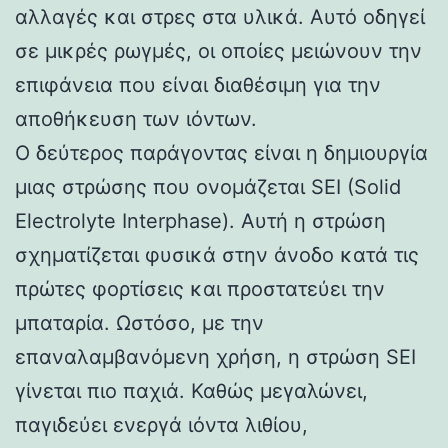
αλλαγές και στρες στα υλικά. Αυτό οδηγεί
σε μικρές ρωγμές, οι οποίες μειώνουν την
επιφάνεια που είναι διαθέσιμη για την
αποθήκευση των ιόντων.
Ο δεύτερος παράγοντας είναι η δημιουργία
μιας στρώσης που ονομάζεται SEI (Solid
Electrolyte Interphase). Αυτή η στρώση
σχηματίζεται φυσικά στην άνοδο κατά τις
πρώτες φορτίσεις και προστατεύει την
μπαταρία. Ωστόσο, με την
επαναλαμβανόμενη χρήση, η στρώση SEI
γίνεται πιο παχιά. Καθώς μεγαλώνει,
παγιδεύει ενεργά ιόντα λιθίου,