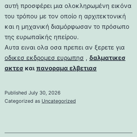
αυτή προσφέρει μια ολοκληρωμένη εικόνα
του τρόπου με τον οποίο η αρχιτεκτονική
και η μηχανική διαμόρφωσαν το πρόσωπο
της ευρωπαϊκής ηπείρου.
Αυτα ειναι ολα οσα πρεπει αν ξερετε για
οδικεσ εκδρομεσ ευρωπησ
,
δαλματικεσ
ακτεσ
και
πανοραμα ελβετιασ
Published
July 30, 2026
Categorized as
Uncategorized