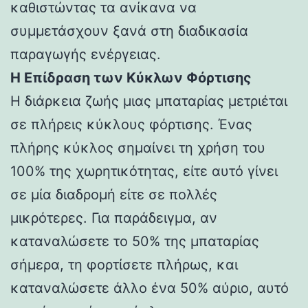
καθιστώντας τα ανίκανα να
συμμετάσχουν ξανά στη διαδικασία
παραγωγής ενέργειας.
Η Επίδραση των Κύκλων Φόρτισης
Η διάρκεια ζωής μιας μπαταρίας μετριέται
σε πλήρεις κύκλους φόρτισης. Ένας
πλήρης κύκλος σημαίνει τη χρήση του
100% της χωρητικότητας, είτε αυτό γίνει
σε μία διαδρομή είτε σε πολλές
μικρότερες. Για παράδειγμα, αν
καταναλώσετε το 50% της μπαταρίας
σήμερα, τη φορτίσετε πλήρως, και
καταναλώσετε άλλο ένα 50% αύριο, αυτό