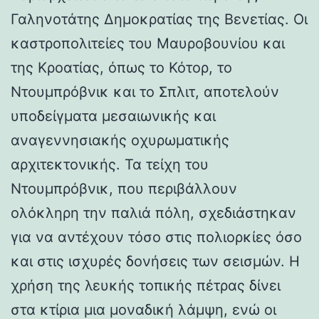
Γαληνοτάτης Δημοκρατίας της Βενετίας. Οι
καστροπολιτείες του Μαυροβουνίου και
της Κροατίας, όπως το Κότορ, το
Ντουμπρόβνικ και το Σπλιτ, αποτελούν
υποδείγματα μεσαιωνικής και
αναγεννησιακής οχυρωματικής
αρχιτεκτονικής. Τα τείχη του
Ντουμπρόβνικ, που περιβάλλουν
ολόκληρη την παλιά πόλη, σχεδιάστηκαν
για να αντέχουν τόσο στις πολιορκίες όσο
και στις ισχυρές δονήσεις των σεισμών. Η
χρήση της λευκής τοπικής πέτρας δίνει
στα κτίρια μια μοναδική λάμψη, ενώ οι