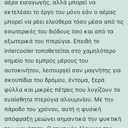
αέρα εισαγωγής, αλλά μπορεί να
εκτελέσει το έργο του μόνο εάν ο αέρας
μπορεί να ρέει ελεύθερα τόσο μέσα από τις
εσωτερικές του διόδους όσο και από τα
εξωτερικά του πτερύγια. Επειδή το
intercooler τοποθετείται στο χαμηλότερο
σημείο του εμπρός μέρους του
αυτοκινήτου, λειτουργεί σαν μαγνήτης για
σκουπίδια του δρόμου, έντομα, ξερά
φύλλα και μικρές πέτρες που λυγίζουν τα
ευαίσθητα πτερύγια αλουμινίου. Με την
πάροδο του χρόνου, αυτή η φυσική
απόφραξη μειώνει σημαντικά την ψυκτική