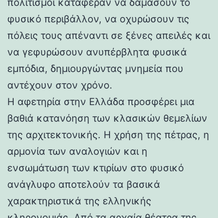
πολιτισμοί κατάφεραν να δαμάσουν το
φυσικό περιβάλλον, να οχυρώσουν τις
πόλεις τους απέναντι σε ξένες απειλές και
να γεφυρώσουν ανυπέρβλητα φυσικά
εμπόδια, δημιουργώντας μνημεία που
αντέχουν στον χρόνο.
Η αφετηρία στην Ελλάδα προσφέρει μια
βαθιά κατανόηση των κλασικών θεμελίων
της αρχιτεκτονικής. Η χρήση της πέτρας, η
αρμονία των αναλογιών και η
ενσωμάτωση των κτιρίων στο φυσικό
ανάγλυφο αποτελούν τα βασικά
χαρακτηριστικά της ελληνικής
κληρονομιάς. Από τα αρχαία θέατρα της