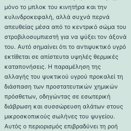
μόνο το μπλοκ του κινητήρα και την
κυλινδροκεφαλή, αλλά συχνά περνά
απευθείας μέσα από το κεντρικό σώμα του
στροβιλοσυμπιεστή για να ψύξει τον άξονά
του. Αυτό σημαίνει ότι το αντιψυκτικό υγρό
εκτίθεται σε απίστευτα υψηλές θερμικές
καταπονήσεις. Η παραμέληση της
αλλαγής του ψυκτικού υγρού προκαλεί τη
διάσπαση των προστατευτικών χημικών
πρόσθετων, οδηγώντας σε εσωτερική
διάβρωση και συσσώρευση αλάτων στους
μικροσκοπικούς σωλήνες του ψυγείου.
Αυτός ο περιορισμός επιβραδύνει τη ροή