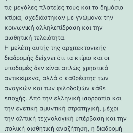
τις μεγάλες πλατείες τους και τα δημόσια
κτίρια, σχεδιάστηκαν με γνώμονα την
κοινωνική αλληλεπίδραση και την
αισθητική τελειότητα.
Η μελέτη αυτής της αρχιτεκτονικής
διαδρομής δείχνει ότι τα κτίρια και οι
υποδομές δεν είναι απλώς χρηστικά
αντικείμενα, αλλά ο καθρέφτης των
αναγκών και των φιλοδοξιών κάθε
εποχής. Από την ελληνική ισορροπία και
την ενετική αμυντική στρατηγική, μέχρι
την αλπική τεχνολογική υπέρβαση και την
ιταλική αισθητική αναζήτηση, η διαδρομή