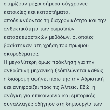
στηρίζουν μέχρι σήμερα σύγχρονες
κατοικίες και καταστήματα,
αποδεικνύοντας τη διαχρονικότητα και την
ανθεκτικότητα των ρωμαϊκών
κατασκευαστικών μεθόδων, οι οποίες
βασίστηκαν στη χρήση του πρώιμου
σκυροδέματος.
Η μεγαλύτερη όμως πρόκληση για την
ανθρώπινη μηχανική ξεδιπλώνεται καθώς
η διαδρομή αφήνει πίσω της την Αδριατική
και ανηφορίζει προς τις Άλπεις. Εδώ, η
ανάγκη για επικοινωνία και εμπορικές
συναλλαγές οδήγησε στη δημιουργία των