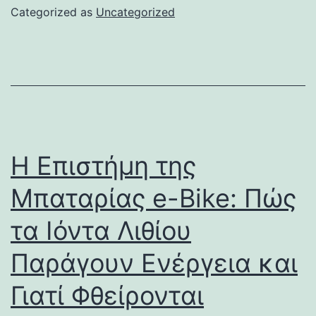
Categorized as
Uncategorized
Η Επιστήμη της
Μπαταρίας e-Bike: Πώς
τα Ιόντα Λιθίου
Παράγουν Ενέργεια και
Γιατί Φθείρονται