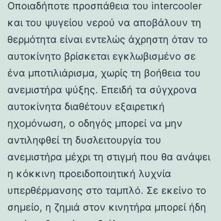
Οποιαδήποτε προσπάθεια του intercooler
και του ψυγείου νερού να αποβάλουν τη
θερμότητα είναι εντελώς άχρηστη όταν το
αυτοκίνητο βρίσκεται εγκλωβισμένο σε
ένα μποτιλιάρισμα, χωρίς τη βοήθεια του
ανεμιστήρα ψύξης. Επειδή τα σύγχρονα
αυτοκίνητα διαθέτουν εξαιρετική
ηχομόνωση, ο οδηγός μπορεί να μην
αντιληφθεί τη δυσλειτουργία του
ανεμιστήρα μέχρι τη στιγμή που θα ανάψει
η κόκκινη προειδοποιητική λυχνία
υπερθέρμανσης στο ταμπλό. Σε εκείνο το
σημείο, η ζημιά στον κινητήρα μπορεί ήδη