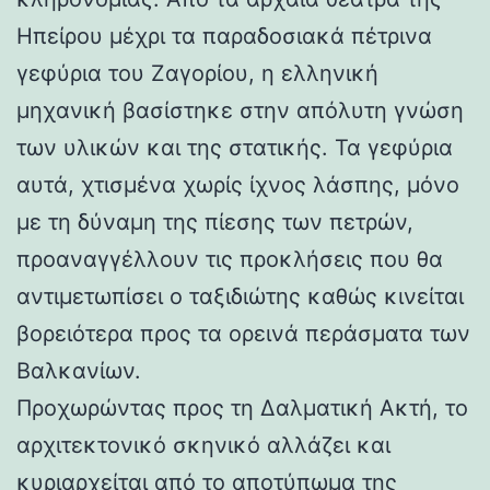
Ηπείρου μέχρι τα παραδοσιακά πέτρινα
γεφύρια του Ζαγορίου, η ελληνική
μηχανική βασίστηκε στην απόλυτη γνώση
των υλικών και της στατικής. Τα γεφύρια
αυτά, χτισμένα χωρίς ίχνος λάσπης, μόνο
με τη δύναμη της πίεσης των πετρών,
προαναγγέλλουν τις προκλήσεις που θα
αντιμετωπίσει ο ταξιδιώτης καθώς κινείται
βορειότερα προς τα ορεινά περάσματα των
Βαλκανίων.
Προχωρώντας προς τη Δαλματική Ακτή, το
αρχιτεκτονικό σκηνικό αλλάζει και
κυριαρχείται από το αποτύπωμα της