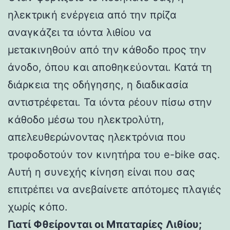
ηλεκτρική ενέργεια από την πρίζα
αναγκάζει τα ιόντα λιθίου να
μετακινηθούν από την κάθοδο προς την
άνοδο, όπου και αποθηκεύονται. Κατά τη
διάρκεια της οδήγησης, η διαδικασία
αντιστρέφεται. Τα ιόντα ρέουν πίσω στην
κάθοδο μέσω του ηλεκτρολύτη,
απελευθερώνοντας ηλεκτρόνια που
τροφοδοτούν τον κινητήρα του e-bike σας.
Αυτή η συνεχής κίνηση είναι που σας
επιτρέπει να ανεβαίνετε απότομες πλαγιές
χωρίς κόπο.
Γιατί Φθείρονται οι Μπαταρίες Λιθίου;