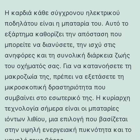
Η καρδιά κάθε σύγχρονου ηλεκτρικού
ποδηλάτου είναι η μπαταρία του. Αυτό το
εξάρτημα καθορίζει την απόσταση που
μπορείτε να διανύσετε, την ισχύ στις
ανηφόρες και τη συνολική διάρκεια ζωής
του οχήματός σας. Για να κατανοήσετε τη
μακροζωία της, πρέπει να εξετάσετε τη
μικροσκοπική δραστηριότητα που
συμβαίνει στο εσωτερικό της. Η κυρίαρχη
τεχνολογία σήμερα είναι οι μπαταρίες
ιόντων λιθίου, μια επιλογή που βασίζεται
στην υψηλή ενεργειακή πυκνότητα και το