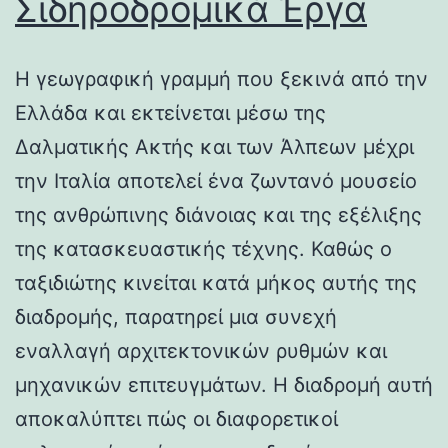
Σιδηροδρομικά Έργα
Η γεωγραφική γραμμή που ξεκινά από την
Ελλάδα και εκτείνεται μέσω της
Δαλματικής Ακτής και των Άλπεων μέχρι
την Ιταλία αποτελεί ένα ζωντανό μουσείο
της ανθρώπινης διάνοιας και της εξέλιξης
της κατασκευαστικής τέχνης. Καθώς ο
ταξιδιώτης κινείται κατά μήκος αυτής της
διαδρομής, παρατηρεί μια συνεχή
εναλλαγή αρχιτεκτονικών ρυθμών και
μηχανικών επιτευγμάτων. Η διαδρομή αυτή
αποκαλύπτει πώς οι διαφορετικοί