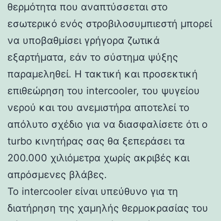
θερμότητα που αναπτύσσεται στο
εσωτερικό ενός στροβιλοσυμπιεστή μπορεί
να υποβαθμίσει γρήγορα ζωτικά
εξαρτήματα, εάν το σύστημα ψύξης
παραμεληθεί. Η τακτική και προσεκτική
επιθεώρηση του intercooler, του ψυγείου
νερού και του ανεμιστήρα αποτελεί το
απόλυτο σχέδιο για να διασφαλίσετε ότι ο
turbo κινητήρας σας θα ξεπεράσει τα
200.000 χιλιόμετρα χωρίς ακριβές και
απρόσμενες βλάβες.
Το intercooler είναι υπεύθυνο για τη
διατήρηση της χαμηλής θερμοκρασίας του