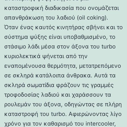
καταστροφική διαδικασία που ονομάζεται
απανθράκωση του λαδιού (oil coking).
Όταν ένας καυτός κινητήρας σβήνει και το
σύστημα ψύξης είναι υποβαθμισμένο, το
στάσιμο λάδι μέσα στον άξονα του turbo
κυριολεκτικά ψήνεται από την
εναπομένουσα θερμότητα, μετατρεπόμενο
σε σκληρά κατάλοιπα άνθρακα. Αυτά τα
σκληρά σωματίδια φράζουν τις γραμμές
τροφοδοσίας λαδιού και χαράσσουν τα
ρουλεμάν του άξονα, οδηγώντας σε πλήρη
καταστροφή του turbo. Αφιερώνοντας λίγο
χρόνο για τον καθαρισμό του intercooler,