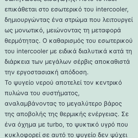
επικάθεται στο εσωτερικό του intercooler,
δημιουργώντας ένα στρώμα που λειτουργεί
ως μονωτικό, μειώνοντας τη μεταφορά
θερμότητας. Ο καθαρισμός του εσωτερικού
του intercooler με ειδικά διαλυτικά κατά τη
διάρκεια των μεγάλων σέρβις αποκαθιστά
την εργοστασιακή απόδοση.
Το ψυγείο νερού αποτελεί τον κεντρικό
πυλώνα του συστήματος,
αναλαμβάνοντας το μεγαλύτερο βάρος
της αποβολής της θερμικής ενέργειας. Σε
ένα όχημα με turbo, το ψυκτικό υγρό που
κυκλοφορεί σε αυτό το ψυγείο δεν ψύχει