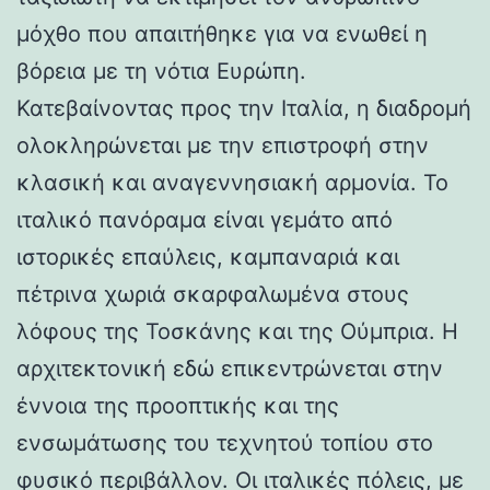
μόχθο που απαιτήθηκε για να ενωθεί η
βόρεια με τη νότια Ευρώπη.
Κατεβαίνοντας προς την Ιταλία, η διαδρομή
ολοκληρώνεται με την επιστροφή στην
κλασική και αναγεννησιακή αρμονία. Το
ιταλικό πανόραμα είναι γεμάτο από
ιστορικές επαύλεις, καμπαναριά και
πέτρινα χωριά σκαρφαλωμένα στους
λόφους της Τοσκάνης και της Ούμπρια. Η
αρχιτεκτονική εδώ επικεντρώνεται στην
έννοια της προοπτικής και της
ενσωμάτωσης του τεχνητού τοπίου στο
φυσικό περιβάλλον. Οι ιταλικές πόλεις, με