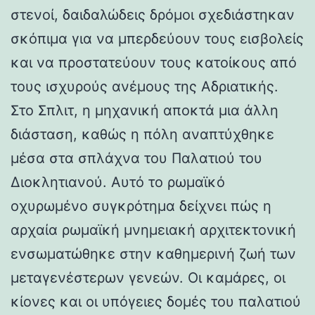
στενοί, δαιδαλώδεις δρόμοι σχεδιάστηκαν
σκόπιμα για να μπερδεύουν τους εισβολείς
και να προστατεύουν τους κατοίκους από
τους ισχυρούς ανέμους της Αδριατικής.
Στο Σπλιτ, η μηχανική αποκτά μια άλλη
διάσταση, καθώς η πόλη αναπτύχθηκε
μέσα στα σπλάχνα του Παλατιού του
Διοκλητιανού. Αυτό το ρωμαϊκό
οχυρωμένο συγκρότημα δείχνει πώς η
αρχαία ρωμαϊκή μνημειακή αρχιτεκτονική
ενσωματώθηκε στην καθημερινή ζωή των
μεταγενέστερων γενεών. Οι καμάρες, οι
κίονες και οι υπόγειες δομές του παλατιού