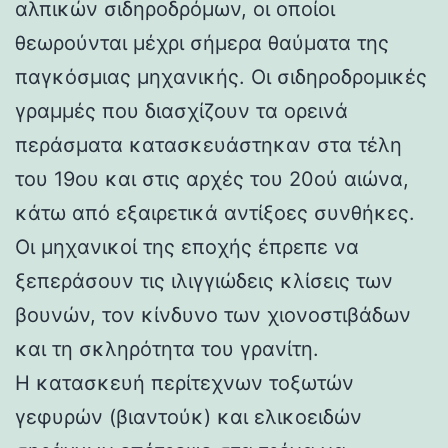
αλπικών σιδηροδρόμων, οι οποίοι
θεωρούνται μέχρι σήμερα θαύματα της
παγκόσμιας μηχανικής. Οι σιδηροδρομικές
γραμμές που διασχίζουν τα ορεινά
περάσματα κατασκευάστηκαν στα τέλη
του 19ου και στις αρχές του 20ού αιώνα,
κάτω από εξαιρετικά αντίξοες συνθήκες.
Οι μηχανικοί της εποχής έπρεπε να
ξεπεράσουν τις ιλιγγιώδεις κλίσεις των
βουνών, τον κίνδυνο των χιονοστιβάδων
και τη σκληρότητα του γρανίτη.
Η κατασκευή περίτεχνων τοξωτών
γεφυρών (βιαντούκ) και ελικοειδών