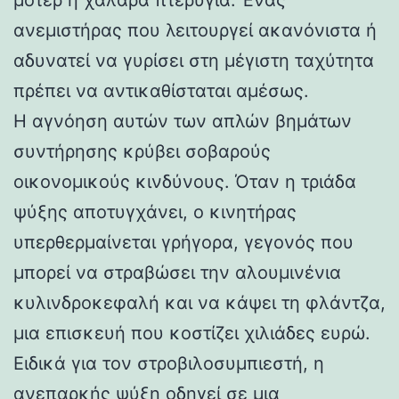
ανεμιστήρας που λειτουργεί ακανόνιστα ή
αδυνατεί να γυρίσει στη μέγιστη ταχύτητα
πρέπει να αντικαθίσταται αμέσως.
Η αγνόηση αυτών των απλών βημάτων
συντήρησης κρύβει σοβαρούς
οικονομικούς κινδύνους. Όταν η τριάδα
ψύξης αποτυγχάνει, ο κινητήρας
υπερθερμαίνεται γρήγορα, γεγονός που
μπορεί να στραβώσει την αλουμινένια
κυλινδροκεφαλή και να κάψει τη φλάντζα,
μια επισκευή που κοστίζει χιλιάδες ευρώ.
Ειδικά για τον στροβιλοσυμπιεστή, η
ανεπαρκής ψύξη οδηγεί σε μια