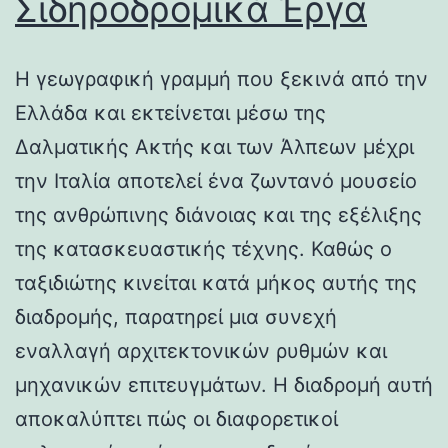
Σιδηροδρομικά Έργα
Η γεωγραφική γραμμή που ξεκινά από την
Ελλάδα και εκτείνεται μέσω της
Δαλματικής Ακτής και των Άλπεων μέχρι
την Ιταλία αποτελεί ένα ζωντανό μουσείο
της ανθρώπινης διάνοιας και της εξέλιξης
της κατασκευαστικής τέχνης. Καθώς ο
ταξιδιώτης κινείται κατά μήκος αυτής της
διαδρομής, παρατηρεί μια συνεχή
εναλλαγή αρχιτεκτονικών ρυθμών και
μηχανικών επιτευγμάτων. Η διαδρομή αυτή
αποκαλύπτει πώς οι διαφορετικοί