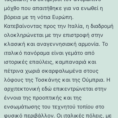
μόχθο που απαιτήθηκε για να ενωθεί η
βόρεια με τη νότια Ευρώπη.
Κατεβαίνοντας προς την Ιταλία, η διαδρομή
ολοκληρώνεται με την επιστροφή στην
κλασική και αναγεννησιακή αρμονία. Το
ιταλικό πανόραμα είναι γεμάτο από
ιστορικές επαύλεις, καμπαναριά και
πέτρινα χωριά σκαρφαλωμένα στους
λόφους της Τοσκάνης και της Ούμπρια. Η
αρχιτεκτονική εδώ επικεντρώνεται στην
έννοια της προοπτικής και της
ενσωμάτωσης του τεχνητού τοπίου στο
φυσικό περιβάλλον. Οι ιταλικές πόλεις, με