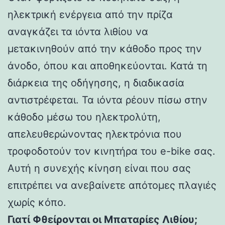
ηλεκτρική ενέργεια από την πρίζα
αναγκάζει τα ιόντα λιθίου να
μετακινηθούν από την κάθοδο προς την
άνοδο, όπου και αποθηκεύονται. Κατά τη
διάρκεια της οδήγησης, η διαδικασία
αντιστρέφεται. Τα ιόντα ρέουν πίσω στην
κάθοδο μέσω του ηλεκτρολύτη,
απελευθερώνοντας ηλεκτρόνια που
τροφοδοτούν τον κινητήρα του e-bike σας.
Αυτή η συνεχής κίνηση είναι που σας
επιτρέπει να ανεβαίνετε απότομες πλαγιές
χωρίς κόπο.
Γιατί Φθείρονται οι Μπαταρίες Λιθίου;