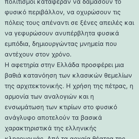
πολιτισμοί κατάφεραν να δαμάσουν το
φυσικό περιβάλλον, να οχυρώσουν τις
πόλεις τους απέναντι σε ξένες απειλές και
να γεφυρώσουν ανυπέρβλητα φυσικά
εμπόδια, δημιουργώντας μνημεία που
αντέχουν στον χρόνο.
Η αφετηρία στην Ελλάδα προσφέρει μια
βαθιά κατανόηση των κλασικών θεμελίων
της αρχιτεκτονικής. Η χρήση της πέτρας, η
αρμονία των αναλογιών και η
ενσωμάτωση των κτιρίων στο φυσικό
ανάγλυφο αποτελούν τα βασικά
χαρακτηριστικά της ελληνικής
κληρονομιάς. Από τα αρχαία θέατρα της