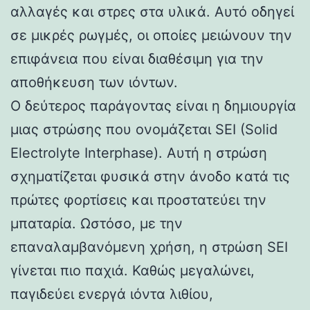
αλλαγές και στρες στα υλικά. Αυτό οδηγεί
σε μικρές ρωγμές, οι οποίες μειώνουν την
επιφάνεια που είναι διαθέσιμη για την
αποθήκευση των ιόντων.
Ο δεύτερος παράγοντας είναι η δημιουργία
μιας στρώσης που ονομάζεται SEI (Solid
Electrolyte Interphase). Αυτή η στρώση
σχηματίζεται φυσικά στην άνοδο κατά τις
πρώτες φορτίσεις και προστατεύει την
μπαταρία. Ωστόσο, με την
επαναλαμβανόμενη χρήση, η στρώση SEI
γίνεται πιο παχιά. Καθώς μεγαλώνει,
παγιδεύει ενεργά ιόντα λιθίου,