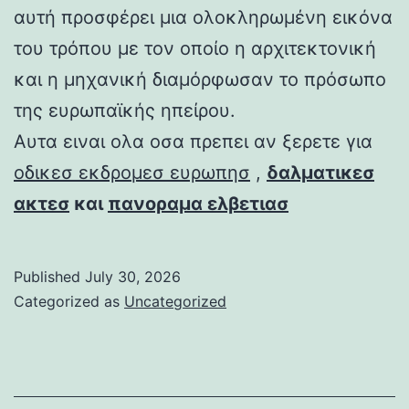
αυτή προσφέρει μια ολοκληρωμένη εικόνα
του τρόπου με τον οποίο η αρχιτεκτονική
και η μηχανική διαμόρφωσαν το πρόσωπο
της ευρωπαϊκής ηπείρου.
Αυτα ειναι ολα οσα πρεπει αν ξερετε για
οδικεσ εκδρομεσ ευρωπησ
,
δαλματικεσ
ακτεσ
και
πανοραμα ελβετιασ
Published
July 30, 2026
Categorized as
Uncategorized