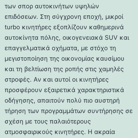
των σπορ αυτοκινήτων υψηλών
επιδόσεων. Στη σύγχρονη εποχή, μικροί
turbo κινητήρες εξοπλίζουν καθημερινά
αυτοκίνητα πόλης, οικογενειακά SUV και
επαγγελματικά οχήματα, με στόχο τη
μεγιστοποίηση της οικονομίας καυσίμου
και τη βελτίωση της ροπής στις χαμηλές
στροφές. Αν και αυτοί οι κινητήρες
προσφέρουν εξαιρετικά χαρακτηριστικά
οδήγησης, απαιτούν πολύ πιο αυστηρή
τήρηση των προγραμμάτων συντήρησης σε
σχέση με τους παλαιότερους
ατμοσφαιρικούς κινητήρες. Η ακραία