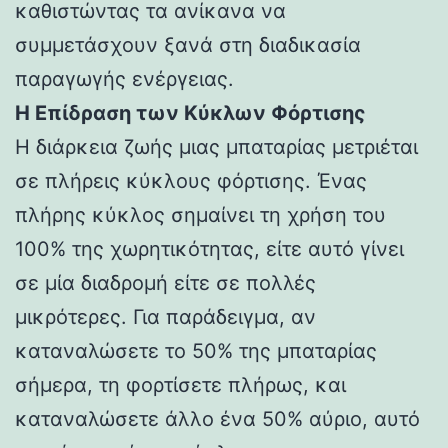
καθιστώντας τα ανίκανα να
συμμετάσχουν ξανά στη διαδικασία
παραγωγής ενέργειας.
Η Επίδραση των Κύκλων Φόρτισης
Η διάρκεια ζωής μιας μπαταρίας μετριέται
σε πλήρεις κύκλους φόρτισης. Ένας
πλήρης κύκλος σημαίνει τη χρήση του
100% της χωρητικότητας, είτε αυτό γίνει
σε μία διαδρομή είτε σε πολλές
μικρότερες. Για παράδειγμα, αν
καταναλώσετε το 50% της μπαταρίας
σήμερα, τη φορτίσετε πλήρως, και
καταναλώσετε άλλο ένα 50% αύριο, αυτό