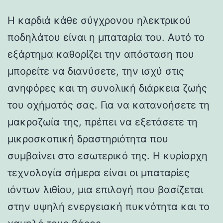
Η καρδιά κάθε σύγχρονου ηλεκτρικού
ποδηλάτου είναι η μπαταρία του. Αυτό το
εξάρτημα καθορίζει την απόσταση που
μπορείτε να διανύσετε, την ισχύ στις
ανηφόρες και τη συνολική διάρκεια ζωής
του οχήματός σας. Για να κατανοήσετε τη
μακροζωία της, πρέπει να εξετάσετε τη
μικροσκοπική δραστηριότητα που
συμβαίνει στο εσωτερικό της. Η κυρίαρχη
τεχνολογία σήμερα είναι οι μπαταρίες
ιόντων λιθίου, μια επιλογή που βασίζεται
στην υψηλή ενεργειακή πυκνότητα και το