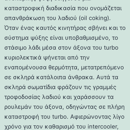
καταστροφική διαδικασία που ονομάζεται
απανθράκωση του λαδιού (oil coking).
Όταν ένας καυτός κινητήρας σβήνει και το
σύστημα ψύξης είναι υποβαθμισμένο, το
στάσιμο λάδι μέσα στον άξονα του turbo
κυριολεκτικά ψήνεται από την
εναπομένουσα θερμότητα, μετατρεπόμενο
σε σκληρά κατάλοιπα άνθρακα. Αυτά τα
σκληρά σωματίδια φράζουν τις γραμμές
τροφοδοσίας λαδιού και χαράσσουν τα
ρουλεμάν του άξονα, οδηγώντας σε πλήρη
καταστροφή του turbo. Αφιερώνοντας λίγο
χρόνο για τον καθαρισμό του intercooler,