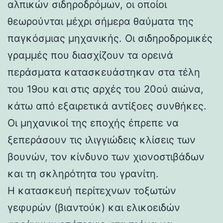
αλπικών σιδηροδρόμων, οι οποίοι
θεωρούνται μέχρι σήμερα θαύματα της
παγκόσμιας μηχανικής. Οι σιδηροδρομικές
γραμμές που διασχίζουν τα ορεινά
περάσματα κατασκευάστηκαν στα τέλη
του 19ου και στις αρχές του 20ού αιώνα,
κάτω από εξαιρετικά αντίξοες συνθήκες.
Οι μηχανικοί της εποχής έπρεπε να
ξεπεράσουν τις ιλιγγιώδεις κλίσεις των
βουνών, τον κίνδυνο των χιονοστιβάδων
και τη σκληρότητα του γρανίτη.
Η κατασκευή περίτεχνων τοξωτών
γεφυρών (βιαντούκ) και ελικοειδών