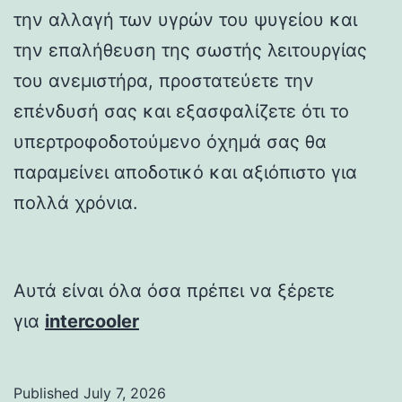
την αλλαγή των υγρών του ψυγείου και
την επαλήθευση της σωστής λειτουργίας
του ανεμιστήρα, προστατεύετε την
επένδυσή σας και εξασφαλίζετε ότι το
υπερτροφοδοτούμενο όχημά σας θα
παραμείνει αποδοτικό και αξιόπιστο για
πολλά χρόνια.
Αυτά είναι όλα όσα πρέπει να ξέρετε
για
intercooler
Published
July 7, 2026