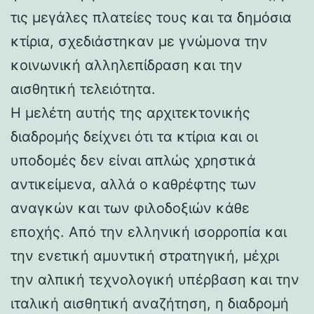
τις μεγάλες πλατείες τους και τα δημόσια
κτίρια, σχεδιάστηκαν με γνώμονα την
κοινωνική αλληλεπίδραση και την
αισθητική τελειότητα.
Η μελέτη αυτής της αρχιτεκτονικής
διαδρομής δείχνει ότι τα κτίρια και οι
υποδομές δεν είναι απλώς χρηστικά
αντικείμενα, αλλά ο καθρέφτης των
αναγκών και των φιλοδοξιών κάθε
εποχής. Από την ελληνική ισορροπία και
την ενετική αμυντική στρατηγική, μέχρι
την αλπική τεχνολογική υπέρβαση και την
ιταλική αισθητική αναζήτηση, η διαδρομή