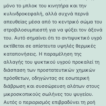
μόνο το μπλοκ του κινητήρα και την
κυλινδροκεφαλή, αλλά συχνά περνά
απευθείας μέσα από το κεντρικό σώμα του
στροβιλοσυμπιεστή για να ψύξει τον άξονά
του. Αυτό σημαίνει ότι το αντιψυκτικό υγρό
εκτίθεται σε απίστευτα υψηλές θερμικές
καταπονήσεις. Η παραμέληση της
αλλαγής του ψυκτικού υγρού προκαλεί τη
διάσπαση των προστατευτικών χημικών
πρόσθετων, οδηγώντας σε εσωτερική
διάβρωση και συσσώρευση αλάτων στους
μικροσκοπικούς σωλήνες του ψυγείου.
Αυτός ο περιορισμός επιβραδύνει τη ροή