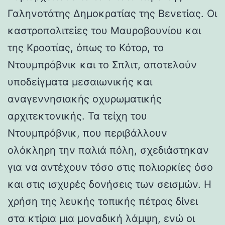
Γαληνοτάτης Δημοκρατίας της Βενετίας. Οι
καστροπολιτείες του Μαυροβουνίου και
της Κροατίας, όπως το Κότορ, το
Ντουμπρόβνικ και το Σπλιτ, αποτελούν
υποδείγματα μεσαιωνικής και
αναγεννησιακής οχυρωματικής
αρχιτεκτονικής. Τα τείχη του
Ντουμπρόβνικ, που περιβάλλουν
ολόκληρη την παλιά πόλη, σχεδιάστηκαν
για να αντέχουν τόσο στις πολιορκίες όσο
και στις ισχυρές δονήσεις των σεισμών. Η
χρήση της λευκής τοπικής πέτρας δίνει
στα κτίρια μια μοναδική λάμψη, ενώ οι