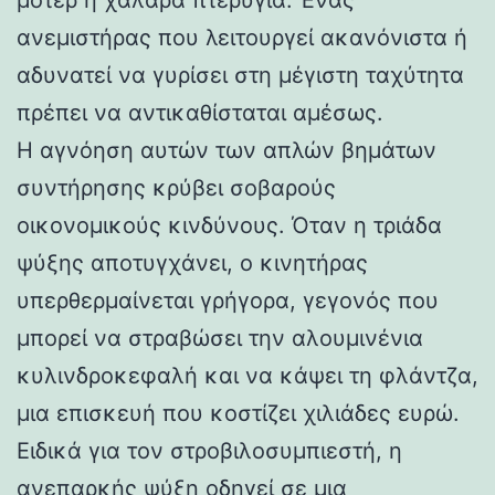
ανεμιστήρας που λειτουργεί ακανόνιστα ή
αδυνατεί να γυρίσει στη μέγιστη ταχύτητα
πρέπει να αντικαθίσταται αμέσως.
Η αγνόηση αυτών των απλών βημάτων
συντήρησης κρύβει σοβαρούς
οικονομικούς κινδύνους. Όταν η τριάδα
ψύξης αποτυγχάνει, ο κινητήρας
υπερθερμαίνεται γρήγορα, γεγονός που
μπορεί να στραβώσει την αλουμινένια
κυλινδροκεφαλή και να κάψει τη φλάντζα,
μια επισκευή που κοστίζει χιλιάδες ευρώ.
Ειδικά για τον στροβιλοσυμπιεστή, η
ανεπαρκής ψύξη οδηγεί σε μια