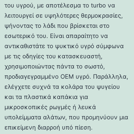
του υγρού, με αποτέλεσμα το turbo να
λειτουργεί σε υψηλότερες θερμοκρασίες,
ψήνοντας το λάδι που βρίσκεται στο
εσωτερικό του. Είναι απαραίτητο να
αντικαθιστάτε το ψυκτικό υγρό σύμφωνα
με τις οδηγίες του κατασκευαστή,
χρησιμοποιώντας πάντα το σωστό,
προδιαγεγραμμένο OEM υγρό. Παράλληλα,
ελέγχετε συχνά τα κολάρα του ψυγείου
και τα πλαστικά καπάκια για
μικροσκοπικές ρωγμές ή λευκά
υπολείμματα αλάτων, που προμηνύουν μια
επικείμενη διαρροή υπό πίεση.