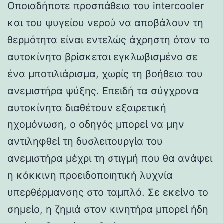
Οποιαδήποτε προσπάθεια του intercooler
και του ψυγείου νερού να αποβάλουν τη
θερμότητα είναι εντελώς άχρηστη όταν το
αυτοκίνητο βρίσκεται εγκλωβισμένο σε
ένα μποτιλιάρισμα, χωρίς τη βοήθεια του
ανεμιστήρα ψύξης. Επειδή τα σύγχρονα
αυτοκίνητα διαθέτουν εξαιρετική
ηχομόνωση, ο οδηγός μπορεί να μην
αντιληφθεί τη δυσλειτουργία του
ανεμιστήρα μέχρι τη στιγμή που θα ανάψει
η κόκκινη προειδοποιητική λυχνία
υπερθέρμανσης στο ταμπλό. Σε εκείνο το
σημείο, η ζημιά στον κινητήρα μπορεί ήδη