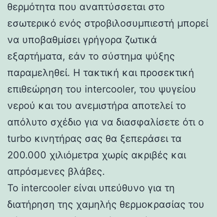
θερμότητα που αναπτύσσεται στο
εσωτερικό ενός στροβιλοσυμπιεστή μπορεί
να υποβαθμίσει γρήγορα ζωτικά
εξαρτήματα, εάν το σύστημα ψύξης
παραμεληθεί. Η τακτική και προσεκτική
επιθεώρηση του intercooler, του ψυγείου
νερού και του ανεμιστήρα αποτελεί το
απόλυτο σχέδιο για να διασφαλίσετε ότι ο
turbo κινητήρας σας θα ξεπεράσει τα
200.000 χιλιόμετρα χωρίς ακριβές και
απρόσμενες βλάβες.
Το intercooler είναι υπεύθυνο για τη
διατήρηση της χαμηλής θερμοκρασίας του