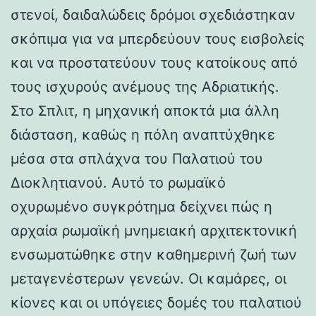
στενοί, δαιδαλώδεις δρόμοι σχεδιάστηκαν
σκόπιμα για να μπερδεύουν τους εισβολείς
και να προστατεύουν τους κατοίκους από
τους ισχυρούς ανέμους της Αδριατικής.
Στο Σπλιτ, η μηχανική αποκτά μια άλλη
διάσταση, καθώς η πόλη αναπτύχθηκε
μέσα στα σπλάχνα του Παλατιού του
Διοκλητιανού. Αυτό το ρωμαϊκό
οχυρωμένο συγκρότημα δείχνει πώς η
αρχαία ρωμαϊκή μνημειακή αρχιτεκτονική
ενσωματώθηκε στην καθημερινή ζωή των
μεταγενέστερων γενεών. Οι καμάρες, οι
κίονες και οι υπόγειες δομές του παλατιού