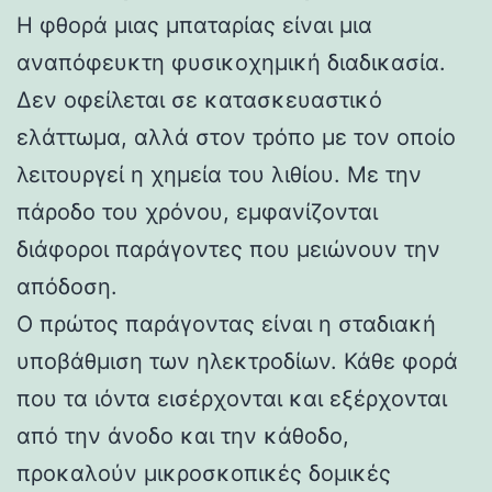
Η φθορά μιας μπαταρίας είναι μια
αναπόφευκτη φυσικοχημική διαδικασία.
Δεν οφείλεται σε κατασκευαστικό
ελάττωμα, αλλά στον τρόπο με τον οποίο
λειτουργεί η χημεία του λιθίου. Με την
πάροδο του χρόνου, εμφανίζονται
διάφοροι παράγοντες που μειώνουν την
απόδοση.
Ο πρώτος παράγοντας είναι η σταδιακή
υποβάθμιση των ηλεκτροδίων. Κάθε φορά
που τα ιόντα εισέρχονται και εξέρχονται
από την άνοδο και την κάθοδο,
προκαλούν μικροσκοπικές δομικές