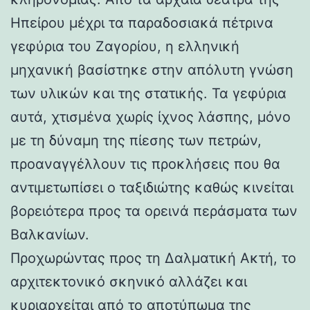
Ηπείρου μέχρι τα παραδοσιακά πέτρινα
γεφύρια του Ζαγορίου, η ελληνική
μηχανική βασίστηκε στην απόλυτη γνώση
των υλικών και της στατικής. Τα γεφύρια
αυτά, χτισμένα χωρίς ίχνος λάσπης, μόνο
με τη δύναμη της πίεσης των πετρών,
προαναγγέλλουν τις προκλήσεις που θα
αντιμετωπίσει ο ταξιδιώτης καθώς κινείται
βορειότερα προς τα ορεινά περάσματα των
Βαλκανίων.
Προχωρώντας προς τη Δαλματική Ακτή, το
αρχιτεκτονικό σκηνικό αλλάζει και
κυριαρχείται από το αποτύπωμα της