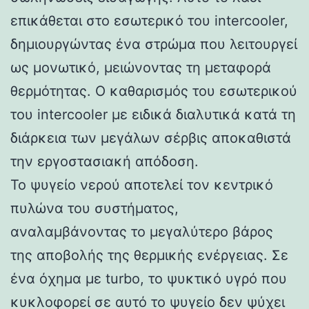
επικάθεται στο εσωτερικό του intercooler,
δημιουργώντας ένα στρώμα που λειτουργεί
ως μονωτικό, μειώνοντας τη μεταφορά
θερμότητας. Ο καθαρισμός του εσωτερικού
του intercooler με ειδικά διαλυτικά κατά τη
διάρκεια των μεγάλων σέρβις αποκαθιστά
την εργοστασιακή απόδοση.
Το ψυγείο νερού αποτελεί τον κεντρικό
πυλώνα του συστήματος,
αναλαμβάνοντας το μεγαλύτερο βάρος
της αποβολής της θερμικής ενέργειας. Σε
ένα όχημα με turbo, το ψυκτικό υγρό που
κυκλοφορεί σε αυτό το ψυγείο δεν ψύχει