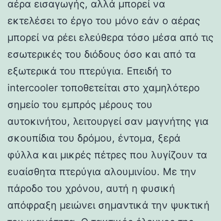
αέρα εισαγωγής, αλλά μπορεί να
εκτελέσει το έργο του μόνο εάν ο αέρας
μπορεί να ρέει ελεύθερα τόσο μέσα από τις
εσωτερικές του διόδους όσο και από τα
εξωτερικά του πτερύγια. Επειδή το
intercooler τοποθετείται στο χαμηλότερο
σημείο του εμπρός μέρους του
αυτοκινήτου, λειτουργεί σαν μαγνήτης για
σκουπίδια του δρόμου, έντομα, ξερά
φύλλα και μικρές πέτρες που λυγίζουν τα
ευαίσθητα πτερύγια αλουμινίου. Με την
πάροδο του χρόνου, αυτή η φυσική
απόφραξη μειώνει σημαντικά την ψυκτική