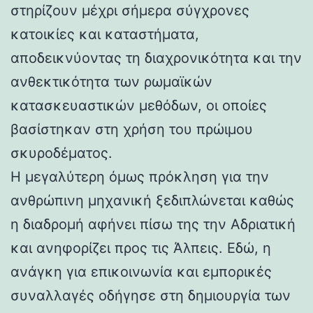
στηρίζουν μέχρι σήμερα σύγχρονες
κατοικίες και καταστήματα,
αποδεικνύοντας τη διαχρονικότητα και την
ανθεκτικότητα των ρωμαϊκών
κατασκευαστικών μεθόδων, οι οποίες
βασίστηκαν στη χρήση του πρώιμου
σκυροδέματος.
Η μεγαλύτερη όμως πρόκληση για την
ανθρώπινη μηχανική ξεδιπλώνεται καθώς
η διαδρομή αφήνει πίσω της την Αδριατική
και ανηφορίζει προς τις Άλπεις. Εδώ, η
ανάγκη για επικοινωνία και εμπορικές
συναλλαγές οδήγησε στη δημιουργία των