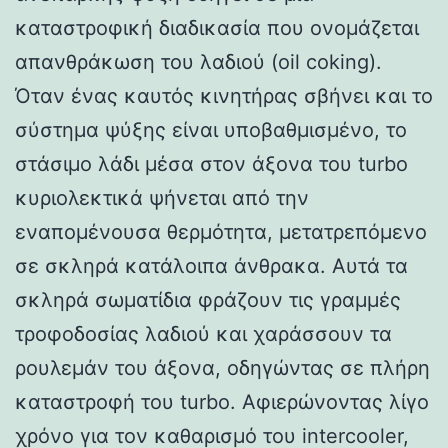
καταστροφική διαδικασία που ονομάζεται
απανθράκωση του λαδιού (oil coking).
Όταν ένας καυτός κινητήρας σβήνει και το
σύστημα ψύξης είναι υποβαθμισμένο, το
στάσιμο λάδι μέσα στον άξονα του turbo
κυριολεκτικά ψήνεται από την
εναπομένουσα θερμότητα, μετατρεπόμενο
σε σκληρά κατάλοιπα άνθρακα. Αυτά τα
σκληρά σωματίδια φράζουν τις γραμμές
τροφοδοσίας λαδιού και χαράσσουν τα
ρουλεμάν του άξονα, οδηγώντας σε πλήρη
καταστροφή του turbo. Αφιερώνοντας λίγο
χρόνο για τον καθαρισμό του intercooler,