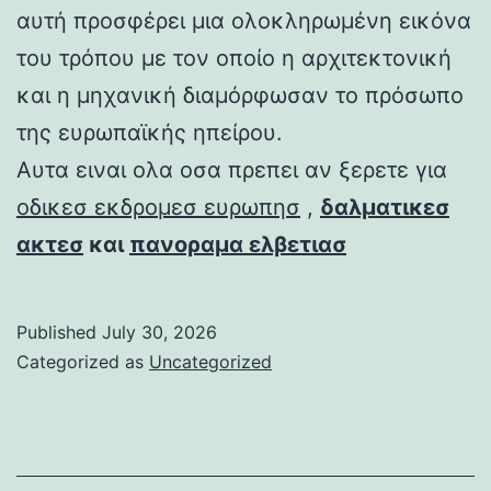
αυτή προσφέρει μια ολοκληρωμένη εικόνα
του τρόπου με τον οποίο η αρχιτεκτονική
και η μηχανική διαμόρφωσαν το πρόσωπο
της ευρωπαϊκής ηπείρου.
Αυτα ειναι ολα οσα πρεπει αν ξερετε για
οδικεσ εκδρομεσ ευρωπησ
,
δαλματικεσ
ακτεσ
και
πανοραμα ελβετιασ
Published
July 30, 2026
Categorized as
Uncategorized