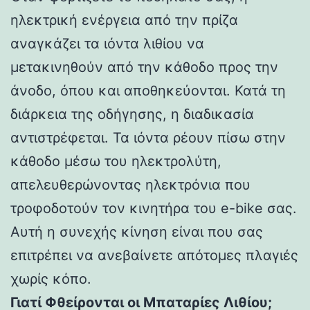
ηλεκτρική ενέργεια από την πρίζα
αναγκάζει τα ιόντα λιθίου να
μετακινηθούν από την κάθοδο προς την
άνοδο, όπου και αποθηκεύονται. Κατά τη
διάρκεια της οδήγησης, η διαδικασία
αντιστρέφεται. Τα ιόντα ρέουν πίσω στην
κάθοδο μέσω του ηλεκτρολύτη,
απελευθερώνοντας ηλεκτρόνια που
τροφοδοτούν τον κινητήρα του e-bike σας.
Αυτή η συνεχής κίνηση είναι που σας
επιτρέπει να ανεβαίνετε απότομες πλαγιές
χωρίς κόπο.
Γιατί Φθείρονται οι Μπαταρίες Λιθίου;