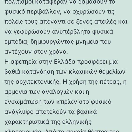
πολιτισμοί κατάφεραν να δαμάσουν το
φυσικό περιβάλλον, να οχυρώσουν τις
πόλεις τους απέναντι σε ξένες απειλές και
να γεφυρώσουν ανυπέρβλητα φυσικά
εμπόδια, δημιουργώντας μνημεία που
αντέχουν στον χρόνο.
Η αφετηρία στην Ελλάδα προσφέρει μια
βαθιά κατανόηση των κλασικών θεμελίων
της αρχιτεκτονικής. Η χρήση της πέτρας, η
αρμονία των αναλογιών και η
ενσωμάτωση των κτιρίων στο φυσικό
ανάγλυφο αποτελούν τα βασικά
χαρακτηριστικά της ελληνικής
κληρονομιάς. Από τα αρχαία θέατρα της