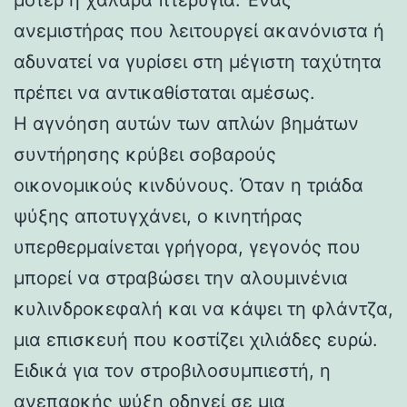
ανεμιστήρας που λειτουργεί ακανόνιστα ή
αδυνατεί να γυρίσει στη μέγιστη ταχύτητα
πρέπει να αντικαθίσταται αμέσως.
Η αγνόηση αυτών των απλών βημάτων
συντήρησης κρύβει σοβαρούς
οικονομικούς κινδύνους. Όταν η τριάδα
ψύξης αποτυγχάνει, ο κινητήρας
υπερθερμαίνεται γρήγορα, γεγονός που
μπορεί να στραβώσει την αλουμινένια
κυλινδροκεφαλή και να κάψει τη φλάντζα,
μια επισκευή που κοστίζει χιλιάδες ευρώ.
Ειδικά για τον στροβιλοσυμπιεστή, η
ανεπαρκής ψύξη οδηγεί σε μια