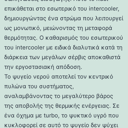
επικάθεται στο εσωτερικό του intercooler,
δημιουργώντας ένα στρώμα που λειτουργεί
ως μονωτικό, μειώνοντας τη μεταφορά
θερμότητας. Ο καθαρισμός του εσωτερικού
του intercooler με ειδικά διαλυτικά κατά τη
διάρκεια των μεγάλων σέρβις αποκαθιστά
την εργοστασιακή απόδοση.
Το ψυγείο νερού αποτελεί τον κεντρικό
πυλώνα του συστήματος,
αναλαμβάνοντας το μεγαλύτερο βάρος
της αποβολής της θερμικής ενέργειας. Σε
ένα όχημα με turbo, το ψυκτικό υγρό που
κυκλοφορεί σε αυτό το ψυγείο δεν ψύχει