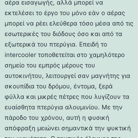
αέρα εισαγωγής, αλλά μπορεί να
εκτελέσει το έργο του μόνο εάν ο αέρας
μπορεί να ρέει ελεύθερα τόσο μέσα από τις
εσωτερικές του διόδους όσο και από τα
εξωτερικά του πτερύγια. Επειδή το
intercooler τοποθετείται στο χαμηλότερο
σημείο του εμπρός μέρους του
αυτοκινήτου, λειτουργεί σαν μαγνήτης για
σκουπίδια του δρόμου, έντομα, ξερά
φύλλα και μικρές πέτρες που λυγίζουν τα
ευαίσθητα πτερύγια αλουμινίου. Με την
πάροδο του χρόνου, αυτή η φυσική
απόφραξη μειώνει σημαντικά την ψυκτική