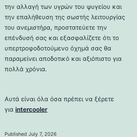
την αλλαγή των υγρών του ψυγείου και
την επαλήθευση της σωστής λειτουργίας
του ανεμιστήρα, προστατεύετε την
επένδυσή σας και εξασφαλίζετε ότι το
υπερτροφοδοτούμενο όχημά σας θα
παραμείνει αποδοτικό και αξιόπιστο για
πολλά χρόνια.
Αυτά είναι όλα όσα πρέπει να ξέρετε
για
intercooler
Published
July 7, 2026