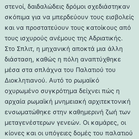
στενοί, δαιδαλώδεις δρόμοι σχεδιάστηκαν
σκόπιμα για να μπερδεύουν τους εισβολείς
και να προστατεύουν τους κατοίκους από
τους ισχυρούς ανέμους της Αδριατικής.
Στο Σπλιτ, η μηχανική αποκτά μια άλλη
διάσταση, καθώς η πόλη αναπτύχθηκε
μέσα στα σπλάχνα του Παλατιού του
Διοκλητιανού. Αυτό το ρωμαϊκό
οχυρωμένο συγκρότημα δείχνει πώς η
αρχαία ρωμαϊκή μνημειακή αρχιτεκτονική
ενσωματώθηκε στην καθημερινή ζωή των
μεταγενέστερων γενεών. Οι καμάρες, οι
κίονες και οι υπόγειες δομές του παλατιού