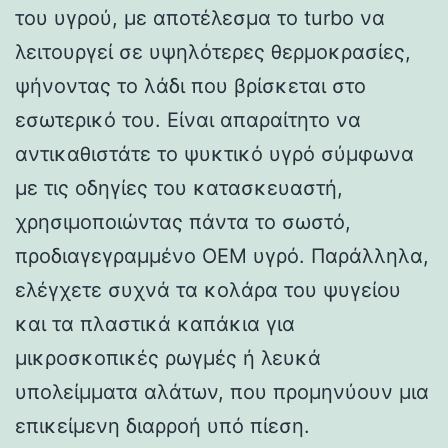
του υγρού, με αποτέλεσμα το turbo να
λειτουργεί σε υψηλότερες θερμοκρασίες,
ψήνοντας το λάδι που βρίσκεται στο
εσωτερικό του. Είναι απαραίτητο να
αντικαθιστάτε το ψυκτικό υγρό σύμφωνα
με τις οδηγίες του κατασκευαστή,
χρησιμοποιώντας πάντα το σωστό,
προδιαγεγραμμένο OEM υγρό. Παράλληλα,
ελέγχετε συχνά τα κολάρα του ψυγείου
και τα πλαστικά καπάκια για
μικροσκοπικές ρωγμές ή λευκά
υπολείμματα αλάτων, που προμηνύουν μια
επικείμενη διαρροή υπό πίεση.