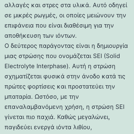
αλλαγές και στρες στα υλικά. Αυτό οδηγεί
σε μικρές ρωγμές, οι οποίες μειώνουν την
επιφάνεια που είναι διαθέσιμη για την
αποθήκευση των ιόντων.
Ο δεύτερος παράγοντας είναι η δημιουργία
μιας στρώσης που ονομάζεται SEI (Solid
Electrolyte Interphase). Αυτή η στρώση
σχηματίζεται φυσικά στην άνοδο κατά τις
πρώτες φορτίσεις και προστατεύει την
μπαταρία. Ωστόσο, με την
επαναλαμβανόμενη χρήση, η στρώση SEI
γίνεται πιο παχιά. Καθώς μεγαλώνει,
παγιδεύει ενεργά ιόντα λιθίου,