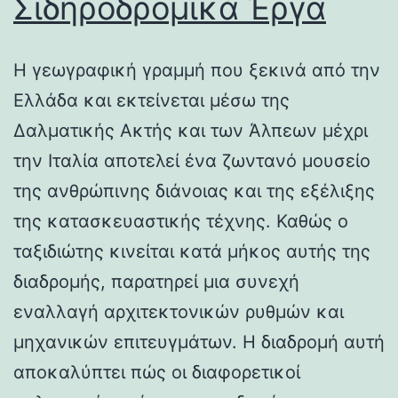
Σιδηροδρομικά Έργα
Η γεωγραφική γραμμή που ξεκινά από την
Ελλάδα και εκτείνεται μέσω της
Δαλματικής Ακτής και των Άλπεων μέχρι
την Ιταλία αποτελεί ένα ζωντανό μουσείο
της ανθρώπινης διάνοιας και της εξέλιξης
της κατασκευαστικής τέχνης. Καθώς ο
ταξιδιώτης κινείται κατά μήκος αυτής της
διαδρομής, παρατηρεί μια συνεχή
εναλλαγή αρχιτεκτονικών ρυθμών και
μηχανικών επιτευγμάτων. Η διαδρομή αυτή
αποκαλύπτει πώς οι διαφορετικοί