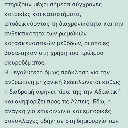
στηρίζουν μέχρι σήμερα σύγχρονες
κατοικίες και καταστήματα,
αποδεικνύοντας τη διαχρονικότητα και την
ανθεκτικότητα των ρωμαϊκών
κατασκευαστικών μεθόδων, οι οποίες
βασίστηκαν στη χρήση του πρώιμου
σκυροδέματος.
Η μεγαλύτερη όμως πρόκληση για την
ανθρώπινη μηχανική ξεδιπλώνεται καθώς
η διαδρομή αφήνει πίσω της την Αδριατική
και ανηφορίζει προς τις Άλπεις. Εδώ, η
ανάγκη για επικοινωνία και εμπορικές
συναλλαγές οδήγησε στη δημιουργία των