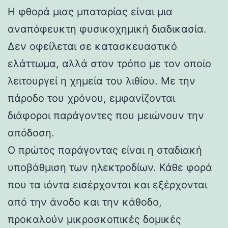
Η φθορά μιας μπαταρίας είναι μια
αναπόφευκτη φυσικοχημική διαδικασία.
Δεν οφείλεται σε κατασκευαστικό
ελάττωμα, αλλά στον τρόπο με τον οποίο
λειτουργεί η χημεία του λιθίου. Με την
πάροδο του χρόνου, εμφανίζονται
διάφοροι παράγοντες που μειώνουν την
απόδοση.
Ο πρώτος παράγοντας είναι η σταδιακή
υποβάθμιση των ηλεκτροδίων. Κάθε φορά
που τα ιόντα εισέρχονται και εξέρχονται
από την άνοδο και την κάθοδο,
προκαλούν μικροσκοπικές δομικές