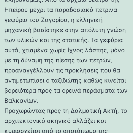
Ηπείρου μέχρι τα παραδοσιακά πέτρινα
γεφύρια του Ζαγορίου, η ελληνική
μηχανική βασίστηκε στην απόλυτη γνώση
των υλικών και της στατικής. Τα γεφύρια
αυτά, χτισμένα χωρίς ίχνος λάσπης, μόνο
με τη δύναμη της πίεσης των πετρών,
προαναγγέλλουν τις προκλήσεις που θα
αντιμετωπίσει ο ταξιδιώτης καθώς κινείται
βορειότερα προς τα ορεινά περάσματα των
Βαλκανίων.
Προχωρώντας προς τη Δαλματική Ακτή, το
αρχιτεκτονικό σκηνικό αλλάζει και
κυριαρχείται από το αποτύπωμα της