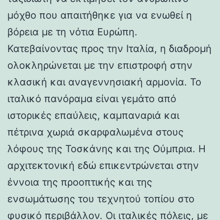
μόχθο που απαιτήθηκε για να ενωθεί η
βόρεια με τη νότια Ευρώπη.
Κατεβαίνοντας προς την Ιταλία, η διαδρομή
ολοκληρώνεται με την επιστροφή στην
κλασική και αναγεννησιακή αρμονία. Το
ιταλικό πανόραμα είναι γεμάτο από
ιστορικές επαύλεις, καμπαναριά και
πέτρινα χωριά σκαρφαλωμένα στους
λόφους της Τοσκάνης και της Ούμπρια. Η
αρχιτεκτονική εδώ επικεντρώνεται στην
έννοια της προοπτικής και της
ενσωμάτωσης του τεχνητού τοπίου στο
φυσικό περιβάλλον. Οι ιταλικές πόλεις, με