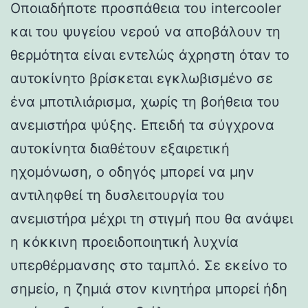
Οποιαδήποτε προσπάθεια του intercooler
και του ψυγείου νερού να αποβάλουν τη
θερμότητα είναι εντελώς άχρηστη όταν το
αυτοκίνητο βρίσκεται εγκλωβισμένο σε
ένα μποτιλιάρισμα, χωρίς τη βοήθεια του
ανεμιστήρα ψύξης. Επειδή τα σύγχρονα
αυτοκίνητα διαθέτουν εξαιρετική
ηχομόνωση, ο οδηγός μπορεί να μην
αντιληφθεί τη δυσλειτουργία του
ανεμιστήρα μέχρι τη στιγμή που θα ανάψει
η κόκκινη προειδοποιητική λυχνία
υπερθέρμανσης στο ταμπλό. Σε εκείνο το
σημείο, η ζημιά στον κινητήρα μπορεί ήδη