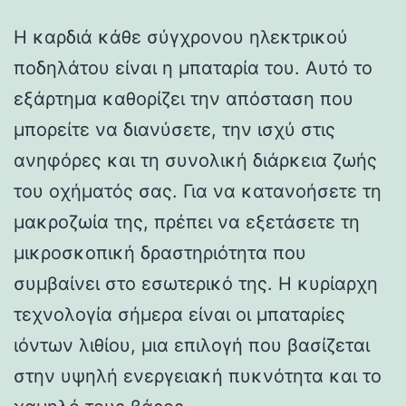
Η καρδιά κάθε σύγχρονου ηλεκτρικού
ποδηλάτου είναι η μπαταρία του. Αυτό το
εξάρτημα καθορίζει την απόσταση που
μπορείτε να διανύσετε, την ισχύ στις
ανηφόρες και τη συνολική διάρκεια ζωής
του οχήματός σας. Για να κατανοήσετε τη
μακροζωία της, πρέπει να εξετάσετε τη
μικροσκοπική δραστηριότητα που
συμβαίνει στο εσωτερικό της. Η κυρίαρχη
τεχνολογία σήμερα είναι οι μπαταρίες
ιόντων λιθίου, μια επιλογή που βασίζεται
στην υψηλή ενεργειακή πυκνότητα και το