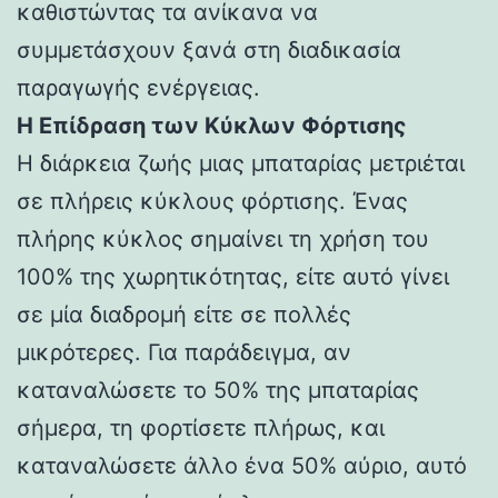
καθιστώντας τα ανίκανα να
συμμετάσχουν ξανά στη διαδικασία
παραγωγής ενέργειας.
Η Επίδραση των Κύκλων Φόρτισης
Η διάρκεια ζωής μιας μπαταρίας μετριέται
σε πλήρεις κύκλους φόρτισης. Ένας
πλήρης κύκλος σημαίνει τη χρήση του
100% της χωρητικότητας, είτε αυτό γίνει
σε μία διαδρομή είτε σε πολλές
μικρότερες. Για παράδειγμα, αν
καταναλώσετε το 50% της μπαταρίας
σήμερα, τη φορτίσετε πλήρως, και
καταναλώσετε άλλο ένα 50% αύριο, αυτό