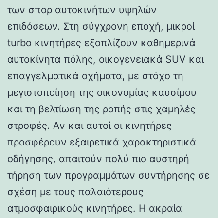
των σπορ αυτοκινήτων υψηλών
επιδόσεων. Στη σύγχρονη εποχή, μικροί
turbo κινητήρες εξοπλίζουν καθημερινά
αυτοκίνητα πόλης, οικογενειακά SUV και
επαγγελματικά οχήματα, με στόχο τη
μεγιστοποίηση της οικονομίας καυσίμου
και τη βελτίωση της ροπής στις χαμηλές
στροφές. Αν και αυτοί οι κινητήρες
προσφέρουν εξαιρετικά χαρακτηριστικά
οδήγησης, απαιτούν πολύ πιο αυστηρή
τήρηση των προγραμμάτων συντήρησης σε
σχέση με τους παλαιότερους
ατμοσφαιρικούς κινητήρες. Η ακραία