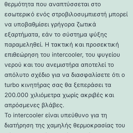
θερμότητα που αναπτύσσεται στο
εσωτερικό ενός στροβιλοσυμπιεστή μπορεί
να υποβαθμίσει γρήγορα ζωτικά
εξαρτήματα, εάν το σύστημα ψύξης
παραμεληθεί. Η τακτική και προσεκτική
επιθεώρηση του intercooler, του ψυγείου
νερού και του ανεμιστήρα αποτελεί το
απόλυτο σχέδιο για να διασφαλίσετε ότι ο
turbo κινητήρας σας θα ξεπεράσει τα
200.000 χιλιόμετρα χωρίς ακριβές και
απρόσμενες βλάβες.
Το intercooler είναι υπεύθυνο για τη
διατήρηση της χαμηλής θερμοκρασίας του