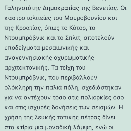
Γαληνοτάτης Δημοκρατίας της Βενετίας. Οι
καστροπολιτείες του Μαυροβουνίου και
της Κροατίας, όπως το Κότορ, το
Ντουμπρόβνικ και το Σπλιτ, αποτελούν
υποδείγματα μεσαιωνικής και
αναγεννησιακής οχυρωματικής
αρχιτεκτονικής. Τα τείχη του
Ντουμπρόβνικ, που περιβάλλουν
ολόκληρη την παλιά πόλη, σχεδιάστηκαν
για να αντέχουν τόσο στις πολιορκίες όσο
και στις ισχυρές δονήσεις των σεισμών. Η
χρήση της λευκής τοπικής πέτρας δίνει
στα κτίρια μια μοναδική λάμψη, ενώ οι