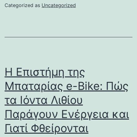
Categorized as
Uncategorized
Η Επιστήμη της
Μπαταρίας e-Bike: Πώς
τα Ιόντα Λιθίου
Παράγουν Ενέργεια και
Γιατί Φθείρονται