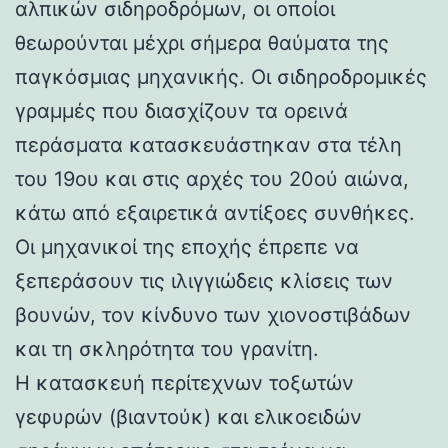
αλπικών σιδηροδρόμων, οι οποίοι
θεωρούνται μέχρι σήμερα θαύματα της
παγκόσμιας μηχανικής. Οι σιδηροδρομικές
γραμμές που διασχίζουν τα ορεινά
περάσματα κατασκευάστηκαν στα τέλη
του 19ου και στις αρχές του 20ού αιώνα,
κάτω από εξαιρετικά αντίξοες συνθήκες.
Οι μηχανικοί της εποχής έπρεπε να
ξεπεράσουν τις ιλιγγιώδεις κλίσεις των
βουνών, τον κίνδυνο των χιονοστιβάδων
και τη σκληρότητα του γρανίτη.
Η κατασκευή περίτεχνων τοξωτών
γεφυρών (βιαντούκ) και ελικοειδών