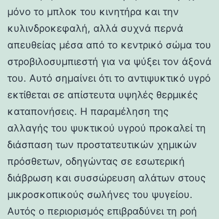
μόνο το μπλοκ του κινητήρα και την
κυλινδροκεφαλή, αλλά συχνά περνά
απευθείας μέσα από το κεντρικό σώμα του
στροβιλοσυμπιεστή για να ψύξει τον άξονά
του. Αυτό σημαίνει ότι το αντιψυκτικό υγρό
εκτίθεται σε απίστευτα υψηλές θερμικές
καταπονήσεις. Η παραμέληση της
αλλαγής του ψυκτικού υγρού προκαλεί τη
διάσπαση των προστατευτικών χημικών
πρόσθετων, οδηγώντας σε εσωτερική
διάβρωση και συσσώρευση αλάτων στους
μικροσκοπικούς σωλήνες του ψυγείου.
Αυτός ο περιορισμός επιβραδύνει τη ροή