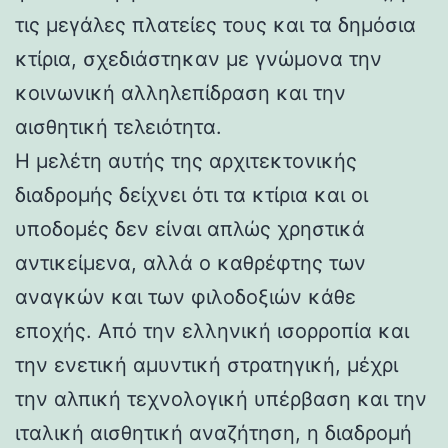
τις μεγάλες πλατείες τους και τα δημόσια
κτίρια, σχεδιάστηκαν με γνώμονα την
κοινωνική αλληλεπίδραση και την
αισθητική τελειότητα.
Η μελέτη αυτής της αρχιτεκτονικής
διαδρομής δείχνει ότι τα κτίρια και οι
υποδομές δεν είναι απλώς χρηστικά
αντικείμενα, αλλά ο καθρέφτης των
αναγκών και των φιλοδοξιών κάθε
εποχής. Από την ελληνική ισορροπία και
την ενετική αμυντική στρατηγική, μέχρι
την αλπική τεχνολογική υπέρβαση και την
ιταλική αισθητική αναζήτηση, η διαδρομή