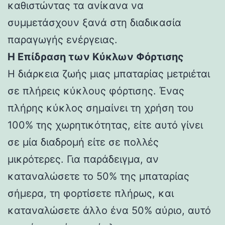
καθιστώντας τα ανίκανα να
συμμετάσχουν ξανά στη διαδικασία
παραγωγής ενέργειας.
Η Επίδραση των Κύκλων Φόρτισης
Η διάρκεια ζωής μιας μπαταρίας μετριέται
σε πλήρεις κύκλους φόρτισης. Ένας
πλήρης κύκλος σημαίνει τη χρήση του
100% της χωρητικότητας, είτε αυτό γίνει
σε μία διαδρομή είτε σε πολλές
μικρότερες. Για παράδειγμα, αν
καταναλώσετε το 50% της μπαταρίας
σήμερα, τη φορτίσετε πλήρως, και
καταναλώσετε άλλο ένα 50% αύριο, αυτό