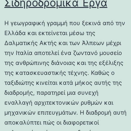
Σιδηροδρομικά Έργα
Η γεωγραφική γραμμή που ξεκινά από την
Ελλάδα και εκτείνεται μέσω της
Δαλματικής Ακτής και των Άλπεων μέχρι
την Ιταλία αποτελεί ένα ζωντανό μουσείο
της ανθρώπινης διάνοιας και της εξέλιξης
της κατασκευαστικής τέχνης. Καθώς ο
ταξιδιώτης κινείται κατά μήκος αυτής της
διαδρομής, παρατηρεί μια συνεχή
εναλλαγή αρχιτεκτονικών ρυθμών και
μηχανικών επιτευγμάτων. Η διαδρομή αυτή
αποκαλύπτει πώς οι διαφορετικοί