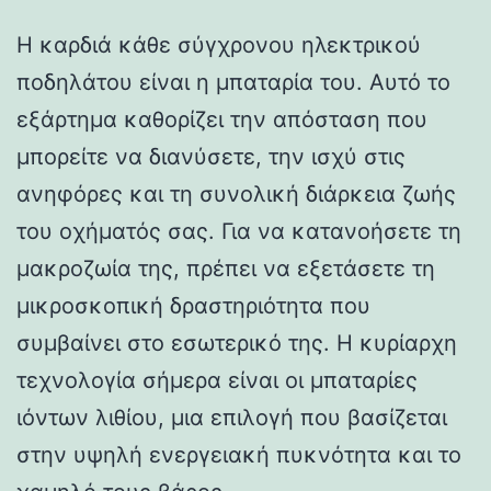
Η καρδιά κάθε σύγχρονου ηλεκτρικού
ποδηλάτου είναι η μπαταρία του. Αυτό το
εξάρτημα καθορίζει την απόσταση που
μπορείτε να διανύσετε, την ισχύ στις
ανηφόρες και τη συνολική διάρκεια ζωής
του οχήματός σας. Για να κατανοήσετε τη
μακροζωία της, πρέπει να εξετάσετε τη
μικροσκοπική δραστηριότητα που
συμβαίνει στο εσωτερικό της. Η κυρίαρχη
τεχνολογία σήμερα είναι οι μπαταρίες
ιόντων λιθίου, μια επιλογή που βασίζεται
στην υψηλή ενεργειακή πυκνότητα και το