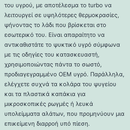
του υγρού, με αποτέλεσμα το turbo να
λειτουργεί σε υψηλότερες θερμοκρασίες,
ψήνοντας το λάδι που βρίσκεται στο
εσωτερικό του. Είναι απαραίτητο να
αντικαθιστάτε το ψυκτικό υγρό σύμφωνα
με τις οδηγίες του κατασκευαστή,
χρησιμοποιώντας πάντα το σωστό,
προδιαγεγραμμένο OEM υγρό. Παράλληλα,
ελέγχετε συχνά τα κολάρα του ψυγείου
και τα πλαστικά καπάκια για
μικροσκοπικές ρωγμές ή λευκά
υπολείμματα αλάτων, που προμηνύουν μια
επικείμενη διαρροή υπό πίεση.