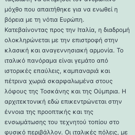
μόχθο που απαιτήθηκε για να ενωθεί η
βόρεια με τη νότια Ευρώπη.
Κατεβαίνοντας προς την Ιταλία, η διαδρομή
ολοκληρώνεται με την επιστροφή στην
κλασική και αναγεννησιακή αρμονία. Το
ιταλικό πανόραμα είναι γεμάτο από
ιστορικές επαύλεις, καμπαναριά και
πέτρινα χωριά σκαρφαλωμένα στους
λόφους της Τοσκάνης και της Ούμπρια. Η
αρχιτεκτονική εδώ επικεντρώνεται στην
έννοια της προοπτικής και της
ενσωμάτωσης του τεχνητού τοπίου στο
φυσικό περιβάλλον. Οι ιταλικές πόλεις, με