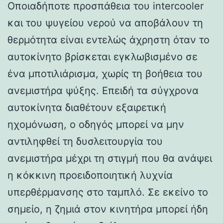
Οποιαδήποτε προσπάθεια του intercooler
και του ψυγείου νερού να αποβάλουν τη
θερμότητα είναι εντελώς άχρηστη όταν το
αυτοκίνητο βρίσκεται εγκλωβισμένο σε
ένα μποτιλιάρισμα, χωρίς τη βοήθεια του
ανεμιστήρα ψύξης. Επειδή τα σύγχρονα
αυτοκίνητα διαθέτουν εξαιρετική
ηχομόνωση, ο οδηγός μπορεί να μην
αντιληφθεί τη δυσλειτουργία του
ανεμιστήρα μέχρι τη στιγμή που θα ανάψει
η κόκκινη προειδοποιητική λυχνία
υπερθέρμανσης στο ταμπλό. Σε εκείνο το
σημείο, η ζημιά στον κινητήρα μπορεί ήδη