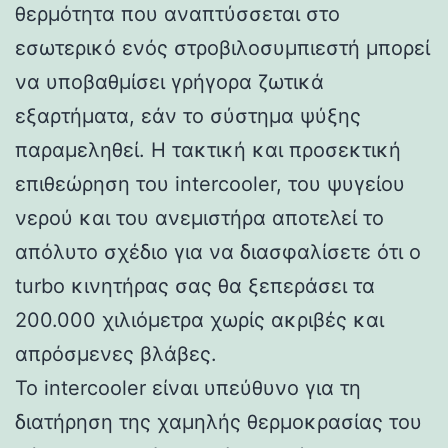
θερμότητα που αναπτύσσεται στο
εσωτερικό ενός στροβιλοσυμπιεστή μπορεί
να υποβαθμίσει γρήγορα ζωτικά
εξαρτήματα, εάν το σύστημα ψύξης
παραμεληθεί. Η τακτική και προσεκτική
επιθεώρηση του intercooler, του ψυγείου
νερού και του ανεμιστήρα αποτελεί το
απόλυτο σχέδιο για να διασφαλίσετε ότι ο
turbo κινητήρας σας θα ξεπεράσει τα
200.000 χιλιόμετρα χωρίς ακριβές και
απρόσμενες βλάβες.
Το intercooler είναι υπεύθυνο για τη
διατήρηση της χαμηλής θερμοκρασίας του