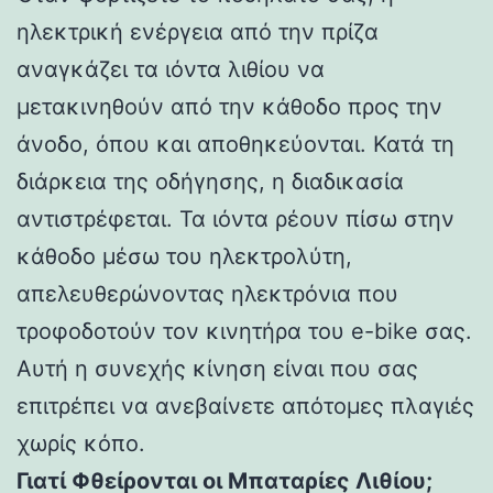
ηλεκτρική ενέργεια από την πρίζα
αναγκάζει τα ιόντα λιθίου να
μετακινηθούν από την κάθοδο προς την
άνοδο, όπου και αποθηκεύονται. Κατά τη
διάρκεια της οδήγησης, η διαδικασία
αντιστρέφεται. Τα ιόντα ρέουν πίσω στην
κάθοδο μέσω του ηλεκτρολύτη,
απελευθερώνοντας ηλεκτρόνια που
τροφοδοτούν τον κινητήρα του e-bike σας.
Αυτή η συνεχής κίνηση είναι που σας
επιτρέπει να ανεβαίνετε απότομες πλαγιές
χωρίς κόπο.
Γιατί Φθείρονται οι Μπαταρίες Λιθίου;