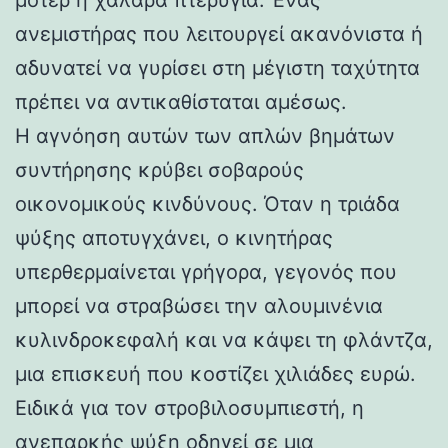
ανεμιστήρας που λειτουργεί ακανόνιστα ή
αδυνατεί να γυρίσει στη μέγιστη ταχύτητα
πρέπει να αντικαθίσταται αμέσως.
Η αγνόηση αυτών των απλών βημάτων
συντήρησης κρύβει σοβαρούς
οικονομικούς κινδύνους. Όταν η τριάδα
ψύξης αποτυγχάνει, ο κινητήρας
υπερθερμαίνεται γρήγορα, γεγονός που
μπορεί να στραβώσει την αλουμινένια
κυλινδροκεφαλή και να κάψει τη φλάντζα,
μια επισκευή που κοστίζει χιλιάδες ευρώ.
Ειδικά για τον στροβιλοσυμπιεστή, η
ανεπαρκής ψύξη οδηγεί σε μια