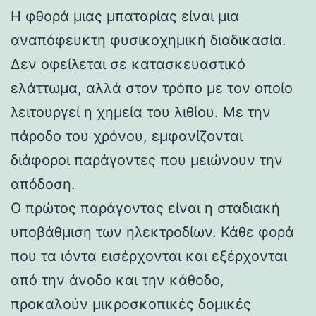
Η φθορά μιας μπαταρίας είναι μια
αναπόφευκτη φυσικοχημική διαδικασία.
Δεν οφείλεται σε κατασκευαστικό
ελάττωμα, αλλά στον τρόπο με τον οποίο
λειτουργεί η χημεία του λιθίου. Με την
πάροδο του χρόνου, εμφανίζονται
διάφοροι παράγοντες που μειώνουν την
απόδοση.
Ο πρώτος παράγοντας είναι η σταδιακή
υποβάθμιση των ηλεκτροδίων. Κάθε φορά
που τα ιόντα εισέρχονται και εξέρχονται
από την άνοδο και την κάθοδο,
προκαλούν μικροσκοπικές δομικές