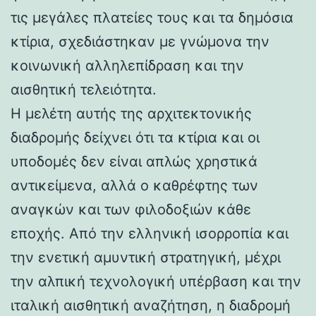
τις μεγάλες πλατείες τους και τα δημόσια
κτίρια, σχεδιάστηκαν με γνώμονα την
κοινωνική αλληλεπίδραση και την
αισθητική τελειότητα.
Η μελέτη αυτής της αρχιτεκτονικής
διαδρομής δείχνει ότι τα κτίρια και οι
υποδομές δεν είναι απλώς χρηστικά
αντικείμενα, αλλά ο καθρέφτης των
αναγκών και των φιλοδοξιών κάθε
εποχής. Από την ελληνική ισορροπία και
την ενετική αμυντική στρατηγική, μέχρι
την αλπική τεχνολογική υπέρβαση και την
ιταλική αισθητική αναζήτηση, η διαδρομή