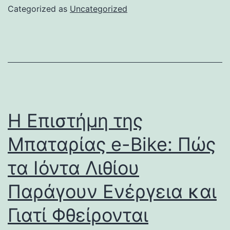
Categorized as
Uncategorized
Η Επιστήμη της
Μπαταρίας e-Bike: Πώς
τα Ιόντα Λιθίου
Παράγουν Ενέργεια και
Γιατί Φθείρονται