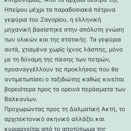
Ηπείρου μέχρι τα παραδοσιακά πέτρινα
γεφύρια του Ζαγορίου, η ελληνική
μηχανική βασίστηκε στην απόλυτη γνώση
των υλικών και της στατικής. Τα γεφύρια
αυτά, χτισμένα χωρίς ίχνος λάσπης, μόνο
με τη δύναμη της πίεσης των πετρών,
προαναγγέλλουν τις προκλήσεις που θα
αντιμετωπίσει ο ταξιδιώτης καθώς κινείται
βορειότερα προς τα ορεινά περάσματα των
Βαλκανίων.
Προχωρώντας προς τη Δαλματική Ακτή, το
αρχιτεκτονικό σκηνικό αλλάζει και
κυριαρχείται από το αποτύπωμα της