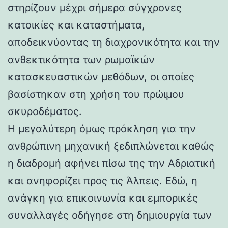
στηρίζουν μέχρι σήμερα σύγχρονες
κατοικίες και καταστήματα,
αποδεικνύοντας τη διαχρονικότητα και την
ανθεκτικότητα των ρωμαϊκών
κατασκευαστικών μεθόδων, οι οποίες
βασίστηκαν στη χρήση του πρώιμου
σκυροδέματος.
Η μεγαλύτερη όμως πρόκληση για την
ανθρώπινη μηχανική ξεδιπλώνεται καθώς
η διαδρομή αφήνει πίσω της την Αδριατική
και ανηφορίζει προς τις Άλπεις. Εδώ, η
ανάγκη για επικοινωνία και εμπορικές
συναλλαγές οδήγησε στη δημιουργία των