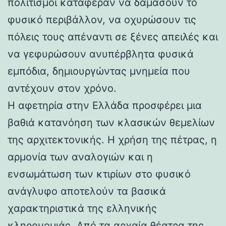
πολιτισμοί κατάφεραν να δαμάσουν το
φυσικό περιβάλλον, να οχυρώσουν τις
πόλεις τους απέναντι σε ξένες απειλές και
να γεφυρώσουν ανυπέρβλητα φυσικά
εμπόδια, δημιουργώντας μνημεία που
αντέχουν στον χρόνο.
Η αφετηρία στην Ελλάδα προσφέρει μια
βαθιά κατανόηση των κλασικών θεμελίων
της αρχιτεκτονικής. Η χρήση της πέτρας, η
αρμονία των αναλογιών και η
ενσωμάτωση των κτιρίων στο φυσικό
ανάγλυφο αποτελούν τα βασικά
χαρακτηριστικά της ελληνικής
κληρονομιάς. Από τα αρχαία θέατρα της