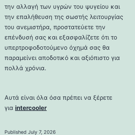
την αλλαγή των υγρών του ψυγείου και
την επαλήθευση της σωστής λειτουργίας
του ανεμιστήρα, προστατεύετε την
επένδυσή σας και εξασφαλίζετε ότι το
υπερτροφοδοτούμενο όχημά σας θα
παραμείνει αποδοτικό και αξιόπιστο για
πολλά χρόνια.
Αυτά είναι όλα όσα πρέπει να ξέρετε
για
intercooler
Published
July 7, 2026