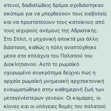
στενοί, δαιδαλώδεις δρόμοι σχεδιάστηκαν
σκόπιμα για να μπερδεύουν τους εισβολείς
και να προστατεύουν τους κατοίκους από
τους ισχυρούς ανέμους της Αδριατικής.
Στο Σπλιτ, η μηχανική αποκτά μια άλλη
διάσταση, καθώς η πόλη αναπτύχθηκε
μέσα στα σπλάχνα του Παλατιού του
Διοκλητιανού. Αυτό το ρωμαϊκό
οχυρωμένο συγκρότημα δείχνει πώς η
αρχαία ρωμαϊκή μνημειακή αρχιτεκτονική
ενσωματώθηκε στην καθημερινή ζωή των
μεταγενέστερων γενεών. Οι καμάρες, οι
κίονες και οι υπόγειες δομές του παλατιού