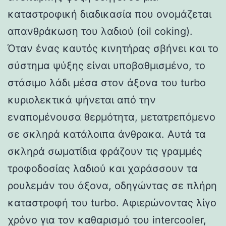
καταστροφική διαδικασία που ονομάζεται
απανθράκωση του λαδιού (oil coking).
Όταν ένας καυτός κινητήρας σβήνει και το
σύστημα ψύξης είναι υποβαθμισμένο, το
στάσιμο λάδι μέσα στον άξονα του turbo
κυριολεκτικά ψήνεται από την
εναπομένουσα θερμότητα, μετατρεπόμενο
σε σκληρά κατάλοιπα άνθρακα. Αυτά τα
σκληρά σωματίδια φράζουν τις γραμμές
τροφοδοσίας λαδιού και χαράσσουν τα
ρουλεμάν του άξονα, οδηγώντας σε πλήρη
καταστροφή του turbo. Αφιερώνοντας λίγο
χρόνο για τον καθαρισμό του intercooler,