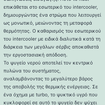
επικάθεται στο εσωτερικό του intercooler,
δημιουργώντας ένα στρώμα που λειτουργεί
ως μονωτικό, μειώνοντας τη μεταφορά
θερμότητας. Ο καθαρισμός του εσωτερικού
του intercooler με ειδικά διαλυτικά κατά τη
διάρκεια των μεγάλων σέρβις αποκαθιστά
την εργοστασιακή απόδοση.
Το ψυγείο νερού αποτελεί τον κεντρικό
πυλώνα του συστήματος,
αναλαμβάνοντας το μεγαλύτερο βάρος
της αποβολής της θερμικής ενέργειας. Σε
ένα όχημα με turbo, το ψυκτικό υγρό που
κυκλοφορεί σε αυτό το ψυγείο δεν ψύχει