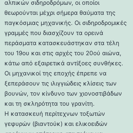
αλπικών σιδηροδρόμων, οι οποίοι
θεωρούνται μέχρι σήμερα θαύματα της
παγκόσμιας μηχανικής. Οι σιδηροδρομικές
γραμμές που διασχίζουν τα ορεινά
περάσματα κατασκευάστηκαν στα τέλη
του 19ου και στις αρχές του 20ού αιώνα,
κάτω από εξαιρετικά αντίξοες συνθήκες.
Οι μηχανικοί της εποχής έπρεπε να
ξεπεράσουν τις ιλιγγιώδεις κλίσεις των
βουνών, τον κίνδυνο των χιονοστιβάδων
και τη σκληρότητα του γρανίτη.
Η κατασκευή περίτεχνων τοξωτών
γεφυρών (βιαντούκ) και ελικοειδών