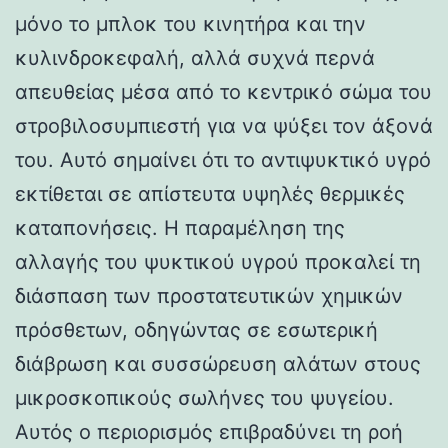
μόνο το μπλοκ του κινητήρα και την
κυλινδροκεφαλή, αλλά συχνά περνά
απευθείας μέσα από το κεντρικό σώμα του
στροβιλοσυμπιεστή για να ψύξει τον άξονά
του. Αυτό σημαίνει ότι το αντιψυκτικό υγρό
εκτίθεται σε απίστευτα υψηλές θερμικές
καταπονήσεις. Η παραμέληση της
αλλαγής του ψυκτικού υγρού προκαλεί τη
διάσπαση των προστατευτικών χημικών
πρόσθετων, οδηγώντας σε εσωτερική
διάβρωση και συσσώρευση αλάτων στους
μικροσκοπικούς σωλήνες του ψυγείου.
Αυτός ο περιορισμός επιβραδύνει τη ροή