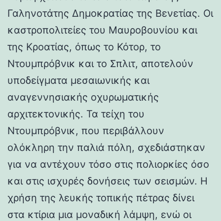
Γαληνοτάτης Δημοκρατίας της Βενετίας. Οι
καστροπολιτείες του Μαυροβουνίου και
της Κροατίας, όπως το Κότορ, το
Ντουμπρόβνικ και το Σπλιτ, αποτελούν
υποδείγματα μεσαιωνικής και
αναγεννησιακής οχυρωματικής
αρχιτεκτονικής. Τα τείχη του
Ντουμπρόβνικ, που περιβάλλουν
ολόκληρη την παλιά πόλη, σχεδιάστηκαν
για να αντέχουν τόσο στις πολιορκίες όσο
και στις ισχυρές δονήσεις των σεισμών. Η
χρήση της λευκής τοπικής πέτρας δίνει
στα κτίρια μια μοναδική λάμψη, ενώ οι