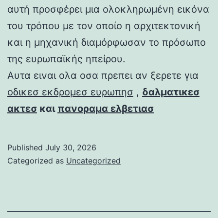
αυτή προσφέρει μια ολοκληρωμένη εικόνα
του τρόπου με τον οποίο η αρχιτεκτονική
και η μηχανική διαμόρφωσαν το πρόσωπο
της ευρωπαϊκής ηπείρου.
Αυτα ειναι ολα οσα πρεπει αν ξερετε για
οδικεσ εκδρομεσ ευρωπησ
,
δαλματικεσ
ακτεσ
και
πανοραμα ελβετιασ
Published
July 30, 2026
Categorized as
Uncategorized