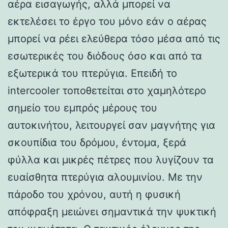
αέρα εισαγωγής, αλλά μπορεί να
εκτελέσει το έργο του μόνο εάν ο αέρας
μπορεί να ρέει ελεύθερα τόσο μέσα από τις
εσωτερικές του διόδους όσο και από τα
εξωτερικά του πτερύγια. Επειδή το
intercooler τοποθετείται στο χαμηλότερο
σημείο του εμπρός μέρους του
αυτοκινήτου, λειτουργεί σαν μαγνήτης για
σκουπίδια του δρόμου, έντομα, ξερά
φύλλα και μικρές πέτρες που λυγίζουν τα
ευαίσθητα πτερύγια αλουμινίου. Με την
πάροδο του χρόνου, αυτή η φυσική
απόφραξη μειώνει σημαντικά την ψυκτική