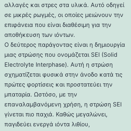
αλλαγές και στρες στα υλικά. Αυτό οδηγεί
σε μικρές ρωγμές, οι οποίες μειώνουν την
επιφάνεια που είναι διαθέσιμη για την
αποθήκευση των ιόντων.
Ο δεύτερος παράγοντας είναι η δημιουργία
μιας στρώσης που ονομάζεται SEI (Solid
Electrolyte Interphase). Αυτή η στρώση
σχηματίζεται φυσικά στην άνοδο κατά τις
πρώτες φορτίσεις και προστατεύει την
μπαταρία. Ωστόσο, με την
επαναλαμβανόμενη χρήση, η στρώση SEI
γίνεται πιο παχιά. Καθώς μεγαλώνει,
παγιδεύει ενεργά ιόντα λιθίου,