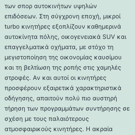
των σπορ αυτοκινήτων υψηλών
επιδόσεων. Στη σύγχρονη εποχή, μικροί
turbo κινητήρες εξοπλίζουν καθημερινά
αυτοκίνητα πόλης, οικογενειακά SUV και
επαγγελματικά οχήματα, με στόχο τη
μεγιστοποίηση της οικονομίας καυσίμου
και τη βελτίωση της ροπής στις χαμηλές
στροφές. Αν και αυτοί οι κινητήρες
προσφέρουν εξαιρετικά χαρακτηριστικά
οδήγησης, απαιτούν πολύ πιο αυστηρή
τήρηση των προγραμμάτων συντήρησης σε
σχέση με τους παλαιότερους
ατμοσφαιρικούς κινητήρες. Η ακραία