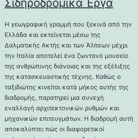
Σιδηροδρομικά Έργα
Η γεωγραφική γραμμή που ξεκινά από την
Ελλάδα και εκτείνεται μέσω της
Δαλματικής Ακτής και των Άλπεων μέχρι
την Ιταλία αποτελεί ένα ζωντανό μουσείο
της ανθρώπινης διάνοιας και της εξέλιξης
της κατασκευαστικής τέχνης. Καθώς ο
ταξιδιώτης κινείται κατά μήκος αυτής της
διαδρομής, παρατηρεί μια συνεχή
εναλλαγή αρχιτεκτονικών ρυθμών και
μηχανικών επιτευγμάτων. Η διαδρομή αυτή
αποκαλύπτει πώς οι διαφορετικοί