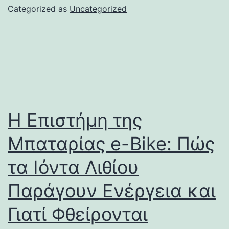
Categorized as
Uncategorized
Η Επιστήμη της
Μπαταρίας e-Bike: Πώς
τα Ιόντα Λιθίου
Παράγουν Ενέργεια και
Γιατί Φθείρονται