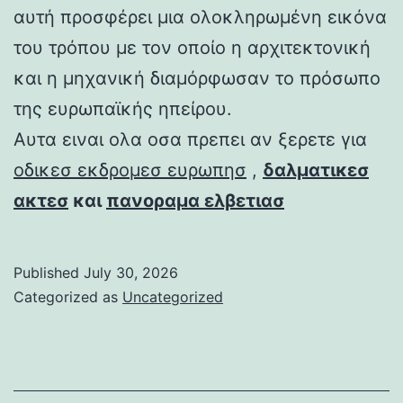
αυτή προσφέρει μια ολοκληρωμένη εικόνα
του τρόπου με τον οποίο η αρχιτεκτονική
και η μηχανική διαμόρφωσαν το πρόσωπο
της ευρωπαϊκής ηπείρου.
Αυτα ειναι ολα οσα πρεπει αν ξερετε για
οδικεσ εκδρομεσ ευρωπησ
,
δαλματικεσ
ακτεσ
και
πανοραμα ελβετιασ
Published
July 30, 2026
Categorized as
Uncategorized