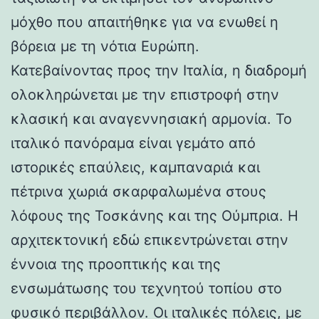
μόχθο που απαιτήθηκε για να ενωθεί η
βόρεια με τη νότια Ευρώπη.
Κατεβαίνοντας προς την Ιταλία, η διαδρομή
ολοκληρώνεται με την επιστροφή στην
κλασική και αναγεννησιακή αρμονία. Το
ιταλικό πανόραμα είναι γεμάτο από
ιστορικές επαύλεις, καμπαναριά και
πέτρινα χωριά σκαρφαλωμένα στους
λόφους της Τοσκάνης και της Ούμπρια. Η
αρχιτεκτονική εδώ επικεντρώνεται στην
έννοια της προοπτικής και της
ενσωμάτωσης του τεχνητού τοπίου στο
φυσικό περιβάλλον. Οι ιταλικές πόλεις, με