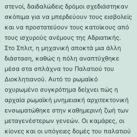
στενοί, δαιδαλώδεις δρόμοι σχεδιάστηκαν
σκόπιμα για να μπερδεύουν τους εισβολείς
και να προστατεύουν τους κατοίκους από
τους ισχυρούς ανέμους της Αδριατικής.
Στο Σπλιτ, η μηχανική αποκτά μια άλλη
διάσταση, καθώς η πόλη αναπτύχθηκε
μέσα στα σπλάχνα του Παλατιού του
Διοκλητιανού. Αυτό το ρωμαϊκό
οχυρωμένο συγκρότημα δείχνει πώς η
αρχαία ρωμαϊκή μνημειακή αρχιτεκτονική
ενσωματώθηκε στην καθημερινή ζωή των
μεταγενέστερων γενεών. Οι καμάρες, οι
κίονες και οι υπόγειες δομές του παλατιού