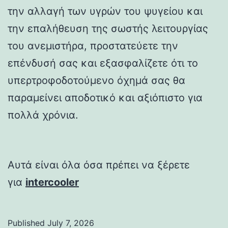
την αλλαγή των υγρών του ψυγείου και
την επαλήθευση της σωστής λειτουργίας
του ανεμιστήρα, προστατεύετε την
επένδυσή σας και εξασφαλίζετε ότι το
υπερτροφοδοτούμενο όχημά σας θα
παραμείνει αποδοτικό και αξιόπιστο για
πολλά χρόνια.
Αυτά είναι όλα όσα πρέπει να ξέρετε
για
intercooler
Published
July 7, 2026