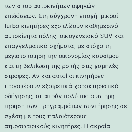
των σπορ αυτοκινήτων υψηλών
επιδόσεων. Στη σύγχρονη εποχή, μικροί
turbo κινητήρες εξοπλίζουν καθημερινά
αυτοκίνητα πόλης, οικογενειακά SUV και
επαγγελματικά οχήματα, με στόχο τη
μεγιστοποίηση της οικονομίας καυσίμου
και τη βελτίωση της ροπής στις χαμηλές
στροφές. Αν και αυτοί οι κινητήρες
προσφέρουν εξαιρετικά χαρακτηριστικά
οδήγησης, απαιτούν πολύ πιο αυστηρή
τήρηση των προγραμμάτων συντήρησης σε
σχέση με τους παλαιότερους
ατμοσφαιρικούς κινητήρες. Η ακραία