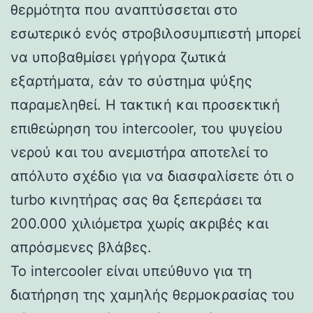
θερμότητα που αναπτύσσεται στο
εσωτερικό ενός στροβιλοσυμπιεστή μπορεί
να υποβαθμίσει γρήγορα ζωτικά
εξαρτήματα, εάν το σύστημα ψύξης
παραμεληθεί. Η τακτική και προσεκτική
επιθεώρηση του intercooler, του ψυγείου
νερού και του ανεμιστήρα αποτελεί το
απόλυτο σχέδιο για να διασφαλίσετε ότι ο
turbo κινητήρας σας θα ξεπεράσει τα
200.000 χιλιόμετρα χωρίς ακριβές και
απρόσμενες βλάβες.
Το intercooler είναι υπεύθυνο για τη
διατήρηση της χαμηλής θερμοκρασίας του