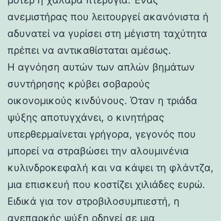
ανεμιστήρας που λειτουργεί ακανόνιστα ή
αδυνατεί να γυρίσει στη μέγιστη ταχύτητα
πρέπει να αντικαθίσταται αμέσως.
Η αγνόηση αυτών των απλών βημάτων
συντήρησης κρύβει σοβαρούς
οικονομικούς κινδύνους. Όταν η τριάδα
ψύξης αποτυγχάνει, ο κινητήρας
υπερθερμαίνεται γρήγορα, γεγονός που
μπορεί να στραβώσει την αλουμινένια
κυλινδροκεφαλή και να κάψει τη φλάντζα,
μια επισκευή που κοστίζει χιλιάδες ευρώ.
Ειδικά για τον στροβιλοσυμπιεστή, η
ανεπαρκής ψύξη οδηγεί σε μια