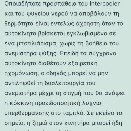
Οποιαδήποτε προσπάθεια του intercooler
και του ψυγείου νερού να αποβάλουν τη
θερμότητα είναι εντελώς άχρηστη όταν το
αυτοκίνητο βρίσκεται εγκλωβισμένο σε
ένα μποτιλιάρισμα, χωρίς τη βοήθεια του
ανεμιστήρα ψύξης. Επειδή τα σύγχρονα
αυτοκίνητα διαθέτουν εξαιρετική
ηχομόνωση, ο οδηγός μπορεί να μην
αντιληφθεί τη δυσλειτουργία του
ανεμιστήρα μέχρι τη στιγμή που θα ανάψει
η κόκκινη προειδοποιητική λυχνία
υπερθέρμανσης στο ταμπλό. Σε εκείνο το
σημείο, η ζημιά στον κινητήρα μπορεί ήδη