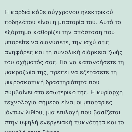
Η καρδιά κάθε σύγχρονου ηλεκτρικού
ποδηλάτου είναι η μπαταρία του. Αυτό το
εξάρτημα καθορίζει την απόσταση που
μπορείτε να διανύσετε, την ισχύ στις
ανηφόρες και τη συνολική διάρκεια ζωής
του οχήματός σας. Για να κατανοήσετε τη
μακροζωία της, πρέπει να εξετάσετε τη
μικροσκοπική δραστηριότητα που
συμβαίνει στο εσωτερικό της. Η κυρίαρχη
τεχνολογία σήμερα είναι οι μπαταρίες
ιόντων λιθίου, μια επιλογή που βασίζεται
στην υψηλή ενεργειακή πυκνότητα και το