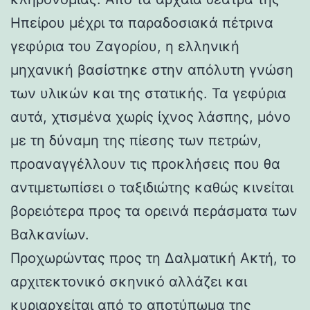
Ηπείρου μέχρι τα παραδοσιακά πέτρινα
γεφύρια του Ζαγορίου, η ελληνική
μηχανική βασίστηκε στην απόλυτη γνώση
των υλικών και της στατικής. Τα γεφύρια
αυτά, χτισμένα χωρίς ίχνος λάσπης, μόνο
με τη δύναμη της πίεσης των πετρών,
προαναγγέλλουν τις προκλήσεις που θα
αντιμετωπίσει ο ταξιδιώτης καθώς κινείται
βορειότερα προς τα ορεινά περάσματα των
Βαλκανίων.
Προχωρώντας προς τη Δαλματική Ακτή, το
αρχιτεκτονικό σκηνικό αλλάζει και
κυριαρχείται από το αποτύπωμα της