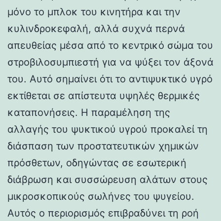
μόνο το μπλοκ του κινητήρα και την
κυλινδροκεφαλή, αλλά συχνά περνά
απευθείας μέσα από το κεντρικό σώμα του
στροβιλοσυμπιεστή για να ψύξει τον άξονά
του. Αυτό σημαίνει ότι το αντιψυκτικό υγρό
εκτίθεται σε απίστευτα υψηλές θερμικές
καταπονήσεις. Η παραμέληση της
αλλαγής του ψυκτικού υγρού προκαλεί τη
διάσπαση των προστατευτικών χημικών
πρόσθετων, οδηγώντας σε εσωτερική
διάβρωση και συσσώρευση αλάτων στους
μικροσκοπικούς σωλήνες του ψυγείου.
Αυτός ο περιορισμός επιβραδύνει τη ροή