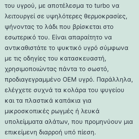
του υγρού, με αποτέλεσμα το turbo να
λειτουργεί σε υψηλότερες θερμοκρασίες,
ψήνοντας το λάδι που βρίσκεται στο
εσωτερικό του. Είναι απαραίτητο να
αντικαθιστάτε το ψυκτικό υγρό σύμφωνα
με τις οδηγίες του κατασκευαστή,
χρησιμοποιώντας πάντα το σωστό,
προδιαγεγραμμένο OEM υγρό. Παράλληλα,
ελέγχετε συχνά τα κολάρα του ψυγείου
και τα πλαστικά καπάκια για
μικροσκοπικές ρωγμές ή λευκά
υπολείμματα αλάτων, που προμηνύουν μια
επικείμενη διαρροή υπό πίεση.