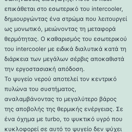
επικάθεται στο εσωτερικό του intercooler,
δημιουργώντας ένα στρώμα που λειτουργεί
ως μονωτικό, μειώνοντας τη μεταφορά
θερμότητας. Ο καθαρισμός του εσωτερικού
του intercooler με ειδικά διαλυτικά κατά τη
διάρκεια των μεγάλων σέρβις αποκαθιστά
την εργοστασιακή απόδοση.
Το ψυγείο νερού αποτελεί τον κεντρικό
πυλώνα του συστήματος,
αναλαμβάνοντας το μεγαλύτερο βάρος
της αποβολής της θερμικής ενέργειας. Σε
ένα όχημα με turbo, το ψυκτικό υγρό που
κυκλοφορεί σε αυτό το ψυγείο δεν ψύχει