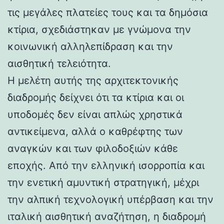
τις μεγάλες πλατείες τους και τα δημόσια
κτίρια, σχεδιάστηκαν με γνώμονα την
κοινωνική αλληλεπίδραση και την
αισθητική τελειότητα.
Η μελέτη αυτής της αρχιτεκτονικής
διαδρομής δείχνει ότι τα κτίρια και οι
υποδομές δεν είναι απλώς χρηστικά
αντικείμενα, αλλά ο καθρέφτης των
αναγκών και των φιλοδοξιών κάθε
εποχής. Από την ελληνική ισορροπία και
την ενετική αμυντική στρατηγική, μέχρι
την αλπική τεχνολογική υπέρβαση και την
ιταλική αισθητική αναζήτηση, η διαδρομή