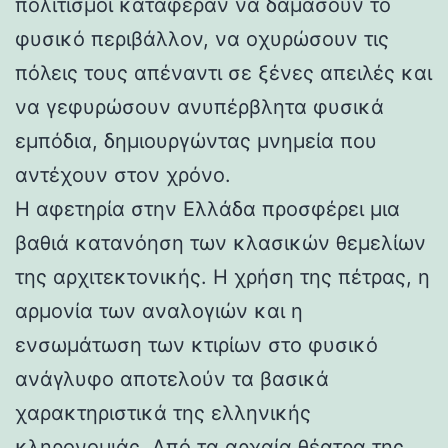
πολιτισμοί κατάφεραν να δαμάσουν το
φυσικό περιβάλλον, να οχυρώσουν τις
πόλεις τους απέναντι σε ξένες απειλές και
να γεφυρώσουν ανυπέρβλητα φυσικά
εμπόδια, δημιουργώντας μνημεία που
αντέχουν στον χρόνο.
Η αφετηρία στην Ελλάδα προσφέρει μια
βαθιά κατανόηση των κλασικών θεμελίων
της αρχιτεκτονικής. Η χρήση της πέτρας, η
αρμονία των αναλογιών και η
ενσωμάτωση των κτιρίων στο φυσικό
ανάγλυφο αποτελούν τα βασικά
χαρακτηριστικά της ελληνικής
κληρονομιάς. Από τα αρχαία θέατρα της