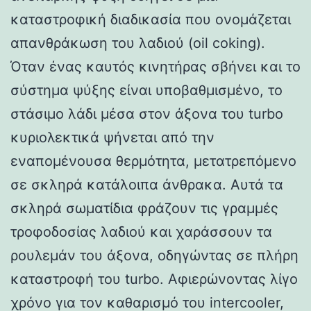
καταστροφική διαδικασία που ονομάζεται
απανθράκωση του λαδιού (oil coking).
Όταν ένας καυτός κινητήρας σβήνει και το
σύστημα ψύξης είναι υποβαθμισμένο, το
στάσιμο λάδι μέσα στον άξονα του turbo
κυριολεκτικά ψήνεται από την
εναπομένουσα θερμότητα, μετατρεπόμενο
σε σκληρά κατάλοιπα άνθρακα. Αυτά τα
σκληρά σωματίδια φράζουν τις γραμμές
τροφοδοσίας λαδιού και χαράσσουν τα
ρουλεμάν του άξονα, οδηγώντας σε πλήρη
καταστροφή του turbo. Αφιερώνοντας λίγο
χρόνο για τον καθαρισμό του intercooler,