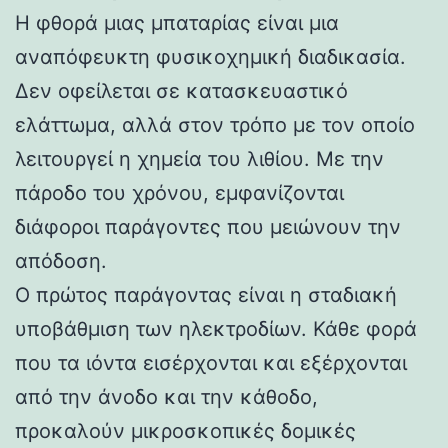
Η φθορά μιας μπαταρίας είναι μια
αναπόφευκτη φυσικοχημική διαδικασία.
Δεν οφείλεται σε κατασκευαστικό
ελάττωμα, αλλά στον τρόπο με τον οποίο
λειτουργεί η χημεία του λιθίου. Με την
πάροδο του χρόνου, εμφανίζονται
διάφοροι παράγοντες που μειώνουν την
απόδοση.
Ο πρώτος παράγοντας είναι η σταδιακή
υποβάθμιση των ηλεκτροδίων. Κάθε φορά
που τα ιόντα εισέρχονται και εξέρχονται
από την άνοδο και την κάθοδο,
προκαλούν μικροσκοπικές δομικές