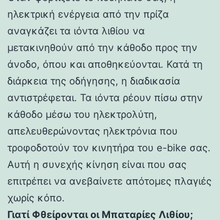
ηλεκτρική ενέργεια από την πρίζα
αναγκάζει τα ιόντα λιθίου να
μετακινηθούν από την κάθοδο προς την
άνοδο, όπου και αποθηκεύονται. Κατά τη
διάρκεια της οδήγησης, η διαδικασία
αντιστρέφεται. Τα ιόντα ρέουν πίσω στην
κάθοδο μέσω του ηλεκτρολύτη,
απελευθερώνοντας ηλεκτρόνια που
τροφοδοτούν τον κινητήρα του e-bike σας.
Αυτή η συνεχής κίνηση είναι που σας
επιτρέπει να ανεβαίνετε απότομες πλαγιές
χωρίς κόπο.
Γιατί Φθείρονται οι Μπαταρίες Λιθίου;