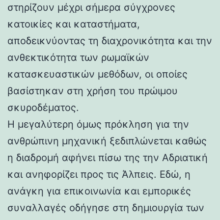
στηρίζουν μέχρι σήμερα σύγχρονες
κατοικίες και καταστήματα,
αποδεικνύοντας τη διαχρονικότητα και την
ανθεκτικότητα των ρωμαϊκών
κατασκευαστικών μεθόδων, οι οποίες
βασίστηκαν στη χρήση του πρώιμου
σκυροδέματος.
Η μεγαλύτερη όμως πρόκληση για την
ανθρώπινη μηχανική ξεδιπλώνεται καθώς
η διαδρομή αφήνει πίσω της την Αδριατική
και ανηφορίζει προς τις Άλπεις. Εδώ, η
ανάγκη για επικοινωνία και εμπορικές
συναλλαγές οδήγησε στη δημιουργία των