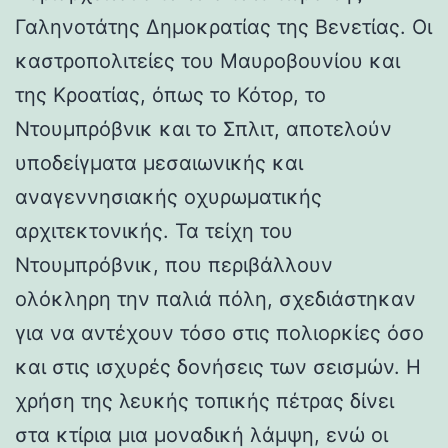
Γαληνοτάτης Δημοκρατίας της Βενετίας. Οι
καστροπολιτείες του Μαυροβουνίου και
της Κροατίας, όπως το Κότορ, το
Ντουμπρόβνικ και το Σπλιτ, αποτελούν
υποδείγματα μεσαιωνικής και
αναγεννησιακής οχυρωματικής
αρχιτεκτονικής. Τα τείχη του
Ντουμπρόβνικ, που περιβάλλουν
ολόκληρη την παλιά πόλη, σχεδιάστηκαν
για να αντέχουν τόσο στις πολιορκίες όσο
και στις ισχυρές δονήσεις των σεισμών. Η
χρήση της λευκής τοπικής πέτρας δίνει
στα κτίρια μια μοναδική λάμψη, ενώ οι