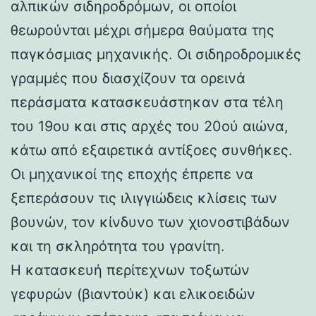
αλπικών σιδηροδρόμων, οι οποίοι
θεωρούνται μέχρι σήμερα θαύματα της
παγκόσμιας μηχανικής. Οι σιδηροδρομικές
γραμμές που διασχίζουν τα ορεινά
περάσματα κατασκευάστηκαν στα τέλη
του 19ου και στις αρχές του 20ού αιώνα,
κάτω από εξαιρετικά αντίξοες συνθήκες.
Οι μηχανικοί της εποχής έπρεπε να
ξεπεράσουν τις ιλιγγιώδεις κλίσεις των
βουνών, τον κίνδυνο των χιονοστιβάδων
και τη σκληρότητα του γρανίτη.
Η κατασκευή περίτεχνων τοξωτών
γεφυρών (βιαντούκ) και ελικοειδών