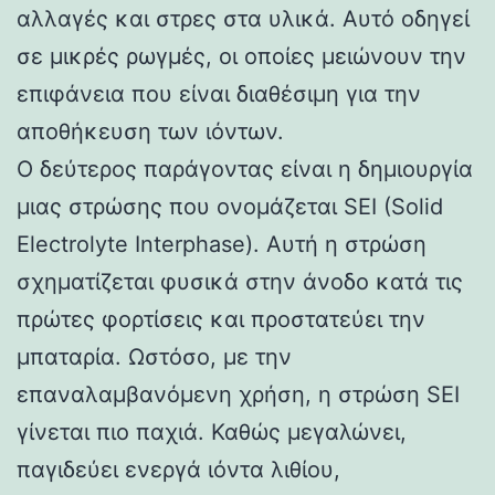
αλλαγές και στρες στα υλικά. Αυτό οδηγεί
σε μικρές ρωγμές, οι οποίες μειώνουν την
επιφάνεια που είναι διαθέσιμη για την
αποθήκευση των ιόντων.
Ο δεύτερος παράγοντας είναι η δημιουργία
μιας στρώσης που ονομάζεται SEI (Solid
Electrolyte Interphase). Αυτή η στρώση
σχηματίζεται φυσικά στην άνοδο κατά τις
πρώτες φορτίσεις και προστατεύει την
μπαταρία. Ωστόσο, με την
επαναλαμβανόμενη χρήση, η στρώση SEI
γίνεται πιο παχιά. Καθώς μεγαλώνει,
παγιδεύει ενεργά ιόντα λιθίου,