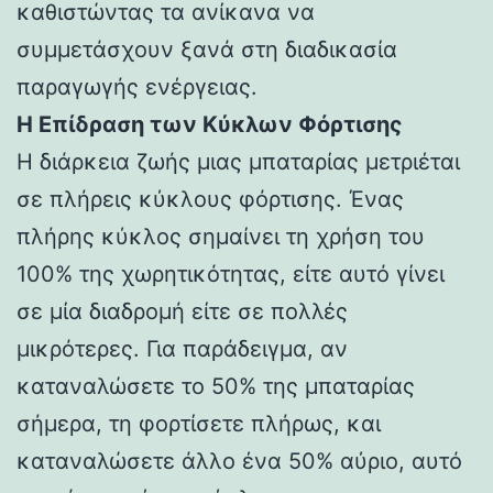
καθιστώντας τα ανίκανα να
συμμετάσχουν ξανά στη διαδικασία
παραγωγής ενέργειας.
Η Επίδραση των Κύκλων Φόρτισης
Η διάρκεια ζωής μιας μπαταρίας μετριέται
σε πλήρεις κύκλους φόρτισης. Ένας
πλήρης κύκλος σημαίνει τη χρήση του
100% της χωρητικότητας, είτε αυτό γίνει
σε μία διαδρομή είτε σε πολλές
μικρότερες. Για παράδειγμα, αν
καταναλώσετε το 50% της μπαταρίας
σήμερα, τη φορτίσετε πλήρως, και
καταναλώσετε άλλο ένα 50% αύριο, αυτό