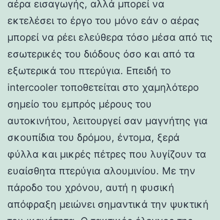
αέρα εισαγωγής, αλλά μπορεί να
εκτελέσει το έργο του μόνο εάν ο αέρας
μπορεί να ρέει ελεύθερα τόσο μέσα από τις
εσωτερικές του διόδους όσο και από τα
εξωτερικά του πτερύγια. Επειδή το
intercooler τοποθετείται στο χαμηλότερο
σημείο του εμπρός μέρους του
αυτοκινήτου, λειτουργεί σαν μαγνήτης για
σκουπίδια του δρόμου, έντομα, ξερά
φύλλα και μικρές πέτρες που λυγίζουν τα
ευαίσθητα πτερύγια αλουμινίου. Με την
πάροδο του χρόνου, αυτή η φυσική
απόφραξη μειώνει σημαντικά την ψυκτική